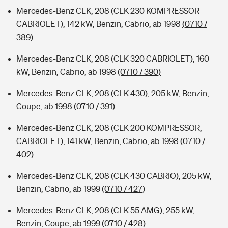
Mercedes-Benz CLK, 208 (CLK 230 KOMPRESSOR
CABRIOLET), 142 kW, Benzin, Cabrio, ab 1998
(0710 /
389)
Mercedes-Benz CLK, 208 (CLK 320 CABRIOLET), 160
kW, Benzin, Cabrio, ab 1998
(0710 / 390)
Mercedes-Benz CLK, 208 (CLK 430), 205 kW, Benzin,
Coupe, ab 1998
(0710 / 391)
Mercedes-Benz CLK, 208 (CLK 200 KOMPRESSOR,
CABRIOLET), 141 kW, Benzin, Cabrio, ab 1998
(0710 /
402)
Mercedes-Benz CLK, 208 (CLK 430 CABRIO), 205 kW,
Benzin, Cabrio, ab 1999
(0710 / 427)
Mercedes-Benz CLK, 208 (CLK 55 AMG), 255 kW,
Benzin, Coupe, ab 1999
(0710 / 428)