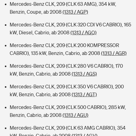
Mercedes-Benz CLK, 209 (CLK 63 AMG), 354 kW,
Benzin, Coupe, ab 2008
(1313 / AGP)
Mercedes-Benz CLK, 209 (CLK 320 CDI V6 CABRIO), 165
kW, Diesel, Cabrio, ab 2008
(1313 / AGQ)
Mercedes-Benz CLK, 209 (CLK 200 KOMPRESSOR
CABRIO), 135 kW, Benzin, Cabrio, ab 2008
(1313 / AGR)
Mercedes-Benz CLK, 209 (CLK 280 V6 CABRIO), 170
kW, Benzin, Cabrio, ab 2008
(1313 / AGS)
Mercedes-Benz CLK, 209 (CLK 350 V6 CABRIO), 200
kW, Benzin, Cabrio, ab 2008
(1313 / AGT)
Mercedes-Benz CLK, 209 (CLK 500 CABRIO), 285 kW,
Benzin, Cabrio, ab 2008
(1313 / AGU)
Mercedes-Benz CLK, 209 (CLK 63 AMG CABRIO), 354
kW, Benzin, Cabrio, ab 2008
(1313 / AGV)