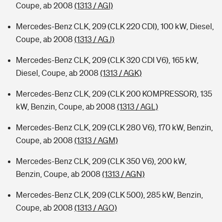
Coupe, ab 2008
(1313 / AGI)
Mercedes-Benz CLK, 209 (CLK 220 CDI), 100 kW, Diesel,
Coupe, ab 2008
(1313 / AGJ)
Mercedes-Benz CLK, 209 (CLK 320 CDI V6), 165 kW,
Diesel, Coupe, ab 2008
(1313 / AGK)
Mercedes-Benz CLK, 209 (CLK 200 KOMPRESSOR), 135
kW, Benzin, Coupe, ab 2008
(1313 / AGL)
Mercedes-Benz CLK, 209 (CLK 280 V6), 170 kW, Benzin,
Coupe, ab 2008
(1313 / AGM)
Mercedes-Benz CLK, 209 (CLK 350 V6), 200 kW,
Benzin, Coupe, ab 2008
(1313 / AGN)
Mercedes-Benz CLK, 209 (CLK 500), 285 kW, Benzin,
Coupe, ab 2008
(1313 / AGO)