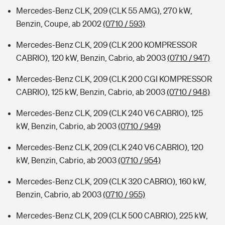
Mercedes-Benz CLK, 209 (CLK 55 AMG), 270 kW,
Benzin, Coupe, ab 2002
(0710 / 593)
Mercedes-Benz CLK, 209 (CLK 200 KOMPRESSOR
CABRIO), 120 kW, Benzin, Cabrio, ab 2003
(0710 / 947)
Mercedes-Benz CLK, 209 (CLK 200 CGI KOMPRESSOR
CABRIO), 125 kW, Benzin, Cabrio, ab 2003
(0710 / 948)
Mercedes-Benz CLK, 209 (CLK 240 V6 CABRIO), 125
kW, Benzin, Cabrio, ab 2003
(0710 / 949)
Mercedes-Benz CLK, 209 (CLK 240 V6 CABRIO), 120
kW, Benzin, Cabrio, ab 2003
(0710 / 954)
Mercedes-Benz CLK, 209 (CLK 320 CABRIO), 160 kW,
Benzin, Cabrio, ab 2003
(0710 / 955)
Mercedes-Benz CLK, 209 (CLK 500 CABRIO), 225 kW,