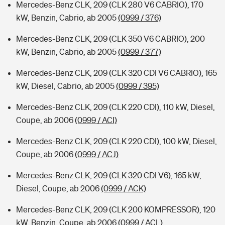
Mercedes-Benz CLK, 209 (CLK 280 V6 CABRIO), 170
kW, Benzin, Cabrio, ab 2005
(0999 / 376)
Mercedes-Benz CLK, 209 (CLK 350 V6 CABRIO), 200
kW, Benzin, Cabrio, ab 2005
(0999 / 377)
Mercedes-Benz CLK, 209 (CLK 320 CDI V6 CABRIO), 165
kW, Diesel, Cabrio, ab 2005
(0999 / 395)
Mercedes-Benz CLK, 209 (CLK 220 CDI), 110 kW, Diesel,
Coupe, ab 2006
(0999 / ACI)
Mercedes-Benz CLK, 209 (CLK 220 CDI), 100 kW, Diesel,
Coupe, ab 2006
(0999 / ACJ)
Mercedes-Benz CLK, 209 (CLK 320 CDI V6), 165 kW,
Diesel, Coupe, ab 2006
(0999 / ACK)
Mercedes-Benz CLK, 209 (CLK 200 KOMPRESSOR), 120
kW, Benzin, Coupe, ab 2006
(0999 / ACL)