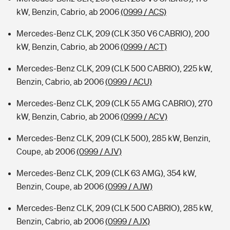
kW, Benzin, Cabrio, ab 2006
(0999 / ACS)
Mercedes-Benz CLK, 209 (CLK 350 V6 CABRIO), 200
kW, Benzin, Cabrio, ab 2006
(0999 / ACT)
Mercedes-Benz CLK, 209 (CLK 500 CABRIO), 225 kW,
Benzin, Cabrio, ab 2006
(0999 / ACU)
Mercedes-Benz CLK, 209 (CLK 55 AMG CABRIO), 270
kW, Benzin, Cabrio, ab 2006
(0999 / ACV)
Mercedes-Benz CLK, 209 (CLK 500), 285 kW, Benzin,
Coupe, ab 2006
(0999 / AJV)
Mercedes-Benz CLK, 209 (CLK 63 AMG), 354 kW,
Benzin, Coupe, ab 2006
(0999 / AJW)
Mercedes-Benz CLK, 209 (CLK 500 CABRIO), 285 kW,
Benzin, Cabrio, ab 2006
(0999 / AJX)