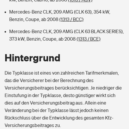
Mercedes-Benz CLK, 209 AMG (CLK 63), 354 kW,
Benzin, Coupe, ab 2008
(1313 / BCC)
Mercedes-Benz CLK, 209 AMG (CLK 63 BLACK SERIES),
373 kW, Benzin, Coupe, ab 2008
(1313 / BCE)
Hintergrund
Die Typklasse ist eines von zahlreichen Tarifmerkmalen,
das die Versicherer bei der Berechnung des
Versicherungsbeitrages berücksichtigen. Je niedriger die
Einstufung in der Typklasse, desto günstiger wirkt sich
dies auf den Versicherungsbeitrag aus. Allein eine
Veränderung bei der Typklasse lässt jedoch keinen
Rückschluss über die Entwicklung des gesamten Kfz-
Versicherungsbeitrages zu.