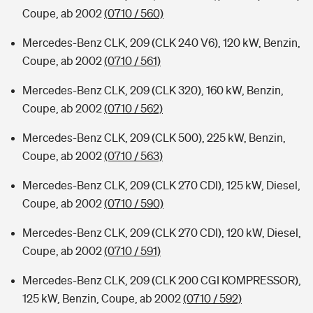
Coupe, ab 2002
(0710 / 560)
Mercedes-Benz CLK, 209 (CLK 240 V6), 120 kW, Benzin,
Coupe, ab 2002
(0710 / 561)
Mercedes-Benz CLK, 209 (CLK 320), 160 kW, Benzin,
Coupe, ab 2002
(0710 / 562)
Mercedes-Benz CLK, 209 (CLK 500), 225 kW, Benzin,
Coupe, ab 2002
(0710 / 563)
Mercedes-Benz CLK, 209 (CLK 270 CDI), 125 kW, Diesel,
Coupe, ab 2002
(0710 / 590)
Mercedes-Benz CLK, 209 (CLK 270 CDI), 120 kW, Diesel,
Coupe, ab 2002
(0710 / 591)
Mercedes-Benz CLK, 209 (CLK 200 CGI KOMPRESSOR),
125 kW, Benzin, Coupe, ab 2002
(0710 / 592)