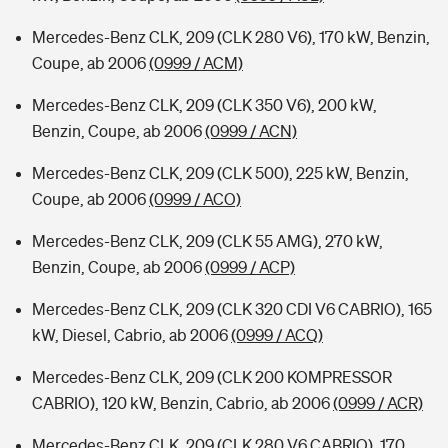
Mercedes-Benz CLK, 209 (CLK 280 V6), 170 kW, Benzin,
Coupe, ab 2006
(0999 / ACM)
Mercedes-Benz CLK, 209 (CLK 350 V6), 200 kW,
Benzin, Coupe, ab 2006
(0999 / ACN)
Mercedes-Benz CLK, 209 (CLK 500), 225 kW, Benzin,
Coupe, ab 2006
(0999 / ACO)
Mercedes-Benz CLK, 209 (CLK 55 AMG), 270 kW,
Benzin, Coupe, ab 2006
(0999 / ACP)
Mercedes-Benz CLK, 209 (CLK 320 CDI V6 CABRIO), 165
kW, Diesel, Cabrio, ab 2006
(0999 / ACQ)
Mercedes-Benz CLK, 209 (CLK 200 KOMPRESSOR
CABRIO), 120 kW, Benzin, Cabrio, ab 2006
(0999 / ACR)
Mercedes-Benz CLK, 209 (CLK 280 V6 CABRIO), 170