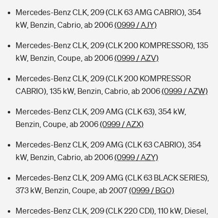
Mercedes-Benz CLK, 209 (CLK 63 AMG CABRIO), 354
kW, Benzin, Cabrio, ab 2006
(0999 / AJY)
Mercedes-Benz CLK, 209 (CLK 200 KOMPRESSOR), 135
kW, Benzin, Coupe, ab 2006
(0999 / AZV)
Mercedes-Benz CLK, 209 (CLK 200 KOMPRESSOR
CABRIO), 135 kW, Benzin, Cabrio, ab 2006
(0999 / AZW)
Mercedes-Benz CLK, 209 AMG (CLK 63), 354 kW,
Benzin, Coupe, ab 2006
(0999 / AZX)
Mercedes-Benz CLK, 209 AMG (CLK 63 CABRIO), 354
kW, Benzin, Cabrio, ab 2006
(0999 / AZY)
Mercedes-Benz CLK, 209 AMG (CLK 63 BLACK SERIES),
373 kW, Benzin, Coupe, ab 2007
(0999 / BGO)
Mercedes-Benz CLK, 209 (CLK 220 CDI), 110 kW, Diesel,