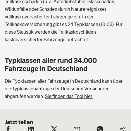
Teilkaskoschäden (u. a. Autodiebstähle, Glasschäden,
Wildunfälle oder Schäden durch Naturereignisse)
vollkaskoversicherter Fahrzeuge ein. In der
Teilkaskoversicherung gibt es 24 Typklassen (10-33). Für
diese Statistik werden die Teilkaskoschäden
kaskoversicherter Fahrzeuge betrachtet.
Typklassen aller rund 34.000
Fahrzeuge in Deutschland
Die Typklassen aller Fahrzeuge in Deutschland kann über
die Typklassenabfrage der Deutschen Versicherer
abgerufen werden.
Sie finden das Tool hier.
Jetzt teilen