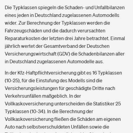
Die Typklassen spiegeln die Schaden- und Unfallbilanzen
eines jeden in Deutschland zugelassenen Automodells
wider. Zur Berechnung der Typklassen werden die
Fahrzeugschäden und die dadurch verursachten
Reparaturkosten der letzten drei Jahre betrachtet. Einmal
jährlich wertet der Gesamtverband der Deutschen
Versicherungswirtschaft (GDV) die Schadenbilanzen aller
in Deutschland zugelassenen Automodelle aus.
In der Kfz-Haftpflichtversicherung gibt es 16 Typklassen
(10-25), für die Einstufung des Modells sind die
Versicherungsleistungen für geschädigte Dritte nach
Verkehrsunfällen maßgeblich. In der
Vollkaskoversicherung unterscheiden die Statistiker 25
Typklassen (10-34). In die Berechnung der
Vollkaskoversicherung fließen die Schäden am eigenen
Auto nach selbstverschuldeten Unfällen sowie die