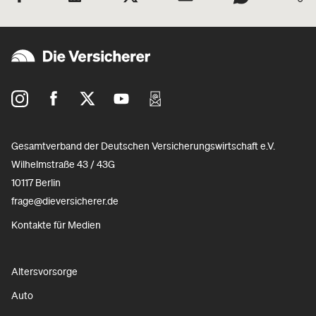
Gesamtverband der Deutschen Versicherungswirtschaft e.V.
Wilhelmstraße 43 / 43G
10117 Berlin
frage@dieversicherer.de
Kontakte für Medien
Altersvorsorge
Auto