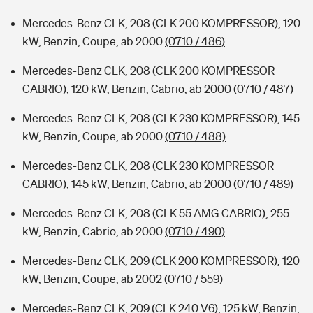
Mercedes-Benz CLK, 208 (CLK 200 KOMPRESSOR), 120
kW, Benzin, Coupe, ab 2000
(0710 / 486)
Mercedes-Benz CLK, 208 (CLK 200 KOMPRESSOR
CABRIO), 120 kW, Benzin, Cabrio, ab 2000
(0710 / 487)
Mercedes-Benz CLK, 208 (CLK 230 KOMPRESSOR), 145
kW, Benzin, Coupe, ab 2000
(0710 / 488)
Mercedes-Benz CLK, 208 (CLK 230 KOMPRESSOR
CABRIO), 145 kW, Benzin, Cabrio, ab 2000
(0710 / 489)
Mercedes-Benz CLK, 208 (CLK 55 AMG CABRIO), 255
kW, Benzin, Cabrio, ab 2000
(0710 / 490)
Mercedes-Benz CLK, 209 (CLK 200 KOMPRESSOR), 120
kW, Benzin, Coupe, ab 2002
(0710 / 559)
Mercedes-Benz CLK, 209 (CLK 240 V6), 125 kW, Benzin,