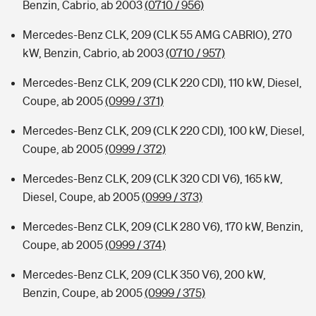
Benzin, Cabrio, ab 2003
(0710 / 956)
Mercedes-Benz CLK, 209 (CLK 55 AMG CABRIO), 270
kW, Benzin, Cabrio, ab 2003
(0710 / 957)
Mercedes-Benz CLK, 209 (CLK 220 CDI), 110 kW, Diesel,
Coupe, ab 2005
(0999 / 371)
Mercedes-Benz CLK, 209 (CLK 220 CDI), 100 kW, Diesel,
Coupe, ab 2005
(0999 / 372)
Mercedes-Benz CLK, 209 (CLK 320 CDI V6), 165 kW,
Diesel, Coupe, ab 2005
(0999 / 373)
Mercedes-Benz CLK, 209 (CLK 280 V6), 170 kW, Benzin,
Coupe, ab 2005
(0999 / 374)
Mercedes-Benz CLK, 209 (CLK 350 V6), 200 kW,
Benzin, Coupe, ab 2005
(0999 / 375)