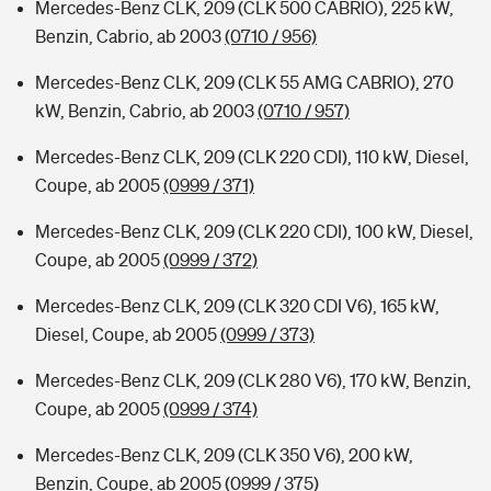
Mercedes-Benz CLK, 209 (CLK 500 CABRIO), 225 kW,
Benzin, Cabrio, ab 2003
(0710 / 956)
Mercedes-Benz CLK, 209 (CLK 55 AMG CABRIO), 270
kW, Benzin, Cabrio, ab 2003
(0710 / 957)
Mercedes-Benz CLK, 209 (CLK 220 CDI), 110 kW, Diesel,
Coupe, ab 2005
(0999 / 371)
Mercedes-Benz CLK, 209 (CLK 220 CDI), 100 kW, Diesel,
Coupe, ab 2005
(0999 / 372)
Mercedes-Benz CLK, 209 (CLK 320 CDI V6), 165 kW,
Diesel, Coupe, ab 2005
(0999 / 373)
Mercedes-Benz CLK, 209 (CLK 280 V6), 170 kW, Benzin,
Coupe, ab 2005
(0999 / 374)
Mercedes-Benz CLK, 209 (CLK 350 V6), 200 kW,
Benzin, Coupe, ab 2005
(0999 / 375)