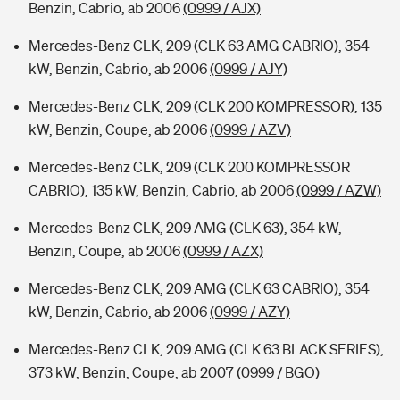
Benzin, Cabrio, ab 2006
(0999 / AJX)
Mercedes-Benz CLK, 209 (CLK 63 AMG CABRIO), 354
kW, Benzin, Cabrio, ab 2006
(0999 / AJY)
Mercedes-Benz CLK, 209 (CLK 200 KOMPRESSOR), 135
kW, Benzin, Coupe, ab 2006
(0999 / AZV)
Mercedes-Benz CLK, 209 (CLK 200 KOMPRESSOR
CABRIO), 135 kW, Benzin, Cabrio, ab 2006
(0999 / AZW)
Mercedes-Benz CLK, 209 AMG (CLK 63), 354 kW,
Benzin, Coupe, ab 2006
(0999 / AZX)
Mercedes-Benz CLK, 209 AMG (CLK 63 CABRIO), 354
kW, Benzin, Cabrio, ab 2006
(0999 / AZY)
Mercedes-Benz CLK, 209 AMG (CLK 63 BLACK SERIES),
373 kW, Benzin, Coupe, ab 2007
(0999 / BGO)