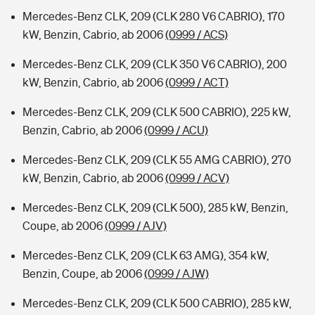
Mercedes-Benz CLK, 209 (CLK 280 V6 CABRIO), 170
kW, Benzin, Cabrio, ab 2006
(0999 / ACS)
Mercedes-Benz CLK, 209 (CLK 350 V6 CABRIO), 200
kW, Benzin, Cabrio, ab 2006
(0999 / ACT)
Mercedes-Benz CLK, 209 (CLK 500 CABRIO), 225 kW,
Benzin, Cabrio, ab 2006
(0999 / ACU)
Mercedes-Benz CLK, 209 (CLK 55 AMG CABRIO), 270
kW, Benzin, Cabrio, ab 2006
(0999 / ACV)
Mercedes-Benz CLK, 209 (CLK 500), 285 kW, Benzin,
Coupe, ab 2006
(0999 / AJV)
Mercedes-Benz CLK, 209 (CLK 63 AMG), 354 kW,
Benzin, Coupe, ab 2006
(0999 / AJW)
Mercedes-Benz CLK, 209 (CLK 500 CABRIO), 285 kW,