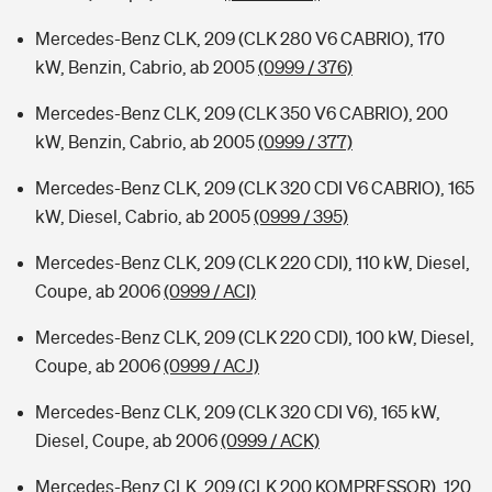
Mercedes-Benz CLK, 209 (CLK 280 V6 CABRIO), 170
kW, Benzin, Cabrio, ab 2005
(0999 / 376)
Mercedes-Benz CLK, 209 (CLK 350 V6 CABRIO), 200
kW, Benzin, Cabrio, ab 2005
(0999 / 377)
Mercedes-Benz CLK, 209 (CLK 320 CDI V6 CABRIO), 165
kW, Diesel, Cabrio, ab 2005
(0999 / 395)
Mercedes-Benz CLK, 209 (CLK 220 CDI), 110 kW, Diesel,
Coupe, ab 2006
(0999 / ACI)
Mercedes-Benz CLK, 209 (CLK 220 CDI), 100 kW, Diesel,
Coupe, ab 2006
(0999 / ACJ)
Mercedes-Benz CLK, 209 (CLK 320 CDI V6), 165 kW,
Diesel, Coupe, ab 2006
(0999 / ACK)
Mercedes-Benz CLK, 209 (CLK 200 KOMPRESSOR), 120