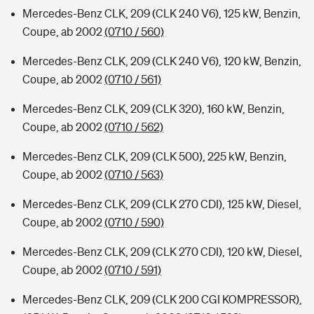
Mercedes-Benz CLK, 209 (CLK 240 V6), 125 kW, Benzin,
Coupe, ab 2002
(0710 / 560)
Mercedes-Benz CLK, 209 (CLK 240 V6), 120 kW, Benzin,
Coupe, ab 2002
(0710 / 561)
Mercedes-Benz CLK, 209 (CLK 320), 160 kW, Benzin,
Coupe, ab 2002
(0710 / 562)
Mercedes-Benz CLK, 209 (CLK 500), 225 kW, Benzin,
Coupe, ab 2002
(0710 / 563)
Mercedes-Benz CLK, 209 (CLK 270 CDI), 125 kW, Diesel,
Coupe, ab 2002
(0710 / 590)
Mercedes-Benz CLK, 209 (CLK 270 CDI), 120 kW, Diesel,
Coupe, ab 2002
(0710 / 591)
Mercedes-Benz CLK, 209 (CLK 200 CGI KOMPRESSOR),