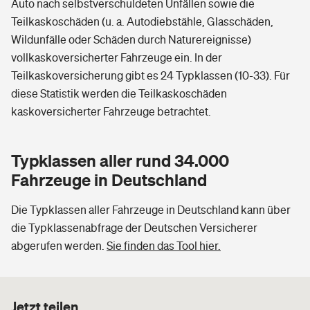
Auto nach selbstverschuldeten Unfällen sowie die
Teilkaskoschäden (u. a. Autodiebstähle, Glasschäden,
Wildunfälle oder Schäden durch Naturereignisse)
vollkaskoversicherter Fahrzeuge ein. In der
Teilkaskoversicherung gibt es 24 Typklassen (10-33). Für
diese Statistik werden die Teilkaskoschäden
kaskoversicherter Fahrzeuge betrachtet.
Typklassen aller rund 34.000
Fahrzeuge in Deutschland
Die Typklassen aller Fahrzeuge in Deutschland kann über
die Typklassenabfrage der Deutschen Versicherer
abgerufen werden.
Sie finden das Tool hier.
Jetzt teilen