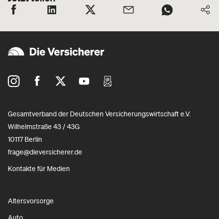
Gesamtverband der Deutschen Versicherungswirtschaft e.V.
Wilhelmstraße 43 / 43G
10117 Berlin
frage@dieversicherer.de
Kontakte für Medien
Altersvorsorge
Auto