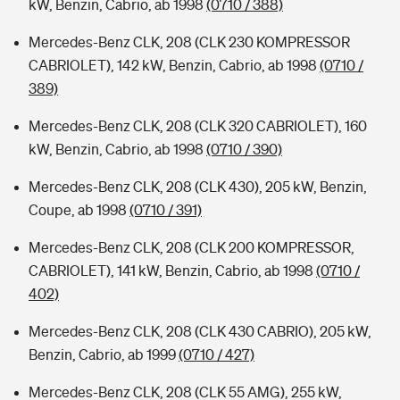
kW, Benzin, Cabrio, ab 1998
(0710 / 388)
Mercedes-Benz CLK, 208 (CLK 230 KOMPRESSOR
CABRIOLET), 142 kW, Benzin, Cabrio, ab 1998
(0710 /
389)
Mercedes-Benz CLK, 208 (CLK 320 CABRIOLET), 160
kW, Benzin, Cabrio, ab 1998
(0710 / 390)
Mercedes-Benz CLK, 208 (CLK 430), 205 kW, Benzin,
Coupe, ab 1998
(0710 / 391)
Mercedes-Benz CLK, 208 (CLK 200 KOMPRESSOR,
CABRIOLET), 141 kW, Benzin, Cabrio, ab 1998
(0710 /
402)
Mercedes-Benz CLK, 208 (CLK 430 CABRIO), 205 kW,
Benzin, Cabrio, ab 1999
(0710 / 427)
Mercedes-Benz CLK, 208 (CLK 55 AMG), 255 kW,