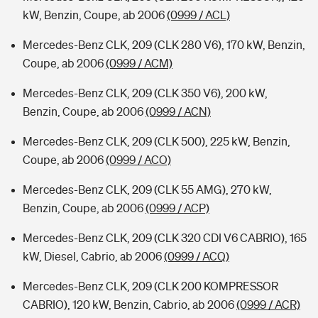
kW, Benzin, Coupe, ab 2006
(0999 / ACL)
Mercedes-Benz CLK, 209 (CLK 280 V6), 170 kW, Benzin,
Coupe, ab 2006
(0999 / ACM)
Mercedes-Benz CLK, 209 (CLK 350 V6), 200 kW,
Benzin, Coupe, ab 2006
(0999 / ACN)
Mercedes-Benz CLK, 209 (CLK 500), 225 kW, Benzin,
Coupe, ab 2006
(0999 / ACO)
Mercedes-Benz CLK, 209 (CLK 55 AMG), 270 kW,
Benzin, Coupe, ab 2006
(0999 / ACP)
Mercedes-Benz CLK, 209 (CLK 320 CDI V6 CABRIO), 165
kW, Diesel, Cabrio, ab 2006
(0999 / ACQ)
Mercedes-Benz CLK, 209 (CLK 200 KOMPRESSOR
CABRIO), 120 kW, Benzin, Cabrio, ab 2006
(0999 / ACR)