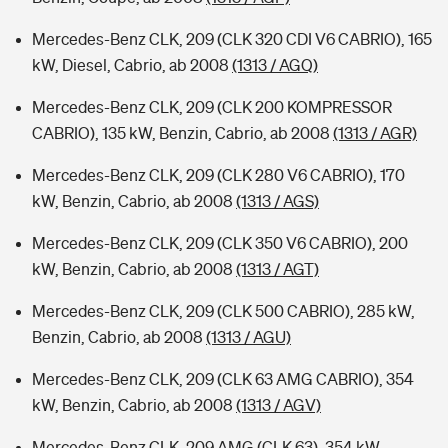
Mercedes-Benz CLK, 209 (CLK 320 CDI V6 CABRIO), 165
kW, Diesel, Cabrio, ab 2008
(1313 / AGQ)
Mercedes-Benz CLK, 209 (CLK 200 KOMPRESSOR
CABRIO), 135 kW, Benzin, Cabrio, ab 2008
(1313 / AGR)
Mercedes-Benz CLK, 209 (CLK 280 V6 CABRIO), 170
kW, Benzin, Cabrio, ab 2008
(1313 / AGS)
Mercedes-Benz CLK, 209 (CLK 350 V6 CABRIO), 200
kW, Benzin, Cabrio, ab 2008
(1313 / AGT)
Mercedes-Benz CLK, 209 (CLK 500 CABRIO), 285 kW,
Benzin, Cabrio, ab 2008
(1313 / AGU)
Mercedes-Benz CLK, 209 (CLK 63 AMG CABRIO), 354
kW, Benzin, Cabrio, ab 2008
(1313 / AGV)
Mercedes-Benz CLK, 209 AMG (CLK 63), 354 kW,