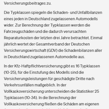
Versicherungsbeitrages zu.
Die Typklassen spiegeln die Schaden- und Unfallbilanzen
eines jeden in Deutschland zugelassenen Automodells
wider. Zur Berechnung der Typklassen werden die
Fahrzeugschäden und die dadurch verursachten
Reparaturkosten der letzten drei Jahre betrachtet. Einmal
jährlich wertet der Gesamtverband der Deutschen
Versicherungswirtschaft (GDV) die Schadenbilanzen aller
in Deutschland zugelassenen Automodelle aus.
In der Kfz-Haftpflichtversicherung gibt es 16 Typklassen
(10-25), für die Einstufung des Modells sind die
Versicherungsleistungen für geschädigte Dritte nach
Verkehrsunfällen maßgeblich. In der
Vollkaskoversicherung unterscheiden die Statistiker 25
Typklassen (10-34). In die Berechnung der
Vollkaskoversicherung fließen die Schäden am eigenen