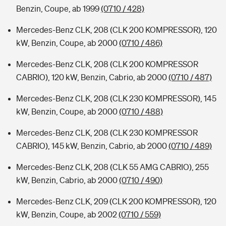
Benzin, Coupe, ab 1999
(0710 / 428)
Mercedes-Benz CLK, 208 (CLK 200 KOMPRESSOR), 120
kW, Benzin, Coupe, ab 2000
(0710 / 486)
Mercedes-Benz CLK, 208 (CLK 200 KOMPRESSOR
CABRIO), 120 kW, Benzin, Cabrio, ab 2000
(0710 / 487)
Mercedes-Benz CLK, 208 (CLK 230 KOMPRESSOR), 145
kW, Benzin, Coupe, ab 2000
(0710 / 488)
Mercedes-Benz CLK, 208 (CLK 230 KOMPRESSOR
CABRIO), 145 kW, Benzin, Cabrio, ab 2000
(0710 / 489)
Mercedes-Benz CLK, 208 (CLK 55 AMG CABRIO), 255
kW, Benzin, Cabrio, ab 2000
(0710 / 490)
Mercedes-Benz CLK, 209 (CLK 200 KOMPRESSOR), 120
kW, Benzin, Coupe, ab 2002
(0710 / 559)