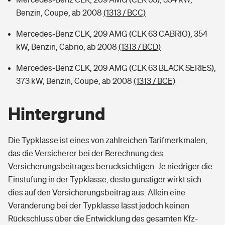
Benzin, Coupe, ab 2008
(1313 / BCC)
Mercedes-Benz CLK, 209 AMG (CLK 63 CABRIO), 354
kW, Benzin, Cabrio, ab 2008
(1313 / BCD)
Mercedes-Benz CLK, 209 AMG (CLK 63 BLACK SERIES),
373 kW, Benzin, Coupe, ab 2008
(1313 / BCE)
Hintergrund
Die Typklasse ist eines von zahlreichen Tarifmerkmalen,
das die Versicherer bei der Berechnung des
Versicherungsbeitrages berücksichtigen. Je niedriger die
Einstufung in der Typklasse, desto günstiger wirkt sich
dies auf den Versicherungsbeitrag aus. Allein eine
Veränderung bei der Typklasse lässt jedoch keinen
Rückschluss über die Entwicklung des gesamten Kfz-