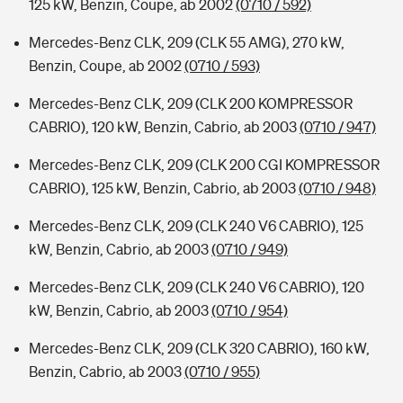
125 kW, Benzin, Coupe, ab 2002
(0710 / 592)
Mercedes-Benz CLK, 209 (CLK 55 AMG), 270 kW,
Benzin, Coupe, ab 2002
(0710 / 593)
Mercedes-Benz CLK, 209 (CLK 200 KOMPRESSOR
CABRIO), 120 kW, Benzin, Cabrio, ab 2003
(0710 / 947)
Mercedes-Benz CLK, 209 (CLK 200 CGI KOMPRESSOR
CABRIO), 125 kW, Benzin, Cabrio, ab 2003
(0710 / 948)
Mercedes-Benz CLK, 209 (CLK 240 V6 CABRIO), 125
kW, Benzin, Cabrio, ab 2003
(0710 / 949)
Mercedes-Benz CLK, 209 (CLK 240 V6 CABRIO), 120
kW, Benzin, Cabrio, ab 2003
(0710 / 954)
Mercedes-Benz CLK, 209 (CLK 320 CABRIO), 160 kW,
Benzin, Cabrio, ab 2003
(0710 / 955)