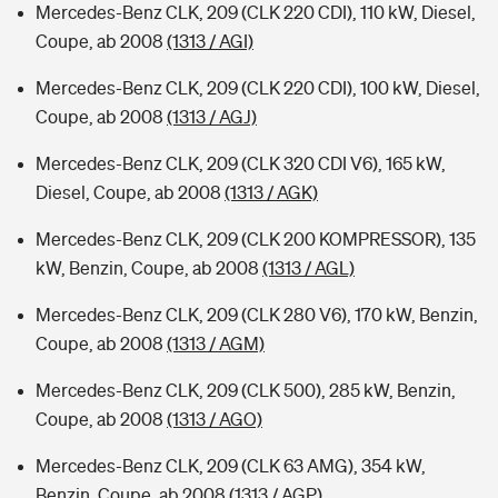
Mercedes-Benz CLK, 209 (CLK 220 CDI), 110 kW, Diesel,
Coupe, ab 2008
(1313 / AGI)
Mercedes-Benz CLK, 209 (CLK 220 CDI), 100 kW, Diesel,
Coupe, ab 2008
(1313 / AGJ)
Mercedes-Benz CLK, 209 (CLK 320 CDI V6), 165 kW,
Diesel, Coupe, ab 2008
(1313 / AGK)
Mercedes-Benz CLK, 209 (CLK 200 KOMPRESSOR), 135
kW, Benzin, Coupe, ab 2008
(1313 / AGL)
Mercedes-Benz CLK, 209 (CLK 280 V6), 170 kW, Benzin,
Coupe, ab 2008
(1313 / AGM)
Mercedes-Benz CLK, 209 (CLK 500), 285 kW, Benzin,
Coupe, ab 2008
(1313 / AGO)
Mercedes-Benz CLK, 209 (CLK 63 AMG), 354 kW,
Benzin, Coupe, ab 2008
(1313 / AGP)