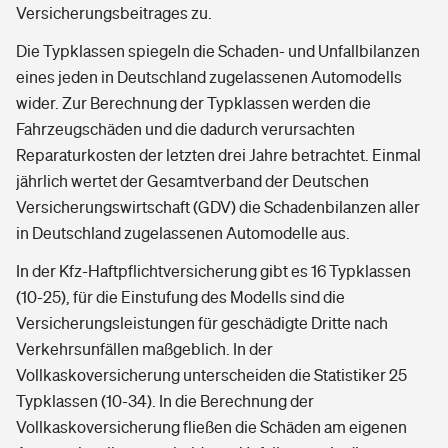
Versicherungsbeitrages zu.
Die Typklassen spiegeln die Schaden- und Unfallbilanzen
eines jeden in Deutschland zugelassenen Automodells
wider. Zur Berechnung der Typklassen werden die
Fahrzeugschäden und die dadurch verursachten
Reparaturkosten der letzten drei Jahre betrachtet. Einmal
jährlich wertet der Gesamtverband der Deutschen
Versicherungswirtschaft (GDV) die Schadenbilanzen aller
in Deutschland zugelassenen Automodelle aus.
In der Kfz-Haftpflichtversicherung gibt es 16 Typklassen
(10-25), für die Einstufung des Modells sind die
Versicherungsleistungen für geschädigte Dritte nach
Verkehrsunfällen maßgeblich. In der
Vollkaskoversicherung unterscheiden die Statistiker 25
Typklassen (10-34). In die Berechnung der
Vollkaskoversicherung fließen die Schäden am eigenen