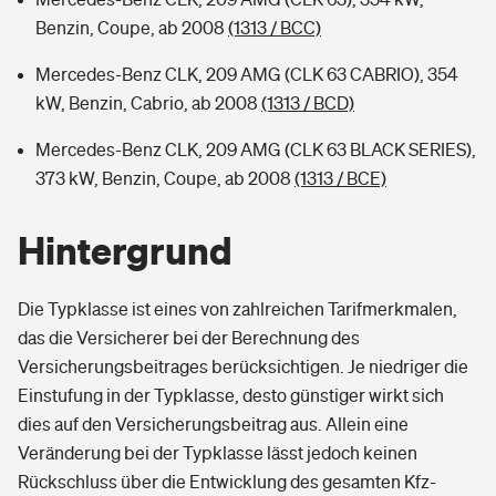
Benzin, Coupe, ab 2008
(1313 / BCC)
Mercedes-Benz CLK, 209 AMG (CLK 63 CABRIO), 354
kW, Benzin, Cabrio, ab 2008
(1313 / BCD)
Mercedes-Benz CLK, 209 AMG (CLK 63 BLACK SERIES),
373 kW, Benzin, Coupe, ab 2008
(1313 / BCE)
Hintergrund
Die Typklasse ist eines von zahlreichen Tarifmerkmalen,
das die Versicherer bei der Berechnung des
Versicherungsbeitrages berücksichtigen. Je niedriger die
Einstufung in der Typklasse, desto günstiger wirkt sich
dies auf den Versicherungsbeitrag aus. Allein eine
Veränderung bei der Typklasse lässt jedoch keinen
Rückschluss über die Entwicklung des gesamten Kfz-