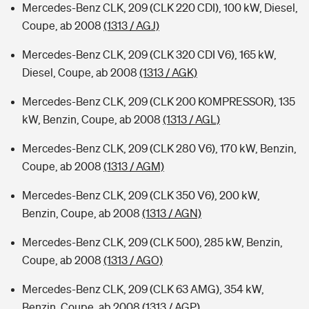
Mercedes-Benz CLK, 209 (CLK 220 CDI), 100 kW, Diesel,
Coupe, ab 2008
(1313 / AGJ)
Mercedes-Benz CLK, 209 (CLK 320 CDI V6), 165 kW,
Diesel, Coupe, ab 2008
(1313 / AGK)
Mercedes-Benz CLK, 209 (CLK 200 KOMPRESSOR), 135
kW, Benzin, Coupe, ab 2008
(1313 / AGL)
Mercedes-Benz CLK, 209 (CLK 280 V6), 170 kW, Benzin,
Coupe, ab 2008
(1313 / AGM)
Mercedes-Benz CLK, 209 (CLK 350 V6), 200 kW,
Benzin, Coupe, ab 2008
(1313 / AGN)
Mercedes-Benz CLK, 209 (CLK 500), 285 kW, Benzin,
Coupe, ab 2008
(1313 / AGO)
Mercedes-Benz CLK, 209 (CLK 63 AMG), 354 kW,
Benzin, Coupe, ab 2008
(1313 / AGP)