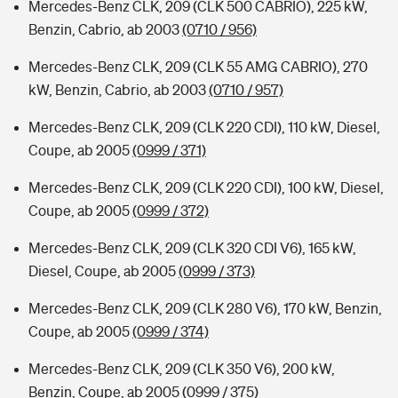
Mercedes-Benz CLK, 209 (CLK 500 CABRIO), 225 kW,
Benzin, Cabrio, ab 2003
(0710 / 956)
Mercedes-Benz CLK, 209 (CLK 55 AMG CABRIO), 270
kW, Benzin, Cabrio, ab 2003
(0710 / 957)
Mercedes-Benz CLK, 209 (CLK 220 CDI), 110 kW, Diesel,
Coupe, ab 2005
(0999 / 371)
Mercedes-Benz CLK, 209 (CLK 220 CDI), 100 kW, Diesel,
Coupe, ab 2005
(0999 / 372)
Mercedes-Benz CLK, 209 (CLK 320 CDI V6), 165 kW,
Diesel, Coupe, ab 2005
(0999 / 373)
Mercedes-Benz CLK, 209 (CLK 280 V6), 170 kW, Benzin,
Coupe, ab 2005
(0999 / 374)
Mercedes-Benz CLK, 209 (CLK 350 V6), 200 kW,
Benzin, Coupe, ab 2005
(0999 / 375)