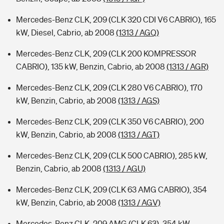
Mercedes-Benz CLK, 209 (CLK 320 CDI V6 CABRIO), 165
kW, Diesel, Cabrio, ab 2008
(1313 / AGQ)
Mercedes-Benz CLK, 209 (CLK 200 KOMPRESSOR
CABRIO), 135 kW, Benzin, Cabrio, ab 2008
(1313 / AGR)
Mercedes-Benz CLK, 209 (CLK 280 V6 CABRIO), 170
kW, Benzin, Cabrio, ab 2008
(1313 / AGS)
Mercedes-Benz CLK, 209 (CLK 350 V6 CABRIO), 200
kW, Benzin, Cabrio, ab 2008
(1313 / AGT)
Mercedes-Benz CLK, 209 (CLK 500 CABRIO), 285 kW,
Benzin, Cabrio, ab 2008
(1313 / AGU)
Mercedes-Benz CLK, 209 (CLK 63 AMG CABRIO), 354
kW, Benzin, Cabrio, ab 2008
(1313 / AGV)
Mercedes-Benz CLK, 209 AMG (CLK 63), 354 kW,