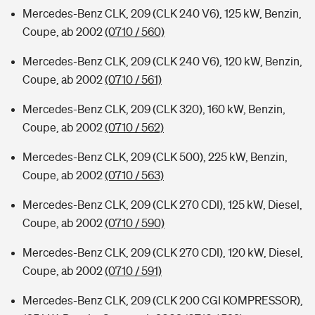
Mercedes-Benz CLK, 209 (CLK 240 V6), 125 kW, Benzin,
Coupe, ab 2002
(0710 / 560)
Mercedes-Benz CLK, 209 (CLK 240 V6), 120 kW, Benzin,
Coupe, ab 2002
(0710 / 561)
Mercedes-Benz CLK, 209 (CLK 320), 160 kW, Benzin,
Coupe, ab 2002
(0710 / 562)
Mercedes-Benz CLK, 209 (CLK 500), 225 kW, Benzin,
Coupe, ab 2002
(0710 / 563)
Mercedes-Benz CLK, 209 (CLK 270 CDI), 125 kW, Diesel,
Coupe, ab 2002
(0710 / 590)
Mercedes-Benz CLK, 209 (CLK 270 CDI), 120 kW, Diesel,
Coupe, ab 2002
(0710 / 591)
Mercedes-Benz CLK, 209 (CLK 200 CGI KOMPRESSOR),