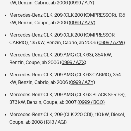
kW, Benzin, Cabrio, ab 2006
(0999 / AJY)
Mercedes-Benz CLK, 209 (CLK 200 KOMPRESSOR), 135
kW, Benzin, Coupe, ab 2006
(0999 / AZV)
Mercedes-Benz CLK, 209 (CLK 200 KOMPRESSOR
CABRIO), 135 kW, Benzin, Cabrio, ab 2006
(0999 / AZW)
Mercedes-Benz CLK, 209 AMG (CLK 63), 354 kW,
Benzin, Coupe, ab 2006
(0999 / AZX)
Mercedes-Benz CLK, 209 AMG (CLK 63 CABRIO), 354
kW, Benzin, Cabrio, ab 2006
(0999 / AZY)
Mercedes-Benz CLK, 209 AMG (CLK 63 BLACK SERIES),
373 kW, Benzin, Coupe, ab 2007
(0999 / BGO)
Mercedes-Benz CLK, 209 (CLK 220 CDI), 110 kW, Diesel,
Coupe, ab 2008
(1313 / AGI)