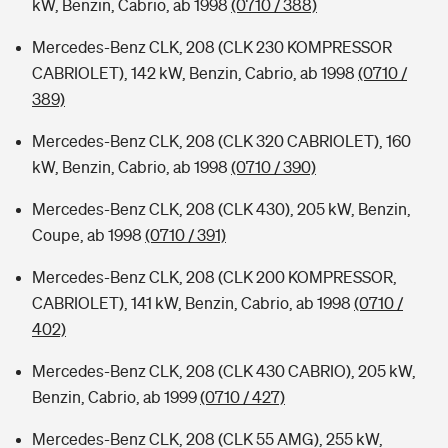
kW, Benzin, Cabrio, ab 1998
(0710 / 388)
Mercedes-Benz CLK, 208 (CLK 230 KOMPRESSOR
CABRIOLET), 142 kW, Benzin, Cabrio, ab 1998
(0710 /
389)
Mercedes-Benz CLK, 208 (CLK 320 CABRIOLET), 160
kW, Benzin, Cabrio, ab 1998
(0710 / 390)
Mercedes-Benz CLK, 208 (CLK 430), 205 kW, Benzin,
Coupe, ab 1998
(0710 / 391)
Mercedes-Benz CLK, 208 (CLK 200 KOMPRESSOR,
CABRIOLET), 141 kW, Benzin, Cabrio, ab 1998
(0710 /
402)
Mercedes-Benz CLK, 208 (CLK 430 CABRIO), 205 kW,
Benzin, Cabrio, ab 1999
(0710 / 427)
Mercedes-Benz CLK, 208 (CLK 55 AMG), 255 kW,