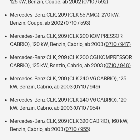
125 kW, Benzin, Coupe, ab 2002
(0710 / 592)
Mercedes-Benz CLK, 209 (CLK 55 AMG), 270 kW,
Benzin, Coupe, ab 2002
(0710 / 593)
Mercedes-Benz CLK, 209 (CLK 200 KOMPRESSOR
CABRIO), 120 kW, Benzin, Cabrio, ab 2003
(0710 / 947)
Mercedes-Benz CLK, 209 (CLK 200 CGI KOMPRESSOR
CABRIO), 125 kW, Benzin, Cabrio, ab 2003
(0710 / 948)
Mercedes-Benz CLK, 209 (CLK 240 V6 CABRIO), 125
kW, Benzin, Cabrio, ab 2003
(0710 / 949)
Mercedes-Benz CLK, 209 (CLK 240 V6 CABRIO), 120
kW, Benzin, Cabrio, ab 2003
(0710 / 954)
Mercedes-Benz CLK, 209 (CLK 320 CABRIO), 160 kW,
Benzin, Cabrio, ab 2003
(0710 / 955)