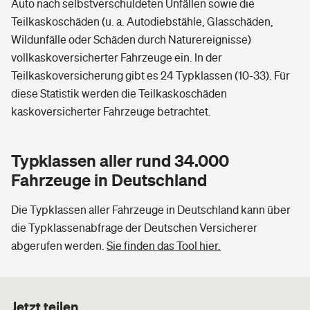
Auto nach selbstverschuldeten Unfällen sowie die
Teilkaskoschäden (u. a. Autodiebstähle, Glasschäden,
Wildunfälle oder Schäden durch Naturereignisse)
vollkaskoversicherter Fahrzeuge ein. In der
Teilkaskoversicherung gibt es 24 Typklassen (10-33). Für
diese Statistik werden die Teilkaskoschäden
kaskoversicherter Fahrzeuge betrachtet.
Typklassen aller rund 34.000
Fahrzeuge in Deutschland
Die Typklassen aller Fahrzeuge in Deutschland kann über
die Typklassenabfrage der Deutschen Versicherer
abgerufen werden.
Sie finden das Tool hier.
Jetzt teilen