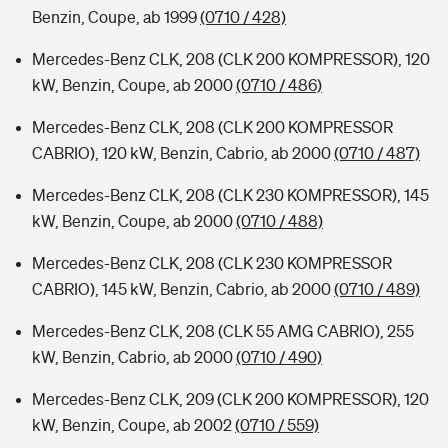
Benzin, Coupe, ab 1999
(0710 / 428)
Mercedes-Benz CLK, 208 (CLK 200 KOMPRESSOR), 120
kW, Benzin, Coupe, ab 2000
(0710 / 486)
Mercedes-Benz CLK, 208 (CLK 200 KOMPRESSOR
CABRIO), 120 kW, Benzin, Cabrio, ab 2000
(0710 / 487)
Mercedes-Benz CLK, 208 (CLK 230 KOMPRESSOR), 145
kW, Benzin, Coupe, ab 2000
(0710 / 488)
Mercedes-Benz CLK, 208 (CLK 230 KOMPRESSOR
CABRIO), 145 kW, Benzin, Cabrio, ab 2000
(0710 / 489)
Mercedes-Benz CLK, 208 (CLK 55 AMG CABRIO), 255
kW, Benzin, Cabrio, ab 2000
(0710 / 490)
Mercedes-Benz CLK, 209 (CLK 200 KOMPRESSOR), 120
kW, Benzin, Coupe, ab 2002
(0710 / 559)