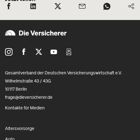
Gesamtverband der Deutschen Versicherungswirtschaft e.V.
Wilhelmstraße 43 / 43G
10117 Berlin
frage@dieversicherer.de
Kontakte für Medien
Altersvorsorge
Auto