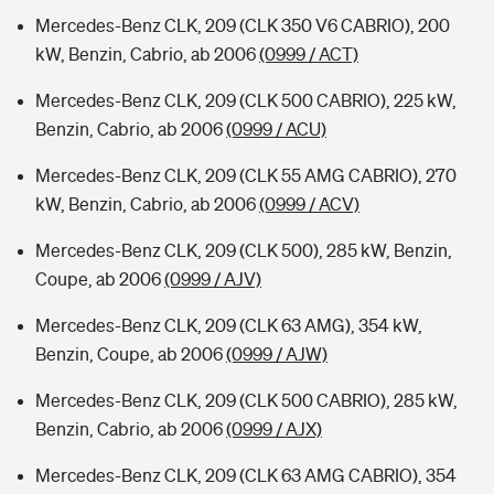
Mercedes-Benz CLK, 209 (CLK 350 V6 CABRIO), 200
kW, Benzin, Cabrio, ab 2006
(0999 / ACT)
Mercedes-Benz CLK, 209 (CLK 500 CABRIO), 225 kW,
Benzin, Cabrio, ab 2006
(0999 / ACU)
Mercedes-Benz CLK, 209 (CLK 55 AMG CABRIO), 270
kW, Benzin, Cabrio, ab 2006
(0999 / ACV)
Mercedes-Benz CLK, 209 (CLK 500), 285 kW, Benzin,
Coupe, ab 2006
(0999 / AJV)
Mercedes-Benz CLK, 209 (CLK 63 AMG), 354 kW,
Benzin, Coupe, ab 2006
(0999 / AJW)
Mercedes-Benz CLK, 209 (CLK 500 CABRIO), 285 kW,
Benzin, Cabrio, ab 2006
(0999 / AJX)
Mercedes-Benz CLK, 209 (CLK 63 AMG CABRIO), 354