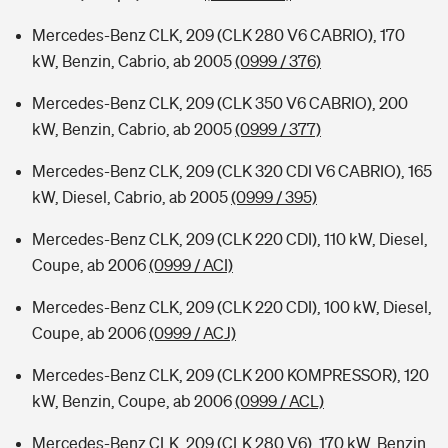
Mercedes-Benz CLK, 209 (CLK 280 V6 CABRIO), 170
kW, Benzin, Cabrio, ab 2005
(0999 / 376)
Mercedes-Benz CLK, 209 (CLK 350 V6 CABRIO), 200
kW, Benzin, Cabrio, ab 2005
(0999 / 377)
Mercedes-Benz CLK, 209 (CLK 320 CDI V6 CABRIO), 165
kW, Diesel, Cabrio, ab 2005
(0999 / 395)
Mercedes-Benz CLK, 209 (CLK 220 CDI), 110 kW, Diesel,
Coupe, ab 2006
(0999 / ACI)
Mercedes-Benz CLK, 209 (CLK 220 CDI), 100 kW, Diesel,
Coupe, ab 2006
(0999 / ACJ)
Mercedes-Benz CLK, 209 (CLK 200 KOMPRESSOR), 120
kW, Benzin, Coupe, ab 2006
(0999 / ACL)
Mercedes-Benz CLK, 209 (CLK 280 V6), 170 kW, Benzin,