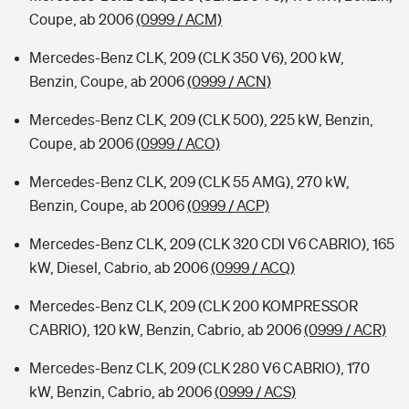
Coupe, ab 2006
(0999 / ACM)
Mercedes-Benz CLK, 209 (CLK 350 V6), 200 kW,
Benzin, Coupe, ab 2006
(0999 / ACN)
Mercedes-Benz CLK, 209 (CLK 500), 225 kW, Benzin,
Coupe, ab 2006
(0999 / ACO)
Mercedes-Benz CLK, 209 (CLK 55 AMG), 270 kW,
Benzin, Coupe, ab 2006
(0999 / ACP)
Mercedes-Benz CLK, 209 (CLK 320 CDI V6 CABRIO), 165
kW, Diesel, Cabrio, ab 2006
(0999 / ACQ)
Mercedes-Benz CLK, 209 (CLK 200 KOMPRESSOR
CABRIO), 120 kW, Benzin, Cabrio, ab 2006
(0999 / ACR)
Mercedes-Benz CLK, 209 (CLK 280 V6 CABRIO), 170
kW, Benzin, Cabrio, ab 2006
(0999 / ACS)