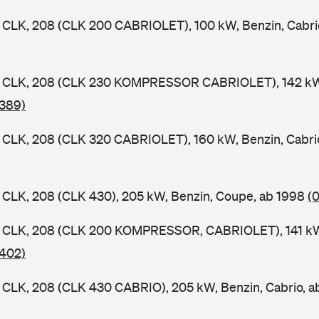
CLK, 208 (CLK 200 CABRIOLET), 100 kW, Benzin, Cabri
CLK, 208 (CLK 230 KOMPRESSOR CABRIOLET), 142 kW, 
 389)
CLK, 208 (CLK 320 CABRIOLET), 160 kW, Benzin, Cabri
CLK, 208 (CLK 430), 205 kW, Benzin, Coupe, ab 1998
(0
CLK, 208 (CLK 200 KOMPRESSOR, CABRIOLET), 141 kW, 
 402)
CLK, 208 (CLK 430 CABRIO), 205 kW, Benzin, Cabrio, 