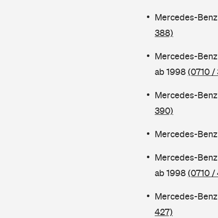
Mercedes-Benz 
388)
Mercedes-Benz 
ab 1998
(0710 /
Mercedes-Benz 
390)
Mercedes-Benz 
Mercedes-Benz 
ab 1998
(0710 /
Mercedes-Benz 
427)