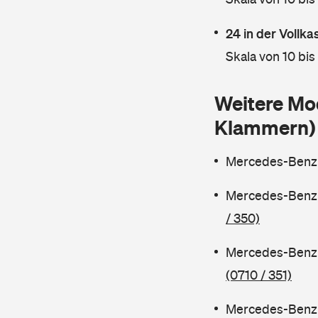
24 in der Vollk
Skala von 10 bis
Weitere Mo
Klammern)
Mercedes-Benz 
Mercedes-Benz 
/ 350)
Mercedes-Benz 
(0710 / 351)
Mercedes-Benz 