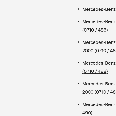
Mercedes-Benz 
Mercedes-Benz 
(0710 / 486)
Mercedes-Benz 
2000
(0710 / 48
Mercedes-Benz 
(0710 / 488)
Mercedes-Benz 
2000
(0710 / 48
Mercedes-Benz 
490)