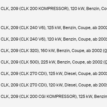
CLK, 209 (CLK 200 KOMPRESSOR), 120 kW, Benzin, Co
CLK, 209 (CLK 240 V6), 125 kW, Benzin, Coupe, ab 20
CLK, 209 (CLK 240 V6), 120 kW, Benzin, Coupe, ab 20
CLK, 209 (CLK 320), 160 kW, Benzin, Coupe, ab 2002
(0
CLK, 209 (CLK 500), 225 kW, Benzin, Coupe, ab 2002
(
LK, 209 (CLK 270 CDI), 125 kW, Diesel, Coupe, ab 20
LK, 209 (CLK 270 CDI), 120 kW, Diesel, Coupe, ab 20
CLK, 209 (CLK 200 CGI KOMPRESSOR), 125 kW, Benzin