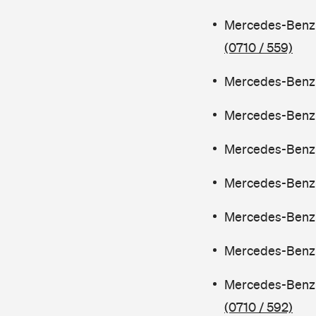
Mercedes-Benz 
(0710 / 559)
Mercedes-Benz 
Mercedes-Benz 
Mercedes-Benz 
Mercedes-Benz 
Mercedes-Benz C
Mercedes-Benz C
Mercedes-Benz 
(0710 / 592)