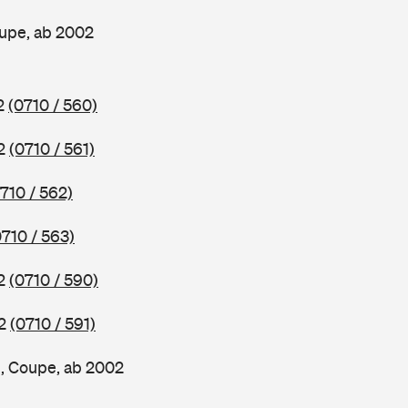
upe, ab 2002
02
(0710 / 560)
02
(0710 / 561)
710 / 562)
0710 / 563)
02
(0710 / 590)
02
(0710 / 591)
, Coupe, ab 2002