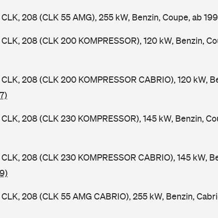
CLK, 208 (CLK 55 AMG), 255 kW, Benzin, Coupe, ab 19
CLK, 208 (CLK 200 KOMPRESSOR), 120 kW, Benzin, Co
CLK, 208 (CLK 200 KOMPRESSOR CABRIO), 120 kW, Benz
7)
CLK, 208 (CLK 230 KOMPRESSOR), 145 kW, Benzin, Co
CLK, 208 (CLK 230 KOMPRESSOR CABRIO), 145 kW, Benz
9)
CLK, 208 (CLK 55 AMG CABRIO), 255 kW, Benzin, Cabri