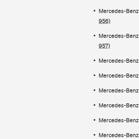
Mercedes-Benz 
956)
Mercedes-Benz 
957)
Mercedes-Benz C
Mercedes-Benz 
Mercedes-Benz 
Mercedes-Benz 
Mercedes-Benz 
Mercedes-Benz 