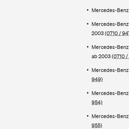
Mercedes-Benz 
Mercedes-Benz 
2003
(0710 / 94
Mercedes-Benz 
ab 2003
(0710 /
Mercedes-Benz 
949)
Mercedes-Benz 
954)
Mercedes-Benz 
955)