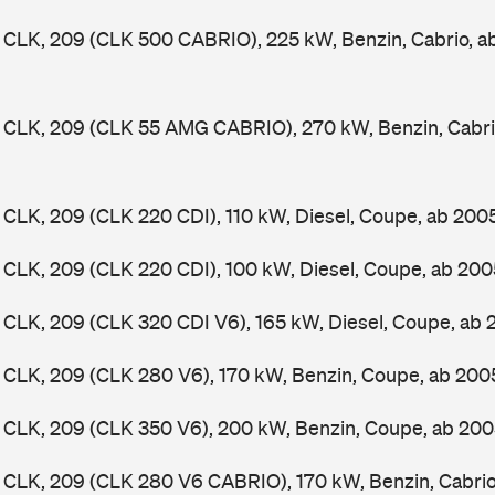
CLK, 209 (CLK 500 CABRIO), 225 kW, Benzin, Cabrio, 
CLK, 209 (CLK 55 AMG CABRIO), 270 kW, Benzin, Cabri
LK, 209 (CLK 220 CDI), 110 kW, Diesel, Coupe, ab 200
CLK, 209 (CLK 220 CDI), 100 kW, Diesel, Coupe, ab 20
CLK, 209 (CLK 320 CDI V6), 165 kW, Diesel, Coupe, ab
CLK, 209 (CLK 280 V6), 170 kW, Benzin, Coupe, ab 20
CLK, 209 (CLK 350 V6), 200 kW, Benzin, Coupe, ab 20
CLK, 209 (CLK 280 V6 CABRIO), 170 kW, Benzin, Cabri