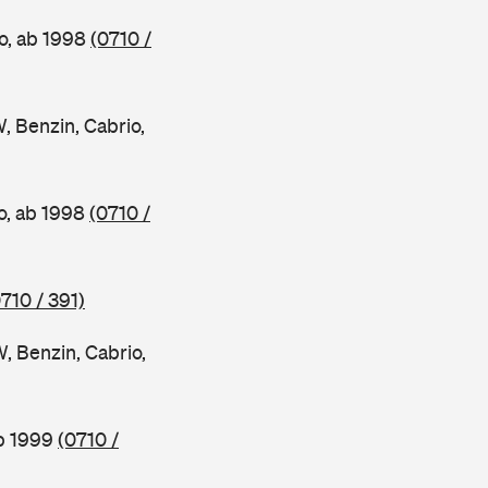
o, ab 1998
(0710 /
Benzin, Cabrio,
o, ab 1998
(0710 /
710 / 391)
Benzin, Cabrio,
ab 1999
(0710 /