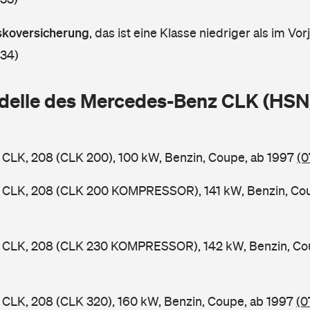
askoversicherung
,
das ist eine Klasse niedriger als im Vorj
 34)
delle des Mercedes-Benz CLK (HSN
CLK, 208 (CLK 200), 100 kW, Benzin, Coupe, ab 1997
(0
CLK, 208 (CLK 200 KOMPRESSOR), 141 kW, Benzin, Co
CLK, 208 (CLK 230 KOMPRESSOR), 142 kW, Benzin, Cou
CLK, 208 (CLK 320), 160 kW, Benzin, Coupe, ab 1997
(0