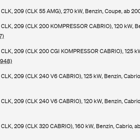
CLK, 209 (CLK 55 AMG), 270 kW, Benzin, Coupe, ab 2
CLK, 209 (CLK 200 KOMPRESSOR CABRIO), 120 kW, Benz
7)
CLK, 209 (CLK 200 CGI KOMPRESSOR CABRIO), 125 kW, 
 948)
CLK, 209 (CLK 240 V6 CABRIO), 125 kW, Benzin, Cabrio
CLK, 209 (CLK 240 V6 CABRIO), 120 kW, Benzin, Cabri
CLK, 209 (CLK 320 CABRIO), 160 kW, Benzin, Cabrio, a