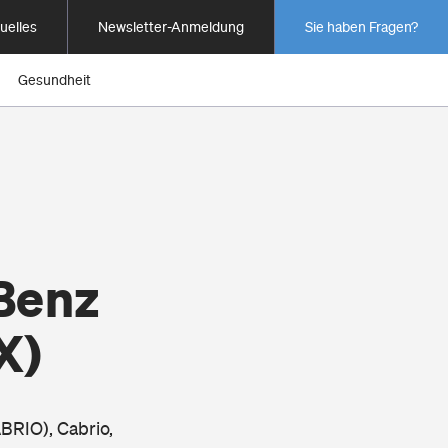
uelles
Newsletter-Anmeldung
Sie haben Fragen?
Gesundheit
Benz
X)
BRIO), Cabrio,