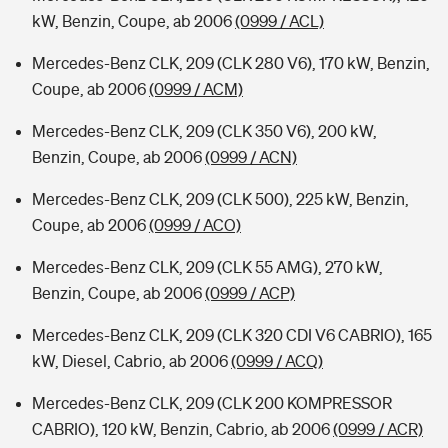
kW, Benzin, Coupe, ab 2006
(0999 / ACL)
Mercedes-Benz CLK, 209 (CLK 280 V6), 170 kW, Benzin,
Coupe, ab 2006
(0999 / ACM)
Mercedes-Benz CLK, 209 (CLK 350 V6), 200 kW,
Benzin, Coupe, ab 2006
(0999 / ACN)
Mercedes-Benz CLK, 209 (CLK 500), 225 kW, Benzin,
Coupe, ab 2006
(0999 / ACO)
Mercedes-Benz CLK, 209 (CLK 55 AMG), 270 kW,
Benzin, Coupe, ab 2006
(0999 / ACP)
Mercedes-Benz CLK, 209 (CLK 320 CDI V6 CABRIO), 165
kW, Diesel, Cabrio, ab 2006
(0999 / ACQ)
Mercedes-Benz CLK, 209 (CLK 200 KOMPRESSOR
CABRIO), 120 kW, Benzin, Cabrio, ab 2006
(0999 / ACR)