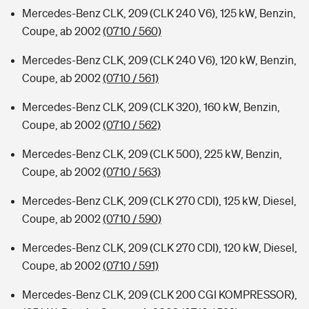
Mercedes-Benz CLK, 209 (CLK 240 V6), 125 kW, Benzin,
Coupe, ab 2002
(0710 / 560)
Mercedes-Benz CLK, 209 (CLK 240 V6), 120 kW, Benzin,
Coupe, ab 2002
(0710 / 561)
Mercedes-Benz CLK, 209 (CLK 320), 160 kW, Benzin,
Coupe, ab 2002
(0710 / 562)
Mercedes-Benz CLK, 209 (CLK 500), 225 kW, Benzin,
Coupe, ab 2002
(0710 / 563)
Mercedes-Benz CLK, 209 (CLK 270 CDI), 125 kW, Diesel,
Coupe, ab 2002
(0710 / 590)
Mercedes-Benz CLK, 209 (CLK 270 CDI), 120 kW, Diesel,
Coupe, ab 2002
(0710 / 591)
Mercedes-Benz CLK, 209 (CLK 200 CGI KOMPRESSOR),