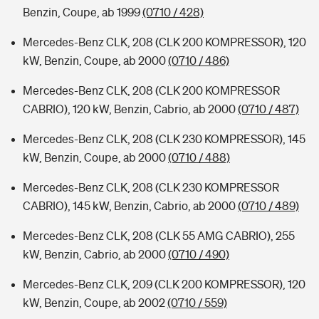
Benzin, Coupe, ab 1999
(0710 / 428)
Mercedes-Benz CLK, 208 (CLK 200 KOMPRESSOR), 120
kW, Benzin, Coupe, ab 2000
(0710 / 486)
Mercedes-Benz CLK, 208 (CLK 200 KOMPRESSOR
CABRIO), 120 kW, Benzin, Cabrio, ab 2000
(0710 / 487)
Mercedes-Benz CLK, 208 (CLK 230 KOMPRESSOR), 145
kW, Benzin, Coupe, ab 2000
(0710 / 488)
Mercedes-Benz CLK, 208 (CLK 230 KOMPRESSOR
CABRIO), 145 kW, Benzin, Cabrio, ab 2000
(0710 / 489)
Mercedes-Benz CLK, 208 (CLK 55 AMG CABRIO), 255
kW, Benzin, Cabrio, ab 2000
(0710 / 490)
Mercedes-Benz CLK, 209 (CLK 200 KOMPRESSOR), 120
kW, Benzin, Coupe, ab 2002
(0710 / 559)