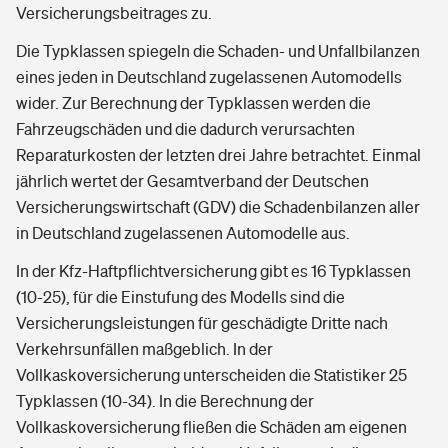
Versicherungsbeitrages zu.
Die Typklassen spiegeln die Schaden- und Unfallbilanzen
eines jeden in Deutschland zugelassenen Automodells
wider. Zur Berechnung der Typklassen werden die
Fahrzeugschäden und die dadurch verursachten
Reparaturkosten der letzten drei Jahre betrachtet. Einmal
jährlich wertet der Gesamtverband der Deutschen
Versicherungswirtschaft (GDV) die Schadenbilanzen aller
in Deutschland zugelassenen Automodelle aus.
In der Kfz-Haftpflichtversicherung gibt es 16 Typklassen
(10-25), für die Einstufung des Modells sind die
Versicherungsleistungen für geschädigte Dritte nach
Verkehrsunfällen maßgeblich. In der
Vollkaskoversicherung unterscheiden die Statistiker 25
Typklassen (10-34). In die Berechnung der
Vollkaskoversicherung fließen die Schäden am eigenen