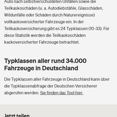
Auto nach selbstverschuldeten Unfällen sowie die
Teilkaskoschäden (u. a. Autodiebstähle, Glasschäden,
Wildunfälle oder Schäden durch Naturereignisse)
vollkaskoversicherter Fahrzeuge ein. In der
Teilkaskoversicherung gibt es 24 Typklassen (10-33). Für
diese Statistik werden die Teilkaskoschäden
kaskoversicherter Fahrzeuge betrachtet.
Typklassen aller rund 34.000
Fahrzeuge in Deutschland
Die Typklassen aller Fahrzeuge in Deutschland kann über
die Typklassenabfrage der Deutschen Versicherer
abgerufen werden.
Sie finden das Tool hier.
Jetzt teilen