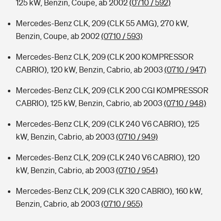
125 kW, Benzin, Coupe, ab 2002
(0710 / 592)
Mercedes-Benz CLK, 209 (CLK 55 AMG), 270 kW,
Benzin, Coupe, ab 2002
(0710 / 593)
Mercedes-Benz CLK, 209 (CLK 200 KOMPRESSOR
CABRIO), 120 kW, Benzin, Cabrio, ab 2003
(0710 / 947)
Mercedes-Benz CLK, 209 (CLK 200 CGI KOMPRESSOR
CABRIO), 125 kW, Benzin, Cabrio, ab 2003
(0710 / 948)
Mercedes-Benz CLK, 209 (CLK 240 V6 CABRIO), 125
kW, Benzin, Cabrio, ab 2003
(0710 / 949)
Mercedes-Benz CLK, 209 (CLK 240 V6 CABRIO), 120
kW, Benzin, Cabrio, ab 2003
(0710 / 954)
Mercedes-Benz CLK, 209 (CLK 320 CABRIO), 160 kW,
Benzin, Cabrio, ab 2003
(0710 / 955)