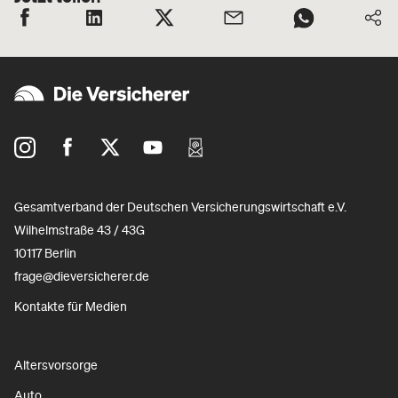
Gesamtverband der Deutschen Versicherungswirtschaft e.V.
Wilhelmstraße 43 / 43G
10117 Berlin
frage@dieversicherer.de
Kontakte für Medien
Altersvorsorge
Auto