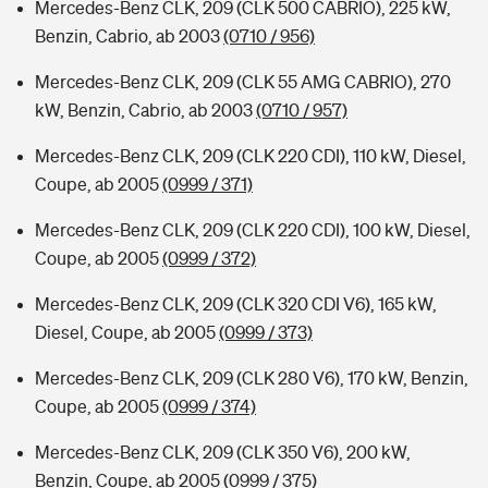
Mercedes-Benz CLK, 209 (CLK 500 CABRIO), 225 kW,
Benzin, Cabrio, ab 2003
(0710 / 956)
Mercedes-Benz CLK, 209 (CLK 55 AMG CABRIO), 270
kW, Benzin, Cabrio, ab 2003
(0710 / 957)
Mercedes-Benz CLK, 209 (CLK 220 CDI), 110 kW, Diesel,
Coupe, ab 2005
(0999 / 371)
Mercedes-Benz CLK, 209 (CLK 220 CDI), 100 kW, Diesel,
Coupe, ab 2005
(0999 / 372)
Mercedes-Benz CLK, 209 (CLK 320 CDI V6), 165 kW,
Diesel, Coupe, ab 2005
(0999 / 373)
Mercedes-Benz CLK, 209 (CLK 280 V6), 170 kW, Benzin,
Coupe, ab 2005
(0999 / 374)
Mercedes-Benz CLK, 209 (CLK 350 V6), 200 kW,
Benzin, Coupe, ab 2005
(0999 / 375)