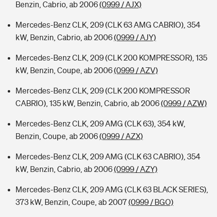
Benzin, Cabrio, ab 2006
(0999 / AJX)
Mercedes-Benz CLK, 209 (CLK 63 AMG CABRIO), 354
kW, Benzin, Cabrio, ab 2006
(0999 / AJY)
Mercedes-Benz CLK, 209 (CLK 200 KOMPRESSOR), 135
kW, Benzin, Coupe, ab 2006
(0999 / AZV)
Mercedes-Benz CLK, 209 (CLK 200 KOMPRESSOR
CABRIO), 135 kW, Benzin, Cabrio, ab 2006
(0999 / AZW)
Mercedes-Benz CLK, 209 AMG (CLK 63), 354 kW,
Benzin, Coupe, ab 2006
(0999 / AZX)
Mercedes-Benz CLK, 209 AMG (CLK 63 CABRIO), 354
kW, Benzin, Cabrio, ab 2006
(0999 / AZY)
Mercedes-Benz CLK, 209 AMG (CLK 63 BLACK SERIES),
373 kW, Benzin, Coupe, ab 2007
(0999 / BGO)