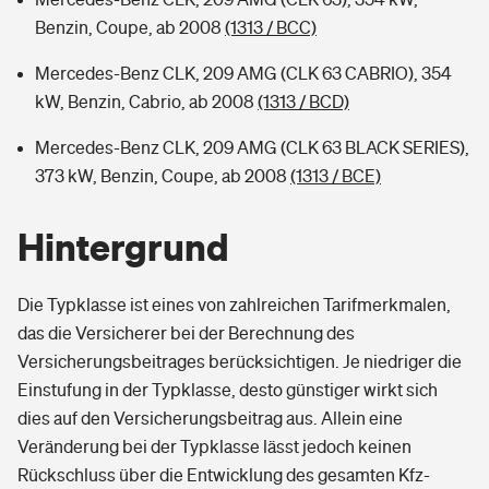
Benzin, Coupe, ab 2008
(1313 / BCC)
Mercedes-Benz CLK, 209 AMG (CLK 63 CABRIO), 354
kW, Benzin, Cabrio, ab 2008
(1313 / BCD)
Mercedes-Benz CLK, 209 AMG (CLK 63 BLACK SERIES),
373 kW, Benzin, Coupe, ab 2008
(1313 / BCE)
Hintergrund
Die Typklasse ist eines von zahlreichen Tarifmerkmalen,
das die Versicherer bei der Berechnung des
Versicherungsbeitrages berücksichtigen. Je niedriger die
Einstufung in der Typklasse, desto günstiger wirkt sich
dies auf den Versicherungsbeitrag aus. Allein eine
Veränderung bei der Typklasse lässt jedoch keinen
Rückschluss über die Entwicklung des gesamten Kfz-