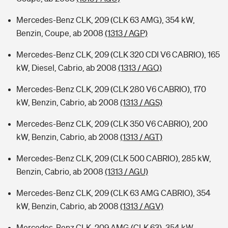
Mercedes-Benz CLK, 209 (CLK 63 AMG), 354 kW,
Benzin, Coupe, ab 2008
(1313 / AGP)
Mercedes-Benz CLK, 209 (CLK 320 CDI V6 CABRIO), 165
kW, Diesel, Cabrio, ab 2008
(1313 / AGQ)
Mercedes-Benz CLK, 209 (CLK 280 V6 CABRIO), 170
kW, Benzin, Cabrio, ab 2008
(1313 / AGS)
Mercedes-Benz CLK, 209 (CLK 350 V6 CABRIO), 200
kW, Benzin, Cabrio, ab 2008
(1313 / AGT)
Mercedes-Benz CLK, 209 (CLK 500 CABRIO), 285 kW,
Benzin, Cabrio, ab 2008
(1313 / AGU)
Mercedes-Benz CLK, 209 (CLK 63 AMG CABRIO), 354
kW, Benzin, Cabrio, ab 2008
(1313 / AGV)
Mercedes-Benz CLK, 209 AMG (CLK 63), 354 kW,