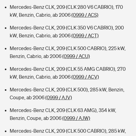
Mercedes-Benz CLK, 209 (CLK 280 V6 CABRIO), 170
kW, Benzin, Cabrio, ab 2006
(0999 / ACS)
Mercedes-Benz CLK, 209 (CLK 350 V6 CABRIO), 200
kW, Benzin, Cabrio, ab 2006
(0999 / ACT)
Mercedes-Benz CLK, 209 (CLK 500 CABRIO), 225 kW,
Benzin, Cabrio, ab 2006
(0999 / ACU)
Mercedes-Benz CLK, 209 (CLK 55 AMG CABRIO), 270
kW, Benzin, Cabrio, ab 2006
(0999 / ACV)
Mercedes-Benz CLK, 209 (CLK 500), 285 kW, Benzin,
Coupe, ab 2006
(0999 / AJV)
Mercedes-Benz CLK, 209 (CLK 63 AMG), 354 kW,
Benzin, Coupe, ab 2006
(0999 / AJW)
Mercedes-Benz CLK, 209 (CLK 500 CABRIO), 285 kW,