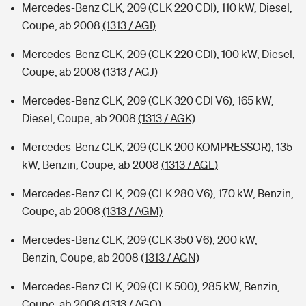
Mercedes-Benz CLK, 209 (CLK 220 CDI), 110 kW, Diesel,
Coupe, ab 2008
(1313 / AGI)
Mercedes-Benz CLK, 209 (CLK 220 CDI), 100 kW, Diesel,
Coupe, ab 2008
(1313 / AGJ)
Mercedes-Benz CLK, 209 (CLK 320 CDI V6), 165 kW,
Diesel, Coupe, ab 2008
(1313 / AGK)
Mercedes-Benz CLK, 209 (CLK 200 KOMPRESSOR), 135
kW, Benzin, Coupe, ab 2008
(1313 / AGL)
Mercedes-Benz CLK, 209 (CLK 280 V6), 170 kW, Benzin,
Coupe, ab 2008
(1313 / AGM)
Mercedes-Benz CLK, 209 (CLK 350 V6), 200 kW,
Benzin, Coupe, ab 2008
(1313 / AGN)
Mercedes-Benz CLK, 209 (CLK 500), 285 kW, Benzin,
Coupe, ab 2008
(1313 / AGO)