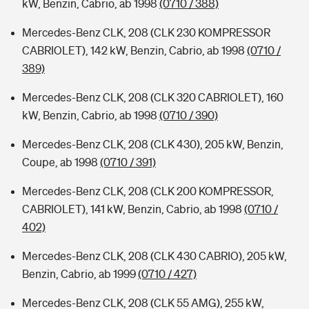
kW, Benzin, Cabrio, ab 1998
(0710 / 388)
Mercedes-Benz CLK, 208 (CLK 230 KOMPRESSOR
CABRIOLET), 142 kW, Benzin, Cabrio, ab 1998
(0710 /
389)
Mercedes-Benz CLK, 208 (CLK 320 CABRIOLET), 160
kW, Benzin, Cabrio, ab 1998
(0710 / 390)
Mercedes-Benz CLK, 208 (CLK 430), 205 kW, Benzin,
Coupe, ab 1998
(0710 / 391)
Mercedes-Benz CLK, 208 (CLK 200 KOMPRESSOR,
CABRIOLET), 141 kW, Benzin, Cabrio, ab 1998
(0710 /
402)
Mercedes-Benz CLK, 208 (CLK 430 CABRIO), 205 kW,
Benzin, Cabrio, ab 1999
(0710 / 427)
Mercedes-Benz CLK, 208 (CLK 55 AMG), 255 kW,