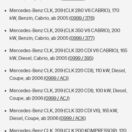
Mercedes-Benz CLK, 209 (CLK 280 V6 CABRIO), 170
kW, Benzin, Cabrio, ab 2005
(0999 / 376)
Mercedes-Benz CLK, 209 (CLK 350 V6 CABRIO), 200
kW, Benzin, Cabrio, ab 2005
(0999 / 377)
Mercedes-Benz CLK, 209 (CLK 320 CDI V6 CABRIO), 165
kW, Diesel, Cabrio, ab 2005
(0999 / 395)
Mercedes-Benz CLK, 209 (CLK 220 CDI), 110 kW, Diesel,
Coupe, ab 2006
(0999 / ACI)
Mercedes-Benz CLK, 209 (CLK 220 CDI), 100 kW, Diesel,
Coupe, ab 2006
(0999 / ACJ)
Mercedes-Benz CLK, 209 (CLK 320 CDI V6), 165 kW,
Diesel, Coupe, ab 2006
(0999 / ACK)
Mercedes-Benz CLK, 209 (CLK 200 KOMPRESSOR), 120