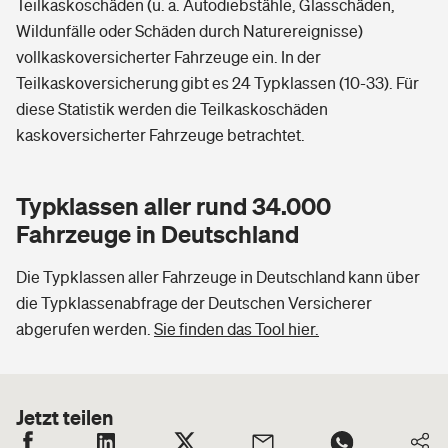
Teilkaskoschäden (u. a. Autodiebstähle, Glasschäden,
Wildunfälle oder Schäden durch Naturereignisse)
vollkaskoversicherter Fahrzeuge ein. In der
Teilkaskoversicherung gibt es 24 Typklassen (10-33). Für
diese Statistik werden die Teilkaskoschäden
kaskoversicherter Fahrzeuge betrachtet.
Typklassen aller rund 34.000
Fahrzeuge in Deutschland
Die Typklassen aller Fahrzeuge in Deutschland kann über
die Typklassenabfrage der Deutschen Versicherer
abgerufen werden.
Sie finden das Tool hier.
Jetzt teilen