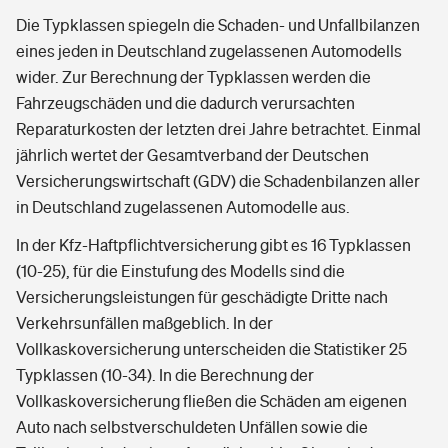
Die Typklassen spiegeln die Schaden- und Unfallbilanzen
eines jeden in Deutschland zugelassenen Automodells
wider. Zur Berechnung der Typklassen werden die
Fahrzeugschäden und die dadurch verursachten
Reparaturkosten der letzten drei Jahre betrachtet. Einmal
jährlich wertet der Gesamtverband der Deutschen
Versicherungswirtschaft (GDV) die Schadenbilanzen aller
in Deutschland zugelassenen Automodelle aus.
In der Kfz-Haftpflichtversicherung gibt es 16 Typklassen
(10-25), für die Einstufung des Modells sind die
Versicherungsleistungen für geschädigte Dritte nach
Verkehrsunfällen maßgeblich. In der
Vollkaskoversicherung unterscheiden die Statistiker 25
Typklassen (10-34). In die Berechnung der
Vollkaskoversicherung fließen die Schäden am eigenen
Auto nach selbstverschuldeten Unfällen sowie die