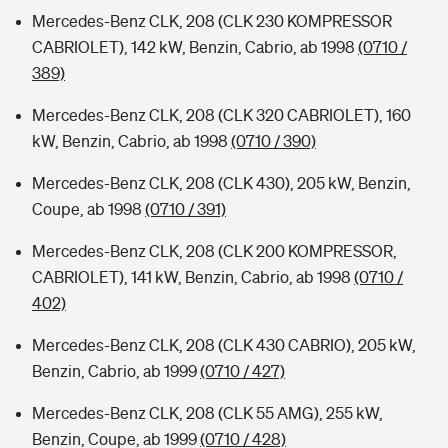
Mercedes-Benz CLK, 208 (CLK 230 KOMPRESSOR
CABRIOLET), 142 kW, Benzin, Cabrio, ab 1998
(0710 /
389)
Mercedes-Benz CLK, 208 (CLK 320 CABRIOLET), 160
kW, Benzin, Cabrio, ab 1998
(0710 / 390)
Mercedes-Benz CLK, 208 (CLK 430), 205 kW, Benzin,
Coupe, ab 1998
(0710 / 391)
Mercedes-Benz CLK, 208 (CLK 200 KOMPRESSOR,
CABRIOLET), 141 kW, Benzin, Cabrio, ab 1998
(0710 /
402)
Mercedes-Benz CLK, 208 (CLK 430 CABRIO), 205 kW,
Benzin, Cabrio, ab 1999
(0710 / 427)
Mercedes-Benz CLK, 208 (CLK 55 AMG), 255 kW,
Benzin, Coupe, ab 1999
(0710 / 428)