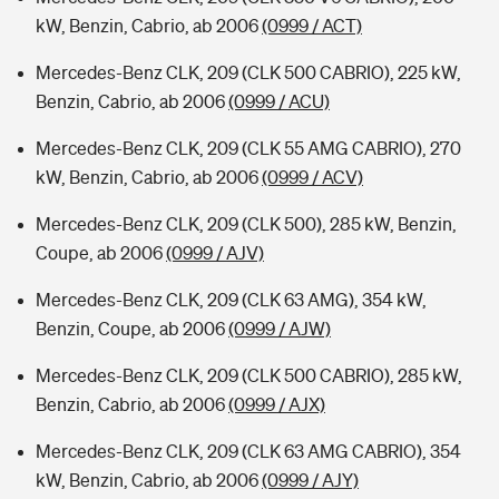
kW, Benzin, Cabrio, ab 2006
(0999 / ACT)
Mercedes-Benz CLK, 209 (CLK 500 CABRIO), 225 kW,
Benzin, Cabrio, ab 2006
(0999 / ACU)
Mercedes-Benz CLK, 209 (CLK 55 AMG CABRIO), 270
kW, Benzin, Cabrio, ab 2006
(0999 / ACV)
Mercedes-Benz CLK, 209 (CLK 500), 285 kW, Benzin,
Coupe, ab 2006
(0999 / AJV)
Mercedes-Benz CLK, 209 (CLK 63 AMG), 354 kW,
Benzin, Coupe, ab 2006
(0999 / AJW)
Mercedes-Benz CLK, 209 (CLK 500 CABRIO), 285 kW,
Benzin, Cabrio, ab 2006
(0999 / AJX)
Mercedes-Benz CLK, 209 (CLK 63 AMG CABRIO), 354
kW, Benzin, Cabrio, ab 2006
(0999 / AJY)