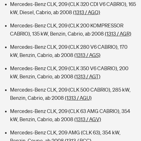
Mercedes-Benz CLK, 209 (CLK 320 CDI V6 CABRIO), 165
kW, Diesel, Cabrio, ab 2008
(1313 / AGQ)
Mercedes-Benz CLK, 209 (CLK 200 KOMPRESSOR
CABRIO), 135 kW, Benzin, Cabrio, ab 2008
(1313 / AGR)
Mercedes-Benz CLK, 209 (CLK 280 V6 CABRIO), 170
kW, Benzin, Cabrio, ab 2008
(1313 / AGS)
Mercedes-Benz CLK, 209 (CLK 350 V6 CABRIO), 200
kW, Benzin, Cabrio, ab 2008
(1313 / AGT)
Mercedes-Benz CLK, 209 (CLK 500 CABRIO), 285 kW,
Benzin, Cabrio, ab 2008
(1313 / AGU)
Mercedes-Benz CLK, 209 (CLK 63 AMG CABRIO), 354
kW, Benzin, Cabrio, ab 2008
(1313 / AGV)
Mercedes-Benz CLK, 209 AMG (CLK 63), 354 kW,
Benzin, Coupe, ab 2008
(1313 / BCC)