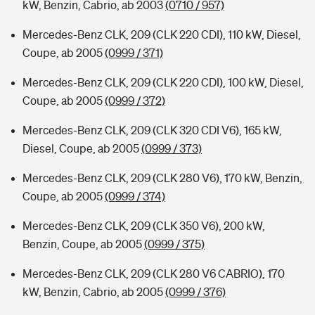
kW, Benzin, Cabrio, ab 2003
(0710 / 957)
Mercedes-Benz CLK, 209 (CLK 220 CDI), 110 kW, Diesel,
Coupe, ab 2005
(0999 / 371)
Mercedes-Benz CLK, 209 (CLK 220 CDI), 100 kW, Diesel,
Coupe, ab 2005
(0999 / 372)
Mercedes-Benz CLK, 209 (CLK 320 CDI V6), 165 kW,
Diesel, Coupe, ab 2005
(0999 / 373)
Mercedes-Benz CLK, 209 (CLK 280 V6), 170 kW, Benzin,
Coupe, ab 2005
(0999 / 374)
Mercedes-Benz CLK, 209 (CLK 350 V6), 200 kW,
Benzin, Coupe, ab 2005
(0999 / 375)
Mercedes-Benz CLK, 209 (CLK 280 V6 CABRIO), 170
kW, Benzin, Cabrio, ab 2005
(0999 / 376)