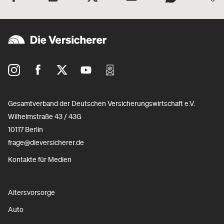
Gesamtverband der Deutschen Versicherungswirtschaft e.V.
Wilhelmstraße 43 / 43G
10117 Berlin
frage@dieversicherer.de
Kontakte für Medien
Altersvorsorge
Auto