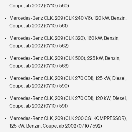
Coupe, ab 2002
(0710 / 560)
Mercedes-Benz CLK, 209 (CLK 240 V6), 120 kW, Benzin,
Coupe, ab 2002
(0710 / 561)
Mercedes-Benz CLK, 209 (CLK 320), 160 kW, Benzin,
Coupe, ab 2002
(0710 / 562)
Mercedes-Benz CLK, 209 (CLK 500), 225 kW, Benzin,
Coupe, ab 2002
(0710 / 563)
Mercedes-Benz CLK, 209 (CLK 270 CDI), 125 kW, Diesel,
Coupe, ab 2002
(0710 / 590)
Mercedes-Benz CLK, 209 (CLK 270 CDI), 120 kW, Diesel,
Coupe, ab 2002
(0710 / 591)
Mercedes-Benz CLK, 209 (CLK 200 CGI KOMPRESSOR),
125 kW, Benzin, Coupe, ab 2002
(0710 / 592)