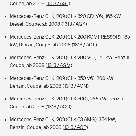
Coupe, ab 2008
(1313 / AGJ)
Mercedes-Benz CLK, 209 (CLK 320 CDI V6), 165 kW,
Diesel, Coupe, ab 2008
(1313 / AGK)
Mercedes-Benz CLK, 209 (CLK 200 KOMPRESSOR), 135
kW, Benzin, Coupe, ab 2008
(1313 / AGL)
Mercedes-Benz CLK, 209 (CLK 280 V6), 170 kW, Benzin,
Coupe, ab 2008
(1313 / AGM)
Mercedes-Benz CLK, 209 (CLK 350 V6), 200 kW,
Benzin, Coupe, ab 2008
(1313 / AGN)
Mercedes-Benz CLK, 209 (CLK 500), 285 kW, Benzin,
Coupe, ab 2008
(1313 / AGO)
Mercedes-Benz CLK, 209 (CLK 63 AMG), 354 kW,
Benzin, Coupe, ab 2008
(1313 / AGP)