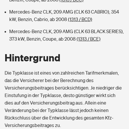
Mercedes-Benz CLK, 209 AMG (CLK 63 CABRIO), 354
kW, Benzin, Cabrio, ab 2008
(1313 / BCD)
Mercedes-Benz CLK, 209 AMG (CLK 63 BLACK SERIES),
373 kW, Benzin, Coupe, ab 2008
(1313 / BCE)
Hintergrund
Die Typklasse ist eines von zahlreichen Tarifmerkmalen,
das die Versicherer bei der Berechnung des
Versicherungsbeitrages berücksichtigen. Je niedriger die
Einstufung in der Typklasse, desto günstiger wirkt sich
dies auf den Versicherungsbeitrag aus. Allein eine
Veränderung bei der Typklasse lässt jedoch keinen
Rückschluss über die Entwicklung des gesamten Kfz-
Versicherungsbeitrages zu.