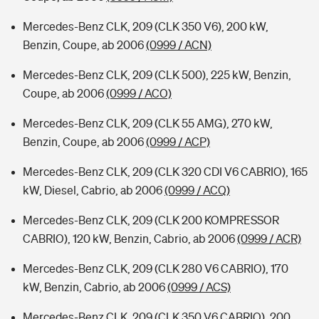
Mercedes-Benz CLK, 209 (CLK 350 V6), 200 kW,
Benzin, Coupe, ab 2006
(0999 / ACN)
Mercedes-Benz CLK, 209 (CLK 500), 225 kW, Benzin,
Coupe, ab 2006
(0999 / ACO)
Mercedes-Benz CLK, 209 (CLK 55 AMG), 270 kW,
Benzin, Coupe, ab 2006
(0999 / ACP)
Mercedes-Benz CLK, 209 (CLK 320 CDI V6 CABRIO), 165
kW, Diesel, Cabrio, ab 2006
(0999 / ACQ)
Mercedes-Benz CLK, 209 (CLK 200 KOMPRESSOR
CABRIO), 120 kW, Benzin, Cabrio, ab 2006
(0999 / ACR)
Mercedes-Benz CLK, 209 (CLK 280 V6 CABRIO), 170
kW, Benzin, Cabrio, ab 2006
(0999 / ACS)
Mercedes-Benz CLK, 209 (CLK 350 V6 CABRIO), 200