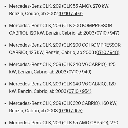
Mercedes-Benz CLK, 209 (CLK 55 AMG), 270 kW,
Benzin, Coupe, ab 2002
(0710 / 593)
Mercedes-Benz CLK, 209 (CLK 200 KOMPRESSOR
CABRIO), 120 kW, Benzin, Cabrio, ab 2003
(0710 / 947)
Mercedes-Benz CLK, 209 (CLK 200 CGI KOMPRESSOR
CABRIO), 125 kW, Benzin, Cabrio, ab 2003
(0710 / 948)
Mercedes-Benz CLK, 209 (CLK 240 V6 CABRIO), 125
kW, Benzin, Cabrio, ab 2003
(0710 / 949)
Mercedes-Benz CLK, 209 (CLK 240 V6 CABRIO), 120
kW, Benzin, Cabrio, ab 2003
(0710 / 954)
Mercedes-Benz CLK, 209 (CLK 320 CABRIO), 160 kW,
Benzin, Cabrio, ab 2003
(0710 / 955)
Mercedes-Benz CLK, 209 (CLK 55 AMG CABRIO), 270