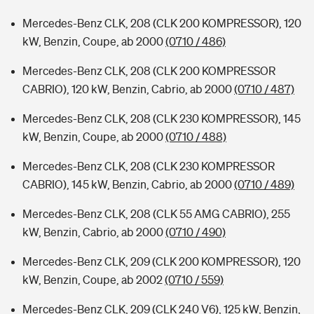
Mercedes-Benz CLK, 208 (CLK 200 KOMPRESSOR), 120
kW, Benzin, Coupe, ab 2000
(0710 / 486)
Mercedes-Benz CLK, 208 (CLK 200 KOMPRESSOR
CABRIO), 120 kW, Benzin, Cabrio, ab 2000
(0710 / 487)
Mercedes-Benz CLK, 208 (CLK 230 KOMPRESSOR), 145
kW, Benzin, Coupe, ab 2000
(0710 / 488)
Mercedes-Benz CLK, 208 (CLK 230 KOMPRESSOR
CABRIO), 145 kW, Benzin, Cabrio, ab 2000
(0710 / 489)
Mercedes-Benz CLK, 208 (CLK 55 AMG CABRIO), 255
kW, Benzin, Cabrio, ab 2000
(0710 / 490)
Mercedes-Benz CLK, 209 (CLK 200 KOMPRESSOR), 120
kW, Benzin, Coupe, ab 2002
(0710 / 559)
Mercedes-Benz CLK, 209 (CLK 240 V6), 125 kW, Benzin,