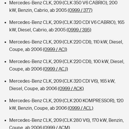
Mercedes-Benz CLK, 209 (CLK 350 V6 CABRIO), 200
kW, Benzin, Cabrio, ab 2005
(0999 / 377)
Mercedes-Benz CLK, 209 (CLK 320 CDI V6 CABRIO), 165
kW, Diesel, Cabrio, ab 2005
(0999 / 395)
Mercedes-Benz CLK, 209 (CLK 220 CDI), 110 kW, Diesel,
Coupe, ab 2006
(0999 / ACI)
Mercedes-Benz CLK, 209 (CLK 220 CDI), 100 kW, Diesel,
Coupe, ab 2006
(0999 / ACJ)
Mercedes-Benz CLK, 209 (CLK 320 CDI V6), 165 kW,
Diesel, Coupe, ab 2006
(0999 / ACK)
Mercedes-Benz CLK, 209 (CLK 200 KOMPRESSOR), 120
kW, Benzin, Coupe, ab 2006
(0999 / ACL)
Mercedes-Benz CLK, 209 (CLK 280 V6), 170 kW, Benzin,
Coupe, ab 2006
(0999 / ACM)