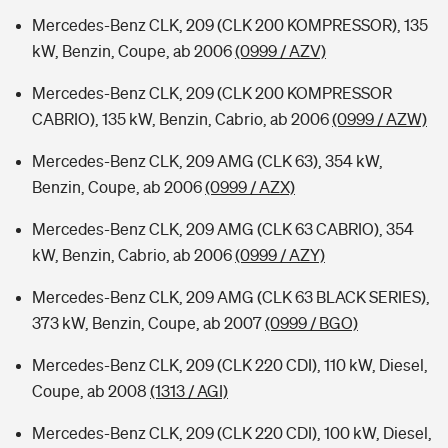
Mercedes-Benz CLK, 209 (CLK 200 KOMPRESSOR), 135
kW, Benzin, Coupe, ab 2006
(0999 / AZV)
Mercedes-Benz CLK, 209 (CLK 200 KOMPRESSOR
CABRIO), 135 kW, Benzin, Cabrio, ab 2006
(0999 / AZW)
Mercedes-Benz CLK, 209 AMG (CLK 63), 354 kW,
Benzin, Coupe, ab 2006
(0999 / AZX)
Mercedes-Benz CLK, 209 AMG (CLK 63 CABRIO), 354
kW, Benzin, Cabrio, ab 2006
(0999 / AZY)
Mercedes-Benz CLK, 209 AMG (CLK 63 BLACK SERIES),
373 kW, Benzin, Coupe, ab 2007
(0999 / BGO)
Mercedes-Benz CLK, 209 (CLK 220 CDI), 110 kW, Diesel,
Coupe, ab 2008
(1313 / AGI)
Mercedes-Benz CLK, 209 (CLK 220 CDI), 100 kW, Diesel,