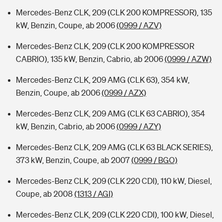
Mercedes-Benz CLK, 209 (CLK 200 KOMPRESSOR), 135
kW, Benzin, Coupe, ab 2006
(0999 / AZV)
Mercedes-Benz CLK, 209 (CLK 200 KOMPRESSOR
CABRIO), 135 kW, Benzin, Cabrio, ab 2006
(0999 / AZW)
Mercedes-Benz CLK, 209 AMG (CLK 63), 354 kW,
Benzin, Coupe, ab 2006
(0999 / AZX)
Mercedes-Benz CLK, 209 AMG (CLK 63 CABRIO), 354
kW, Benzin, Cabrio, ab 2006
(0999 / AZY)
Mercedes-Benz CLK, 209 AMG (CLK 63 BLACK SERIES),
373 kW, Benzin, Coupe, ab 2007
(0999 / BGO)
Mercedes-Benz CLK, 209 (CLK 220 CDI), 110 kW, Diesel,
Coupe, ab 2008
(1313 / AGI)
Mercedes-Benz CLK, 209 (CLK 220 CDI), 100 kW, Diesel,