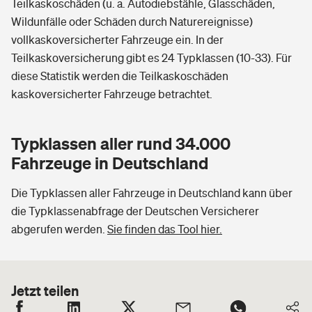
Teilkaskoschäden (u. a. Autodiebstähle, Glasschäden,
Wildunfälle oder Schäden durch Naturereignisse)
vollkaskoversicherter Fahrzeuge ein. In der
Teilkaskoversicherung gibt es 24 Typklassen (10-33). Für
diese Statistik werden die Teilkaskoschäden
kaskoversicherter Fahrzeuge betrachtet.
Typklassen aller rund 34.000
Fahrzeuge in Deutschland
Die Typklassen aller Fahrzeuge in Deutschland kann über
die Typklassenabfrage der Deutschen Versicherer
abgerufen werden.
Sie finden das Tool hier.
Jetzt teilen