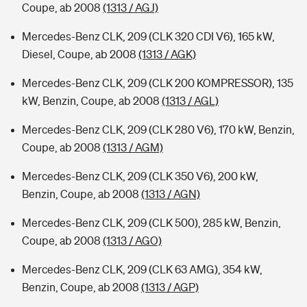
Coupe, ab 2008
(1313 / AGJ)
Mercedes-Benz CLK, 209 (CLK 320 CDI V6), 165 kW,
Diesel, Coupe, ab 2008
(1313 / AGK)
Mercedes-Benz CLK, 209 (CLK 200 KOMPRESSOR), 135
kW, Benzin, Coupe, ab 2008
(1313 / AGL)
Mercedes-Benz CLK, 209 (CLK 280 V6), 170 kW, Benzin,
Coupe, ab 2008
(1313 / AGM)
Mercedes-Benz CLK, 209 (CLK 350 V6), 200 kW,
Benzin, Coupe, ab 2008
(1313 / AGN)
Mercedes-Benz CLK, 209 (CLK 500), 285 kW, Benzin,
Coupe, ab 2008
(1313 / AGO)
Mercedes-Benz CLK, 209 (CLK 63 AMG), 354 kW,
Benzin, Coupe, ab 2008
(1313 / AGP)