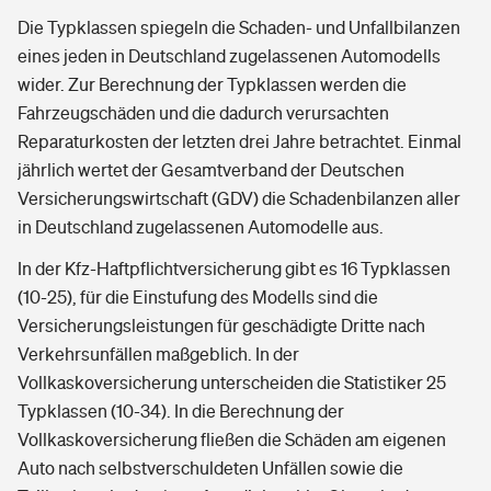
Die Typklassen spiegeln die Schaden- und Unfallbilanzen
eines jeden in Deutschland zugelassenen Automodells
wider. Zur Berechnung der Typklassen werden die
Fahrzeugschäden und die dadurch verursachten
Reparaturkosten der letzten drei Jahre betrachtet. Einmal
jährlich wertet der Gesamtverband der Deutschen
Versicherungswirtschaft (GDV) die Schadenbilanzen aller
in Deutschland zugelassenen Automodelle aus.
In der Kfz-Haftpflichtversicherung gibt es 16 Typklassen
(10-25), für die Einstufung des Modells sind die
Versicherungsleistungen für geschädigte Dritte nach
Verkehrsunfällen maßgeblich. In der
Vollkaskoversicherung unterscheiden die Statistiker 25
Typklassen (10-34). In die Berechnung der
Vollkaskoversicherung fließen die Schäden am eigenen
Auto nach selbstverschuldeten Unfällen sowie die