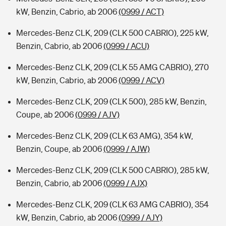
kW, Benzin, Cabrio, ab 2006
(0999 / ACT)
Mercedes-Benz CLK, 209 (CLK 500 CABRIO), 225 kW,
Benzin, Cabrio, ab 2006
(0999 / ACU)
Mercedes-Benz CLK, 209 (CLK 55 AMG CABRIO), 270
kW, Benzin, Cabrio, ab 2006
(0999 / ACV)
Mercedes-Benz CLK, 209 (CLK 500), 285 kW, Benzin,
Coupe, ab 2006
(0999 / AJV)
Mercedes-Benz CLK, 209 (CLK 63 AMG), 354 kW,
Benzin, Coupe, ab 2006
(0999 / AJW)
Mercedes-Benz CLK, 209 (CLK 500 CABRIO), 285 kW,
Benzin, Cabrio, ab 2006
(0999 / AJX)
Mercedes-Benz CLK, 209 (CLK 63 AMG CABRIO), 354
kW, Benzin, Cabrio, ab 2006
(0999 / AJY)