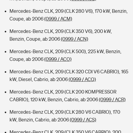
Mercedes-Benz CLK, 209 (CLK 280 V6), 170 kW, Benzin,
Coupe, ab 2006
(0999 / ACM)
Mercedes-Benz CLK, 209 (CLK 350 V6), 200 kW,
Benzin, Coupe, ab 2006
(0999 / ACN)
Mercedes-Benz CLK, 209 (CLK 500), 225 kW, Benzin,
Coupe, ab 2006
(0999 / ACO)
Mercedes-Benz CLK, 209 (CLK 320 CDI V6 CABRIO), 165
kW, Diesel, Cabrio, ab 2006
(0999 / ACQ)
Mercedes-Benz CLK, 209 (CLK 200 KOMPRESSOR
CABRIO), 120 kW, Benzin, Cabrio, ab 2006
(0999 / ACR)
Mercedes-Benz CLK, 209 (CLK 280 V6 CABRIO), 170
kW, Benzin, Cabrio, ab 2006
(0999 / ACS)
Mercedes-Benz CLK, 209 (CLK 350 V6 CABRIO), 200