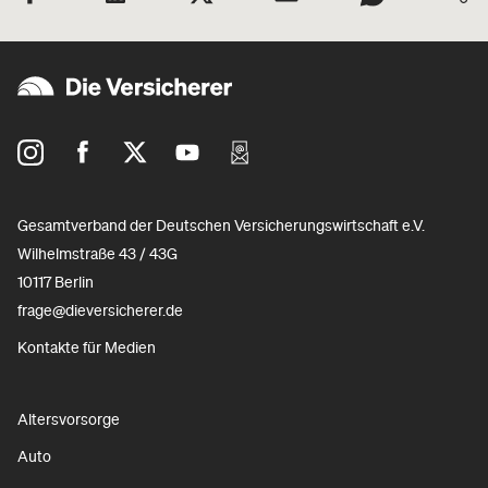
Gesamtverband der Deutschen Versicherungswirtschaft e.V.
Wilhelmstraße 43 / 43G
10117 Berlin
frage@dieversicherer.de
Kontakte für Medien
Altersvorsorge
Auto