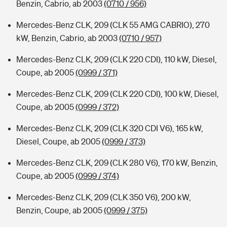
Benzin, Cabrio, ab 2003
(0710 / 956)
Mercedes-Benz CLK, 209 (CLK 55 AMG CABRIO), 270
kW, Benzin, Cabrio, ab 2003
(0710 / 957)
Mercedes-Benz CLK, 209 (CLK 220 CDI), 110 kW, Diesel,
Coupe, ab 2005
(0999 / 371)
Mercedes-Benz CLK, 209 (CLK 220 CDI), 100 kW, Diesel,
Coupe, ab 2005
(0999 / 372)
Mercedes-Benz CLK, 209 (CLK 320 CDI V6), 165 kW,
Diesel, Coupe, ab 2005
(0999 / 373)
Mercedes-Benz CLK, 209 (CLK 280 V6), 170 kW, Benzin,
Coupe, ab 2005
(0999 / 374)
Mercedes-Benz CLK, 209 (CLK 350 V6), 200 kW,
Benzin, Coupe, ab 2005
(0999 / 375)