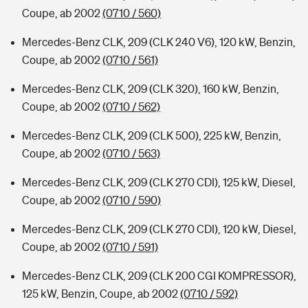
Coupe, ab 2002
(0710 / 560)
Mercedes-Benz CLK, 209 (CLK 240 V6), 120 kW, Benzin,
Coupe, ab 2002
(0710 / 561)
Mercedes-Benz CLK, 209 (CLK 320), 160 kW, Benzin,
Coupe, ab 2002
(0710 / 562)
Mercedes-Benz CLK, 209 (CLK 500), 225 kW, Benzin,
Coupe, ab 2002
(0710 / 563)
Mercedes-Benz CLK, 209 (CLK 270 CDI), 125 kW, Diesel,
Coupe, ab 2002
(0710 / 590)
Mercedes-Benz CLK, 209 (CLK 270 CDI), 120 kW, Diesel,
Coupe, ab 2002
(0710 / 591)
Mercedes-Benz CLK, 209 (CLK 200 CGI KOMPRESSOR),
125 kW, Benzin, Coupe, ab 2002
(0710 / 592)