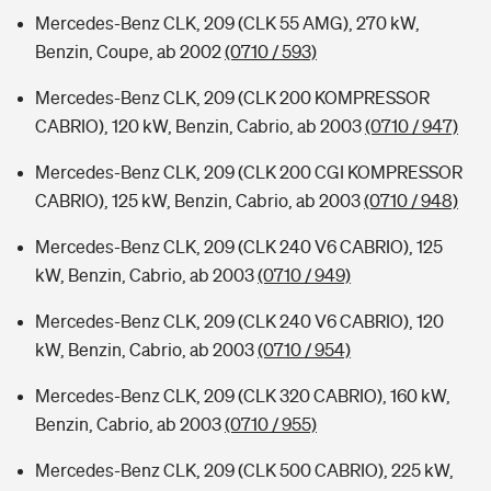
Mercedes-Benz CLK, 209 (CLK 55 AMG), 270 kW,
Benzin, Coupe, ab 2002
(0710 / 593)
Mercedes-Benz CLK, 209 (CLK 200 KOMPRESSOR
CABRIO), 120 kW, Benzin, Cabrio, ab 2003
(0710 / 947)
Mercedes-Benz CLK, 209 (CLK 200 CGI KOMPRESSOR
CABRIO), 125 kW, Benzin, Cabrio, ab 2003
(0710 / 948)
Mercedes-Benz CLK, 209 (CLK 240 V6 CABRIO), 125
kW, Benzin, Cabrio, ab 2003
(0710 / 949)
Mercedes-Benz CLK, 209 (CLK 240 V6 CABRIO), 120
kW, Benzin, Cabrio, ab 2003
(0710 / 954)
Mercedes-Benz CLK, 209 (CLK 320 CABRIO), 160 kW,
Benzin, Cabrio, ab 2003
(0710 / 955)
Mercedes-Benz CLK, 209 (CLK 500 CABRIO), 225 kW,