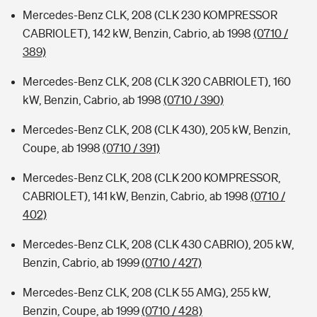
Mercedes-Benz CLK, 208 (CLK 230 KOMPRESSOR
CABRIOLET), 142 kW, Benzin, Cabrio, ab 1998
(0710 /
389)
Mercedes-Benz CLK, 208 (CLK 320 CABRIOLET), 160
kW, Benzin, Cabrio, ab 1998
(0710 / 390)
Mercedes-Benz CLK, 208 (CLK 430), 205 kW, Benzin,
Coupe, ab 1998
(0710 / 391)
Mercedes-Benz CLK, 208 (CLK 200 KOMPRESSOR,
CABRIOLET), 141 kW, Benzin, Cabrio, ab 1998
(0710 /
402)
Mercedes-Benz CLK, 208 (CLK 430 CABRIO), 205 kW,
Benzin, Cabrio, ab 1999
(0710 / 427)
Mercedes-Benz CLK, 208 (CLK 55 AMG), 255 kW,
Benzin, Coupe, ab 1999
(0710 / 428)