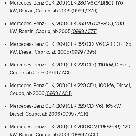
Mercedes-Benz CLK, 209 (CLK 280 V6 CABRIO), 170
kW, Benzin, Cabrio, ab 2005
(0999 / 376)
Mercedes-Benz CLK, 209 (CLK 350 V6 CABRIO), 200
kW, Benzin, Cabrio, ab 2005
(0999 / 377)
Mercedes-Benz CLK, 209 (CLK 320 CDI V6 CABRIO), 165
kW, Diesel, Cabrio, ab 2005
(0999 / 395)
Mercedes-Benz CLK, 209 (CLK 220 CDI), 110 kW, Diesel,
Coupe, ab 2006
(0999 / ACI)
Mercedes-Benz CLK, 209 (CLK 220 CDI), 100 kW, Diesel,
Coupe, ab 2006
(0999 / ACJ)
Mercedes-Benz CLK, 209 (CLK 320 CDI V6), 165 kW,
Diesel, Coupe, ab 2006
(0999 / ACK)
Mercedes-Benz CLK, 209 (CLK 200 KOMPRESSOR), 120
kW, Benzin, Coupe, ab 2006
(0999 / ACL)