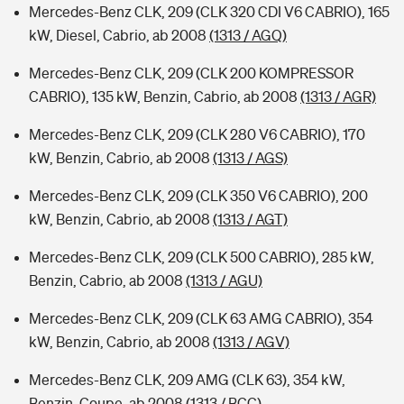
Mercedes-Benz CLK, 209 (CLK 320 CDI V6 CABRIO), 165
kW, Diesel, Cabrio, ab 2008
(1313 / AGQ)
Mercedes-Benz CLK, 209 (CLK 200 KOMPRESSOR
CABRIO), 135 kW, Benzin, Cabrio, ab 2008
(1313 / AGR)
Mercedes-Benz CLK, 209 (CLK 280 V6 CABRIO), 170
kW, Benzin, Cabrio, ab 2008
(1313 / AGS)
Mercedes-Benz CLK, 209 (CLK 350 V6 CABRIO), 200
kW, Benzin, Cabrio, ab 2008
(1313 / AGT)
Mercedes-Benz CLK, 209 (CLK 500 CABRIO), 285 kW,
Benzin, Cabrio, ab 2008
(1313 / AGU)
Mercedes-Benz CLK, 209 (CLK 63 AMG CABRIO), 354
kW, Benzin, Cabrio, ab 2008
(1313 / AGV)
Mercedes-Benz CLK, 209 AMG (CLK 63), 354 kW,
Benzin, Coupe, ab 2008
(1313 / BCC)