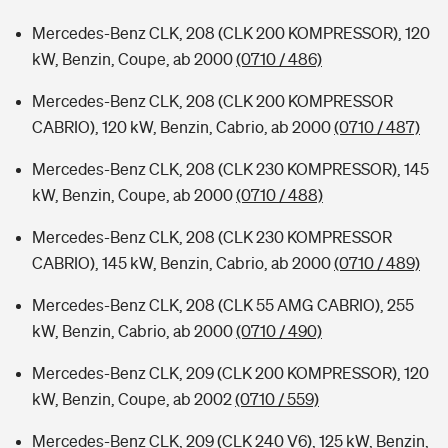
Mercedes-Benz CLK, 208 (CLK 200 KOMPRESSOR), 120
kW, Benzin, Coupe, ab 2000
(0710 / 486)
Mercedes-Benz CLK, 208 (CLK 200 KOMPRESSOR
CABRIO), 120 kW, Benzin, Cabrio, ab 2000
(0710 / 487)
Mercedes-Benz CLK, 208 (CLK 230 KOMPRESSOR), 145
kW, Benzin, Coupe, ab 2000
(0710 / 488)
Mercedes-Benz CLK, 208 (CLK 230 KOMPRESSOR
CABRIO), 145 kW, Benzin, Cabrio, ab 2000
(0710 / 489)
Mercedes-Benz CLK, 208 (CLK 55 AMG CABRIO), 255
kW, Benzin, Cabrio, ab 2000
(0710 / 490)
Mercedes-Benz CLK, 209 (CLK 200 KOMPRESSOR), 120
kW, Benzin, Coupe, ab 2002
(0710 / 559)
Mercedes-Benz CLK, 209 (CLK 240 V6), 125 kW, Benzin,