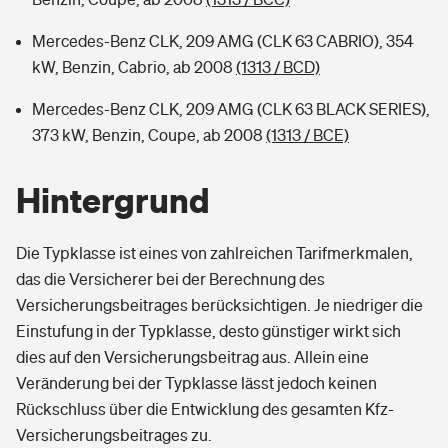
Mercedes-Benz CLK, 209 AMG (CLK 63 CABRIO), 354
kW, Benzin, Cabrio, ab 2008
(1313 / BCD)
Mercedes-Benz CLK, 209 AMG (CLK 63 BLACK SERIES),
373 kW, Benzin, Coupe, ab 2008
(1313 / BCE)
Hintergrund
Die Typklasse ist eines von zahlreichen Tarifmerkmalen,
das die Versicherer bei der Berechnung des
Versicherungsbeitrages berücksichtigen. Je niedriger die
Einstufung in der Typklasse, desto günstiger wirkt sich
dies auf den Versicherungsbeitrag aus. Allein eine
Veränderung bei der Typklasse lässt jedoch keinen
Rückschluss über die Entwicklung des gesamten Kfz-
Versicherungsbeitrages zu.