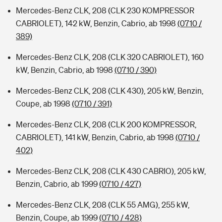
Mercedes-Benz CLK, 208 (CLK 230 KOMPRESSOR
CABRIOLET), 142 kW, Benzin, Cabrio, ab 1998
(0710 /
389)
Mercedes-Benz CLK, 208 (CLK 320 CABRIOLET), 160
kW, Benzin, Cabrio, ab 1998
(0710 / 390)
Mercedes-Benz CLK, 208 (CLK 430), 205 kW, Benzin,
Coupe, ab 1998
(0710 / 391)
Mercedes-Benz CLK, 208 (CLK 200 KOMPRESSOR,
CABRIOLET), 141 kW, Benzin, Cabrio, ab 1998
(0710 /
402)
Mercedes-Benz CLK, 208 (CLK 430 CABRIO), 205 kW,
Benzin, Cabrio, ab 1999
(0710 / 427)
Mercedes-Benz CLK, 208 (CLK 55 AMG), 255 kW,
Benzin, Coupe, ab 1999
(0710 / 428)