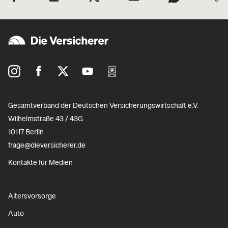
Gesamtverband der Deutschen Versicherungswirtschaft e.V.
Wilhelmstraße 43 / 43G
10117 Berlin
frage@dieversicherer.de
Kontakte für Medien
Altersvorsorge
Auto