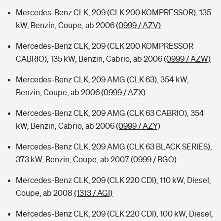
Mercedes-Benz CLK, 209 (CLK 200 KOMPRESSOR), 135
kW, Benzin, Coupe, ab 2006
(0999 / AZV)
Mercedes-Benz CLK, 209 (CLK 200 KOMPRESSOR
CABRIO), 135 kW, Benzin, Cabrio, ab 2006
(0999 / AZW)
Mercedes-Benz CLK, 209 AMG (CLK 63), 354 kW,
Benzin, Coupe, ab 2006
(0999 / AZX)
Mercedes-Benz CLK, 209 AMG (CLK 63 CABRIO), 354
kW, Benzin, Cabrio, ab 2006
(0999 / AZY)
Mercedes-Benz CLK, 209 AMG (CLK 63 BLACK SERIES),
373 kW, Benzin, Coupe, ab 2007
(0999 / BGO)
Mercedes-Benz CLK, 209 (CLK 220 CDI), 110 kW, Diesel,
Coupe, ab 2008
(1313 / AGI)
Mercedes-Benz CLK, 209 (CLK 220 CDI), 100 kW, Diesel,