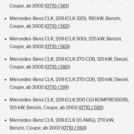
Coupe, ab 2002
(0710 / 561)
Mercedes-Benz CLK, 209 (CLK 320), 160 kW, Benzin,
Coupe, ab 2002
(0710 / 562)
Mercedes-Benz CLK, 209 (CLK 500), 225 kW, Benzin,
Coupe, ab 2002
(0710 / 563)
Mercedes-Benz CLK, 209 (CLK 270 CDI), 125 kW, Diesel,
Coupe, ab 2002
(0710 / 590)
Mercedes-Benz CLK, 209 (CLK 270 CDI), 120 kW, Diesel,
Coupe, ab 2002
(0710 / 591)
Mercedes-Benz CLK, 209 (CLK 200 CGI KOMPRESSOR),
125 kW, Benzin, Coupe, ab 2002
(0710 / 592)
Mercedes-Benz CLK, 209 (CLK 55 AMG), 270 kW,
Benzin, Coupe, ab 2002
(0710 / 593)