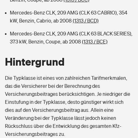
Mercedes-Benz CLK, 209 AMG (CLK 63 CABRIO), 354
kW, Benzin, Cabrio, ab 2008
(1313 / BCD)
Mercedes-Benz CLK, 209 AMG (CLK 63 BLACK SERIES),
373 kW, Benzin, Coupe, ab 2008
(1313 / BCE)
Hintergrund
Die Typklasse ist eines von zahlreichen Tarifmerkmalen,
das die Versicherer bei der Berechnung des
Versicherungsbeitrages berücksichtigen. Je niedriger die
Einstufung in der Typklasse, desto günstiger wirkt sich
dies auf den Versicherungsbeitrag aus. Allein eine
Veränderung bei der Typklasse lässt jedoch keinen
Rückschluss über die Entwicklung des gesamten Kfz-
Versicherungsbeitrages zu.