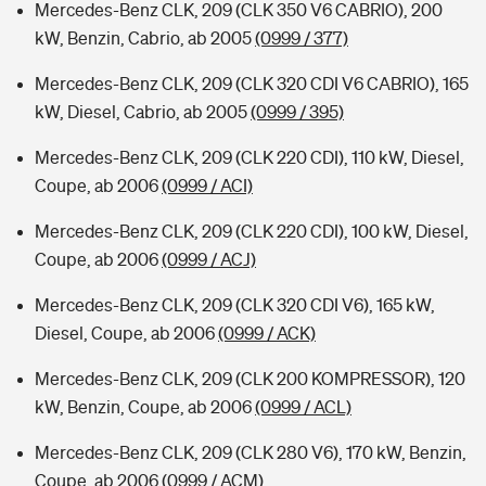
Mercedes-Benz CLK, 209 (CLK 350 V6 CABRIO), 200
kW, Benzin, Cabrio, ab 2005
(0999 / 377)
Mercedes-Benz CLK, 209 (CLK 320 CDI V6 CABRIO), 165
kW, Diesel, Cabrio, ab 2005
(0999 / 395)
Mercedes-Benz CLK, 209 (CLK 220 CDI), 110 kW, Diesel,
Coupe, ab 2006
(0999 / ACI)
Mercedes-Benz CLK, 209 (CLK 220 CDI), 100 kW, Diesel,
Coupe, ab 2006
(0999 / ACJ)
Mercedes-Benz CLK, 209 (CLK 320 CDI V6), 165 kW,
Diesel, Coupe, ab 2006
(0999 / ACK)
Mercedes-Benz CLK, 209 (CLK 200 KOMPRESSOR), 120
kW, Benzin, Coupe, ab 2006
(0999 / ACL)
Mercedes-Benz CLK, 209 (CLK 280 V6), 170 kW, Benzin,
Coupe, ab 2006
(0999 / ACM)