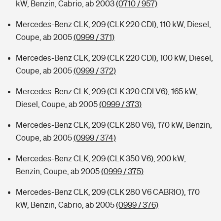
kW, Benzin, Cabrio, ab 2003
(0710 / 957)
Mercedes-Benz CLK, 209 (CLK 220 CDI), 110 kW, Diesel,
Coupe, ab 2005
(0999 / 371)
Mercedes-Benz CLK, 209 (CLK 220 CDI), 100 kW, Diesel,
Coupe, ab 2005
(0999 / 372)
Mercedes-Benz CLK, 209 (CLK 320 CDI V6), 165 kW,
Diesel, Coupe, ab 2005
(0999 / 373)
Mercedes-Benz CLK, 209 (CLK 280 V6), 170 kW, Benzin,
Coupe, ab 2005
(0999 / 374)
Mercedes-Benz CLK, 209 (CLK 350 V6), 200 kW,
Benzin, Coupe, ab 2005
(0999 / 375)
Mercedes-Benz CLK, 209 (CLK 280 V6 CABRIO), 170
kW, Benzin, Cabrio, ab 2005
(0999 / 376)