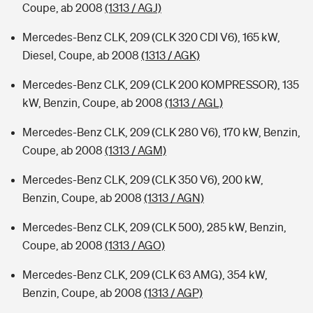
Coupe, ab 2008
(1313 / AGJ)
Mercedes-Benz CLK, 209 (CLK 320 CDI V6), 165 kW,
Diesel, Coupe, ab 2008
(1313 / AGK)
Mercedes-Benz CLK, 209 (CLK 200 KOMPRESSOR), 135
kW, Benzin, Coupe, ab 2008
(1313 / AGL)
Mercedes-Benz CLK, 209 (CLK 280 V6), 170 kW, Benzin,
Coupe, ab 2008
(1313 / AGM)
Mercedes-Benz CLK, 209 (CLK 350 V6), 200 kW,
Benzin, Coupe, ab 2008
(1313 / AGN)
Mercedes-Benz CLK, 209 (CLK 500), 285 kW, Benzin,
Coupe, ab 2008
(1313 / AGO)
Mercedes-Benz CLK, 209 (CLK 63 AMG), 354 kW,
Benzin, Coupe, ab 2008
(1313 / AGP)