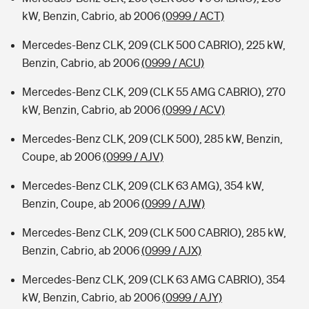
kW, Benzin, Cabrio, ab 2006
(0999 / ACT)
Mercedes-Benz CLK, 209 (CLK 500 CABRIO), 225 kW,
Benzin, Cabrio, ab 2006
(0999 / ACU)
Mercedes-Benz CLK, 209 (CLK 55 AMG CABRIO), 270
kW, Benzin, Cabrio, ab 2006
(0999 / ACV)
Mercedes-Benz CLK, 209 (CLK 500), 285 kW, Benzin,
Coupe, ab 2006
(0999 / AJV)
Mercedes-Benz CLK, 209 (CLK 63 AMG), 354 kW,
Benzin, Coupe, ab 2006
(0999 / AJW)
Mercedes-Benz CLK, 209 (CLK 500 CABRIO), 285 kW,
Benzin, Cabrio, ab 2006
(0999 / AJX)
Mercedes-Benz CLK, 209 (CLK 63 AMG CABRIO), 354
kW, Benzin, Cabrio, ab 2006
(0999 / AJY)