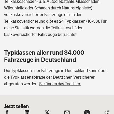
Teilkaskoschäden (u. a. Autodiebstähle, Glasschäden,
Wildunfälle oder Schäden durch Naturereignisse)
vollkaskoversicherter Fahrzeuge ein. In der
Teilkaskoversicherung gibt es 24 Typklassen (10-33). Für
diese Statistik werden die Teilkaskoschäden
kaskoversicherter Fahrzeuge betrachtet.
Typklassen aller rund 34.000
Fahrzeuge in Deutschland
Die Typklassen aller Fahrzeuge in Deutschland kann über
die Typklassenabfrage der Deutschen Versicherer
abgerufen werden.
Sie finden das Tool hier.
Jetzt teilen