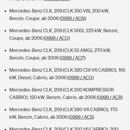
Mercedes-Benz CLK, 209 (CLK 350 V6), 200 kW,
Benzin, Coupe, ab 2006
(0999 / ACN)
Mercedes-Benz CLK, 209 (CLK 500), 225 kW, Benzin,
Coupe, ab 2006
(0999 / ACO)
Mercedes-Benz CLK, 209 (CLK 55 AMG), 270 kW,
Benzin, Coupe, ab 2006
(0999 / ACP)
Mercedes-Benz CLK, 209 (CLK 320 CDI V6 CABRIO), 165
kW, Diesel, Cabrio, ab 2006
(0999 / ACQ)
Mercedes-Benz CLK, 209 (CLK 200 KOMPRESSOR
CABRIO), 120 kW, Benzin, Cabrio, ab 2006
(0999 / ACR)
Mercedes-Benz CLK, 209 (CLK 280 V6 CABRIO), 170
kW, Benzin, Cabrio, ab 2006
(0999 / ACS)
Mercedes-Benz CLK, 209 (CLK 350 V6 CABRIO), 200