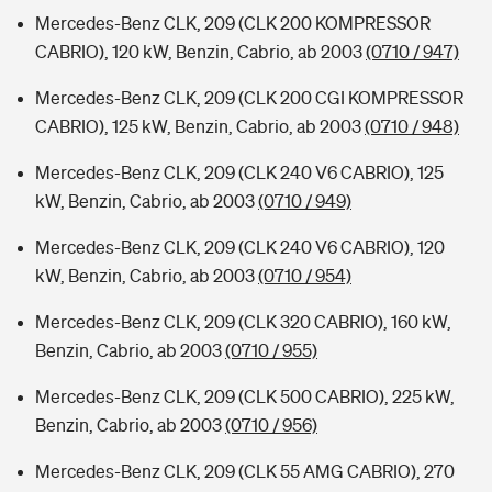
Mercedes-Benz CLK, 209 (CLK 200 KOMPRESSOR
CABRIO), 120 kW, Benzin, Cabrio, ab 2003
(0710 / 947)
Mercedes-Benz CLK, 209 (CLK 200 CGI KOMPRESSOR
CABRIO), 125 kW, Benzin, Cabrio, ab 2003
(0710 / 948)
Mercedes-Benz CLK, 209 (CLK 240 V6 CABRIO), 125
kW, Benzin, Cabrio, ab 2003
(0710 / 949)
Mercedes-Benz CLK, 209 (CLK 240 V6 CABRIO), 120
kW, Benzin, Cabrio, ab 2003
(0710 / 954)
Mercedes-Benz CLK, 209 (CLK 320 CABRIO), 160 kW,
Benzin, Cabrio, ab 2003
(0710 / 955)
Mercedes-Benz CLK, 209 (CLK 500 CABRIO), 225 kW,
Benzin, Cabrio, ab 2003
(0710 / 956)
Mercedes-Benz CLK, 209 (CLK 55 AMG CABRIO), 270