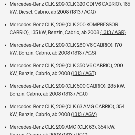
Mercedes-Benz CLK, 209 (CLK 320 CDI V6 CABRIO), 165
kW, Diesel, Cabrio, ab 2008
(1313 / AGQ)
Mercedes-Benz CLK, 209 (CLK 200 KOMPRESSOR
CABRIO), 135 kW, Benzin, Cabrio, ab 2008
(1313 / AGR)
Mercedes-Benz CLK, 209 (CLK 280 V6 CABRIO), 170
kW, Benzin, Cabrio, ab 2008
(1313 / AGS)
Mercedes-Benz CLK, 209 (CLK 350 V6 CABRIO), 200
kW, Benzin, Cabrio, ab 2008
(1313 / AGT)
Mercedes-Benz CLK, 209 (CLK 500 CABRIO), 285 kW,
Benzin, Cabrio, ab 2008
(1313 / AGU)
Mercedes-Benz CLK, 209 (CLK 63 AMG CABRIO), 354
kW, Benzin, Cabrio, ab 2008
(1313 / AGV)
Mercedes-Benz CLK, 209 AMG (CLK 63), 354 kW,
Benzin, Coupe, ab 2008
(1313 / BCC)