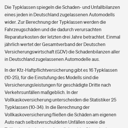
Die Typklassen spiegeln die Schaden- und Unfallbilanzen
eines jeden in Deutschland zugelassenen Automodells
wider. Zur Berechnung der Typklassen werden die
Fahrzeugschäden und die dadurch verursachten
Reparaturkosten der letzten drei Jahre betrachtet. Einmal
jährlich wertet der Gesamtverband der Deutschen
Versicherungswirtschaft (GDV) die Schadenbilanzen aller
in Deutschland zugelassenen Automodelle aus.
In der Kfz-Haftpflichtversicherung gibt es 16 Typklassen
(10-25), für die Einstufung des Modells sind die
Versicherungsleistungen für geschädigte Dritte nach
Verkehrsunfällen maßgeblich. In der
Vollkaskoversicherung unterscheiden die Statistiker 25
Typklassen (10-34). In die Berechnung der
Vollkaskoversicherung fließen die Schäden am eigenen
Auto nach selbstverschuldeten Unfällen sowie die