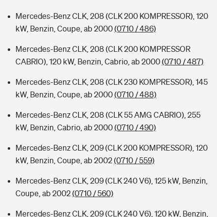
Mercedes-Benz CLK, 208 (CLK 200 KOMPRESSOR), 120
kW, Benzin, Coupe, ab 2000
(0710 / 486)
Mercedes-Benz CLK, 208 (CLK 200 KOMPRESSOR
CABRIO), 120 kW, Benzin, Cabrio, ab 2000
(0710 / 487)
Mercedes-Benz CLK, 208 (CLK 230 KOMPRESSOR), 145
kW, Benzin, Coupe, ab 2000
(0710 / 488)
Mercedes-Benz CLK, 208 (CLK 55 AMG CABRIO), 255
kW, Benzin, Cabrio, ab 2000
(0710 / 490)
Mercedes-Benz CLK, 209 (CLK 200 KOMPRESSOR), 120
kW, Benzin, Coupe, ab 2002
(0710 / 559)
Mercedes-Benz CLK, 209 (CLK 240 V6), 125 kW, Benzin,
Coupe, ab 2002
(0710 / 560)
Mercedes-Benz CLK, 209 (CLK 240 V6), 120 kW, Benzin,