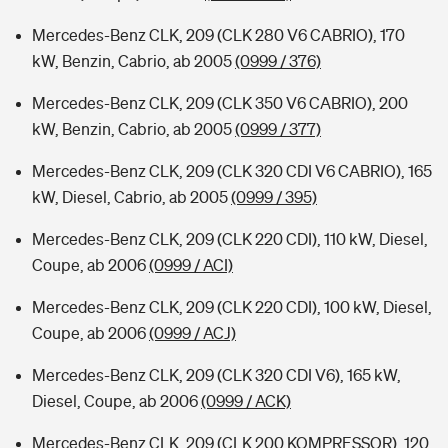
Mercedes-Benz CLK, 209 (CLK 280 V6 CABRIO), 170
kW, Benzin, Cabrio, ab 2005
(0999 / 376)
Mercedes-Benz CLK, 209 (CLK 350 V6 CABRIO), 200
kW, Benzin, Cabrio, ab 2005
(0999 / 377)
Mercedes-Benz CLK, 209 (CLK 320 CDI V6 CABRIO), 165
kW, Diesel, Cabrio, ab 2005
(0999 / 395)
Mercedes-Benz CLK, 209 (CLK 220 CDI), 110 kW, Diesel,
Coupe, ab 2006
(0999 / ACI)
Mercedes-Benz CLK, 209 (CLK 220 CDI), 100 kW, Diesel,
Coupe, ab 2006
(0999 / ACJ)
Mercedes-Benz CLK, 209 (CLK 320 CDI V6), 165 kW,
Diesel, Coupe, ab 2006
(0999 / ACK)
Mercedes-Benz CLK, 209 (CLK 200 KOMPRESSOR), 120