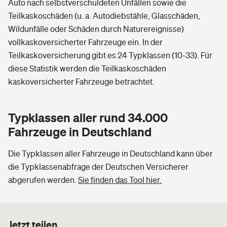
Auto nach selbstverschuldeten Unfällen sowie die
Teilkaskoschäden (u. a. Autodiebstähle, Glasschäden,
Wildunfälle oder Schäden durch Naturereignisse)
vollkaskoversicherter Fahrzeuge ein. In der
Teilkaskoversicherung gibt es 24 Typklassen (10-33). Für
diese Statistik werden die Teilkaskoschäden
kaskoversicherter Fahrzeuge betrachtet.
Typklassen aller rund 34.000
Fahrzeuge in Deutschland
Die Typklassen aller Fahrzeuge in Deutschland kann über
die Typklassenabfrage der Deutschen Versicherer
abgerufen werden.
Sie finden das Tool hier.
Jetzt teilen