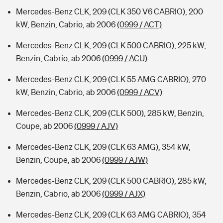
Mercedes-Benz CLK, 209 (CLK 350 V6 CABRIO), 200
kW, Benzin, Cabrio, ab 2006
(0999 / ACT)
Mercedes-Benz CLK, 209 (CLK 500 CABRIO), 225 kW,
Benzin, Cabrio, ab 2006
(0999 / ACU)
Mercedes-Benz CLK, 209 (CLK 55 AMG CABRIO), 270
kW, Benzin, Cabrio, ab 2006
(0999 / ACV)
Mercedes-Benz CLK, 209 (CLK 500), 285 kW, Benzin,
Coupe, ab 2006
(0999 / AJV)
Mercedes-Benz CLK, 209 (CLK 63 AMG), 354 kW,
Benzin, Coupe, ab 2006
(0999 / AJW)
Mercedes-Benz CLK, 209 (CLK 500 CABRIO), 285 kW,
Benzin, Cabrio, ab 2006
(0999 / AJX)
Mercedes-Benz CLK, 209 (CLK 63 AMG CABRIO), 354