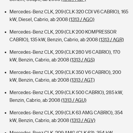
Mercedes-Benz CLK, 209 (CLK 320 CDI V6 CABRIO), 165
kW, Diesel, Cabrio, ab 2008
(1313 / AGQ)
Mercedes-Benz CLK, 209 (CLK 200 KOMPRESSOR
CABRIO), 135 kW, Benzin, Cabrio, ab 2008
(1313 / AGR)
Mercedes-Benz CLK, 209 (CLK 280 V6 CABRIO), 170
kW, Benzin, Cabrio, ab 2008
(1313 / AGS)
Mercedes-Benz CLK, 209 (CLK 350 V6 CABRIO), 200
kW, Benzin, Cabrio, ab 2008
(1313 / AGT)
Mercedes-Benz CLK, 209 (CLK 500 CABRIO), 285 kW,
Benzin, Cabrio, ab 2008
(1313 / AGU)
Mercedes-Benz CLK, 209 (CLK 63 AMG CABRIO), 354
kW, Benzin, Cabrio, ab 2008
(1313 / AGV)
Mercedes-Benz CLK, 209 AMG (CLK 63), 354 kW,