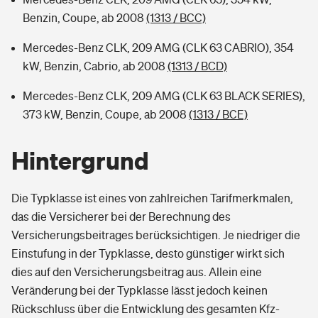
Benzin, Coupe, ab 2008
(1313 / BCC)
Mercedes-Benz CLK, 209 AMG (CLK 63 CABRIO), 354
kW, Benzin, Cabrio, ab 2008
(1313 / BCD)
Mercedes-Benz CLK, 209 AMG (CLK 63 BLACK SERIES),
373 kW, Benzin, Coupe, ab 2008
(1313 / BCE)
Hintergrund
Die Typklasse ist eines von zahlreichen Tarifmerkmalen,
das die Versicherer bei der Berechnung des
Versicherungsbeitrages berücksichtigen. Je niedriger die
Einstufung in der Typklasse, desto günstiger wirkt sich
dies auf den Versicherungsbeitrag aus. Allein eine
Veränderung bei der Typklasse lässt jedoch keinen
Rückschluss über die Entwicklung des gesamten Kfz-