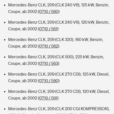
Mercedes-Benz CLK, 209 (CLK 240 V6), 125 kW, Benzin,
Coupe, ab 2002
(0710 / 560)
Mercedes-Benz CLK, 209 (CLK 240 V6), 120 kW, Benzin,
Coupe, ab 2002
(0710 / 561)
Mercedes-Benz CLK, 209 (CLK 320), 160 kW, Benzin,
Coupe, ab 2002
(0710 / 562)
Mercedes-Benz CLK, 209 (CLK 500), 225 kW, Benzin,
Coupe, ab 2002
(0710 / 563)
Mercedes-Benz CLK, 209 (CLK 270 CDI), 125 kW, Diesel,
Coupe, ab 2002
(0710 / 590)
Mercedes-Benz CLK, 209 (CLK 270 CDI), 120 kW, Diesel,
Coupe, ab 2002
(0710 / 591)
Mercedes-Benz CLK, 209 (CLK 200 CGI KOMPRESSOR),