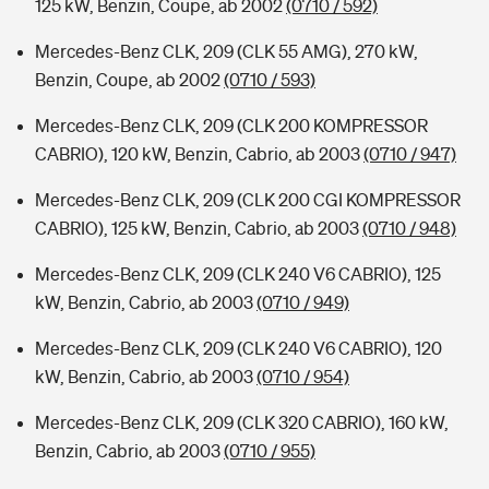
125 kW, Benzin, Coupe, ab 2002
(0710 / 592)
Mercedes-Benz CLK, 209 (CLK 55 AMG), 270 kW,
Benzin, Coupe, ab 2002
(0710 / 593)
Mercedes-Benz CLK, 209 (CLK 200 KOMPRESSOR
CABRIO), 120 kW, Benzin, Cabrio, ab 2003
(0710 / 947)
Mercedes-Benz CLK, 209 (CLK 200 CGI KOMPRESSOR
CABRIO), 125 kW, Benzin, Cabrio, ab 2003
(0710 / 948)
Mercedes-Benz CLK, 209 (CLK 240 V6 CABRIO), 125
kW, Benzin, Cabrio, ab 2003
(0710 / 949)
Mercedes-Benz CLK, 209 (CLK 240 V6 CABRIO), 120
kW, Benzin, Cabrio, ab 2003
(0710 / 954)
Mercedes-Benz CLK, 209 (CLK 320 CABRIO), 160 kW,
Benzin, Cabrio, ab 2003
(0710 / 955)