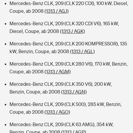
Mercedes-Benz CLK, 209 (CLK 220 CDI), 100 kW, Diesel,
Coupe, ab 2008
(1313 / AGJ)
Mercedes-Benz CLK, 209 (CLK 320 CDI V6), 165 kW,
Diesel, Coupe, ab 2008
(1313 / AGK)
Mercedes-Benz CLK, 209 (CLK 200 KOMPRESSOR), 135
kW, Benzin, Coupe, ab 2008
(1313 / AGL)
Mercedes-Benz CLK, 209 (CLK 280 V6), 170 kW, Benzin,
Coupe, ab 2008
(1313 / AGM)
Mercedes-Benz CLK, 209 (CLK 350 V6), 200 kW,
Benzin, Coupe, ab 2008
(1313 / AGN)
Mercedes-Benz CLK, 209 (CLK 500), 285 kW, Benzin,
Coupe, ab 2008
(1313 / AGO)
Mercedes-Benz CLK, 209 (CLK 63 AMG), 354 kW,
Benzin, Coupe, ab 2008
(1313 / AGP)