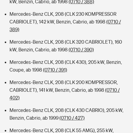
kW, Benzin, Cabrio, ab 1998
(0710 / 388)
Mercedes-Benz CLK, 208 (CLK 230 KOMPRESSOR
CABRIOLET), 142 kW, Benzin, Cabrio, ab 1998
(0710 /
389)
Mercedes-Benz CLK, 208 (CLK 320 CABRIOLET), 160
kW, Benzin, Cabrio, ab 1998
(0710 / 390)
Mercedes-Benz CLK, 208 (CLK 430), 205 kW, Benzin,
Coupe, ab 1998
(0710 / 391)
Mercedes-Benz CLK, 208 (CLK 200 KOMPRESSOR,
CABRIOLET), 141 kW, Benzin, Cabrio, ab 1998
(0710 /
402)
Mercedes-Benz CLK, 208 (CLK 430 CABRIO), 205 kW,
Benzin, Cabrio, ab 1999
(0710 / 427)
Mercedes-Benz CLK, 208 (CLK 55 AMG), 255 kW,