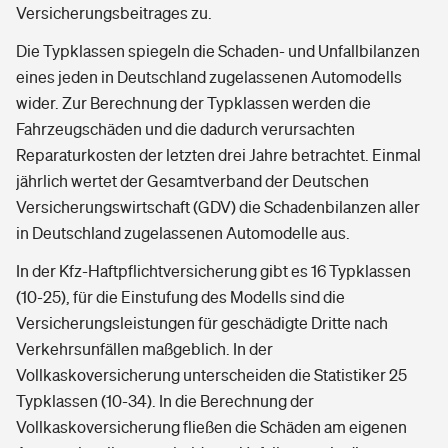
Versicherungsbeitrages zu.
Die Typklassen spiegeln die Schaden- und Unfallbilanzen
eines jeden in Deutschland zugelassenen Automodells
wider. Zur Berechnung der Typklassen werden die
Fahrzeugschäden und die dadurch verursachten
Reparaturkosten der letzten drei Jahre betrachtet. Einmal
jährlich wertet der Gesamtverband der Deutschen
Versicherungswirtschaft (GDV) die Schadenbilanzen aller
in Deutschland zugelassenen Automodelle aus.
In der Kfz-Haftpflichtversicherung gibt es 16 Typklassen
(10-25), für die Einstufung des Modells sind die
Versicherungsleistungen für geschädigte Dritte nach
Verkehrsunfällen maßgeblich. In der
Vollkaskoversicherung unterscheiden die Statistiker 25
Typklassen (10-34). In die Berechnung der
Vollkaskoversicherung fließen die Schäden am eigenen