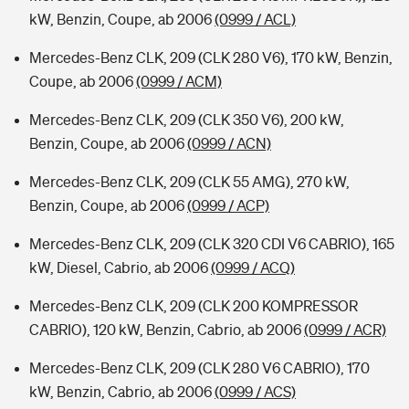
kW, Benzin, Coupe, ab 2006
(0999 / ACL)
Mercedes-Benz CLK, 209 (CLK 280 V6), 170 kW, Benzin,
Coupe, ab 2006
(0999 / ACM)
Mercedes-Benz CLK, 209 (CLK 350 V6), 200 kW,
Benzin, Coupe, ab 2006
(0999 / ACN)
Mercedes-Benz CLK, 209 (CLK 55 AMG), 270 kW,
Benzin, Coupe, ab 2006
(0999 / ACP)
Mercedes-Benz CLK, 209 (CLK 320 CDI V6 CABRIO), 165
kW, Diesel, Cabrio, ab 2006
(0999 / ACQ)
Mercedes-Benz CLK, 209 (CLK 200 KOMPRESSOR
CABRIO), 120 kW, Benzin, Cabrio, ab 2006
(0999 / ACR)
Mercedes-Benz CLK, 209 (CLK 280 V6 CABRIO), 170
kW, Benzin, Cabrio, ab 2006
(0999 / ACS)