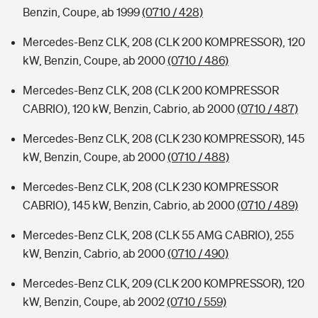
Benzin, Coupe, ab 1999
(0710 / 428)
Mercedes-Benz CLK, 208 (CLK 200 KOMPRESSOR), 120
kW, Benzin, Coupe, ab 2000
(0710 / 486)
Mercedes-Benz CLK, 208 (CLK 200 KOMPRESSOR
CABRIO), 120 kW, Benzin, Cabrio, ab 2000
(0710 / 487)
Mercedes-Benz CLK, 208 (CLK 230 KOMPRESSOR), 145
kW, Benzin, Coupe, ab 2000
(0710 / 488)
Mercedes-Benz CLK, 208 (CLK 230 KOMPRESSOR
CABRIO), 145 kW, Benzin, Cabrio, ab 2000
(0710 / 489)
Mercedes-Benz CLK, 208 (CLK 55 AMG CABRIO), 255
kW, Benzin, Cabrio, ab 2000
(0710 / 490)
Mercedes-Benz CLK, 209 (CLK 200 KOMPRESSOR), 120
kW, Benzin, Coupe, ab 2002
(0710 / 559)