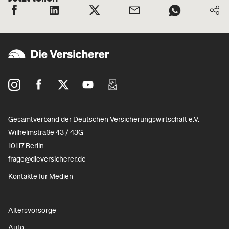
Gesamtverband der Deutschen Versicherungswirtschaft e.V.
Wilhelmstraße 43 / 43G
10117 Berlin
frage@dieversicherer.de
Kontakte für Medien
Altersvorsorge
Auto