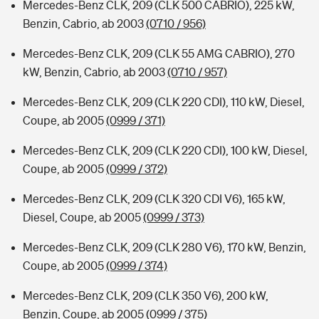
Mercedes-Benz CLK, 209 (CLK 500 CABRIO), 225 kW,
Benzin, Cabrio, ab 2003
(0710 / 956)
Mercedes-Benz CLK, 209 (CLK 55 AMG CABRIO), 270
kW, Benzin, Cabrio, ab 2003
(0710 / 957)
Mercedes-Benz CLK, 209 (CLK 220 CDI), 110 kW, Diesel,
Coupe, ab 2005
(0999 / 371)
Mercedes-Benz CLK, 209 (CLK 220 CDI), 100 kW, Diesel,
Coupe, ab 2005
(0999 / 372)
Mercedes-Benz CLK, 209 (CLK 320 CDI V6), 165 kW,
Diesel, Coupe, ab 2005
(0999 / 373)
Mercedes-Benz CLK, 209 (CLK 280 V6), 170 kW, Benzin,
Coupe, ab 2005
(0999 / 374)
Mercedes-Benz CLK, 209 (CLK 350 V6), 200 kW,
Benzin, Coupe, ab 2005
(0999 / 375)