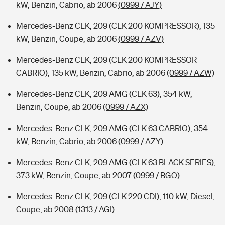
kW, Benzin, Cabrio, ab 2006
(0999 / AJY)
Mercedes-Benz CLK, 209 (CLK 200 KOMPRESSOR), 135
kW, Benzin, Coupe, ab 2006
(0999 / AZV)
Mercedes-Benz CLK, 209 (CLK 200 KOMPRESSOR
CABRIO), 135 kW, Benzin, Cabrio, ab 2006
(0999 / AZW)
Mercedes-Benz CLK, 209 AMG (CLK 63), 354 kW,
Benzin, Coupe, ab 2006
(0999 / AZX)
Mercedes-Benz CLK, 209 AMG (CLK 63 CABRIO), 354
kW, Benzin, Cabrio, ab 2006
(0999 / AZY)
Mercedes-Benz CLK, 209 AMG (CLK 63 BLACK SERIES),
373 kW, Benzin, Coupe, ab 2007
(0999 / BGO)
Mercedes-Benz CLK, 209 (CLK 220 CDI), 110 kW, Diesel,
Coupe, ab 2008
(1313 / AGI)