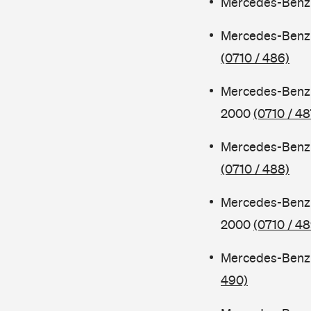
Mercedes-Benz 
Mercedes-Benz 
(0710 / 486)
Mercedes-Benz 
2000
(0710 / 48
Mercedes-Benz 
(0710 / 488)
Mercedes-Benz 
2000
(0710 / 48
Mercedes-Benz 
490)