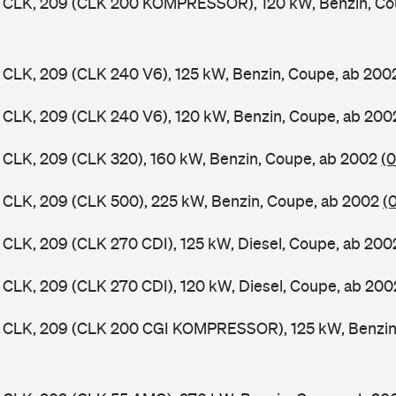
CLK, 209 (CLK 200 KOMPRESSOR), 120 kW, Benzin, Co
CLK, 209 (CLK 240 V6), 125 kW, Benzin, Coupe, ab 20
CLK, 209 (CLK 240 V6), 120 kW, Benzin, Coupe, ab 20
CLK, 209 (CLK 320), 160 kW, Benzin, Coupe, ab 2002
(0
CLK, 209 (CLK 500), 225 kW, Benzin, Coupe, ab 2002
(
LK, 209 (CLK 270 CDI), 125 kW, Diesel, Coupe, ab 20
LK, 209 (CLK 270 CDI), 120 kW, Diesel, Coupe, ab 20
CLK, 209 (CLK 200 CGI KOMPRESSOR), 125 kW, Benzin