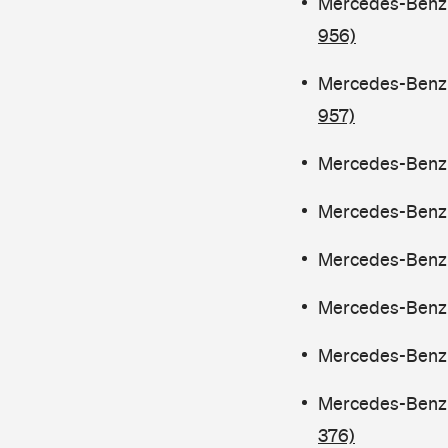
Mercedes-Benz 
956)
Mercedes-Benz 
957)
Mercedes-Benz C
Mercedes-Benz 
Mercedes-Benz 
Mercedes-Benz 
Mercedes-Benz 
Mercedes-Benz 
376)