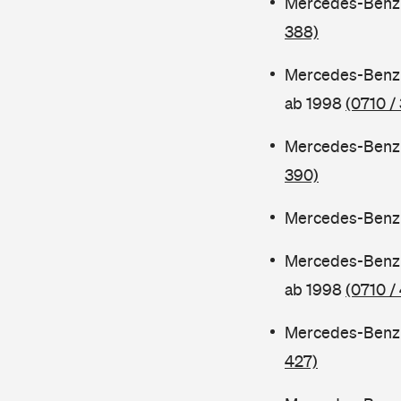
Mercedes-Benz 
388)
Mercedes-Benz 
ab 1998
(0710 /
Mercedes-Benz 
390)
Mercedes-Benz 
Mercedes-Benz 
ab 1998
(0710 /
Mercedes-Benz 
427)