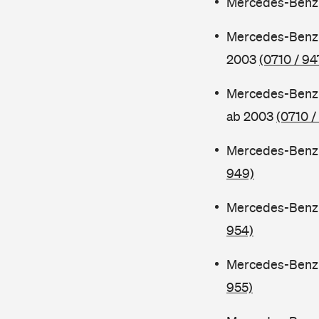
Mercedes-Benz 
Mercedes-Benz 
2003
(0710 / 94
Mercedes-Benz 
ab 2003
(0710 /
Mercedes-Benz 
949)
Mercedes-Benz 
954)
Mercedes-Benz 
955)