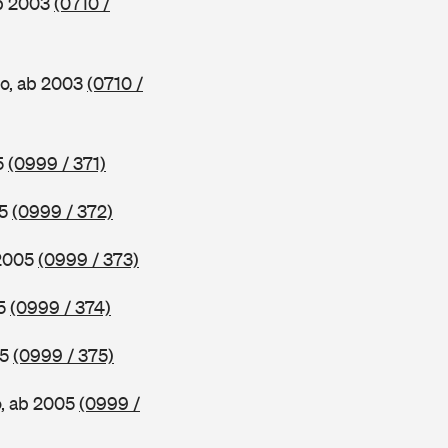
ab 2003
(0710 /
o, ab 2003
(0710 /
5
(0999 / 371)
05
(0999 / 372)
 2005
(0999 / 373)
05
(0999 / 374)
05
(0999 / 375)
o, ab 2005
(0999 /