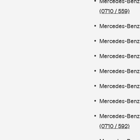
Mercedes-Benz 
(0710 / 559)
Mercedes-Benz 
Mercedes-Benz 
Mercedes-Benz 
Mercedes-Benz 
Mercedes-Benz C
Mercedes-Benz C
Mercedes-Benz 
(0710 / 592)