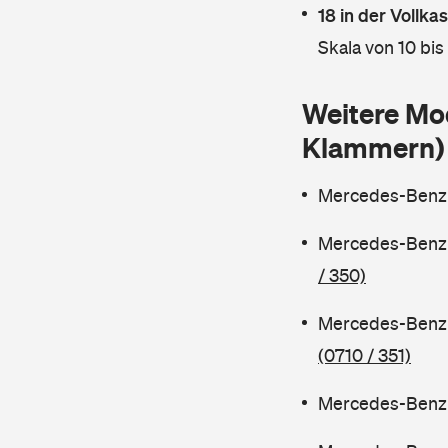
18 in der Vollk
Skala von 10 bis
Weitere Mo
Klammern)
Mercedes-Benz 
Mercedes-Benz 
/ 350)
Mercedes-Benz 
(0710 / 351)
Mercedes-Benz 