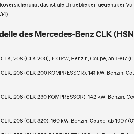
askoversicherung
,
das ist gleich geblieben gegenüber Vorj
 34)
delle des Mercedes-Benz CLK (HSN
CLK, 208 (CLK 200), 100 kW, Benzin, Coupe, ab 1997
(0
CLK, 208 (CLK 200 KOMPRESSOR), 141 kW, Benzin, Co
CLK, 208 (CLK 230 KOMPRESSOR), 142 kW, Benzin, Cou
CLK, 208 (CLK 320), 160 kW, Benzin, Coupe, ab 1997
(0