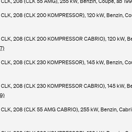
CLK, 208 (CLK 55 AMG), 255 kW, Benzin, Coupe, ab 19
CLK, 208 (CLK 200 KOMPRESSOR), 120 kW, Benzin, Co
CLK, 208 (CLK 200 KOMPRESSOR CABRIO), 120 kW, Benz
7)
CLK, 208 (CLK 230 KOMPRESSOR), 145 kW, Benzin, Co
CLK, 208 (CLK 230 KOMPRESSOR CABRIO), 145 kW, Benz
9)
CLK, 208 (CLK 55 AMG CABRIO), 255 kW, Benzin, Cabri