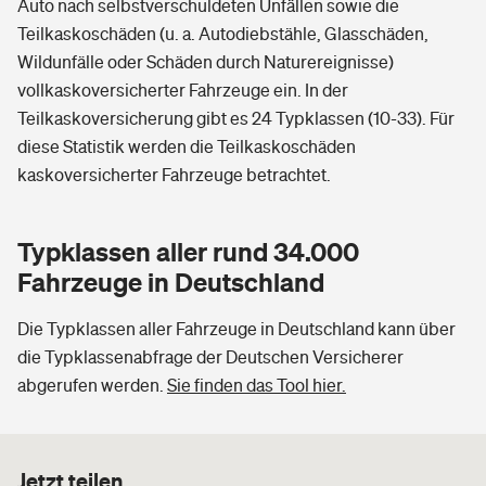
Auto nach selbstverschuldeten Unfällen sowie die
Teilkaskoschäden (u. a. Autodiebstähle, Glasschäden,
Wildunfälle oder Schäden durch Naturereignisse)
vollkaskoversicherter Fahrzeuge ein. In der
Teilkaskoversicherung gibt es 24 Typklassen (10-33). Für
diese Statistik werden die Teilkaskoschäden
kaskoversicherter Fahrzeuge betrachtet.
Typklassen aller rund 34.000
Fahrzeuge in Deutschland
Die Typklassen aller Fahrzeuge in Deutschland kann über
die Typklassenabfrage der Deutschen Versicherer
abgerufen werden.
Sie finden das Tool hier.
Jetzt teilen