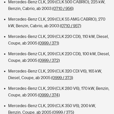
Mercedes-Benz CLK, 209 (CLK 500 CABRIO), 225 kW,
Benzin, Cabrio, ab 2003
(0710 / 956)
Mercedes-Benz CLK, 209 (CLK 55 AMG CABRIO), 270
kW, Benzin, Cabrio, ab 2003
(0710 / 957)
Mercedes-Benz CLK, 209 (CLK 220 CDI), 110 kW, Diesel,
Coupe, ab 2005
(0999 / 371)
Mercedes-Benz CLK, 209 (CLK 220 CDI), 100 kW, Diesel,
Coupe, ab 2005
(0999 / 372)
Mercedes-Benz CLK, 209 (CLK 320 CDI V6), 165 kW,
Diesel, Coupe, ab 2005
(0999 / 373)
Mercedes-Benz CLK, 209 (CLK 280 V6), 170 kW, Benzin,
Coupe, ab 2005
(0999 / 374)
Mercedes-Benz CLK, 209 (CLK 350 V6), 200 kW,
Benzin, Coupe, ab 2005
(0999 / 375)