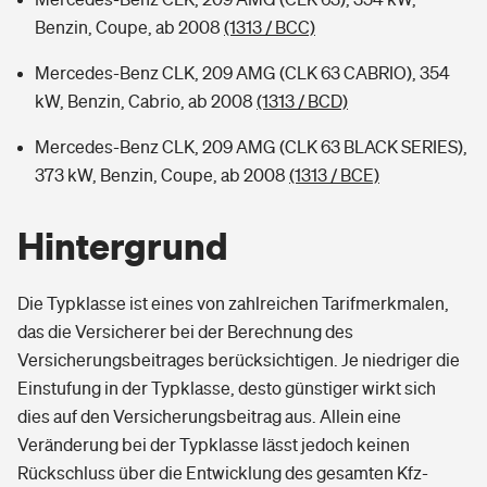
Benzin, Coupe, ab 2008
(1313 / BCC)
Mercedes-Benz CLK, 209 AMG (CLK 63 CABRIO), 354
kW, Benzin, Cabrio, ab 2008
(1313 / BCD)
Mercedes-Benz CLK, 209 AMG (CLK 63 BLACK SERIES),
373 kW, Benzin, Coupe, ab 2008
(1313 / BCE)
Hintergrund
Die Typklasse ist eines von zahlreichen Tarifmerkmalen,
das die Versicherer bei der Berechnung des
Versicherungsbeitrages berücksichtigen. Je niedriger die
Einstufung in der Typklasse, desto günstiger wirkt sich
dies auf den Versicherungsbeitrag aus. Allein eine
Veränderung bei der Typklasse lässt jedoch keinen
Rückschluss über die Entwicklung des gesamten Kfz-