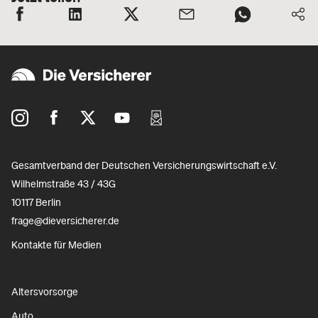
Gesamtverband der Deutschen Versicherungswirtschaft e.V.
Wilhelmstraße 43 / 43G
10117 Berlin
frage@dieversicherer.de
Kontakte für Medien
Altersvorsorge
Auto