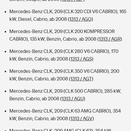
Mercedes-Benz CLK, 209 (CLK 320 CDI V6 CABRIO), 165
kW, Diesel, Cabrio, ab 2008
(1313 / AGQ)
Mercedes-Benz CLK, 209 (CLK 200 KOMPRESSOR
CABRIO), 135 kW, Benzin, Cabrio, ab 2008
(1313 / AGR)
Mercedes-Benz CLK, 209 (CLK 280 V6 CABRIO), 170
kW, Benzin, Cabrio, ab 2008
(1313 / AGS)
Mercedes-Benz CLK, 209 (CLK 350 V6 CABRIO), 200
kW, Benzin, Cabrio, ab 2008
(1313 / AGT)
Mercedes-Benz CLK, 209 (CLK 500 CABRIO), 285 kW,
Benzin, Cabrio, ab 2008
(1313 / AGU)
Mercedes-Benz CLK, 209 (CLK 63 AMG CABRIO), 354
kW, Benzin, Cabrio, ab 2008
(1313 / AGV)
Mercedes-Benz CLK, 209 AMG (CLK 63), 354 kW,