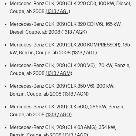
Mercedes-Benz CLK, 209 (CLK 220 CDI), 100 kW, Diesel,
Coupe, ab 2008
(1313 / AGJ)
Mercedes-Benz CLK, 209 (CLK 320 CDI V6), 165 kW,
Diesel, Coupe, ab 2008
(1313 / AGK)
Mercedes-Benz CLK, 209 (CLK 200 KOMPRESSOR), 135
kW, Benzin, Coupe, ab 2008
(1313 / AGL)
Mercedes-Benz CLK, 209 (CLK 280 V6), 170 kW, Benzin,
Coupe, ab 2008
(1313 / AGM)
Mercedes-Benz CLK, 209 (CLK 350 V6), 200 kW,
Benzin, Coupe, ab 2008
(1313 / AGN)
Mercedes-Benz CLK, 209 (CLK 500), 285 kW, Benzin,
Coupe, ab 2008
(1313 / AGO)
Mercedes-Benz CLK, 209 (CLK 63 AMG), 354 kW,
Benzin, Coupe, ab 2008
(1313 / AGP)