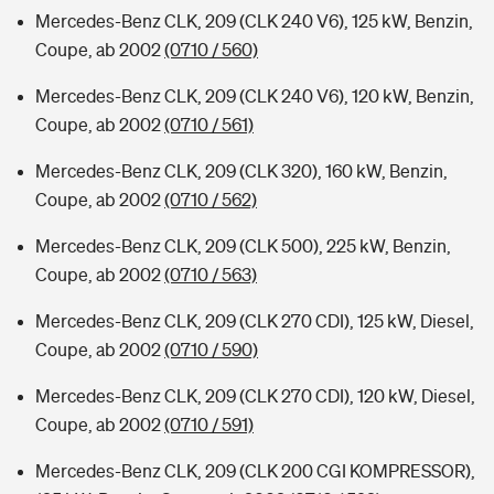
Mercedes-Benz CLK, 209 (CLK 240 V6), 125 kW, Benzin,
Coupe, ab 2002
(0710 / 560)
Mercedes-Benz CLK, 209 (CLK 240 V6), 120 kW, Benzin,
Coupe, ab 2002
(0710 / 561)
Mercedes-Benz CLK, 209 (CLK 320), 160 kW, Benzin,
Coupe, ab 2002
(0710 / 562)
Mercedes-Benz CLK, 209 (CLK 500), 225 kW, Benzin,
Coupe, ab 2002
(0710 / 563)
Mercedes-Benz CLK, 209 (CLK 270 CDI), 125 kW, Diesel,
Coupe, ab 2002
(0710 / 590)
Mercedes-Benz CLK, 209 (CLK 270 CDI), 120 kW, Diesel,
Coupe, ab 2002
(0710 / 591)
Mercedes-Benz CLK, 209 (CLK 200 CGI KOMPRESSOR),