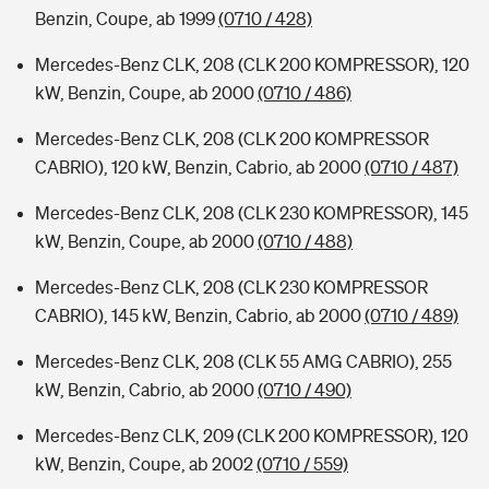
Benzin, Coupe, ab 1999
(0710 / 428)
Mercedes-Benz CLK, 208 (CLK 200 KOMPRESSOR), 120
kW, Benzin, Coupe, ab 2000
(0710 / 486)
Mercedes-Benz CLK, 208 (CLK 200 KOMPRESSOR
CABRIO), 120 kW, Benzin, Cabrio, ab 2000
(0710 / 487)
Mercedes-Benz CLK, 208 (CLK 230 KOMPRESSOR), 145
kW, Benzin, Coupe, ab 2000
(0710 / 488)
Mercedes-Benz CLK, 208 (CLK 230 KOMPRESSOR
CABRIO), 145 kW, Benzin, Cabrio, ab 2000
(0710 / 489)
Mercedes-Benz CLK, 208 (CLK 55 AMG CABRIO), 255
kW, Benzin, Cabrio, ab 2000
(0710 / 490)
Mercedes-Benz CLK, 209 (CLK 200 KOMPRESSOR), 120
kW, Benzin, Coupe, ab 2002
(0710 / 559)