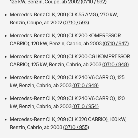
125 kW, Benzin, Coupe, ab 2002
(0710 / 592)
Mercedes-Benz CLK, 209 (CLK 55 AMG), 270 kW,
Benzin, Coupe, ab 2002
(0710 / 593)
Mercedes-Benz CLK, 209 (CLK 200 KOMPRESSOR
CABRIO), 120 kW, Benzin, Cabrio, ab 2003
(0710 / 947)
Mercedes-Benz CLK, 209 (CLK 200 CGI KOMPRESSOR
CABRIO), 125 kW, Benzin, Cabrio, ab 2003
(0710 / 948)
Mercedes-Benz CLK, 209 (CLK 240 V6 CABRIO), 125
kW, Benzin, Cabrio, ab 2003
(0710 / 949)
Mercedes-Benz CLK, 209 (CLK 240 V6 CABRIO), 120
kW, Benzin, Cabrio, ab 2003
(0710 / 954)
Mercedes-Benz CLK, 209 (CLK 320 CABRIO), 160 kW,
Benzin, Cabrio, ab 2003
(0710 / 955)