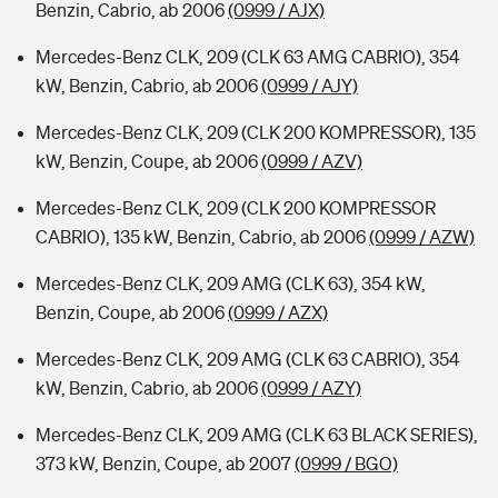
Benzin, Cabrio, ab 2006
(0999 / AJX)
Mercedes-Benz CLK, 209 (CLK 63 AMG CABRIO), 354
kW, Benzin, Cabrio, ab 2006
(0999 / AJY)
Mercedes-Benz CLK, 209 (CLK 200 KOMPRESSOR), 135
kW, Benzin, Coupe, ab 2006
(0999 / AZV)
Mercedes-Benz CLK, 209 (CLK 200 KOMPRESSOR
CABRIO), 135 kW, Benzin, Cabrio, ab 2006
(0999 / AZW)
Mercedes-Benz CLK, 209 AMG (CLK 63), 354 kW,
Benzin, Coupe, ab 2006
(0999 / AZX)
Mercedes-Benz CLK, 209 AMG (CLK 63 CABRIO), 354
kW, Benzin, Cabrio, ab 2006
(0999 / AZY)
Mercedes-Benz CLK, 209 AMG (CLK 63 BLACK SERIES),
373 kW, Benzin, Coupe, ab 2007
(0999 / BGO)