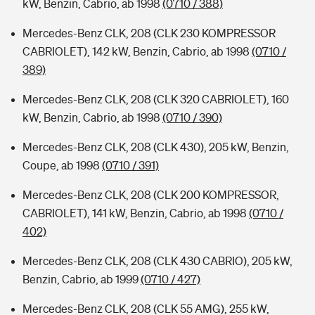
kW, Benzin, Cabrio, ab 1998
(0710 / 388)
Mercedes-Benz CLK, 208 (CLK 230 KOMPRESSOR
CABRIOLET), 142 kW, Benzin, Cabrio, ab 1998
(0710 /
389)
Mercedes-Benz CLK, 208 (CLK 320 CABRIOLET), 160
kW, Benzin, Cabrio, ab 1998
(0710 / 390)
Mercedes-Benz CLK, 208 (CLK 430), 205 kW, Benzin,
Coupe, ab 1998
(0710 / 391)
Mercedes-Benz CLK, 208 (CLK 200 KOMPRESSOR,
CABRIOLET), 141 kW, Benzin, Cabrio, ab 1998
(0710 /
402)
Mercedes-Benz CLK, 208 (CLK 430 CABRIO), 205 kW,
Benzin, Cabrio, ab 1999
(0710 / 427)
Mercedes-Benz CLK, 208 (CLK 55 AMG), 255 kW,