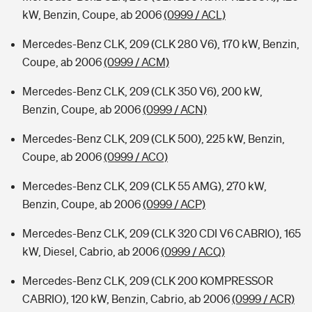
kW, Benzin, Coupe, ab 2006
(0999 / ACL)
Mercedes-Benz CLK, 209 (CLK 280 V6), 170 kW, Benzin,
Coupe, ab 2006
(0999 / ACM)
Mercedes-Benz CLK, 209 (CLK 350 V6), 200 kW,
Benzin, Coupe, ab 2006
(0999 / ACN)
Mercedes-Benz CLK, 209 (CLK 500), 225 kW, Benzin,
Coupe, ab 2006
(0999 / ACO)
Mercedes-Benz CLK, 209 (CLK 55 AMG), 270 kW,
Benzin, Coupe, ab 2006
(0999 / ACP)
Mercedes-Benz CLK, 209 (CLK 320 CDI V6 CABRIO), 165
kW, Diesel, Cabrio, ab 2006
(0999 / ACQ)
Mercedes-Benz CLK, 209 (CLK 200 KOMPRESSOR
CABRIO), 120 kW, Benzin, Cabrio, ab 2006
(0999 / ACR)