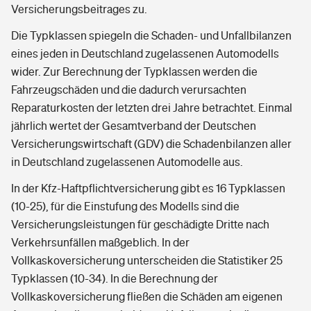
Versicherungsbeitrages zu.
Die Typklassen spiegeln die Schaden- und Unfallbilanzen
eines jeden in Deutschland zugelassenen Automodells
wider. Zur Berechnung der Typklassen werden die
Fahrzeugschäden und die dadurch verursachten
Reparaturkosten der letzten drei Jahre betrachtet. Einmal
jährlich wertet der Gesamtverband der Deutschen
Versicherungswirtschaft (GDV) die Schadenbilanzen aller
in Deutschland zugelassenen Automodelle aus.
In der Kfz-Haftpflichtversicherung gibt es 16 Typklassen
(10-25), für die Einstufung des Modells sind die
Versicherungsleistungen für geschädigte Dritte nach
Verkehrsunfällen maßgeblich. In der
Vollkaskoversicherung unterscheiden die Statistiker 25
Typklassen (10-34). In die Berechnung der
Vollkaskoversicherung fließen die Schäden am eigenen