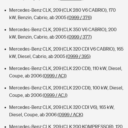
Mercedes-Benz CLK, 209 (CLK 280 V6 CABRIO), 170
kW, Benzin, Cabrio, ab 2005
(0999 / 376)
Mercedes-Benz CLK, 209 (CLK 350 V6 CABRIO), 200
kW, Benzin, Cabrio, ab 2005
(0999 / 377)
Mercedes-Benz CLK, 209 (CLK 320 CDI V6 CABRIO), 165
kW, Diesel, Cabrio, ab 2005
(0999 / 395)
Mercedes-Benz CLK, 209 (CLK 220 CDI), 110 kW, Diesel,
Coupe, ab 2006
(0999 / ACI)
Mercedes-Benz CLK, 209 (CLK 220 CDI), 100 kW, Diesel,
Coupe, ab 2006
(0999 / ACJ)
Mercedes-Benz CLK, 209 (CLK 320 CDI V6), 165 kW,
Diesel, Coupe, ab 2006
(0999 / ACK)
Mercedes-Benz CLK, 209 (CLK 200 KOMPRESSOR), 120