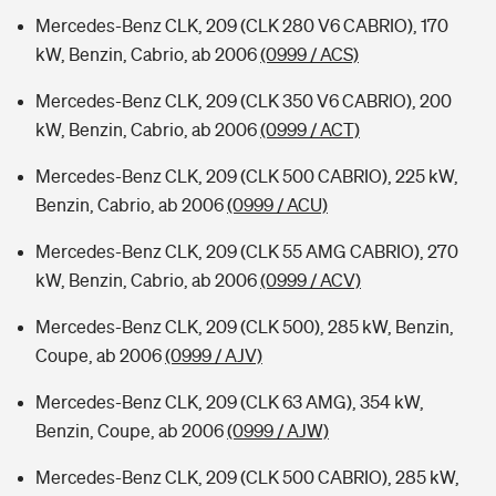
Mercedes-Benz CLK, 209 (CLK 280 V6 CABRIO), 170
kW, Benzin, Cabrio, ab 2006
(0999 / ACS)
Mercedes-Benz CLK, 209 (CLK 350 V6 CABRIO), 200
kW, Benzin, Cabrio, ab 2006
(0999 / ACT)
Mercedes-Benz CLK, 209 (CLK 500 CABRIO), 225 kW,
Benzin, Cabrio, ab 2006
(0999 / ACU)
Mercedes-Benz CLK, 209 (CLK 55 AMG CABRIO), 270
kW, Benzin, Cabrio, ab 2006
(0999 / ACV)
Mercedes-Benz CLK, 209 (CLK 500), 285 kW, Benzin,
Coupe, ab 2006
(0999 / AJV)
Mercedes-Benz CLK, 209 (CLK 63 AMG), 354 kW,
Benzin, Coupe, ab 2006
(0999 / AJW)
Mercedes-Benz CLK, 209 (CLK 500 CABRIO), 285 kW,