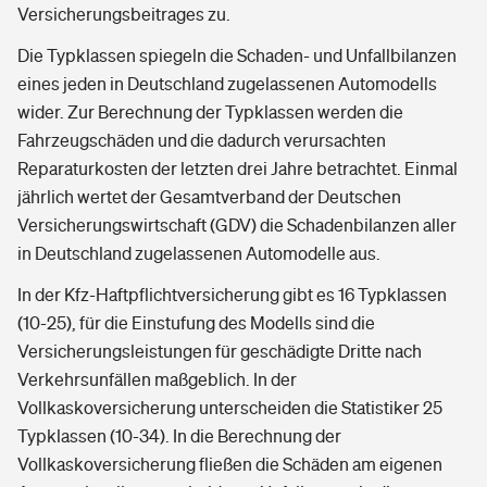
Versicherungsbeitrages zu.
Die Typklassen spiegeln die Schaden- und Unfallbilanzen
eines jeden in Deutschland zugelassenen Automodells
wider. Zur Berechnung der Typklassen werden die
Fahrzeugschäden und die dadurch verursachten
Reparaturkosten der letzten drei Jahre betrachtet. Einmal
jährlich wertet der Gesamtverband der Deutschen
Versicherungswirtschaft (GDV) die Schadenbilanzen aller
in Deutschland zugelassenen Automodelle aus.
In der Kfz-Haftpflichtversicherung gibt es 16 Typklassen
(10-25), für die Einstufung des Modells sind die
Versicherungsleistungen für geschädigte Dritte nach
Verkehrsunfällen maßgeblich. In der
Vollkaskoversicherung unterscheiden die Statistiker 25
Typklassen (10-34). In die Berechnung der
Vollkaskoversicherung fließen die Schäden am eigenen