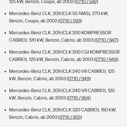
125 kW, Benzin, Coupe, ab 2002
(0710 / 592)
Mercedes-Benz CLK, 209 (CLK 55 AMG), 270 kW,
Benzin, Coupe, ab 2002
(0710 / 593)
Mercedes-Benz CLK, 209 (CLK 200 KOMPRESSOR
CABRIO), 120 kW, Benzin, Cabrio, ab 2003
(0710 / 947)
Mercedes-Benz CLK, 209 (CLK 200 CGI KOMPRESSOR
CABRIO), 125 kW, Benzin, Cabrio, ab 2003
(0710 / 948)
Mercedes-Benz CLK, 209 (CLK 240 V6 CABRIO), 125
kW, Benzin, Cabrio, ab 2003
(0710 / 949)
Mercedes-Benz CLK, 209 (CLK 240 V6 CABRIO), 120
kW, Benzin, Cabrio, ab 2003
(0710 / 954)
Mercedes-Benz CLK, 209 (CLK 320 CABRIO), 160 kW,
Benzin, Cabrio, ab 2003
(0710 / 955)