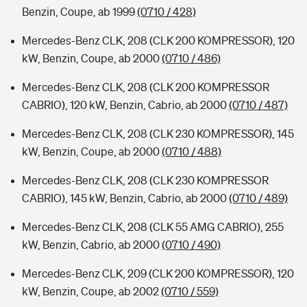
Benzin, Coupe, ab 1999
(0710 / 428)
Mercedes-Benz CLK, 208 (CLK 200 KOMPRESSOR), 120
kW, Benzin, Coupe, ab 2000
(0710 / 486)
Mercedes-Benz CLK, 208 (CLK 200 KOMPRESSOR
CABRIO), 120 kW, Benzin, Cabrio, ab 2000
(0710 / 487)
Mercedes-Benz CLK, 208 (CLK 230 KOMPRESSOR), 145
kW, Benzin, Coupe, ab 2000
(0710 / 488)
Mercedes-Benz CLK, 208 (CLK 230 KOMPRESSOR
CABRIO), 145 kW, Benzin, Cabrio, ab 2000
(0710 / 489)
Mercedes-Benz CLK, 208 (CLK 55 AMG CABRIO), 255
kW, Benzin, Cabrio, ab 2000
(0710 / 490)
Mercedes-Benz CLK, 209 (CLK 200 KOMPRESSOR), 120
kW, Benzin, Coupe, ab 2002
(0710 / 559)