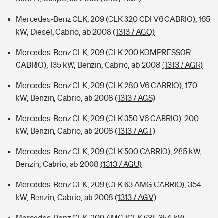
Mercedes-Benz CLK, 209 (CLK 320 CDI V6 CABRIO), 165
kW, Diesel, Cabrio, ab 2008
(1313 / AGQ)
Mercedes-Benz CLK, 209 (CLK 200 KOMPRESSOR
CABRIO), 135 kW, Benzin, Cabrio, ab 2008
(1313 / AGR)
Mercedes-Benz CLK, 209 (CLK 280 V6 CABRIO), 170
kW, Benzin, Cabrio, ab 2008
(1313 / AGS)
Mercedes-Benz CLK, 209 (CLK 350 V6 CABRIO), 200
kW, Benzin, Cabrio, ab 2008
(1313 / AGT)
Mercedes-Benz CLK, 209 (CLK 500 CABRIO), 285 kW,
Benzin, Cabrio, ab 2008
(1313 / AGU)
Mercedes-Benz CLK, 209 (CLK 63 AMG CABRIO), 354
kW, Benzin, Cabrio, ab 2008
(1313 / AGV)
Mercedes-Benz CLK, 209 AMG (CLK 63), 354 kW,