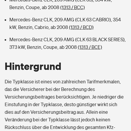
Benzin, Coupe, ab 2008
(1313 / BCC)
Mercedes-Benz CLK, 209 AMG (CLK 63 CABRIO), 354
kW, Benzin, Cabrio, ab 2008
(1313 / BCD)
Mercedes-Benz CLK, 209 AMG (CLK 63 BLACK SERIES),
373 kW, Benzin, Coupe, ab 2008
(1313 / BCE)
Hintergrund
Die Typklasse ist eines von zahlreichen Tarifmerkmalen,
das die Versicherer bei der Berechnung des
Versicherungsbeitrages berücksichtigen. Je niedriger die
Einstufung in der Typklasse, desto günstiger wirkt sich
dies auf den Versicherungsbeitrag aus. Allein eine
Veränderung bei der Typklasse lässt jedoch keinen
Rückschluss über die Entwicklung des gesamten Kfz-