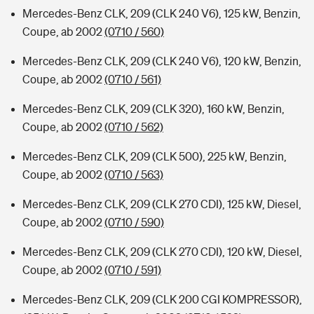
Mercedes-Benz CLK, 209 (CLK 240 V6), 125 kW, Benzin,
Coupe, ab 2002
(0710 / 560)
Mercedes-Benz CLK, 209 (CLK 240 V6), 120 kW, Benzin,
Coupe, ab 2002
(0710 / 561)
Mercedes-Benz CLK, 209 (CLK 320), 160 kW, Benzin,
Coupe, ab 2002
(0710 / 562)
Mercedes-Benz CLK, 209 (CLK 500), 225 kW, Benzin,
Coupe, ab 2002
(0710 / 563)
Mercedes-Benz CLK, 209 (CLK 270 CDI), 125 kW, Diesel,
Coupe, ab 2002
(0710 / 590)
Mercedes-Benz CLK, 209 (CLK 270 CDI), 120 kW, Diesel,
Coupe, ab 2002
(0710 / 591)
Mercedes-Benz CLK, 209 (CLK 200 CGI KOMPRESSOR),