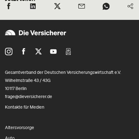
Gesamtverband der Deutschen Versicherungswirtschaft e.V.
Wilhelmstraße 43 / 43G
10117 Berlin
frage@dieversicherer.de
Kontakte für Medien
Altersvorsorge
Auto