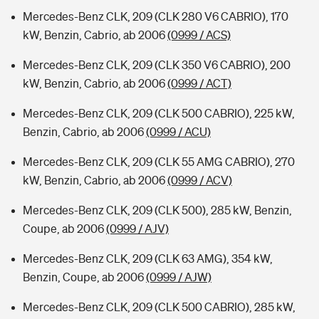
Mercedes-Benz CLK, 209 (CLK 280 V6 CABRIO), 170
kW, Benzin, Cabrio, ab 2006
(0999 / ACS)
Mercedes-Benz CLK, 209 (CLK 350 V6 CABRIO), 200
kW, Benzin, Cabrio, ab 2006
(0999 / ACT)
Mercedes-Benz CLK, 209 (CLK 500 CABRIO), 225 kW,
Benzin, Cabrio, ab 2006
(0999 / ACU)
Mercedes-Benz CLK, 209 (CLK 55 AMG CABRIO), 270
kW, Benzin, Cabrio, ab 2006
(0999 / ACV)
Mercedes-Benz CLK, 209 (CLK 500), 285 kW, Benzin,
Coupe, ab 2006
(0999 / AJV)
Mercedes-Benz CLK, 209 (CLK 63 AMG), 354 kW,
Benzin, Coupe, ab 2006
(0999 / AJW)
Mercedes-Benz CLK, 209 (CLK 500 CABRIO), 285 kW,