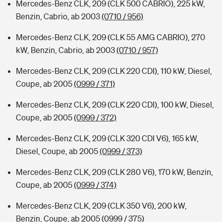
Mercedes-Benz CLK, 209 (CLK 500 CABRIO), 225 kW,
Benzin, Cabrio, ab 2003
(0710 / 956)
Mercedes-Benz CLK, 209 (CLK 55 AMG CABRIO), 270
kW, Benzin, Cabrio, ab 2003
(0710 / 957)
Mercedes-Benz CLK, 209 (CLK 220 CDI), 110 kW, Diesel,
Coupe, ab 2005
(0999 / 371)
Mercedes-Benz CLK, 209 (CLK 220 CDI), 100 kW, Diesel,
Coupe, ab 2005
(0999 / 372)
Mercedes-Benz CLK, 209 (CLK 320 CDI V6), 165 kW,
Diesel, Coupe, ab 2005
(0999 / 373)
Mercedes-Benz CLK, 209 (CLK 280 V6), 170 kW, Benzin,
Coupe, ab 2005
(0999 / 374)
Mercedes-Benz CLK, 209 (CLK 350 V6), 200 kW,
Benzin, Coupe, ab 2005
(0999 / 375)