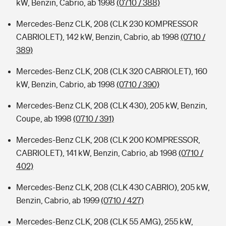
kW, Benzin, Cabrio, ab 1998
(0710 / 388)
Mercedes-Benz CLK, 208 (CLK 230 KOMPRESSOR
CABRIOLET), 142 kW, Benzin, Cabrio, ab 1998
(0710 /
389)
Mercedes-Benz CLK, 208 (CLK 320 CABRIOLET), 160
kW, Benzin, Cabrio, ab 1998
(0710 / 390)
Mercedes-Benz CLK, 208 (CLK 430), 205 kW, Benzin,
Coupe, ab 1998
(0710 / 391)
Mercedes-Benz CLK, 208 (CLK 200 KOMPRESSOR,
CABRIOLET), 141 kW, Benzin, Cabrio, ab 1998
(0710 /
402)
Mercedes-Benz CLK, 208 (CLK 430 CABRIO), 205 kW,
Benzin, Cabrio, ab 1999
(0710 / 427)
Mercedes-Benz CLK, 208 (CLK 55 AMG), 255 kW,