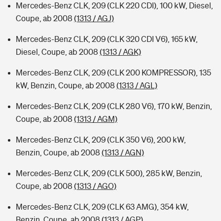
Mercedes-Benz CLK, 209 (CLK 220 CDI), 100 kW, Diesel,
Coupe, ab 2008
(1313 / AGJ)
Mercedes-Benz CLK, 209 (CLK 320 CDI V6), 165 kW,
Diesel, Coupe, ab 2008
(1313 / AGK)
Mercedes-Benz CLK, 209 (CLK 200 KOMPRESSOR), 135
kW, Benzin, Coupe, ab 2008
(1313 / AGL)
Mercedes-Benz CLK, 209 (CLK 280 V6), 170 kW, Benzin,
Coupe, ab 2008
(1313 / AGM)
Mercedes-Benz CLK, 209 (CLK 350 V6), 200 kW,
Benzin, Coupe, ab 2008
(1313 / AGN)
Mercedes-Benz CLK, 209 (CLK 500), 285 kW, Benzin,
Coupe, ab 2008
(1313 / AGO)
Mercedes-Benz CLK, 209 (CLK 63 AMG), 354 kW,
Benzin, Coupe, ab 2008
(1313 / AGP)