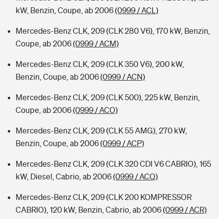
kW, Benzin, Coupe, ab 2006
(0999 / ACL)
Mercedes-Benz CLK, 209 (CLK 280 V6), 170 kW, Benzin,
Coupe, ab 2006
(0999 / ACM)
Mercedes-Benz CLK, 209 (CLK 350 V6), 200 kW,
Benzin, Coupe, ab 2006
(0999 / ACN)
Mercedes-Benz CLK, 209 (CLK 500), 225 kW, Benzin,
Coupe, ab 2006
(0999 / ACO)
Mercedes-Benz CLK, 209 (CLK 55 AMG), 270 kW,
Benzin, Coupe, ab 2006
(0999 / ACP)
Mercedes-Benz CLK, 209 (CLK 320 CDI V6 CABRIO), 165
kW, Diesel, Cabrio, ab 2006
(0999 / ACQ)
Mercedes-Benz CLK, 209 (CLK 200 KOMPRESSOR
CABRIO), 120 kW, Benzin, Cabrio, ab 2006
(0999 / ACR)