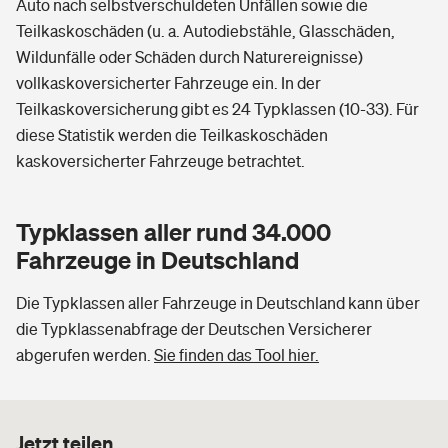
Auto nach selbstverschuldeten Unfällen sowie die
Teilkaskoschäden (u. a. Autodiebstähle, Glasschäden,
Wildunfälle oder Schäden durch Naturereignisse)
vollkaskoversicherter Fahrzeuge ein. In der
Teilkaskoversicherung gibt es 24 Typklassen (10-33). Für
diese Statistik werden die Teilkaskoschäden
kaskoversicherter Fahrzeuge betrachtet.
Typklassen aller rund 34.000
Fahrzeuge in Deutschland
Die Typklassen aller Fahrzeuge in Deutschland kann über
die Typklassenabfrage der Deutschen Versicherer
abgerufen werden.
Sie finden das Tool hier.
Jetzt teilen