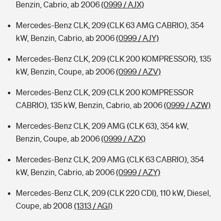
Benzin, Cabrio, ab 2006
(0999 / AJX)
Mercedes-Benz CLK, 209 (CLK 63 AMG CABRIO), 354
kW, Benzin, Cabrio, ab 2006
(0999 / AJY)
Mercedes-Benz CLK, 209 (CLK 200 KOMPRESSOR), 135
kW, Benzin, Coupe, ab 2006
(0999 / AZV)
Mercedes-Benz CLK, 209 (CLK 200 KOMPRESSOR
CABRIO), 135 kW, Benzin, Cabrio, ab 2006
(0999 / AZW)
Mercedes-Benz CLK, 209 AMG (CLK 63), 354 kW,
Benzin, Coupe, ab 2006
(0999 / AZX)
Mercedes-Benz CLK, 209 AMG (CLK 63 CABRIO), 354
kW, Benzin, Cabrio, ab 2006
(0999 / AZY)
Mercedes-Benz CLK, 209 (CLK 220 CDI), 110 kW, Diesel,
Coupe, ab 2008
(1313 / AGI)