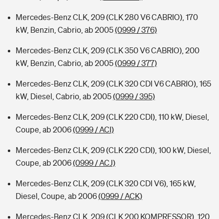
Mercedes-Benz CLK, 209 (CLK 280 V6 CABRIO), 170
kW, Benzin, Cabrio, ab 2005
(0999 / 376)
Mercedes-Benz CLK, 209 (CLK 350 V6 CABRIO), 200
kW, Benzin, Cabrio, ab 2005
(0999 / 377)
Mercedes-Benz CLK, 209 (CLK 320 CDI V6 CABRIO), 165
kW, Diesel, Cabrio, ab 2005
(0999 / 395)
Mercedes-Benz CLK, 209 (CLK 220 CDI), 110 kW, Diesel,
Coupe, ab 2006
(0999 / ACI)
Mercedes-Benz CLK, 209 (CLK 220 CDI), 100 kW, Diesel,
Coupe, ab 2006
(0999 / ACJ)
Mercedes-Benz CLK, 209 (CLK 320 CDI V6), 165 kW,
Diesel, Coupe, ab 2006
(0999 / ACK)
Mercedes-Benz CLK, 209 (CLK 200 KOMPRESSOR), 120