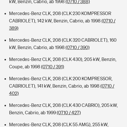
kW, Benzin, Cabrio, ab 1998
(0710 / 388)
Mercedes-Benz CLK, 208 (CLK 230 KOMPRESSOR
CABRIOLET), 142 kW, Benzin, Cabrio, ab 1998
(0710 /
389)
Mercedes-Benz CLK, 208 (CLK 320 CABRIOLET), 160
kW, Benzin, Cabrio, ab 1998
(0710 / 390)
Mercedes-Benz CLK, 208 (CLK 430), 205 kW, Benzin,
Coupe, ab 1998
(0710 / 391)
Mercedes-Benz CLK, 208 (CLK 200 KOMPRESSOR,
CABRIOLET), 141 kW, Benzin, Cabrio, ab 1998
(0710 /
402)
Mercedes-Benz CLK, 208 (CLK 430 CABRIO), 205 kW,
Benzin, Cabrio, ab 1999
(0710 / 427)
Mercedes-Benz CLK, 208 (CLK 55 AMG), 255 kW,