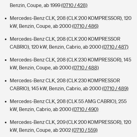
Benzin, Coupe, ab 1999
(0710 / 428)
Mercedes-Benz CLK, 208 (CLK 200 KOMPRESSOR), 120
kW, Benzin, Coupe, ab 2000
(0710 / 486)
Mercedes-Benz CLK, 208 (CLK 200 KOMPRESSOR
CABRIO), 120 kW, Benzin, Cabrio, ab 2000
(0710 / 487)
Mercedes-Benz CLK, 208 (CLK 230 KOMPRESSOR), 145
kW, Benzin, Coupe, ab 2000
(0710 / 488)
Mercedes-Benz CLK, 208 (CLK 230 KOMPRESSOR
CABRIO), 145 kW, Benzin, Cabrio, ab 2000
(0710 / 489)
Mercedes-Benz CLK, 208 (CLK 55 AMG CABRIO), 255
kW, Benzin, Cabrio, ab 2000
(0710 / 490)
Mercedes-Benz CLK, 209 (CLK 200 KOMPRESSOR), 120
kW, Benzin, Coupe, ab 2002
(0710 / 559)