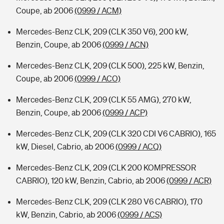
Coupe, ab 2006
(0999 / ACM)
Mercedes-Benz CLK, 209 (CLK 350 V6), 200 kW,
Benzin, Coupe, ab 2006
(0999 / ACN)
Mercedes-Benz CLK, 209 (CLK 500), 225 kW, Benzin,
Coupe, ab 2006
(0999 / ACO)
Mercedes-Benz CLK, 209 (CLK 55 AMG), 270 kW,
Benzin, Coupe, ab 2006
(0999 / ACP)
Mercedes-Benz CLK, 209 (CLK 320 CDI V6 CABRIO), 165
kW, Diesel, Cabrio, ab 2006
(0999 / ACQ)
Mercedes-Benz CLK, 209 (CLK 200 KOMPRESSOR
CABRIO), 120 kW, Benzin, Cabrio, ab 2006
(0999 / ACR)
Mercedes-Benz CLK, 209 (CLK 280 V6 CABRIO), 170
kW, Benzin, Cabrio, ab 2006
(0999 / ACS)