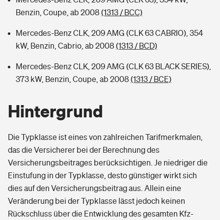
Benzin, Coupe, ab 2008
(1313 / BCC)
Mercedes-Benz CLK, 209 AMG (CLK 63 CABRIO), 354
kW, Benzin, Cabrio, ab 2008
(1313 / BCD)
Mercedes-Benz CLK, 209 AMG (CLK 63 BLACK SERIES),
373 kW, Benzin, Coupe, ab 2008
(1313 / BCE)
Hintergrund
Die Typklasse ist eines von zahlreichen Tarifmerkmalen,
das die Versicherer bei der Berechnung des
Versicherungsbeitrages berücksichtigen. Je niedriger die
Einstufung in der Typklasse, desto günstiger wirkt sich
dies auf den Versicherungsbeitrag aus. Allein eine
Veränderung bei der Typklasse lässt jedoch keinen
Rückschluss über die Entwicklung des gesamten Kfz-