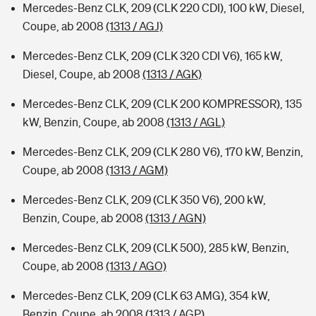
Mercedes-Benz CLK, 209 (CLK 220 CDI), 100 kW, Diesel,
Coupe, ab 2008
(1313 / AGJ)
Mercedes-Benz CLK, 209 (CLK 320 CDI V6), 165 kW,
Diesel, Coupe, ab 2008
(1313 / AGK)
Mercedes-Benz CLK, 209 (CLK 200 KOMPRESSOR), 135
kW, Benzin, Coupe, ab 2008
(1313 / AGL)
Mercedes-Benz CLK, 209 (CLK 280 V6), 170 kW, Benzin,
Coupe, ab 2008
(1313 / AGM)
Mercedes-Benz CLK, 209 (CLK 350 V6), 200 kW,
Benzin, Coupe, ab 2008
(1313 / AGN)
Mercedes-Benz CLK, 209 (CLK 500), 285 kW, Benzin,
Coupe, ab 2008
(1313 / AGO)
Mercedes-Benz CLK, 209 (CLK 63 AMG), 354 kW,
Benzin, Coupe, ab 2008
(1313 / AGP)