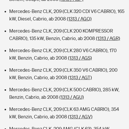
Mercedes-Benz CLK, 209 (CLK 320 CDI V6 CABRIO), 165
kW, Diesel, Cabrio, ab 2008
(1313 / AGQ)
Mercedes-Benz CLK, 209 (CLK 200 KOMPRESSOR
CABRIO), 135 kW, Benzin, Cabrio, ab 2008
(1313 / AGR)
Mercedes-Benz CLK, 209 (CLK 280 V6 CABRIO), 170
kW, Benzin, Cabrio, ab 2008
(1313 / AGS)
Mercedes-Benz CLK, 209 (CLK 350 V6 CABRIO), 200
kW, Benzin, Cabrio, ab 2008
(1313 / AGT)
Mercedes-Benz CLK, 209 (CLK 500 CABRIO), 285 kW,
Benzin, Cabrio, ab 2008
(1313 / AGU)
Mercedes-Benz CLK, 209 (CLK 63 AMG CABRIO), 354
kW, Benzin, Cabrio, ab 2008
(1313 / AGV)
Mercedes-Benz CLK, 209 AMG (CLK 63), 354 kW,