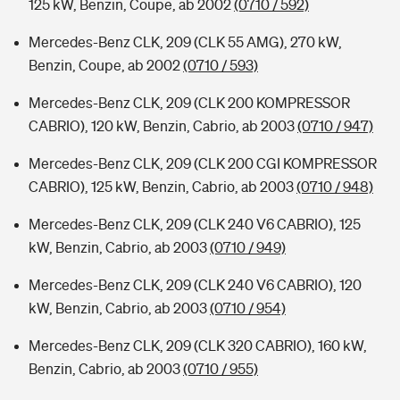
125 kW, Benzin, Coupe, ab 2002
(0710 / 592)
Mercedes-Benz CLK, 209 (CLK 55 AMG), 270 kW,
Benzin, Coupe, ab 2002
(0710 / 593)
Mercedes-Benz CLK, 209 (CLK 200 KOMPRESSOR
CABRIO), 120 kW, Benzin, Cabrio, ab 2003
(0710 / 947)
Mercedes-Benz CLK, 209 (CLK 200 CGI KOMPRESSOR
CABRIO), 125 kW, Benzin, Cabrio, ab 2003
(0710 / 948)
Mercedes-Benz CLK, 209 (CLK 240 V6 CABRIO), 125
kW, Benzin, Cabrio, ab 2003
(0710 / 949)
Mercedes-Benz CLK, 209 (CLK 240 V6 CABRIO), 120
kW, Benzin, Cabrio, ab 2003
(0710 / 954)
Mercedes-Benz CLK, 209 (CLK 320 CABRIO), 160 kW,
Benzin, Cabrio, ab 2003
(0710 / 955)