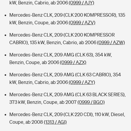
kW, Benzin, Cabrio, ab 2006
(0999 / AJY)
Mercedes-Benz CLK, 209 (CLK 200 KOMPRESSOR), 135
kW, Benzin, Coupe, ab 2006
(0999 / AZV)
Mercedes-Benz CLK, 209 (CLK 200 KOMPRESSOR
CABRIO), 135 kW, Benzin, Cabrio, ab 2006
(0999 / AZW)
Mercedes-Benz CLK, 209 AMG (CLK 63), 354 kW,
Benzin, Coupe, ab 2006
(0999 / AZX)
Mercedes-Benz CLK, 209 AMG (CLK 63 CABRIO), 354
kW, Benzin, Cabrio, ab 2006
(0999 / AZY)
Mercedes-Benz CLK, 209 AMG (CLK 63 BLACK SERIES),
373 kW, Benzin, Coupe, ab 2007
(0999 / BGO)
Mercedes-Benz CLK, 209 (CLK 220 CDI), 110 kW, Diesel,
Coupe, ab 2008
(1313 / AGI)