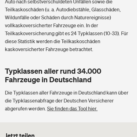
Auto nach selbstverschuldeten Unfällen sowie die
Teilkaskoschäden (u. a. Autodiebstähle, Glasschäden,
Wildunfälle oder Schäden durch Naturereignisse)
vollkaskoversicherter Fahrzeuge ein. In der
Teilkaskoversicherung gibt es 24 Typklassen (10-33). Für
diese Statistik werden die Teilkaskoschäden
kaskoversicherter Fahrzeuge betrachtet.
Typklassen aller rund 34.000
Fahrzeuge in Deutschland
Die Typklassen aller Fahrzeuge in Deutschland kann über
die Typklassenabfrage der Deutschen Versicherer
abgerufen werden.
Sie finden das Tool hier.
Jetzt teilen