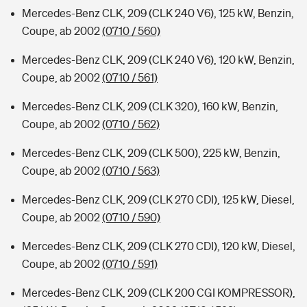
Mercedes-Benz CLK, 209 (CLK 240 V6), 125 kW, Benzin,
Coupe, ab 2002
(0710 / 560)
Mercedes-Benz CLK, 209 (CLK 240 V6), 120 kW, Benzin,
Coupe, ab 2002
(0710 / 561)
Mercedes-Benz CLK, 209 (CLK 320), 160 kW, Benzin,
Coupe, ab 2002
(0710 / 562)
Mercedes-Benz CLK, 209 (CLK 500), 225 kW, Benzin,
Coupe, ab 2002
(0710 / 563)
Mercedes-Benz CLK, 209 (CLK 270 CDI), 125 kW, Diesel,
Coupe, ab 2002
(0710 / 590)
Mercedes-Benz CLK, 209 (CLK 270 CDI), 120 kW, Diesel,
Coupe, ab 2002
(0710 / 591)
Mercedes-Benz CLK, 209 (CLK 200 CGI KOMPRESSOR),