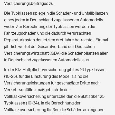
Versicherungsbeitrages zu.
Die Typklassen spiegeln die Schaden- und Unfallbilanzen
eines jeden in Deutschland zugelassenen Automodells
wider. Zur Berechnung der Typklassen werden die
Fahrzeugschäden und die dadurch verursachten
Reparaturkosten der letzten drei Jahre betrachtet. Einmal
jährlich wertet der Gesamtverband der Deutschen
Versicherungswirtschaft (GDV) die Schadenbilanzen aller
in Deutschland zugelassenen Automodelle aus.
In der Kfz-Haftpflichtversicherung gibt es 16 Typklassen
(10-25), für die Einstufung des Modells sind die
Versicherungsleistungen für geschädigte Dritte nach
Verkehrsunfällen maßgeblich. In der
Vollkaskoversicherung unterscheiden die Statistiker 25
Typklassen (10-34). In die Berechnung der
Vollkaskoversicherung fließen die Schäden am eigenen