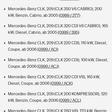
Mercedes-Benz CLK, 209 (CLK 350 V6 CABRIO), 200
kW, Benzin, Cabrio, ab 2005
(0999 / 377)
Mercedes-Benz CLK, 209 (CLK 320 CDI V6 CABRIO), 165
kW, Diesel, Cabrio, ab 2005
(0999 / 395)
Mercedes-Benz CLK, 209 (CLK 220 CDI), 110 kW, Diesel,
Coupe, ab 2006
(0999 / ACI)
Mercedes-Benz CLK, 209 (CLK 220 CDI), 100 kW, Diesel,
Coupe, ab 2006
(0999 / ACJ)
Mercedes-Benz CLK, 209 (CLK 320 CDI V6), 165 kW,
Diesel, Coupe, ab 2006
(0999 / ACK)
Mercedes-Benz CLK, 209 (CLK 200 KOMPRESSOR), 120
kW, Benzin, Coupe, ab 2006
(0999 / ACL)
Mercedes-Benz CLK, 209 (CLK 280 V6), 170 kW, Benzin,