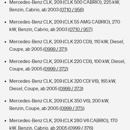
Mercedes-Benz CLK, 209 (CLK 500 CABRIO), 225 kW,
Benzin, Cabrio, ab 2003
(0710 / 956)
Mercedes-Benz CLK, 209 (CLK 55 AMG CABRIO), 270
kW, Benzin, Cabrio, ab 2003
(0710 / 957)
Mercedes-Benz CLK, 209 (CLK 220 CDI), 110 kW, Diesel,
Coupe, ab 2005
(0999 / 371)
Mercedes-Benz CLK, 209 (CLK 220 CDI), 100 kW, Diesel,
Coupe, ab 2005
(0999 / 372)
Mercedes-Benz CLK, 209 (CLK 320 CDI V6), 165 kW,
Diesel, Coupe, ab 2005
(0999 / 373)
Mercedes-Benz CLK, 209 (CLK 350 V6), 200 kW,
Benzin, Coupe, ab 2005
(0999 / 375)
Mercedes-Benz CLK, 209 (CLK 280 V6 CABRIO), 170
kW, Benzin, Cabrio, ab 2005
(0999 / 376)