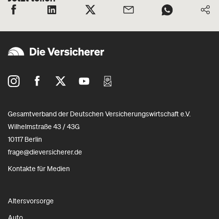
Gesamtverband der Deutschen Versicherungswirtschaft e.V.
Wilhelmstraße 43 / 43G
10117 Berlin
frage@dieversicherer.de
Kontakte für Medien
Altersvorsorge
Auto