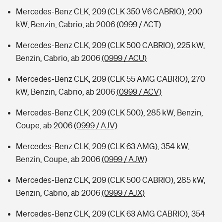
Mercedes-Benz CLK, 209 (CLK 350 V6 CABRIO), 200
kW, Benzin, Cabrio, ab 2006
(0999 / ACT)
Mercedes-Benz CLK, 209 (CLK 500 CABRIO), 225 kW,
Benzin, Cabrio, ab 2006
(0999 / ACU)
Mercedes-Benz CLK, 209 (CLK 55 AMG CABRIO), 270
kW, Benzin, Cabrio, ab 2006
(0999 / ACV)
Mercedes-Benz CLK, 209 (CLK 500), 285 kW, Benzin,
Coupe, ab 2006
(0999 / AJV)
Mercedes-Benz CLK, 209 (CLK 63 AMG), 354 kW,
Benzin, Coupe, ab 2006
(0999 / AJW)
Mercedes-Benz CLK, 209 (CLK 500 CABRIO), 285 kW,
Benzin, Cabrio, ab 2006
(0999 / AJX)
Mercedes-Benz CLK, 209 (CLK 63 AMG CABRIO), 354