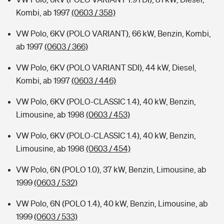
Kombi, ab 1997
(0603 / 358)
VW Polo, 6KV (POLO VARIANT), 66 kW, Benzin, Kombi,
ab 1997
(0603 / 366)
VW Polo, 6KV (POLO VARIANT SDI), 44 kW, Diesel,
Kombi, ab 1997
(0603 / 446)
VW Polo, 6KV (POLO-CLASSIC 1.4), 40 kW, Benzin,
Limousine, ab 1998
(0603 / 453)
VW Polo, 6KV (POLO-CLASSIC 1.4), 40 kW, Benzin,
Limousine, ab 1998
(0603 / 454)
VW Polo, 6N (POLO 1.0), 37 kW, Benzin, Limousine, ab
1999
(0603 / 532)
VW Polo, 6N (POLO 1.4), 40 kW, Benzin, Limousine, ab
1999
(0603 / 533)