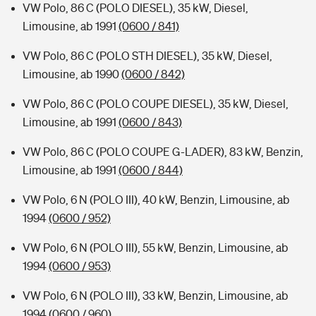
VW Polo, 86 C (POLO DIESEL), 35 kW, Diesel,
Limousine, ab 1991
(0600 / 841)
VW Polo, 86 C (POLO STH DIESEL), 35 kW, Diesel,
Limousine, ab 1990
(0600 / 842)
VW Polo, 86 C (POLO COUPE DIESEL), 35 kW, Diesel,
Limousine, ab 1991
(0600 / 843)
VW Polo, 86 C (POLO COUPE G-LADER), 83 kW, Benzin,
Limousine, ab 1991
(0600 / 844)
VW Polo, 6 N (POLO III), 40 kW, Benzin, Limousine, ab
1994
(0600 / 952)
VW Polo, 6 N (POLO III), 55 kW, Benzin, Limousine, ab
1994
(0600 / 953)
VW Polo, 6 N (POLO III), 33 kW, Benzin, Limousine, ab
1994
(0600 / 960)