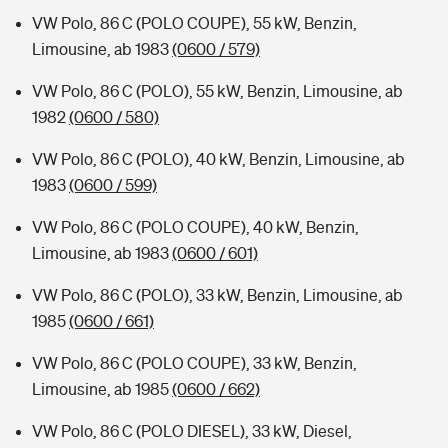
VW Polo, 86 C (POLO COUPE), 55 kW, Benzin,
Limousine, ab 1983
(0600 / 579)
VW Polo, 86 C (POLO), 55 kW, Benzin, Limousine, ab
1982
(0600 / 580)
VW Polo, 86 C (POLO), 40 kW, Benzin, Limousine, ab
1983
(0600 / 599)
VW Polo, 86 C (POLO COUPE), 40 kW, Benzin,
Limousine, ab 1983
(0600 / 601)
VW Polo, 86 C (POLO), 33 kW, Benzin, Limousine, ab
1985
(0600 / 661)
VW Polo, 86 C (POLO COUPE), 33 kW, Benzin,
Limousine, ab 1985
(0600 / 662)
VW Polo, 86 C (POLO DIESEL), 33 kW, Diesel,