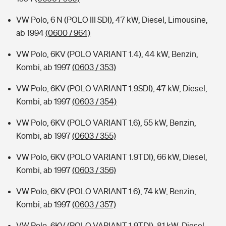
VW Polo, 6 N (POLO III SDI), 47 kW, Diesel, Limousine,
ab 1994
(0600 / 964)
VW Polo, 6KV (POLO VARIANT 1.4), 44 kW, Benzin,
Kombi, ab 1997
(0603 / 353)
VW Polo, 6KV (POLO VARIANT 1.9SDI), 47 kW, Diesel,
Kombi, ab 1997
(0603 / 354)
VW Polo, 6KV (POLO VARIANT 1.6), 55 kW, Benzin,
Kombi, ab 1997
(0603 / 355)
VW Polo, 6KV (POLO VARIANT 1.9TDI), 66 kW, Diesel,
Kombi, ab 1997
(0603 / 356)
VW Polo, 6KV (POLO VARIANT 1.6), 74 kW, Benzin,
Kombi, ab 1997
(0603 / 357)
VW Polo, 6KV (POLO VARIANT 1.9TDI), 81 kW, Diesel,