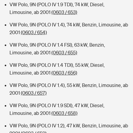
VW Polo, 9N (POLO IV 1.9 TDI), 74 kW, Diesel,
Limousine, ab 2001
(0603 / 653)
VW Polo, 9N (POLO IV 1.4), 74 kW, Benzin, Limousine, ab
2001
(0603 / 654)
VW Polo, 9N (POLO IV 1.4 FSI), 63 kW, Benzin,
Limousine, ab 2001
(0603 / 655)
VW Polo, 9N (POLO IV 1.4 TDI), 55 kW, Diesel,
Limousine, ab 2001
(0603 / 656)
VW Polo, 9N (POLO IV 1.4), 55 kW, Benzin, Limousine, ab
2001
(0603 / 657)
VW Polo, 9N (POLO IV 1.9 SDI), 47 kW, Diesel,
Limousine, ab 2001
(0603 / 658)
VW Polo, 9N (POLO IV 1.2), 47 kW, Benzin, Limousine, ab