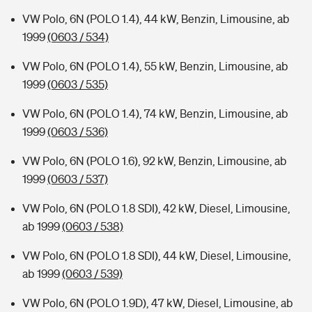
VW Polo, 6N (POLO 1.4), 44 kW, Benzin, Limousine, ab
1999
(0603 / 534)
VW Polo, 6N (POLO 1.4), 55 kW, Benzin, Limousine, ab
1999
(0603 / 535)
VW Polo, 6N (POLO 1.4), 74 kW, Benzin, Limousine, ab
1999
(0603 / 536)
VW Polo, 6N (POLO 1.6), 92 kW, Benzin, Limousine, ab
1999
(0603 / 537)
VW Polo, 6N (POLO 1.8 SDI), 42 kW, Diesel, Limousine,
ab 1999
(0603 / 538)
VW Polo, 6N (POLO 1.8 SDI), 44 kW, Diesel, Limousine,
ab 1999
(0603 / 539)
VW Polo, 6N (POLO 1.9D), 47 kW, Diesel, Limousine, ab