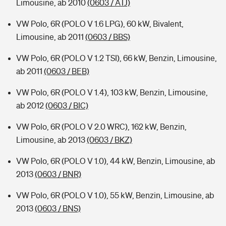
Limousine, ab 2010
(0603 / ATJ)
VW Polo, 6R (POLO V 1.6 LPG), 60 kW, Bivalent,
Limousine, ab 2011
(0603 / BBS)
VW Polo, 6R (POLO V 1.2 TSI), 66 kW, Benzin, Limousine,
ab 2011
(0603 / BEB)
VW Polo, 6R (POLO V 1.4), 103 kW, Benzin, Limousine,
ab 2012
(0603 / BIC)
VW Polo, 6R (POLO V 2.0 WRC), 162 kW, Benzin,
Limousine, ab 2013
(0603 / BKZ)
VW Polo, 6R (POLO V 1.0), 44 kW, Benzin, Limousine, ab
2013
(0603 / BNR)
VW Polo, 6R (POLO V 1.0), 55 kW, Benzin, Limousine, ab
2013
(0603 / BNS)