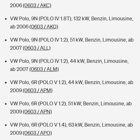
2006
(0603 / AKC)
VW Polo, 9N (POLO IV 1.8T), 132 kW, Benzin, Limousine,
ab 2006
(0603 / AKQ)
VW Polo, 9N (POLO IV 1.2), 51 kW, Benzin, Limousine, ab
2007
(0603 / ALL)
VW Polo, 9N (POLO IV 1.2), 44 kW, Benzin, Limousine,
ab 2007
(0603 / ALM)
VW Polo, 6R (POLO V 1.2), 44 kW, Benzin, Limousine, ab
2009
(0603 / APM)
VW Polo, 6R (POLO V 1.2), 51 kW, Benzin, Limousine, ab
2009
(0603 / APN)
VW Polo, 6R (POLO V 1.4), 63 kW, Benzin, Limousine, ab
2009
(0603 / APO)