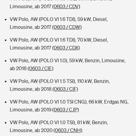
Limousine, ab 2017
(0603 / CDV)
VW Polo, AW (POLO VI 1.6 TDI), 59 kW, Diesel,
Limousine, ab 2017
(0603 / CDW)
VW Polo, AW (POLO VI 1.6 TDI), 70 kW, Diesel,
Limousine, ab 2017
(0603 / CDX)
VW Polo, AW (POLO VI 1.0), 59 kW, Benzin, Limousine,
ab 2018
(0603 / CIE)
VW Polo, AW (POLO VI 1.5 TSI), 110 kW, Benzin,
Limousine, ab 2018
(0603 / CIF)
VW Polo, AW (POLO VI 1.0 TSI CNG), 66 kW, Erdgas NG,
Limousine, ab 2019
(0603 / CJP)
VW Polo, AW (POLO VI 1.0 TSI), 81 kW, Benzin,
Limousine, ab 2020
(0603 / CNH)