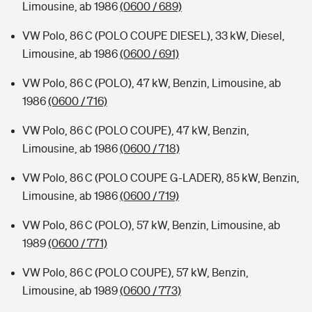
Limousine, ab 1986
(0600 / 689)
VW Polo, 86 C (POLO COUPE DIESEL), 33 kW, Diesel,
Limousine, ab 1986
(0600 / 691)
VW Polo, 86 C (POLO), 47 kW, Benzin, Limousine, ab
1986
(0600 / 716)
VW Polo, 86 C (POLO COUPE), 47 kW, Benzin,
Limousine, ab 1986
(0600 / 718)
VW Polo, 86 C (POLO COUPE G-LADER), 85 kW, Benzin,
Limousine, ab 1986
(0600 / 719)
VW Polo, 86 C (POLO), 57 kW, Benzin, Limousine, ab
1989
(0600 / 771)
VW Polo, 86 C (POLO COUPE), 57 kW, Benzin,
Limousine, ab 1989
(0600 / 773)