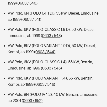
1999
(0603 / 540)
VW Polo, 6N (POLO 1.4 TDI), 55 kW, Diesel, Limousine,
ab 1999
(0603 / 541)
VW Polo, 6KV (POLO-CLASSIC 1.9 D), 50 kW, Diesel,
Limousine, ab 1999
(0603 / 543)
VW Polo, 6KV (POLO VARIANT 1.9 D), 50 kW, Diesel,
Kombi, ab 1999
(0603 / 544)
VW Polo, 6KV (POLO-CLASSIC 1.4), 55 kW, Benzin,
Limousine, ab 1999
(0603 / 545)
VW Polo, 6KV (POLO VARIANT 1.4), 55 kW, Benzin,
Kombi, ab 1999
(0603 / 546)
VW Polo, 9N (POLO IV 1.2), 40 kW, Benzin, Limousine,
ab 2001
(0603 / 652)