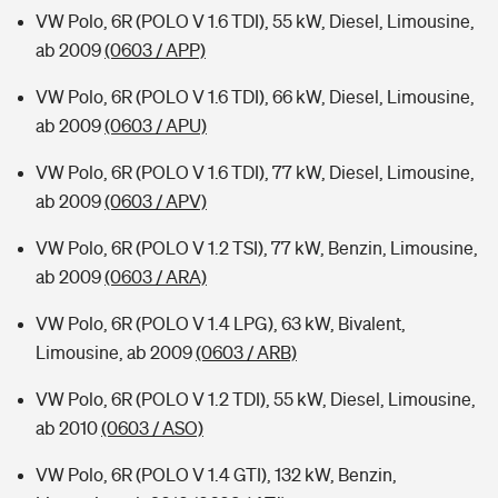
VW Polo, 6R (POLO V 1.6 TDI), 55 kW, Diesel, Limousine,
ab 2009
(0603 / APP)
VW Polo, 6R (POLO V 1.6 TDI), 66 kW, Diesel, Limousine,
ab 2009
(0603 / APU)
VW Polo, 6R (POLO V 1.6 TDI), 77 kW, Diesel, Limousine,
ab 2009
(0603 / APV)
VW Polo, 6R (POLO V 1.2 TSI), 77 kW, Benzin, Limousine,
ab 2009
(0603 / ARA)
VW Polo, 6R (POLO V 1.4 LPG), 63 kW, Bivalent,
Limousine, ab 2009
(0603 / ARB)
VW Polo, 6R (POLO V 1.2 TDI), 55 kW, Diesel, Limousine,
ab 2010
(0603 / ASO)
VW Polo, 6R (POLO V 1.4 GTI), 132 kW, Benzin,