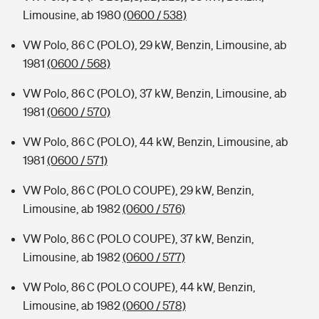
Limousine, ab 1980
(0600 / 538)
VW Polo, 86 C (POLO), 29 kW, Benzin, Limousine, ab
1981
(0600 / 568)
VW Polo, 86 C (POLO), 37 kW, Benzin, Limousine, ab
1981
(0600 / 570)
VW Polo, 86 C (POLO), 44 kW, Benzin, Limousine, ab
1981
(0600 / 571)
VW Polo, 86 C (POLO COUPE), 29 kW, Benzin,
Limousine, ab 1982
(0600 / 576)
VW Polo, 86 C (POLO COUPE), 37 kW, Benzin,
Limousine, ab 1982
(0600 / 577)
VW Polo, 86 C (POLO COUPE), 44 kW, Benzin,
Limousine, ab 1982
(0600 / 578)