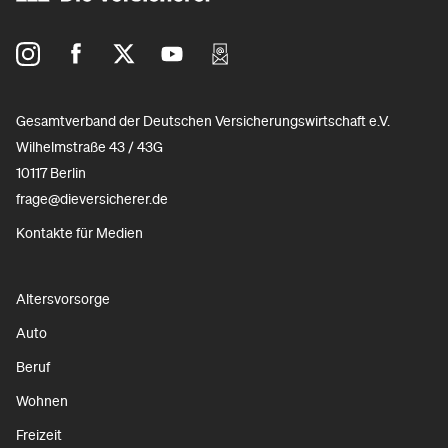
Gesamtverband der Deutschen Versicherungswirtschaft e.V.
Wilhelmstraße 43 / 43G
10117 Berlin
frage@dieversicherer.de
Kontakte für Medien
Altersvorsorge
Auto
Beruf
Wohnen
Freizeit