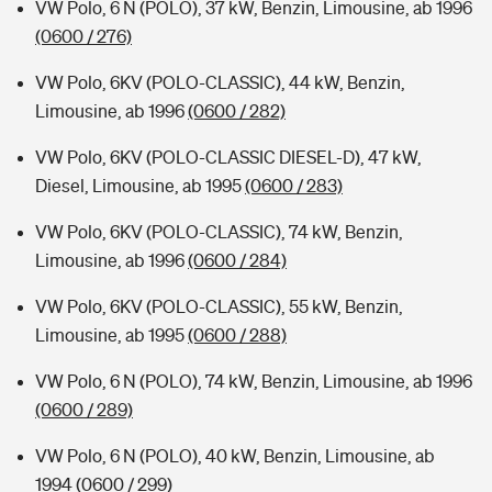
VW Polo, 6 N (POLO), 37 kW, Benzin, Limousine, ab 1996
(0600 / 276)
VW Polo, 6KV (POLO-CLASSIC), 44 kW, Benzin,
Limousine, ab 1996
(0600 / 282)
VW Polo, 6KV (POLO-CLASSIC DIESEL-D), 47 kW,
Diesel, Limousine, ab 1995
(0600 / 283)
VW Polo, 6KV (POLO-CLASSIC), 74 kW, Benzin,
Limousine, ab 1996
(0600 / 284)
VW Polo, 6KV (POLO-CLASSIC), 55 kW, Benzin,
Limousine, ab 1995
(0600 / 288)
VW Polo, 6 N (POLO), 74 kW, Benzin, Limousine, ab 1996
(0600 / 289)
VW Polo, 6 N (POLO), 40 kW, Benzin, Limousine, ab
1994
(0600 / 299)