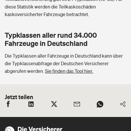
diese Statistik werden die Teilkaskoschäden
kaskoversicherter Fahrzeuge betrachtet.
Typklassen aller rund 34.000
Fahrzeuge in Deutschland
Die Typklassen aller Fahrzeuge in Deutschland kann über
die Typklassenabfrage der Deutschen Versicherer
abgerufen werden.
Sie finden das Tool hier.
Jetzt teilen