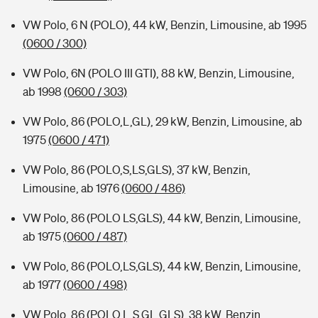
VW Polo, 6 N (POLO), 44 kW, Benzin, Limousine, ab 1995
(0600 / 300)
VW Polo, 6N (POLO III GTI), 88 kW, Benzin, Limousine,
ab 1998
(0600 / 303)
VW Polo, 86 (POLO,L,GL), 29 kW, Benzin, Limousine, ab
1975
(0600 / 471)
VW Polo, 86 (POLO,S,LS,GLS), 37 kW, Benzin,
Limousine, ab 1976
(0600 / 486)
VW Polo, 86 (POLO LS,GLS), 44 kW, Benzin, Limousine,
ab 1975
(0600 / 487)
VW Polo, 86 (POLO,LS,GLS), 44 kW, Benzin, Limousine,
ab 1977
(0600 / 498)
VW Polo, 86 (POLO,L,S,GL,GLS), 38 kW, Benzin,