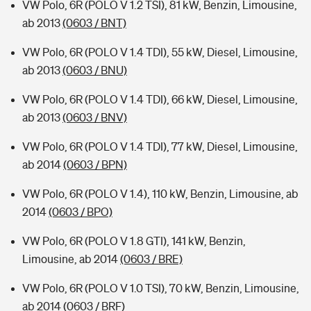
VW Polo, 6R (POLO V 1.2 TSI), 81 kW, Benzin, Limousine,
ab 2013
(0603 / BNT)
VW Polo, 6R (POLO V 1.4 TDI), 55 kW, Diesel, Limousine,
ab 2013
(0603 / BNU)
VW Polo, 6R (POLO V 1.4 TDI), 66 kW, Diesel, Limousine,
ab 2013
(0603 / BNV)
VW Polo, 6R (POLO V 1.4 TDI), 77 kW, Diesel, Limousine,
ab 2014
(0603 / BPN)
VW Polo, 6R (POLO V 1.4), 110 kW, Benzin, Limousine, ab
2014
(0603 / BPO)
VW Polo, 6R (POLO V 1.8 GTI), 141 kW, Benzin,
Limousine, ab 2014
(0603 / BRE)
VW Polo, 6R (POLO V 1.0 TSI), 70 kW, Benzin, Limousine,
ab 2014
(0603 / BRF)