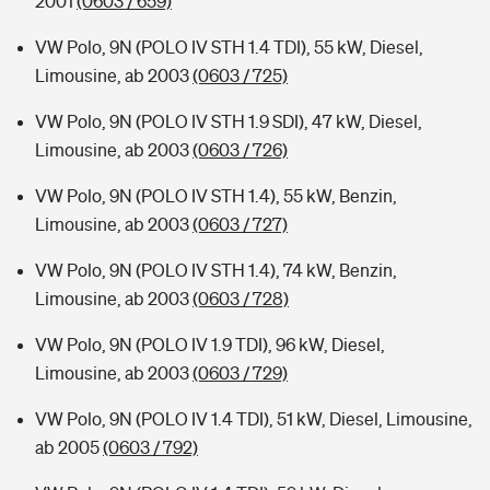
2001
(0603 / 659)
VW Polo, 9N (POLO IV STH 1.4 TDI), 55 kW, Diesel,
Limousine, ab 2003
(0603 / 725)
VW Polo, 9N (POLO IV STH 1.9 SDI), 47 kW, Diesel,
Limousine, ab 2003
(0603 / 726)
VW Polo, 9N (POLO IV STH 1.4), 55 kW, Benzin,
Limousine, ab 2003
(0603 / 727)
VW Polo, 9N (POLO IV STH 1.4), 74 kW, Benzin,
Limousine, ab 2003
(0603 / 728)
VW Polo, 9N (POLO IV 1.9 TDI), 96 kW, Diesel,
Limousine, ab 2003
(0603 / 729)
VW Polo, 9N (POLO IV 1.4 TDI), 51 kW, Diesel, Limousine,
ab 2005
(0603 / 792)