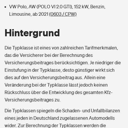
VW Polo, AW (POLO VI 2.0 GTI), 152 kW, Benzin,
Limousine, ab 2021
(0603 / CPW)
Hintergrund
Die Typklasse ist eines von zahlreichen Tarifmerkmalen,
das die Versicherer bei der Berechnung des
Versicherungsbeitrages berücksichtigen. Je niedriger die
Einstufung in der Typklasse, desto günstiger wirkt sich
dies auf den Versicherungsbeitrag aus. Allein eine
Veränderung bei der Typklasse lässt jedoch keinen
Rückschluss über die Entwicklung des gesamten Kfz-
Versicherungsbeitrages zu.
Die Typklassen spiegeln die Schaden- und Unfallbilanzen
eines jeden in Deutschland zugelassenen Automodells
wider. Zur Berechnung der Typklassen werden die