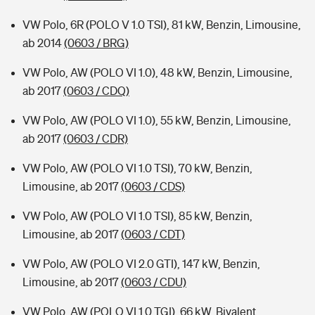
VW Polo, 6R (POLO V 1.0 TSI), 81 kW, Benzin, Limousine,
ab 2014
(0603 / BRG)
VW Polo, AW (POLO VI 1.0), 48 kW, Benzin, Limousine,
ab 2017
(0603 / CDQ)
VW Polo, AW (POLO VI 1.0), 55 kW, Benzin, Limousine,
ab 2017
(0603 / CDR)
VW Polo, AW (POLO VI 1.0 TSI), 70 kW, Benzin,
Limousine, ab 2017
(0603 / CDS)
VW Polo, AW (POLO VI 1.0 TSI), 85 kW, Benzin,
Limousine, ab 2017
(0603 / CDT)
VW Polo, AW (POLO VI 2.0 GTI), 147 kW, Benzin,
Limousine, ab 2017
(0603 / CDU)
VW Polo, AW (POLO VI 1.0 TGI), 66 kW, Bivalent,