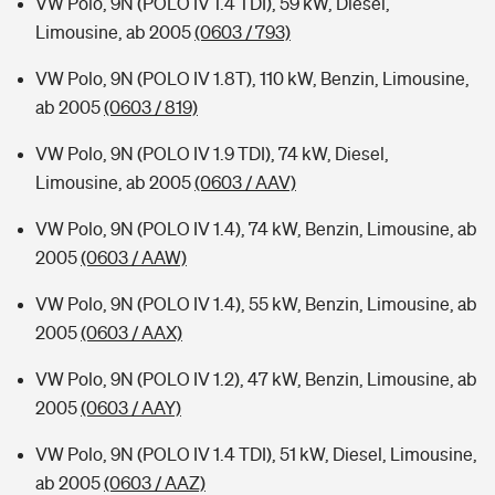
VW Polo, 9N (POLO IV 1.4 TDI), 59 kW, Diesel,
Limousine, ab 2005
(0603 / 793)
VW Polo, 9N (POLO IV 1.8T), 110 kW, Benzin, Limousine,
ab 2005
(0603 / 819)
VW Polo, 9N (POLO IV 1.9 TDI), 74 kW, Diesel,
Limousine, ab 2005
(0603 / AAV)
VW Polo, 9N (POLO IV 1.4), 74 kW, Benzin, Limousine, ab
2005
(0603 / AAW)
VW Polo, 9N (POLO IV 1.4), 55 kW, Benzin, Limousine, ab
2005
(0603 / AAX)
VW Polo, 9N (POLO IV 1.2), 47 kW, Benzin, Limousine, ab
2005
(0603 / AAY)
VW Polo, 9N (POLO IV 1.4 TDI), 51 kW, Diesel, Limousine,
ab 2005
(0603 / AAZ)