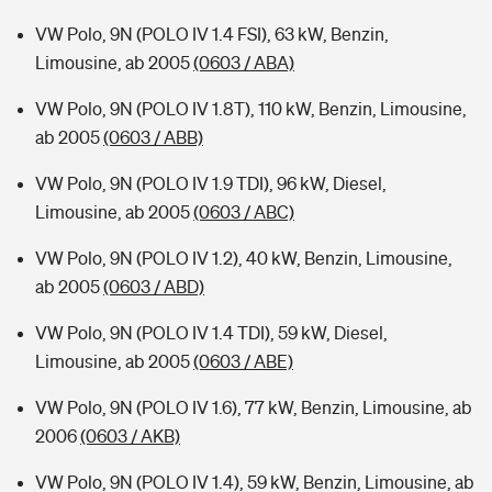
VW Polo, 9N (POLO IV 1.4 FSI), 63 kW, Benzin,
Limousine, ab 2005
(0603 / ABA)
VW Polo, 9N (POLO IV 1.8T), 110 kW, Benzin, Limousine,
ab 2005
(0603 / ABB)
VW Polo, 9N (POLO IV 1.9 TDI), 96 kW, Diesel,
Limousine, ab 2005
(0603 / ABC)
VW Polo, 9N (POLO IV 1.2), 40 kW, Benzin, Limousine,
ab 2005
(0603 / ABD)
VW Polo, 9N (POLO IV 1.4 TDI), 59 kW, Diesel,
Limousine, ab 2005
(0603 / ABE)
VW Polo, 9N (POLO IV 1.6), 77 kW, Benzin, Limousine, ab
2006
(0603 / AKB)
VW Polo, 9N (POLO IV 1.4), 59 kW, Benzin, Limousine, ab