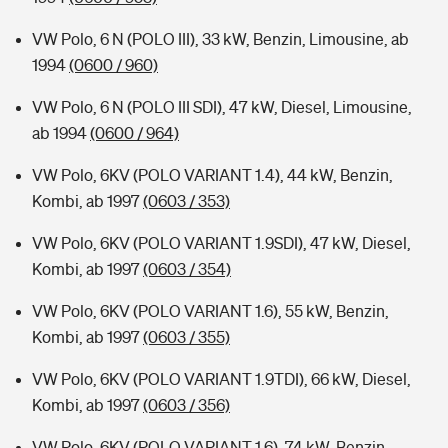
VW Polo, 6 N (POLO III), 33 kW, Benzin, Limousine, ab
1994
(0600 / 960)
VW Polo, 6 N (POLO III SDI), 47 kW, Diesel, Limousine,
ab 1994
(0600 / 964)
VW Polo, 6KV (POLO VARIANT 1.4), 44 kW, Benzin,
Kombi, ab 1997
(0603 / 353)
VW Polo, 6KV (POLO VARIANT 1.9SDI), 47 kW, Diesel,
Kombi, ab 1997
(0603 / 354)
VW Polo, 6KV (POLO VARIANT 1.6), 55 kW, Benzin,
Kombi, ab 1997
(0603 / 355)
VW Polo, 6KV (POLO VARIANT 1.9TDI), 66 kW, Diesel,
Kombi, ab 1997
(0603 / 356)
VW Polo, 6KV (POLO VARIANT 1.6), 74 kW, Benzin,