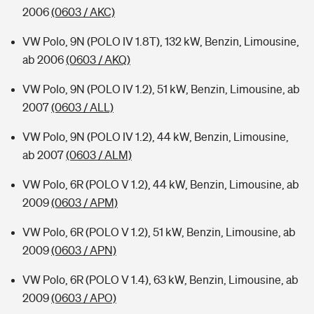
2006
(0603 / AKC)
VW Polo, 9N (POLO IV 1.8T), 132 kW, Benzin, Limousine,
ab 2006
(0603 / AKQ)
VW Polo, 9N (POLO IV 1.2), 51 kW, Benzin, Limousine, ab
2007
(0603 / ALL)
VW Polo, 9N (POLO IV 1.2), 44 kW, Benzin, Limousine,
ab 2007
(0603 / ALM)
VW Polo, 6R (POLO V 1.2), 44 kW, Benzin, Limousine, ab
2009
(0603 / APM)
VW Polo, 6R (POLO V 1.2), 51 kW, Benzin, Limousine, ab
2009
(0603 / APN)
VW Polo, 6R (POLO V 1.4), 63 kW, Benzin, Limousine, ab
2009
(0603 / APO)