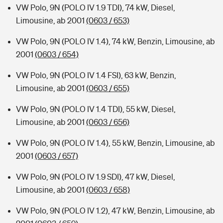
VW Polo, 9N (POLO IV 1.9 TDI), 74 kW, Diesel,
Limousine, ab 2001
(0603 / 653)
VW Polo, 9N (POLO IV 1.4), 74 kW, Benzin, Limousine, ab
2001
(0603 / 654)
VW Polo, 9N (POLO IV 1.4 FSI), 63 kW, Benzin,
Limousine, ab 2001
(0603 / 655)
VW Polo, 9N (POLO IV 1.4 TDI), 55 kW, Diesel,
Limousine, ab 2001
(0603 / 656)
VW Polo, 9N (POLO IV 1.4), 55 kW, Benzin, Limousine, ab
2001
(0603 / 657)
VW Polo, 9N (POLO IV 1.9 SDI), 47 kW, Diesel,
Limousine, ab 2001
(0603 / 658)
VW Polo, 9N (POLO IV 1.2), 47 kW, Benzin, Limousine, ab