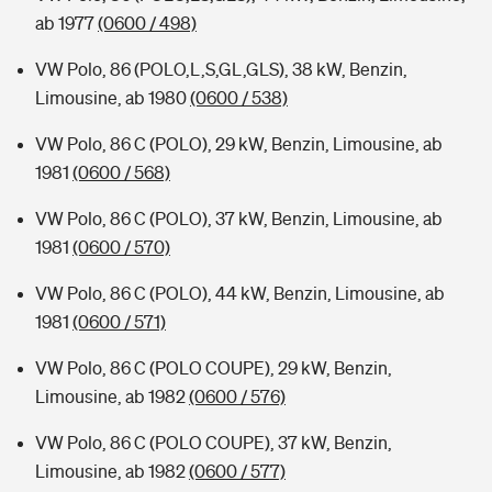
ab 1977
(0600 / 498)
VW Polo, 86 (POLO,L,S,GL,GLS), 38 kW, Benzin,
Limousine, ab 1980
(0600 / 538)
VW Polo, 86 C (POLO), 29 kW, Benzin, Limousine, ab
1981
(0600 / 568)
VW Polo, 86 C (POLO), 37 kW, Benzin, Limousine, ab
1981
(0600 / 570)
VW Polo, 86 C (POLO), 44 kW, Benzin, Limousine, ab
1981
(0600 / 571)
VW Polo, 86 C (POLO COUPE), 29 kW, Benzin,
Limousine, ab 1982
(0600 / 576)
VW Polo, 86 C (POLO COUPE), 37 kW, Benzin,
Limousine, ab 1982
(0600 / 577)