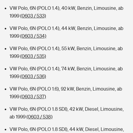
VW Polo, 6N (POLO 1.4), 40 kW, Benzin, Limousine, ab
1999
(0603 / 533)
VW Polo, 6N (POLO 1.4), 44 kW, Benzin, Limousine, ab
1999
(0603 / 534)
VW Polo, 6N (POLO 1.4), 55 kW, Benzin, Limousine, ab
1999
(0603 / 535)
VW Polo, 6N (POLO 1.4), 74 kW, Benzin, Limousine, ab
1999
(0603 / 536)
VW Polo, 6N (POLO 1.6), 92 kW, Benzin, Limousine, ab
1999
(0603 / 537)
VW Polo, 6N (POLO 1.8 SDI), 42 kW, Diesel, Limousine,
ab 1999
(0603 / 538)
VW Polo, 6N (POLO 1.8 SDI), 44 kW, Diesel, Limousine,