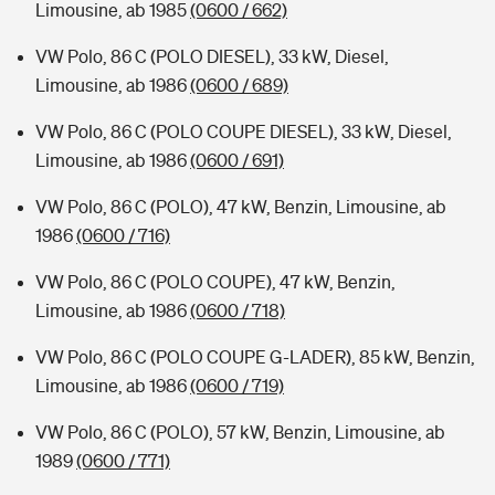
Limousine, ab 1985
(0600 / 662)
VW Polo, 86 C (POLO DIESEL), 33 kW, Diesel,
Limousine, ab 1986
(0600 / 689)
VW Polo, 86 C (POLO COUPE DIESEL), 33 kW, Diesel,
Limousine, ab 1986
(0600 / 691)
VW Polo, 86 C (POLO), 47 kW, Benzin, Limousine, ab
1986
(0600 / 716)
VW Polo, 86 C (POLO COUPE), 47 kW, Benzin,
Limousine, ab 1986
(0600 / 718)
VW Polo, 86 C (POLO COUPE G-LADER), 85 kW, Benzin,
Limousine, ab 1986
(0600 / 719)
VW Polo, 86 C (POLO), 57 kW, Benzin, Limousine, ab
1989
(0600 / 771)