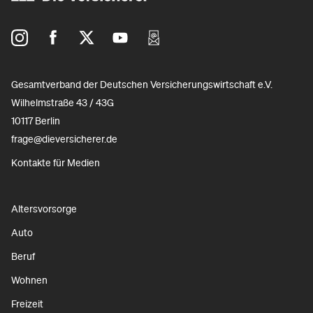
Gesamtverband der Deutschen Versicherungswirtschaft e.V.
Wilhelmstraße 43 / 43G
10117 Berlin
frage@dieversicherer.de
Kontakte für Medien
Altersvorsorge
Auto
Beruf
Wohnen
Freizeit