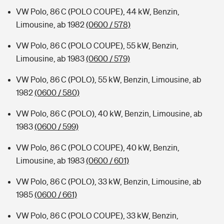
VW Polo, 86 C (POLO COUPE), 44 kW, Benzin,
Limousine, ab 1982
(0600 / 578)
VW Polo, 86 C (POLO COUPE), 55 kW, Benzin,
Limousine, ab 1983
(0600 / 579)
VW Polo, 86 C (POLO), 55 kW, Benzin, Limousine, ab
1982
(0600 / 580)
VW Polo, 86 C (POLO), 40 kW, Benzin, Limousine, ab
1983
(0600 / 599)
VW Polo, 86 C (POLO COUPE), 40 kW, Benzin,
Limousine, ab 1983
(0600 / 601)
VW Polo, 86 C (POLO), 33 kW, Benzin, Limousine, ab
1985
(0600 / 661)
VW Polo, 86 C (POLO COUPE), 33 kW, Benzin,