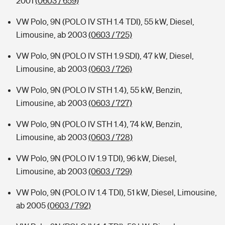
2001
(0603 / 659)
VW Polo, 9N (POLO IV STH 1.4 TDI), 55 kW, Diesel,
Limousine, ab 2003
(0603 / 725)
VW Polo, 9N (POLO IV STH 1.9 SDI), 47 kW, Diesel,
Limousine, ab 2003
(0603 / 726)
VW Polo, 9N (POLO IV STH 1.4), 55 kW, Benzin,
Limousine, ab 2003
(0603 / 727)
VW Polo, 9N (POLO IV STH 1.4), 74 kW, Benzin,
Limousine, ab 2003
(0603 / 728)
VW Polo, 9N (POLO IV 1.9 TDI), 96 kW, Diesel,
Limousine, ab 2003
(0603 / 729)
VW Polo, 9N (POLO IV 1.4 TDI), 51 kW, Diesel, Limousine,
ab 2005
(0603 / 792)