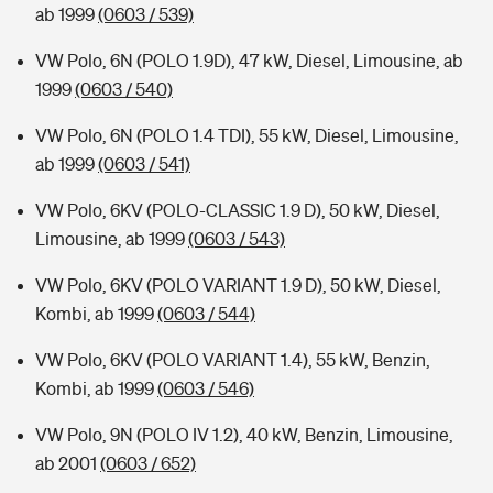
ab 1999
(0603 / 539)
VW Polo, 6N (POLO 1.9D), 47 kW, Diesel, Limousine, ab
1999
(0603 / 540)
VW Polo, 6N (POLO 1.4 TDI), 55 kW, Diesel, Limousine,
ab 1999
(0603 / 541)
VW Polo, 6KV (POLO-CLASSIC 1.9 D), 50 kW, Diesel,
Limousine, ab 1999
(0603 / 543)
VW Polo, 6KV (POLO VARIANT 1.9 D), 50 kW, Diesel,
Kombi, ab 1999
(0603 / 544)
VW Polo, 6KV (POLO VARIANT 1.4), 55 kW, Benzin,
Kombi, ab 1999
(0603 / 546)
VW Polo, 9N (POLO IV 1.2), 40 kW, Benzin, Limousine,
ab 2001
(0603 / 652)