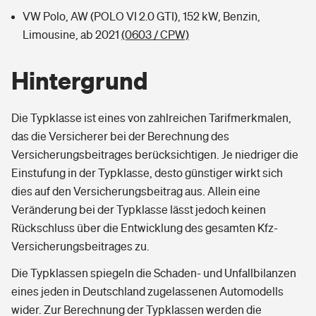
VW Polo, AW (POLO VI 2.0 GTI), 152 kW, Benzin,
Limousine, ab 2021
(0603 / CPW)
Hintergrund
Die Typklasse ist eines von zahlreichen Tarifmerkmalen,
das die Versicherer bei der Berechnung des
Versicherungsbeitrages berücksichtigen. Je niedriger die
Einstufung in der Typklasse, desto günstiger wirkt sich
dies auf den Versicherungsbeitrag aus. Allein eine
Veränderung bei der Typklasse lässt jedoch keinen
Rückschluss über die Entwicklung des gesamten Kfz-
Versicherungsbeitrages zu.
Die Typklassen spiegeln die Schaden- und Unfallbilanzen
eines jeden in Deutschland zugelassenen Automodells
wider. Zur Berechnung der Typklassen werden die