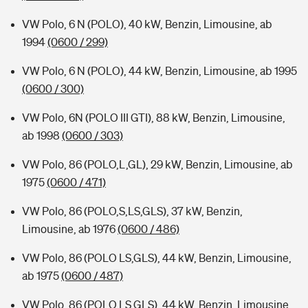
VW Polo, 6 N (POLO), 40 kW, Benzin, Limousine, ab
1994
(0600 / 299)
VW Polo, 6 N (POLO), 44 kW, Benzin, Limousine, ab 1995
(0600 / 300)
VW Polo, 6N (POLO III GTI), 88 kW, Benzin, Limousine,
ab 1998
(0600 / 303)
VW Polo, 86 (POLO,L,GL), 29 kW, Benzin, Limousine, ab
1975
(0600 / 471)
VW Polo, 86 (POLO,S,LS,GLS), 37 kW, Benzin,
Limousine, ab 1976
(0600 / 486)
VW Polo, 86 (POLO LS,GLS), 44 kW, Benzin, Limousine,
ab 1975
(0600 / 487)
VW Polo, 86 (POLO,LS,GLS), 44 kW, Benzin, Limousine,