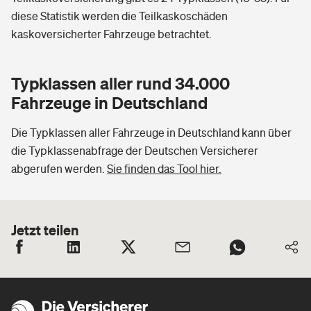
diese Statistik werden die Teilkaskoschäden
kaskoversicherter Fahrzeuge betrachtet.
Typklassen aller rund 34.000
Fahrzeuge in Deutschland
Die Typklassen aller Fahrzeuge in Deutschland kann über
die Typklassenabfrage der Deutschen Versicherer
abgerufen werden.
Sie finden das Tool hier.
Jetzt teilen