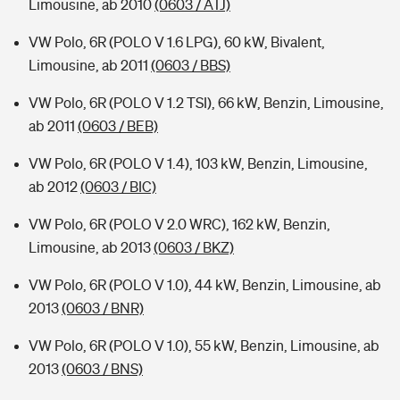
Limousine, ab 2010
(0603 / ATJ)
VW Polo, 6R (POLO V 1.6 LPG), 60 kW, Bivalent,
Limousine, ab 2011
(0603 / BBS)
VW Polo, 6R (POLO V 1.2 TSI), 66 kW, Benzin, Limousine,
ab 2011
(0603 / BEB)
VW Polo, 6R (POLO V 1.4), 103 kW, Benzin, Limousine,
ab 2012
(0603 / BIC)
VW Polo, 6R (POLO V 2.0 WRC), 162 kW, Benzin,
Limousine, ab 2013
(0603 / BKZ)
VW Polo, 6R (POLO V 1.0), 44 kW, Benzin, Limousine, ab
2013
(0603 / BNR)
VW Polo, 6R (POLO V 1.0), 55 kW, Benzin, Limousine, ab
2013
(0603 / BNS)