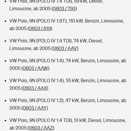
VW Polo, 9N (POLO IV 1.4 TDI), 59 kW, Diesel,
Limousine, ab 2005
(0603 / 793)
VW Polo, 9N (POLO IV 1.8T), 110 kW, Benzin, Limousine,
ab 2005
(0603 / 819)
VW Polo, 9N (POLO IV 1.9 TDI), 74 kW, Diesel,
Limousine, ab 2005
(0603 / AAV)
VW Polo, 9N (POLO IV 1.4), 74 kW, Benzin, Limousine, ab
2005
(0603 / AAW)
VW Polo, 9N (POLO IV 1.4), 55 kW, Benzin, Limousine, ab
2005
(0603 / AAX)
VW Polo, 9N (POLO IV 1.2), 47 kW, Benzin, Limousine, ab
2005
(0603 / AAY)
VW Polo, 9N (POLO IV 1.4 TDI), 51 kW, Diesel, Limousine,
ab 2005
(0603 / AAZ)