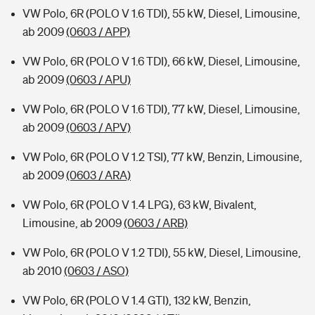
VW Polo, 6R (POLO V 1.6 TDI), 55 kW, Diesel, Limousine,
ab 2009
(0603 / APP)
VW Polo, 6R (POLO V 1.6 TDI), 66 kW, Diesel, Limousine,
ab 2009
(0603 / APU)
VW Polo, 6R (POLO V 1.6 TDI), 77 kW, Diesel, Limousine,
ab 2009
(0603 / APV)
VW Polo, 6R (POLO V 1.2 TSI), 77 kW, Benzin, Limousine,
ab 2009
(0603 / ARA)
VW Polo, 6R (POLO V 1.4 LPG), 63 kW, Bivalent,
Limousine, ab 2009
(0603 / ARB)
VW Polo, 6R (POLO V 1.2 TDI), 55 kW, Diesel, Limousine,
ab 2010
(0603 / ASO)
VW Polo, 6R (POLO V 1.4 GTI), 132 kW, Benzin,