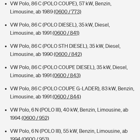
VW Polo, 86 C (POLO COUPE), 57 kW, Benzin,
Limousine, ab 1989
(0600 / 773)
VW Polo, 86 C (POLO DIESEL), 35 kW, Diesel,
Limousine, ab 1991
(0600 / 841)
VW Polo, 86 C (POLO STH DIESEL), 35 kW, Diesel,
Limousine, ab 1990
(0600 / 842)
VW Polo, 86 C (POLO COUPE DIESEL), 35 kW, Diesel,
Limousine, ab 1991
(0600 / 843)
VW Polo, 86 C (POLO COUPE G-LADER), 83 kW, Benzin,
Limousine, ab 1991
(0600 / 844)
VW Polo, 6 N (POLO III), 40 kW, Benzin, Limousine, ab
1994
(0600 / 952)
VW Polo, 6 N (POLO III), 55 kW, Benzin, Limousine, ab
1994
(0600 / 953)