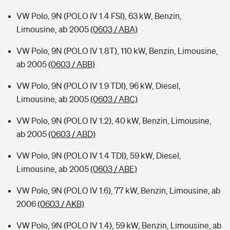
VW Polo, 9N (POLO IV 1.4 FSI), 63 kW, Benzin,
Limousine, ab 2005
(0603 / ABA)
VW Polo, 9N (POLO IV 1.8T), 110 kW, Benzin, Limousine,
ab 2005
(0603 / ABB)
VW Polo, 9N (POLO IV 1.9 TDI), 96 kW, Diesel,
Limousine, ab 2005
(0603 / ABC)
VW Polo, 9N (POLO IV 1.2), 40 kW, Benzin, Limousine,
ab 2005
(0603 / ABD)
VW Polo, 9N (POLO IV 1.4 TDI), 59 kW, Diesel,
Limousine, ab 2005
(0603 / ABE)
VW Polo, 9N (POLO IV 1.6), 77 kW, Benzin, Limousine, ab
2006
(0603 / AKB)
VW Polo, 9N (POLO IV 1.4), 59 kW, Benzin, Limousine, ab