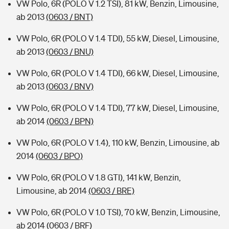
VW Polo, 6R (POLO V 1.2 TSI), 81 kW, Benzin, Limousine,
ab 2013
(0603 / BNT)
VW Polo, 6R (POLO V 1.4 TDI), 55 kW, Diesel, Limousine,
ab 2013
(0603 / BNU)
VW Polo, 6R (POLO V 1.4 TDI), 66 kW, Diesel, Limousine,
ab 2013
(0603 / BNV)
VW Polo, 6R (POLO V 1.4 TDI), 77 kW, Diesel, Limousine,
ab 2014
(0603 / BPN)
VW Polo, 6R (POLO V 1.4), 110 kW, Benzin, Limousine, ab
2014
(0603 / BPO)
VW Polo, 6R (POLO V 1.8 GTI), 141 kW, Benzin,
Limousine, ab 2014
(0603 / BRE)
VW Polo, 6R (POLO V 1.0 TSI), 70 kW, Benzin, Limousine,
ab 2014
(0603 / BRF)