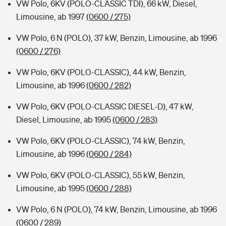
VW Polo, 6KV (POLO-CLASSIC TDI), 66 kW, Diesel,
Limousine, ab 1997
(0600 / 275)
VW Polo, 6 N (POLO), 37 kW, Benzin, Limousine, ab 1996
(0600 / 276)
VW Polo, 6KV (POLO-CLASSIC), 44 kW, Benzin,
Limousine, ab 1996
(0600 / 282)
VW Polo, 6KV (POLO-CLASSIC DIESEL-D), 47 kW,
Diesel, Limousine, ab 1995
(0600 / 283)
VW Polo, 6KV (POLO-CLASSIC), 74 kW, Benzin,
Limousine, ab 1996
(0600 / 284)
VW Polo, 6KV (POLO-CLASSIC), 55 kW, Benzin,
Limousine, ab 1995
(0600 / 288)
VW Polo, 6 N (POLO), 74 kW, Benzin, Limousine, ab 1996
(0600 / 289)