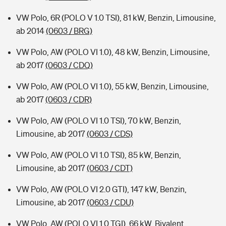
VW Polo, 6R (POLO V 1.0 TSI), 81 kW, Benzin, Limousine,
ab 2014
(0603 / BRG)
VW Polo, AW (POLO VI 1.0), 48 kW, Benzin, Limousine,
ab 2017
(0603 / CDQ)
VW Polo, AW (POLO VI 1.0), 55 kW, Benzin, Limousine,
ab 2017
(0603 / CDR)
VW Polo, AW (POLO VI 1.0 TSI), 70 kW, Benzin,
Limousine, ab 2017
(0603 / CDS)
VW Polo, AW (POLO VI 1.0 TSI), 85 kW, Benzin,
Limousine, ab 2017
(0603 / CDT)
VW Polo, AW (POLO VI 2.0 GTI), 147 kW, Benzin,
Limousine, ab 2017
(0603 / CDU)
VW Polo, AW (POLO VI 1.0 TGI), 66 kW, Bivalent,