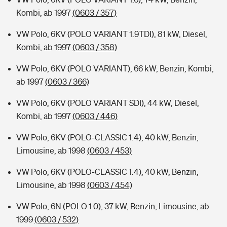
Kombi, ab 1997
(0603 / 357)
VW Polo, 6KV (POLO VARIANT 1.9TDI), 81 kW, Diesel,
Kombi, ab 1997
(0603 / 358)
VW Polo, 6KV (POLO VARIANT), 66 kW, Benzin, Kombi,
ab 1997
(0603 / 366)
VW Polo, 6KV (POLO VARIANT SDI), 44 kW, Diesel,
Kombi, ab 1997
(0603 / 446)
VW Polo, 6KV (POLO-CLASSIC 1.4), 40 kW, Benzin,
Limousine, ab 1998
(0603 / 453)
VW Polo, 6KV (POLO-CLASSIC 1.4), 40 kW, Benzin,
Limousine, ab 1998
(0603 / 454)
VW Polo, 6N (POLO 1.0), 37 kW, Benzin, Limousine, ab
1999
(0603 / 532)