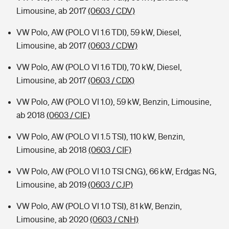
Limousine, ab 2017
(0603 / CDV)
VW Polo, AW (POLO VI 1.6 TDI), 59 kW, Diesel,
Limousine, ab 2017
(0603 / CDW)
VW Polo, AW (POLO VI 1.6 TDI), 70 kW, Diesel,
Limousine, ab 2017
(0603 / CDX)
VW Polo, AW (POLO VI 1.0), 59 kW, Benzin, Limousine,
ab 2018
(0603 / CIE)
VW Polo, AW (POLO VI 1.5 TSI), 110 kW, Benzin,
Limousine, ab 2018
(0603 / CIF)
VW Polo, AW (POLO VI 1.0 TSI CNG), 66 kW, Erdgas NG,
Limousine, ab 2019
(0603 / CJP)
VW Polo, AW (POLO VI 1.0 TSI), 81 kW, Benzin,
Limousine, ab 2020
(0603 / CNH)