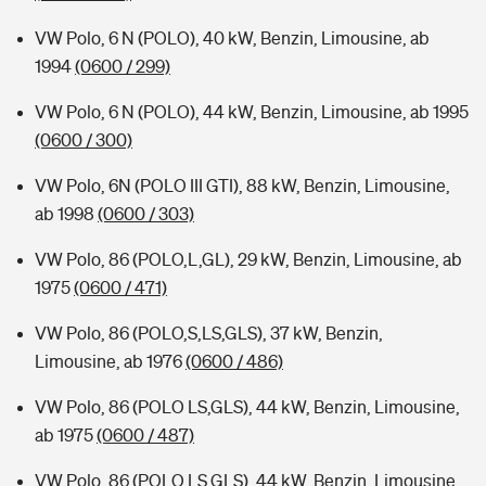
VW Polo, 6 N (POLO), 40 kW, Benzin, Limousine, ab
1994
(0600 / 299)
VW Polo, 6 N (POLO), 44 kW, Benzin, Limousine, ab 1995
(0600 / 300)
VW Polo, 6N (POLO III GTI), 88 kW, Benzin, Limousine,
ab 1998
(0600 / 303)
VW Polo, 86 (POLO,L,GL), 29 kW, Benzin, Limousine, ab
1975
(0600 / 471)
VW Polo, 86 (POLO,S,LS,GLS), 37 kW, Benzin,
Limousine, ab 1976
(0600 / 486)
VW Polo, 86 (POLO LS,GLS), 44 kW, Benzin, Limousine,
ab 1975
(0600 / 487)
VW Polo, 86 (POLO,LS,GLS), 44 kW, Benzin, Limousine,