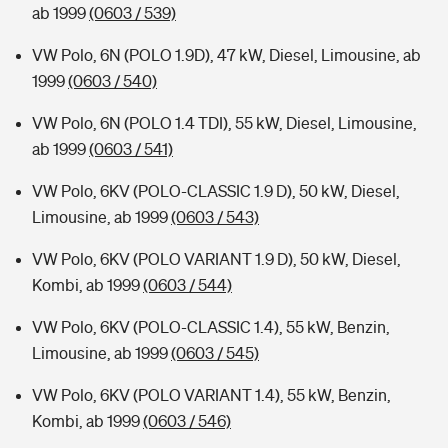
ab 1999
(0603 / 539)
VW Polo, 6N (POLO 1.9D), 47 kW, Diesel, Limousine, ab
1999
(0603 / 540)
VW Polo, 6N (POLO 1.4 TDI), 55 kW, Diesel, Limousine,
ab 1999
(0603 / 541)
VW Polo, 6KV (POLO-CLASSIC 1.9 D), 50 kW, Diesel,
Limousine, ab 1999
(0603 / 543)
VW Polo, 6KV (POLO VARIANT 1.9 D), 50 kW, Diesel,
Kombi, ab 1999
(0603 / 544)
VW Polo, 6KV (POLO-CLASSIC 1.4), 55 kW, Benzin,
Limousine, ab 1999
(0603 / 545)
VW Polo, 6KV (POLO VARIANT 1.4), 55 kW, Benzin,
Kombi, ab 1999
(0603 / 546)