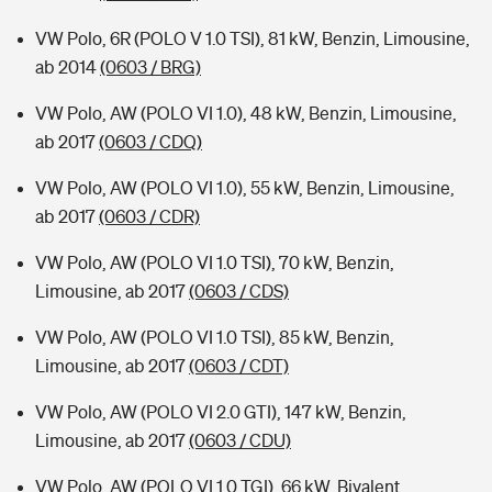
VW Polo, 6R (POLO V 1.0 TSI), 81 kW, Benzin, Limousine,
ab 2014
(0603 / BRG)
VW Polo, AW (POLO VI 1.0), 48 kW, Benzin, Limousine,
ab 2017
(0603 / CDQ)
VW Polo, AW (POLO VI 1.0), 55 kW, Benzin, Limousine,
ab 2017
(0603 / CDR)
VW Polo, AW (POLO VI 1.0 TSI), 70 kW, Benzin,
Limousine, ab 2017
(0603 / CDS)
VW Polo, AW (POLO VI 1.0 TSI), 85 kW, Benzin,
Limousine, ab 2017
(0603 / CDT)
VW Polo, AW (POLO VI 2.0 GTI), 147 kW, Benzin,
Limousine, ab 2017
(0603 / CDU)
VW Polo, AW (POLO VI 1.0 TGI), 66 kW, Bivalent,