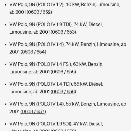
VW Polo, 9N (POLO IV 1.2), 40 kW, Benzin, Limousine,
ab 2001
(0603 / 652)
VW Polo, 9N (POLO IV 1.9 TDI), 74 kW, Diesel,
Limousine, ab 2001
(0603 / 653)
VW Polo, 9N (POLO IV 1.4), 74 kW, Benzin, Limousine, ab
2001
(0603 / 654)
VW Polo, 9N (POLO IV 1.4 FSI), 63 kW, Benzin,
Limousine, ab 2001
(0603 / 655)
VW Polo, 9N (POLO IV 1.4 TDI), 55 kW, Diesel,
Limousine, ab 2001
(0603 / 656)
VW Polo, 9N (POLO IV 1.4), 55 kW, Benzin, Limousine, ab
2001
(0603 / 657)
VW Polo, 9N (POLO IV 1.9 SDI), 47 kW, Diesel,