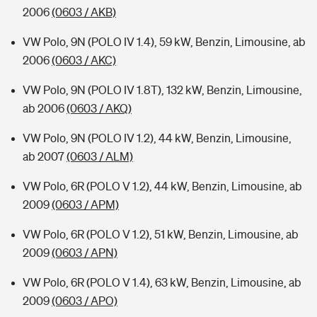
2006
(0603 / AKB)
VW Polo, 9N (POLO IV 1.4), 59 kW, Benzin, Limousine, ab
2006
(0603 / AKC)
VW Polo, 9N (POLO IV 1.8T), 132 kW, Benzin, Limousine,
ab 2006
(0603 / AKQ)
VW Polo, 9N (POLO IV 1.2), 44 kW, Benzin, Limousine,
ab 2007
(0603 / ALM)
VW Polo, 6R (POLO V 1.2), 44 kW, Benzin, Limousine, ab
2009
(0603 / APM)
VW Polo, 6R (POLO V 1.2), 51 kW, Benzin, Limousine, ab
2009
(0603 / APN)
VW Polo, 6R (POLO V 1.4), 63 kW, Benzin, Limousine, ab
2009
(0603 / APO)