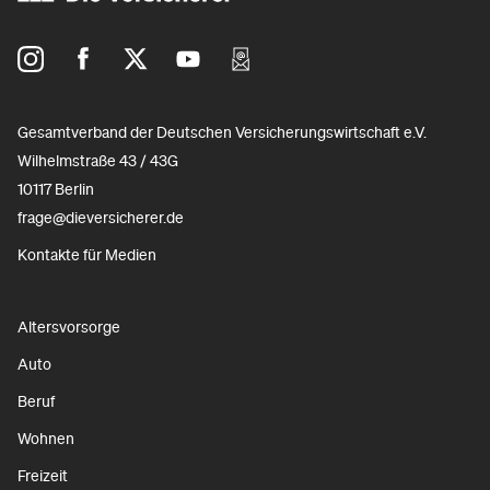
Gesamtverband der Deutschen Versicherungswirtschaft e.V.
Wilhelmstraße 43 / 43G
10117 Berlin
frage@dieversicherer.de
Kontakte für Medien
Altersvorsorge
Auto
Beruf
Wohnen
Freizeit