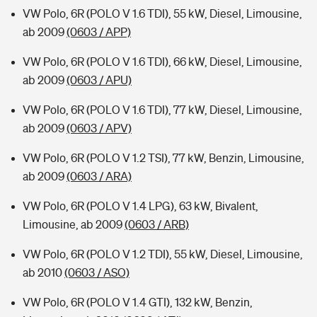
VW Polo, 6R (POLO V 1.6 TDI), 55 kW, Diesel, Limousine,
ab 2009
(0603 / APP)
VW Polo, 6R (POLO V 1.6 TDI), 66 kW, Diesel, Limousine,
ab 2009
(0603 / APU)
VW Polo, 6R (POLO V 1.6 TDI), 77 kW, Diesel, Limousine,
ab 2009
(0603 / APV)
VW Polo, 6R (POLO V 1.2 TSI), 77 kW, Benzin, Limousine,
ab 2009
(0603 / ARA)
VW Polo, 6R (POLO V 1.4 LPG), 63 kW, Bivalent,
Limousine, ab 2009
(0603 / ARB)
VW Polo, 6R (POLO V 1.2 TDI), 55 kW, Diesel, Limousine,
ab 2010
(0603 / ASO)
VW Polo, 6R (POLO V 1.4 GTI), 132 kW, Benzin,