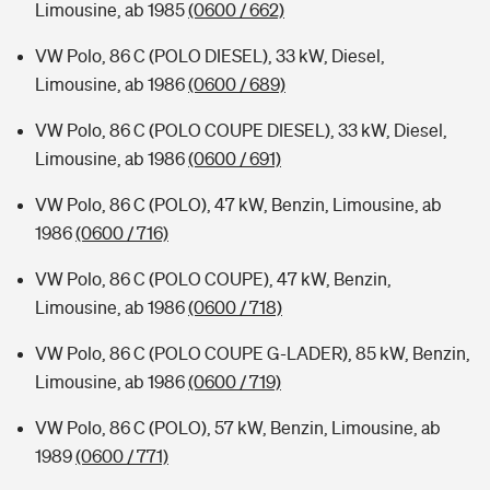
Limousine, ab 1985
(0600 / 662)
VW Polo, 86 C (POLO DIESEL), 33 kW, Diesel,
Limousine, ab 1986
(0600 / 689)
VW Polo, 86 C (POLO COUPE DIESEL), 33 kW, Diesel,
Limousine, ab 1986
(0600 / 691)
VW Polo, 86 C (POLO), 47 kW, Benzin, Limousine, ab
1986
(0600 / 716)
VW Polo, 86 C (POLO COUPE), 47 kW, Benzin,
Limousine, ab 1986
(0600 / 718)
VW Polo, 86 C (POLO COUPE G-LADER), 85 kW, Benzin,
Limousine, ab 1986
(0600 / 719)
VW Polo, 86 C (POLO), 57 kW, Benzin, Limousine, ab
1989
(0600 / 771)