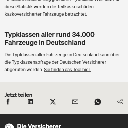
diese Statistik werden die Teilkaskoschäden
kaskoversicherter Fahrzeuge betrachtet.
Typklassen aller rund 34.000
Fahrzeuge in Deutschland
Die Typklassen aller Fahrzeuge in Deutschland kann über
die Typklassenabfrage der Deutschen Versicherer
abgerufen werden.
Sie finden das Tool hier.
Jetzt teilen