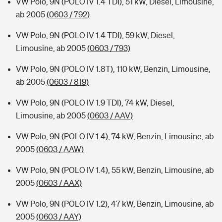
VW Polo, 9N (POLO IV 1.4 TDI), 51 kW, Diesel, Limousine,
ab 2005
(0603 / 792)
VW Polo, 9N (POLO IV 1.4 TDI), 59 kW, Diesel,
Limousine, ab 2005
(0603 / 793)
VW Polo, 9N (POLO IV 1.8T), 110 kW, Benzin, Limousine,
ab 2005
(0603 / 819)
VW Polo, 9N (POLO IV 1.9 TDI), 74 kW, Diesel,
Limousine, ab 2005
(0603 / AAV)
VW Polo, 9N (POLO IV 1.4), 74 kW, Benzin, Limousine, ab
2005
(0603 / AAW)
VW Polo, 9N (POLO IV 1.4), 55 kW, Benzin, Limousine, ab
2005
(0603 / AAX)
VW Polo, 9N (POLO IV 1.2), 47 kW, Benzin, Limousine, ab
2005
(0603 / AAY)