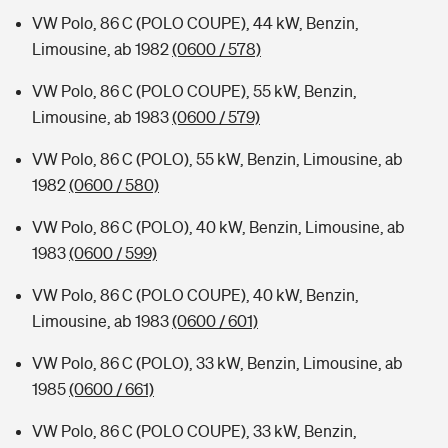
VW Polo, 86 C (POLO COUPE), 44 kW, Benzin,
Limousine, ab 1982
(0600 / 578)
VW Polo, 86 C (POLO COUPE), 55 kW, Benzin,
Limousine, ab 1983
(0600 / 579)
VW Polo, 86 C (POLO), 55 kW, Benzin, Limousine, ab
1982
(0600 / 580)
VW Polo, 86 C (POLO), 40 kW, Benzin, Limousine, ab
1983
(0600 / 599)
VW Polo, 86 C (POLO COUPE), 40 kW, Benzin,
Limousine, ab 1983
(0600 / 601)
VW Polo, 86 C (POLO), 33 kW, Benzin, Limousine, ab
1985
(0600 / 661)
VW Polo, 86 C (POLO COUPE), 33 kW, Benzin,