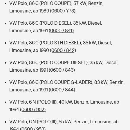
VW Polo, 86 C (POLO COUPE), 57 kW, Benzin,
Limousine, ab 1989
(0600 / 773)
VW Polo, 86 C (POLO DIESEL), 35 kW, Diesel,
Limousine, ab 1991
(0600 / 841)
VW Polo, 86 C (POLO STH DIESEL), 35 kW, Diesel,
Limousine, ab 1990
(0600 / 842)
VW Polo, 86 C (POLO COUPE DIESEL), 35 kW, Diesel,
Limousine, ab 1991
(0600 / 843)
VW Polo, 86 C (POLO COUPE G-LADER), 83 kW, Benzin,
Limousine, ab 1991
(0600 / 844)
VW Polo, 6 N (POLO III), 40 kW, Benzin, Limousine, ab
1994
(0600 / 952)
VW Polo, 6 N (POLO III), 55 kW, Benzin, Limousine, ab
1994
(0600 / 953)