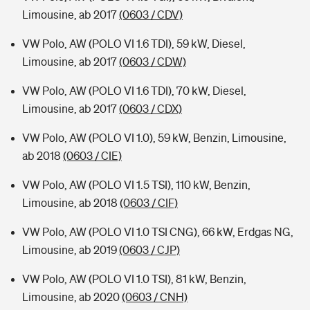
Limousine, ab 2017
(0603 / CDV)
VW Polo, AW (POLO VI 1.6 TDI), 59 kW, Diesel,
Limousine, ab 2017
(0603 / CDW)
VW Polo, AW (POLO VI 1.6 TDI), 70 kW, Diesel,
Limousine, ab 2017
(0603 / CDX)
VW Polo, AW (POLO VI 1.0), 59 kW, Benzin, Limousine,
ab 2018
(0603 / CIE)
VW Polo, AW (POLO VI 1.5 TSI), 110 kW, Benzin,
Limousine, ab 2018
(0603 / CIF)
VW Polo, AW (POLO VI 1.0 TSI CNG), 66 kW, Erdgas NG,
Limousine, ab 2019
(0603 / CJP)
VW Polo, AW (POLO VI 1.0 TSI), 81 kW, Benzin,
Limousine, ab 2020
(0603 / CNH)