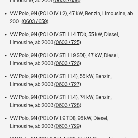
Limousine, ab 2001
(0603 / 658)
VW Polo, 9N (POLO IV 1.2), 47 kW, Benzin, Limousine, ab
2001
(0603 / 659)
VW Polo, 9N (POLO IV STH 1.4 TDI), 55 kW, Diesel,
Limousine, ab 2003
(0603 / 725)
VW Polo, 9N (POLO IV STH 1.9 SDI), 47 kW, Diesel,
Limousine, ab 2003
(0603 / 726)
VW Polo, 9N (POLO IV STH 1.4), 55 kW, Benzin,
Limousine, ab 2003
(0603 / 727)
VW Polo, 9N (POLO IV STH 1.4), 74 kW, Benzin,
Limousine, ab 2003
(0603 / 728)
VW Polo, 9N (POLO IV 1.9 TDI), 96 kW, Diesel,
Limousine, ab 2003
(0603 / 729)