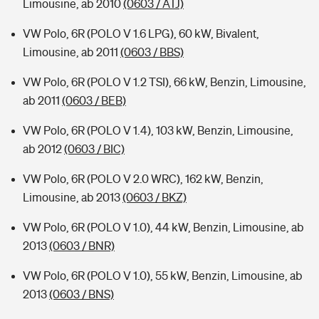
Limousine, ab 2010
(0603 / ATJ)
VW Polo, 6R (POLO V 1.6 LPG), 60 kW, Bivalent,
Limousine, ab 2011
(0603 / BBS)
VW Polo, 6R (POLO V 1.2 TSI), 66 kW, Benzin, Limousine,
ab 2011
(0603 / BEB)
VW Polo, 6R (POLO V 1.4), 103 kW, Benzin, Limousine,
ab 2012
(0603 / BIC)
VW Polo, 6R (POLO V 2.0 WRC), 162 kW, Benzin,
Limousine, ab 2013
(0603 / BKZ)
VW Polo, 6R (POLO V 1.0), 44 kW, Benzin, Limousine, ab
2013
(0603 / BNR)
VW Polo, 6R (POLO V 1.0), 55 kW, Benzin, Limousine, ab
2013
(0603 / BNS)