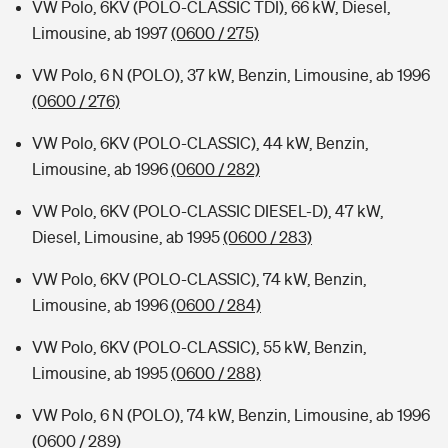
VW Polo, 6KV (POLO-CLASSIC TDI), 66 kW, Diesel,
Limousine, ab 1997
(0600 / 275)
VW Polo, 6 N (POLO), 37 kW, Benzin, Limousine, ab 1996
(0600 / 276)
VW Polo, 6KV (POLO-CLASSIC), 44 kW, Benzin,
Limousine, ab 1996
(0600 / 282)
VW Polo, 6KV (POLO-CLASSIC DIESEL-D), 47 kW,
Diesel, Limousine, ab 1995
(0600 / 283)
VW Polo, 6KV (POLO-CLASSIC), 74 kW, Benzin,
Limousine, ab 1996
(0600 / 284)
VW Polo, 6KV (POLO-CLASSIC), 55 kW, Benzin,
Limousine, ab 1995
(0600 / 288)
VW Polo, 6 N (POLO), 74 kW, Benzin, Limousine, ab 1996
(0600 / 289)