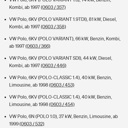
Kombi, ab 1997
(0603 / 357)
VW Polo, 6KV (POLO VARIANT 1.9TDI), 81 kW, Diesel,
Kombi, ab 1997
(0603 / 358)
VW Polo, 6KV (POLO VARIANT), 66 kW, Benzin, Kombi,
ab 1997
(0603 / 366)
VW Polo, 6KV (POLO VARIANT SDI), 44 kW, Diesel,
Kombi, ab 1997
(0603 / 446)
VW Polo, 6KV (POLO-CLASSIC 1.4), 40 kW, Benzin,
Limousine, ab 1998
(0603 / 453)
VW Polo, 6KV (POLO-CLASSIC 1.4), 40 kW, Benzin,
Limousine, ab 1998
(0603 / 454)
VW Polo, 6N (POLO 1.0), 37 kW, Benzin, Limousine, ab
1999
(0603 / 532)