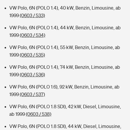
VW Polo, 6N (POLO 1.4), 40 kW, Benzin, Limousine, ab
1999
(0603 / 533)
VW Polo, 6N (POLO 1.4), 44 kW, Benzin, Limousine, ab
1999
(0603 / 534)
VW Polo, 6N (POLO 1.4), 55 kW, Benzin, Limousine, ab
1999
(0603 / 535)
VW Polo, 6N (POLO 1.4), 74 kW, Benzin, Limousine, ab
1999
(0603 / 536)
VW Polo, 6N (POLO 1.6), 92 kW, Benzin, Limousine, ab
1999
(0603 / 537)
VW Polo, 6N (POLO 1.8 SDI), 42 kW, Diesel, Limousine,
ab 1999
(0603 / 538)
VW Polo, 6N (POLO 1.8 SDI), 44 kW, Diesel, Limousine,