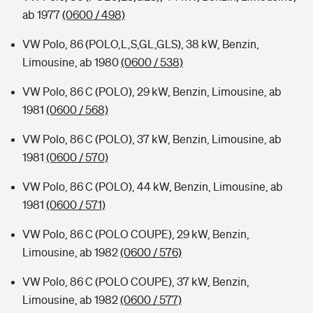
ab 1977
(0600 / 498)
VW Polo, 86 (POLO,L,S,GL,GLS), 38 kW, Benzin,
Limousine, ab 1980
(0600 / 538)
VW Polo, 86 C (POLO), 29 kW, Benzin, Limousine, ab
1981
(0600 / 568)
VW Polo, 86 C (POLO), 37 kW, Benzin, Limousine, ab
1981
(0600 / 570)
VW Polo, 86 C (POLO), 44 kW, Benzin, Limousine, ab
1981
(0600 / 571)
VW Polo, 86 C (POLO COUPE), 29 kW, Benzin,
Limousine, ab 1982
(0600 / 576)
VW Polo, 86 C (POLO COUPE), 37 kW, Benzin,
Limousine, ab 1982
(0600 / 577)