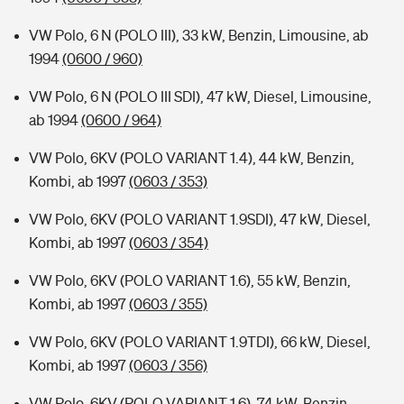
VW Polo, 6 N (POLO III), 33 kW, Benzin, Limousine, ab
1994
(0600 / 960)
VW Polo, 6 N (POLO III SDI), 47 kW, Diesel, Limousine,
ab 1994
(0600 / 964)
VW Polo, 6KV (POLO VARIANT 1.4), 44 kW, Benzin,
Kombi, ab 1997
(0603 / 353)
VW Polo, 6KV (POLO VARIANT 1.9SDI), 47 kW, Diesel,
Kombi, ab 1997
(0603 / 354)
VW Polo, 6KV (POLO VARIANT 1.6), 55 kW, Benzin,
Kombi, ab 1997
(0603 / 355)
VW Polo, 6KV (POLO VARIANT 1.9TDI), 66 kW, Diesel,
Kombi, ab 1997
(0603 / 356)
VW Polo, 6KV (POLO VARIANT 1.6), 74 kW, Benzin,