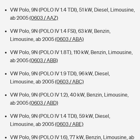
VW Polo, 9N (POLO IV 1.4 TDI), 51 kW, Diesel, Limousine,
ab 2005
(0603 / AAZ)
VW Polo, 9N (POLO IV 1.4 FSI), 63 kW, Benzin,
Limousine, ab 2005
(0603 / ABA)
VW Polo, 9N (POLO IV 1.8T), 110 kW, Benzin, Limousine,
ab 2005
(0603 / ABB)
VW Polo, 9N (POLO IV 1.9 TDI), 96 kW, Diesel,
Limousine, ab 2005
(0603 / ABC)
VW Polo, 9N (POLO IV 1.2), 40 kW, Benzin, Limousine,
ab 2005
(0603 / ABD)
VW Polo, 9N (POLO IV 1.4 TDI), 59 kW, Diesel,
Limousine, ab 2005
(0603 / ABE)
VW Polo, 9N (POLO IV 1.6), 77 kW, Benzin, Limousine, ab