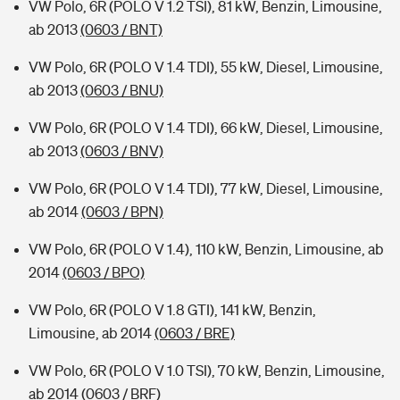
VW Polo, 6R (POLO V 1.2 TSI), 81 kW, Benzin, Limousine,
ab 2013
(0603 / BNT)
VW Polo, 6R (POLO V 1.4 TDI), 55 kW, Diesel, Limousine,
ab 2013
(0603 / BNU)
VW Polo, 6R (POLO V 1.4 TDI), 66 kW, Diesel, Limousine,
ab 2013
(0603 / BNV)
VW Polo, 6R (POLO V 1.4 TDI), 77 kW, Diesel, Limousine,
ab 2014
(0603 / BPN)
VW Polo, 6R (POLO V 1.4), 110 kW, Benzin, Limousine, ab
2014
(0603 / BPO)
VW Polo, 6R (POLO V 1.8 GTI), 141 kW, Benzin,
Limousine, ab 2014
(0603 / BRE)
VW Polo, 6R (POLO V 1.0 TSI), 70 kW, Benzin, Limousine,
ab 2014
(0603 / BRF)