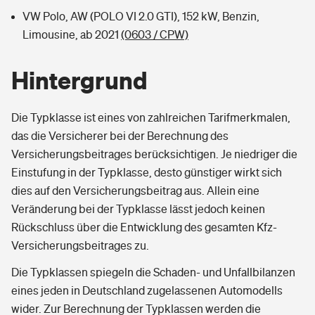
VW Polo, AW (POLO VI 2.0 GTI), 152 kW, Benzin,
Limousine, ab 2021
(0603 / CPW)
Hintergrund
Die Typklasse ist eines von zahlreichen Tarifmerkmalen,
das die Versicherer bei der Berechnung des
Versicherungsbeitrages berücksichtigen. Je niedriger die
Einstufung in der Typklasse, desto günstiger wirkt sich
dies auf den Versicherungsbeitrag aus. Allein eine
Veränderung bei der Typklasse lässt jedoch keinen
Rückschluss über die Entwicklung des gesamten Kfz-
Versicherungsbeitrages zu.
Die Typklassen spiegeln die Schaden- und Unfallbilanzen
eines jeden in Deutschland zugelassenen Automodells
wider. Zur Berechnung der Typklassen werden die