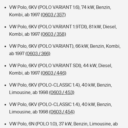
VW Polo, 6KV (POLO VARIANT 1.6), 74 kW, Benzin,
Kombi, ab 1997
(0603 / 357)
VW Polo, 6KV (POLO VARIANT 1.9TDI), 81 kW, Diesel,
Kombi, ab 1997
(0603 / 358)
VW Polo, 6KV (POLO VARIANT), 66 kW, Benzin, Kombi,
ab 1997
(0603 / 366)
VW Polo, 6KV (POLO VARIANT SDI), 44 kW, Diesel,
Kombi, ab 1997
(0603 / 446)
VW Polo, 6KV (POLO-CLASSIC 1.4), 40 kW, Benzin,
Limousine, ab 1998
(0603 / 453)
VW Polo, 6KV (POLO-CLASSIC 1.4), 40 kW, Benzin,
Limousine, ab 1998
(0603 / 454)
VW Polo, 6N (POLO 1.0), 37 kW, Benzin, Limousine, ab