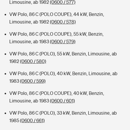
Limousine, ab 1982
(0600 / 577)
VW Polo, 86 C (POLO COUPE), 44 kW, Benzin,
Limousine, ab 1982
(0600 / 578)
VW Polo, 86 C (POLO COUPE), 55 kW, Benzin,
Limousine, ab 1983
(0600 / 579)
VW Polo, 86 C (POLO), 55 kW, Benzin, Limousine, ab
1982
(0600 / 580)
VW Polo, 86 C (POLO), 40 kW, Benzin, Limousine, ab
1983
(0600 / 599)
VW Polo, 86 C (POLO COUPE), 40 kW, Benzin,
Limousine, ab 1983
(0600 / 601)
VW Polo, 86 C (POLO), 33 kW, Benzin, Limousine, ab
1985
(0600 / 661)