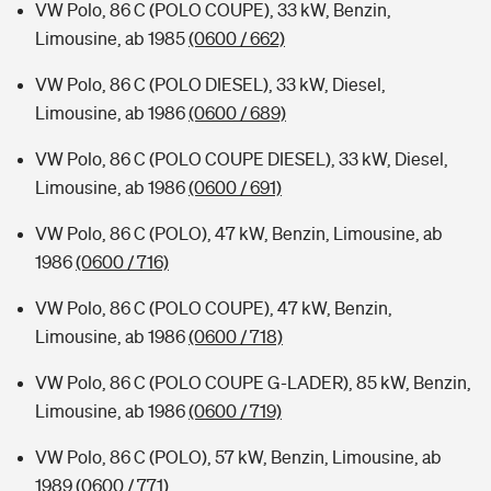
VW Polo, 86 C (POLO COUPE), 33 kW, Benzin,
Limousine, ab 1985
(0600 / 662)
VW Polo, 86 C (POLO DIESEL), 33 kW, Diesel,
Limousine, ab 1986
(0600 / 689)
VW Polo, 86 C (POLO COUPE DIESEL), 33 kW, Diesel,
Limousine, ab 1986
(0600 / 691)
VW Polo, 86 C (POLO), 47 kW, Benzin, Limousine, ab
1986
(0600 / 716)
VW Polo, 86 C (POLO COUPE), 47 kW, Benzin,
Limousine, ab 1986
(0600 / 718)
VW Polo, 86 C (POLO COUPE G-LADER), 85 kW, Benzin,
Limousine, ab 1986
(0600 / 719)
VW Polo, 86 C (POLO), 57 kW, Benzin, Limousine, ab
1989
(0600 / 771)