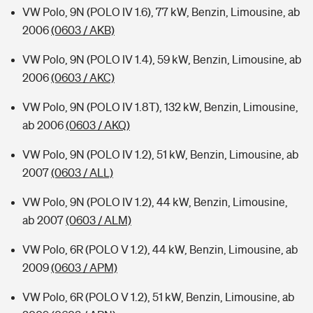
VW Polo, 9N (POLO IV 1.6), 77 kW, Benzin, Limousine, ab
2006
(0603 / AKB)
VW Polo, 9N (POLO IV 1.4), 59 kW, Benzin, Limousine, ab
2006
(0603 / AKC)
VW Polo, 9N (POLO IV 1.8T), 132 kW, Benzin, Limousine,
ab 2006
(0603 / AKQ)
VW Polo, 9N (POLO IV 1.2), 51 kW, Benzin, Limousine, ab
2007
(0603 / ALL)
VW Polo, 9N (POLO IV 1.2), 44 kW, Benzin, Limousine,
ab 2007
(0603 / ALM)
VW Polo, 6R (POLO V 1.2), 44 kW, Benzin, Limousine, ab
2009
(0603 / APM)
VW Polo, 6R (POLO V 1.2), 51 kW, Benzin, Limousine, ab