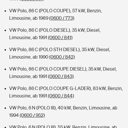
VW Polo, 86 C (POLO COUPE), 57 kW, Benzin,
Limousine, ab 1989
(0600 / 773)
VW Polo, 86 C (POLO DIESEL), 35 kW, Diesel,
Limousine, ab 1991
(0600 / 841)
VW Polo, 86 C (POLO STH DIESEL), 35 kW, Diesel,
Limousine, ab 1990
(0600 / 842)
VW Polo, 86 C (POLO COUPE DIESEL), 35 kW, Diesel,
Limousine, ab 1991
(0600 / 843)
VW Polo, 86 C (POLO COUPE G-LADER), 83 kW, Benzin,
Limousine, ab 1991
(0600 / 844)
VW Polo, 6 N (POLO III), 40 kW, Benzin, Limousine, ab
1994
(0600 / 952)
VW Polo, 6 N (POLO III), 55 kW, Benzin, Limousine, ab