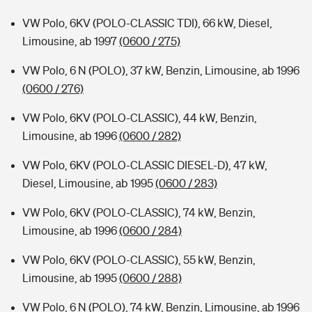
VW Polo, 6KV (POLO-CLASSIC TDI), 66 kW, Diesel,
Limousine, ab 1997
(0600 / 275)
VW Polo, 6 N (POLO), 37 kW, Benzin, Limousine, ab 1996
(0600 / 276)
VW Polo, 6KV (POLO-CLASSIC), 44 kW, Benzin,
Limousine, ab 1996
(0600 / 282)
VW Polo, 6KV (POLO-CLASSIC DIESEL-D), 47 kW,
Diesel, Limousine, ab 1995
(0600 / 283)
VW Polo, 6KV (POLO-CLASSIC), 74 kW, Benzin,
Limousine, ab 1996
(0600 / 284)
VW Polo, 6KV (POLO-CLASSIC), 55 kW, Benzin,
Limousine, ab 1995
(0600 / 288)
VW Polo, 6 N (POLO), 74 kW, Benzin, Limousine, ab 1996