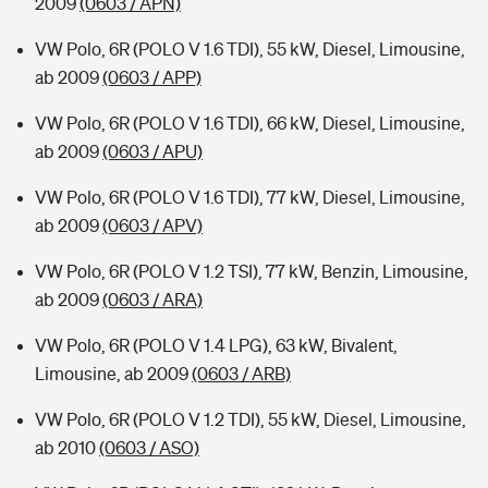
2009
(0603 / APN)
VW Polo, 6R (POLO V 1.6 TDI), 55 kW, Diesel, Limousine,
ab 2009
(0603 / APP)
VW Polo, 6R (POLO V 1.6 TDI), 66 kW, Diesel, Limousine,
ab 2009
(0603 / APU)
VW Polo, 6R (POLO V 1.6 TDI), 77 kW, Diesel, Limousine,
ab 2009
(0603 / APV)
VW Polo, 6R (POLO V 1.2 TSI), 77 kW, Benzin, Limousine,
ab 2009
(0603 / ARA)
VW Polo, 6R (POLO V 1.4 LPG), 63 kW, Bivalent,
Limousine, ab 2009
(0603 / ARB)
VW Polo, 6R (POLO V 1.2 TDI), 55 kW, Diesel, Limousine,
ab 2010
(0603 / ASO)