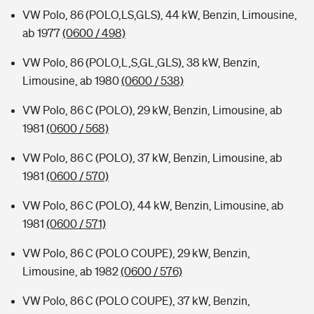
VW Polo, 86 (POLO,LS,GLS), 44 kW, Benzin, Limousine,
ab 1977
(0600 / 498)
VW Polo, 86 (POLO,L,S,GL,GLS), 38 kW, Benzin,
Limousine, ab 1980
(0600 / 538)
VW Polo, 86 C (POLO), 29 kW, Benzin, Limousine, ab
1981
(0600 / 568)
VW Polo, 86 C (POLO), 37 kW, Benzin, Limousine, ab
1981
(0600 / 570)
VW Polo, 86 C (POLO), 44 kW, Benzin, Limousine, ab
1981
(0600 / 571)
VW Polo, 86 C (POLO COUPE), 29 kW, Benzin,
Limousine, ab 1982
(0600 / 576)
VW Polo, 86 C (POLO COUPE), 37 kW, Benzin,