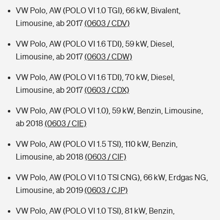
VW Polo, AW (POLO VI 1.0 TGI), 66 kW, Bivalent,
Limousine, ab 2017
(0603 / CDV)
VW Polo, AW (POLO VI 1.6 TDI), 59 kW, Diesel,
Limousine, ab 2017
(0603 / CDW)
VW Polo, AW (POLO VI 1.6 TDI), 70 kW, Diesel,
Limousine, ab 2017
(0603 / CDX)
VW Polo, AW (POLO VI 1.0), 59 kW, Benzin, Limousine,
ab 2018
(0603 / CIE)
VW Polo, AW (POLO VI 1.5 TSI), 110 kW, Benzin,
Limousine, ab 2018
(0603 / CIF)
VW Polo, AW (POLO VI 1.0 TSI CNG), 66 kW, Erdgas NG,
Limousine, ab 2019
(0603 / CJP)
VW Polo, AW (POLO VI 1.0 TSI), 81 kW, Benzin,