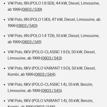
VW Polo, 6N (POLO 1.8 SDI), 44 kW, Diesel, Limousine,
ab 1999
(0603 / 539)
VW Polo, 6N (POLO 1.9D), 47 kW, Diesel, Limousine, ab
1999
(0603 / 540)
VW Polo, 6N (POLO 1.4 TDI), 55 kW, Diesel, Limousine,
ab 1999
(0603 / 541)
VW Polo, 6KV (POLO-CLASSIC 1.9 D), 50 kW, Diesel,
Limousine, ab 1999
(0603 / 543)
VW Polo, 6KV (POLO VARIANT 1.9 D), 50 kW, Diesel,
Kombi, ab 1999
(0603 / 544)
VW Polo, 6KV (POLO-CLASSIC 1.4), 55 kW, Benzin,
Limousine, ab 1999
(0603 / 545)
VW Polo, 6KV (POLO VARIANT 1.4), 55 kW, Benzin,
Kombi, ab 1999
(0603 / 546)