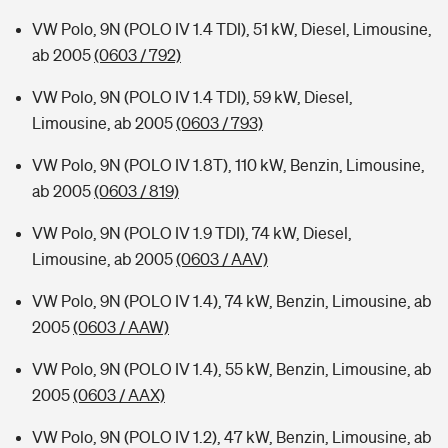
VW Polo, 9N (POLO IV 1.4 TDI), 51 kW, Diesel, Limousine,
ab 2005
(0603 / 792)
VW Polo, 9N (POLO IV 1.4 TDI), 59 kW, Diesel,
Limousine, ab 2005
(0603 / 793)
VW Polo, 9N (POLO IV 1.8T), 110 kW, Benzin, Limousine,
ab 2005
(0603 / 819)
VW Polo, 9N (POLO IV 1.9 TDI), 74 kW, Diesel,
Limousine, ab 2005
(0603 / AAV)
VW Polo, 9N (POLO IV 1.4), 74 kW, Benzin, Limousine, ab
2005
(0603 / AAW)
VW Polo, 9N (POLO IV 1.4), 55 kW, Benzin, Limousine, ab
2005
(0603 / AAX)
VW Polo, 9N (POLO IV 1.2), 47 kW, Benzin, Limousine, ab