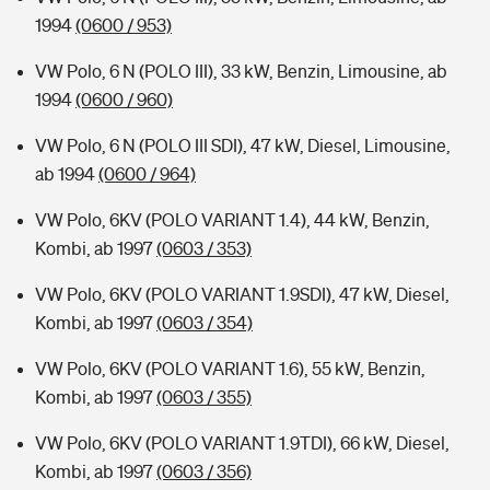
1994
(0600 / 953)
VW Polo, 6 N (POLO III), 33 kW, Benzin, Limousine, ab
1994
(0600 / 960)
VW Polo, 6 N (POLO III SDI), 47 kW, Diesel, Limousine,
ab 1994
(0600 / 964)
VW Polo, 6KV (POLO VARIANT 1.4), 44 kW, Benzin,
Kombi, ab 1997
(0603 / 353)
VW Polo, 6KV (POLO VARIANT 1.9SDI), 47 kW, Diesel,
Kombi, ab 1997
(0603 / 354)
VW Polo, 6KV (POLO VARIANT 1.6), 55 kW, Benzin,
Kombi, ab 1997
(0603 / 355)
VW Polo, 6KV (POLO VARIANT 1.9TDI), 66 kW, Diesel,
Kombi, ab 1997
(0603 / 356)