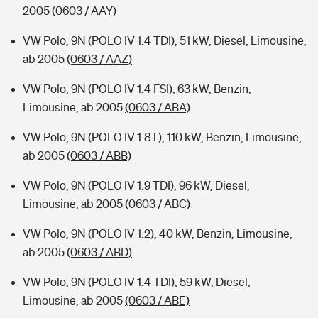
2005
(0603 / AAY)
VW Polo, 9N (POLO IV 1.4 TDI), 51 kW, Diesel, Limousine,
ab 2005
(0603 / AAZ)
VW Polo, 9N (POLO IV 1.4 FSI), 63 kW, Benzin,
Limousine, ab 2005
(0603 / ABA)
VW Polo, 9N (POLO IV 1.8T), 110 kW, Benzin, Limousine,
ab 2005
(0603 / ABB)
VW Polo, 9N (POLO IV 1.9 TDI), 96 kW, Diesel,
Limousine, ab 2005
(0603 / ABC)
VW Polo, 9N (POLO IV 1.2), 40 kW, Benzin, Limousine,
ab 2005
(0603 / ABD)
VW Polo, 9N (POLO IV 1.4 TDI), 59 kW, Diesel,
Limousine, ab 2005
(0603 / ABE)