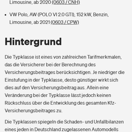
Limousine, ab 2020
(0603 / CNH)
VW Polo, AW (POLO VI 2.0 GTI), 152 kW, Benzin,
Limousine, ab 2021
(0603 / CPW)
Hintergrund
Die Typklasse ist eines von zahlreichen Tarifmerkmalen,
das die Versicherer bei der Berechnung des
Versicherungsbeitrages berücksichtigen. Je niedriger die
Einstufung in der Typklasse, desto günstiger wirkt sich
dies auf den Versicherungsbeitrag aus. Allein eine
Veränderung bei der Typklasse lässt jedoch keinen
Rückschluss über die Entwicklung des gesamten Kfz-
Versicherungsbeitrages zu.
Die Typklassen spiegeln die Schaden- und Unfallbilanzen
eines jeden in Deutschland zugelassenen Automodells