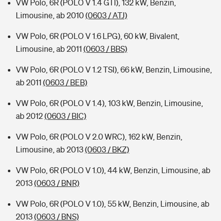
VW Polo, 6R (POLO V 1.4 GTI), 132 kW, Benzin,
Limousine, ab 2010
(0603 / ATJ)
VW Polo, 6R (POLO V 1.6 LPG), 60 kW, Bivalent,
Limousine, ab 2011
(0603 / BBS)
VW Polo, 6R (POLO V 1.2 TSI), 66 kW, Benzin, Limousine,
ab 2011
(0603 / BEB)
VW Polo, 6R (POLO V 1.4), 103 kW, Benzin, Limousine,
ab 2012
(0603 / BIC)
VW Polo, 6R (POLO V 2.0 WRC), 162 kW, Benzin,
Limousine, ab 2013
(0603 / BKZ)
VW Polo, 6R (POLO V 1.0), 44 kW, Benzin, Limousine, ab
2013
(0603 / BNR)
VW Polo, 6R (POLO V 1.0), 55 kW, Benzin, Limousine, ab
2013
(0603 / BNS)