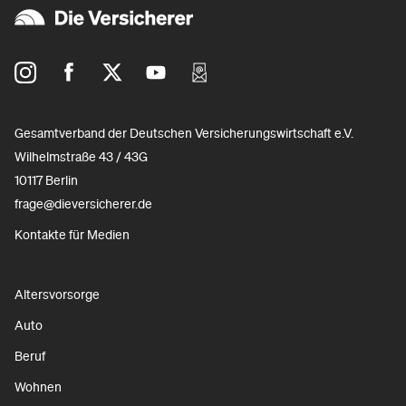
Gesamtverband der Deutschen Versicherungswirtschaft e.V.
Wilhelmstraße 43 / 43G
10117 Berlin
frage@dieversicherer.de
Kontakte für Medien
Altersvorsorge
Auto
Beruf
Wohnen