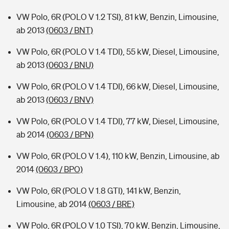
VW Polo, 6R (POLO V 1.2 TSI), 81 kW, Benzin, Limousine,
ab 2013
(0603 / BNT)
VW Polo, 6R (POLO V 1.4 TDI), 55 kW, Diesel, Limousine,
ab 2013
(0603 / BNU)
VW Polo, 6R (POLO V 1.4 TDI), 66 kW, Diesel, Limousine,
ab 2013
(0603 / BNV)
VW Polo, 6R (POLO V 1.4 TDI), 77 kW, Diesel, Limousine,
ab 2014
(0603 / BPN)
VW Polo, 6R (POLO V 1.4), 110 kW, Benzin, Limousine, ab
2014
(0603 / BPO)
VW Polo, 6R (POLO V 1.8 GTI), 141 kW, Benzin,
Limousine, ab 2014
(0603 / BRE)
VW Polo, 6R (POLO V 1.0 TSI), 70 kW, Benzin, Limousine,