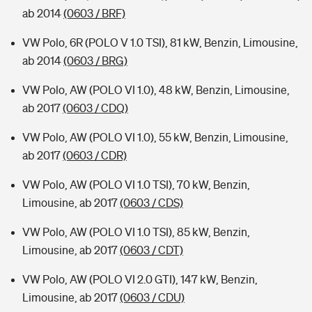
ab 2014
(0603 / BRF)
VW Polo, 6R (POLO V 1.0 TSI), 81 kW, Benzin, Limousine,
ab 2014
(0603 / BRG)
VW Polo, AW (POLO VI 1.0), 48 kW, Benzin, Limousine,
ab 2017
(0603 / CDQ)
VW Polo, AW (POLO VI 1.0), 55 kW, Benzin, Limousine,
ab 2017
(0603 / CDR)
VW Polo, AW (POLO VI 1.0 TSI), 70 kW, Benzin,
Limousine, ab 2017
(0603 / CDS)
VW Polo, AW (POLO VI 1.0 TSI), 85 kW, Benzin,
Limousine, ab 2017
(0603 / CDT)
VW Polo, AW (POLO VI 2.0 GTI), 147 kW, Benzin,
Limousine, ab 2017
(0603 / CDU)