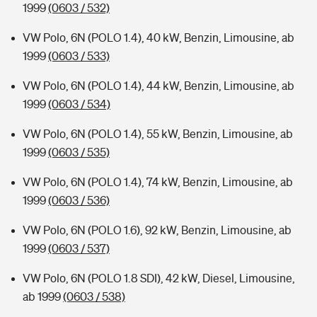
1999
(0603 / 532)
VW Polo, 6N (POLO 1.4), 40 kW, Benzin, Limousine, ab
1999
(0603 / 533)
VW Polo, 6N (POLO 1.4), 44 kW, Benzin, Limousine, ab
1999
(0603 / 534)
VW Polo, 6N (POLO 1.4), 55 kW, Benzin, Limousine, ab
1999
(0603 / 535)
VW Polo, 6N (POLO 1.4), 74 kW, Benzin, Limousine, ab
1999
(0603 / 536)
VW Polo, 6N (POLO 1.6), 92 kW, Benzin, Limousine, ab
1999
(0603 / 537)
VW Polo, 6N (POLO 1.8 SDI), 42 kW, Diesel, Limousine,
ab 1999
(0603 / 538)