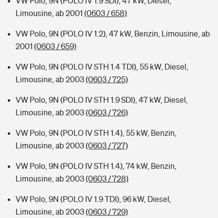
VW Polo, 9N (POLO IV 1.9 SDI), 47 kW, Diesel,
Limousine, ab 2001
(0603 / 658)
VW Polo, 9N (POLO IV 1.2), 47 kW, Benzin, Limousine, ab
2001
(0603 / 659)
VW Polo, 9N (POLO IV STH 1.4 TDI), 55 kW, Diesel,
Limousine, ab 2003
(0603 / 725)
VW Polo, 9N (POLO IV STH 1.9 SDI), 47 kW, Diesel,
Limousine, ab 2003
(0603 / 726)
VW Polo, 9N (POLO IV STH 1.4), 55 kW, Benzin,
Limousine, ab 2003
(0603 / 727)
VW Polo, 9N (POLO IV STH 1.4), 74 kW, Benzin,
Limousine, ab 2003
(0603 / 728)
VW Polo, 9N (POLO IV 1.9 TDI), 96 kW, Diesel,
Limousine, ab 2003
(0603 / 729)