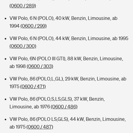
(0600 / 289)
VW Polo, 6 N (POLO), 40 kW, Benzin, Limousine, ab
1994
(0600 / 299)
VW Polo, 6 N (POLO), 44 kW, Benzin, Limousine, ab 1995
(0600 / 300)
VW Polo, 6N (POLO III GTI), 88 kW, Benzin, Limousine,
ab 1998
(0600 / 303)
VW Polo, 86 (POLO,L,GL), 29 kW, Benzin, Limousine, ab
1975
(0600 / 471)
VW Polo, 86 (POLO,S,LS,GLS), 37 kW, Benzin,
Limousine, ab 1976
(0600 / 486)
VW Polo, 86 (POLO LS,GLS), 44 kW, Benzin, Limousine,
ab 1975
(0600 / 487)