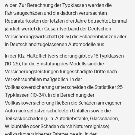
wider. Zur Berechnung der Typklassen werden die
Fahrzeugschäden und die dadurch verursachten
Reparaturkosten der letzten drei Jahre betrachtet. Einmal
jährlich wertet der Gesamtverband der Deutschen
Versicherungswirtschaft (GDV) die Schadenbilanzen aller
in Deutschland zugelassenen Automodelle aus.
In der Kfz-Haftpflichtversicherung gibt es 16 Typklassen
(10-25), für die Einstufung des Modells sind die
Versicherungsleistungen für geschädigte Dritte nach
Verkehrsunfällen maßgeblich. In der
Vollkaskoversicherung unterscheiden die Statistiker 25
Typklassen (10-34). In die Berechnung der
Vollkaskoversicherung fließen die Schäden am eigenen
Auto nach selbstverschuldeten Unfällen sowie die
Teilkaskoschäden (u. a. Autodiebstähle, Glasschäden,
Wildunfälle oder Schäden durch Naturereignisse)
vollkaskoversicherter Fahrzeuge ein. In der