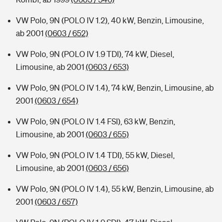
VW Polo, 9N (POLO IV 1.2), 40 kW, Benzin, Limousine,
ab 2001
(0603 / 652)
VW Polo, 9N (POLO IV 1.9 TDI), 74 kW, Diesel,
Limousine, ab 2001
(0603 / 653)
VW Polo, 9N (POLO IV 1.4), 74 kW, Benzin, Limousine, ab
2001
(0603 / 654)
VW Polo, 9N (POLO IV 1.4 FSI), 63 kW, Benzin,
Limousine, ab 2001
(0603 / 655)
VW Polo, 9N (POLO IV 1.4 TDI), 55 kW, Diesel,
Limousine, ab 2001
(0603 / 656)
VW Polo, 9N (POLO IV 1.4), 55 kW, Benzin, Limousine, ab
2001
(0603 / 657)