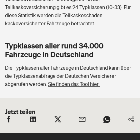
Teilkaskoversicherung gibt es 24 Typklassen (10-33). Für
diese Statistik werden die Teilkaskoschäden
kaskoversicherter Fahrzeuge betrachtet.
Typklassen aller rund 34.000
Fahrzeuge in Deutschland
Die Typklassen aller Fahrzeuge in Deutschland kann über
die Typklassenabfrage der Deutschen Versicherer
abgerufen werden.
Sie finden das Tool hier.
Jetzt teilen