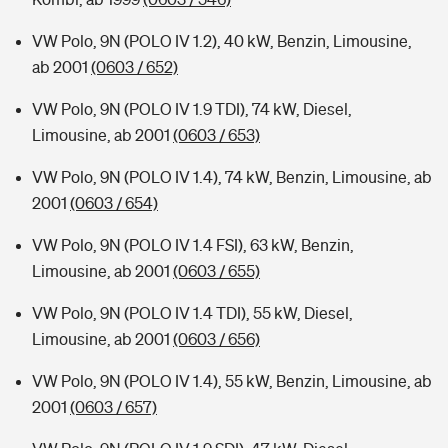
VW Polo, 9N (POLO IV 1.2), 40 kW, Benzin, Limousine,
ab 2001
(0603 / 652)
VW Polo, 9N (POLO IV 1.9 TDI), 74 kW, Diesel,
Limousine, ab 2001
(0603 / 653)
VW Polo, 9N (POLO IV 1.4), 74 kW, Benzin, Limousine, ab
2001
(0603 / 654)
VW Polo, 9N (POLO IV 1.4 FSI), 63 kW, Benzin,
Limousine, ab 2001
(0603 / 655)
VW Polo, 9N (POLO IV 1.4 TDI), 55 kW, Diesel,
Limousine, ab 2001
(0603 / 656)
VW Polo, 9N (POLO IV 1.4), 55 kW, Benzin, Limousine, ab
2001
(0603 / 657)