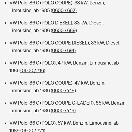
VW Polo, 86 C (POLO COUPE), 33 kW, Benzin,
Limousine, ab 1985
(0600 / 662)
VW Polo, 86 C (POLO DIESEL), 33 kW, Diesel,
Limousine, ab 1986
(0600 / 689)
VW Polo, 86 C (POLO COUPE DIESEL), 33 kW, Diesel,
Limousine, ab 1986
(0600 / 691)
VW Polo, 86 C (POLO), 47 kW, Benzin, Limousine, ab
1986
(0600 / 716)
VW Polo, 86 C (POLO COUPE), 47 kW, Benzin,
Limousine, ab 1986
(0600 / 718)
VW Polo, 86 C (POLO COUPE G-LADER), 85 kW, Benzin,
Limousine, ab 1986
(0600 / 719)
VW Polo, 86 C (POLO), 57 kW, Benzin, Limousine, ab
1989
(0600 / 771)