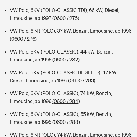
VW Polo, 6KV (POLO-CLASSIC TDI), 66 kW, Diesel,
Limousine, ab 1997
(0600 / 275)
VW Polo, 6 N (POLO), 37 kW, Benzin, Limousine, ab 1996
(0600 / 276)
VW Polo, 6KV (POLO-CLASSIC), 44 kW, Benzin,
Limousine, ab 1996
(0600 / 282)
VW Polo, 6KV (POLO-CLASSIC DIESEL-D), 47 kW,
Diesel, Limousine, ab 1995
(0600 / 283)
VW Polo, 6KV (POLO-CLASSIC), 74 kW, Benzin,
Limousine, ab 1996
(0600 / 284)
VW Polo, 6KV (POLO-CLASSIC), 55 kW, Benzin,
Limousine, ab 1995
(0600 / 288)
VW Polo, 6 N (POLO), 74 kW, Benzin, Limousine, ab 1996