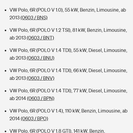
VW Polo, 6R (POLO V 1.0), 55 kW, Benzin, Limousine, ab
2013
(0603 / BNS)
VW Polo, 6R (POLO V 1.2 TSI), 81 kW, Benzin, Limousine,
ab 2013
(0603 / BNT)
VW Polo, 6R (POLO V 1.4 TDI), 55 kW, Diesel, Limousine,
ab 2013
(0603 / BNU)
VW Polo, 6R (POLO V 1.4 TDI), 66 kW, Diesel, Limousine,
ab 2013
(0603 / BNV)
VW Polo, 6R (POLO V 1.4 TDI), 77 kW, Diesel, Limousine,
ab 2014
(0603 / BPN)
VW Polo, 6R (POLO V 1.4), 110 kW, Benzin, Limousine, ab
2014
(0603 / BPO)
VW Polo, 6R (POLO V 1.8 GTI), 141 kW, Benzin,