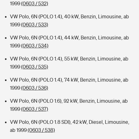
1999
(0603 / 532)
VW Polo, 6N (POLO 1.4), 40 kW, Benzin, Limousine, ab
1999
(0603 / 533)
VW Polo, 6N (POLO 1.4), 44 kW, Benzin, Limousine, ab
1999
(0603 / 534)
VW Polo, 6N (POLO 1.4), 55 kW, Benzin, Limousine, ab
1999
(0603 / 535)
VW Polo, 6N (POLO 1.4), 74 kW, Benzin, Limousine, ab
1999
(0603 / 536)
VW Polo, 6N (POLO 1.6), 92 kW, Benzin, Limousine, ab
1999
(0603 / 537)
VW Polo, 6N (POLO 1.8 SDI), 42 kW, Diesel, Limousine,
ab 1999
(0603 / 538)