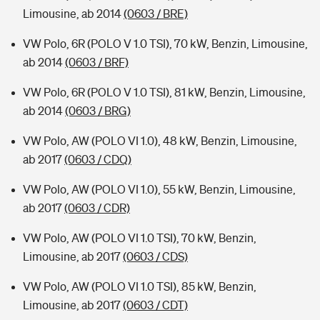
Limousine, ab 2014
(0603 / BRE)
VW Polo, 6R (POLO V 1.0 TSI), 70 kW, Benzin, Limousine,
ab 2014
(0603 / BRF)
VW Polo, 6R (POLO V 1.0 TSI), 81 kW, Benzin, Limousine,
ab 2014
(0603 / BRG)
VW Polo, AW (POLO VI 1.0), 48 kW, Benzin, Limousine,
ab 2017
(0603 / CDQ)
VW Polo, AW (POLO VI 1.0), 55 kW, Benzin, Limousine,
ab 2017
(0603 / CDR)
VW Polo, AW (POLO VI 1.0 TSI), 70 kW, Benzin,
Limousine, ab 2017
(0603 / CDS)
VW Polo, AW (POLO VI 1.0 TSI), 85 kW, Benzin,
Limousine, ab 2017
(0603 / CDT)