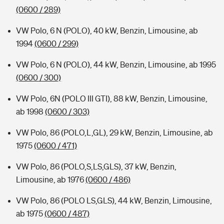
(0600 / 289)
VW Polo, 6 N (POLO), 40 kW, Benzin, Limousine, ab
1994
(0600 / 299)
VW Polo, 6 N (POLO), 44 kW, Benzin, Limousine, ab 1995
(0600 / 300)
VW Polo, 6N (POLO III GTI), 88 kW, Benzin, Limousine,
ab 1998
(0600 / 303)
VW Polo, 86 (POLO,L,GL), 29 kW, Benzin, Limousine, ab
1975
(0600 / 471)
VW Polo, 86 (POLO,S,LS,GLS), 37 kW, Benzin,
Limousine, ab 1976
(0600 / 486)
VW Polo, 86 (POLO LS,GLS), 44 kW, Benzin, Limousine,
ab 1975
(0600 / 487)