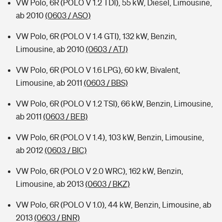
VW Polo, 6R (POLO V 1.2 TDI), 55 kW, Diesel, Limousine,
ab 2010
(0603 / ASO)
VW Polo, 6R (POLO V 1.4 GTI), 132 kW, Benzin,
Limousine, ab 2010
(0603 / ATJ)
VW Polo, 6R (POLO V 1.6 LPG), 60 kW, Bivalent,
Limousine, ab 2011
(0603 / BBS)
VW Polo, 6R (POLO V 1.2 TSI), 66 kW, Benzin, Limousine,
ab 2011
(0603 / BEB)
VW Polo, 6R (POLO V 1.4), 103 kW, Benzin, Limousine,
ab 2012
(0603 / BIC)
VW Polo, 6R (POLO V 2.0 WRC), 162 kW, Benzin,
Limousine, ab 2013
(0603 / BKZ)
VW Polo, 6R (POLO V 1.0), 44 kW, Benzin, Limousine, ab
2013
(0603 / BNR)