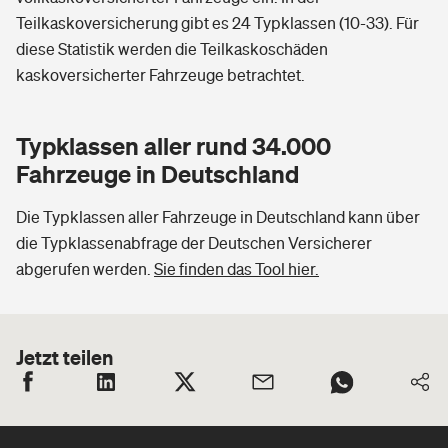
Teilkaskoversicherung gibt es 24 Typklassen (10-33). Für
diese Statistik werden die Teilkaskoschäden
kaskoversicherter Fahrzeuge betrachtet.
Typklassen aller rund 34.000
Fahrzeuge in Deutschland
Die Typklassen aller Fahrzeuge in Deutschland kann über
die Typklassenabfrage der Deutschen Versicherer
abgerufen werden.
Sie finden das Tool hier.
Jetzt teilen