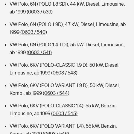
VW Polo, 6N (POLO 1.8 SDI), 44 kW, Diesel, Limousine,
ab 1999
(0603 / 539)
VW Polo, 6N (POLO 1.9D), 47 kW, Diesel, Limousine, ab
1999
(0603 / 540)
VW Polo, 6N (POLO 1.4 TDI), 55 kW, Diesel, Limousine,
ab 1999
(0603 / 541)
VW Polo, 6KV (POLO-CLASSIC 1.9 D), 50 kW, Diesel,
Limousine, ab 1999
(0603 / 543)
VW Polo, 6KV (POLO VARIANT 1.9 D), 50 kW, Diesel,
Kombi, ab 1999
(0603 / 544)
VW Polo, 6KV (POLO-CLASSIC 1.4), 55 kW, Benzin,
Limousine, ab 1999
(0603 / 545)
VW Polo, 6KV (POLO VARIANT 1.4), 55 kW, Benzin,
Kombi, ab 1999
(0603 / 546)