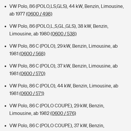
VW Polo, 86 (POLO,LS,GLS), 44 kW, Benzin, Limousine,
ab 1977
(0600 / 498)
VW Polo, 86 (POLO,L,S,GL,GLS), 38 kW, Benzin,
Limousine, ab 1980
(0600 / 538)
VW Polo, 86 C (POLO), 29 kW, Benzin, Limousine, ab
1981
(0600 / 568)
VW Polo, 86 C (POLO), 37 kW, Benzin, Limousine, ab
1981
(0600 / 570)
VW Polo, 86 C (POLO), 44 kW, Benzin, Limousine, ab
1981
(0600 / 571)
VW Polo, 86 C (POLO COUPE), 29 kW, Benzin,
Limousine, ab 1982
(0600 / 576)
VW Polo, 86 C (POLO COUPE), 37 kW, Benzin,