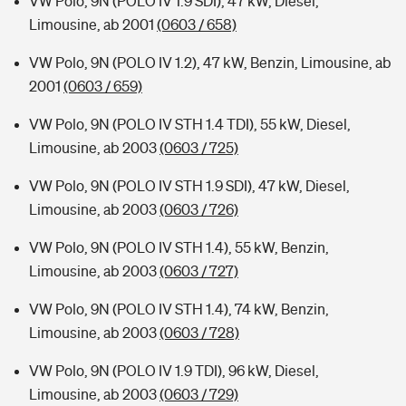
VW Polo, 9N (POLO IV 1.9 SDI), 47 kW, Diesel,
Limousine, ab 2001
(0603 / 658)
VW Polo, 9N (POLO IV 1.2), 47 kW, Benzin, Limousine, ab
2001
(0603 / 659)
VW Polo, 9N (POLO IV STH 1.4 TDI), 55 kW, Diesel,
Limousine, ab 2003
(0603 / 725)
VW Polo, 9N (POLO IV STH 1.9 SDI), 47 kW, Diesel,
Limousine, ab 2003
(0603 / 726)
VW Polo, 9N (POLO IV STH 1.4), 55 kW, Benzin,
Limousine, ab 2003
(0603 / 727)
VW Polo, 9N (POLO IV STH 1.4), 74 kW, Benzin,
Limousine, ab 2003
(0603 / 728)
VW Polo, 9N (POLO IV 1.9 TDI), 96 kW, Diesel,
Limousine, ab 2003
(0603 / 729)