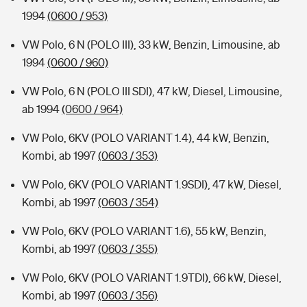
1994
(0600 / 953)
VW Polo, 6 N (POLO III), 33 kW, Benzin, Limousine, ab
1994
(0600 / 960)
VW Polo, 6 N (POLO III SDI), 47 kW, Diesel, Limousine,
ab 1994
(0600 / 964)
VW Polo, 6KV (POLO VARIANT 1.4), 44 kW, Benzin,
Kombi, ab 1997
(0603 / 353)
VW Polo, 6KV (POLO VARIANT 1.9SDI), 47 kW, Diesel,
Kombi, ab 1997
(0603 / 354)
VW Polo, 6KV (POLO VARIANT 1.6), 55 kW, Benzin,
Kombi, ab 1997
(0603 / 355)
VW Polo, 6KV (POLO VARIANT 1.9TDI), 66 kW, Diesel,
Kombi, ab 1997
(0603 / 356)