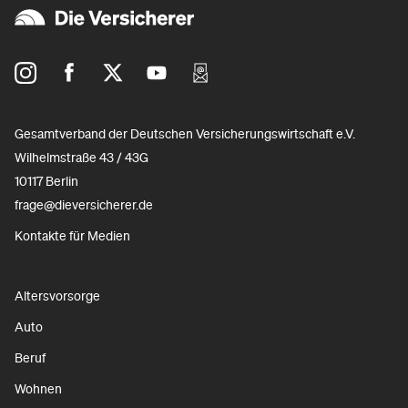
Gesamtverband der Deutschen Versicherungswirtschaft e.V.
Wilhelmstraße 43 / 43G
10117 Berlin
frage@dieversicherer.de
Kontakte für Medien
Altersvorsorge
Auto
Beruf
Wohnen