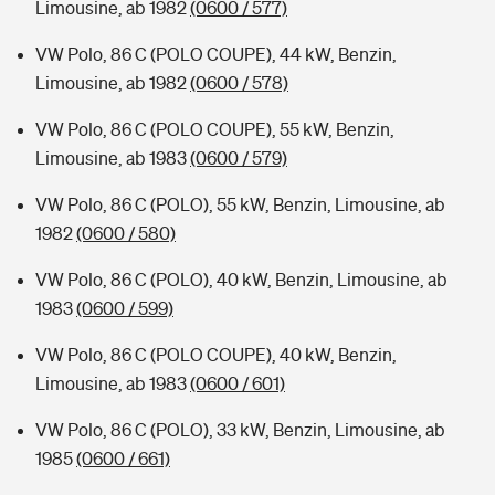
Limousine, ab 1982
(0600 / 577)
VW Polo, 86 C (POLO COUPE), 44 kW, Benzin,
Limousine, ab 1982
(0600 / 578)
VW Polo, 86 C (POLO COUPE), 55 kW, Benzin,
Limousine, ab 1983
(0600 / 579)
VW Polo, 86 C (POLO), 55 kW, Benzin, Limousine, ab
1982
(0600 / 580)
VW Polo, 86 C (POLO), 40 kW, Benzin, Limousine, ab
1983
(0600 / 599)
VW Polo, 86 C (POLO COUPE), 40 kW, Benzin,
Limousine, ab 1983
(0600 / 601)
VW Polo, 86 C (POLO), 33 kW, Benzin, Limousine, ab
1985
(0600 / 661)