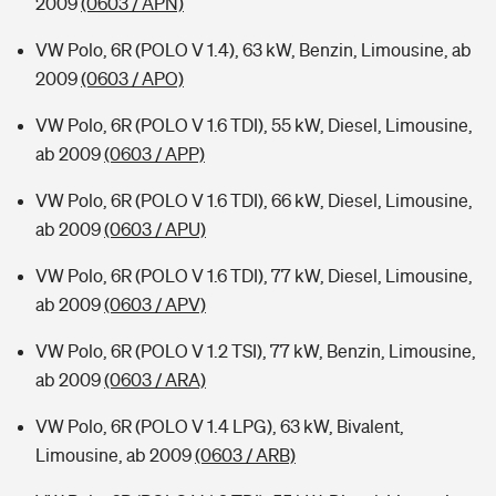
2009
(0603 / APN)
VW Polo, 6R (POLO V 1.4), 63 kW, Benzin, Limousine, ab
2009
(0603 / APO)
VW Polo, 6R (POLO V 1.6 TDI), 55 kW, Diesel, Limousine,
ab 2009
(0603 / APP)
VW Polo, 6R (POLO V 1.6 TDI), 66 kW, Diesel, Limousine,
ab 2009
(0603 / APU)
VW Polo, 6R (POLO V 1.6 TDI), 77 kW, Diesel, Limousine,
ab 2009
(0603 / APV)
VW Polo, 6R (POLO V 1.2 TSI), 77 kW, Benzin, Limousine,
ab 2009
(0603 / ARA)
VW Polo, 6R (POLO V 1.4 LPG), 63 kW, Bivalent,
Limousine, ab 2009
(0603 / ARB)