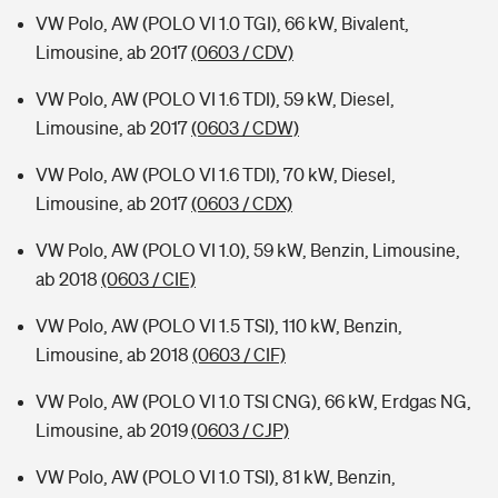
VW Polo, AW (POLO VI 1.0 TGI), 66 kW, Bivalent,
Limousine, ab 2017
(0603 / CDV)
VW Polo, AW (POLO VI 1.6 TDI), 59 kW, Diesel,
Limousine, ab 2017
(0603 / CDW)
VW Polo, AW (POLO VI 1.6 TDI), 70 kW, Diesel,
Limousine, ab 2017
(0603 / CDX)
VW Polo, AW (POLO VI 1.0), 59 kW, Benzin, Limousine,
ab 2018
(0603 / CIE)
VW Polo, AW (POLO VI 1.5 TSI), 110 kW, Benzin,
Limousine, ab 2018
(0603 / CIF)
VW Polo, AW (POLO VI 1.0 TSI CNG), 66 kW, Erdgas NG,
Limousine, ab 2019
(0603 / CJP)
VW Polo, AW (POLO VI 1.0 TSI), 81 kW, Benzin,