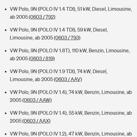
VW Polo, 9N (POLO IV 1.4 TDI), 51 kW, Diesel, Limousine,
ab 2005
(0603 / 792)
VW Polo, 9N (POLO IV 1.4 TDI), 59 kW, Diesel,
Limousine, ab 2005
(0603 / 793)
VW Polo, 9N (POLO IV 1.8T), 110 kW, Benzin, Limousine,
ab 2005
(0603 / 819)
VW Polo, 9N (POLO IV 1.9 TDI), 74 kW, Diesel,
Limousine, ab 2005
(0603 / AAV)
VW Polo, 9N (POLO IV 1.4), 74 kW, Benzin, Limousine, ab
2005
(0603 / AAW)
VW Polo, 9N (POLO IV 1.4), 55 kW, Benzin, Limousine, ab
2005
(0603 / AAX)
VW Polo, 9N (POLO IV 1.2), 47 kW, Benzin, Limousine, ab