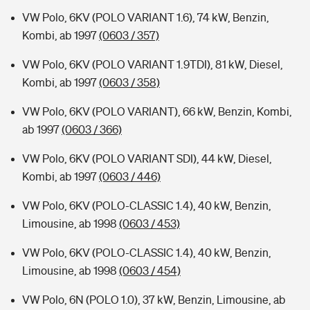
VW Polo, 6KV (POLO VARIANT 1.6), 74 kW, Benzin,
Kombi, ab 1997
(0603 / 357)
VW Polo, 6KV (POLO VARIANT 1.9TDI), 81 kW, Diesel,
Kombi, ab 1997
(0603 / 358)
VW Polo, 6KV (POLO VARIANT), 66 kW, Benzin, Kombi,
ab 1997
(0603 / 366)
VW Polo, 6KV (POLO VARIANT SDI), 44 kW, Diesel,
Kombi, ab 1997
(0603 / 446)
VW Polo, 6KV (POLO-CLASSIC 1.4), 40 kW, Benzin,
Limousine, ab 1998
(0603 / 453)
VW Polo, 6KV (POLO-CLASSIC 1.4), 40 kW, Benzin,
Limousine, ab 1998
(0603 / 454)
VW Polo, 6N (POLO 1.0), 37 kW, Benzin, Limousine, ab