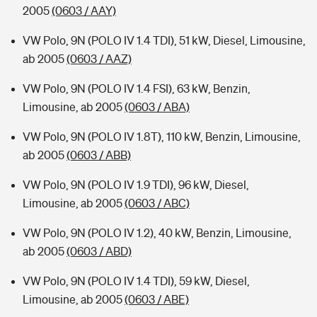
2005
(0603 / AAY)
VW Polo, 9N (POLO IV 1.4 TDI), 51 kW, Diesel, Limousine,
ab 2005
(0603 / AAZ)
VW Polo, 9N (POLO IV 1.4 FSI), 63 kW, Benzin,
Limousine, ab 2005
(0603 / ABA)
VW Polo, 9N (POLO IV 1.8T), 110 kW, Benzin, Limousine,
ab 2005
(0603 / ABB)
VW Polo, 9N (POLO IV 1.9 TDI), 96 kW, Diesel,
Limousine, ab 2005
(0603 / ABC)
VW Polo, 9N (POLO IV 1.2), 40 kW, Benzin, Limousine,
ab 2005
(0603 / ABD)
VW Polo, 9N (POLO IV 1.4 TDI), 59 kW, Diesel,
Limousine, ab 2005
(0603 / ABE)