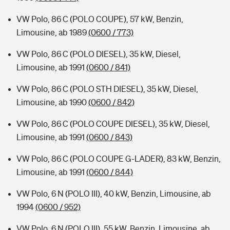
VW Polo, 86 C (POLO COUPE), 57 kW, Benzin,
Limousine, ab 1989
(0600 / 773)
VW Polo, 86 C (POLO DIESEL), 35 kW, Diesel,
Limousine, ab 1991
(0600 / 841)
VW Polo, 86 C (POLO STH DIESEL), 35 kW, Diesel,
Limousine, ab 1990
(0600 / 842)
VW Polo, 86 C (POLO COUPE DIESEL), 35 kW, Diesel,
Limousine, ab 1991
(0600 / 843)
VW Polo, 86 C (POLO COUPE G-LADER), 83 kW, Benzin,
Limousine, ab 1991
(0600 / 844)
VW Polo, 6 N (POLO III), 40 kW, Benzin, Limousine, ab
1994
(0600 / 952)
VW Polo, 6 N (POLO III), 55 kW, Benzin, Limousine, ab