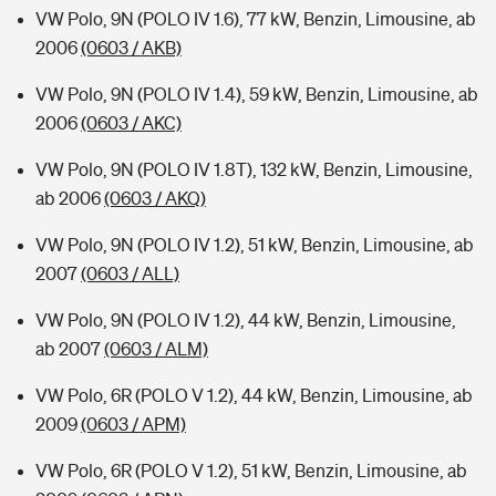
VW Polo, 9N (POLO IV 1.6), 77 kW, Benzin, Limousine, ab
2006
(0603 / AKB)
VW Polo, 9N (POLO IV 1.4), 59 kW, Benzin, Limousine, ab
2006
(0603 / AKC)
VW Polo, 9N (POLO IV 1.8T), 132 kW, Benzin, Limousine,
ab 2006
(0603 / AKQ)
VW Polo, 9N (POLO IV 1.2), 51 kW, Benzin, Limousine, ab
2007
(0603 / ALL)
VW Polo, 9N (POLO IV 1.2), 44 kW, Benzin, Limousine,
ab 2007
(0603 / ALM)
VW Polo, 6R (POLO V 1.2), 44 kW, Benzin, Limousine, ab
2009
(0603 / APM)
VW Polo, 6R (POLO V 1.2), 51 kW, Benzin, Limousine, ab