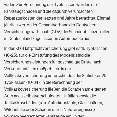
wider. Zur Berechnung der Typklassen werden die
Fahrzeugschäden und die dadurch verursachten
Reparaturkosten der letzten drei Jahre betrachtet. Einmal
jährlich wertet der Gesamtverband der Deutschen
Versicherungswirtschaft (GDV) die Schadenbilanzen aller
in Deutschland zugelassenen Automodelle aus.
In der Kfz-Haftpflichtversicherung gibt es 16 Typklassen
(10-25), für die Einstufung des Modells sind die
Versicherungsleistungen für geschädigte Dritte nach
Verkehrsunfällen maßgeblich. In der
Vollkaskoversicherung unterscheiden die Statistiker 25
Typklassen (10-34). In die Berechnung der
Vollkaskoversicherung fließen die Schäden am eigenen
Auto nach selbstverschuldeten Unfällen sowie die
Teilkaskoschäden (u. a. Autodiebstähle, Glasschäden,
Wildunfälle oder Schäden durch Naturereignisse)
vollkaskoversicherter Fahrzeuge ein. In der