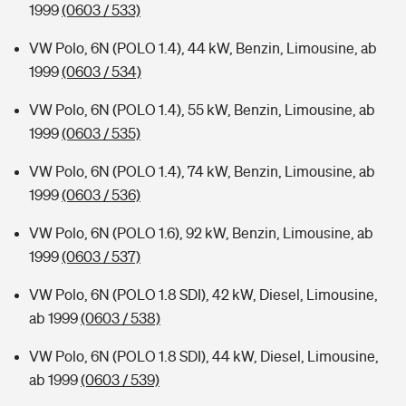
1999
(0603 / 533)
VW Polo, 6N (POLO 1.4), 44 kW, Benzin, Limousine, ab
1999
(0603 / 534)
VW Polo, 6N (POLO 1.4), 55 kW, Benzin, Limousine, ab
1999
(0603 / 535)
VW Polo, 6N (POLO 1.4), 74 kW, Benzin, Limousine, ab
1999
(0603 / 536)
VW Polo, 6N (POLO 1.6), 92 kW, Benzin, Limousine, ab
1999
(0603 / 537)
VW Polo, 6N (POLO 1.8 SDI), 42 kW, Diesel, Limousine,
ab 1999
(0603 / 538)
VW Polo, 6N (POLO 1.8 SDI), 44 kW, Diesel, Limousine,
ab 1999
(0603 / 539)