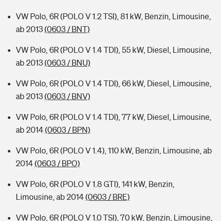
VW Polo, 6R (POLO V 1.2 TSI), 81 kW, Benzin, Limousine,
ab 2013
(0603 / BNT)
VW Polo, 6R (POLO V 1.4 TDI), 55 kW, Diesel, Limousine,
ab 2013
(0603 / BNU)
VW Polo, 6R (POLO V 1.4 TDI), 66 kW, Diesel, Limousine,
ab 2013
(0603 / BNV)
VW Polo, 6R (POLO V 1.4 TDI), 77 kW, Diesel, Limousine,
ab 2014
(0603 / BPN)
VW Polo, 6R (POLO V 1.4), 110 kW, Benzin, Limousine, ab
2014
(0603 / BPO)
VW Polo, 6R (POLO V 1.8 GTI), 141 kW, Benzin,
Limousine, ab 2014
(0603 / BRE)
VW Polo, 6R (POLO V 1.0 TSI), 70 kW, Benzin, Limousine,