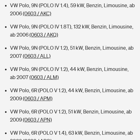
VW Polo, 9N (POLO IV 1.4), 59 kW, Benzin, Limousine, ab
2006
(0603 / AKC)
VW Polo, 9N (POLO IV 1.8T), 132 kW, Benzin, Limousine,
ab 2006
(0603 / AKQ)
VW Polo, 9N (POLO IV 1.2), 51 kW, Benzin, Limousine, ab
2007
(0603 / ALL)
VW Polo, 9N (POLO IV 1.2), 44 kW, Benzin, Limousine,
ab 2007
(0603 / ALM)
VW Polo, 6R (POLO V 1.2), 44 kW, Benzin, Limousine, ab
2009
(0603 / APM)
VW Polo, 6R (POLO V 1.2), 51 kW, Benzin, Limousine, ab
2009
(0603 / APN)
VW Polo, 6R (POLO V 1.4), 63 kW, Benzin, Limousine, ab