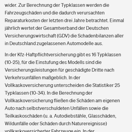
wider. Zur Berechnung der Typklassen werden die
Fahrzeugschäden und die dadurch verursachten
Reparaturkosten der letzten drei Jahre betrachtet. Einmal
jährlich wertet der Gesamtverband der Deutschen
Versicherungswirtschaft (GDV) die Schadenbilanzen aller
in Deutschland zugelassenen Automodelle aus.
In der Kfz-Haftpflichtversicherung gibt es 16 Typklassen
(10-25), für die Einstufung des Modells sind die
Versicherungsleistungen für geschädigte Dritte nach
Verkehrsunfällen maßgeblich. In der
Vollkaskoversicherung unterscheiden die Statistiker 25
Typklassen (10-34). In die Berechnung der
Vollkaskoversicherung fließen die Schäden am eigenen
Auto nach selbstverschuldeten Unfällen sowie die
Teilkaskoschäden (u. a. Autodiebstähle, Glasschäden,
Wildunfälle oder Schäden durch Naturereignisse)
vollkaskoversicherter Fahrzeuge ein. In der