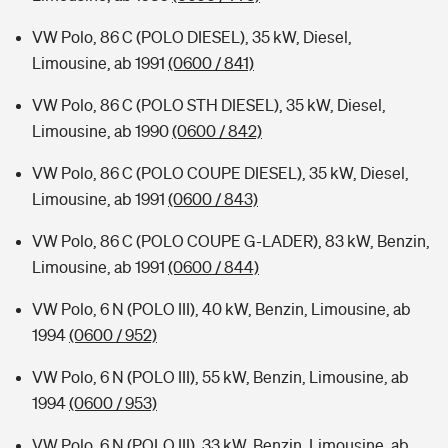
VW Polo, 86 C (POLO DIESEL), 35 kW, Diesel,
Limousine, ab 1991
(0600 / 841)
VW Polo, 86 C (POLO STH DIESEL), 35 kW, Diesel,
Limousine, ab 1990
(0600 / 842)
VW Polo, 86 C (POLO COUPE DIESEL), 35 kW, Diesel,
Limousine, ab 1991
(0600 / 843)
VW Polo, 86 C (POLO COUPE G-LADER), 83 kW, Benzin,
Limousine, ab 1991
(0600 / 844)
VW Polo, 6 N (POLO III), 40 kW, Benzin, Limousine, ab
1994
(0600 / 952)
VW Polo, 6 N (POLO III), 55 kW, Benzin, Limousine, ab
1994
(0600 / 953)
VW Polo, 6 N (POLO III), 33 kW, Benzin, Limousine, ab