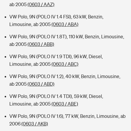
ab 2005
(0603 / AAZ)
VW Polo, 9N (POLO IV 1.4 FSI), 63 kW, Benzin,
Limousine, ab 2005
(0603 / ABA)
VW Polo, 9N (POLO IV 1.8T), 110 kW, Benzin, Limousine,
ab 2005
(0603 / ABB)
VW Polo, 9N (POLO IV 1.9 TDI), 96 kW, Diesel,
Limousine, ab 2005
(0603 / ABC)
VW Polo, 9N (POLO IV 1.2), 40 kW, Benzin, Limousine,
ab 2005
(0603 / ABD)
VW Polo, 9N (POLO IV 1.4 TDI), 59 kW, Diesel,
Limousine, ab 2005
(0603 / ABE)
VW Polo, 9N (POLO IV 1.6), 77 kW, Benzin, Limousine, ab
2006
(0603 / AKB)