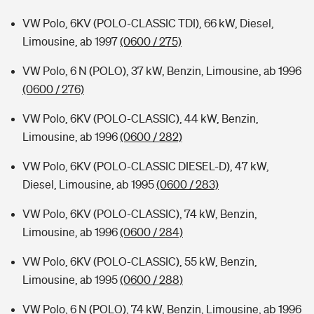
VW Polo, 6KV (POLO-CLASSIC TDI), 66 kW, Diesel,
Limousine, ab 1997
(0600 / 275)
VW Polo, 6 N (POLO), 37 kW, Benzin, Limousine, ab 1996
(0600 / 276)
VW Polo, 6KV (POLO-CLASSIC), 44 kW, Benzin,
Limousine, ab 1996
(0600 / 282)
VW Polo, 6KV (POLO-CLASSIC DIESEL-D), 47 kW,
Diesel, Limousine, ab 1995
(0600 / 283)
VW Polo, 6KV (POLO-CLASSIC), 74 kW, Benzin,
Limousine, ab 1996
(0600 / 284)
VW Polo, 6KV (POLO-CLASSIC), 55 kW, Benzin,
Limousine, ab 1995
(0600 / 288)
VW Polo, 6 N (POLO), 74 kW, Benzin, Limousine, ab 1996