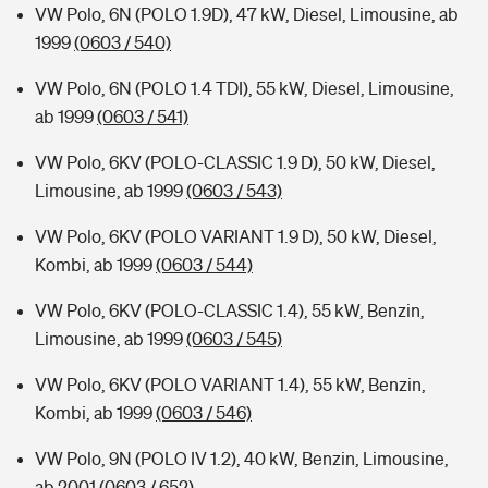
VW Polo, 6N (POLO 1.9D), 47 kW, Diesel, Limousine, ab
1999
(0603 / 540)
VW Polo, 6N (POLO 1.4 TDI), 55 kW, Diesel, Limousine,
ab 1999
(0603 / 541)
VW Polo, 6KV (POLO-CLASSIC 1.9 D), 50 kW, Diesel,
Limousine, ab 1999
(0603 / 543)
VW Polo, 6KV (POLO VARIANT 1.9 D), 50 kW, Diesel,
Kombi, ab 1999
(0603 / 544)
VW Polo, 6KV (POLO-CLASSIC 1.4), 55 kW, Benzin,
Limousine, ab 1999
(0603 / 545)
VW Polo, 6KV (POLO VARIANT 1.4), 55 kW, Benzin,
Kombi, ab 1999
(0603 / 546)
VW Polo, 9N (POLO IV 1.2), 40 kW, Benzin, Limousine,
ab 2001
(0603 / 652)