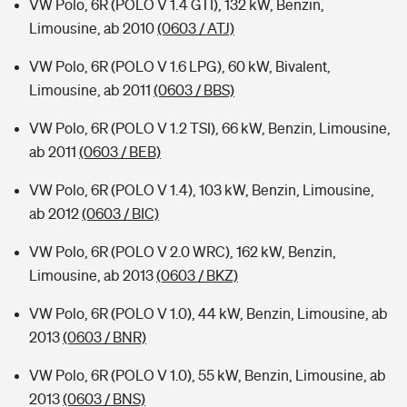
VW Polo, 6R (POLO V 1.4 GTI), 132 kW, Benzin,
Limousine, ab 2010
(0603 / ATJ)
VW Polo, 6R (POLO V 1.6 LPG), 60 kW, Bivalent,
Limousine, ab 2011
(0603 / BBS)
VW Polo, 6R (POLO V 1.2 TSI), 66 kW, Benzin, Limousine,
ab 2011
(0603 / BEB)
VW Polo, 6R (POLO V 1.4), 103 kW, Benzin, Limousine,
ab 2012
(0603 / BIC)
VW Polo, 6R (POLO V 2.0 WRC), 162 kW, Benzin,
Limousine, ab 2013
(0603 / BKZ)
VW Polo, 6R (POLO V 1.0), 44 kW, Benzin, Limousine, ab
2013
(0603 / BNR)
VW Polo, 6R (POLO V 1.0), 55 kW, Benzin, Limousine, ab
2013
(0603 / BNS)