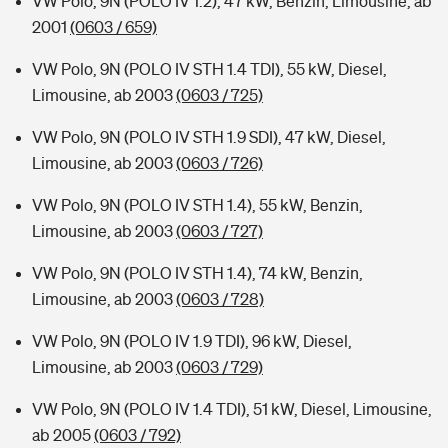
VW Polo, 9N (POLO IV 1.2), 47 kW, Benzin, Limousine, ab
2001
(0603 / 659)
VW Polo, 9N (POLO IV STH 1.4 TDI), 55 kW, Diesel,
Limousine, ab 2003
(0603 / 725)
VW Polo, 9N (POLO IV STH 1.9 SDI), 47 kW, Diesel,
Limousine, ab 2003
(0603 / 726)
VW Polo, 9N (POLO IV STH 1.4), 55 kW, Benzin,
Limousine, ab 2003
(0603 / 727)
VW Polo, 9N (POLO IV STH 1.4), 74 kW, Benzin,
Limousine, ab 2003
(0603 / 728)
VW Polo, 9N (POLO IV 1.9 TDI), 96 kW, Diesel,
Limousine, ab 2003
(0603 / 729)
VW Polo, 9N (POLO IV 1.4 TDI), 51 kW, Diesel, Limousine,
ab 2005
(0603 / 792)