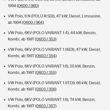
1994
(0600 / 960)
VW Polo, 6 N (POLO III SDI), 47 kW, Diesel, Limousine,
ab 1994
(0600 / 964)
VW Polo, 6KV (POLO VARIANT 1.4), 44 kW, Benzin,
Kombi, ab 1997
(0603 / 353)
VW Polo, 6KV (POLO VARIANT 1.9SDI), 47 kW, Diesel,
Kombi, ab 1997
(0603 / 354)
VW Polo, 6KV (POLO VARIANT 1.6), 55 kW, Benzin,
Kombi, ab 1997
(0603 / 355)
VW Polo, 6KV (POLO VARIANT 1.9TDI), 66 kW, Diesel,
Kombi, ab 1997
(0603 / 356)
VW Polo, 6KV (POLO VARIANT 1.6), 74 kW, Benzin,
Kombi, ab 1997
(0603 / 357)