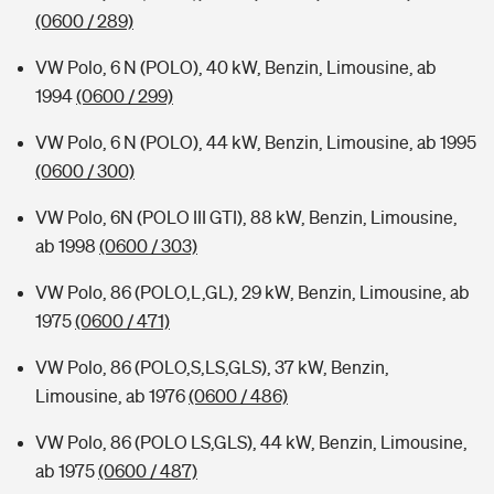
(0600 / 289)
VW Polo, 6 N (POLO), 40 kW, Benzin, Limousine, ab
1994
(0600 / 299)
VW Polo, 6 N (POLO), 44 kW, Benzin, Limousine, ab 1995
(0600 / 300)
VW Polo, 6N (POLO III GTI), 88 kW, Benzin, Limousine,
ab 1998
(0600 / 303)
VW Polo, 86 (POLO,L,GL), 29 kW, Benzin, Limousine, ab
1975
(0600 / 471)
VW Polo, 86 (POLO,S,LS,GLS), 37 kW, Benzin,
Limousine, ab 1976
(0600 / 486)
VW Polo, 86 (POLO LS,GLS), 44 kW, Benzin, Limousine,
ab 1975
(0600 / 487)