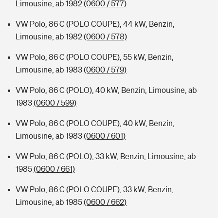
Limousine, ab 1982
(0600 / 577)
VW Polo, 86 C (POLO COUPE), 44 kW, Benzin,
Limousine, ab 1982
(0600 / 578)
VW Polo, 86 C (POLO COUPE), 55 kW, Benzin,
Limousine, ab 1983
(0600 / 579)
VW Polo, 86 C (POLO), 40 kW, Benzin, Limousine, ab
1983
(0600 / 599)
VW Polo, 86 C (POLO COUPE), 40 kW, Benzin,
Limousine, ab 1983
(0600 / 601)
VW Polo, 86 C (POLO), 33 kW, Benzin, Limousine, ab
1985
(0600 / 661)
VW Polo, 86 C (POLO COUPE), 33 kW, Benzin,
Limousine, ab 1985
(0600 / 662)