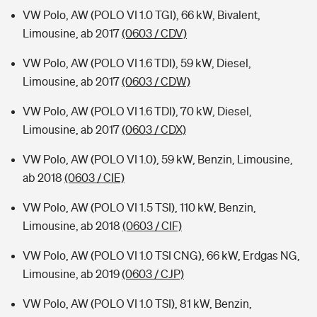
VW Polo, AW (POLO VI 1.0 TGI), 66 kW, Bivalent,
Limousine, ab 2017
(0603 / CDV)
VW Polo, AW (POLO VI 1.6 TDI), 59 kW, Diesel,
Limousine, ab 2017
(0603 / CDW)
VW Polo, AW (POLO VI 1.6 TDI), 70 kW, Diesel,
Limousine, ab 2017
(0603 / CDX)
VW Polo, AW (POLO VI 1.0), 59 kW, Benzin, Limousine,
ab 2018
(0603 / CIE)
VW Polo, AW (POLO VI 1.5 TSI), 110 kW, Benzin,
Limousine, ab 2018
(0603 / CIF)
VW Polo, AW (POLO VI 1.0 TSI CNG), 66 kW, Erdgas NG,
Limousine, ab 2019
(0603 / CJP)
VW Polo, AW (POLO VI 1.0 TSI), 81 kW, Benzin,