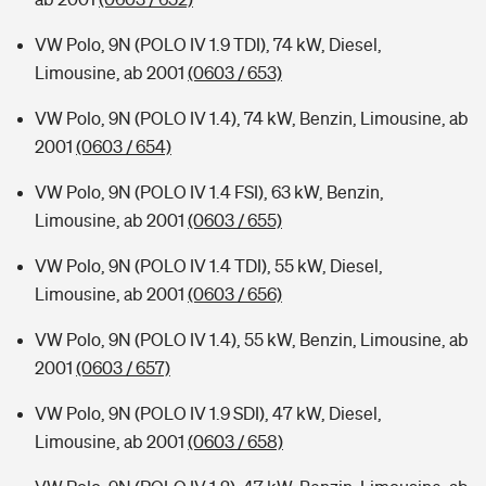
VW Polo, 9N (POLO IV 1.9 TDI), 74 kW, Diesel,
Limousine, ab 2001
(0603 / 653)
VW Polo, 9N (POLO IV 1.4), 74 kW, Benzin, Limousine, ab
2001
(0603 / 654)
VW Polo, 9N (POLO IV 1.4 FSI), 63 kW, Benzin,
Limousine, ab 2001
(0603 / 655)
VW Polo, 9N (POLO IV 1.4 TDI), 55 kW, Diesel,
Limousine, ab 2001
(0603 / 656)
VW Polo, 9N (POLO IV 1.4), 55 kW, Benzin, Limousine, ab
2001
(0603 / 657)
VW Polo, 9N (POLO IV 1.9 SDI), 47 kW, Diesel,
Limousine, ab 2001
(0603 / 658)