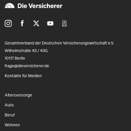
Gesamtverband der Deutschen Versicherungswirtschaft e.V.
Wilhelmstraße 43 / 43G
10117 Berlin
frage@dieversicherer.de
Kontakte für Medien
Altersvorsorge
Auto
Beruf
Wohnen