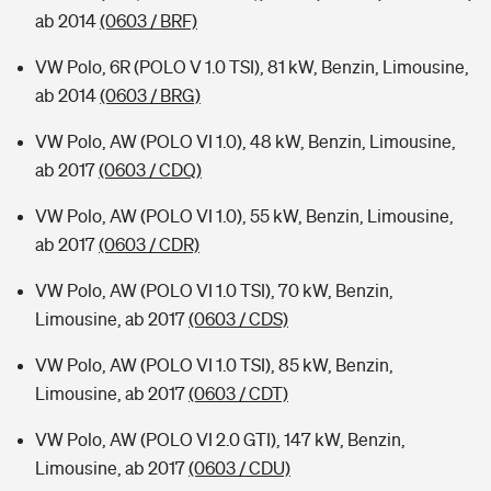
ab 2014
(0603 / BRF)
VW Polo, 6R (POLO V 1.0 TSI), 81 kW, Benzin, Limousine,
ab 2014
(0603 / BRG)
VW Polo, AW (POLO VI 1.0), 48 kW, Benzin, Limousine,
ab 2017
(0603 / CDQ)
VW Polo, AW (POLO VI 1.0), 55 kW, Benzin, Limousine,
ab 2017
(0603 / CDR)
VW Polo, AW (POLO VI 1.0 TSI), 70 kW, Benzin,
Limousine, ab 2017
(0603 / CDS)
VW Polo, AW (POLO VI 1.0 TSI), 85 kW, Benzin,
Limousine, ab 2017
(0603 / CDT)
VW Polo, AW (POLO VI 2.0 GTI), 147 kW, Benzin,
Limousine, ab 2017
(0603 / CDU)