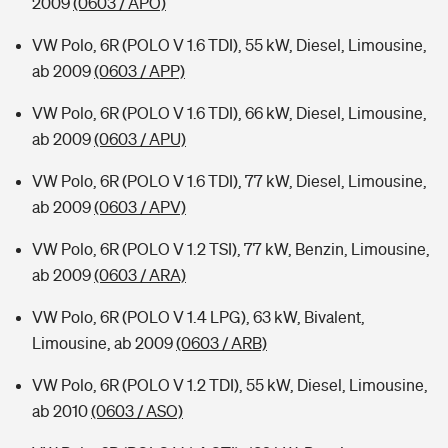
2009
(0603 / APO)
VW Polo, 6R (POLO V 1.6 TDI), 55 kW, Diesel, Limousine,
ab 2009
(0603 / APP)
VW Polo, 6R (POLO V 1.6 TDI), 66 kW, Diesel, Limousine,
ab 2009
(0603 / APU)
VW Polo, 6R (POLO V 1.6 TDI), 77 kW, Diesel, Limousine,
ab 2009
(0603 / APV)
VW Polo, 6R (POLO V 1.2 TSI), 77 kW, Benzin, Limousine,
ab 2009
(0603 / ARA)
VW Polo, 6R (POLO V 1.4 LPG), 63 kW, Bivalent,
Limousine, ab 2009
(0603 / ARB)
VW Polo, 6R (POLO V 1.2 TDI), 55 kW, Diesel, Limousine,
ab 2010
(0603 / ASO)