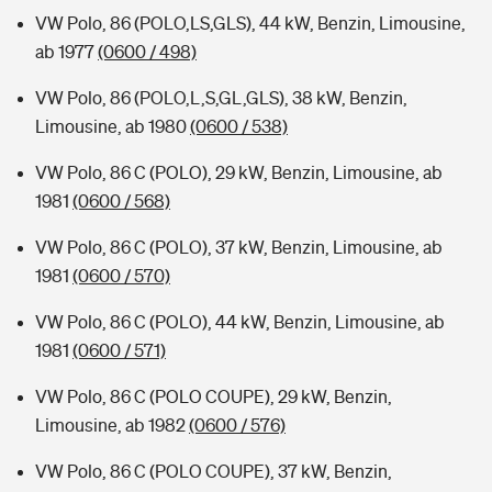
VW Polo, 86 (POLO,LS,GLS), 44 kW, Benzin, Limousine,
ab 1977
(0600 / 498)
VW Polo, 86 (POLO,L,S,GL,GLS), 38 kW, Benzin,
Limousine, ab 1980
(0600 / 538)
VW Polo, 86 C (POLO), 29 kW, Benzin, Limousine, ab
1981
(0600 / 568)
VW Polo, 86 C (POLO), 37 kW, Benzin, Limousine, ab
1981
(0600 / 570)
VW Polo, 86 C (POLO), 44 kW, Benzin, Limousine, ab
1981
(0600 / 571)
VW Polo, 86 C (POLO COUPE), 29 kW, Benzin,
Limousine, ab 1982
(0600 / 576)
VW Polo, 86 C (POLO COUPE), 37 kW, Benzin,