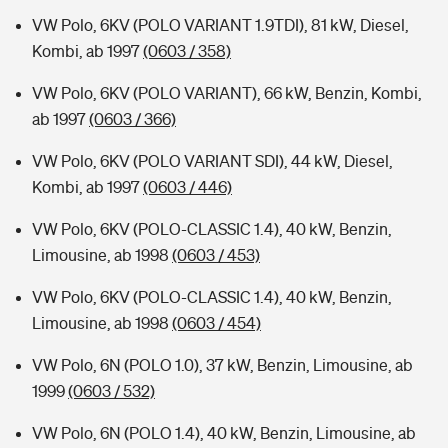
VW Polo, 6KV (POLO VARIANT 1.9TDI), 81 kW, Diesel,
Kombi, ab 1997
(0603 / 358)
VW Polo, 6KV (POLO VARIANT), 66 kW, Benzin, Kombi,
ab 1997
(0603 / 366)
VW Polo, 6KV (POLO VARIANT SDI), 44 kW, Diesel,
Kombi, ab 1997
(0603 / 446)
VW Polo, 6KV (POLO-CLASSIC 1.4), 40 kW, Benzin,
Limousine, ab 1998
(0603 / 453)
VW Polo, 6KV (POLO-CLASSIC 1.4), 40 kW, Benzin,
Limousine, ab 1998
(0603 / 454)
VW Polo, 6N (POLO 1.0), 37 kW, Benzin, Limousine, ab
1999
(0603 / 532)
VW Polo, 6N (POLO 1.4), 40 kW, Benzin, Limousine, ab