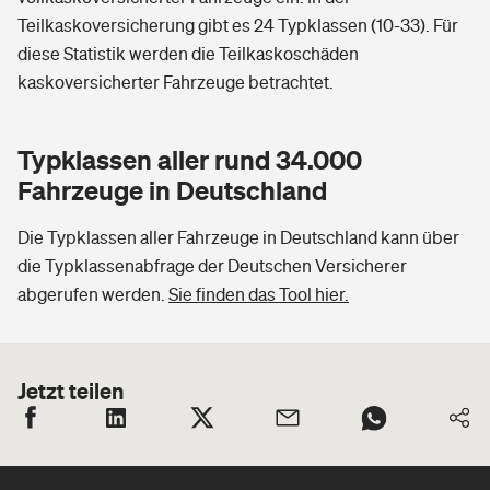
Teilkaskoversicherung gibt es 24 Typklassen (10-33). Für
diese Statistik werden die Teilkaskoschäden
kaskoversicherter Fahrzeuge betrachtet.
Typklassen aller rund 34.000
Fahrzeuge in Deutschland
Die Typklassen aller Fahrzeuge in Deutschland kann über
die Typklassenabfrage der Deutschen Versicherer
abgerufen werden.
Sie finden das Tool hier.
Jetzt teilen