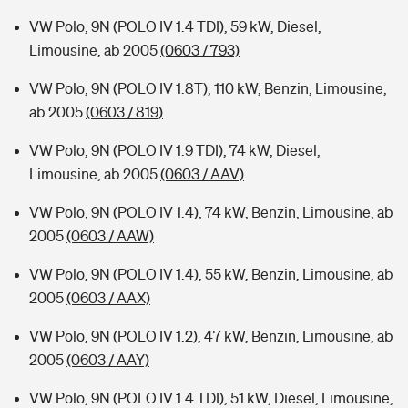
VW Polo, 9N (POLO IV 1.4 TDI), 59 kW, Diesel,
Limousine, ab 2005
(0603 / 793)
VW Polo, 9N (POLO IV 1.8T), 110 kW, Benzin, Limousine,
ab 2005
(0603 / 819)
VW Polo, 9N (POLO IV 1.9 TDI), 74 kW, Diesel,
Limousine, ab 2005
(0603 / AAV)
VW Polo, 9N (POLO IV 1.4), 74 kW, Benzin, Limousine, ab
2005
(0603 / AAW)
VW Polo, 9N (POLO IV 1.4), 55 kW, Benzin, Limousine, ab
2005
(0603 / AAX)
VW Polo, 9N (POLO IV 1.2), 47 kW, Benzin, Limousine, ab
2005
(0603 / AAY)
VW Polo, 9N (POLO IV 1.4 TDI), 51 kW, Diesel, Limousine,