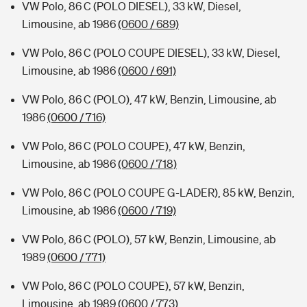
VW Polo, 86 C (POLO DIESEL), 33 kW, Diesel,
Limousine, ab 1986
(0600 / 689)
VW Polo, 86 C (POLO COUPE DIESEL), 33 kW, Diesel,
Limousine, ab 1986
(0600 / 691)
VW Polo, 86 C (POLO), 47 kW, Benzin, Limousine, ab
1986
(0600 / 716)
VW Polo, 86 C (POLO COUPE), 47 kW, Benzin,
Limousine, ab 1986
(0600 / 718)
VW Polo, 86 C (POLO COUPE G-LADER), 85 kW, Benzin,
Limousine, ab 1986
(0600 / 719)
VW Polo, 86 C (POLO), 57 kW, Benzin, Limousine, ab
1989
(0600 / 771)
VW Polo, 86 C (POLO COUPE), 57 kW, Benzin,
Limousine, ab 1989
(0600 / 773)