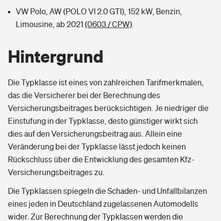
VW Polo, AW (POLO VI 2.0 GTI), 152 kW, Benzin,
Limousine, ab 2021
(0603 / CPW)
Hintergrund
Die Typklasse ist eines von zahlreichen Tarifmerkmalen,
das die Versicherer bei der Berechnung des
Versicherungsbeitrages berücksichtigen. Je niedriger die
Einstufung in der Typklasse, desto günstiger wirkt sich
dies auf den Versicherungsbeitrag aus. Allein eine
Veränderung bei der Typklasse lässt jedoch keinen
Rückschluss über die Entwicklung des gesamten Kfz-
Versicherungsbeitrages zu.
Die Typklassen spiegeln die Schaden- und Unfallbilanzen
eines jeden in Deutschland zugelassenen Automodells
wider. Zur Berechnung der Typklassen werden die