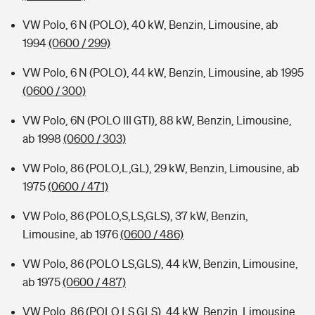
VW Polo, 6 N (POLO), 40 kW, Benzin, Limousine, ab
1994
(0600 / 299)
VW Polo, 6 N (POLO), 44 kW, Benzin, Limousine, ab 1995
(0600 / 300)
VW Polo, 6N (POLO III GTI), 88 kW, Benzin, Limousine,
ab 1998
(0600 / 303)
VW Polo, 86 (POLO,L,GL), 29 kW, Benzin, Limousine, ab
1975
(0600 / 471)
VW Polo, 86 (POLO,S,LS,GLS), 37 kW, Benzin,
Limousine, ab 1976
(0600 / 486)
VW Polo, 86 (POLO LS,GLS), 44 kW, Benzin, Limousine,
ab 1975
(0600 / 487)
VW Polo, 86 (POLO,LS,GLS), 44 kW, Benzin, Limousine,