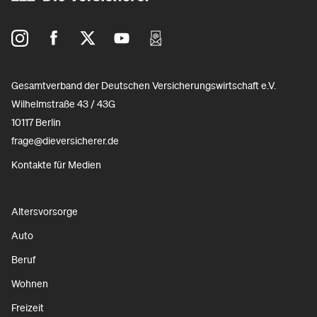
Gesamtverband der Deutschen Versicherungswirtschaft e.V.
Wilhelmstraße 43 / 43G
10117 Berlin
frage@dieversicherer.de
Kontakte für Medien
Altersvorsorge
Auto
Beruf
Wohnen
Freizeit