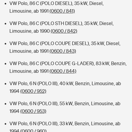
VW Polo, 86 C (POLO DIESEL), 35 kW, Diesel,
Limousine, ab 1991
(0600 / 841)
VW Polo, 86 C (POLO STH DIESEL), 35 kW, Diesel,
Limousine, ab 1990
(0600 / 842)
VW Polo, 86 C (POLO COUPE DIESEL), 35 kW, Diesel,
Limousine, ab 1991
(0600 / 843)
VW Polo, 86 C (POLO COUPE G-LADER), 83 kW, Benzin,
Limousine, ab 1991
(0600 / 844)
VW Polo, 6 N (POLO III), 40 kW, Benzin, Limousine, ab
1994
(0600 / 952)
VW Polo, 6 N (POLO III), 55 kW, Benzin, Limousine, ab
1994
(0600 / 953)
VW Polo, 6 N (POLO III), 33 kW, Benzin, Limousine, ab
1994
(0600 / 960)