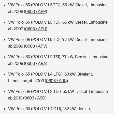
VW Polo, 6R (POLO V 1.6 TDI), 55 kW, Diesel, Limousine,
ab 2009
(0603 / APP)
VW Polo, 6R (POLO V 1.6 TDI), 66 kW, Diesel, Limousine,
ab 2009
(0603 / APU)
VW Polo, 6R (POLO V 1.6 TDI), 77 kW, Diesel, Limousine,
ab 2009
(0603 / APV)
VW Polo, 6R (POLO V 1.2 TSI), 77 kW, Benzin, Limousine,
ab 2009
(0603 / ARA)
VW Polo, 6R (POLO V 1.4 LPG), 63 kW, Bivalent,
Limousine, ab 2009
(0603 / ARB)
VW Polo, 6R (POLO V 1.2 TDI), 55 kW, Diesel, Limousine,
ab 2010
(0603 / ASO)
VW Polo, 6R (POLO V 1.4 GTI), 132 kW, Benzin,