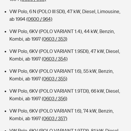
VW Polo, 6 N (POLO III SDI), 47 kW, Diesel, Limousine,
ab 1994
(0600 / 964)
VW Polo, 6KV (POLO VARIANT 1.4), 44 kW, Benzin,
Kombi, ab 1997
(0603 / 353)
VW Polo, 6KV (POLO VARIANT 1.9SDI), 47 kW, Diesel,
Kombi, ab 1997
(0603 / 354)
VW Polo, 6KV (POLO VARIANT 1.6), 55 kW, Benzin,
Kombi, ab 1997
(0603 / 355)
VW Polo, 6KV (POLO VARIANT 1.9TDI), 66 kW, Diesel,
Kombi, ab 1997
(0603 / 356)
VW Polo, 6KV (POLO VARIANT 1.6), 74 kW, Benzin,
Kombi, ab 1997
(0603 / 357)
VW Polo, 6KV (POLO VARIANT 1.9TDI), 81 kW, Diesel,