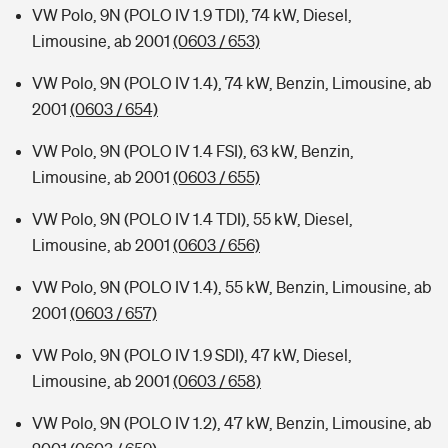
VW Polo, 9N (POLO IV 1.9 TDI), 74 kW, Diesel,
Limousine, ab 2001
(0603 / 653)
VW Polo, 9N (POLO IV 1.4), 74 kW, Benzin, Limousine, ab
2001
(0603 / 654)
VW Polo, 9N (POLO IV 1.4 FSI), 63 kW, Benzin,
Limousine, ab 2001
(0603 / 655)
VW Polo, 9N (POLO IV 1.4 TDI), 55 kW, Diesel,
Limousine, ab 2001
(0603 / 656)
VW Polo, 9N (POLO IV 1.4), 55 kW, Benzin, Limousine, ab
2001
(0603 / 657)
VW Polo, 9N (POLO IV 1.9 SDI), 47 kW, Diesel,
Limousine, ab 2001
(0603 / 658)
VW Polo, 9N (POLO IV 1.2), 47 kW, Benzin, Limousine, ab