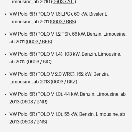
Limousine, ab 2010
(0603 / ATJ)
VW Polo, 6R (POLO V 1.6 LPG), 60 kW, Bivalent,
Limousine, ab 2011
(0603 / BBS)
VW Polo, 6R (POLO V 1.2 TSI), 66 kW, Benzin, Limousine,
ab 2011
(0603 / BEB)
VW Polo, 6R (POLO V 1.4), 103 kW, Benzin, Limousine,
ab 2012
(0603 / BIC)
VW Polo, 6R (POLO V 2.0 WRC), 162 kW, Benzin,
Limousine, ab 2013
(0603 / BKZ)
VW Polo, 6R (POLO V 1.0), 44 kW, Benzin, Limousine, ab
2013
(0603 / BNR)
VW Polo, 6R (POLO V 1.0), 55 kW, Benzin, Limousine, ab
2013
(0603 / BNS)