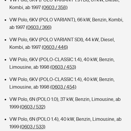
Kombi, ab 1997
(0603 / 358)
VW Polo, 6KV (POLO VARIANT), 66 kW, Benzin, Kombi,
ab 1997
(0603 / 366)
VW Polo, 6KV (POLO VARIANT SDI), 44 kW, Diesel,
Kombi, ab 1997
(0603 / 446)
VW Polo, 6KV (POLO-CLASSIC 1.4), 40 kW, Benzin,
Limousine, ab 1998
(0603 / 453)
VW Polo, 6KV (POLO-CLASSIC 1.4), 40 kW, Benzin,
Limousine, ab 1998
(0603 / 454)
VW Polo, 6N (POLO 1.0), 37 kW, Benzin, Limousine, ab
1999
(0603 / 532)
VW Polo, 6N (POLO 1.4), 40 kW, Benzin, Limousine, ab
1999
(0603 / 533)