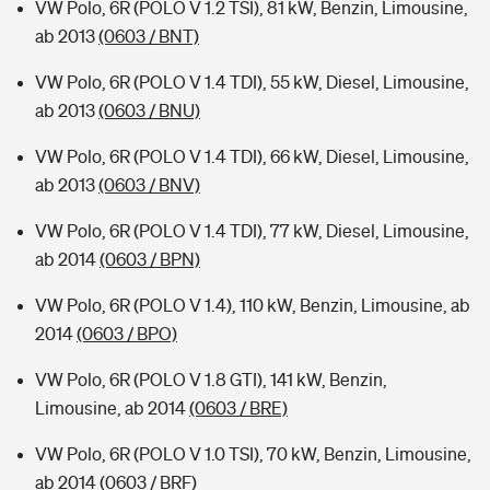
VW Polo, 6R (POLO V 1.2 TSI), 81 kW, Benzin, Limousine,
ab 2013
(0603 / BNT)
VW Polo, 6R (POLO V 1.4 TDI), 55 kW, Diesel, Limousine,
ab 2013
(0603 / BNU)
VW Polo, 6R (POLO V 1.4 TDI), 66 kW, Diesel, Limousine,
ab 2013
(0603 / BNV)
VW Polo, 6R (POLO V 1.4 TDI), 77 kW, Diesel, Limousine,
ab 2014
(0603 / BPN)
VW Polo, 6R (POLO V 1.4), 110 kW, Benzin, Limousine, ab
2014
(0603 / BPO)
VW Polo, 6R (POLO V 1.8 GTI), 141 kW, Benzin,
Limousine, ab 2014
(0603 / BRE)
VW Polo, 6R (POLO V 1.0 TSI), 70 kW, Benzin, Limousine,
ab 2014
(0603 / BRF)