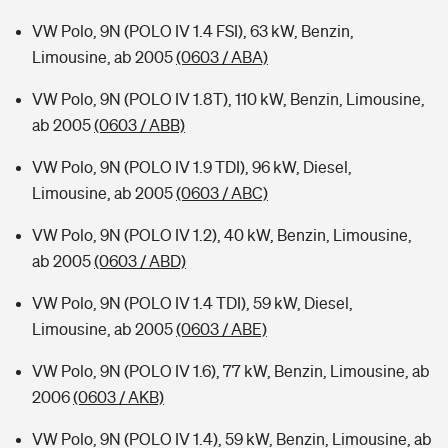
VW Polo, 9N (POLO IV 1.4 FSI), 63 kW, Benzin,
Limousine, ab 2005
(0603 / ABA)
VW Polo, 9N (POLO IV 1.8T), 110 kW, Benzin, Limousine,
ab 2005
(0603 / ABB)
VW Polo, 9N (POLO IV 1.9 TDI), 96 kW, Diesel,
Limousine, ab 2005
(0603 / ABC)
VW Polo, 9N (POLO IV 1.2), 40 kW, Benzin, Limousine,
ab 2005
(0603 / ABD)
VW Polo, 9N (POLO IV 1.4 TDI), 59 kW, Diesel,
Limousine, ab 2005
(0603 / ABE)
VW Polo, 9N (POLO IV 1.6), 77 kW, Benzin, Limousine, ab
2006
(0603 / AKB)
VW Polo, 9N (POLO IV 1.4), 59 kW, Benzin, Limousine, ab