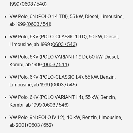
1999
(0603 / 540)
VW Polo, 6N (POLO 1.4 TDI), 55 kW, Diesel, Limousine,
ab 1999
(0603 / 541)
VW Polo, 6KV (POLO-CLASSIC 1.9 D), 50 kW, Diesel,
Limousine, ab 1999
(0603 / 543)
VW Polo, 6KV (POLO VARIANT 1.9 D), 50 kW, Diesel,
Kombi, ab 1999
(0603 / 544)
VW Polo, 6KV (POLO-CLASSIC 1.4), 55 kW, Benzin,
Limousine, ab 1999
(0603 / 545)
VW Polo, 6KV (POLO VARIANT 1.4), 55 kW, Benzin,
Kombi, ab 1999
(0603 / 546)
VW Polo, 9N (POLO IV 1.2), 40 kW, Benzin, Limousine,
ab 2001
(0603 / 652)