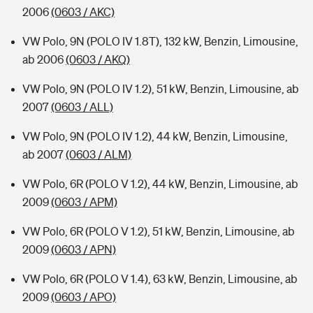
2006
(0603 / AKC)
VW Polo, 9N (POLO IV 1.8T), 132 kW, Benzin, Limousine,
ab 2006
(0603 / AKQ)
VW Polo, 9N (POLO IV 1.2), 51 kW, Benzin, Limousine, ab
2007
(0603 / ALL)
VW Polo, 9N (POLO IV 1.2), 44 kW, Benzin, Limousine,
ab 2007
(0603 / ALM)
VW Polo, 6R (POLO V 1.2), 44 kW, Benzin, Limousine, ab
2009
(0603 / APM)
VW Polo, 6R (POLO V 1.2), 51 kW, Benzin, Limousine, ab
2009
(0603 / APN)
VW Polo, 6R (POLO V 1.4), 63 kW, Benzin, Limousine, ab
2009
(0603 / APO)