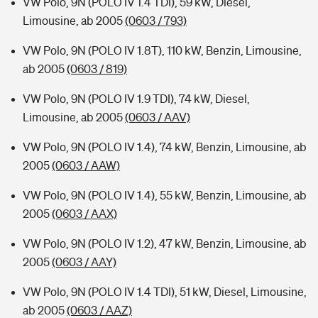
VW Polo, 9N (POLO IV 1.4 TDI), 59 kW, Diesel,
Limousine, ab 2005
(0603 / 793)
VW Polo, 9N (POLO IV 1.8T), 110 kW, Benzin, Limousine,
ab 2005
(0603 / 819)
VW Polo, 9N (POLO IV 1.9 TDI), 74 kW, Diesel,
Limousine, ab 2005
(0603 / AAV)
VW Polo, 9N (POLO IV 1.4), 74 kW, Benzin, Limousine, ab
2005
(0603 / AAW)
VW Polo, 9N (POLO IV 1.4), 55 kW, Benzin, Limousine, ab
2005
(0603 / AAX)
VW Polo, 9N (POLO IV 1.2), 47 kW, Benzin, Limousine, ab
2005
(0603 / AAY)
VW Polo, 9N (POLO IV 1.4 TDI), 51 kW, Diesel, Limousine,
ab 2005
(0603 / AAZ)