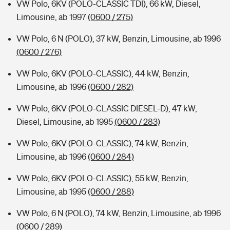
VW Polo, 6KV (POLO-CLASSIC TDI), 66 kW, Diesel,
Limousine, ab 1997
(0600 / 275)
VW Polo, 6 N (POLO), 37 kW, Benzin, Limousine, ab 1996
(0600 / 276)
VW Polo, 6KV (POLO-CLASSIC), 44 kW, Benzin,
Limousine, ab 1996
(0600 / 282)
VW Polo, 6KV (POLO-CLASSIC DIESEL-D), 47 kW,
Diesel, Limousine, ab 1995
(0600 / 283)
VW Polo, 6KV (POLO-CLASSIC), 74 kW, Benzin,
Limousine, ab 1996
(0600 / 284)
VW Polo, 6KV (POLO-CLASSIC), 55 kW, Benzin,
Limousine, ab 1995
(0600 / 288)
VW Polo, 6 N (POLO), 74 kW, Benzin, Limousine, ab 1996
(0600 / 289)