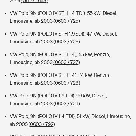
2001
(0603 / 659)
VW Polo, 9N (POLO IV STH 1.4 TDI), 55 kW, Diesel,
Limousine, ab 2003
(0603 / 725)
VW Polo, 9N (POLO IV STH 1.9 SDI), 47 kW, Diesel,
Limousine, ab 2003
(0603 / 726)
VW Polo, 9N (POLO IV STH 1.4), 55 kW, Benzin,
Limousine, ab 2003
(0603 / 727)
VW Polo, 9N (POLO IV STH 1.4), 74 kW, Benzin,
Limousine, ab 2003
(0603 / 728)
VW Polo, 9N (POLO IV 1.9 TDI), 96 kW, Diesel,
Limousine, ab 2003
(0603 / 729)
VW Polo, 9N (POLO IV 1.4 TDI), 51 kW, Diesel, Limousine,
ab 2005
(0603 / 792)