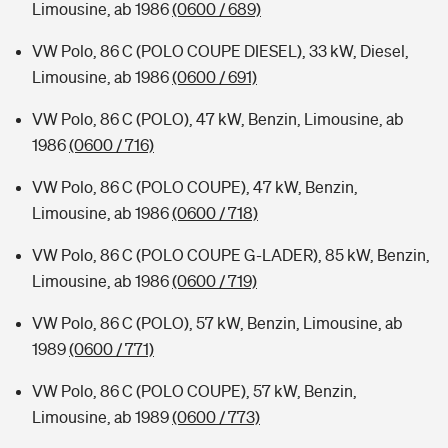
Limousine, ab 1986
(0600 / 689)
VW Polo, 86 C (POLO COUPE DIESEL), 33 kW, Diesel,
Limousine, ab 1986
(0600 / 691)
VW Polo, 86 C (POLO), 47 kW, Benzin, Limousine, ab
1986
(0600 / 716)
VW Polo, 86 C (POLO COUPE), 47 kW, Benzin,
Limousine, ab 1986
(0600 / 718)
VW Polo, 86 C (POLO COUPE G-LADER), 85 kW, Benzin,
Limousine, ab 1986
(0600 / 719)
VW Polo, 86 C (POLO), 57 kW, Benzin, Limousine, ab
1989
(0600 / 771)
VW Polo, 86 C (POLO COUPE), 57 kW, Benzin,
Limousine, ab 1989
(0600 / 773)