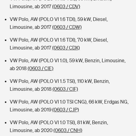
Limousine, ab 2017
(0603 / CDV)
VW Polo, AW (POLO VI 1.6 TDI), 59 kW, Diesel,
Limousine, ab 2017
(0603 / CDW)
VW Polo, AW (POLO VI 1.6 TDI), 70 kW, Diesel,
Limousine, ab 2017
(0603 / CDX)
VW Polo, AW (POLO VI 1.0), 59 kW, Benzin, Limousine,
ab 2018
(0603 / CIE)
VW Polo, AW (POLO VI 1.5 TSI), 110 kW, Benzin,
Limousine, ab 2018
(0603 / CIF)
VW Polo, AW (POLO VI 1.0 TSI CNG), 66 kW, Erdgas NG,
Limousine, ab 2019
(0603 / CJP)
VW Polo, AW (POLO VI 1.0 TSI), 81 kW, Benzin,
Limousine, ab 2020
(0603 / CNH)