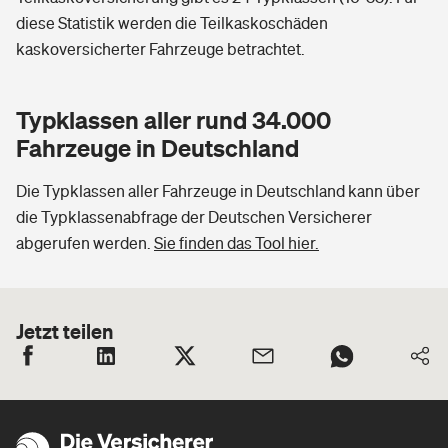
diese Statistik werden die Teilkaskoschäden
kaskoversicherter Fahrzeuge betrachtet.
Typklassen aller rund 34.000
Fahrzeuge in Deutschland
Die Typklassen aller Fahrzeuge in Deutschland kann über
die Typklassenabfrage der Deutschen Versicherer
abgerufen werden.
Sie finden das Tool hier.
Jetzt teilen