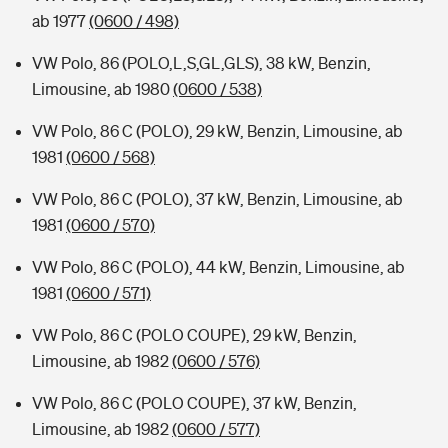
ab 1977
(0600 / 498)
VW Polo, 86 (POLO,L,S,GL,GLS), 38 kW, Benzin,
Limousine, ab 1980
(0600 / 538)
VW Polo, 86 C (POLO), 29 kW, Benzin, Limousine, ab
1981
(0600 / 568)
VW Polo, 86 C (POLO), 37 kW, Benzin, Limousine, ab
1981
(0600 / 570)
VW Polo, 86 C (POLO), 44 kW, Benzin, Limousine, ab
1981
(0600 / 571)
VW Polo, 86 C (POLO COUPE), 29 kW, Benzin,
Limousine, ab 1982
(0600 / 576)
VW Polo, 86 C (POLO COUPE), 37 kW, Benzin,
Limousine, ab 1982
(0600 / 577)