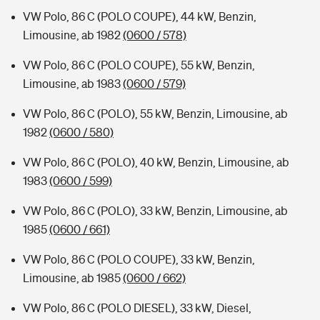
VW Polo, 86 C (POLO COUPE), 44 kW, Benzin,
Limousine, ab 1982
(0600 / 578)
VW Polo, 86 C (POLO COUPE), 55 kW, Benzin,
Limousine, ab 1983
(0600 / 579)
VW Polo, 86 C (POLO), 55 kW, Benzin, Limousine, ab
1982
(0600 / 580)
VW Polo, 86 C (POLO), 40 kW, Benzin, Limousine, ab
1983
(0600 / 599)
VW Polo, 86 C (POLO), 33 kW, Benzin, Limousine, ab
1985
(0600 / 661)
VW Polo, 86 C (POLO COUPE), 33 kW, Benzin,
Limousine, ab 1985
(0600 / 662)
VW Polo, 86 C (POLO DIESEL), 33 kW, Diesel,