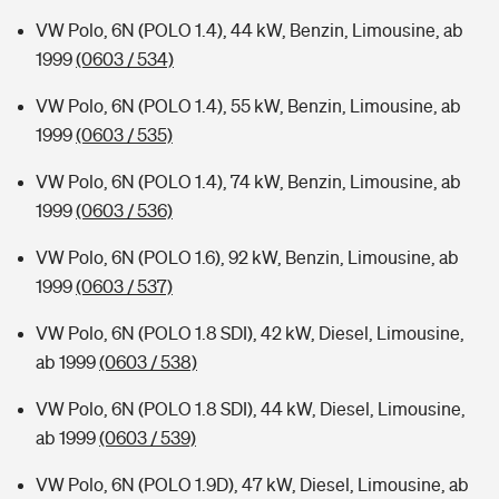
VW Polo, 6N (POLO 1.4), 44 kW, Benzin, Limousine, ab
1999
(0603 / 534)
VW Polo, 6N (POLO 1.4), 55 kW, Benzin, Limousine, ab
1999
(0603 / 535)
VW Polo, 6N (POLO 1.4), 74 kW, Benzin, Limousine, ab
1999
(0603 / 536)
VW Polo, 6N (POLO 1.6), 92 kW, Benzin, Limousine, ab
1999
(0603 / 537)
VW Polo, 6N (POLO 1.8 SDI), 42 kW, Diesel, Limousine,
ab 1999
(0603 / 538)
VW Polo, 6N (POLO 1.8 SDI), 44 kW, Diesel, Limousine,
ab 1999
(0603 / 539)
VW Polo, 6N (POLO 1.9D), 47 kW, Diesel, Limousine, ab