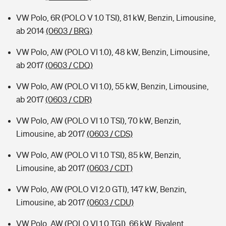
VW Polo, 6R (POLO V 1.0 TSI), 81 kW, Benzin, Limousine,
ab 2014
(0603 / BRG)
VW Polo, AW (POLO VI 1.0), 48 kW, Benzin, Limousine,
ab 2017
(0603 / CDQ)
VW Polo, AW (POLO VI 1.0), 55 kW, Benzin, Limousine,
ab 2017
(0603 / CDR)
VW Polo, AW (POLO VI 1.0 TSI), 70 kW, Benzin,
Limousine, ab 2017
(0603 / CDS)
VW Polo, AW (POLO VI 1.0 TSI), 85 kW, Benzin,
Limousine, ab 2017
(0603 / CDT)
VW Polo, AW (POLO VI 2.0 GTI), 147 kW, Benzin,
Limousine, ab 2017
(0603 / CDU)
VW Polo, AW (POLO VI 1.0 TGI), 66 kW, Bivalent,