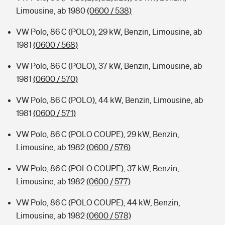
Limousine, ab 1980
(0600 / 538)
VW Polo, 86 C (POLO), 29 kW, Benzin, Limousine, ab
1981
(0600 / 568)
VW Polo, 86 C (POLO), 37 kW, Benzin, Limousine, ab
1981
(0600 / 570)
VW Polo, 86 C (POLO), 44 kW, Benzin, Limousine, ab
1981
(0600 / 571)
VW Polo, 86 C (POLO COUPE), 29 kW, Benzin,
Limousine, ab 1982
(0600 / 576)
VW Polo, 86 C (POLO COUPE), 37 kW, Benzin,
Limousine, ab 1982
(0600 / 577)
VW Polo, 86 C (POLO COUPE), 44 kW, Benzin,
Limousine, ab 1982
(0600 / 578)