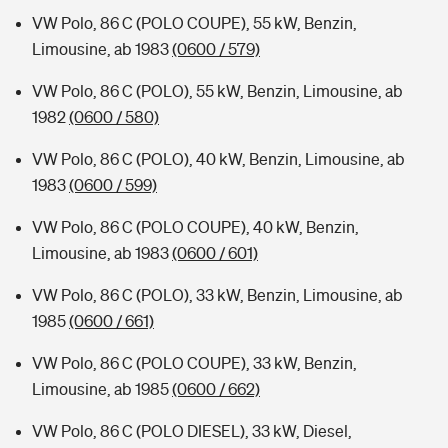
VW Polo, 86 C (POLO COUPE), 55 kW, Benzin,
Limousine, ab 1983
(0600 / 579)
VW Polo, 86 C (POLO), 55 kW, Benzin, Limousine, ab
1982
(0600 / 580)
VW Polo, 86 C (POLO), 40 kW, Benzin, Limousine, ab
1983
(0600 / 599)
VW Polo, 86 C (POLO COUPE), 40 kW, Benzin,
Limousine, ab 1983
(0600 / 601)
VW Polo, 86 C (POLO), 33 kW, Benzin, Limousine, ab
1985
(0600 / 661)
VW Polo, 86 C (POLO COUPE), 33 kW, Benzin,
Limousine, ab 1985
(0600 / 662)
VW Polo, 86 C (POLO DIESEL), 33 kW, Diesel,