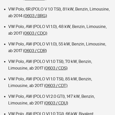
VW Polo, 6R (POLO V 1.0 TSI), 81 kW, Benzin, Limousine,
ab 2014
(0603 / BRG)
VW Polo, AW (POLO VI 1.0), 48 kW, Benzin, Limousine,
ab 2017
(0603 / CDQ)
VW Polo, AW (POLO VI 1.0), 55 kW, Benzin, Limousine,
ab 2017
(0603 / CDR)
VW Polo, AW (POLO VI 1.0 TSI), 70 kW, Benzin,
Limousine, ab 2017
(0603 / CDS)
VW Polo, AW (POLO VI 1.0 TSI), 85 kW, Benzin,
Limousine, ab 2017
(0603 / CDT)
VW Polo, AW (POLO VI 2.0 GTI), 147 kW, Benzin,
Limousine, ab 2017
(0603 / CDU)
VW Polo, AW (POLO VI 1.0 TGI), 66 kW, Bivalent,