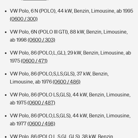
VW Polo, 6 N (POLO), 44 kW, Benzin, Limousine, ab 1995
(0600 / 300)
VW Polo, 6N (POLO III GTI), 88 kW, Benzin, Limousine,
ab 1998
(0600 / 303)
VW Polo, 86 (POLO,L,GL), 29 kW, Benzin, Limousine, ab
1975
(0600 / 471)
VW Polo, 86 (POLO,S,LS,GLS), 37 kW, Benzin,
Limousine, ab 1976
(0600 / 486)
VW Polo, 86 (POLO LS,GLS), 44 kW, Benzin, Limousine,
ab 1975
(0600 / 487)
VW Polo, 86 (POLO,LS,GLS), 44 kW, Benzin, Limousine,
ab 1977
(0600 / 498)
VW Polo, 86 (POLO,L,S,GL,GLS), 38 kW, Benzin,