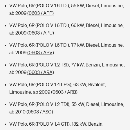
VW Polo, 6R (POLO V 1.6 TDI), 55 kW, Diesel, Limousine,
ab 2009
(0603 / APP)
VW Polo, 6R (POLO V 1.6 TDI), 66 kW, Diesel, Limousine,
ab 2009
(0603 / APU)
VW Polo, 6R (POLO V 1.6 TDI), 77 kW, Diesel, Limousine,
ab 2009
(0603 / APV)
VW Polo, 6R (POLO V 1.2 TSI), 77 kW, Benzin, Limousine,
ab 2009
(0603 / ARA)
VW Polo, 6R (POLO V 1.4 LPG), 63 kW, Bivalent,
Limousine, ab 2009
(0603 / ARB)
VW Polo, 6R (POLO V 1.2 TDI), 55 kW, Diesel, Limousine,
ab 2010
(0603 / ASO)
VW Polo, 6R (POLO V 1.4 GTI), 132 kW, Benzin,