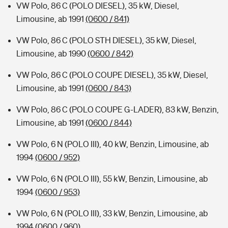
VW Polo, 86 C (POLO DIESEL), 35 kW, Diesel,
Limousine, ab 1991
(0600 / 841)
VW Polo, 86 C (POLO STH DIESEL), 35 kW, Diesel,
Limousine, ab 1990
(0600 / 842)
VW Polo, 86 C (POLO COUPE DIESEL), 35 kW, Diesel,
Limousine, ab 1991
(0600 / 843)
VW Polo, 86 C (POLO COUPE G-LADER), 83 kW, Benzin,
Limousine, ab 1991
(0600 / 844)
VW Polo, 6 N (POLO III), 40 kW, Benzin, Limousine, ab
1994
(0600 / 952)
VW Polo, 6 N (POLO III), 55 kW, Benzin, Limousine, ab
1994
(0600 / 953)
VW Polo, 6 N (POLO III), 33 kW, Benzin, Limousine, ab
1994
(0600 / 960)