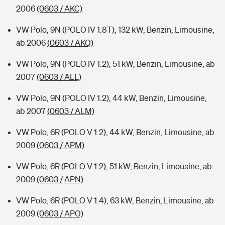
2006
(0603 / AKC)
VW Polo, 9N (POLO IV 1.8T), 132 kW, Benzin, Limousine,
ab 2006
(0603 / AKQ)
VW Polo, 9N (POLO IV 1.2), 51 kW, Benzin, Limousine, ab
2007
(0603 / ALL)
VW Polo, 9N (POLO IV 1.2), 44 kW, Benzin, Limousine,
ab 2007
(0603 / ALM)
VW Polo, 6R (POLO V 1.2), 44 kW, Benzin, Limousine, ab
2009
(0603 / APM)
VW Polo, 6R (POLO V 1.2), 51 kW, Benzin, Limousine, ab
2009
(0603 / APN)
VW Polo, 6R (POLO V 1.4), 63 kW, Benzin, Limousine, ab
2009
(0603 / APO)