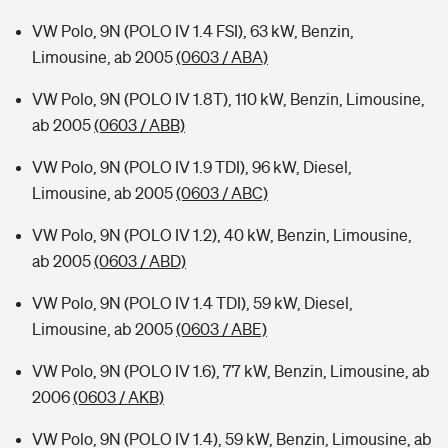
VW Polo, 9N (POLO IV 1.4 FSI), 63 kW, Benzin,
Limousine, ab 2005
(0603 / ABA)
VW Polo, 9N (POLO IV 1.8T), 110 kW, Benzin, Limousine,
ab 2005
(0603 / ABB)
VW Polo, 9N (POLO IV 1.9 TDI), 96 kW, Diesel,
Limousine, ab 2005
(0603 / ABC)
VW Polo, 9N (POLO IV 1.2), 40 kW, Benzin, Limousine,
ab 2005
(0603 / ABD)
VW Polo, 9N (POLO IV 1.4 TDI), 59 kW, Diesel,
Limousine, ab 2005
(0603 / ABE)
VW Polo, 9N (POLO IV 1.6), 77 kW, Benzin, Limousine, ab
2006
(0603 / AKB)
VW Polo, 9N (POLO IV 1.4), 59 kW, Benzin, Limousine, ab