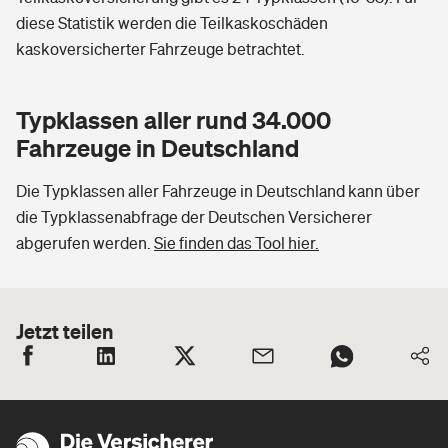
diese Statistik werden die Teilkaskoschäden
kaskoversicherter Fahrzeuge betrachtet.
Typklassen aller rund 34.000
Fahrzeuge in Deutschland
Die Typklassen aller Fahrzeuge in Deutschland kann über
die Typklassenabfrage der Deutschen Versicherer
abgerufen werden.
Sie finden das Tool hier.
Jetzt teilen