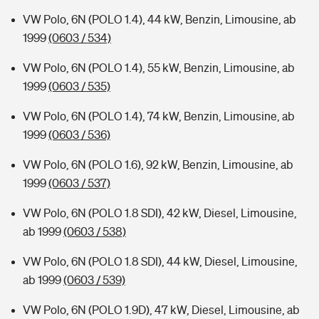
VW Polo, 6N (POLO 1.4), 44 kW, Benzin, Limousine, ab
1999
(0603 / 534)
VW Polo, 6N (POLO 1.4), 55 kW, Benzin, Limousine, ab
1999
(0603 / 535)
VW Polo, 6N (POLO 1.4), 74 kW, Benzin, Limousine, ab
1999
(0603 / 536)
VW Polo, 6N (POLO 1.6), 92 kW, Benzin, Limousine, ab
1999
(0603 / 537)
VW Polo, 6N (POLO 1.8 SDI), 42 kW, Diesel, Limousine,
ab 1999
(0603 / 538)
VW Polo, 6N (POLO 1.8 SDI), 44 kW, Diesel, Limousine,
ab 1999
(0603 / 539)
VW Polo, 6N (POLO 1.9D), 47 kW, Diesel, Limousine, ab