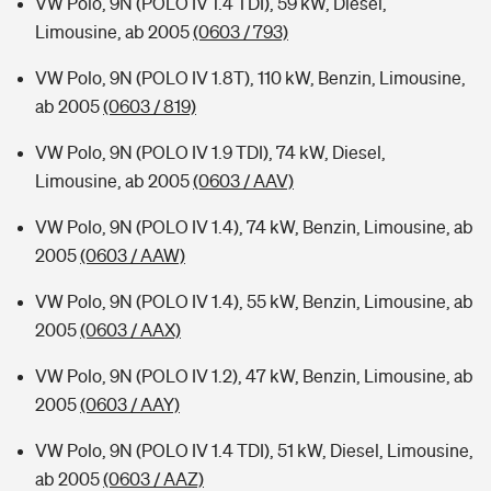
VW Polo, 9N (POLO IV 1.4 TDI), 59 kW, Diesel,
Limousine, ab 2005
(0603 / 793)
VW Polo, 9N (POLO IV 1.8T), 110 kW, Benzin, Limousine,
ab 2005
(0603 / 819)
VW Polo, 9N (POLO IV 1.9 TDI), 74 kW, Diesel,
Limousine, ab 2005
(0603 / AAV)
VW Polo, 9N (POLO IV 1.4), 74 kW, Benzin, Limousine, ab
2005
(0603 / AAW)
VW Polo, 9N (POLO IV 1.4), 55 kW, Benzin, Limousine, ab
2005
(0603 / AAX)
VW Polo, 9N (POLO IV 1.2), 47 kW, Benzin, Limousine, ab
2005
(0603 / AAY)
VW Polo, 9N (POLO IV 1.4 TDI), 51 kW, Diesel, Limousine,
ab 2005
(0603 / AAZ)