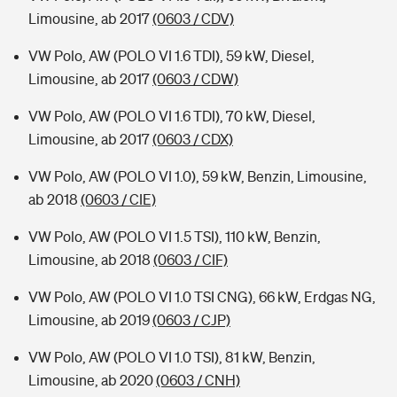
Limousine, ab 2017
(0603 / CDV)
VW Polo, AW (POLO VI 1.6 TDI), 59 kW, Diesel,
Limousine, ab 2017
(0603 / CDW)
VW Polo, AW (POLO VI 1.6 TDI), 70 kW, Diesel,
Limousine, ab 2017
(0603 / CDX)
VW Polo, AW (POLO VI 1.0), 59 kW, Benzin, Limousine,
ab 2018
(0603 / CIE)
VW Polo, AW (POLO VI 1.5 TSI), 110 kW, Benzin,
Limousine, ab 2018
(0603 / CIF)
VW Polo, AW (POLO VI 1.0 TSI CNG), 66 kW, Erdgas NG,
Limousine, ab 2019
(0603 / CJP)
VW Polo, AW (POLO VI 1.0 TSI), 81 kW, Benzin,
Limousine, ab 2020
(0603 / CNH)