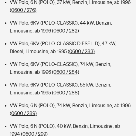
VW Polo, 6 N (POLO), 37 kW, Benzin, Limousine, ab 1996
(0600 / 276)
VW Polo, 6KV (POLO-CLASSIC), 44 kW, Benzin,
Limousine, ab 1996
(0600 / 282)
VW Polo, 6KV (POLO-CLASSIC DIESEL-D), 47 kW,
Diesel, Limousine, ab 1995
(0600 / 283)
VW Polo, 6KV (POLO-CLASSIC), 74 kW, Benzin,
Limousine, ab 1996
(0600 / 284)
VW Polo, 6KV (POLO-CLASSIC), 55 kW, Benzin,
Limousine, ab 1995
(0600 / 288)
VW Polo, 6 N (POLO), 74 kW, Benzin, Limousine, ab 1996
(0600 / 289)
VW Polo, 6 N (POLO), 40 kW, Benzin, Limousine, ab
1994
(0600 / 299)