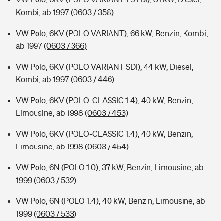
Kombi, ab 1997
(0603 / 358)
VW Polo, 6KV (POLO VARIANT), 66 kW, Benzin, Kombi,
ab 1997
(0603 / 366)
VW Polo, 6KV (POLO VARIANT SDI), 44 kW, Diesel,
Kombi, ab 1997
(0603 / 446)
VW Polo, 6KV (POLO-CLASSIC 1.4), 40 kW, Benzin,
Limousine, ab 1998
(0603 / 453)
VW Polo, 6KV (POLO-CLASSIC 1.4), 40 kW, Benzin,
Limousine, ab 1998
(0603 / 454)
VW Polo, 6N (POLO 1.0), 37 kW, Benzin, Limousine, ab
1999
(0603 / 532)
VW Polo, 6N (POLO 1.4), 40 kW, Benzin, Limousine, ab
1999
(0603 / 533)