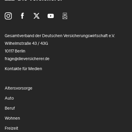
Gesamtverband der Deutschen Versicherungswirtschaft e.V.
Wilhelmstraße 43 / 43G
10117 Berlin
frage@dieversicherer.de
Kontakte für Medien
Altersvorsorge
Auto
Beruf
Wohnen
Freizeit