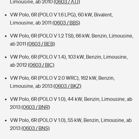
Limousine, ab 2010
(0603 / ATJ)
VW Polo, 6R (POLO V 1.6 LPG), 60 kW, Bivalent,
Limousine, ab 2011
(0603 / BBS)
VW Polo, 6R (POLO V 1.2 TSI), 66 kW, Benzin, Limousine,
ab 2011
(0603 / BEB)
VW Polo, 6R (POLO V 1.4), 103 kW, Benzin, Limousine,
ab 2012
(0603 / BIC)
VW Polo, 6R (POLO V 2.0 WRC), 162 kW, Benzin,
Limousine, ab 2013
(0603 / BKZ)
VW Polo, 6R (POLO V 1.0), 44 kW, Benzin, Limousine, ab
2013
(0603 / BNR)
VW Polo, 6R (POLO V 1.0), 55 kW, Benzin, Limousine, ab
2013
(0603 / BNS)