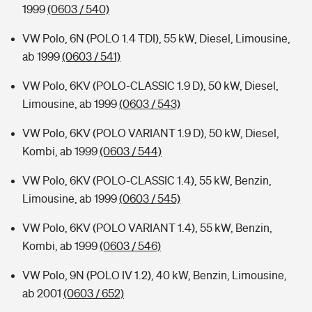
1999
(0603 / 540)
VW Polo, 6N (POLO 1.4 TDI), 55 kW, Diesel, Limousine,
ab 1999
(0603 / 541)
VW Polo, 6KV (POLO-CLASSIC 1.9 D), 50 kW, Diesel,
Limousine, ab 1999
(0603 / 543)
VW Polo, 6KV (POLO VARIANT 1.9 D), 50 kW, Diesel,
Kombi, ab 1999
(0603 / 544)
VW Polo, 6KV (POLO-CLASSIC 1.4), 55 kW, Benzin,
Limousine, ab 1999
(0603 / 545)
VW Polo, 6KV (POLO VARIANT 1.4), 55 kW, Benzin,
Kombi, ab 1999
(0603 / 546)
VW Polo, 9N (POLO IV 1.2), 40 kW, Benzin, Limousine,
ab 2001
(0603 / 652)