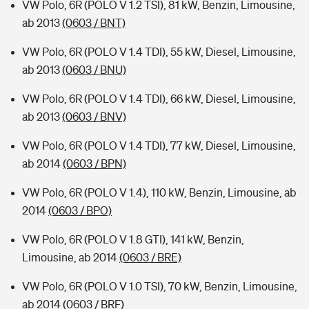
VW Polo, 6R (POLO V 1.2 TSI), 81 kW, Benzin, Limousine,
ab 2013
(0603 / BNT)
VW Polo, 6R (POLO V 1.4 TDI), 55 kW, Diesel, Limousine,
ab 2013
(0603 / BNU)
VW Polo, 6R (POLO V 1.4 TDI), 66 kW, Diesel, Limousine,
ab 2013
(0603 / BNV)
VW Polo, 6R (POLO V 1.4 TDI), 77 kW, Diesel, Limousine,
ab 2014
(0603 / BPN)
VW Polo, 6R (POLO V 1.4), 110 kW, Benzin, Limousine, ab
2014
(0603 / BPO)
VW Polo, 6R (POLO V 1.8 GTI), 141 kW, Benzin,
Limousine, ab 2014
(0603 / BRE)
VW Polo, 6R (POLO V 1.0 TSI), 70 kW, Benzin, Limousine,
ab 2014
(0603 / BRF)