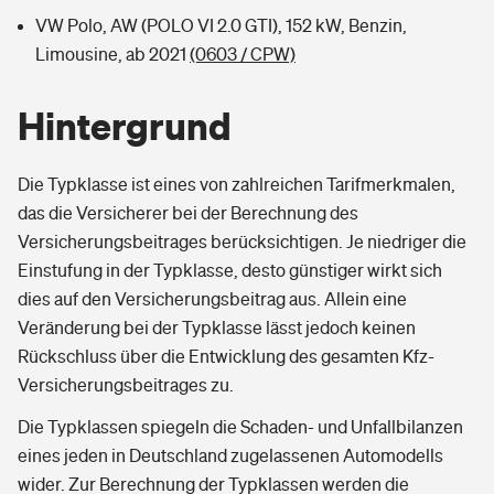
VW Polo, AW (POLO VI 2.0 GTI), 152 kW, Benzin,
Limousine, ab 2021
(0603 / CPW)
Hintergrund
Die Typklasse ist eines von zahlreichen Tarifmerkmalen,
das die Versicherer bei der Berechnung des
Versicherungsbeitrages berücksichtigen. Je niedriger die
Einstufung in der Typklasse, desto günstiger wirkt sich
dies auf den Versicherungsbeitrag aus. Allein eine
Veränderung bei der Typklasse lässt jedoch keinen
Rückschluss über die Entwicklung des gesamten Kfz-
Versicherungsbeitrages zu.
Die Typklassen spiegeln die Schaden- und Unfallbilanzen
eines jeden in Deutschland zugelassenen Automodells
wider. Zur Berechnung der Typklassen werden die