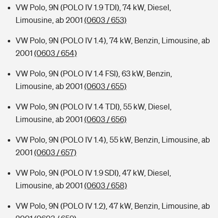
VW Polo, 9N (POLO IV 1.9 TDI), 74 kW, Diesel,
Limousine, ab 2001
(0603 / 653)
VW Polo, 9N (POLO IV 1.4), 74 kW, Benzin, Limousine, ab
2001
(0603 / 654)
VW Polo, 9N (POLO IV 1.4 FSI), 63 kW, Benzin,
Limousine, ab 2001
(0603 / 655)
VW Polo, 9N (POLO IV 1.4 TDI), 55 kW, Diesel,
Limousine, ab 2001
(0603 / 656)
VW Polo, 9N (POLO IV 1.4), 55 kW, Benzin, Limousine, ab
2001
(0603 / 657)
VW Polo, 9N (POLO IV 1.9 SDI), 47 kW, Diesel,
Limousine, ab 2001
(0603 / 658)
VW Polo, 9N (POLO IV 1.2), 47 kW, Benzin, Limousine, ab