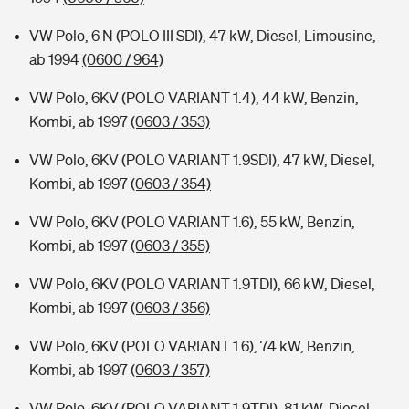
VW Polo, 6 N (POLO III SDI), 47 kW, Diesel, Limousine,
ab 1994
(0600 / 964)
VW Polo, 6KV (POLO VARIANT 1.4), 44 kW, Benzin,
Kombi, ab 1997
(0603 / 353)
VW Polo, 6KV (POLO VARIANT 1.9SDI), 47 kW, Diesel,
Kombi, ab 1997
(0603 / 354)
VW Polo, 6KV (POLO VARIANT 1.6), 55 kW, Benzin,
Kombi, ab 1997
(0603 / 355)
VW Polo, 6KV (POLO VARIANT 1.9TDI), 66 kW, Diesel,
Kombi, ab 1997
(0603 / 356)
VW Polo, 6KV (POLO VARIANT 1.6), 74 kW, Benzin,
Kombi, ab 1997
(0603 / 357)
VW Polo, 6KV (POLO VARIANT 1.9TDI), 81 kW, Diesel,