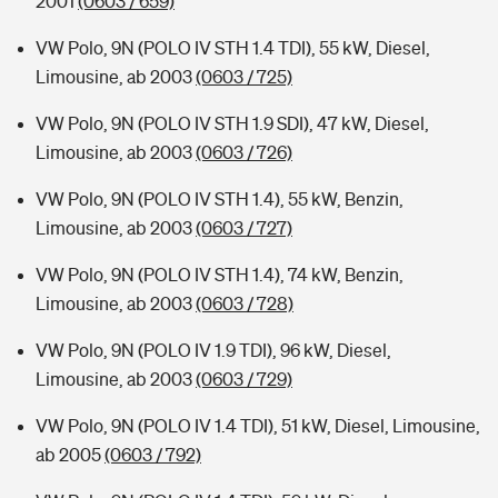
2001
(0603 / 659)
VW Polo, 9N (POLO IV STH 1.4 TDI), 55 kW, Diesel,
Limousine, ab 2003
(0603 / 725)
VW Polo, 9N (POLO IV STH 1.9 SDI), 47 kW, Diesel,
Limousine, ab 2003
(0603 / 726)
VW Polo, 9N (POLO IV STH 1.4), 55 kW, Benzin,
Limousine, ab 2003
(0603 / 727)
VW Polo, 9N (POLO IV STH 1.4), 74 kW, Benzin,
Limousine, ab 2003
(0603 / 728)
VW Polo, 9N (POLO IV 1.9 TDI), 96 kW, Diesel,
Limousine, ab 2003
(0603 / 729)
VW Polo, 9N (POLO IV 1.4 TDI), 51 kW, Diesel, Limousine,
ab 2005
(0603 / 792)