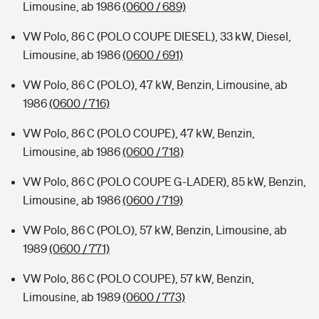
Limousine, ab 1986
(0600 / 689)
VW Polo, 86 C (POLO COUPE DIESEL), 33 kW, Diesel,
Limousine, ab 1986
(0600 / 691)
VW Polo, 86 C (POLO), 47 kW, Benzin, Limousine, ab
1986
(0600 / 716)
VW Polo, 86 C (POLO COUPE), 47 kW, Benzin,
Limousine, ab 1986
(0600 / 718)
VW Polo, 86 C (POLO COUPE G-LADER), 85 kW, Benzin,
Limousine, ab 1986
(0600 / 719)
VW Polo, 86 C (POLO), 57 kW, Benzin, Limousine, ab
1989
(0600 / 771)
VW Polo, 86 C (POLO COUPE), 57 kW, Benzin,
Limousine, ab 1989
(0600 / 773)