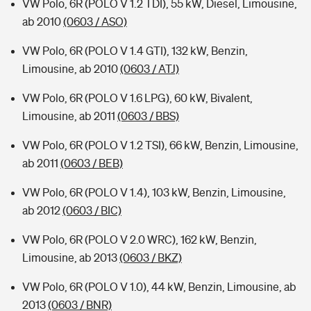
VW Polo, 6R (POLO V 1.2 TDI), 55 kW, Diesel, Limousine,
ab 2010
(0603 / ASO)
VW Polo, 6R (POLO V 1.4 GTI), 132 kW, Benzin,
Limousine, ab 2010
(0603 / ATJ)
VW Polo, 6R (POLO V 1.6 LPG), 60 kW, Bivalent,
Limousine, ab 2011
(0603 / BBS)
VW Polo, 6R (POLO V 1.2 TSI), 66 kW, Benzin, Limousine,
ab 2011
(0603 / BEB)
VW Polo, 6R (POLO V 1.4), 103 kW, Benzin, Limousine,
ab 2012
(0603 / BIC)
VW Polo, 6R (POLO V 2.0 WRC), 162 kW, Benzin,
Limousine, ab 2013
(0603 / BKZ)
VW Polo, 6R (POLO V 1.0), 44 kW, Benzin, Limousine, ab
2013
(0603 / BNR)