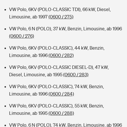
VW Polo, 6KV (POLO-CLASSIC TDI), 66 kW, Diesel,
Limousine, ab 1997
(0600 / 275)
VW Polo, 6 N (POLO), 37 kW, Benzin, Limousine, ab 1996
(0600 / 276)
VW Polo, 6KV (POLO-CLASSIC), 44 kW, Benzin,
Limousine, ab 1996
(0600 / 282)
VW Polo, 6KV (POLO-CLASSIC DIESEL-D), 47 kW,
Diesel, Limousine, ab 1995
(0600 / 283)
VW Polo, 6KV (POLO-CLASSIC), 74 kW, Benzin,
Limousine, ab 1996
(0600 / 284)
VW Polo, 6KV (POLO-CLASSIC), 55 kW, Benzin,
Limousine, ab 1995
(0600 / 288)
VW Polo, 6 N (POLO), 74 kW, Benzin, Limousine, ab 1996