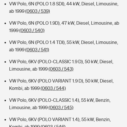
VW Polo, 6N (POLO 1.8 SDI), 44 kW, Diesel, Limousine,
ab 1999
(0603 / 539)
VW Polo, 6N (POLO 1.9D), 47 kW, Diesel, Limousine, ab
1999
(0603 / 540)
VW Polo, 6N (POLO 1.4 TDI), 55 kW, Diesel, Limousine,
ab 1999
(0603 / 541)
VW Polo, 6KV (POLO-CLASSIC 1.9 D), 50 kW, Diesel,
Limousine, ab 1999
(0603 / 543)
VW Polo, 6KV (POLO VARIANT 1.9 D), 50 kW, Diesel,
Kombi, ab 1999
(0603 / 544)
VW Polo, 6KV (POLO-CLASSIC 1.4), 55 kW, Benzin,
Limousine, ab 1999
(0603 / 545)
VW Polo, 6KV (POLO VARIANT 1.4), 55 kW, Benzin,
Kombi, ab 1999
(0603 / 546)