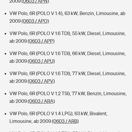
2009
(0603 / APN)
VW Polo, 6R (POLO V 1.4), 63 kW, Benzin, Limousine, ab
2009
(0603 / APO)
VW Polo, 6R (POLO V 1.6 TDI), 55 kW, Diesel, Limousine,
ab 2009
(0603 / APP)
VW Polo, 6R (POLO V 1.6 TDI), 66 kW, Diesel, Limousine,
ab 2009
(0603 / APU)
VW Polo, 6R (POLO V 1.6 TDI), 77 kW, Diesel, Limousine,
ab 2009
(0603 / APV)
VW Polo, 6R (POLO V 1.2 TSI), 77 kW, Benzin, Limousine,
ab 2009
(0603 / ARA)
VW Polo, 6R (POLO V 1.4 LPG), 63 kW, Bivalent,
Limousine, ab 2009
(0603 / ARB)