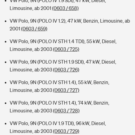
VW Polo, 9N (POLO IV 1.9 SDI), 47 kW, Diesel,
Limousine, ab 2001
(0603 / 658)
VW Polo, 9N (POLO IV 1.2), 47 kW, Benzin, Limousine, ab
2001
(0603 / 659)
VW Polo, 9N (POLO IV STH 1.4 TDI), 55 kW, Diesel,
Limousine, ab 2003
(0603 / 725)
VW Polo, 9N (POLO IV STH 1.9 SDI), 47 kW, Diesel,
Limousine, ab 2003
(0603 / 726)
VW Polo, 9N (POLO IV STH 1.4), 55 kW, Benzin,
Limousine, ab 2003
(0603 / 727)
VW Polo, 9N (POLO IV STH 1.4), 74 kW, Benzin,
Limousine, ab 2003
(0603 / 728)
VW Polo, 9N (POLO IV 1.9 TDI), 96 kW, Diesel,
Limousine, ab 2003
(0603 / 729)