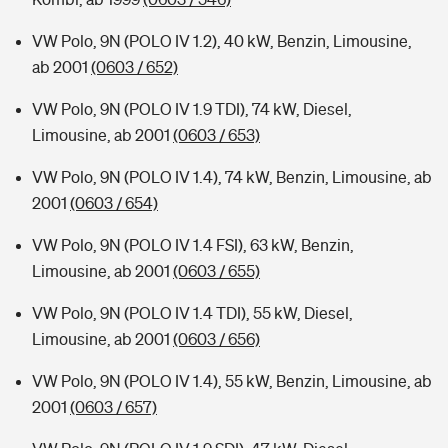
VW Polo, 9N (POLO IV 1.2), 40 kW, Benzin, Limousine,
ab 2001
(0603 / 652)
VW Polo, 9N (POLO IV 1.9 TDI), 74 kW, Diesel,
Limousine, ab 2001
(0603 / 653)
VW Polo, 9N (POLO IV 1.4), 74 kW, Benzin, Limousine, ab
2001
(0603 / 654)
VW Polo, 9N (POLO IV 1.4 FSI), 63 kW, Benzin,
Limousine, ab 2001
(0603 / 655)
VW Polo, 9N (POLO IV 1.4 TDI), 55 kW, Diesel,
Limousine, ab 2001
(0603 / 656)
VW Polo, 9N (POLO IV 1.4), 55 kW, Benzin, Limousine, ab
2001
(0603 / 657)