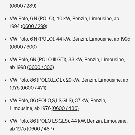
(0600 / 289)
VW Polo, 6 N (POLO), 40 kW, Benzin, Limousine, ab
1994
(0600 / 299)
VW Polo, 6 N (POLO), 44 kW, Benzin, Limousine, ab 1995
(0600 / 300)
VW Polo, 6N (POLO III GTI), 88 kW, Benzin, Limousine,
ab 1998
(0600 / 303)
VW Polo, 86 (POLO,L,GL), 29 kW, Benzin, Limousine, ab
1975
(0600 / 471)
VW Polo, 86 (POLO,S,LS,GLS), 37 kW, Benzin,
Limousine, ab 1976
(0600 / 486)
VW Polo, 86 (POLO LS,GLS), 44 kW, Benzin, Limousine,
ab 1975
(0600 / 487)