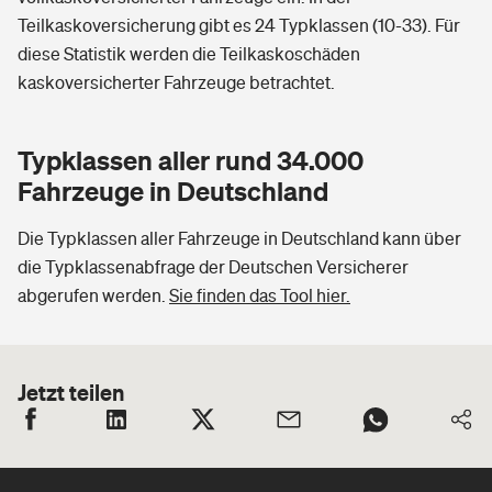
Teilkaskoversicherung gibt es 24 Typklassen (10-33). Für
diese Statistik werden die Teilkaskoschäden
kaskoversicherter Fahrzeuge betrachtet.
Typklassen aller rund 34.000
Fahrzeuge in Deutschland
Die Typklassen aller Fahrzeuge in Deutschland kann über
die Typklassenabfrage der Deutschen Versicherer
abgerufen werden.
Sie finden das Tool hier.
Jetzt teilen