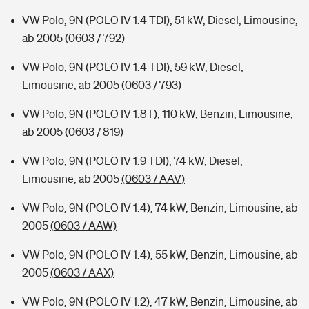
VW Polo, 9N (POLO IV 1.4 TDI), 51 kW, Diesel, Limousine,
ab 2005
(0603 / 792)
VW Polo, 9N (POLO IV 1.4 TDI), 59 kW, Diesel,
Limousine, ab 2005
(0603 / 793)
VW Polo, 9N (POLO IV 1.8T), 110 kW, Benzin, Limousine,
ab 2005
(0603 / 819)
VW Polo, 9N (POLO IV 1.9 TDI), 74 kW, Diesel,
Limousine, ab 2005
(0603 / AAV)
VW Polo, 9N (POLO IV 1.4), 74 kW, Benzin, Limousine, ab
2005
(0603 / AAW)
VW Polo, 9N (POLO IV 1.4), 55 kW, Benzin, Limousine, ab
2005
(0603 / AAX)
VW Polo, 9N (POLO IV 1.2), 47 kW, Benzin, Limousine, ab