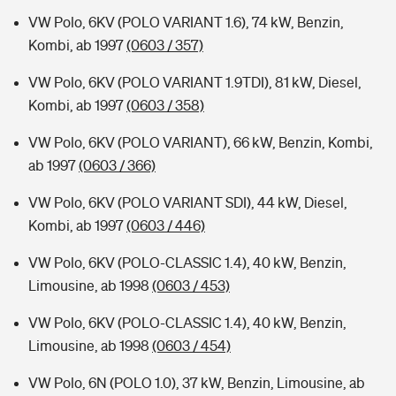
VW Polo, 6KV (POLO VARIANT 1.6), 74 kW, Benzin,
Kombi, ab 1997
(0603 / 357)
VW Polo, 6KV (POLO VARIANT 1.9TDI), 81 kW, Diesel,
Kombi, ab 1997
(0603 / 358)
VW Polo, 6KV (POLO VARIANT), 66 kW, Benzin, Kombi,
ab 1997
(0603 / 366)
VW Polo, 6KV (POLO VARIANT SDI), 44 kW, Diesel,
Kombi, ab 1997
(0603 / 446)
VW Polo, 6KV (POLO-CLASSIC 1.4), 40 kW, Benzin,
Limousine, ab 1998
(0603 / 453)
VW Polo, 6KV (POLO-CLASSIC 1.4), 40 kW, Benzin,
Limousine, ab 1998
(0603 / 454)
VW Polo, 6N (POLO 1.0), 37 kW, Benzin, Limousine, ab