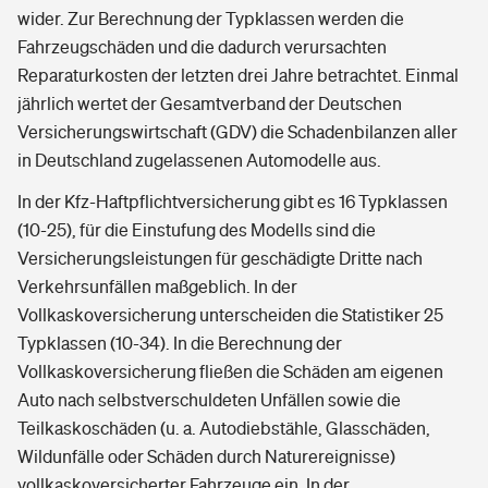
wider. Zur Berechnung der Typklassen werden die
Fahrzeugschäden und die dadurch verursachten
Reparaturkosten der letzten drei Jahre betrachtet. Einmal
jährlich wertet der Gesamtverband der Deutschen
Versicherungswirtschaft (GDV) die Schadenbilanzen aller
in Deutschland zugelassenen Automodelle aus.
In der Kfz-Haftpflichtversicherung gibt es 16 Typklassen
(10-25), für die Einstufung des Modells sind die
Versicherungsleistungen für geschädigte Dritte nach
Verkehrsunfällen maßgeblich. In der
Vollkaskoversicherung unterscheiden die Statistiker 25
Typklassen (10-34). In die Berechnung der
Vollkaskoversicherung fließen die Schäden am eigenen
Auto nach selbstverschuldeten Unfällen sowie die
Teilkaskoschäden (u. a. Autodiebstähle, Glasschäden,
Wildunfälle oder Schäden durch Naturereignisse)
vollkaskoversicherter Fahrzeuge ein. In der