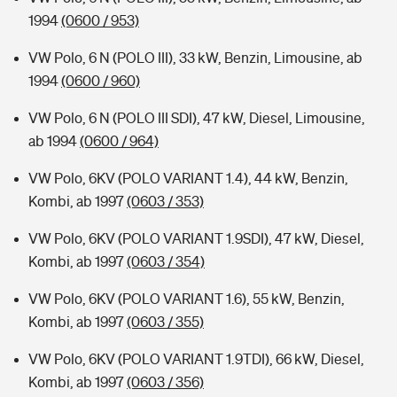
1994
(0600 / 953)
VW Polo, 6 N (POLO III), 33 kW, Benzin, Limousine, ab
1994
(0600 / 960)
VW Polo, 6 N (POLO III SDI), 47 kW, Diesel, Limousine,
ab 1994
(0600 / 964)
VW Polo, 6KV (POLO VARIANT 1.4), 44 kW, Benzin,
Kombi, ab 1997
(0603 / 353)
VW Polo, 6KV (POLO VARIANT 1.9SDI), 47 kW, Diesel,
Kombi, ab 1997
(0603 / 354)
VW Polo, 6KV (POLO VARIANT 1.6), 55 kW, Benzin,
Kombi, ab 1997
(0603 / 355)
VW Polo, 6KV (POLO VARIANT 1.9TDI), 66 kW, Diesel,
Kombi, ab 1997
(0603 / 356)