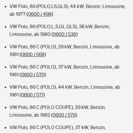
VW Polo, 86 (POLO,LS,GLS), 44 kW, Benzin, Limousine,
ab 1977
(0600 / 498)
VW Polo, 86 (POLO,L,S,GL,GLS), 38 kW, Benzin,
Limousine, ab 1980
(0600 / 538)
VW Polo, 86 C (POLO), 29 kW, Benzin, Limousine, ab
1981
(0600 / 568)
VW Polo, 86 C (POLO), 37 kW, Benzin, Limousine, ab
1981
(0600 / 570)
VW Polo, 86 C (POLO), 44 kW, Benzin, Limousine, ab
1981
(0600 / 571)
VW Polo, 86 C (POLO COUPE), 29 kW, Benzin,
Limousine, ab 1982
(0600 / 576)
VW Polo, 86 C (POLO COUPE), 37 kW, Benzin,