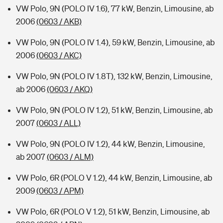
VW Polo, 9N (POLO IV 1.6), 77 kW, Benzin, Limousine, ab
2006
(0603 / AKB)
VW Polo, 9N (POLO IV 1.4), 59 kW, Benzin, Limousine, ab
2006
(0603 / AKC)
VW Polo, 9N (POLO IV 1.8T), 132 kW, Benzin, Limousine,
ab 2006
(0603 / AKQ)
VW Polo, 9N (POLO IV 1.2), 51 kW, Benzin, Limousine, ab
2007
(0603 / ALL)
VW Polo, 9N (POLO IV 1.2), 44 kW, Benzin, Limousine,
ab 2007
(0603 / ALM)
VW Polo, 6R (POLO V 1.2), 44 kW, Benzin, Limousine, ab
2009
(0603 / APM)
VW Polo, 6R (POLO V 1.2), 51 kW, Benzin, Limousine, ab