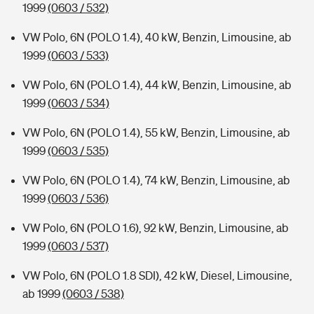
1999
(0603 / 532)
VW Polo, 6N (POLO 1.4), 40 kW, Benzin, Limousine, ab
1999
(0603 / 533)
VW Polo, 6N (POLO 1.4), 44 kW, Benzin, Limousine, ab
1999
(0603 / 534)
VW Polo, 6N (POLO 1.4), 55 kW, Benzin, Limousine, ab
1999
(0603 / 535)
VW Polo, 6N (POLO 1.4), 74 kW, Benzin, Limousine, ab
1999
(0603 / 536)
VW Polo, 6N (POLO 1.6), 92 kW, Benzin, Limousine, ab
1999
(0603 / 537)
VW Polo, 6N (POLO 1.8 SDI), 42 kW, Diesel, Limousine,
ab 1999
(0603 / 538)