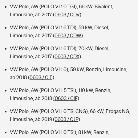
VW Polo, AW (POLO VI 1.0 TGI), 66 kW, Bivalent,
Limousine, ab 2017
(0603 / CDV)
VW Polo, AW (POLO VI 1.6 TDI), 59 kW, Diesel,
Limousine, ab 2017
(0603 / CDW)
VW Polo, AW (POLO VI 1.6 TDI), 70 kW, Diesel,
Limousine, ab 2017
(0603 / CDX)
VW Polo, AW (POLO VI 1.0), 59 kW, Benzin, Limousine,
ab 2018
(0603 / CIE)
VW Polo, AW (POLO VI 1.5 TSI), 110 kW, Benzin,
Limousine, ab 2018
(0603 / CIF)
VW Polo, AW (POLO VI 1.0 TSI CNG), 66 kW, Erdgas NG,
Limousine, ab 2019
(0603 / CJP)
VW Polo, AW (POLO VI 1.0 TSI), 81 kW, Benzin,