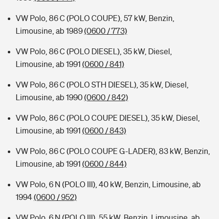
VW Polo, 86 C (POLO COUPE), 57 kW, Benzin,
Limousine, ab 1989
(0600 / 773)
VW Polo, 86 C (POLO DIESEL), 35 kW, Diesel,
Limousine, ab 1991
(0600 / 841)
VW Polo, 86 C (POLO STH DIESEL), 35 kW, Diesel,
Limousine, ab 1990
(0600 / 842)
VW Polo, 86 C (POLO COUPE DIESEL), 35 kW, Diesel,
Limousine, ab 1991
(0600 / 843)
VW Polo, 86 C (POLO COUPE G-LADER), 83 kW, Benzin,
Limousine, ab 1991
(0600 / 844)
VW Polo, 6 N (POLO III), 40 kW, Benzin, Limousine, ab
1994
(0600 / 952)
VW Polo, 6 N (POLO III), 55 kW, Benzin, Limousine, ab