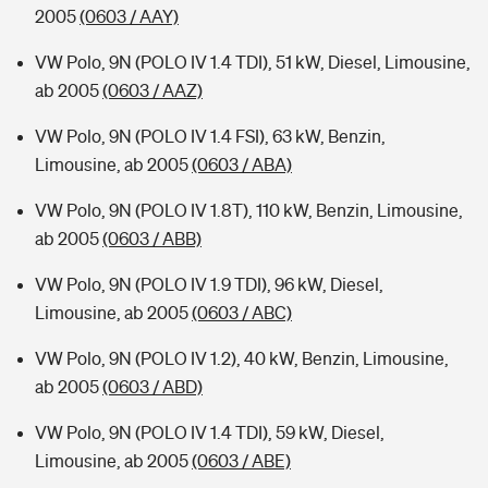
2005
(0603 / AAY)
VW Polo, 9N (POLO IV 1.4 TDI), 51 kW, Diesel, Limousine,
ab 2005
(0603 / AAZ)
VW Polo, 9N (POLO IV 1.4 FSI), 63 kW, Benzin,
Limousine, ab 2005
(0603 / ABA)
VW Polo, 9N (POLO IV 1.8T), 110 kW, Benzin, Limousine,
ab 2005
(0603 / ABB)
VW Polo, 9N (POLO IV 1.9 TDI), 96 kW, Diesel,
Limousine, ab 2005
(0603 / ABC)
VW Polo, 9N (POLO IV 1.2), 40 kW, Benzin, Limousine,
ab 2005
(0603 / ABD)
VW Polo, 9N (POLO IV 1.4 TDI), 59 kW, Diesel,
Limousine, ab 2005
(0603 / ABE)