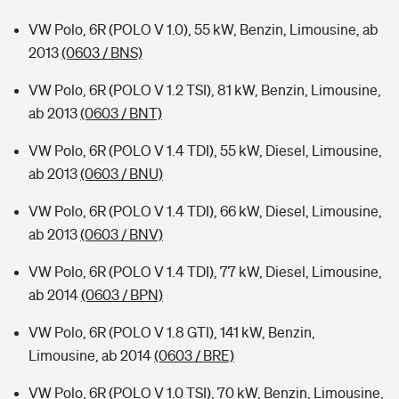
VW Polo, 6R (POLO V 1.0), 55 kW, Benzin, Limousine, ab
2013
(0603 / BNS)
VW Polo, 6R (POLO V 1.2 TSI), 81 kW, Benzin, Limousine,
ab 2013
(0603 / BNT)
VW Polo, 6R (POLO V 1.4 TDI), 55 kW, Diesel, Limousine,
ab 2013
(0603 / BNU)
VW Polo, 6R (POLO V 1.4 TDI), 66 kW, Diesel, Limousine,
ab 2013
(0603 / BNV)
VW Polo, 6R (POLO V 1.4 TDI), 77 kW, Diesel, Limousine,
ab 2014
(0603 / BPN)
VW Polo, 6R (POLO V 1.8 GTI), 141 kW, Benzin,
Limousine, ab 2014
(0603 / BRE)
VW Polo, 6R (POLO V 1.0 TSI), 70 kW, Benzin, Limousine,