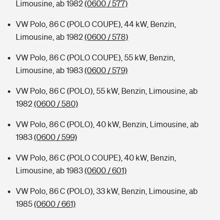
Limousine, ab 1982
(0600 / 577)
VW Polo, 86 C (POLO COUPE), 44 kW, Benzin,
Limousine, ab 1982
(0600 / 578)
VW Polo, 86 C (POLO COUPE), 55 kW, Benzin,
Limousine, ab 1983
(0600 / 579)
VW Polo, 86 C (POLO), 55 kW, Benzin, Limousine, ab
1982
(0600 / 580)
VW Polo, 86 C (POLO), 40 kW, Benzin, Limousine, ab
1983
(0600 / 599)
VW Polo, 86 C (POLO COUPE), 40 kW, Benzin,
Limousine, ab 1983
(0600 / 601)
VW Polo, 86 C (POLO), 33 kW, Benzin, Limousine, ab
1985
(0600 / 661)