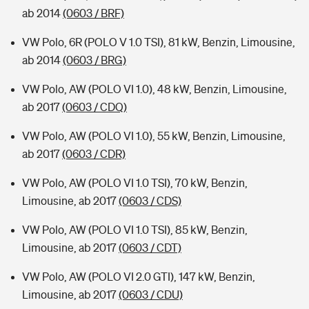
ab 2014
(0603 / BRF)
VW Polo, 6R (POLO V 1.0 TSI), 81 kW, Benzin, Limousine,
ab 2014
(0603 / BRG)
VW Polo, AW (POLO VI 1.0), 48 kW, Benzin, Limousine,
ab 2017
(0603 / CDQ)
VW Polo, AW (POLO VI 1.0), 55 kW, Benzin, Limousine,
ab 2017
(0603 / CDR)
VW Polo, AW (POLO VI 1.0 TSI), 70 kW, Benzin,
Limousine, ab 2017
(0603 / CDS)
VW Polo, AW (POLO VI 1.0 TSI), 85 kW, Benzin,
Limousine, ab 2017
(0603 / CDT)
VW Polo, AW (POLO VI 2.0 GTI), 147 kW, Benzin,
Limousine, ab 2017
(0603 / CDU)