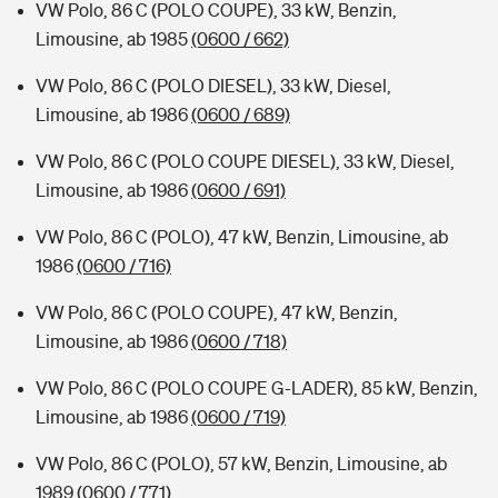
VW Polo, 86 C (POLO COUPE), 33 kW, Benzin,
Limousine, ab 1985
(0600 / 662)
VW Polo, 86 C (POLO DIESEL), 33 kW, Diesel,
Limousine, ab 1986
(0600 / 689)
VW Polo, 86 C (POLO COUPE DIESEL), 33 kW, Diesel,
Limousine, ab 1986
(0600 / 691)
VW Polo, 86 C (POLO), 47 kW, Benzin, Limousine, ab
1986
(0600 / 716)
VW Polo, 86 C (POLO COUPE), 47 kW, Benzin,
Limousine, ab 1986
(0600 / 718)
VW Polo, 86 C (POLO COUPE G-LADER), 85 kW, Benzin,
Limousine, ab 1986
(0600 / 719)
VW Polo, 86 C (POLO), 57 kW, Benzin, Limousine, ab
1989
(0600 / 771)