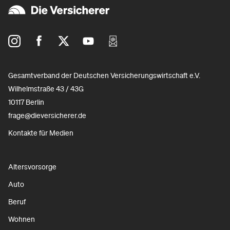
Gesamtverband der Deutschen Versicherungswirtschaft e.V.
Wilhelmstraße 43 / 43G
10117 Berlin
frage@dieversicherer.de
Kontakte für Medien
Altersvorsorge
Auto
Beruf
Wohnen