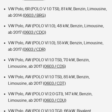
VW Polo, 6R (POLO V 1.0 TSI), 81 kW, Benzin, Limousine,
ab 2014
(0603 / BRG)
VW Polo, AW (POLO VI 1.0), 48 kW, Benzin, Limousine,
ab 2017
(0603 / CDQ)
VW Polo, AW (POLO VI 1.0), 55 kW, Benzin, Limousine,
ab 2017
(0603 / CDR)
VW Polo, AW (POLO VI 1.0 TSI), 70 kW, Benzin,
Limousine, ab 2017
(0603 / CDS)
VW Polo, AW (POLO VI 1.0 TSI), 85 kW, Benzin,
Limousine, ab 2017
(0603 / CDT)
VW Polo, AW (POLO VI 2.0 GTI), 147 kW, Benzin,
Limousine, ab 2017
(0603 / CDU)
VW Polo, AW (POLO VI 1.0 TGI), 66 kW, Bivalent,