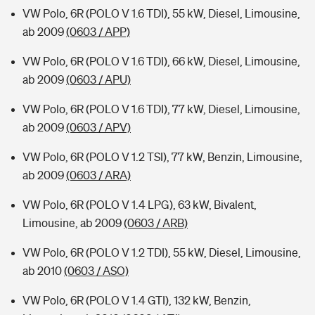
VW Polo, 6R (POLO V 1.6 TDI), 55 kW, Diesel, Limousine,
ab 2009
(0603 / APP)
VW Polo, 6R (POLO V 1.6 TDI), 66 kW, Diesel, Limousine,
ab 2009
(0603 / APU)
VW Polo, 6R (POLO V 1.6 TDI), 77 kW, Diesel, Limousine,
ab 2009
(0603 / APV)
VW Polo, 6R (POLO V 1.2 TSI), 77 kW, Benzin, Limousine,
ab 2009
(0603 / ARA)
VW Polo, 6R (POLO V 1.4 LPG), 63 kW, Bivalent,
Limousine, ab 2009
(0603 / ARB)
VW Polo, 6R (POLO V 1.2 TDI), 55 kW, Diesel, Limousine,
ab 2010
(0603 / ASO)
VW Polo, 6R (POLO V 1.4 GTI), 132 kW, Benzin,