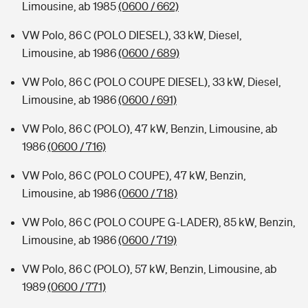
Limousine, ab 1985
(0600 / 662)
VW Polo, 86 C (POLO DIESEL), 33 kW, Diesel,
Limousine, ab 1986
(0600 / 689)
VW Polo, 86 C (POLO COUPE DIESEL), 33 kW, Diesel,
Limousine, ab 1986
(0600 / 691)
VW Polo, 86 C (POLO), 47 kW, Benzin, Limousine, ab
1986
(0600 / 716)
VW Polo, 86 C (POLO COUPE), 47 kW, Benzin,
Limousine, ab 1986
(0600 / 718)
VW Polo, 86 C (POLO COUPE G-LADER), 85 kW, Benzin,
Limousine, ab 1986
(0600 / 719)
VW Polo, 86 C (POLO), 57 kW, Benzin, Limousine, ab
1989
(0600 / 771)