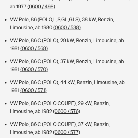
ab 1977
(0600 / 498)
VW Polo, 86 (POLO,L,S,GL,GLS), 38 kW, Benzin,
Limousine, ab 1980
(0600 / 538)
VW Polo, 86 C (POLO), 29 kW, Benzin, Limousine, ab
1981
(0600 / 568)
VW Polo, 86 C (POLO), 37 kW, Benzin, Limousine, ab
1981
(0600 / 570)
VW Polo, 86 C (POLO), 44 kW, Benzin, Limousine, ab
1981
(0600 / 571)
VW Polo, 86 C (POLO COUPE), 29 kW, Benzin,
Limousine, ab 1982
(0600 / 576)
VW Polo, 86 C (POLO COUPE), 37 kW, Benzin,
Limousine, ab 1982
(0600 / 577)