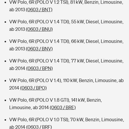
VW Polo, 6R (POLO V 1.2 TSI), 81 kW, Benzin, Limousine,
ab 2013
(0603 / BNT)
VW Polo, 6R (POLO V 1.4 TDI), 55 kW, Diesel, Limousine,
ab 2013
(0603 / BNU)
VW Polo, 6R (POLO V 1.4 TDI), 66 kW, Diesel, Limousine,
ab 2013
(0603 / BNV)
VW Polo, 6R (POLO V 1.4 TDI), 77 kW, Diesel, Limousine,
ab 2014
(0603 / BPN)
VW Polo, 6R (POLO V 1.4), 110 kW, Benzin, Limousine, ab
2014
(0603 / BPO)
VW Polo, 6R (POLO V 1.8 GTI), 141 kW, Benzin,
Limousine, ab 2014
(0603 / BRE)
VW Polo, 6R (POLO V 1.0 TSI), 70 kW, Benzin, Limousine,
ab 2014
(0603 / BRF)