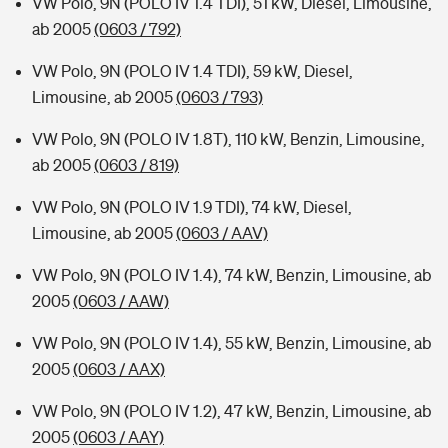
VW Polo, 9N (POLO IV 1.4 TDI), 51 kW, Diesel, Limousine,
ab 2005
(0603 / 792)
VW Polo, 9N (POLO IV 1.4 TDI), 59 kW, Diesel,
Limousine, ab 2005
(0603 / 793)
VW Polo, 9N (POLO IV 1.8T), 110 kW, Benzin, Limousine,
ab 2005
(0603 / 819)
VW Polo, 9N (POLO IV 1.9 TDI), 74 kW, Diesel,
Limousine, ab 2005
(0603 / AAV)
VW Polo, 9N (POLO IV 1.4), 74 kW, Benzin, Limousine, ab
2005
(0603 / AAW)
VW Polo, 9N (POLO IV 1.4), 55 kW, Benzin, Limousine, ab
2005
(0603 / AAX)
VW Polo, 9N (POLO IV 1.2), 47 kW, Benzin, Limousine, ab
2005
(0603 / AAY)