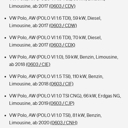
Limousine, ab 2017
(0603 / CDV)
VW Polo, AW (POLO VI 1.6 TDI), 59 kW, Diesel,
Limousine, ab 2017
(0603 / CDW)
VW Polo, AW (POLO VI 1.6 TDI), 70 kW, Diesel,
Limousine, ab 2017
(0603 / CDX)
VW Polo, AW (POLO VI 1.0), 59 kW, Benzin, Limousine,
ab 2018
(0603 / CIE)
VW Polo, AW (POLO VI 1.5 TSI), 110 kW, Benzin,
Limousine, ab 2018
(0603 / CIF)
VW Polo, AW (POLO VI 1.0 TSI CNG), 66 kW, Erdgas NG,
Limousine, ab 2019
(0603 / CJP)
VW Polo, AW (POLO VI 1.0 TSI), 81 kW, Benzin,
Limousine, ab 2020
(0603 / CNH)