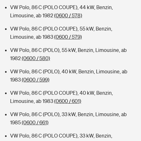
VW Polo, 86 C (POLO COUPE), 44 kW, Benzin,
Limousine, ab 1982
(0600 / 578)
VW Polo, 86 C (POLO COUPE), 55 kW, Benzin,
Limousine, ab 1983
(0600 / 579)
VW Polo, 86 C (POLO), 55 kW, Benzin, Limousine, ab
1982
(0600 / 580)
VW Polo, 86 C (POLO), 40 kW, Benzin, Limousine, ab
1983
(0600 / 599)
VW Polo, 86 C (POLO COUPE), 40 kW, Benzin,
Limousine, ab 1983
(0600 / 601)
VW Polo, 86 C (POLO), 33 kW, Benzin, Limousine, ab
1985
(0600 / 661)
VW Polo, 86 C (POLO COUPE), 33 kW, Benzin,