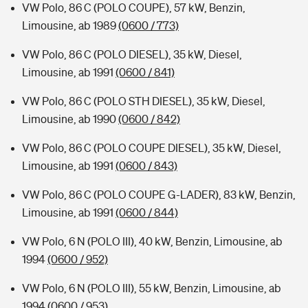
VW Polo, 86 C (POLO COUPE), 57 kW, Benzin,
Limousine, ab 1989
(0600 / 773)
VW Polo, 86 C (POLO DIESEL), 35 kW, Diesel,
Limousine, ab 1991
(0600 / 841)
VW Polo, 86 C (POLO STH DIESEL), 35 kW, Diesel,
Limousine, ab 1990
(0600 / 842)
VW Polo, 86 C (POLO COUPE DIESEL), 35 kW, Diesel,
Limousine, ab 1991
(0600 / 843)
VW Polo, 86 C (POLO COUPE G-LADER), 83 kW, Benzin,
Limousine, ab 1991
(0600 / 844)
VW Polo, 6 N (POLO III), 40 kW, Benzin, Limousine, ab
1994
(0600 / 952)
VW Polo, 6 N (POLO III), 55 kW, Benzin, Limousine, ab
1994
(0600 / 953)