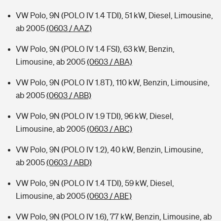
VW Polo, 9N (POLO IV 1.4 TDI), 51 kW, Diesel, Limousine,
ab 2005
(0603 / AAZ)
VW Polo, 9N (POLO IV 1.4 FSI), 63 kW, Benzin,
Limousine, ab 2005
(0603 / ABA)
VW Polo, 9N (POLO IV 1.8T), 110 kW, Benzin, Limousine,
ab 2005
(0603 / ABB)
VW Polo, 9N (POLO IV 1.9 TDI), 96 kW, Diesel,
Limousine, ab 2005
(0603 / ABC)
VW Polo, 9N (POLO IV 1.2), 40 kW, Benzin, Limousine,
ab 2005
(0603 / ABD)
VW Polo, 9N (POLO IV 1.4 TDI), 59 kW, Diesel,
Limousine, ab 2005
(0603 / ABE)
VW Polo, 9N (POLO IV 1.6), 77 kW, Benzin, Limousine, ab