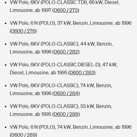
VW Polo, 6KV (POLO-CLASSIC TDI), 66 kW, Diesel,
Limousine, ab 1997
(0600 / 275)
VW Polo, 6 N (POLO), 37 kW, Benzin, Limousine, ab 1996
(0600 / 276)
VW Polo, 6KV (POLO-CLASSIC), 44 kW, Benzin,
Limousine, ab 1996
(0600 / 282)
VW Polo, 6KV (POLO-CLASSIC DIESEL-D), 47 kW,
Diesel, Limousine, ab 1995
(0600 / 283)
VW Polo, 6KV (POLO-CLASSIC), 74 kW, Benzin,
Limousine, ab 1996
(0600 / 284)
VW Polo, 6KV (POLO-CLASSIC), 55 kW, Benzin,
Limousine, ab 1995
(0600 / 288)
VW Polo, 6 N (POLO), 74 kW, Benzin, Limousine, ab 1996
(0600 / 289)