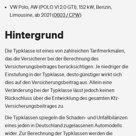
VW Polo, AW (POLO VI 2.0 GTI), 152 kW, Benzin,
Limousine, ab 2021
(0603 / CPW)
Hintergrund
Die Typklasse ist eines von zahlreichen Tarifmerkmalen,
das die Versicherer bei der Berechnung des
Versicherungsbeitrages berücksichtigen. Je niedriger die
Einstufung in der Typklasse, desto günstiger wirkt sich
dies auf den Versicherungsbeitrag aus. Allein eine
Veränderung bei der Typklasse lässt jedoch keinen
Rückschluss über die Entwicklung des gesamten Kfz-
Versicherungsbeitrages zu.
Die Typklassen spiegeln die Schaden- und Unfallbilanzen
eines jeden in Deutschland zugelassenen Automodells
wider. Zur Berechnung der Typklassen werden die