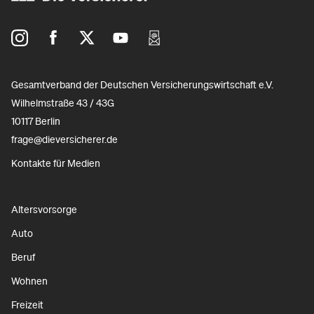
Gesamtverband der Deutschen Versicherungswirtschaft e.V.
Wilhelmstraße 43 / 43G
10117 Berlin
frage@dieversicherer.de
Kontakte für Medien
Altersvorsorge
Auto
Beruf
Wohnen
Freizeit