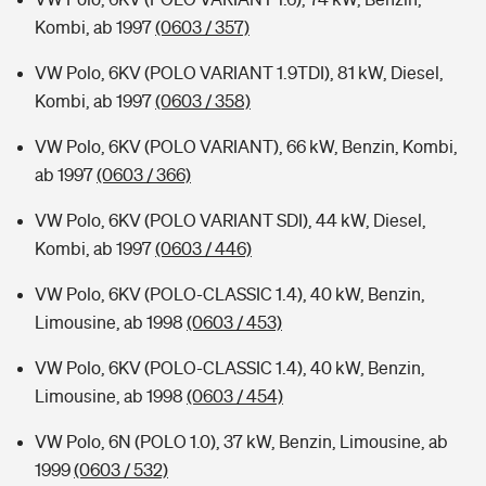
Kombi, ab 1997
(0603 / 357)
VW Polo, 6KV (POLO VARIANT 1.9TDI), 81 kW, Diesel,
Kombi, ab 1997
(0603 / 358)
VW Polo, 6KV (POLO VARIANT), 66 kW, Benzin, Kombi,
ab 1997
(0603 / 366)
VW Polo, 6KV (POLO VARIANT SDI), 44 kW, Diesel,
Kombi, ab 1997
(0603 / 446)
VW Polo, 6KV (POLO-CLASSIC 1.4), 40 kW, Benzin,
Limousine, ab 1998
(0603 / 453)
VW Polo, 6KV (POLO-CLASSIC 1.4), 40 kW, Benzin,
Limousine, ab 1998
(0603 / 454)
VW Polo, 6N (POLO 1.0), 37 kW, Benzin, Limousine, ab
1999
(0603 / 532)