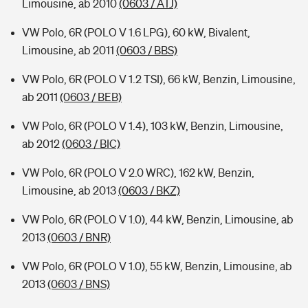
Limousine, ab 2010
(0603 / ATJ)
VW Polo, 6R (POLO V 1.6 LPG), 60 kW, Bivalent,
Limousine, ab 2011
(0603 / BBS)
VW Polo, 6R (POLO V 1.2 TSI), 66 kW, Benzin, Limousine,
ab 2011
(0603 / BEB)
VW Polo, 6R (POLO V 1.4), 103 kW, Benzin, Limousine,
ab 2012
(0603 / BIC)
VW Polo, 6R (POLO V 2.0 WRC), 162 kW, Benzin,
Limousine, ab 2013
(0603 / BKZ)
VW Polo, 6R (POLO V 1.0), 44 kW, Benzin, Limousine, ab
2013
(0603 / BNR)
VW Polo, 6R (POLO V 1.0), 55 kW, Benzin, Limousine, ab
2013
(0603 / BNS)