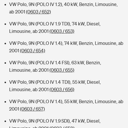
VW Polo, 9N (POLO IV 1.2), 40 kW, Benzin, Limousine,
ab 2001
(0603 / 652)
VW Polo, 9N (POLO IV 1.9 TDI), 74 kW, Diesel,
Limousine, ab 2001
(0603 / 653)
VW Polo, 9N (POLO IV 1.4), 74 kW, Benzin, Limousine, ab
2001
(0603 / 654)
VW Polo, 9N (POLO IV 1.4 FSI), 63 kW, Benzin,
Limousine, ab 2001
(0603 / 655)
VW Polo, 9N (POLO IV 1.4 TDI), 55 kW, Diesel,
Limousine, ab 2001
(0603 / 656)
VW Polo, 9N (POLO IV 1.4), 55 kW, Benzin, Limousine, ab
2001
(0603 / 657)
VW Polo, 9N (POLO IV 1.9 SDI), 47 kW, Diesel,