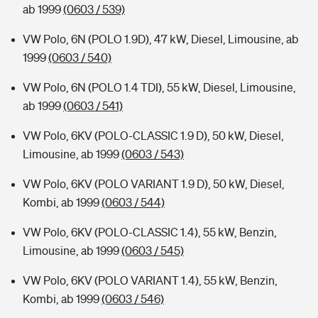
ab 1999
(0603 / 539)
VW Polo, 6N (POLO 1.9D), 47 kW, Diesel, Limousine, ab
1999
(0603 / 540)
VW Polo, 6N (POLO 1.4 TDI), 55 kW, Diesel, Limousine,
ab 1999
(0603 / 541)
VW Polo, 6KV (POLO-CLASSIC 1.9 D), 50 kW, Diesel,
Limousine, ab 1999
(0603 / 543)
VW Polo, 6KV (POLO VARIANT 1.9 D), 50 kW, Diesel,
Kombi, ab 1999
(0603 / 544)
VW Polo, 6KV (POLO-CLASSIC 1.4), 55 kW, Benzin,
Limousine, ab 1999
(0603 / 545)
VW Polo, 6KV (POLO VARIANT 1.4), 55 kW, Benzin,
Kombi, ab 1999
(0603 / 546)