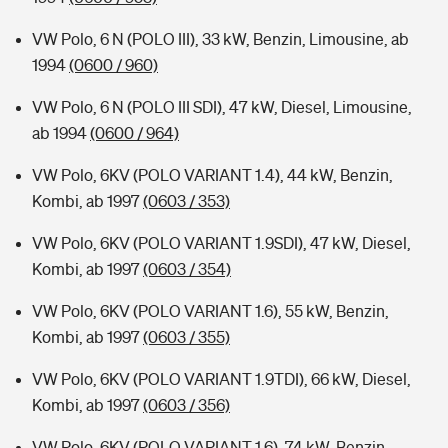
VW Polo, 6 N (POLO III), 33 kW, Benzin, Limousine, ab
1994
(0600 / 960)
VW Polo, 6 N (POLO III SDI), 47 kW, Diesel, Limousine,
ab 1994
(0600 / 964)
VW Polo, 6KV (POLO VARIANT 1.4), 44 kW, Benzin,
Kombi, ab 1997
(0603 / 353)
VW Polo, 6KV (POLO VARIANT 1.9SDI), 47 kW, Diesel,
Kombi, ab 1997
(0603 / 354)
VW Polo, 6KV (POLO VARIANT 1.6), 55 kW, Benzin,
Kombi, ab 1997
(0603 / 355)
VW Polo, 6KV (POLO VARIANT 1.9TDI), 66 kW, Diesel,
Kombi, ab 1997
(0603 / 356)
VW Polo, 6KV (POLO VARIANT 1.6), 74 kW, Benzin,