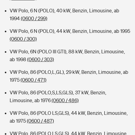
VW Polo, 6 N (POLO), 40 kW, Benzin, Limousine, ab
1994
(0600 / 299)
VW Polo, 6 N (POLO), 44 kW, Benzin, Limousine, ab 1995
(0600 / 300)
VW Polo, 6N (POLO III GTI), 88 kW, Benzin, Limousine,
ab 1998
(0600 / 303)
VW Polo, 86 (POLO,L,GL), 29 kW, Benzin, Limousine, ab
1975
(0600 / 471)
VW Polo, 86 (POLO,S,LS,GLS), 37 kW, Benzin,
Limousine, ab 1976
(0600 / 486)
VW Polo, 86 (POLO LS,GLS), 44 kW, Benzin, Limousine,
ab 1975
(0600 / 487)
VW Polo, 86 (POLO,LS,GLS), 44 kW, Benzin, Limousine,