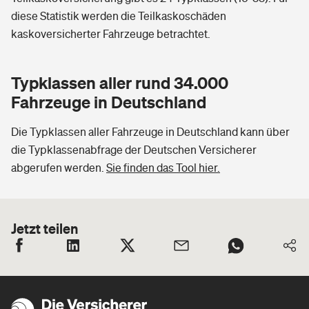
diese Statistik werden die Teilkaskoschäden
kaskoversicherter Fahrzeuge betrachtet.
Typklassen aller rund 34.000
Fahrzeuge in Deutschland
Die Typklassen aller Fahrzeuge in Deutschland kann über
die Typklassenabfrage der Deutschen Versicherer
abgerufen werden.
Sie finden das Tool hier.
Jetzt teilen