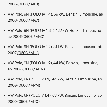
2006
(0603 / AKB)
VW Polo, 9N (POLO IV 1.4), 59 kW, Benzin, Limousine, ab
2006
(0603 / AKC)
VW Polo, 9N (POLO IV 1.8T), 132 kW, Benzin, Limousine,
ab 2006
(0603 / AKQ)
VW Polo, 9N (POLO IV 1.2), 51 kW, Benzin, Limousine, ab
2007
(0603 / ALL)
VW Polo, 9N (POLO IV 1.2), 44 kW, Benzin, Limousine,
ab 2007
(0603 / ALM)
VW Polo, 6R (POLO V 1.2), 44 kW, Benzin, Limousine, ab
2009
(0603 / APM)
VW Polo, 6R (POLO V 1.4), 63 kW, Benzin, Limousine, ab
2009
(0603 / APO)