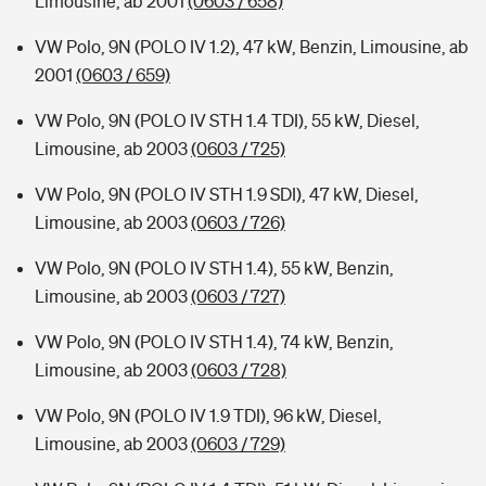
Limousine, ab 2001
(0603 / 658)
VW Polo, 9N (POLO IV 1.2), 47 kW, Benzin, Limousine, ab
2001
(0603 / 659)
VW Polo, 9N (POLO IV STH 1.4 TDI), 55 kW, Diesel,
Limousine, ab 2003
(0603 / 725)
VW Polo, 9N (POLO IV STH 1.9 SDI), 47 kW, Diesel,
Limousine, ab 2003
(0603 / 726)
VW Polo, 9N (POLO IV STH 1.4), 55 kW, Benzin,
Limousine, ab 2003
(0603 / 727)
VW Polo, 9N (POLO IV STH 1.4), 74 kW, Benzin,
Limousine, ab 2003
(0603 / 728)
VW Polo, 9N (POLO IV 1.9 TDI), 96 kW, Diesel,
Limousine, ab 2003
(0603 / 729)