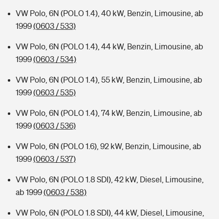
VW Polo, 6N (POLO 1.4), 40 kW, Benzin, Limousine, ab
1999
(0603 / 533)
VW Polo, 6N (POLO 1.4), 44 kW, Benzin, Limousine, ab
1999
(0603 / 534)
VW Polo, 6N (POLO 1.4), 55 kW, Benzin, Limousine, ab
1999
(0603 / 535)
VW Polo, 6N (POLO 1.4), 74 kW, Benzin, Limousine, ab
1999
(0603 / 536)
VW Polo, 6N (POLO 1.6), 92 kW, Benzin, Limousine, ab
1999
(0603 / 537)
VW Polo, 6N (POLO 1.8 SDI), 42 kW, Diesel, Limousine,
ab 1999
(0603 / 538)
VW Polo, 6N (POLO 1.8 SDI), 44 kW, Diesel, Limousine,