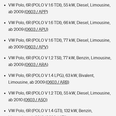
VW Polo, 6R (POLO V 1.6 TDI), 55 kW, Diesel, Limousine,
ab 2009
(0603 / APP)
VW Polo, 6R (POLO V 1.6 TDI), 66 kW, Diesel, Limousine,
ab 2009
(0603 / APU)
VW Polo, 6R (POLO V 1.6 TDI), 77 kW, Diesel, Limousine,
ab 2009
(0603 / APV)
VW Polo, 6R (POLO V 1.2 TSI), 77 kW, Benzin, Limousine,
ab 2009
(0603 / ARA)
VW Polo, 6R (POLO V 1.4 LPG), 63 kW, Bivalent,
Limousine, ab 2009
(0603 / ARB)
VW Polo, 6R (POLO V 1.2 TDI), 55 kW, Diesel, Limousine,
ab 2010
(0603 / ASO)
VW Polo, 6R (POLO V 1.4 GTI), 132 kW, Benzin,