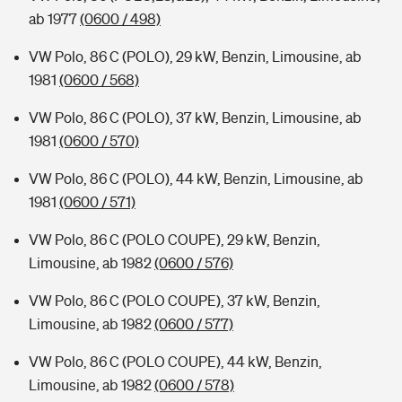
ab 1977
(0600 / 498)
VW Polo, 86 C (POLO), 29 kW, Benzin, Limousine, ab
1981
(0600 / 568)
VW Polo, 86 C (POLO), 37 kW, Benzin, Limousine, ab
1981
(0600 / 570)
VW Polo, 86 C (POLO), 44 kW, Benzin, Limousine, ab
1981
(0600 / 571)
VW Polo, 86 C (POLO COUPE), 29 kW, Benzin,
Limousine, ab 1982
(0600 / 576)
VW Polo, 86 C (POLO COUPE), 37 kW, Benzin,
Limousine, ab 1982
(0600 / 577)
VW Polo, 86 C (POLO COUPE), 44 kW, Benzin,
Limousine, ab 1982
(0600 / 578)