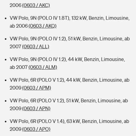
2006
(0603 / AKC)
VW Polo, 9N (POLO IV 1.8T), 132 kW, Benzin, Limousine,
ab 2006
(0603 / AKQ)
VW Polo, 9N (POLO IV 1.2), 51 kW, Benzin, Limousine, ab
2007
(0603 / ALL)
VW Polo, 9N (POLO IV 1.2), 44 kW, Benzin, Limousine,
ab 2007
(0603 / ALM)
VW Polo, 6R (POLO V 1.2), 44 kW, Benzin, Limousine, ab
2009
(0603 / APM)
VW Polo, 6R (POLO V 1.2), 51 kW, Benzin, Limousine, ab
2009
(0603 / APN)
VW Polo, 6R (POLO V 1.4), 63 kW, Benzin, Limousine, ab
2009
(0603 / APO)