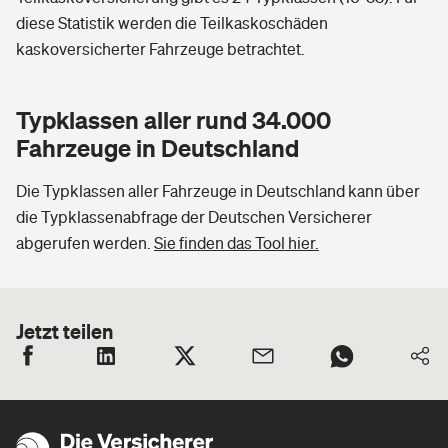
diese Statistik werden die Teilkaskoschäden
kaskoversicherter Fahrzeuge betrachtet.
Typklassen aller rund 34.000
Fahrzeuge in Deutschland
Die Typklassen aller Fahrzeuge in Deutschland kann über
die Typklassenabfrage der Deutschen Versicherer
abgerufen werden.
Sie finden das Tool hier.
Jetzt teilen