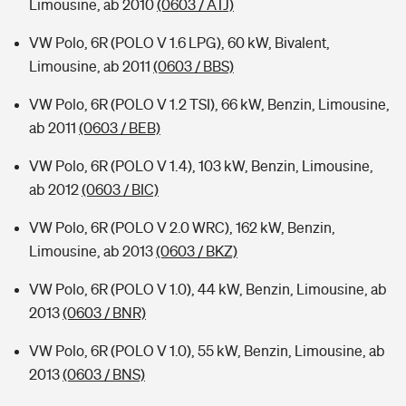
Limousine, ab 2010
(0603 / ATJ)
VW Polo, 6R (POLO V 1.6 LPG), 60 kW, Bivalent,
Limousine, ab 2011
(0603 / BBS)
VW Polo, 6R (POLO V 1.2 TSI), 66 kW, Benzin, Limousine,
ab 2011
(0603 / BEB)
VW Polo, 6R (POLO V 1.4), 103 kW, Benzin, Limousine,
ab 2012
(0603 / BIC)
VW Polo, 6R (POLO V 2.0 WRC), 162 kW, Benzin,
Limousine, ab 2013
(0603 / BKZ)
VW Polo, 6R (POLO V 1.0), 44 kW, Benzin, Limousine, ab
2013
(0603 / BNR)
VW Polo, 6R (POLO V 1.0), 55 kW, Benzin, Limousine, ab
2013
(0603 / BNS)