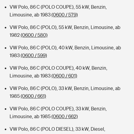
VW Polo, 86 C (POLO COUPE), 55 kW, Benzin,
Limousine, ab 1983
(0600 / 579)
VW Polo, 86 C (POLO), 55 kW, Benzin, Limousine, ab
1982
(0600 / 580)
VW Polo, 86 C (POLO), 40 kW, Benzin, Limousine, ab
1983
(0600 / 599)
VW Polo, 86 C (POLO COUPE), 40 kW, Benzin,
Limousine, ab 1983
(0600 / 601)
VW Polo, 86 C (POLO), 33 kW, Benzin, Limousine, ab
1985
(0600 / 661)
VW Polo, 86 C (POLO COUPE), 33 kW, Benzin,
Limousine, ab 1985
(0600 / 662)
VW Polo, 86 C (POLO DIESEL), 33 kW, Diesel,