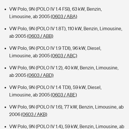
VW Polo, 9N (POLO IV 1.4 FSI), 63 kW, Benzin,
Limousine, ab 2005
(0603 / ABA)
VW Polo, 9N (POLO IV 1.8T), 110 kW, Benzin, Limousine,
ab 2005
(0603 / ABB)
VW Polo, 9N (POLO IV 1.9 TDI), 96 kW, Diesel,
Limousine, ab 2005
(0603 / ABC)
VW Polo, 9N (POLO IV 1.2), 40 kW, Benzin, Limousine,
ab 2005
(0603 / ABD)
VW Polo, 9N (POLO IV 1.4 TDI), 59 kW, Diesel,
Limousine, ab 2005
(0603 / ABE)
VW Polo, 9N (POLO IV 1.6), 77 kW, Benzin, Limousine, ab
2006
(0603 / AKB)
VW Polo, 9N (POLO IV 1.4), 59 kW, Benzin, Limousine, ab