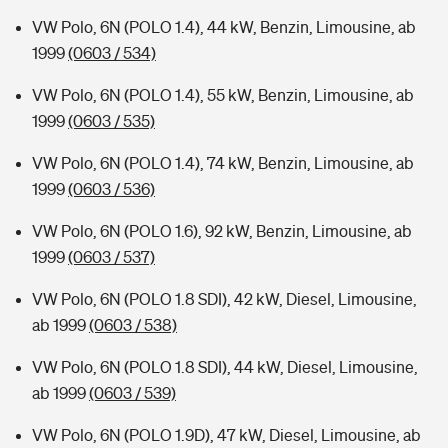
VW Polo, 6N (POLO 1.4), 44 kW, Benzin, Limousine, ab
1999
(0603 / 534)
VW Polo, 6N (POLO 1.4), 55 kW, Benzin, Limousine, ab
1999
(0603 / 535)
VW Polo, 6N (POLO 1.4), 74 kW, Benzin, Limousine, ab
1999
(0603 / 536)
VW Polo, 6N (POLO 1.6), 92 kW, Benzin, Limousine, ab
1999
(0603 / 537)
VW Polo, 6N (POLO 1.8 SDI), 42 kW, Diesel, Limousine,
ab 1999
(0603 / 538)
VW Polo, 6N (POLO 1.8 SDI), 44 kW, Diesel, Limousine,
ab 1999
(0603 / 539)
VW Polo, 6N (POLO 1.9D), 47 kW, Diesel, Limousine, ab