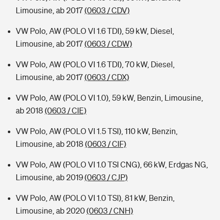
Limousine, ab 2017
(0603 / CDV)
VW Polo, AW (POLO VI 1.6 TDI), 59 kW, Diesel,
Limousine, ab 2017
(0603 / CDW)
VW Polo, AW (POLO VI 1.6 TDI), 70 kW, Diesel,
Limousine, ab 2017
(0603 / CDX)
VW Polo, AW (POLO VI 1.0), 59 kW, Benzin, Limousine,
ab 2018
(0603 / CIE)
VW Polo, AW (POLO VI 1.5 TSI), 110 kW, Benzin,
Limousine, ab 2018
(0603 / CIF)
VW Polo, AW (POLO VI 1.0 TSI CNG), 66 kW, Erdgas NG,
Limousine, ab 2019
(0603 / CJP)
VW Polo, AW (POLO VI 1.0 TSI), 81 kW, Benzin,
Limousine, ab 2020
(0603 / CNH)