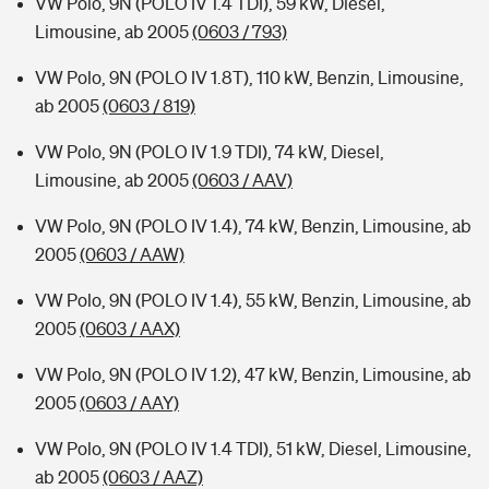
VW Polo, 9N (POLO IV 1.4 TDI), 59 kW, Diesel,
Limousine, ab 2005
(0603 / 793)
VW Polo, 9N (POLO IV 1.8T), 110 kW, Benzin, Limousine,
ab 2005
(0603 / 819)
VW Polo, 9N (POLO IV 1.9 TDI), 74 kW, Diesel,
Limousine, ab 2005
(0603 / AAV)
VW Polo, 9N (POLO IV 1.4), 74 kW, Benzin, Limousine, ab
2005
(0603 / AAW)
VW Polo, 9N (POLO IV 1.4), 55 kW, Benzin, Limousine, ab
2005
(0603 / AAX)
VW Polo, 9N (POLO IV 1.2), 47 kW, Benzin, Limousine, ab
2005
(0603 / AAY)
VW Polo, 9N (POLO IV 1.4 TDI), 51 kW, Diesel, Limousine,
ab 2005
(0603 / AAZ)