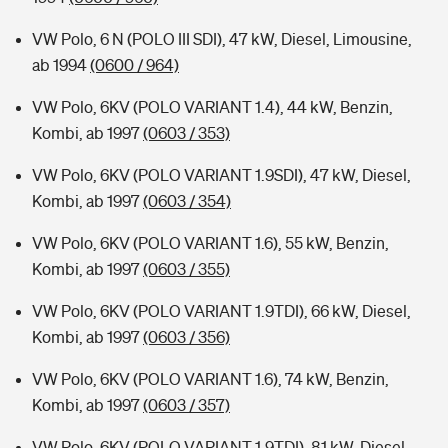
VW Polo, 6 N (POLO III SDI), 47 kW, Diesel, Limousine,
ab 1994
(0600 / 964)
VW Polo, 6KV (POLO VARIANT 1.4), 44 kW, Benzin,
Kombi, ab 1997
(0603 / 353)
VW Polo, 6KV (POLO VARIANT 1.9SDI), 47 kW, Diesel,
Kombi, ab 1997
(0603 / 354)
VW Polo, 6KV (POLO VARIANT 1.6), 55 kW, Benzin,
Kombi, ab 1997
(0603 / 355)
VW Polo, 6KV (POLO VARIANT 1.9TDI), 66 kW, Diesel,
Kombi, ab 1997
(0603 / 356)
VW Polo, 6KV (POLO VARIANT 1.6), 74 kW, Benzin,
Kombi, ab 1997
(0603 / 357)
VW Polo, 6KV (POLO VARIANT 1.9TDI), 81 kW, Diesel,