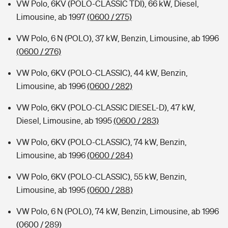
VW Polo, 6KV (POLO-CLASSIC TDI), 66 kW, Diesel,
Limousine, ab 1997
(0600 / 275)
VW Polo, 6 N (POLO), 37 kW, Benzin, Limousine, ab 1996
(0600 / 276)
VW Polo, 6KV (POLO-CLASSIC), 44 kW, Benzin,
Limousine, ab 1996
(0600 / 282)
VW Polo, 6KV (POLO-CLASSIC DIESEL-D), 47 kW,
Diesel, Limousine, ab 1995
(0600 / 283)
VW Polo, 6KV (POLO-CLASSIC), 74 kW, Benzin,
Limousine, ab 1996
(0600 / 284)
VW Polo, 6KV (POLO-CLASSIC), 55 kW, Benzin,
Limousine, ab 1995
(0600 / 288)
VW Polo, 6 N (POLO), 74 kW, Benzin, Limousine, ab 1996
(0600 / 289)