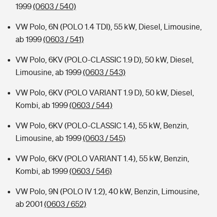
1999
(0603 / 540)
VW Polo, 6N (POLO 1.4 TDI), 55 kW, Diesel, Limousine,
ab 1999
(0603 / 541)
VW Polo, 6KV (POLO-CLASSIC 1.9 D), 50 kW, Diesel,
Limousine, ab 1999
(0603 / 543)
VW Polo, 6KV (POLO VARIANT 1.9 D), 50 kW, Diesel,
Kombi, ab 1999
(0603 / 544)
VW Polo, 6KV (POLO-CLASSIC 1.4), 55 kW, Benzin,
Limousine, ab 1999
(0603 / 545)
VW Polo, 6KV (POLO VARIANT 1.4), 55 kW, Benzin,
Kombi, ab 1999
(0603 / 546)
VW Polo, 9N (POLO IV 1.2), 40 kW, Benzin, Limousine,
ab 2001
(0603 / 652)