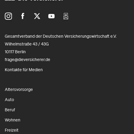
Gesamtverband der Deutschen Versicherungswirtschaft e.V.
Wilhelmstraße 43 / 43G
10117 Berlin
frage@dieversicherer.de
Kontakte für Medien
Altersvorsorge
Auto
Beruf
Wohnen
Freizeit