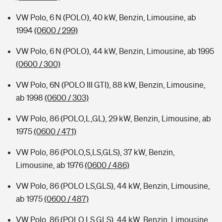
VW Polo, 6 N (POLO), 40 kW, Benzin, Limousine, ab
1994
(0600 / 299)
VW Polo, 6 N (POLO), 44 kW, Benzin, Limousine, ab 1995
(0600 / 300)
VW Polo, 6N (POLO III GTI), 88 kW, Benzin, Limousine,
ab 1998
(0600 / 303)
VW Polo, 86 (POLO,L,GL), 29 kW, Benzin, Limousine, ab
1975
(0600 / 471)
VW Polo, 86 (POLO,S,LS,GLS), 37 kW, Benzin,
Limousine, ab 1976
(0600 / 486)
VW Polo, 86 (POLO LS,GLS), 44 kW, Benzin, Limousine,
ab 1975
(0600 / 487)
VW Polo, 86 (POLO,LS,GLS), 44 kW, Benzin, Limousine,