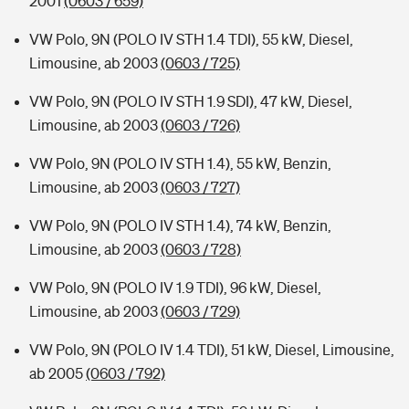
2001
(0603 / 659)
VW Polo, 9N (POLO IV STH 1.4 TDI), 55 kW, Diesel,
Limousine, ab 2003
(0603 / 725)
VW Polo, 9N (POLO IV STH 1.9 SDI), 47 kW, Diesel,
Limousine, ab 2003
(0603 / 726)
VW Polo, 9N (POLO IV STH 1.4), 55 kW, Benzin,
Limousine, ab 2003
(0603 / 727)
VW Polo, 9N (POLO IV STH 1.4), 74 kW, Benzin,
Limousine, ab 2003
(0603 / 728)
VW Polo, 9N (POLO IV 1.9 TDI), 96 kW, Diesel,
Limousine, ab 2003
(0603 / 729)
VW Polo, 9N (POLO IV 1.4 TDI), 51 kW, Diesel, Limousine,
ab 2005
(0603 / 792)