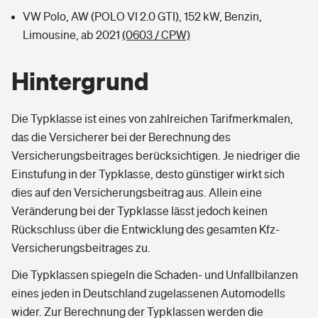
VW Polo, AW (POLO VI 2.0 GTI), 152 kW, Benzin,
Limousine, ab 2021
(0603 / CPW)
Hintergrund
Die Typklasse ist eines von zahlreichen Tarifmerkmalen,
das die Versicherer bei der Berechnung des
Versicherungsbeitrages berücksichtigen. Je niedriger die
Einstufung in der Typklasse, desto günstiger wirkt sich
dies auf den Versicherungsbeitrag aus. Allein eine
Veränderung bei der Typklasse lässt jedoch keinen
Rückschluss über die Entwicklung des gesamten Kfz-
Versicherungsbeitrages zu.
Die Typklassen spiegeln die Schaden- und Unfallbilanzen
eines jeden in Deutschland zugelassenen Automodells
wider. Zur Berechnung der Typklassen werden die