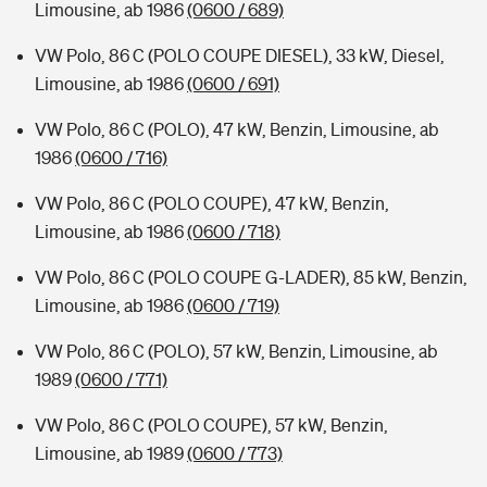
Limousine, ab 1986
(0600 / 689)
VW Polo, 86 C (POLO COUPE DIESEL), 33 kW, Diesel,
Limousine, ab 1986
(0600 / 691)
VW Polo, 86 C (POLO), 47 kW, Benzin, Limousine, ab
1986
(0600 / 716)
VW Polo, 86 C (POLO COUPE), 47 kW, Benzin,
Limousine, ab 1986
(0600 / 718)
VW Polo, 86 C (POLO COUPE G-LADER), 85 kW, Benzin,
Limousine, ab 1986
(0600 / 719)
VW Polo, 86 C (POLO), 57 kW, Benzin, Limousine, ab
1989
(0600 / 771)
VW Polo, 86 C (POLO COUPE), 57 kW, Benzin,
Limousine, ab 1989
(0600 / 773)