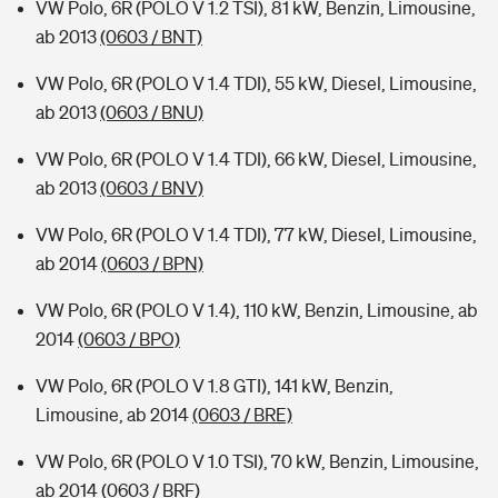
VW Polo, 6R (POLO V 1.2 TSI), 81 kW, Benzin, Limousine,
ab 2013
(0603 / BNT)
VW Polo, 6R (POLO V 1.4 TDI), 55 kW, Diesel, Limousine,
ab 2013
(0603 / BNU)
VW Polo, 6R (POLO V 1.4 TDI), 66 kW, Diesel, Limousine,
ab 2013
(0603 / BNV)
VW Polo, 6R (POLO V 1.4 TDI), 77 kW, Diesel, Limousine,
ab 2014
(0603 / BPN)
VW Polo, 6R (POLO V 1.4), 110 kW, Benzin, Limousine, ab
2014
(0603 / BPO)
VW Polo, 6R (POLO V 1.8 GTI), 141 kW, Benzin,
Limousine, ab 2014
(0603 / BRE)
VW Polo, 6R (POLO V 1.0 TSI), 70 kW, Benzin, Limousine,
ab 2014
(0603 / BRF)