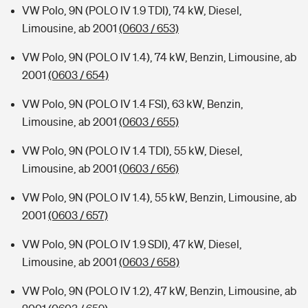
VW Polo, 9N (POLO IV 1.9 TDI), 74 kW, Diesel,
Limousine, ab 2001
(0603 / 653)
VW Polo, 9N (POLO IV 1.4), 74 kW, Benzin, Limousine, ab
2001
(0603 / 654)
VW Polo, 9N (POLO IV 1.4 FSI), 63 kW, Benzin,
Limousine, ab 2001
(0603 / 655)
VW Polo, 9N (POLO IV 1.4 TDI), 55 kW, Diesel,
Limousine, ab 2001
(0603 / 656)
VW Polo, 9N (POLO IV 1.4), 55 kW, Benzin, Limousine, ab
2001
(0603 / 657)
VW Polo, 9N (POLO IV 1.9 SDI), 47 kW, Diesel,
Limousine, ab 2001
(0603 / 658)
VW Polo, 9N (POLO IV 1.2), 47 kW, Benzin, Limousine, ab