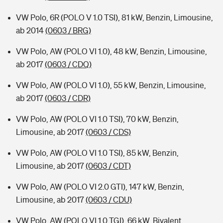
VW Polo, 6R (POLO V 1.0 TSI), 81 kW, Benzin, Limousine,
ab 2014
(0603 / BRG)
VW Polo, AW (POLO VI 1.0), 48 kW, Benzin, Limousine,
ab 2017
(0603 / CDQ)
VW Polo, AW (POLO VI 1.0), 55 kW, Benzin, Limousine,
ab 2017
(0603 / CDR)
VW Polo, AW (POLO VI 1.0 TSI), 70 kW, Benzin,
Limousine, ab 2017
(0603 / CDS)
VW Polo, AW (POLO VI 1.0 TSI), 85 kW, Benzin,
Limousine, ab 2017
(0603 / CDT)
VW Polo, AW (POLO VI 2.0 GTI), 147 kW, Benzin,
Limousine, ab 2017
(0603 / CDU)
VW Polo, AW (POLO VI 1.0 TGI), 66 kW, Bivalent,