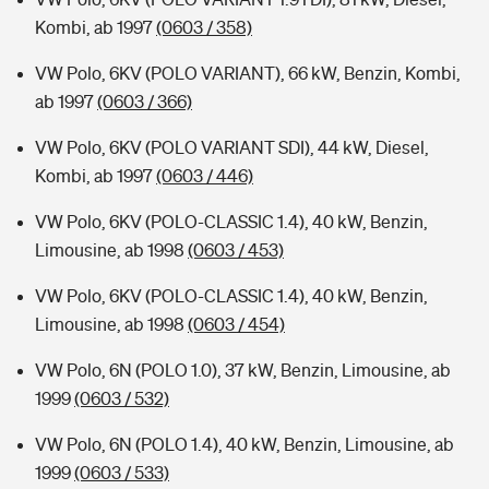
Kombi, ab 1997
(0603 / 358)
VW Polo, 6KV (POLO VARIANT), 66 kW, Benzin, Kombi,
ab 1997
(0603 / 366)
VW Polo, 6KV (POLO VARIANT SDI), 44 kW, Diesel,
Kombi, ab 1997
(0603 / 446)
VW Polo, 6KV (POLO-CLASSIC 1.4), 40 kW, Benzin,
Limousine, ab 1998
(0603 / 453)
VW Polo, 6KV (POLO-CLASSIC 1.4), 40 kW, Benzin,
Limousine, ab 1998
(0603 / 454)
VW Polo, 6N (POLO 1.0), 37 kW, Benzin, Limousine, ab
1999
(0603 / 532)
VW Polo, 6N (POLO 1.4), 40 kW, Benzin, Limousine, ab
1999
(0603 / 533)