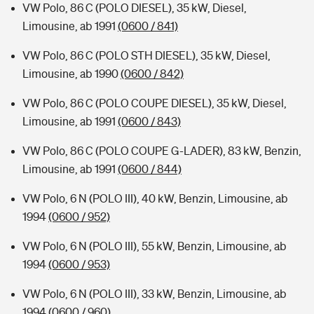
VW Polo, 86 C (POLO DIESEL), 35 kW, Diesel,
Limousine, ab 1991
(0600 / 841)
VW Polo, 86 C (POLO STH DIESEL), 35 kW, Diesel,
Limousine, ab 1990
(0600 / 842)
VW Polo, 86 C (POLO COUPE DIESEL), 35 kW, Diesel,
Limousine, ab 1991
(0600 / 843)
VW Polo, 86 C (POLO COUPE G-LADER), 83 kW, Benzin,
Limousine, ab 1991
(0600 / 844)
VW Polo, 6 N (POLO III), 40 kW, Benzin, Limousine, ab
1994
(0600 / 952)
VW Polo, 6 N (POLO III), 55 kW, Benzin, Limousine, ab
1994
(0600 / 953)
VW Polo, 6 N (POLO III), 33 kW, Benzin, Limousine, ab
1994
(0600 / 960)