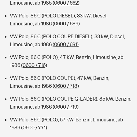
Limousine, ab 1985
(0600 / 662)
VW Polo, 86 C (POLO DIESEL), 33 kW, Diesel,
Limousine, ab 1986
(0600 / 689)
VW Polo, 86 C (POLO COUPE DIESEL), 33 kW, Diesel,
Limousine, ab 1986
(0600 / 691)
VW Polo, 86 C (POLO), 47 kW, Benzin, Limousine, ab
1986
(0600 / 716)
VW Polo, 86 C (POLO COUPE), 47 kW, Benzin,
Limousine, ab 1986
(0600 / 718)
VW Polo, 86 C (POLO COUPE G-LADER), 85 kW, Benzin,
Limousine, ab 1986
(0600 / 719)
VW Polo, 86 C (POLO), 57 kW, Benzin, Limousine, ab
1989
(0600 / 771)