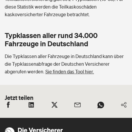
diese Statistik werden die Teilkaskoschäden
kaskoversicherter Fahrzeuge betrachtet.
Typklassen aller rund 34.000
Fahrzeuge in Deutschland
Die Typklassen aller Fahrzeuge in Deutschland kann über
die Typklassenabfrage der Deutschen Versicherer
abgerufen werden.
Sie finden das Tool hier.
Jetzt teilen