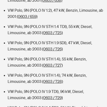
Limousine, ab 2001
(0603 / 658)
VW Polo, 9N (POLO IV 1.2), 47 kW, Benzin, Limousine, ab
2001
(0603 / 659)
VW Polo, 9N (POLO IV STH 1.4 TDI), 55 kW, Diesel,
Limousine, ab 2003
(0603 / 725)
VW Polo, 9N (POLO IV STH 1.9 SDI), 47 kW, Diesel,
Limousine, ab 2003
(0603 / 726)
VW Polo, 9N (POLO IV STH 1.4), 55 kW, Benzin,
Limousine, ab 2003
(0603 / 727)
VW Polo, 9N (POLO IV STH 1.4), 74 kW, Benzin,
Limousine, ab 2003
(0603 / 728)
VW Polo, 9N (POLO IV 1.9 TDI), 96 kW, Diesel,
Limousine, ab 2003
(0603 / 729)