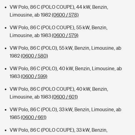
VW Polo, 86 C (POLO COUPE), 44 kW, Benzin,
Limousine, ab 1982
(0600 / 578)
VW Polo, 86 C (POLO COUPE), 55 kW, Benzin,
Limousine, ab 1983
(0600 / 579)
VW Polo, 86 C (POLO), 55 kW, Benzin, Limousine, ab
1982
(0600 / 580)
VW Polo, 86 C (POLO), 40 kW, Benzin, Limousine, ab
1983
(0600 / 599)
VW Polo, 86 C (POLO COUPE), 40 kW, Benzin,
Limousine, ab 1983
(0600 / 601)
VW Polo, 86 C (POLO), 33 kW, Benzin, Limousine, ab
1985
(0600 / 661)
VW Polo, 86 C (POLO COUPE), 33 kW, Benzin,