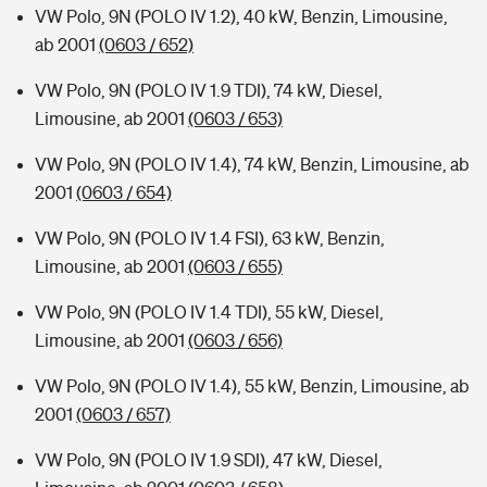
VW Polo, 9N (POLO IV 1.2), 40 kW, Benzin, Limousine,
ab 2001
(0603 / 652)
VW Polo, 9N (POLO IV 1.9 TDI), 74 kW, Diesel,
Limousine, ab 2001
(0603 / 653)
VW Polo, 9N (POLO IV 1.4), 74 kW, Benzin, Limousine, ab
2001
(0603 / 654)
VW Polo, 9N (POLO IV 1.4 FSI), 63 kW, Benzin,
Limousine, ab 2001
(0603 / 655)
VW Polo, 9N (POLO IV 1.4 TDI), 55 kW, Diesel,
Limousine, ab 2001
(0603 / 656)
VW Polo, 9N (POLO IV 1.4), 55 kW, Benzin, Limousine, ab
2001
(0603 / 657)
VW Polo, 9N (POLO IV 1.9 SDI), 47 kW, Diesel,