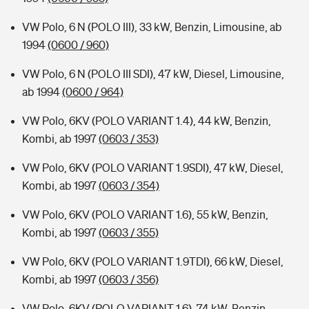
VW Polo, 6 N (POLO III), 33 kW, Benzin, Limousine, ab
1994
(0600 / 960)
VW Polo, 6 N (POLO III SDI), 47 kW, Diesel, Limousine,
ab 1994
(0600 / 964)
VW Polo, 6KV (POLO VARIANT 1.4), 44 kW, Benzin,
Kombi, ab 1997
(0603 / 353)
VW Polo, 6KV (POLO VARIANT 1.9SDI), 47 kW, Diesel,
Kombi, ab 1997
(0603 / 354)
VW Polo, 6KV (POLO VARIANT 1.6), 55 kW, Benzin,
Kombi, ab 1997
(0603 / 355)
VW Polo, 6KV (POLO VARIANT 1.9TDI), 66 kW, Diesel,
Kombi, ab 1997
(0603 / 356)
VW Polo, 6KV (POLO VARIANT 1.6), 74 kW, Benzin,