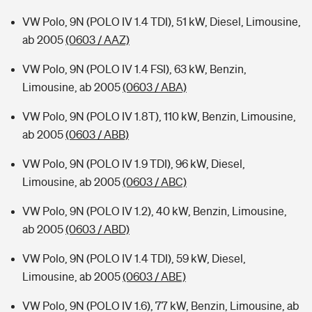
VW Polo, 9N (POLO IV 1.4 TDI), 51 kW, Diesel, Limousine,
ab 2005
(0603 / AAZ)
VW Polo, 9N (POLO IV 1.4 FSI), 63 kW, Benzin,
Limousine, ab 2005
(0603 / ABA)
VW Polo, 9N (POLO IV 1.8T), 110 kW, Benzin, Limousine,
ab 2005
(0603 / ABB)
VW Polo, 9N (POLO IV 1.9 TDI), 96 kW, Diesel,
Limousine, ab 2005
(0603 / ABC)
VW Polo, 9N (POLO IV 1.2), 40 kW, Benzin, Limousine,
ab 2005
(0603 / ABD)
VW Polo, 9N (POLO IV 1.4 TDI), 59 kW, Diesel,
Limousine, ab 2005
(0603 / ABE)
VW Polo, 9N (POLO IV 1.6), 77 kW, Benzin, Limousine, ab