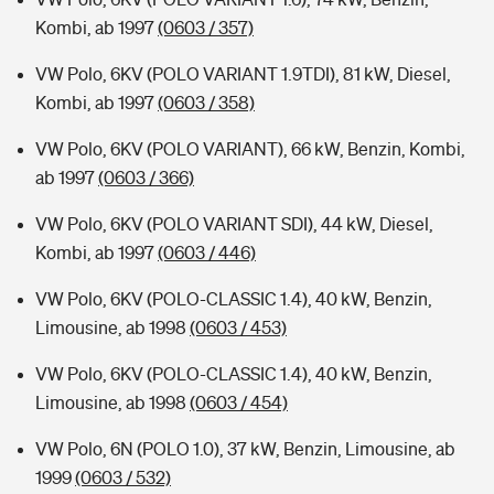
Kombi, ab 1997
(0603 / 357)
VW Polo, 6KV (POLO VARIANT 1.9TDI), 81 kW, Diesel,
Kombi, ab 1997
(0603 / 358)
VW Polo, 6KV (POLO VARIANT), 66 kW, Benzin, Kombi,
ab 1997
(0603 / 366)
VW Polo, 6KV (POLO VARIANT SDI), 44 kW, Diesel,
Kombi, ab 1997
(0603 / 446)
VW Polo, 6KV (POLO-CLASSIC 1.4), 40 kW, Benzin,
Limousine, ab 1998
(0603 / 453)
VW Polo, 6KV (POLO-CLASSIC 1.4), 40 kW, Benzin,
Limousine, ab 1998
(0603 / 454)
VW Polo, 6N (POLO 1.0), 37 kW, Benzin, Limousine, ab
1999
(0603 / 532)