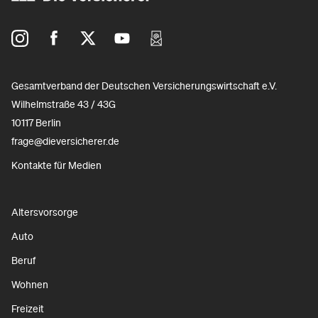
Gesamtverband der Deutschen Versicherungswirtschaft e.V.
Wilhelmstraße 43 / 43G
10117 Berlin
frage@dieversicherer.de
Kontakte für Medien
Altersvorsorge
Auto
Beruf
Wohnen
Freizeit