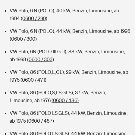
VW Polo, 6 N (POLO), 40 kW, Benzin, Limousine, ab
1994
(0600 / 299)
VW Polo, 6 N (POLO), 44 kW, Benzin, Limousine, ab 1995
(0600 / 300)
VW Polo, 6N (POLO III GTI), 88 kW, Benzin, Limousine,
ab 1998
(0600 / 303)
VW Polo, 86 (POLO,L,GL), 29 kW, Benzin, Limousine, ab
1975
(0600 / 471)
VW Polo, 86 (POLO,S,LS,GLS), 37 kW, Benzin,
Limousine, ab 1976
(0600 / 486)
VW Polo, 86 (POLO LS,GLS), 44 kW, Benzin, Limousine,
ab 1975
(0600 / 487)
VW Polo, 86 (POLO,LS,GLS), 44 kW, Benzin, Limousine,