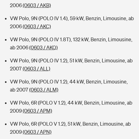
2006
(0603 / AKB)
VW Polo, 9N (POLO IV 1.4), 59 kW, Benzin, Limousine, ab
2006
(0603 / AKC)
VW Polo, 9N (POLO IV 1.8T), 132 kW, Benzin, Limousine,
ab 2006
(0603 / AKQ)
VW Polo, 9N (POLO IV 1.2), 51 kW, Benzin, Limousine, ab
2007
(0603 / ALL)
VW Polo, 9N (POLO IV 1.2), 44 kW, Benzin, Limousine,
ab 2007
(0603 / ALM)
VW Polo, 6R (POLO V 1.2), 44 kW, Benzin, Limousine, ab
2009
(0603 / APM)
VW Polo, 6R (POLO V 1.2), 51 kW, Benzin, Limousine, ab
2009
(0603 / APN)