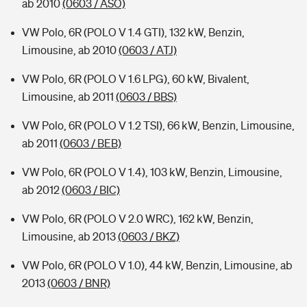
ab 2010
(0603 / ASO)
VW Polo, 6R (POLO V 1.4 GTI), 132 kW, Benzin,
Limousine, ab 2010
(0603 / ATJ)
VW Polo, 6R (POLO V 1.6 LPG), 60 kW, Bivalent,
Limousine, ab 2011
(0603 / BBS)
VW Polo, 6R (POLO V 1.2 TSI), 66 kW, Benzin, Limousine,
ab 2011
(0603 / BEB)
VW Polo, 6R (POLO V 1.4), 103 kW, Benzin, Limousine,
ab 2012
(0603 / BIC)
VW Polo, 6R (POLO V 2.0 WRC), 162 kW, Benzin,
Limousine, ab 2013
(0603 / BKZ)
VW Polo, 6R (POLO V 1.0), 44 kW, Benzin, Limousine, ab
2013
(0603 / BNR)