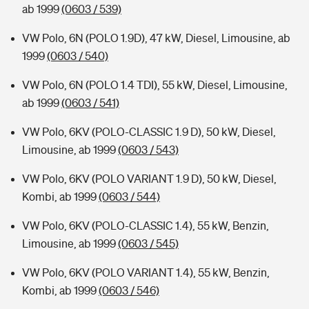
ab 1999
(0603 / 539)
VW Polo, 6N (POLO 1.9D), 47 kW, Diesel, Limousine, ab
1999
(0603 / 540)
VW Polo, 6N (POLO 1.4 TDI), 55 kW, Diesel, Limousine,
ab 1999
(0603 / 541)
VW Polo, 6KV (POLO-CLASSIC 1.9 D), 50 kW, Diesel,
Limousine, ab 1999
(0603 / 543)
VW Polo, 6KV (POLO VARIANT 1.9 D), 50 kW, Diesel,
Kombi, ab 1999
(0603 / 544)
VW Polo, 6KV (POLO-CLASSIC 1.4), 55 kW, Benzin,
Limousine, ab 1999
(0603 / 545)
VW Polo, 6KV (POLO VARIANT 1.4), 55 kW, Benzin,
Kombi, ab 1999
(0603 / 546)