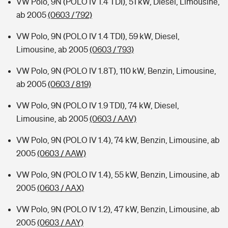
VW Polo, 9N (POLO IV 1.4 TDI), 51 kW, Diesel, Limousine,
ab 2005
(0603 / 792)
VW Polo, 9N (POLO IV 1.4 TDI), 59 kW, Diesel,
Limousine, ab 2005
(0603 / 793)
VW Polo, 9N (POLO IV 1.8T), 110 kW, Benzin, Limousine,
ab 2005
(0603 / 819)
VW Polo, 9N (POLO IV 1.9 TDI), 74 kW, Diesel,
Limousine, ab 2005
(0603 / AAV)
VW Polo, 9N (POLO IV 1.4), 74 kW, Benzin, Limousine, ab
2005
(0603 / AAW)
VW Polo, 9N (POLO IV 1.4), 55 kW, Benzin, Limousine, ab
2005
(0603 / AAX)
VW Polo, 9N (POLO IV 1.2), 47 kW, Benzin, Limousine, ab
2005
(0603 / AAY)