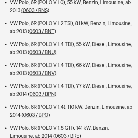
VW Polo, 6R (POLO V 1.0), 55 kW, Benzin, Limousine, ab
2013
(0603 / BNS)
VW Polo, 6R (POLO V 1.2 TSI), 81 kW, Benzin, Limousine,
ab 2013
(0603 / BNT)
VW Polo, 6R (POLO V 1.4 TDI), 55 kW, Diesel, Limousine,
ab 2013
(0603 / BNU)
VW Polo, 6R (POLO V 1.4 TDI), 66 kW, Diesel, Limousine,
ab 2013
(0603 / BNV)
VW Polo, 6R (POLO V 1.4 TDI), 77 kW, Diesel, Limousine,
ab 2014
(0603 / BPN)
VW Polo, 6R (POLO V 1.4), 110 kW, Benzin, Limousine, ab
2014
(0603 / BPO)
VW Polo, 6R (POLO V 1.8 GTI), 141 kW, Benzin,
Limousine, ab 2014
(0603 / BRE)