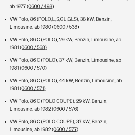
ab 1977
(0600 / 498)
VW Polo, 86 (POLO,L,S,GL,GLS), 38 kW, Benzin,
Limousine, ab 1980
(0600 / 538)
VW Polo, 86 C (POLO), 29 kW, Benzin, Limousine, ab
1981
(0600 / 568)
VW Polo, 86 C (POLO), 37 kW, Benzin, Limousine, ab
1981
(0600 / 570)
VW Polo, 86 C (POLO), 44 kW, Benzin, Limousine, ab
1981
(0600 / 571)
VW Polo, 86 C (POLO COUPE), 29 kW, Benzin,
Limousine, ab 1982
(0600 / 576)
VW Polo, 86 C (POLO COUPE), 37 kW, Benzin,
Limousine, ab 1982
(0600 / 577)