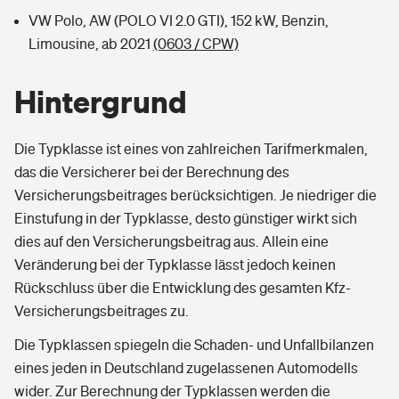
VW Polo, AW (POLO VI 2.0 GTI), 152 kW, Benzin,
Limousine, ab 2021
(0603 / CPW)
Hintergrund
Die Typklasse ist eines von zahlreichen Tarifmerkmalen,
das die Versicherer bei der Berechnung des
Versicherungsbeitrages berücksichtigen. Je niedriger die
Einstufung in der Typklasse, desto günstiger wirkt sich
dies auf den Versicherungsbeitrag aus. Allein eine
Veränderung bei der Typklasse lässt jedoch keinen
Rückschluss über die Entwicklung des gesamten Kfz-
Versicherungsbeitrages zu.
Die Typklassen spiegeln die Schaden- und Unfallbilanzen
eines jeden in Deutschland zugelassenen Automodells
wider. Zur Berechnung der Typklassen werden die