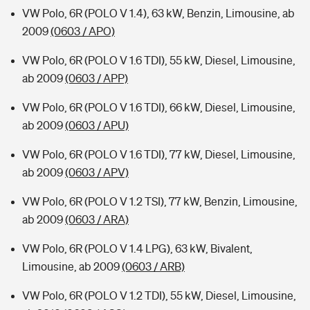
VW Polo, 6R (POLO V 1.4), 63 kW, Benzin, Limousine, ab
2009
(0603 / APO)
VW Polo, 6R (POLO V 1.6 TDI), 55 kW, Diesel, Limousine,
ab 2009
(0603 / APP)
VW Polo, 6R (POLO V 1.6 TDI), 66 kW, Diesel, Limousine,
ab 2009
(0603 / APU)
VW Polo, 6R (POLO V 1.6 TDI), 77 kW, Diesel, Limousine,
ab 2009
(0603 / APV)
VW Polo, 6R (POLO V 1.2 TSI), 77 kW, Benzin, Limousine,
ab 2009
(0603 / ARA)
VW Polo, 6R (POLO V 1.4 LPG), 63 kW, Bivalent,
Limousine, ab 2009
(0603 / ARB)
VW Polo, 6R (POLO V 1.2 TDI), 55 kW, Diesel, Limousine,