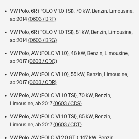
VW Polo, 6R (POLO V 1.0 TSI), 70 kW, Benzin, Limousine,
ab 2014
(0603 / BRF)
VW Polo, 6R (POLO V 1.0 TSI), 81 kW, Benzin, Limousine,
ab 2014
(0603 / BRG)
VW Polo, AW (POLO VI 1.0), 48 kW, Benzin, Limousine,
ab 2017
(0603 / CDQ)
VW Polo, AW (POLO VI 1.0), 55 kW, Benzin, Limousine,
ab 2017
(0603 / CDR)
VW Polo, AW (POLO VI 1.0 TSI), 70 kW, Benzin,
Limousine, ab 2017
(0603 / CDS)
VW Polo, AW (POLO VI 1.0 TSI), 85 kW, Benzin,
Limousine, ab 2017
(0603 / CDT)
VW Polo, AW (POLO VI 2.0 GTI), 147 kW, Benzin,