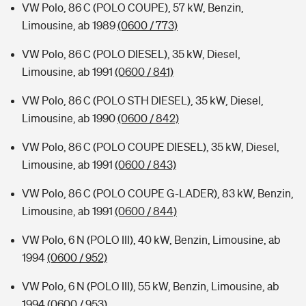
VW Polo, 86 C (POLO COUPE), 57 kW, Benzin,
Limousine, ab 1989
(0600 / 773)
VW Polo, 86 C (POLO DIESEL), 35 kW, Diesel,
Limousine, ab 1991
(0600 / 841)
VW Polo, 86 C (POLO STH DIESEL), 35 kW, Diesel,
Limousine, ab 1990
(0600 / 842)
VW Polo, 86 C (POLO COUPE DIESEL), 35 kW, Diesel,
Limousine, ab 1991
(0600 / 843)
VW Polo, 86 C (POLO COUPE G-LADER), 83 kW, Benzin,
Limousine, ab 1991
(0600 / 844)
VW Polo, 6 N (POLO III), 40 kW, Benzin, Limousine, ab
1994
(0600 / 952)
VW Polo, 6 N (POLO III), 55 kW, Benzin, Limousine, ab
1994
(0600 / 953)