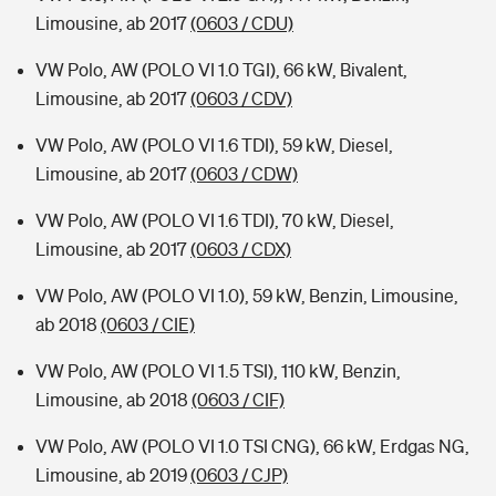
Limousine, ab 2017
(0603 / CDU)
VW Polo, AW (POLO VI 1.0 TGI), 66 kW, Bivalent,
Limousine, ab 2017
(0603 / CDV)
VW Polo, AW (POLO VI 1.6 TDI), 59 kW, Diesel,
Limousine, ab 2017
(0603 / CDW)
VW Polo, AW (POLO VI 1.6 TDI), 70 kW, Diesel,
Limousine, ab 2017
(0603 / CDX)
VW Polo, AW (POLO VI 1.0), 59 kW, Benzin, Limousine,
ab 2018
(0603 / CIE)
VW Polo, AW (POLO VI 1.5 TSI), 110 kW, Benzin,
Limousine, ab 2018
(0603 / CIF)
VW Polo, AW (POLO VI 1.0 TSI CNG), 66 kW, Erdgas NG,
Limousine, ab 2019
(0603 / CJP)