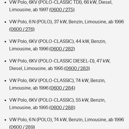
VW Polo, 6KV (POLO-CLASSIC TDI), 66 kW, Diesel,
Limousine, ab 1997
(0600 / 275)
VW Polo, 6 N (POLO), 37 kW, Benzin, Limousine, ab 1996
(0600 / 276)
VW Polo, 6KV (POLO-CLASSIC), 44 kW, Benzin,
Limousine, ab 1996
(0600 / 282)
VW Polo, 6KV (POLO-CLASSIC DIESEL-D), 47 kW,
Diesel, Limousine, ab 1995
(0600 / 283)
VW Polo, 6KV (POLO-CLASSIC), 74 kW, Benzin,
Limousine, ab 1996
(0600 / 284)
VW Polo, 6KV (POLO-CLASSIC), 55 kW, Benzin,
Limousine, ab 1995
(0600 / 288)
VW Polo, 6 N (POLO), 74 kW, Benzin, Limousine, ab 1996
(0600 / 289)