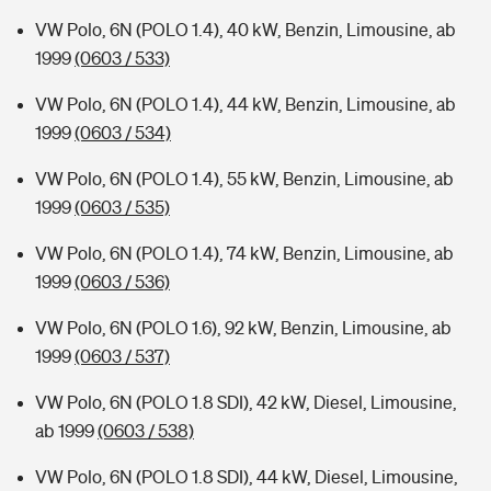
VW Polo, 6N (POLO 1.4), 40 kW, Benzin, Limousine, ab
1999
(0603 / 533)
VW Polo, 6N (POLO 1.4), 44 kW, Benzin, Limousine, ab
1999
(0603 / 534)
VW Polo, 6N (POLO 1.4), 55 kW, Benzin, Limousine, ab
1999
(0603 / 535)
VW Polo, 6N (POLO 1.4), 74 kW, Benzin, Limousine, ab
1999
(0603 / 536)
VW Polo, 6N (POLO 1.6), 92 kW, Benzin, Limousine, ab
1999
(0603 / 537)
VW Polo, 6N (POLO 1.8 SDI), 42 kW, Diesel, Limousine,
ab 1999
(0603 / 538)
VW Polo, 6N (POLO 1.8 SDI), 44 kW, Diesel, Limousine,