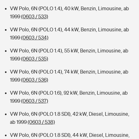
VW Polo, 6N (POLO 1.4), 40 kW, Benzin, Limousine, ab
1999
(0603 / 533)
VW Polo, 6N (POLO 1.4), 44 kW, Benzin, Limousine, ab
1999
(0603 / 534)
VW Polo, 6N (POLO 1.4), 55 kW, Benzin, Limousine, ab
1999
(0603 / 535)
VW Polo, 6N (POLO 1.4), 74 kW, Benzin, Limousine, ab
1999
(0603 / 536)
VW Polo, 6N (POLO 1.6), 92 kW, Benzin, Limousine, ab
1999
(0603 / 537)
VW Polo, 6N (POLO 1.8 SDI), 42 kW, Diesel, Limousine,
ab 1999
(0603 / 538)
VW Polo, 6N (POLO 1.8 SDI), 44 kW, Diesel, Limousine,