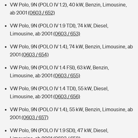
VW Polo, 9N (POLO IV 1.2), 40 kW, Benzin, Limousine,
ab 2001
(0603 / 652)
VW Polo, 9N (POLO IV 1.9 TDI), 74 kW, Diesel,
Limousine, ab 2001
(0603 / 653)
VW Polo, 9N (POLO IV 1.4), 74 kW, Benzin, Limousine, ab
2001
(0603 / 654)
VW Polo, 9N (POLO IV 1.4 FSI), 63 kW, Benzin,
Limousine, ab 2001
(0603 / 655)
VW Polo, 9N (POLO IV 1.4 TDI), 55 kW, Diesel,
Limousine, ab 2001
(0603 / 656)
VW Polo, 9N (POLO IV 1.4), 55 kW, Benzin, Limousine, ab
2001
(0603 / 657)
VW Polo, 9N (POLO IV 1.9 SDI), 47 kW, Diesel,