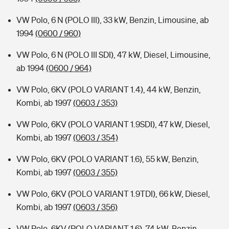
VW Polo, 6 N (POLO III), 33 kW, Benzin, Limousine, ab
1994
(0600 / 960)
VW Polo, 6 N (POLO III SDI), 47 kW, Diesel, Limousine,
ab 1994
(0600 / 964)
VW Polo, 6KV (POLO VARIANT 1.4), 44 kW, Benzin,
Kombi, ab 1997
(0603 / 353)
VW Polo, 6KV (POLO VARIANT 1.9SDI), 47 kW, Diesel,
Kombi, ab 1997
(0603 / 354)
VW Polo, 6KV (POLO VARIANT 1.6), 55 kW, Benzin,
Kombi, ab 1997
(0603 / 355)
VW Polo, 6KV (POLO VARIANT 1.9TDI), 66 kW, Diesel,
Kombi, ab 1997
(0603 / 356)
VW Polo, 6KV (POLO VARIANT 1.6), 74 kW, Benzin,