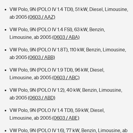
VW Polo, 9N (POLO IV 1.4 TDI), 51 kW, Diesel, Limousine,
ab 2005
(0603 / AAZ)
VW Polo, 9N (POLO IV 1.4 FSI), 63 kW, Benzin,
Limousine, ab 2005
(0603 / ABA)
VW Polo, 9N (POLO IV 1.8T), 110 kW, Benzin, Limousine,
ab 2005
(0603 / ABB)
VW Polo, 9N (POLO IV 1.9 TDI), 96 kW, Diesel,
Limousine, ab 2005
(0603 / ABC)
VW Polo, 9N (POLO IV 1.2), 40 kW, Benzin, Limousine,
ab 2005
(0603 / ABD)
VW Polo, 9N (POLO IV 1.4 TDI), 59 kW, Diesel,
Limousine, ab 2005
(0603 / ABE)
VW Polo, 9N (POLO IV 1.6), 77 kW, Benzin, Limousine, ab