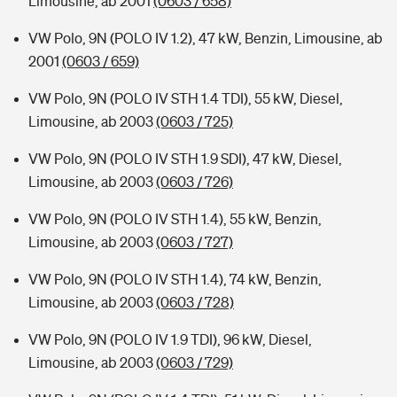
Limousine, ab 2001
(0603 / 658)
VW Polo, 9N (POLO IV 1.2), 47 kW, Benzin, Limousine, ab
2001
(0603 / 659)
VW Polo, 9N (POLO IV STH 1.4 TDI), 55 kW, Diesel,
Limousine, ab 2003
(0603 / 725)
VW Polo, 9N (POLO IV STH 1.9 SDI), 47 kW, Diesel,
Limousine, ab 2003
(0603 / 726)
VW Polo, 9N (POLO IV STH 1.4), 55 kW, Benzin,
Limousine, ab 2003
(0603 / 727)
VW Polo, 9N (POLO IV STH 1.4), 74 kW, Benzin,
Limousine, ab 2003
(0603 / 728)
VW Polo, 9N (POLO IV 1.9 TDI), 96 kW, Diesel,
Limousine, ab 2003
(0603 / 729)