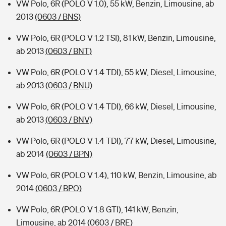
VW Polo, 6R (POLO V 1.0), 55 kW, Benzin, Limousine, ab
2013
(0603 / BNS)
VW Polo, 6R (POLO V 1.2 TSI), 81 kW, Benzin, Limousine,
ab 2013
(0603 / BNT)
VW Polo, 6R (POLO V 1.4 TDI), 55 kW, Diesel, Limousine,
ab 2013
(0603 / BNU)
VW Polo, 6R (POLO V 1.4 TDI), 66 kW, Diesel, Limousine,
ab 2013
(0603 / BNV)
VW Polo, 6R (POLO V 1.4 TDI), 77 kW, Diesel, Limousine,
ab 2014
(0603 / BPN)
VW Polo, 6R (POLO V 1.4), 110 kW, Benzin, Limousine, ab
2014
(0603 / BPO)
VW Polo, 6R (POLO V 1.8 GTI), 141 kW, Benzin,
Limousine, ab 2014
(0603 / BRE)