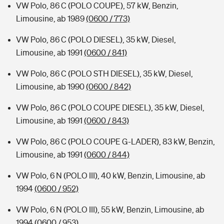
VW Polo, 86 C (POLO COUPE), 57 kW, Benzin,
Limousine, ab 1989
(0600 / 773)
VW Polo, 86 C (POLO DIESEL), 35 kW, Diesel,
Limousine, ab 1991
(0600 / 841)
VW Polo, 86 C (POLO STH DIESEL), 35 kW, Diesel,
Limousine, ab 1990
(0600 / 842)
VW Polo, 86 C (POLO COUPE DIESEL), 35 kW, Diesel,
Limousine, ab 1991
(0600 / 843)
VW Polo, 86 C (POLO COUPE G-LADER), 83 kW, Benzin,
Limousine, ab 1991
(0600 / 844)
VW Polo, 6 N (POLO III), 40 kW, Benzin, Limousine, ab
1994
(0600 / 952)
VW Polo, 6 N (POLO III), 55 kW, Benzin, Limousine, ab
1994
(0600 / 953)