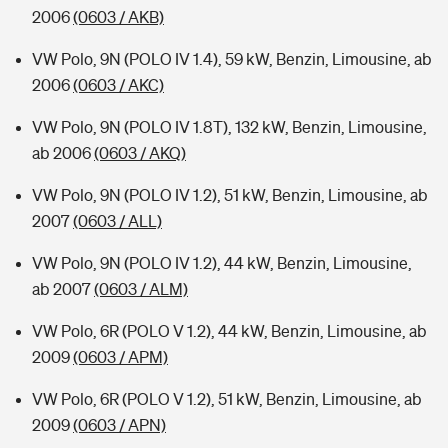
2006
(0603 / AKB)
VW Polo, 9N (POLO IV 1.4), 59 kW, Benzin, Limousine, ab
2006
(0603 / AKC)
VW Polo, 9N (POLO IV 1.8T), 132 kW, Benzin, Limousine,
ab 2006
(0603 / AKQ)
VW Polo, 9N (POLO IV 1.2), 51 kW, Benzin, Limousine, ab
2007
(0603 / ALL)
VW Polo, 9N (POLO IV 1.2), 44 kW, Benzin, Limousine,
ab 2007
(0603 / ALM)
VW Polo, 6R (POLO V 1.2), 44 kW, Benzin, Limousine, ab
2009
(0603 / APM)
VW Polo, 6R (POLO V 1.2), 51 kW, Benzin, Limousine, ab
2009
(0603 / APN)