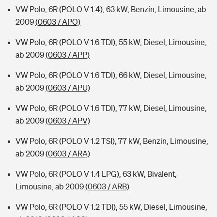
VW Polo, 6R (POLO V 1.4), 63 kW, Benzin, Limousine, ab
2009
(0603 / APO)
VW Polo, 6R (POLO V 1.6 TDI), 55 kW, Diesel, Limousine,
ab 2009
(0603 / APP)
VW Polo, 6R (POLO V 1.6 TDI), 66 kW, Diesel, Limousine,
ab 2009
(0603 / APU)
VW Polo, 6R (POLO V 1.6 TDI), 77 kW, Diesel, Limousine,
ab 2009
(0603 / APV)
VW Polo, 6R (POLO V 1.2 TSI), 77 kW, Benzin, Limousine,
ab 2009
(0603 / ARA)
VW Polo, 6R (POLO V 1.4 LPG), 63 kW, Bivalent,
Limousine, ab 2009
(0603 / ARB)
VW Polo, 6R (POLO V 1.2 TDI), 55 kW, Diesel, Limousine,