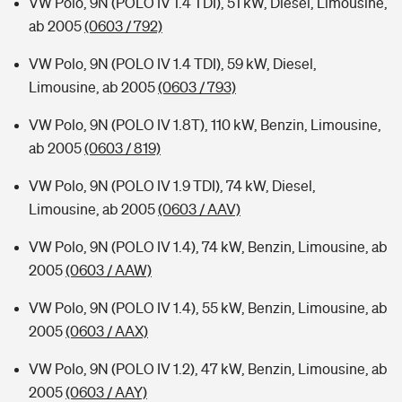
VW Polo, 9N (POLO IV 1.4 TDI), 51 kW, Diesel, Limousine,
ab 2005
(0603 / 792)
VW Polo, 9N (POLO IV 1.4 TDI), 59 kW, Diesel,
Limousine, ab 2005
(0603 / 793)
VW Polo, 9N (POLO IV 1.8T), 110 kW, Benzin, Limousine,
ab 2005
(0603 / 819)
VW Polo, 9N (POLO IV 1.9 TDI), 74 kW, Diesel,
Limousine, ab 2005
(0603 / AAV)
VW Polo, 9N (POLO IV 1.4), 74 kW, Benzin, Limousine, ab
2005
(0603 / AAW)
VW Polo, 9N (POLO IV 1.4), 55 kW, Benzin, Limousine, ab
2005
(0603 / AAX)
VW Polo, 9N (POLO IV 1.2), 47 kW, Benzin, Limousine, ab
2005
(0603 / AAY)