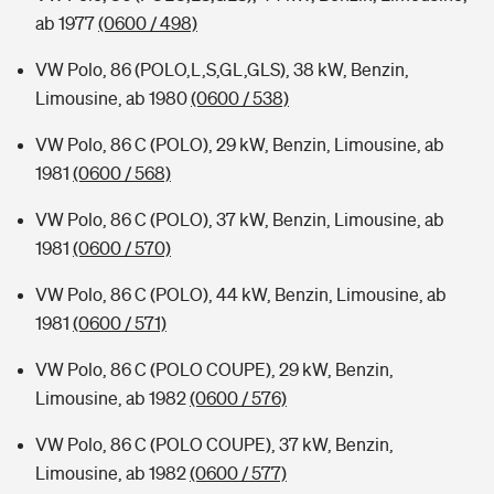
ab 1977
(0600 / 498)
VW Polo, 86 (POLO,L,S,GL,GLS), 38 kW, Benzin,
Limousine, ab 1980
(0600 / 538)
VW Polo, 86 C (POLO), 29 kW, Benzin, Limousine, ab
1981
(0600 / 568)
VW Polo, 86 C (POLO), 37 kW, Benzin, Limousine, ab
1981
(0600 / 570)
VW Polo, 86 C (POLO), 44 kW, Benzin, Limousine, ab
1981
(0600 / 571)
VW Polo, 86 C (POLO COUPE), 29 kW, Benzin,
Limousine, ab 1982
(0600 / 576)
VW Polo, 86 C (POLO COUPE), 37 kW, Benzin,
Limousine, ab 1982
(0600 / 577)