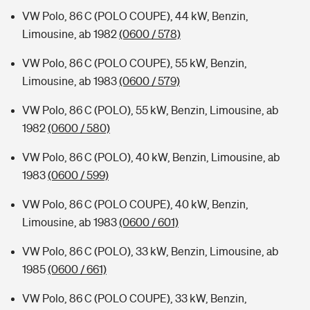
VW Polo, 86 C (POLO COUPE), 44 kW, Benzin,
Limousine, ab 1982
(0600 / 578)
VW Polo, 86 C (POLO COUPE), 55 kW, Benzin,
Limousine, ab 1983
(0600 / 579)
VW Polo, 86 C (POLO), 55 kW, Benzin, Limousine, ab
1982
(0600 / 580)
VW Polo, 86 C (POLO), 40 kW, Benzin, Limousine, ab
1983
(0600 / 599)
VW Polo, 86 C (POLO COUPE), 40 kW, Benzin,
Limousine, ab 1983
(0600 / 601)
VW Polo, 86 C (POLO), 33 kW, Benzin, Limousine, ab
1985
(0600 / 661)
VW Polo, 86 C (POLO COUPE), 33 kW, Benzin,