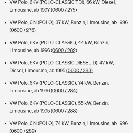
VW Polo, 6KV (POLO-CLASSIC TDI), 66 kW, Diesel,
Limousine, ab 1997
(0600 / 275)
VW Polo, 6 N (POLO), 37 kW, Benzin, Limousine, ab 1996
(0600 / 276)
VW Polo, 6KV (POLO-CLASSIC), 44 kW, Benzin,
Limousine, ab 1996
(0600 / 282)
VW Polo, 6KV (POLO-CLASSIC DIESEL-D), 47 kW,
Diesel, Limousine, ab 1995
(0600 / 283)
VW Polo, 6KV (POLO-CLASSIC), 74 kW, Benzin,
Limousine, ab 1996
(0600 / 284)
VW Polo, 6KV (POLO-CLASSIC), 55 kW, Benzin,
Limousine, ab 1995
(0600 / 288)
VW Polo, 6 N (POLO), 74 kW, Benzin, Limousine, ab 1996
(0600 / 289)