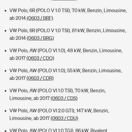
VW Polo, 6R (POLO V 1.0 TSI), 70 kW, Benzin, Limousine,
ab 2014
(0603 / BRF)
VW Polo, 6R (POLO V 1.0 TSI), 81 kW, Benzin, Limousine,
ab 2014
(0603 / BRG)
VW Polo, AW (POLO VI 1.0), 48 kW, Benzin, Limousine,
ab 2017
(0603 / CDQ)
VW Polo, AW (POLO VI 1.0), 55 kW, Benzin, Limousine,
ab 2017
(0603 / CDR)
VW Polo, AW (POLO VI 1.0 TSI), 70 kW, Benzin,
Limousine, ab 2017
(0603 / CDS)
VW Polo, AW (POLO VI 2.0 GTI), 147 kW, Benzin,
Limousine, ab 2017
(0603 / CDU)
VW Polo, AW (POLO VI 1.0 TGI), 66 kW, Bivalent,