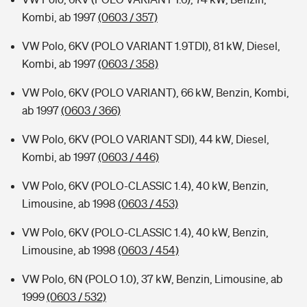
Kombi, ab 1997
(0603 / 357)
VW Polo, 6KV (POLO VARIANT 1.9TDI), 81 kW, Diesel,
Kombi, ab 1997
(0603 / 358)
VW Polo, 6KV (POLO VARIANT), 66 kW, Benzin, Kombi,
ab 1997
(0603 / 366)
VW Polo, 6KV (POLO VARIANT SDI), 44 kW, Diesel,
Kombi, ab 1997
(0603 / 446)
VW Polo, 6KV (POLO-CLASSIC 1.4), 40 kW, Benzin,
Limousine, ab 1998
(0603 / 453)
VW Polo, 6KV (POLO-CLASSIC 1.4), 40 kW, Benzin,
Limousine, ab 1998
(0603 / 454)
VW Polo, 6N (POLO 1.0), 37 kW, Benzin, Limousine, ab
1999
(0603 / 532)