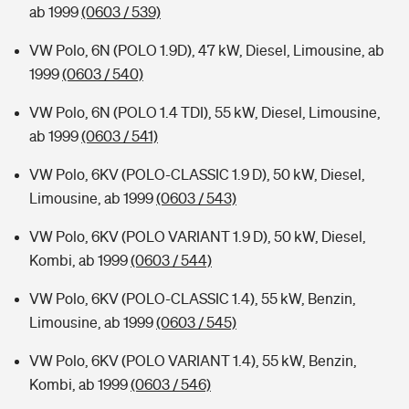
ab 1999
(0603 / 539)
VW Polo, 6N (POLO 1.9D), 47 kW, Diesel, Limousine, ab
1999
(0603 / 540)
VW Polo, 6N (POLO 1.4 TDI), 55 kW, Diesel, Limousine,
ab 1999
(0603 / 541)
VW Polo, 6KV (POLO-CLASSIC 1.9 D), 50 kW, Diesel,
Limousine, ab 1999
(0603 / 543)
VW Polo, 6KV (POLO VARIANT 1.9 D), 50 kW, Diesel,
Kombi, ab 1999
(0603 / 544)
VW Polo, 6KV (POLO-CLASSIC 1.4), 55 kW, Benzin,
Limousine, ab 1999
(0603 / 545)
VW Polo, 6KV (POLO VARIANT 1.4), 55 kW, Benzin,
Kombi, ab 1999
(0603 / 546)