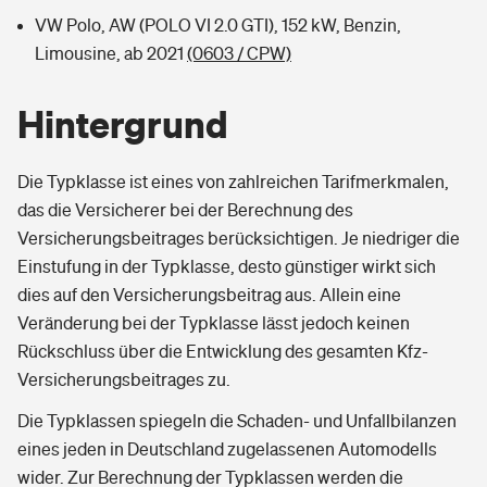
VW Polo, AW (POLO VI 2.0 GTI), 152 kW, Benzin,
Limousine, ab 2021
(0603 / CPW)
Hintergrund
Die Typklasse ist eines von zahlreichen Tarifmerkmalen,
das die Versicherer bei der Berechnung des
Versicherungsbeitrages berücksichtigen. Je niedriger die
Einstufung in der Typklasse, desto günstiger wirkt sich
dies auf den Versicherungsbeitrag aus. Allein eine
Veränderung bei der Typklasse lässt jedoch keinen
Rückschluss über die Entwicklung des gesamten Kfz-
Versicherungsbeitrages zu.
Die Typklassen spiegeln die Schaden- und Unfallbilanzen
eines jeden in Deutschland zugelassenen Automodells
wider. Zur Berechnung der Typklassen werden die