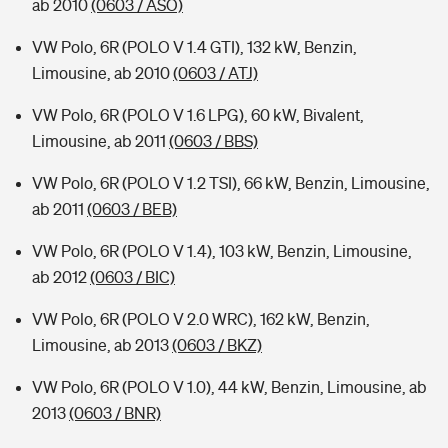
ab 2010
(0603 / ASO)
VW Polo, 6R (POLO V 1.4 GTI), 132 kW, Benzin,
Limousine, ab 2010
(0603 / ATJ)
VW Polo, 6R (POLO V 1.6 LPG), 60 kW, Bivalent,
Limousine, ab 2011
(0603 / BBS)
VW Polo, 6R (POLO V 1.2 TSI), 66 kW, Benzin, Limousine,
ab 2011
(0603 / BEB)
VW Polo, 6R (POLO V 1.4), 103 kW, Benzin, Limousine,
ab 2012
(0603 / BIC)
VW Polo, 6R (POLO V 2.0 WRC), 162 kW, Benzin,
Limousine, ab 2013
(0603 / BKZ)
VW Polo, 6R (POLO V 1.0), 44 kW, Benzin, Limousine, ab
2013
(0603 / BNR)