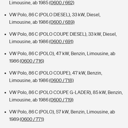
Limousine, ab 1985
(0600 / 662)
VW Polo, 86 C (POLO DIESEL), 33 kW, Diesel,
Limousine, ab 1986
(0600 / 689)
VW Polo, 86 C (POLO COUPE DIESEL), 33 kW, Diesel,
Limousine, ab 1986
(0600 / 691)
VW Polo, 86 C (POLO), 47 kW, Benzin, Limousine, ab
1986
(0600 / 716)
VW Polo, 86 C (POLO COUPE), 47 kW, Benzin,
Limousine, ab 1986
(0600 / 718)
VW Polo, 86 C (POLO COUPE G-LADER), 85 kW, Benzin,
Limousine, ab 1986
(0600 / 719)
VW Polo, 86 C (POLO), 57 kW, Benzin, Limousine, ab
1989
(0600 / 771)