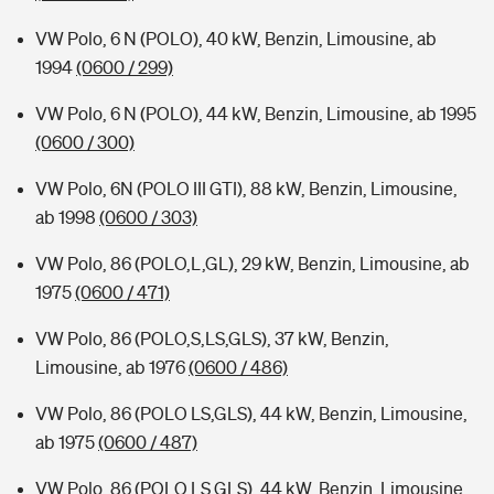
VW Polo, 6 N (POLO), 40 kW, Benzin, Limousine, ab
1994
(0600 / 299)
VW Polo, 6 N (POLO), 44 kW, Benzin, Limousine, ab 1995
(0600 / 300)
VW Polo, 6N (POLO III GTI), 88 kW, Benzin, Limousine,
ab 1998
(0600 / 303)
VW Polo, 86 (POLO,L,GL), 29 kW, Benzin, Limousine, ab
1975
(0600 / 471)
VW Polo, 86 (POLO,S,LS,GLS), 37 kW, Benzin,
Limousine, ab 1976
(0600 / 486)
VW Polo, 86 (POLO LS,GLS), 44 kW, Benzin, Limousine,
ab 1975
(0600 / 487)
VW Polo, 86 (POLO,LS,GLS), 44 kW, Benzin, Limousine,