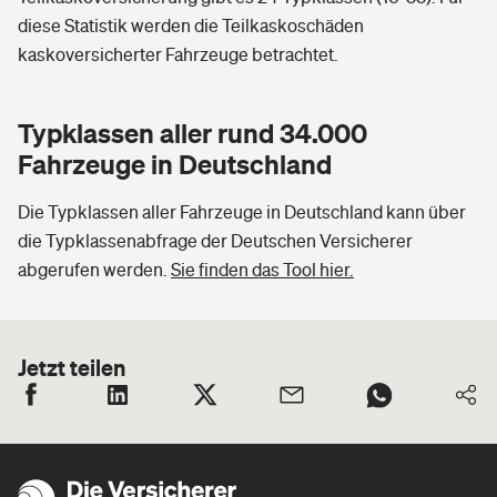
diese Statistik werden die Teilkaskoschäden
kaskoversicherter Fahrzeuge betrachtet.
Typklassen aller rund 34.000
Fahrzeuge in Deutschland
Die Typklassen aller Fahrzeuge in Deutschland kann über
die Typklassenabfrage der Deutschen Versicherer
abgerufen werden.
Sie finden das Tool hier.
Jetzt teilen