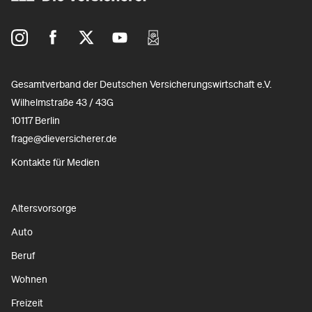
Gesamtverband der Deutschen Versicherungswirtschaft e.V.
Wilhelmstraße 43 / 43G
10117 Berlin
frage@dieversicherer.de
Kontakte für Medien
Altersvorsorge
Auto
Beruf
Wohnen
Freizeit