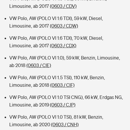
Limousine, ab 2017
(0603 / CDV)
VW Polo, AW (POLO VI 1.6 TDI), 59 kW, Diesel,
Limousine, ab 2017
(0603 / CDW)
VW Polo, AW (POLO VI 1.6 TDI), 70 kW, Diesel,
Limousine, ab 2017
(0603 / CDX)
VW Polo, AW (POLO VI 1.0), 59 kW, Benzin, Limousine,
ab 2018
(0603 / CIE)
VW Polo, AW (POLO VI 1.5 TSI), 110 kW, Benzin,
Limousine, ab 2018
(0603 / CIF)
VW Polo, AW (POLO VI 1.0 TSI CNG), 66 kW, Erdgas NG,
Limousine, ab 2019
(0603 / CJP)
VW Polo, AW (POLO VI 1.0 TSI), 81 kW, Benzin,
Limousine, ab 2020
(0603 / CNH)