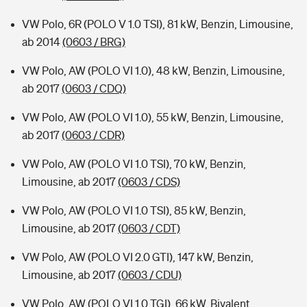
VW Polo, 6R (POLO V 1.0 TSI), 81 kW, Benzin, Limousine,
ab 2014
(0603 / BRG)
VW Polo, AW (POLO VI 1.0), 48 kW, Benzin, Limousine,
ab 2017
(0603 / CDQ)
VW Polo, AW (POLO VI 1.0), 55 kW, Benzin, Limousine,
ab 2017
(0603 / CDR)
VW Polo, AW (POLO VI 1.0 TSI), 70 kW, Benzin,
Limousine, ab 2017
(0603 / CDS)
VW Polo, AW (POLO VI 1.0 TSI), 85 kW, Benzin,
Limousine, ab 2017
(0603 / CDT)
VW Polo, AW (POLO VI 2.0 GTI), 147 kW, Benzin,
Limousine, ab 2017
(0603 / CDU)
VW Polo, AW (POLO VI 1.0 TGI), 66 kW, Bivalent,