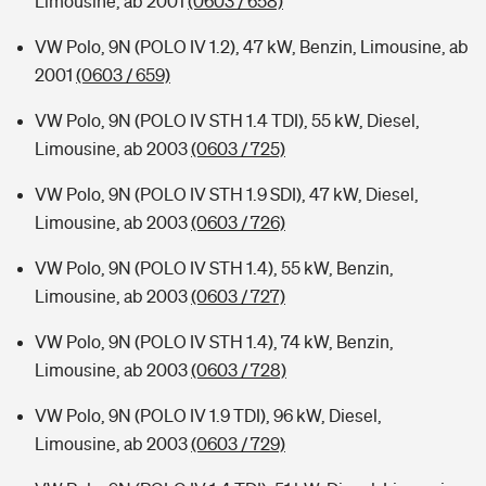
Limousine, ab 2001
(0603 / 658)
VW Polo, 9N (POLO IV 1.2), 47 kW, Benzin, Limousine, ab
2001
(0603 / 659)
VW Polo, 9N (POLO IV STH 1.4 TDI), 55 kW, Diesel,
Limousine, ab 2003
(0603 / 725)
VW Polo, 9N (POLO IV STH 1.9 SDI), 47 kW, Diesel,
Limousine, ab 2003
(0603 / 726)
VW Polo, 9N (POLO IV STH 1.4), 55 kW, Benzin,
Limousine, ab 2003
(0603 / 727)
VW Polo, 9N (POLO IV STH 1.4), 74 kW, Benzin,
Limousine, ab 2003
(0603 / 728)
VW Polo, 9N (POLO IV 1.9 TDI), 96 kW, Diesel,
Limousine, ab 2003
(0603 / 729)