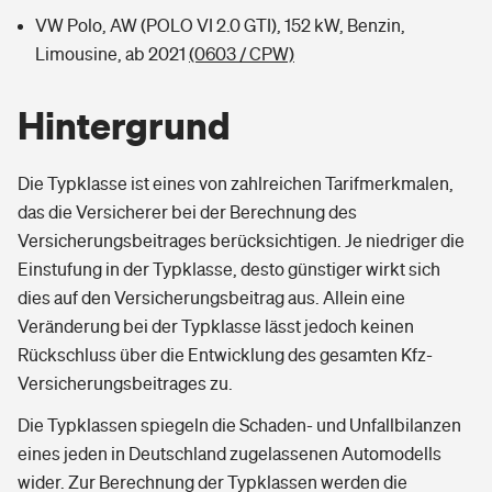
VW Polo, AW (POLO VI 2.0 GTI), 152 kW, Benzin,
Limousine, ab 2021
(0603 / CPW)
Hintergrund
Die Typklasse ist eines von zahlreichen Tarifmerkmalen,
das die Versicherer bei der Berechnung des
Versicherungsbeitrages berücksichtigen. Je niedriger die
Einstufung in der Typklasse, desto günstiger wirkt sich
dies auf den Versicherungsbeitrag aus. Allein eine
Veränderung bei der Typklasse lässt jedoch keinen
Rückschluss über die Entwicklung des gesamten Kfz-
Versicherungsbeitrages zu.
Die Typklassen spiegeln die Schaden- und Unfallbilanzen
eines jeden in Deutschland zugelassenen Automodells
wider. Zur Berechnung der Typklassen werden die