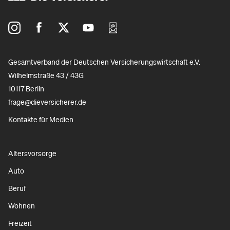
Gesamtverband der Deutschen Versicherungswirtschaft e.V.
Wilhelmstraße 43 / 43G
10117 Berlin
frage@dieversicherer.de
Kontakte für Medien
Altersvorsorge
Auto
Beruf
Wohnen
Freizeit