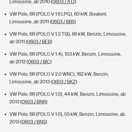
Limousine, ab 2010
(0603 / ATJ)
VW Polo, 6R (POLO V 1.6 LPG), 60 kW, Bivalent,
Limousine, ab 2011
(0603 / BBS)
VW Polo, 6R (POLO V 1.2 TSI), 66 kW, Benzin, Limousine,
ab 2011
(0603 / BEB)
VW Polo, 6R (POLO V 1.4), 103 kW, Benzin, Limousine,
ab 2012
(0603 / BIC)
VW Polo, 6R (POLO V 2.0 WRC), 162 kW, Benzin,
Limousine, ab 2013
(0603 / BKZ)
VW Polo, 6R (POLO V 1.0), 44 kW, Benzin, Limousine, ab
2013
(0603 / BNR)
VW Polo, 6R (POLO V 1.0), 55 kW, Benzin, Limousine, ab
2013
(0603 / BNS)