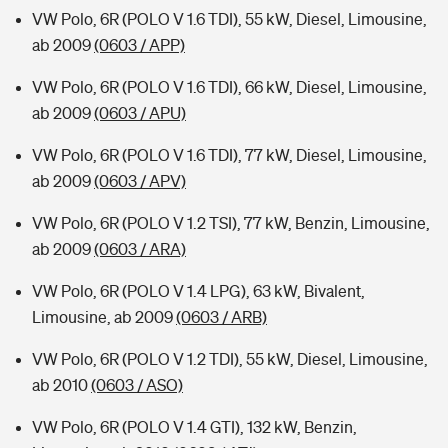
VW Polo, 6R (POLO V 1.6 TDI), 55 kW, Diesel, Limousine,
ab 2009
(0603 / APP)
VW Polo, 6R (POLO V 1.6 TDI), 66 kW, Diesel, Limousine,
ab 2009
(0603 / APU)
VW Polo, 6R (POLO V 1.6 TDI), 77 kW, Diesel, Limousine,
ab 2009
(0603 / APV)
VW Polo, 6R (POLO V 1.2 TSI), 77 kW, Benzin, Limousine,
ab 2009
(0603 / ARA)
VW Polo, 6R (POLO V 1.4 LPG), 63 kW, Bivalent,
Limousine, ab 2009
(0603 / ARB)
VW Polo, 6R (POLO V 1.2 TDI), 55 kW, Diesel, Limousine,
ab 2010
(0603 / ASO)
VW Polo, 6R (POLO V 1.4 GTI), 132 kW, Benzin,