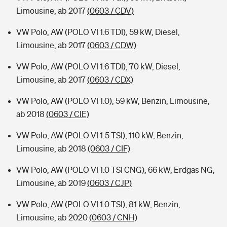
Limousine, ab 2017
(0603 / CDV)
VW Polo, AW (POLO VI 1.6 TDI), 59 kW, Diesel,
Limousine, ab 2017
(0603 / CDW)
VW Polo, AW (POLO VI 1.6 TDI), 70 kW, Diesel,
Limousine, ab 2017
(0603 / CDX)
VW Polo, AW (POLO VI 1.0), 59 kW, Benzin, Limousine,
ab 2018
(0603 / CIE)
VW Polo, AW (POLO VI 1.5 TSI), 110 kW, Benzin,
Limousine, ab 2018
(0603 / CIF)
VW Polo, AW (POLO VI 1.0 TSI CNG), 66 kW, Erdgas NG,
Limousine, ab 2019
(0603 / CJP)
VW Polo, AW (POLO VI 1.0 TSI), 81 kW, Benzin,
Limousine, ab 2020
(0603 / CNH)