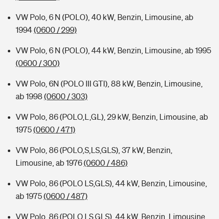
VW Polo, 6 N (POLO), 40 kW, Benzin, Limousine, ab
1994
(0600 / 299)
VW Polo, 6 N (POLO), 44 kW, Benzin, Limousine, ab 1995
(0600 / 300)
VW Polo, 6N (POLO III GTI), 88 kW, Benzin, Limousine,
ab 1998
(0600 / 303)
VW Polo, 86 (POLO,L,GL), 29 kW, Benzin, Limousine, ab
1975
(0600 / 471)
VW Polo, 86 (POLO,S,LS,GLS), 37 kW, Benzin,
Limousine, ab 1976
(0600 / 486)
VW Polo, 86 (POLO LS,GLS), 44 kW, Benzin, Limousine,
ab 1975
(0600 / 487)
VW Polo, 86 (POLO,LS,GLS), 44 kW, Benzin, Limousine,