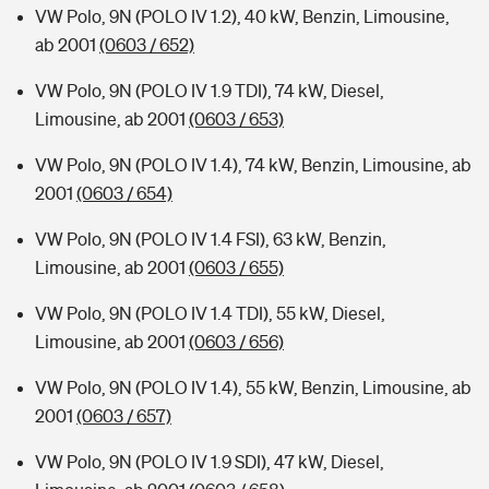
VW Polo, 9N (POLO IV 1.2), 40 kW, Benzin, Limousine,
ab 2001
(0603 / 652)
VW Polo, 9N (POLO IV 1.9 TDI), 74 kW, Diesel,
Limousine, ab 2001
(0603 / 653)
VW Polo, 9N (POLO IV 1.4), 74 kW, Benzin, Limousine, ab
2001
(0603 / 654)
VW Polo, 9N (POLO IV 1.4 FSI), 63 kW, Benzin,
Limousine, ab 2001
(0603 / 655)
VW Polo, 9N (POLO IV 1.4 TDI), 55 kW, Diesel,
Limousine, ab 2001
(0603 / 656)
VW Polo, 9N (POLO IV 1.4), 55 kW, Benzin, Limousine, ab
2001
(0603 / 657)
VW Polo, 9N (POLO IV 1.9 SDI), 47 kW, Diesel,