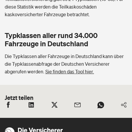
diese Statistik werden die Teilkaskoschäden
kaskoversicherter Fahrzeuge betrachtet.
Typklassen aller rund 34.000
Fahrzeuge in Deutschland
Die Typklassen aller Fahrzeuge in Deutschland kann über
die Typklassenabfrage der Deutschen Versicherer
abgerufen werden.
Sie finden das Tool hier.
Jetzt teilen