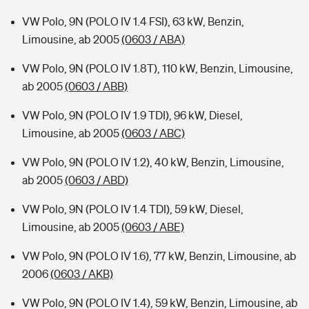
VW Polo, 9N (POLO IV 1.4 FSI), 63 kW, Benzin,
Limousine, ab 2005
(0603 / ABA)
VW Polo, 9N (POLO IV 1.8T), 110 kW, Benzin, Limousine,
ab 2005
(0603 / ABB)
VW Polo, 9N (POLO IV 1.9 TDI), 96 kW, Diesel,
Limousine, ab 2005
(0603 / ABC)
VW Polo, 9N (POLO IV 1.2), 40 kW, Benzin, Limousine,
ab 2005
(0603 / ABD)
VW Polo, 9N (POLO IV 1.4 TDI), 59 kW, Diesel,
Limousine, ab 2005
(0603 / ABE)
VW Polo, 9N (POLO IV 1.6), 77 kW, Benzin, Limousine, ab
2006
(0603 / AKB)
VW Polo, 9N (POLO IV 1.4), 59 kW, Benzin, Limousine, ab