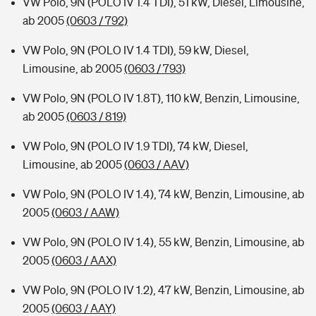
VW Polo, 9N (POLO IV 1.4 TDI), 51 kW, Diesel, Limousine,
ab 2005
(0603 / 792)
VW Polo, 9N (POLO IV 1.4 TDI), 59 kW, Diesel,
Limousine, ab 2005
(0603 / 793)
VW Polo, 9N (POLO IV 1.8T), 110 kW, Benzin, Limousine,
ab 2005
(0603 / 819)
VW Polo, 9N (POLO IV 1.9 TDI), 74 kW, Diesel,
Limousine, ab 2005
(0603 / AAV)
VW Polo, 9N (POLO IV 1.4), 74 kW, Benzin, Limousine, ab
2005
(0603 / AAW)
VW Polo, 9N (POLO IV 1.4), 55 kW, Benzin, Limousine, ab
2005
(0603 / AAX)
VW Polo, 9N (POLO IV 1.2), 47 kW, Benzin, Limousine, ab
2005
(0603 / AAY)