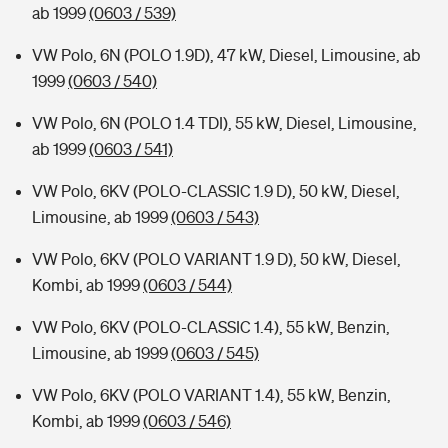
ab 1999
(0603 / 539)
VW Polo, 6N (POLO 1.9D), 47 kW, Diesel, Limousine, ab
1999
(0603 / 540)
VW Polo, 6N (POLO 1.4 TDI), 55 kW, Diesel, Limousine,
ab 1999
(0603 / 541)
VW Polo, 6KV (POLO-CLASSIC 1.9 D), 50 kW, Diesel,
Limousine, ab 1999
(0603 / 543)
VW Polo, 6KV (POLO VARIANT 1.9 D), 50 kW, Diesel,
Kombi, ab 1999
(0603 / 544)
VW Polo, 6KV (POLO-CLASSIC 1.4), 55 kW, Benzin,
Limousine, ab 1999
(0603 / 545)
VW Polo, 6KV (POLO VARIANT 1.4), 55 kW, Benzin,
Kombi, ab 1999
(0603 / 546)