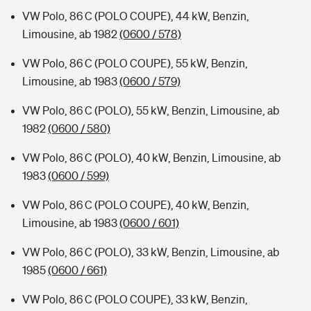
VW Polo, 86 C (POLO COUPE), 44 kW, Benzin,
Limousine, ab 1982
(0600 / 578)
VW Polo, 86 C (POLO COUPE), 55 kW, Benzin,
Limousine, ab 1983
(0600 / 579)
VW Polo, 86 C (POLO), 55 kW, Benzin, Limousine, ab
1982
(0600 / 580)
VW Polo, 86 C (POLO), 40 kW, Benzin, Limousine, ab
1983
(0600 / 599)
VW Polo, 86 C (POLO COUPE), 40 kW, Benzin,
Limousine, ab 1983
(0600 / 601)
VW Polo, 86 C (POLO), 33 kW, Benzin, Limousine, ab
1985
(0600 / 661)
VW Polo, 86 C (POLO COUPE), 33 kW, Benzin,