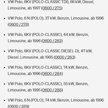
VW Polo, 6KV (POLO-CLASSIC TDI), 66 kW, Diesel,
Limousine, ab 1997
(0600 / 275)
VW Polo, 6 N (POLO), 37 kW, Benzin, Limousine, ab 1996
(0600 / 276)
VW Polo, 6KV (POLO-CLASSIC), 44 kW, Benzin,
Limousine, ab 1996
(0600 / 282)
VW Polo, 6KV (POLO-CLASSIC DIESEL-D), 47 kW,
Diesel, Limousine, ab 1995
(0600 / 283)
VW Polo, 6KV (POLO-CLASSIC), 74 kW, Benzin,
Limousine, ab 1996
(0600 / 284)
VW Polo, 6KV (POLO-CLASSIC), 55 kW, Benzin,
Limousine, ab 1995
(0600 / 288)
VW Polo, 6 N (POLO), 74 kW, Benzin, Limousine, ab 1996
(0600 / 289)