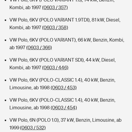
Kombi, ab 1997
(0603 / 357)
VW Polo, 6KV (POLO VARIANT 1.9TDI), 81 kW, Diesel,
Kombi, ab 1997
(0603 / 358)
VW Polo, 6KV (POLO VARIANT), 66 kW, Benzin, Kombi,
ab 1997
(0603 / 366)
VW Polo, 6KV (POLO VARIANT SDI), 44 kW, Diesel,
Kombi, ab 1997
(0603 / 446)
VW Polo, 6KV (POLO-CLASSIC 1.4), 40 kW, Benzin,
Limousine, ab 1998
(0603 / 453)
VW Polo, 6KV (POLO-CLASSIC 1.4), 40 kW, Benzin,
Limousine, ab 1998
(0603 / 454)
VW Polo, 6N (POLO 1.0), 37 kW, Benzin, Limousine, ab
1999
(0603 / 532)