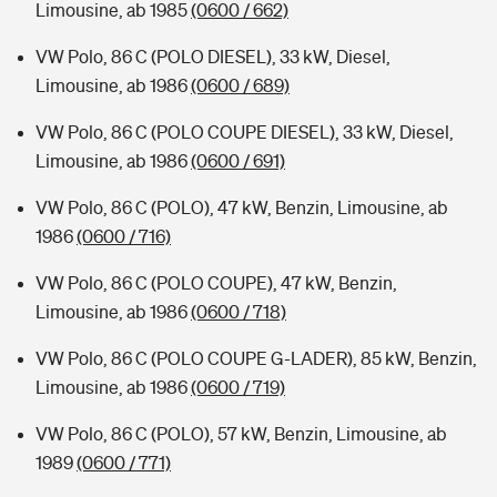
Limousine, ab 1985
(0600 / 662)
VW Polo, 86 C (POLO DIESEL), 33 kW, Diesel,
Limousine, ab 1986
(0600 / 689)
VW Polo, 86 C (POLO COUPE DIESEL), 33 kW, Diesel,
Limousine, ab 1986
(0600 / 691)
VW Polo, 86 C (POLO), 47 kW, Benzin, Limousine, ab
1986
(0600 / 716)
VW Polo, 86 C (POLO COUPE), 47 kW, Benzin,
Limousine, ab 1986
(0600 / 718)
VW Polo, 86 C (POLO COUPE G-LADER), 85 kW, Benzin,
Limousine, ab 1986
(0600 / 719)
VW Polo, 86 C (POLO), 57 kW, Benzin, Limousine, ab
1989
(0600 / 771)