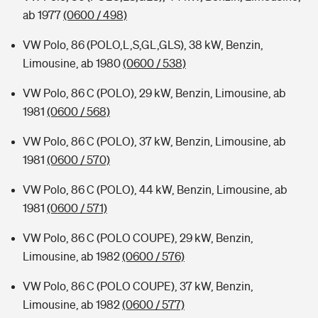
ab 1977
(0600 / 498)
VW Polo, 86 (POLO,L,S,GL,GLS), 38 kW, Benzin,
Limousine, ab 1980
(0600 / 538)
VW Polo, 86 C (POLO), 29 kW, Benzin, Limousine, ab
1981
(0600 / 568)
VW Polo, 86 C (POLO), 37 kW, Benzin, Limousine, ab
1981
(0600 / 570)
VW Polo, 86 C (POLO), 44 kW, Benzin, Limousine, ab
1981
(0600 / 571)
VW Polo, 86 C (POLO COUPE), 29 kW, Benzin,
Limousine, ab 1982
(0600 / 576)
VW Polo, 86 C (POLO COUPE), 37 kW, Benzin,
Limousine, ab 1982
(0600 / 577)