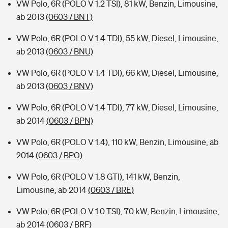
VW Polo, 6R (POLO V 1.2 TSI), 81 kW, Benzin, Limousine,
ab 2013
(0603 / BNT)
VW Polo, 6R (POLO V 1.4 TDI), 55 kW, Diesel, Limousine,
ab 2013
(0603 / BNU)
VW Polo, 6R (POLO V 1.4 TDI), 66 kW, Diesel, Limousine,
ab 2013
(0603 / BNV)
VW Polo, 6R (POLO V 1.4 TDI), 77 kW, Diesel, Limousine,
ab 2014
(0603 / BPN)
VW Polo, 6R (POLO V 1.4), 110 kW, Benzin, Limousine, ab
2014
(0603 / BPO)
VW Polo, 6R (POLO V 1.8 GTI), 141 kW, Benzin,
Limousine, ab 2014
(0603 / BRE)
VW Polo, 6R (POLO V 1.0 TSI), 70 kW, Benzin, Limousine,
ab 2014
(0603 / BRF)