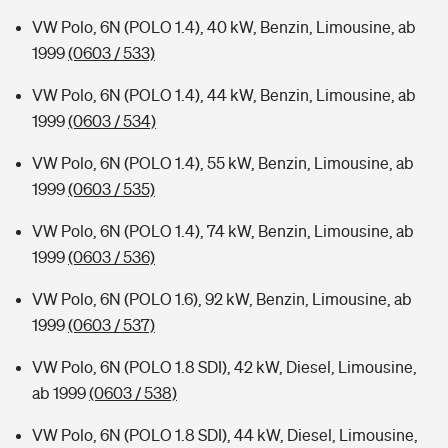
VW Polo, 6N (POLO 1.4), 40 kW, Benzin, Limousine, ab
1999
(0603 / 533)
VW Polo, 6N (POLO 1.4), 44 kW, Benzin, Limousine, ab
1999
(0603 / 534)
VW Polo, 6N (POLO 1.4), 55 kW, Benzin, Limousine, ab
1999
(0603 / 535)
VW Polo, 6N (POLO 1.4), 74 kW, Benzin, Limousine, ab
1999
(0603 / 536)
VW Polo, 6N (POLO 1.6), 92 kW, Benzin, Limousine, ab
1999
(0603 / 537)
VW Polo, 6N (POLO 1.8 SDI), 42 kW, Diesel, Limousine,
ab 1999
(0603 / 538)
VW Polo, 6N (POLO 1.8 SDI), 44 kW, Diesel, Limousine,