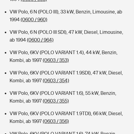
VW Polo, 6 N (POLO III), 33 kW, Benzin, Limousine, ab
1994
(0600 / 960)
VW Polo, 6 N (POLO III SDI), 47 kW, Diesel, Limousine,
ab 1994
(0600 / 964)
VW Polo, 6KV (POLO VARIANT 1.4), 44 kW, Benzin,
Kombi, ab 1997
(0603 / 353)
VW Polo, 6KV (POLO VARIANT 1.9SDI), 47 kW, Diesel,
Kombi, ab 1997
(0603 / 354)
VW Polo, 6KV (POLO VARIANT 1.6), 55 kW, Benzin,
Kombi, ab 1997
(0603 / 355)
VW Polo, 6KV (POLO VARIANT 1.9TDI), 66 kW, Diesel,
Kombi, ab 1997
(0603 / 356)
VW Polo, 6KV (POLO VARIANT 1.6), 74 kW, Benzin,