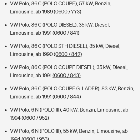
VW Polo, 86 C (POLO COUPE), 57 kW, Benzin,
Limousine, ab 1989
(0600 / 773)
VW Polo, 86 C (POLO DIESEL), 35 kW, Diesel,
Limousine, ab 1991
(0600 / 841)
VW Polo, 86 C (POLO STH DIESEL), 35 kW, Diesel,
Limousine, ab 1990
(0600 / 842)
VW Polo, 86 C (POLO COUPE DIESEL), 35 kW, Diesel,
Limousine, ab 1991
(0600 / 843)
VW Polo, 86 C (POLO COUPE G-LADER), 83 kW, Benzin,
Limousine, ab 1991
(0600 / 844)
VW Polo, 6 N (POLO III), 40 kW, Benzin, Limousine, ab
1994
(0600 / 952)
VW Polo, 6 N (POLO III), 55 kW, Benzin, Limousine, ab
1994
(0600 / 953)