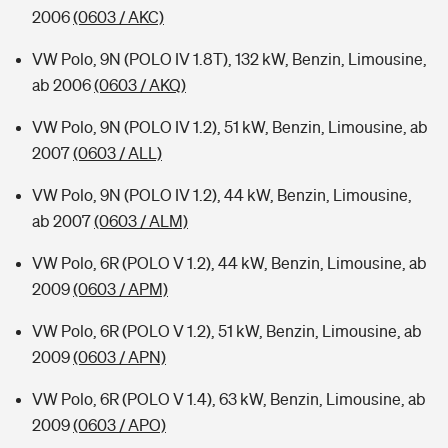
2006
(0603 / AKC)
VW Polo, 9N (POLO IV 1.8T), 132 kW, Benzin, Limousine,
ab 2006
(0603 / AKQ)
VW Polo, 9N (POLO IV 1.2), 51 kW, Benzin, Limousine, ab
2007
(0603 / ALL)
VW Polo, 9N (POLO IV 1.2), 44 kW, Benzin, Limousine,
ab 2007
(0603 / ALM)
VW Polo, 6R (POLO V 1.2), 44 kW, Benzin, Limousine, ab
2009
(0603 / APM)
VW Polo, 6R (POLO V 1.2), 51 kW, Benzin, Limousine, ab
2009
(0603 / APN)
VW Polo, 6R (POLO V 1.4), 63 kW, Benzin, Limousine, ab
2009
(0603 / APO)