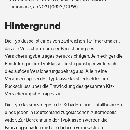
Limousine, ab 2021
(0603 / CPW)
Hintergrund
Die Typklasse ist eines von zahlreichen Tarifmerkmalen,
das die Versicherer bei der Berechnung des
Versicherungsbeitrages berücksichtigen. Je niedriger die
Einstufung in der Typklasse, desto günstiger wirkt sich
dies auf den Versicherungsbeitrag aus. Allein eine
Veränderung bei der Typklasse lässt jedoch keinen
Rückschluss über die Entwicklung des gesamten Kfz-
Versicherungsbeitrages zu.
Die Typklassen spiegeln die Schaden- und Unfallbilanzen
eines jeden in Deutschland zugelassenen Automodells
wider. Zur Berechnung der Typklassen werden die
Fahrzeugschäden und die dadurch verursachten