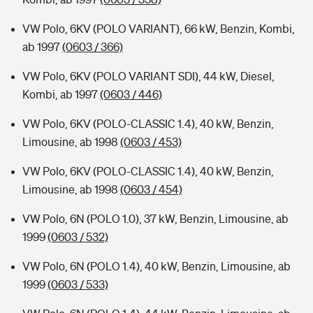
VW Polo, 6KV (POLO VARIANT), 66 kW, Benzin, Kombi,
ab 1997
(0603 / 366)
VW Polo, 6KV (POLO VARIANT SDI), 44 kW, Diesel,
Kombi, ab 1997
(0603 / 446)
VW Polo, 6KV (POLO-CLASSIC 1.4), 40 kW, Benzin,
Limousine, ab 1998
(0603 / 453)
VW Polo, 6KV (POLO-CLASSIC 1.4), 40 kW, Benzin,
Limousine, ab 1998
(0603 / 454)
VW Polo, 6N (POLO 1.0), 37 kW, Benzin, Limousine, ab
1999
(0603 / 532)
VW Polo, 6N (POLO 1.4), 40 kW, Benzin, Limousine, ab
1999
(0603 / 533)