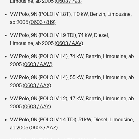
Limousine, ab 2005
(0603 / 793)
VW Polo, 9N (POLO IV 1.8T), 110 kW, Benzin, Limousine,
ab 2005
(0603 / 819)
VW Polo, 9N (POLO IV 1.9 TDI), 74 kW, Diesel,
Limousine, ab 2005
(0603 / AAV)
VW Polo, 9N (POLO IV 1.4), 74 kW, Benzin, Limousine, ab
2005
(0603 / AAW)
VW Polo, 9N (POLO IV 1.4), 55 kW, Benzin, Limousine, ab
2005
(0603 / AAX)
VW Polo, 9N (POLO IV 1.2), 47 kW, Benzin, Limousine, ab
2005
(0603 / AAY)
VW Polo, 9N (POLO IV 1.4 TDI), 51 kW, Diesel, Limousine,
ab 2005
(0603 / AAZ)