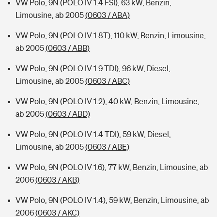
VW Polo, 9N (POLO IV 1.4 FSI), 63 kW, Benzin,
Limousine, ab 2005
(0603 / ABA)
VW Polo, 9N (POLO IV 1.8T), 110 kW, Benzin, Limousine,
ab 2005
(0603 / ABB)
VW Polo, 9N (POLO IV 1.9 TDI), 96 kW, Diesel,
Limousine, ab 2005
(0603 / ABC)
VW Polo, 9N (POLO IV 1.2), 40 kW, Benzin, Limousine,
ab 2005
(0603 / ABD)
VW Polo, 9N (POLO IV 1.4 TDI), 59 kW, Diesel,
Limousine, ab 2005
(0603 / ABE)
VW Polo, 9N (POLO IV 1.6), 77 kW, Benzin, Limousine, ab
2006
(0603 / AKB)
VW Polo, 9N (POLO IV 1.4), 59 kW, Benzin, Limousine, ab
2006
(0603 / AKC)