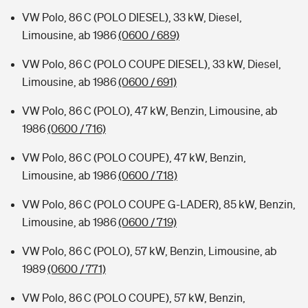
VW Polo, 86 C (POLO DIESEL), 33 kW, Diesel,
Limousine, ab 1986
(0600 / 689)
VW Polo, 86 C (POLO COUPE DIESEL), 33 kW, Diesel,
Limousine, ab 1986
(0600 / 691)
VW Polo, 86 C (POLO), 47 kW, Benzin, Limousine, ab
1986
(0600 / 716)
VW Polo, 86 C (POLO COUPE), 47 kW, Benzin,
Limousine, ab 1986
(0600 / 718)
VW Polo, 86 C (POLO COUPE G-LADER), 85 kW, Benzin,
Limousine, ab 1986
(0600 / 719)
VW Polo, 86 C (POLO), 57 kW, Benzin, Limousine, ab
1989
(0600 / 771)
VW Polo, 86 C (POLO COUPE), 57 kW, Benzin,