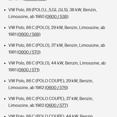
VW Polo, 86 (POLO,L,S,GL,GLS), 38 kW, Benzin,
Limousine, ab 1980
(0600 / 538)
VW Polo, 86 C (POLO), 29 kW, Benzin, Limousine, ab
1981
(0600 / 568)
VW Polo, 86 C (POLO), 37 kW, Benzin, Limousine, ab
1981
(0600 / 570)
VW Polo, 86 C (POLO), 44 kW, Benzin, Limousine, ab
1981
(0600 / 571)
VW Polo, 86 C (POLO COUPE), 29 kW, Benzin,
Limousine, ab 1982
(0600 / 576)
VW Polo, 86 C (POLO COUPE), 37 kW, Benzin,
Limousine, ab 1982
(0600 / 577)
VW Polo, 86 C (POLO COUPE), 44 kW, Benzin,