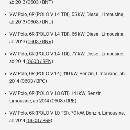
ab 2013
(0603 / BNT)
VW Polo, 6R (POLO V 1.4 TDI), 55 kW, Diesel, Limousine,
ab 2013
(0603 / BNU)
VW Polo, 6R (POLO V 1.4 TDI), 66 kW, Diesel, Limousine,
ab 2013
(0603 / BNV)
VW Polo, 6R (POLO V 1.4 TDI), 77 kW, Diesel, Limousine,
ab 2014
(0603 / BPN)
VW Polo, 6R (POLO V 1.4), 110 kW, Benzin, Limousine, ab
2014
(0603 / BPO)
VW Polo, 6R (POLO V 1.8 GTI), 141 kW, Benzin,
Limousine, ab 2014
(0603 / BRE)
VW Polo, 6R (POLO V 1.0 TSI), 70 kW, Benzin, Limousine,
ab 2014
(0603 / BRF)