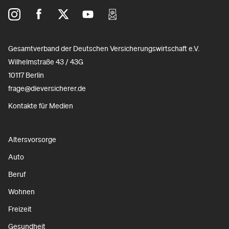
Gesamtverband der Deutschen Versicherungswirtschaft e.V.
Wilhelmstraße 43 / 43G
10117 Berlin
frage@dieversicherer.de
Kontakte für Medien
Altersvorsorge
Auto
Beruf
Wohnen
Freizeit
Gesundheit