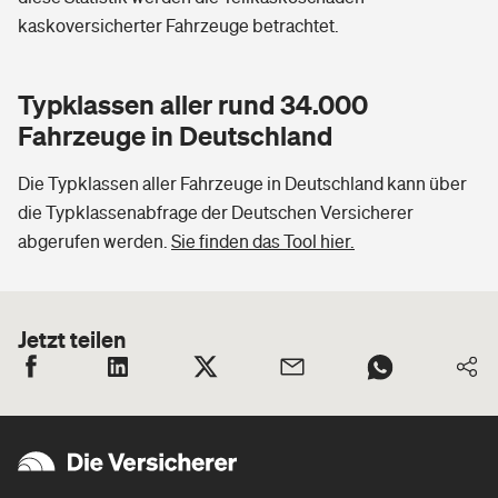
kaskoversicherter Fahrzeuge betrachtet.
Typklassen aller rund 34.000
Fahrzeuge in Deutschland
Die Typklassen aller Fahrzeuge in Deutschland kann über
die Typklassenabfrage der Deutschen Versicherer
abgerufen werden.
Sie finden das Tool hier.
Jetzt teilen