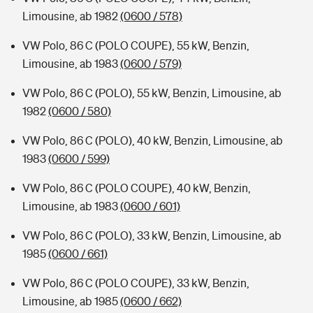
Limousine, ab 1982
(0600 / 578)
VW Polo, 86 C (POLO COUPE), 55 kW, Benzin,
Limousine, ab 1983
(0600 / 579)
VW Polo, 86 C (POLO), 55 kW, Benzin, Limousine, ab
1982
(0600 / 580)
VW Polo, 86 C (POLO), 40 kW, Benzin, Limousine, ab
1983
(0600 / 599)
VW Polo, 86 C (POLO COUPE), 40 kW, Benzin,
Limousine, ab 1983
(0600 / 601)
VW Polo, 86 C (POLO), 33 kW, Benzin, Limousine, ab
1985
(0600 / 661)
VW Polo, 86 C (POLO COUPE), 33 kW, Benzin,
Limousine, ab 1985
(0600 / 662)