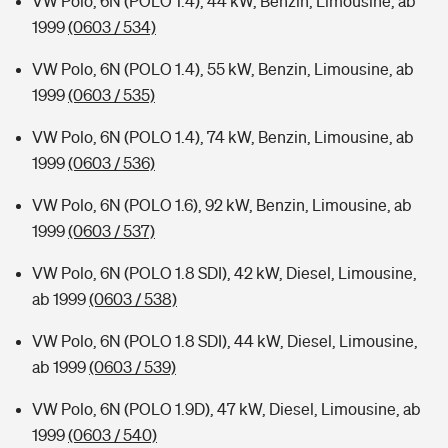
VW Polo, 6N (POLO 1.4), 44 kW, Benzin, Limousine, ab
1999
(0603 / 534)
VW Polo, 6N (POLO 1.4), 55 kW, Benzin, Limousine, ab
1999
(0603 / 535)
VW Polo, 6N (POLO 1.4), 74 kW, Benzin, Limousine, ab
1999
(0603 / 536)
VW Polo, 6N (POLO 1.6), 92 kW, Benzin, Limousine, ab
1999
(0603 / 537)
VW Polo, 6N (POLO 1.8 SDI), 42 kW, Diesel, Limousine,
ab 1999
(0603 / 538)
VW Polo, 6N (POLO 1.8 SDI), 44 kW, Diesel, Limousine,
ab 1999
(0603 / 539)
VW Polo, 6N (POLO 1.9D), 47 kW, Diesel, Limousine, ab
1999
(0603 / 540)