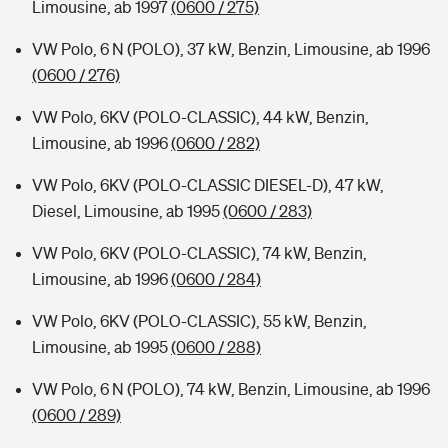
Limousine, ab 1997
(0600 / 275)
VW Polo, 6 N (POLO), 37 kW, Benzin, Limousine, ab 1996
(0600 / 276)
VW Polo, 6KV (POLO-CLASSIC), 44 kW, Benzin,
Limousine, ab 1996
(0600 / 282)
VW Polo, 6KV (POLO-CLASSIC DIESEL-D), 47 kW,
Diesel, Limousine, ab 1995
(0600 / 283)
VW Polo, 6KV (POLO-CLASSIC), 74 kW, Benzin,
Limousine, ab 1996
(0600 / 284)
VW Polo, 6KV (POLO-CLASSIC), 55 kW, Benzin,
Limousine, ab 1995
(0600 / 288)
VW Polo, 6 N (POLO), 74 kW, Benzin, Limousine, ab 1996
(0600 / 289)