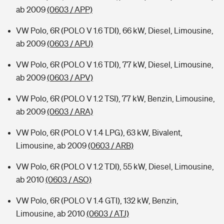
ab 2009
(0603 / APP)
VW Polo, 6R (POLO V 1.6 TDI), 66 kW, Diesel, Limousine,
ab 2009
(0603 / APU)
VW Polo, 6R (POLO V 1.6 TDI), 77 kW, Diesel, Limousine,
ab 2009
(0603 / APV)
VW Polo, 6R (POLO V 1.2 TSI), 77 kW, Benzin, Limousine,
ab 2009
(0603 / ARA)
VW Polo, 6R (POLO V 1.4 LPG), 63 kW, Bivalent,
Limousine, ab 2009
(0603 / ARB)
VW Polo, 6R (POLO V 1.2 TDI), 55 kW, Diesel, Limousine,
ab 2010
(0603 / ASO)
VW Polo, 6R (POLO V 1.4 GTI), 132 kW, Benzin,
Limousine, ab 2010
(0603 / ATJ)