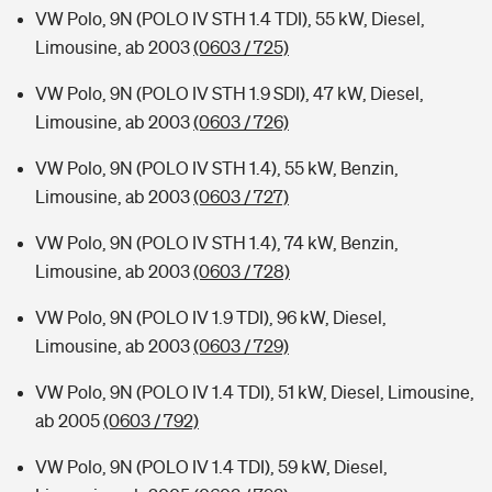
VW Polo, 9N (POLO IV STH 1.4 TDI), 55 kW, Diesel,
Limousine, ab 2003
(0603 / 725)
VW Polo, 9N (POLO IV STH 1.9 SDI), 47 kW, Diesel,
Limousine, ab 2003
(0603 / 726)
VW Polo, 9N (POLO IV STH 1.4), 55 kW, Benzin,
Limousine, ab 2003
(0603 / 727)
VW Polo, 9N (POLO IV STH 1.4), 74 kW, Benzin,
Limousine, ab 2003
(0603 / 728)
VW Polo, 9N (POLO IV 1.9 TDI), 96 kW, Diesel,
Limousine, ab 2003
(0603 / 729)
VW Polo, 9N (POLO IV 1.4 TDI), 51 kW, Diesel, Limousine,
ab 2005
(0603 / 792)
VW Polo, 9N (POLO IV 1.4 TDI), 59 kW, Diesel,