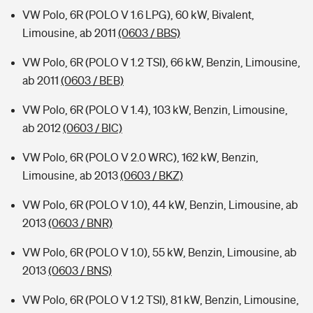
VW Polo, 6R (POLO V 1.6 LPG), 60 kW, Bivalent,
Limousine, ab 2011
(0603 / BBS)
VW Polo, 6R (POLO V 1.2 TSI), 66 kW, Benzin, Limousine,
ab 2011
(0603 / BEB)
VW Polo, 6R (POLO V 1.4), 103 kW, Benzin, Limousine,
ab 2012
(0603 / BIC)
VW Polo, 6R (POLO V 2.0 WRC), 162 kW, Benzin,
Limousine, ab 2013
(0603 / BKZ)
VW Polo, 6R (POLO V 1.0), 44 kW, Benzin, Limousine, ab
2013
(0603 / BNR)
VW Polo, 6R (POLO V 1.0), 55 kW, Benzin, Limousine, ab
2013
(0603 / BNS)
VW Polo, 6R (POLO V 1.2 TSI), 81 kW, Benzin, Limousine,