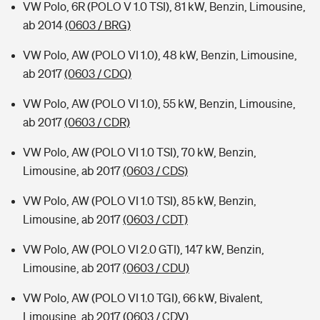
VW Polo, 6R (POLO V 1.0 TSI), 81 kW, Benzin, Limousine,
ab 2014
(0603 / BRG)
VW Polo, AW (POLO VI 1.0), 48 kW, Benzin, Limousine,
ab 2017
(0603 / CDQ)
VW Polo, AW (POLO VI 1.0), 55 kW, Benzin, Limousine,
ab 2017
(0603 / CDR)
VW Polo, AW (POLO VI 1.0 TSI), 70 kW, Benzin,
Limousine, ab 2017
(0603 / CDS)
VW Polo, AW (POLO VI 1.0 TSI), 85 kW, Benzin,
Limousine, ab 2017
(0603 / CDT)
VW Polo, AW (POLO VI 2.0 GTI), 147 kW, Benzin,
Limousine, ab 2017
(0603 / CDU)
VW Polo, AW (POLO VI 1.0 TGI), 66 kW, Bivalent,
Limousine, ab 2017
(0603 / CDV)