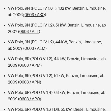
VW Polo, 9N (POLO IV 1.8T), 132 kW, Benzin, Limousine,
ab 2006
(0603 / AKQ)
VW Polo, 9N (POLO IV 1.2), 51 kW, Benzin, Limousine, ab
2007
(0603 / ALL)
VW Polo, 9N (POLO IV 1.2), 44 kW, Benzin, Limousine,
ab 2007
(0603 / ALM)
VW Polo, 6R (POLO V 1.2), 44 kW, Benzin, Limousine, ab
2009
(0603 / APM)
VW Polo, 6R (POLO V 1.2), 51 kW, Benzin, Limousine, ab
2009
(0603 / APN)
VW Polo, 6R (POLO V 1.4), 63 kW, Benzin, Limousine, ab
2009
(0603 / APO)
VW Polo, 6R (POLO V 1.6 TDI), 55 kW, Diesel, Limousine,