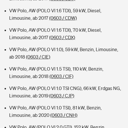
VW Polo, AW (POLO VI 1.6 TDI), 59 kW, Diesel,
Limousine, ab 2017
(0603 / CDW)
VW Polo, AW (POLO VI 1.6 TDI), 70 kW, Diesel,
Limousine, ab 2017
(0603 / CDX)
VW Polo, AW (POLO VI 1.0), 59 kW, Benzin, Limousine,
ab 2018
(0603 / CIE)
VW Polo, AW (POLO VI 1.5 TSI), 110 kW, Benzin,
Limousine, ab 2018
(0603 / CIF)
VW Polo, AW (POLO VI 1.0 TSI CNG), 66 kW, Erdgas NG,
Limousine, ab 2019
(0603 / CJP)
VW Polo, AW (POLO VI 1.0 TSI), 81 kW, Benzin,
Limousine, ab 2020
(0603 / CNH)
VW Polo, AW (POLO VI 2.0 GTI), 152 kW, Benzin,