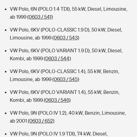
VW Polo, 6N (POLO 1.4 TDI), 55 kW, Diesel, Limousine,
ab 1999
(0603 / 541)
VW Polo, 6KV (POLO-CLASSIC 1.9 D), 50 kW, Diesel,
Limousine, ab 1999
(0603 / 543)
VW Polo, 6KV (POLO VARIANT 1.9 D), 50 kW, Diesel,
Kombi, ab 1999
(0603 / 544)
VW Polo, 6KV (POLO-CLASSIC 1.4), 55 kW, Benzin,
Limousine, ab 1999
(0603 / 545)
VW Polo, 6KV (POLO VARIANT 1.4), 55 kW, Benzin,
Kombi, ab 1999
(0603 / 546)
VW Polo, 9N (POLO IV 1.2), 40 kW, Benzin, Limousine,
ab 2001
(0603 / 652)
VW Polo, 9N (POLO IV 1.9 TDI), 74 kW, Diesel,