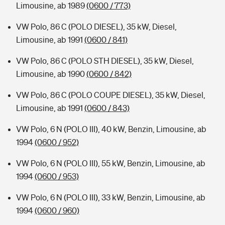
Limousine, ab 1989
(0600 / 773)
VW Polo, 86 C (POLO DIESEL), 35 kW, Diesel,
Limousine, ab 1991
(0600 / 841)
VW Polo, 86 C (POLO STH DIESEL), 35 kW, Diesel,
Limousine, ab 1990
(0600 / 842)
VW Polo, 86 C (POLO COUPE DIESEL), 35 kW, Diesel,
Limousine, ab 1991
(0600 / 843)
VW Polo, 6 N (POLO III), 40 kW, Benzin, Limousine, ab
1994
(0600 / 952)
VW Polo, 6 N (POLO III), 55 kW, Benzin, Limousine, ab
1994
(0600 / 953)
VW Polo, 6 N (POLO III), 33 kW, Benzin, Limousine, ab
1994
(0600 / 960)