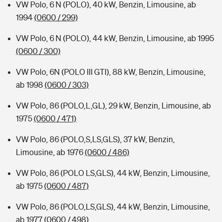
VW Polo, 6 N (POLO), 40 kW, Benzin, Limousine, ab
1994
(0600 / 299)
VW Polo, 6 N (POLO), 44 kW, Benzin, Limousine, ab 1995
(0600 / 300)
VW Polo, 6N (POLO III GTI), 88 kW, Benzin, Limousine,
ab 1998
(0600 / 303)
VW Polo, 86 (POLO,L,GL), 29 kW, Benzin, Limousine, ab
1975
(0600 / 471)
VW Polo, 86 (POLO,S,LS,GLS), 37 kW, Benzin,
Limousine, ab 1976
(0600 / 486)
VW Polo, 86 (POLO LS,GLS), 44 kW, Benzin, Limousine,
ab 1975
(0600 / 487)
VW Polo, 86 (POLO,LS,GLS), 44 kW, Benzin, Limousine,
ab 1977
(0600 / 498)