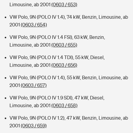
Limousine, ab 2001
(0603 / 653)
VW Polo, 9N (POLO IV 1.4), 74 kW, Benzin, Limousine, ab
2001
(0603 / 654)
VW Polo, 9N (POLO IV 1.4 FSI), 63 kW, Benzin,
Limousine, ab 2001
(0603 / 655)
VW Polo, 9N (POLO IV 1.4 TDI), 55 kW, Diesel,
Limousine, ab 2001
(0603 / 656)
VW Polo, 9N (POLO IV 1.4), 55 kW, Benzin, Limousine, ab
2001
(0603 / 657)
VW Polo, 9N (POLO IV 1.9 SDI), 47 kW, Diesel,
Limousine, ab 2001
(0603 / 658)
VW Polo, 9N (POLO IV 1.2), 47 kW, Benzin, Limousine, ab
2001
(0603 / 659)