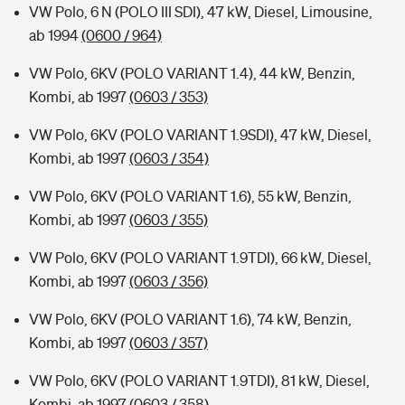
VW Polo, 6 N (POLO III SDI), 47 kW, Diesel, Limousine,
ab 1994
(0600 / 964)
VW Polo, 6KV (POLO VARIANT 1.4), 44 kW, Benzin,
Kombi, ab 1997
(0603 / 353)
VW Polo, 6KV (POLO VARIANT 1.9SDI), 47 kW, Diesel,
Kombi, ab 1997
(0603 / 354)
VW Polo, 6KV (POLO VARIANT 1.6), 55 kW, Benzin,
Kombi, ab 1997
(0603 / 355)
VW Polo, 6KV (POLO VARIANT 1.9TDI), 66 kW, Diesel,
Kombi, ab 1997
(0603 / 356)
VW Polo, 6KV (POLO VARIANT 1.6), 74 kW, Benzin,
Kombi, ab 1997
(0603 / 357)
VW Polo, 6KV (POLO VARIANT 1.9TDI), 81 kW, Diesel,
Kombi, ab 1997
(0603 / 358)