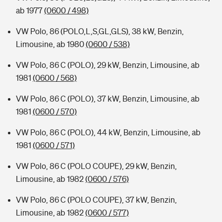
ab 1977
(0600 / 498)
VW Polo, 86 (POLO,L,S,GL,GLS), 38 kW, Benzin,
Limousine, ab 1980
(0600 / 538)
VW Polo, 86 C (POLO), 29 kW, Benzin, Limousine, ab
1981
(0600 / 568)
VW Polo, 86 C (POLO), 37 kW, Benzin, Limousine, ab
1981
(0600 / 570)
VW Polo, 86 C (POLO), 44 kW, Benzin, Limousine, ab
1981
(0600 / 571)
VW Polo, 86 C (POLO COUPE), 29 kW, Benzin,
Limousine, ab 1982
(0600 / 576)
VW Polo, 86 C (POLO COUPE), 37 kW, Benzin,
Limousine, ab 1982
(0600 / 577)