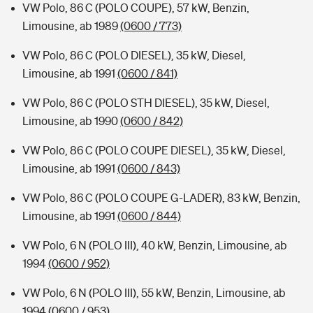
VW Polo, 86 C (POLO COUPE), 57 kW, Benzin,
Limousine, ab 1989
(0600 / 773)
VW Polo, 86 C (POLO DIESEL), 35 kW, Diesel,
Limousine, ab 1991
(0600 / 841)
VW Polo, 86 C (POLO STH DIESEL), 35 kW, Diesel,
Limousine, ab 1990
(0600 / 842)
VW Polo, 86 C (POLO COUPE DIESEL), 35 kW, Diesel,
Limousine, ab 1991
(0600 / 843)
VW Polo, 86 C (POLO COUPE G-LADER), 83 kW, Benzin,
Limousine, ab 1991
(0600 / 844)
VW Polo, 6 N (POLO III), 40 kW, Benzin, Limousine, ab
1994
(0600 / 952)
VW Polo, 6 N (POLO III), 55 kW, Benzin, Limousine, ab
1994
(0600 / 953)