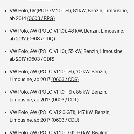
VW Polo, 6R (POLO V 1.0 TSI), 81 kW, Benzin, Limousine,
ab 2014
(0603 / BRG)
VW Polo, AW (POLO VI 1.0), 48 kW, Benzin, Limousine,
ab 2017
(0603 / CDQ)
VW Polo, AW (POLO VI 1.0), 55 kW, Benzin, Limousine,
ab 2017
(0603 / CDR)
VW Polo, AW (POLO VI 1.0 TSI), 70 kW, Benzin,
Limousine, ab 2017
(0603 / CDS)
VW Polo, AW (POLO VI 1.0 TSI), 85 kW, Benzin,
Limousine, ab 2017
(0603 / CDT)
VW Polo, AW (POLO VI 2.0 GTI), 147 kW, Benzin,
Limousine, ab 2017
(0603 / CDU)
VW Polo, AW (POLO VI 1.0 TGI), 66 kW, Bivalent,