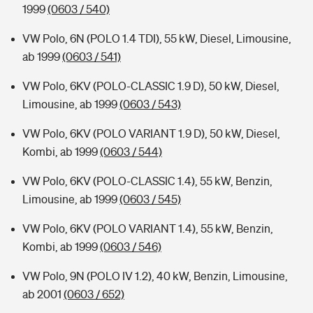
1999
(0603 / 540)
VW Polo, 6N (POLO 1.4 TDI), 55 kW, Diesel, Limousine,
ab 1999
(0603 / 541)
VW Polo, 6KV (POLO-CLASSIC 1.9 D), 50 kW, Diesel,
Limousine, ab 1999
(0603 / 543)
VW Polo, 6KV (POLO VARIANT 1.9 D), 50 kW, Diesel,
Kombi, ab 1999
(0603 / 544)
VW Polo, 6KV (POLO-CLASSIC 1.4), 55 kW, Benzin,
Limousine, ab 1999
(0603 / 545)
VW Polo, 6KV (POLO VARIANT 1.4), 55 kW, Benzin,
Kombi, ab 1999
(0603 / 546)
VW Polo, 9N (POLO IV 1.2), 40 kW, Benzin, Limousine,
ab 2001
(0603 / 652)