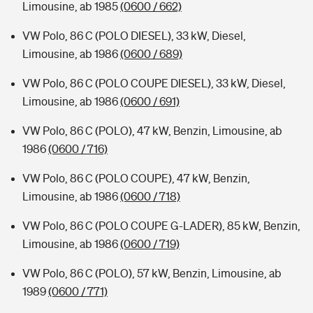
Limousine, ab 1985
(0600 / 662)
VW Polo, 86 C (POLO DIESEL), 33 kW, Diesel,
Limousine, ab 1986
(0600 / 689)
VW Polo, 86 C (POLO COUPE DIESEL), 33 kW, Diesel,
Limousine, ab 1986
(0600 / 691)
VW Polo, 86 C (POLO), 47 kW, Benzin, Limousine, ab
1986
(0600 / 716)
VW Polo, 86 C (POLO COUPE), 47 kW, Benzin,
Limousine, ab 1986
(0600 / 718)
VW Polo, 86 C (POLO COUPE G-LADER), 85 kW, Benzin,
Limousine, ab 1986
(0600 / 719)
VW Polo, 86 C (POLO), 57 kW, Benzin, Limousine, ab
1989
(0600 / 771)