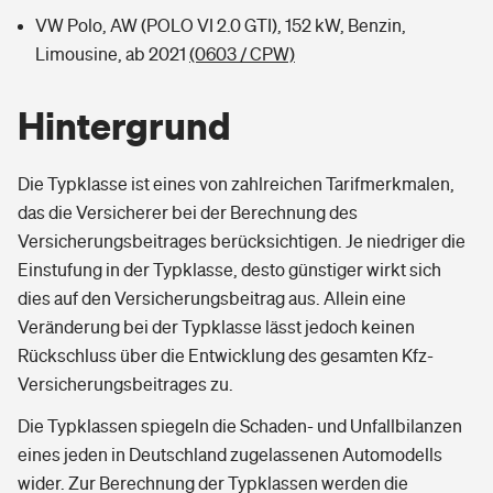
VW Polo, AW (POLO VI 2.0 GTI), 152 kW, Benzin,
Limousine, ab 2021
(0603 / CPW)
Hintergrund
Die Typklasse ist eines von zahlreichen Tarifmerkmalen,
das die Versicherer bei der Berechnung des
Versicherungsbeitrages berücksichtigen. Je niedriger die
Einstufung in der Typklasse, desto günstiger wirkt sich
dies auf den Versicherungsbeitrag aus. Allein eine
Veränderung bei der Typklasse lässt jedoch keinen
Rückschluss über die Entwicklung des gesamten Kfz-
Versicherungsbeitrages zu.
Die Typklassen spiegeln die Schaden- und Unfallbilanzen
eines jeden in Deutschland zugelassenen Automodells
wider. Zur Berechnung der Typklassen werden die