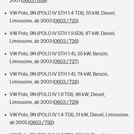
2001
(0603 / 659)
VW Polo, 9N (POLO IV STH 1.4 TDI), 55 kW, Diesel,
Limousine, ab 2003
(0603 / 725)
VW Polo, 9N (POLO IV STH 1.9 SDI), 47 kW, Diesel,
Limousine, ab 2003
(0603 / 726)
VW Polo, 9N (POLO IV STH 1.4), 55 kW, Benzin,
Limousine, ab 2003
(0603 / 727)
VW Polo, 9N (POLO IV STH 1.4), 74 kW, Benzin,
Limousine, ab 2003
(0603 / 728)
VW Polo, 9N (POLO IV 1.9 TDI), 96 kW, Diesel,
Limousine, ab 2003
(0603 / 729)
VW Polo, 9N (POLO IV 1.4 TDI), 51 kW, Diesel, Limousine,
ab 2005
(0603 / 792)