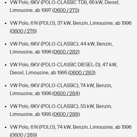
VW Polo, 6KV (POLO-CLASSIC TDI), 66 kW, Diesel,
Limousine, ab 1997
(0600 / 275)
VW Polo, 6 N (POLO), 37 kW, Benzin, Limousine, ab 1996
(0600 / 276)
VW Polo, 6KV (POLO-CLASSIC), 44 kW, Benzin,
Limousine, ab 1996
(0600 / 282)
VW Polo, 6KV (POLO-CLASSIC DIESEL-D), 47 kW,
Diesel, Limousine, ab 1995
(0600 / 283)
VW Polo, 6KV (POLO-CLASSIC), 74 kW, Benzin,
Limousine, ab 1996
(0600 / 284)
VW Polo, 6KV (POLO-CLASSIC), 55 kW, Benzin,
Limousine, ab 1995
(0600 / 288)
VW Polo, 6 N (POLO), 74 kW, Benzin, Limousine, ab 1996
(0600 / 289)