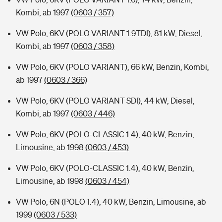
Kombi, ab 1997
(0603 / 357)
VW Polo, 6KV (POLO VARIANT 1.9TDI), 81 kW, Diesel,
Kombi, ab 1997
(0603 / 358)
VW Polo, 6KV (POLO VARIANT), 66 kW, Benzin, Kombi,
ab 1997
(0603 / 366)
VW Polo, 6KV (POLO VARIANT SDI), 44 kW, Diesel,
Kombi, ab 1997
(0603 / 446)
VW Polo, 6KV (POLO-CLASSIC 1.4), 40 kW, Benzin,
Limousine, ab 1998
(0603 / 453)
VW Polo, 6KV (POLO-CLASSIC 1.4), 40 kW, Benzin,
Limousine, ab 1998
(0603 / 454)
VW Polo, 6N (POLO 1.4), 40 kW, Benzin, Limousine, ab
1999
(0603 / 533)