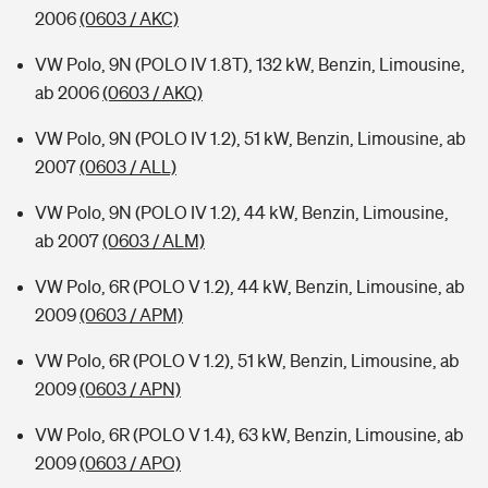
2006
(0603 / AKC)
VW Polo, 9N (POLO IV 1.8T), 132 kW, Benzin, Limousine,
ab 2006
(0603 / AKQ)
VW Polo, 9N (POLO IV 1.2), 51 kW, Benzin, Limousine, ab
2007
(0603 / ALL)
VW Polo, 9N (POLO IV 1.2), 44 kW, Benzin, Limousine,
ab 2007
(0603 / ALM)
VW Polo, 6R (POLO V 1.2), 44 kW, Benzin, Limousine, ab
2009
(0603 / APM)
VW Polo, 6R (POLO V 1.2), 51 kW, Benzin, Limousine, ab
2009
(0603 / APN)
VW Polo, 6R (POLO V 1.4), 63 kW, Benzin, Limousine, ab
2009
(0603 / APO)