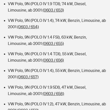
VW Polo, 9N (POLO IV 1.9 TDI), 74 kW, Diesel,
Limousine, ab 2001
(0603 / 653)
VW Polo, 9N (POLO IV 1.4), 74 kW, Benzin, Limousine, ab
2001
(0603 / 654)
VW Polo, 9N (POLO IV 1.4 FSI), 63 kW, Benzin,
Limousine, ab 2001
(0603 / 655)
VW Polo, 9N (POLO IV 1.4 TDI), 55 kW, Diesel,
Limousine, ab 2001
(0603 / 656)
VW Polo, 9N (POLO IV 1.4), 55 kW, Benzin, Limousine, ab
2001
(0603 / 657)
VW Polo, 9N (POLO IV 1.9 SDI), 47 kW, Diesel,
Limousine, ab 2001
(0603 / 658)
VW Polo, 9N (POLO IV 1.2), 47 kW, Benzin, Limousine, ab