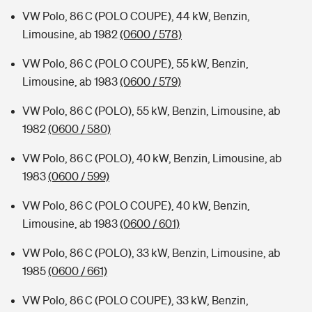
VW Polo, 86 C (POLO COUPE), 44 kW, Benzin,
Limousine, ab 1982
(0600 / 578)
VW Polo, 86 C (POLO COUPE), 55 kW, Benzin,
Limousine, ab 1983
(0600 / 579)
VW Polo, 86 C (POLO), 55 kW, Benzin, Limousine, ab
1982
(0600 / 580)
VW Polo, 86 C (POLO), 40 kW, Benzin, Limousine, ab
1983
(0600 / 599)
VW Polo, 86 C (POLO COUPE), 40 kW, Benzin,
Limousine, ab 1983
(0600 / 601)
VW Polo, 86 C (POLO), 33 kW, Benzin, Limousine, ab
1985
(0600 / 661)
VW Polo, 86 C (POLO COUPE), 33 kW, Benzin,