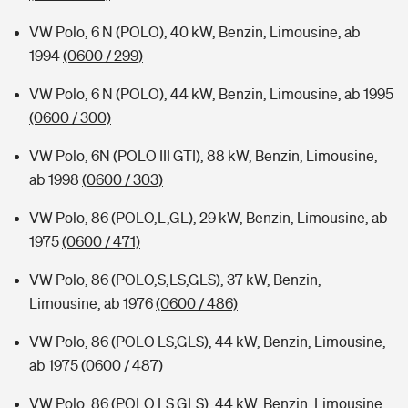
VW Polo, 6 N (POLO), 40 kW, Benzin, Limousine, ab
1994
(0600 / 299)
VW Polo, 6 N (POLO), 44 kW, Benzin, Limousine, ab 1995
(0600 / 300)
VW Polo, 6N (POLO III GTI), 88 kW, Benzin, Limousine,
ab 1998
(0600 / 303)
VW Polo, 86 (POLO,L,GL), 29 kW, Benzin, Limousine, ab
1975
(0600 / 471)
VW Polo, 86 (POLO,S,LS,GLS), 37 kW, Benzin,
Limousine, ab 1976
(0600 / 486)
VW Polo, 86 (POLO LS,GLS), 44 kW, Benzin, Limousine,
ab 1975
(0600 / 487)
VW Polo, 86 (POLO,LS,GLS), 44 kW, Benzin, Limousine,