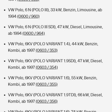
VW Polo, 6 N (POLO III), 33 kW, Benzin, Limousine, ab
1994
(0600 / 960)
VW Polo, 6 N (POLO III SDI), 47 kW, Diesel, Limousine,
ab 1994
(0600 / 964)
VW Polo, 6KV (POLO VARIANT 1.4), 44 kW, Benzin,
Kombi, ab 1997
(0603 / 353)
VW Polo, 6KV (POLO VARIANT 1.9SDI), 47 kW, Diesel,
Kombi, ab 1997
(0603 / 354)
VW Polo, 6KV (POLO VARIANT 1.6), 55 kW, Benzin,
Kombi, ab 1997
(0603 / 355)
VW Polo, 6KV (POLO VARIANT 1.9TDI), 66 kW, Diesel,
Kombi, ab 1997
(0603 / 356)
VW Polo, 6KV (POLO VARIANT 1.6), 74 kW, Benzin,