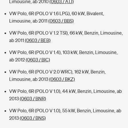
Limousine, ab 2010
(0603 / ATJ)
VW Polo, 6R (POLO V 1.6 LPG), 60 kW, Bivalent,
Limousine, ab 2011
(0603 / BBS)
VW Polo, 6R (POLO V 1.2 TSI), 66 kW, Benzin, Limousine,
ab 2011
(0603 / BEB)
VW Polo, 6R (POLO V 1.4), 103 kW, Benzin, Limousine,
ab 2012
(0603 / BIC)
VW Polo, 6R (POLO V 2.0 WRC), 162 kW, Benzin,
Limousine, ab 2013
(0603 / BKZ)
VW Polo, 6R (POLO V 1.0), 44 kW, Benzin, Limousine, ab
2013
(0603 / BNR)
VW Polo, 6R (POLO V 1.0), 55 kW, Benzin, Limousine, ab
2013
(0603 / BNS)