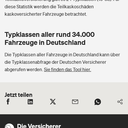
diese Statistik werden die Teilkaskoschäden
kaskoversicherter Fahrzeuge betrachtet.
Typklassen aller rund 34.000
Fahrzeuge in Deutschland
Die Typklassen aller Fahrzeuge in Deutschland kann über
die Typklassenabfrage der Deutschen Versicherer
abgerufen werden.
Sie finden das Tool hier.
Jetzt teilen