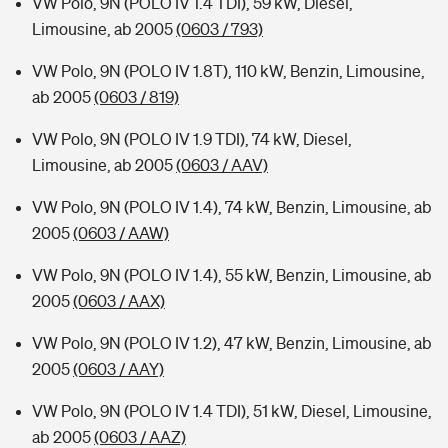
VW Polo, 9N (POLO IV 1.4 TDI), 59 kW, Diesel,
Limousine, ab 2005
(0603 / 793)
VW Polo, 9N (POLO IV 1.8T), 110 kW, Benzin, Limousine,
ab 2005
(0603 / 819)
VW Polo, 9N (POLO IV 1.9 TDI), 74 kW, Diesel,
Limousine, ab 2005
(0603 / AAV)
VW Polo, 9N (POLO IV 1.4), 74 kW, Benzin, Limousine, ab
2005
(0603 / AAW)
VW Polo, 9N (POLO IV 1.4), 55 kW, Benzin, Limousine, ab
2005
(0603 / AAX)
VW Polo, 9N (POLO IV 1.2), 47 kW, Benzin, Limousine, ab
2005
(0603 / AAY)
VW Polo, 9N (POLO IV 1.4 TDI), 51 kW, Diesel, Limousine,
ab 2005
(0603 / AAZ)