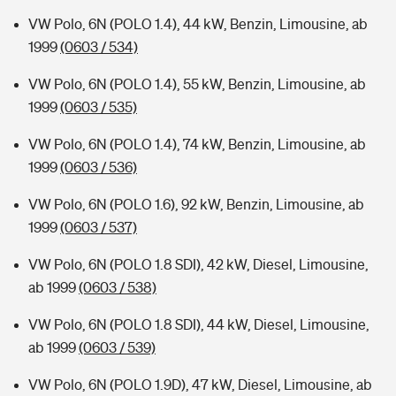
VW Polo, 6N (POLO 1.4), 44 kW, Benzin, Limousine, ab
1999
(0603 / 534)
VW Polo, 6N (POLO 1.4), 55 kW, Benzin, Limousine, ab
1999
(0603 / 535)
VW Polo, 6N (POLO 1.4), 74 kW, Benzin, Limousine, ab
1999
(0603 / 536)
VW Polo, 6N (POLO 1.6), 92 kW, Benzin, Limousine, ab
1999
(0603 / 537)
VW Polo, 6N (POLO 1.8 SDI), 42 kW, Diesel, Limousine,
ab 1999
(0603 / 538)
VW Polo, 6N (POLO 1.8 SDI), 44 kW, Diesel, Limousine,
ab 1999
(0603 / 539)
VW Polo, 6N (POLO 1.9D), 47 kW, Diesel, Limousine, ab