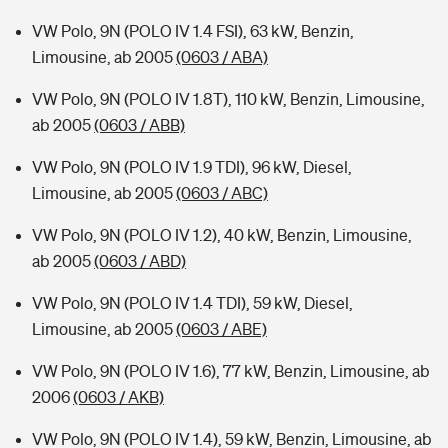
VW Polo, 9N (POLO IV 1.4 FSI), 63 kW, Benzin,
Limousine, ab 2005
(0603 / ABA)
VW Polo, 9N (POLO IV 1.8T), 110 kW, Benzin, Limousine,
ab 2005
(0603 / ABB)
VW Polo, 9N (POLO IV 1.9 TDI), 96 kW, Diesel,
Limousine, ab 2005
(0603 / ABC)
VW Polo, 9N (POLO IV 1.2), 40 kW, Benzin, Limousine,
ab 2005
(0603 / ABD)
VW Polo, 9N (POLO IV 1.4 TDI), 59 kW, Diesel,
Limousine, ab 2005
(0603 / ABE)
VW Polo, 9N (POLO IV 1.6), 77 kW, Benzin, Limousine, ab
2006
(0603 / AKB)
VW Polo, 9N (POLO IV 1.4), 59 kW, Benzin, Limousine, ab