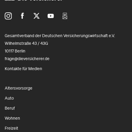
Gesamtverband der Deutschen Versicherungswirtschaft e.V.
Wilhelmstraße 43 / 43G
10117 Berlin
frage@dieversicherer.de
Kontakte für Medien
Altersvorsorge
Auto
Beruf
Wohnen
Freizeit