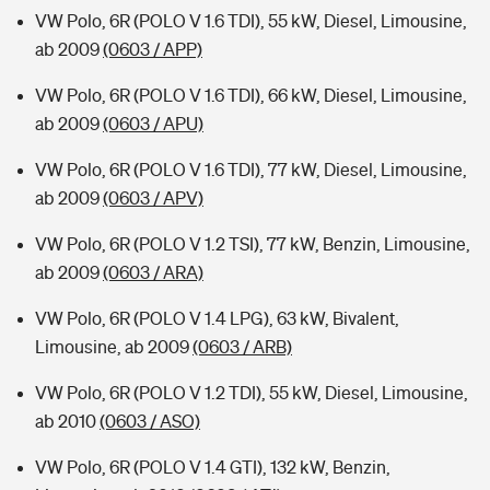
VW Polo, 6R (POLO V 1.6 TDI), 55 kW, Diesel, Limousine,
ab 2009
(0603 / APP)
VW Polo, 6R (POLO V 1.6 TDI), 66 kW, Diesel, Limousine,
ab 2009
(0603 / APU)
VW Polo, 6R (POLO V 1.6 TDI), 77 kW, Diesel, Limousine,
ab 2009
(0603 / APV)
VW Polo, 6R (POLO V 1.2 TSI), 77 kW, Benzin, Limousine,
ab 2009
(0603 / ARA)
VW Polo, 6R (POLO V 1.4 LPG), 63 kW, Bivalent,
Limousine, ab 2009
(0603 / ARB)
VW Polo, 6R (POLO V 1.2 TDI), 55 kW, Diesel, Limousine,
ab 2010
(0603 / ASO)
VW Polo, 6R (POLO V 1.4 GTI), 132 kW, Benzin,