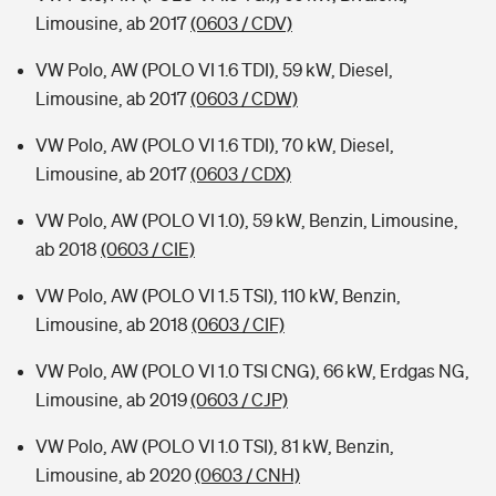
Limousine, ab 2017
(0603 / CDV)
VW Polo, AW (POLO VI 1.6 TDI), 59 kW, Diesel,
Limousine, ab 2017
(0603 / CDW)
VW Polo, AW (POLO VI 1.6 TDI), 70 kW, Diesel,
Limousine, ab 2017
(0603 / CDX)
VW Polo, AW (POLO VI 1.0), 59 kW, Benzin, Limousine,
ab 2018
(0603 / CIE)
VW Polo, AW (POLO VI 1.5 TSI), 110 kW, Benzin,
Limousine, ab 2018
(0603 / CIF)
VW Polo, AW (POLO VI 1.0 TSI CNG), 66 kW, Erdgas NG,
Limousine, ab 2019
(0603 / CJP)
VW Polo, AW (POLO VI 1.0 TSI), 81 kW, Benzin,
Limousine, ab 2020
(0603 / CNH)