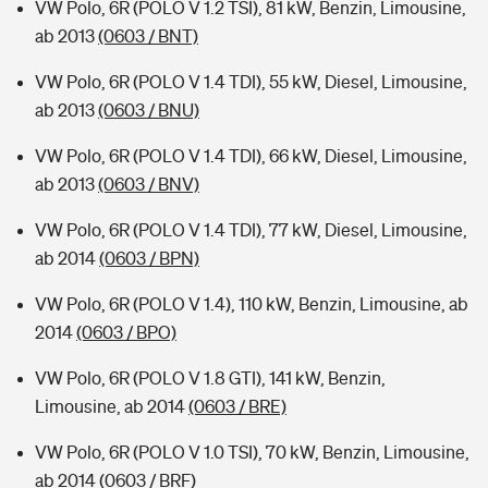
VW Polo, 6R (POLO V 1.2 TSI), 81 kW, Benzin, Limousine,
ab 2013
(0603 / BNT)
VW Polo, 6R (POLO V 1.4 TDI), 55 kW, Diesel, Limousine,
ab 2013
(0603 / BNU)
VW Polo, 6R (POLO V 1.4 TDI), 66 kW, Diesel, Limousine,
ab 2013
(0603 / BNV)
VW Polo, 6R (POLO V 1.4 TDI), 77 kW, Diesel, Limousine,
ab 2014
(0603 / BPN)
VW Polo, 6R (POLO V 1.4), 110 kW, Benzin, Limousine, ab
2014
(0603 / BPO)
VW Polo, 6R (POLO V 1.8 GTI), 141 kW, Benzin,
Limousine, ab 2014
(0603 / BRE)
VW Polo, 6R (POLO V 1.0 TSI), 70 kW, Benzin, Limousine,
ab 2014
(0603 / BRF)