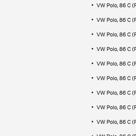
VW Polo, 86 C (
VW Polo, 86 C (
VW Polo, 86 C (
VW Polo, 86 C (
VW Polo, 86 C (
VW Polo, 86 C (
VW Polo, 86 C (
VW Polo, 86 C (
VW Polo, 86 C (