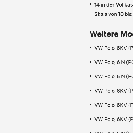
14 in der Vollk
Skala von 10 bis
Weitere Mo
VW Polo, 6KV (P
VW Polo, 6 N (P
VW Polo, 6 N (P
VW Polo, 6KV (
VW Polo, 6KV (P
VW Polo, 6KV (P