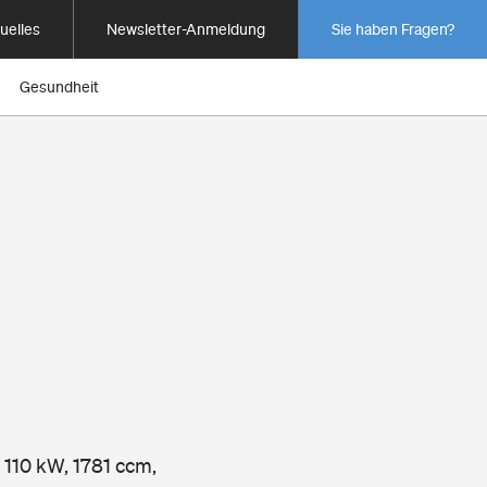
uelles
Newsletter-Anmeldung
Sie haben Fragen?
Gesundheit
 110 kW, 1781 ccm,