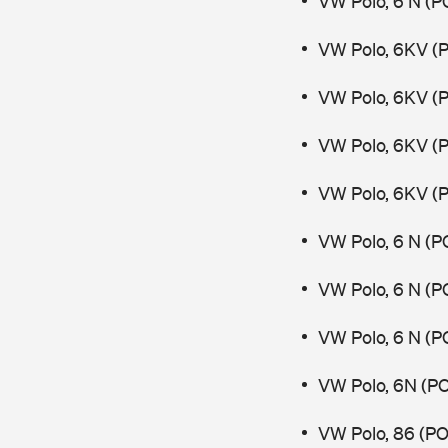
VW Polo, 6 N (P
VW Polo, 6KV (
VW Polo, 6KV (
VW Polo, 6KV (
VW Polo, 6KV (
VW Polo, 6 N (P
VW Polo, 6 N (P
VW Polo, 6 N (P
VW Polo, 6N (PO
VW Polo, 86 (PO