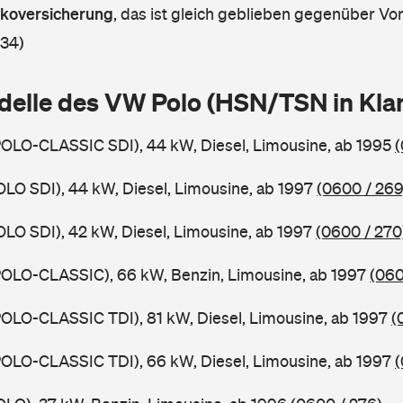
askoversicherung
,
das ist gleich geblieben gegenüber Vorj
 34)
delle des VW Polo (HSN/TSN in Kl
OLO-CLASSIC SDI), 44 kW, Diesel, Limousine, ab 1995
(
OLO SDI), 44 kW, Diesel, Limousine, ab 1997
(0600 / 269
OLO SDI), 42 kW, Diesel, Limousine, ab 1997
(0600 / 270
POLO-CLASSIC), 66 kW, Benzin, Limousine, ab 1997
(060
OLO-CLASSIC TDI), 81 kW, Diesel, Limousine, ab 1997
(
OLO-CLASSIC TDI), 66 kW, Diesel, Limousine, ab 1997
(