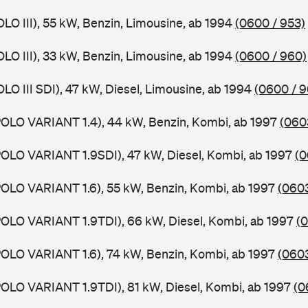
OLO III), 55 kW, Benzin, Limousine, ab 1994
(0600 / 953)
OLO III), 33 kW, Benzin, Limousine, ab 1994
(0600 / 960)
LO III SDI), 47 kW, Diesel, Limousine, ab 1994
(0600 / 9
OLO VARIANT 1.4), 44 kW, Benzin, Kombi, ab 1997
(060
OLO VARIANT 1.9SDI), 47 kW, Diesel, Kombi, ab 1997
(0
OLO VARIANT 1.6), 55 kW, Benzin, Kombi, ab 1997
(0603
OLO VARIANT 1.9TDI), 66 kW, Diesel, Kombi, ab 1997
(0
OLO VARIANT 1.6), 74 kW, Benzin, Kombi, ab 1997
(0603
OLO VARIANT 1.9TDI), 81 kW, Diesel, Kombi, ab 1997
(0