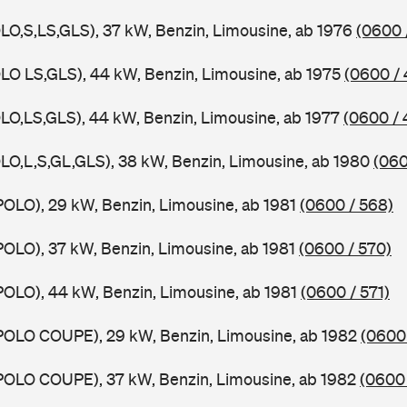
LO,S,LS,GLS), 37 kW, Benzin, Limousine, ab 1976
(0600 
LO LS,GLS), 44 kW, Benzin, Limousine, ab 1975
(0600 / 
LO,LS,GLS), 44 kW, Benzin, Limousine, ab 1977
(0600 / 
LO,L,S,GL,GLS), 38 kW, Benzin, Limousine, ab 1980
(060
POLO), 29 kW, Benzin, Limousine, ab 1981
(0600 / 568)
POLO), 37 kW, Benzin, Limousine, ab 1981
(0600 / 570)
POLO), 44 kW, Benzin, Limousine, ab 1981
(0600 / 571)
POLO COUPE), 29 kW, Benzin, Limousine, ab 1982
(0600 
POLO COUPE), 37 kW, Benzin, Limousine, ab 1982
(0600 