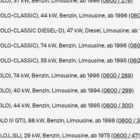
OLO), 37 kW, Benzin, Limousine, ab 1996
(0600 / 276)
POLO-CLASSIC), 44 kW, Benzin, Limousine, ab 1996
(060
POLO-CLASSIC DIESEL-D), 47 kW, Diesel, Limousine, ab
POLO-CLASSIC), 74 kW, Benzin, Limousine, ab 1996
(060
POLO-CLASSIC), 55 kW, Benzin, Limousine, ab 1995
(060
OLO), 74 kW, Benzin, Limousine, ab 1996
(0600 / 289)
OLO), 40 kW, Benzin, Limousine, ab 1994
(0600 / 299)
OLO), 44 kW, Benzin, Limousine, ab 1995
(0600 / 300)
LO III GTI), 88 kW, Benzin, Limousine, ab 1998
(0600 / 
LO,L,GL), 29 kW, Benzin, Limousine, ab 1975
(0600 / 471