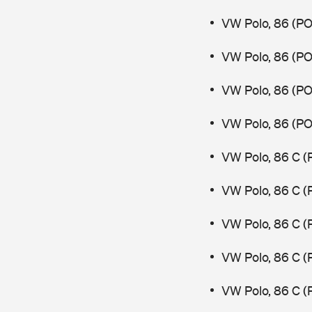
VW Polo, 86 (PO
VW Polo, 86 (PO
VW Polo, 86 (PO
VW Polo, 86 (PO
VW Polo, 86 C (
VW Polo, 86 C (
VW Polo, 86 C (
VW Polo, 86 C (
VW Polo, 86 C (