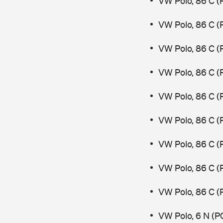
VW Polo, 86 C (
VW Polo, 86 C (
VW Polo, 86 C 
VW Polo, 86 C (
VW Polo, 86 C (
VW Polo, 86 C (
VW Polo, 86 C (
VW Polo, 86 C (
VW Polo, 86 C 
VW Polo, 6 N (P