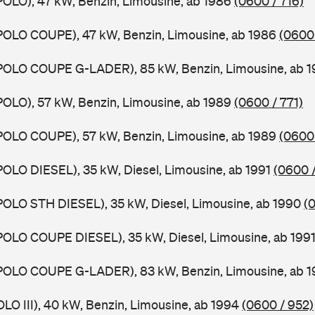
POLO), 47 kW, Benzin, Limousine, ab 1986
(0600 / 716)
POLO COUPE), 47 kW, Benzin, Limousine, ab 1986
(0600 
(POLO COUPE G-LADER), 85 kW, Benzin, Limousine, ab 
POLO), 57 kW, Benzin, Limousine, ab 1989
(0600 / 771)
POLO COUPE), 57 kW, Benzin, Limousine, ab 1989
(0600 
POLO DIESEL), 35 kW, Diesel, Limousine, ab 1991
(0600 /
POLO STH DIESEL), 35 kW, Diesel, Limousine, ab 1990
(
POLO COUPE DIESEL), 35 kW, Diesel, Limousine, ab 199
(POLO COUPE G-LADER), 83 kW, Benzin, Limousine, ab 
OLO III), 40 kW, Benzin, Limousine, ab 1994
(0600 / 952)