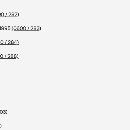
0 / 282)
 1995
(0600 / 283)
0 / 284)
0 / 288)
303)
)