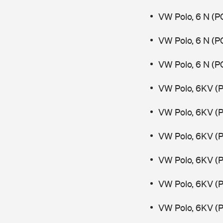
VW Polo, 6 N (P
VW Polo, 6 N (P
VW Polo, 6 N (PO
VW Polo, 6KV (P
VW Polo, 6KV (P
VW Polo, 6KV (P
VW Polo, 6KV (P
VW Polo, 6KV (P
VW Polo, 6KV (P