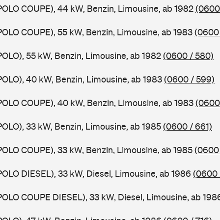
POLO COUPE), 44 kW, Benzin, Limousine, ab 1982
(0600
POLO COUPE), 55 kW, Benzin, Limousine, ab 1983
(0600 
POLO), 55 kW, Benzin, Limousine, ab 1982
(0600 / 580)
POLO), 40 kW, Benzin, Limousine, ab 1983
(0600 / 599)
POLO COUPE), 40 kW, Benzin, Limousine, ab 1983
(0600 
POLO), 33 kW, Benzin, Limousine, ab 1985
(0600 / 661)
POLO COUPE), 33 kW, Benzin, Limousine, ab 1985
(0600 
POLO DIESEL), 33 kW, Diesel, Limousine, ab 1986
(0600 
POLO COUPE DIESEL), 33 kW, Diesel, Limousine, ab 19