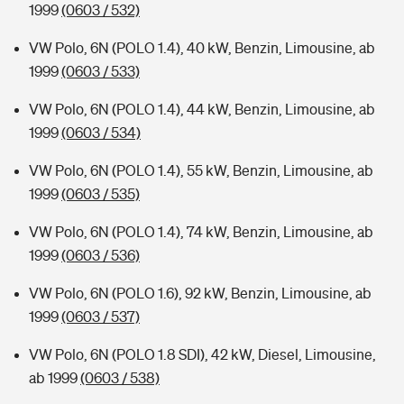
1999
(0603 / 532)
VW Polo, 6N (POLO 1.4), 40 kW, Benzin, Limousine, ab
1999
(0603 / 533)
VW Polo, 6N (POLO 1.4), 44 kW, Benzin, Limousine, ab
1999
(0603 / 534)
VW Polo, 6N (POLO 1.4), 55 kW, Benzin, Limousine, ab
1999
(0603 / 535)
VW Polo, 6N (POLO 1.4), 74 kW, Benzin, Limousine, ab
1999
(0603 / 536)
VW Polo, 6N (POLO 1.6), 92 kW, Benzin, Limousine, ab
1999
(0603 / 537)
VW Polo, 6N (POLO 1.8 SDI), 42 kW, Diesel, Limousine,
ab 1999
(0603 / 538)