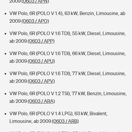
2009
(0603 / APN)
VW Polo, 6R (POLO V 1.4), 63 kW, Benzin, Limousine, ab
2009
(0603 / APO)
VW Polo, 6R (POLO V 1.6 TDI), 55 kW, Diesel, Limousine,
ab 2009
(0603 / APP)
VW Polo, 6R (POLO V 1.6 TDI), 66 kW, Diesel, Limousine,
ab 2009
(0603 / APU)
VW Polo, 6R (POLO V 1.6 TDI), 77 kW, Diesel, Limousine,
ab 2009
(0603 / APV)
VW Polo, 6R (POLO V 1.2 TSI), 77 kW, Benzin, Limousine,
ab 2009
(0603 / ARA)
VW Polo, 6R (POLO V 1.4 LPG), 63 kW, Bivalent,
Limousine, ab 2009
(0603 / ARB)