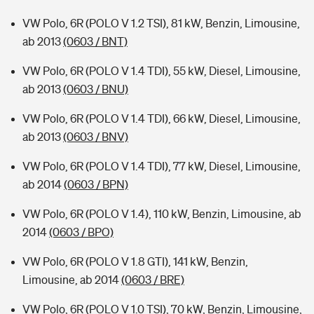
VW Polo, 6R (POLO V 1.2 TSI), 81 kW, Benzin, Limousine,
ab 2013
(0603 / BNT)
VW Polo, 6R (POLO V 1.4 TDI), 55 kW, Diesel, Limousine,
ab 2013
(0603 / BNU)
VW Polo, 6R (POLO V 1.4 TDI), 66 kW, Diesel, Limousine,
ab 2013
(0603 / BNV)
VW Polo, 6R (POLO V 1.4 TDI), 77 kW, Diesel, Limousine,
ab 2014
(0603 / BPN)
VW Polo, 6R (POLO V 1.4), 110 kW, Benzin, Limousine, ab
2014
(0603 / BPO)
VW Polo, 6R (POLO V 1.8 GTI), 141 kW, Benzin,
Limousine, ab 2014
(0603 / BRE)
VW Polo, 6R (POLO V 1.0 TSI), 70 kW, Benzin, Limousine,