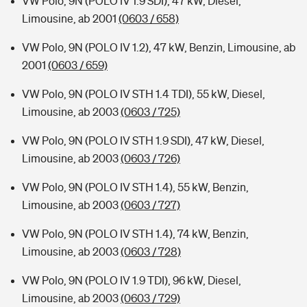
VW Polo, 9N (POLO IV 1.9 SDI), 47 kW, Diesel,
Limousine, ab 2001
(0603 / 658)
VW Polo, 9N (POLO IV 1.2), 47 kW, Benzin, Limousine, ab
2001
(0603 / 659)
VW Polo, 9N (POLO IV STH 1.4 TDI), 55 kW, Diesel,
Limousine, ab 2003
(0603 / 725)
VW Polo, 9N (POLO IV STH 1.9 SDI), 47 kW, Diesel,
Limousine, ab 2003
(0603 / 726)
VW Polo, 9N (POLO IV STH 1.4), 55 kW, Benzin,
Limousine, ab 2003
(0603 / 727)
VW Polo, 9N (POLO IV STH 1.4), 74 kW, Benzin,
Limousine, ab 2003
(0603 / 728)
VW Polo, 9N (POLO IV 1.9 TDI), 96 kW, Diesel,
Limousine, ab 2003
(0603 / 729)