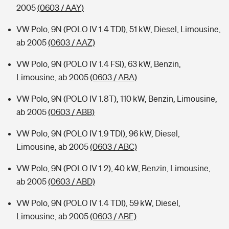
2005
(0603 / AAY)
VW Polo, 9N (POLO IV 1.4 TDI), 51 kW, Diesel, Limousine,
ab 2005
(0603 / AAZ)
VW Polo, 9N (POLO IV 1.4 FSI), 63 kW, Benzin,
Limousine, ab 2005
(0603 / ABA)
VW Polo, 9N (POLO IV 1.8T), 110 kW, Benzin, Limousine,
ab 2005
(0603 / ABB)
VW Polo, 9N (POLO IV 1.9 TDI), 96 kW, Diesel,
Limousine, ab 2005
(0603 / ABC)
VW Polo, 9N (POLO IV 1.2), 40 kW, Benzin, Limousine,
ab 2005
(0603 / ABD)
VW Polo, 9N (POLO IV 1.4 TDI), 59 kW, Diesel,
Limousine, ab 2005
(0603 / ABE)