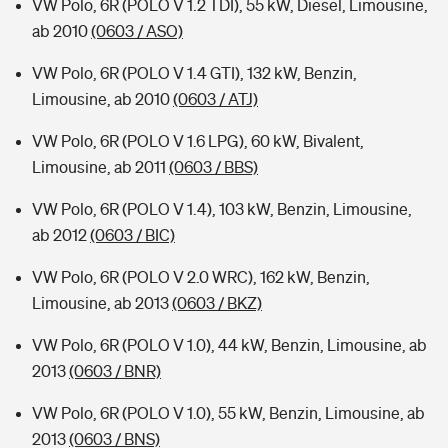
VW Polo, 6R (POLO V 1.2 TDI), 55 kW, Diesel, Limousine,
ab 2010
(0603 / ASO)
VW Polo, 6R (POLO V 1.4 GTI), 132 kW, Benzin,
Limousine, ab 2010
(0603 / ATJ)
VW Polo, 6R (POLO V 1.6 LPG), 60 kW, Bivalent,
Limousine, ab 2011
(0603 / BBS)
VW Polo, 6R (POLO V 1.4), 103 kW, Benzin, Limousine,
ab 2012
(0603 / BIC)
VW Polo, 6R (POLO V 2.0 WRC), 162 kW, Benzin,
Limousine, ab 2013
(0603 / BKZ)
VW Polo, 6R (POLO V 1.0), 44 kW, Benzin, Limousine, ab
2013
(0603 / BNR)
VW Polo, 6R (POLO V 1.0), 55 kW, Benzin, Limousine, ab
2013
(0603 / BNS)