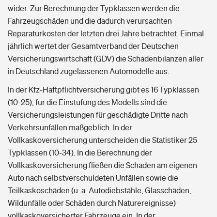
wider. Zur Berechnung der Typklassen werden die
Fahrzeugschäden und die dadurch verursachten
Reparaturkosten der letzten drei Jahre betrachtet. Einmal
jährlich wertet der Gesamtverband der Deutschen
Versicherungswirtschaft (GDV) die Schadenbilanzen aller
in Deutschland zugelassenen Automodelle aus.
In der Kfz-Haftpflichtversicherung gibt es 16 Typklassen
(10-25), für die Einstufung des Modells sind die
Versicherungsleistungen für geschädigte Dritte nach
Verkehrsunfällen maßgeblich. In der
Vollkaskoversicherung unterscheiden die Statistiker 25
Typklassen (10-34). In die Berechnung der
Vollkaskoversicherung fließen die Schäden am eigenen
Auto nach selbstverschuldeten Unfällen sowie die
Teilkaskoschäden (u. a. Autodiebstähle, Glasschäden,
Wildunfälle oder Schäden durch Naturereignisse)
vollkaskoversicherter Fahrzeuge ein. In der