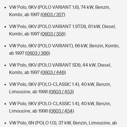
VW Polo, 6KV (POLO VARIANT 1.6), 74 kW, Benzin,
Kombi, ab 1997
(0603 / 357)
VW Polo, 6KV (POLO VARIANT 1.9TDI), 81 kW, Diesel,
Kombi, ab 1997
(0603 / 358)
VW Polo, 6KV (POLO VARIANT), 66 kW, Benzin, Kombi,
ab 1997
(0603 / 366)
VW Polo, 6KV (POLO VARIANT SDI), 44 kW, Diesel,
Kombi, ab 1997
(0603 / 446)
VW Polo, 6KV (POLO-CLASSIC 1.4), 40 kW, Benzin,
Limousine, ab 1998
(0603 / 453)
VW Polo, 6KV (POLO-CLASSIC 1.4), 40 kW, Benzin,
Limousine, ab 1998
(0603 / 454)
VW Polo, 6N (POLO 1.0), 37 kW, Benzin, Limousine, ab