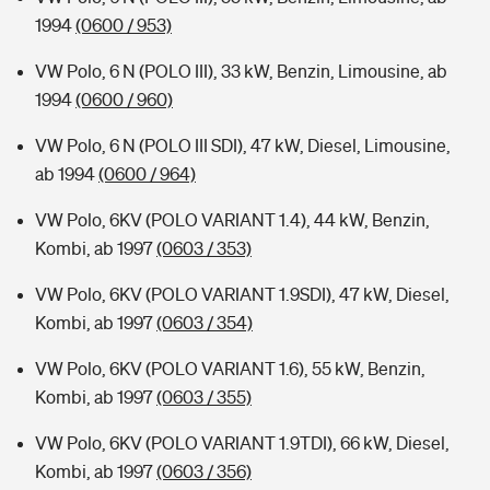
1994
(0600 / 953)
VW Polo, 6 N (POLO III), 33 kW, Benzin, Limousine, ab
1994
(0600 / 960)
VW Polo, 6 N (POLO III SDI), 47 kW, Diesel, Limousine,
ab 1994
(0600 / 964)
VW Polo, 6KV (POLO VARIANT 1.4), 44 kW, Benzin,
Kombi, ab 1997
(0603 / 353)
VW Polo, 6KV (POLO VARIANT 1.9SDI), 47 kW, Diesel,
Kombi, ab 1997
(0603 / 354)
VW Polo, 6KV (POLO VARIANT 1.6), 55 kW, Benzin,
Kombi, ab 1997
(0603 / 355)
VW Polo, 6KV (POLO VARIANT 1.9TDI), 66 kW, Diesel,
Kombi, ab 1997
(0603 / 356)