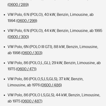
(0600 / 289)
VW Polo, 6 N (POLO), 40 kW, Benzin, Limousine, ab
1994
(0600 / 299)
VW Polo, 6 N (POLO), 44 kW, Benzin, Limousine, ab 1995
(0600 / 300)
VW Polo, 6N (POLO III GTI), 88 kW, Benzin, Limousine,
ab 1998
(0600 / 303)
VW Polo, 86 (POLO,L,GL), 29 kW, Benzin, Limousine, ab
1975
(0600 / 471)
VW Polo, 86 (POLO,S,LS,GLS), 37 kW, Benzin,
Limousine, ab 1976
(0600 / 486)
VW Polo, 86 (POLO LS,GLS), 44 kW, Benzin, Limousine,
ab 1975
(0600 / 487)