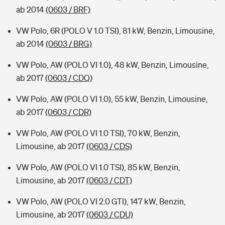
ab 2014
(0603 / BRF)
VW Polo, 6R (POLO V 1.0 TSI), 81 kW, Benzin, Limousine,
ab 2014
(0603 / BRG)
VW Polo, AW (POLO VI 1.0), 48 kW, Benzin, Limousine,
ab 2017
(0603 / CDQ)
VW Polo, AW (POLO VI 1.0), 55 kW, Benzin, Limousine,
ab 2017
(0603 / CDR)
VW Polo, AW (POLO VI 1.0 TSI), 70 kW, Benzin,
Limousine, ab 2017
(0603 / CDS)
VW Polo, AW (POLO VI 1.0 TSI), 85 kW, Benzin,
Limousine, ab 2017
(0603 / CDT)
VW Polo, AW (POLO VI 2.0 GTI), 147 kW, Benzin,
Limousine, ab 2017
(0603 / CDU)