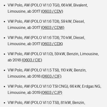
VW Polo, AW (POLO VI 1.0 TGI), 66 kW, Bivalent,
Limousine, ab 2017
(0603 / CDV)
VW Polo, AW (POLO VI 1.6 TDI), 59 kW, Diesel,
Limousine, ab 2017
(0603 / CDW)
VW Polo, AW (POLO VI 1.6 TDI), 70 kW, Diesel,
Limousine, ab 2017
(0603 / CDX)
VW Polo, AW (POLO VI 1.0), 59 kW, Benzin, Limousine,
ab 2018
(0603 / CIE)
VW Polo, AW (POLO VI 1.5 TSI), 110 kW, Benzin,
Limousine, ab 2018
(0603 / CIF)
VW Polo, AW (POLO VI 1.0 TSI CNG), 66 kW, Erdgas NG,
Limousine, ab 2019
(0603 / CJP)
VW Polo, AW (POLO VI 1.0 TSI), 81 kW, Benzin,