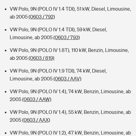
VW Polo, 9N (POLO IV 1.4 TDI), 51 kW, Diesel, Limousine,
ab 2005
(0603 / 792)
VW Polo, 9N (POLO IV 1.4 TDI), 59 kW, Diesel,
Limousine, ab 2005
(0603 / 793)
VW Polo, 9N (POLO IV 1.8T), 110 kW, Benzin, Limousine,
ab 2005
(0603 / 819)
VW Polo, 9N (POLO IV 1.9 TDI), 74 kW, Diesel,
Limousine, ab 2005
(0603 / AAV)
VW Polo, 9N (POLO IV 1.4), 74 kW, Benzin, Limousine, ab
2005
(0603 / AAW)
VW Polo, 9N (POLO IV 1.4), 55 kW, Benzin, Limousine, ab
2005
(0603 / AAX)
VW Polo, 9N (POLO IV 1.2), 47 kW, Benzin, Limousine, ab