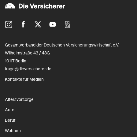
Gesamtverband der Deutschen Versicherungswirtschaft e.V.
Wilhelmstraße 43 / 43G
10117 Berlin
frage@dieversicherer.de
Kontakte für Medien
Altersvorsorge
Auto
Beruf
Wohnen