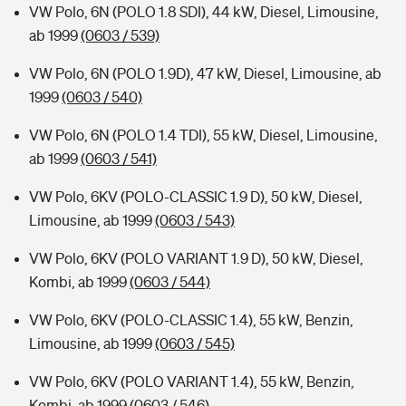
VW Polo, 6N (POLO 1.8 SDI), 44 kW, Diesel, Limousine,
ab 1999
(0603 / 539)
VW Polo, 6N (POLO 1.9D), 47 kW, Diesel, Limousine, ab
1999
(0603 / 540)
VW Polo, 6N (POLO 1.4 TDI), 55 kW, Diesel, Limousine,
ab 1999
(0603 / 541)
VW Polo, 6KV (POLO-CLASSIC 1.9 D), 50 kW, Diesel,
Limousine, ab 1999
(0603 / 543)
VW Polo, 6KV (POLO VARIANT 1.9 D), 50 kW, Diesel,
Kombi, ab 1999
(0603 / 544)
VW Polo, 6KV (POLO-CLASSIC 1.4), 55 kW, Benzin,
Limousine, ab 1999
(0603 / 545)
VW Polo, 6KV (POLO VARIANT 1.4), 55 kW, Benzin,
Kombi, ab 1999
(0603 / 546)