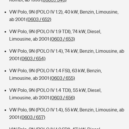
VW Polo, 9N (POLO IV 1.2), 40 kW, Benzin, Limousine,
ab 2001
(0603 / 652)
VW Polo, 9N (POLO IV 1.9 TDI), 74 kW, Diesel,
Limousine, ab 2001
(0603 / 653)
VW Polo, 9N (POLO IV 1.4), 74 kW, Benzin, Limousine, ab
2001
(0603 / 654)
VW Polo, 9N (POLO IV 1.4 FSI), 63 kW, Benzin,
Limousine, ab 2001
(0603 / 655)
VW Polo, 9N (POLO IV 1.4 TDI), 55 kW, Diesel,
Limousine, ab 2001
(0603 / 656)
VW Polo, 9N (POLO IV 1.4), 55 kW, Benzin, Limousine, ab
2001
(0603 / 657)