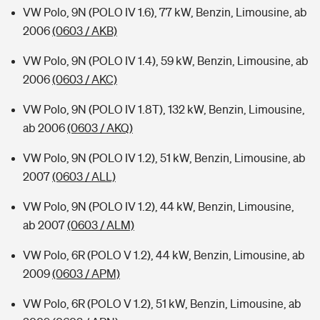
VW Polo, 9N (POLO IV 1.6), 77 kW, Benzin, Limousine, ab
2006
(0603 / AKB)
VW Polo, 9N (POLO IV 1.4), 59 kW, Benzin, Limousine, ab
2006
(0603 / AKC)
VW Polo, 9N (POLO IV 1.8T), 132 kW, Benzin, Limousine,
ab 2006
(0603 / AKQ)
VW Polo, 9N (POLO IV 1.2), 51 kW, Benzin, Limousine, ab
2007
(0603 / ALL)
VW Polo, 9N (POLO IV 1.2), 44 kW, Benzin, Limousine,
ab 2007
(0603 / ALM)
VW Polo, 6R (POLO V 1.2), 44 kW, Benzin, Limousine, ab
2009
(0603 / APM)
VW Polo, 6R (POLO V 1.2), 51 kW, Benzin, Limousine, ab