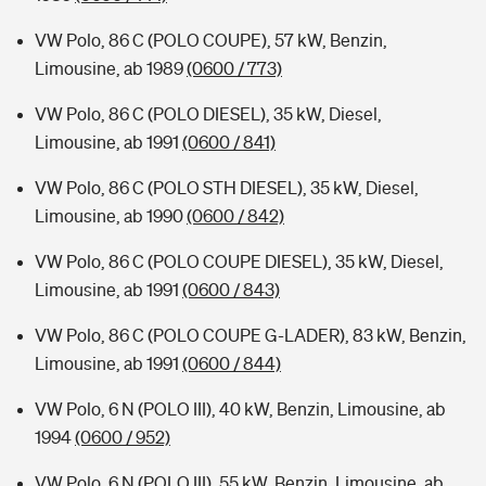
VW Polo, 86 C (POLO COUPE), 57 kW, Benzin,
Limousine, ab 1989
(0600 / 773)
VW Polo, 86 C (POLO DIESEL), 35 kW, Diesel,
Limousine, ab 1991
(0600 / 841)
VW Polo, 86 C (POLO STH DIESEL), 35 kW, Diesel,
Limousine, ab 1990
(0600 / 842)
VW Polo, 86 C (POLO COUPE DIESEL), 35 kW, Diesel,
Limousine, ab 1991
(0600 / 843)
VW Polo, 86 C (POLO COUPE G-LADER), 83 kW, Benzin,
Limousine, ab 1991
(0600 / 844)
VW Polo, 6 N (POLO III), 40 kW, Benzin, Limousine, ab
1994
(0600 / 952)
VW Polo, 6 N (POLO III), 55 kW, Benzin, Limousine, ab