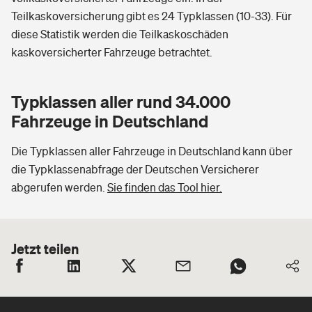
Teilkaskoversicherung gibt es 24 Typklassen (10-33). Für
diese Statistik werden die Teilkaskoschäden
kaskoversicherter Fahrzeuge betrachtet.
Typklassen aller rund 34.000
Fahrzeuge in Deutschland
Die Typklassen aller Fahrzeuge in Deutschland kann über
die Typklassenabfrage der Deutschen Versicherer
abgerufen werden.
Sie finden das Tool hier.
Jetzt teilen