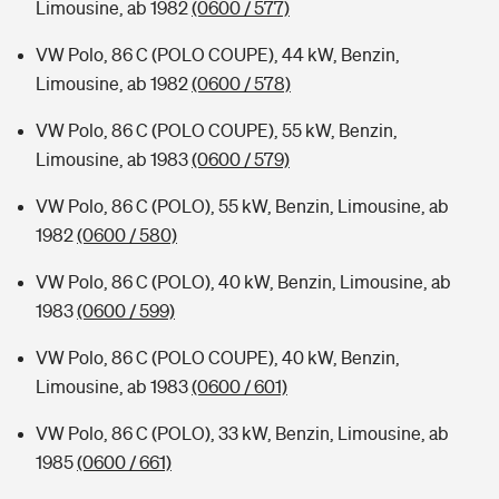
Limousine, ab 1982
(0600 / 577)
VW Polo, 86 C (POLO COUPE), 44 kW, Benzin,
Limousine, ab 1982
(0600 / 578)
VW Polo, 86 C (POLO COUPE), 55 kW, Benzin,
Limousine, ab 1983
(0600 / 579)
VW Polo, 86 C (POLO), 55 kW, Benzin, Limousine, ab
1982
(0600 / 580)
VW Polo, 86 C (POLO), 40 kW, Benzin, Limousine, ab
1983
(0600 / 599)
VW Polo, 86 C (POLO COUPE), 40 kW, Benzin,
Limousine, ab 1983
(0600 / 601)
VW Polo, 86 C (POLO), 33 kW, Benzin, Limousine, ab
1985
(0600 / 661)