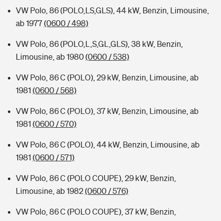
VW Polo, 86 (POLO,LS,GLS), 44 kW, Benzin, Limousine,
ab 1977
(0600 / 498)
VW Polo, 86 (POLO,L,S,GL,GLS), 38 kW, Benzin,
Limousine, ab 1980
(0600 / 538)
VW Polo, 86 C (POLO), 29 kW, Benzin, Limousine, ab
1981
(0600 / 568)
VW Polo, 86 C (POLO), 37 kW, Benzin, Limousine, ab
1981
(0600 / 570)
VW Polo, 86 C (POLO), 44 kW, Benzin, Limousine, ab
1981
(0600 / 571)
VW Polo, 86 C (POLO COUPE), 29 kW, Benzin,
Limousine, ab 1982
(0600 / 576)
VW Polo, 86 C (POLO COUPE), 37 kW, Benzin,