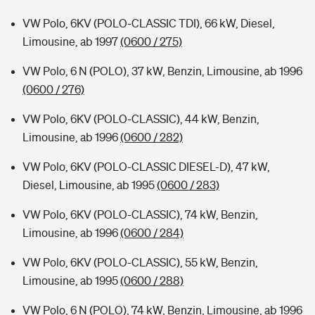
VW Polo, 6KV (POLO-CLASSIC TDI), 66 kW, Diesel,
Limousine, ab 1997
(0600 / 275)
VW Polo, 6 N (POLO), 37 kW, Benzin, Limousine, ab 1996
(0600 / 276)
VW Polo, 6KV (POLO-CLASSIC), 44 kW, Benzin,
Limousine, ab 1996
(0600 / 282)
VW Polo, 6KV (POLO-CLASSIC DIESEL-D), 47 kW,
Diesel, Limousine, ab 1995
(0600 / 283)
VW Polo, 6KV (POLO-CLASSIC), 74 kW, Benzin,
Limousine, ab 1996
(0600 / 284)
VW Polo, 6KV (POLO-CLASSIC), 55 kW, Benzin,
Limousine, ab 1995
(0600 / 288)
VW Polo, 6 N (POLO), 74 kW, Benzin, Limousine, ab 1996