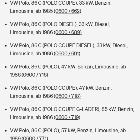
VW Polo, 86 C (POLO COUPE), 33 kW, Benzin,
Limousine, ab 1985
(0600 / 662)
VW Polo, 86 C (POLO DIESEL), 33 kW, Diesel,
Limousine, ab 1986
(0600 / 689)
VW Polo, 86 C (POLO COUPE DIESEL), 33 kW, Diesel,
Limousine, ab 1986
(0600 / 691)
VW Polo, 86 C (POLO), 47 kW, Benzin, Limousine, ab
1986
(0600 / 716)
VW Polo, 86 C (POLO COUPE), 47 kW, Benzin,
Limousine, ab 1986
(0600 / 718)
VW Polo, 86 C (POLO COUPE G-LADER), 85 kW, Benzin,
Limousine, ab 1986
(0600 / 719)
VW Polo, 86 C (POLO), 57 kW, Benzin, Limousine, ab
1989
(0600 / 771)