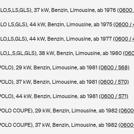
LO,S,LS,GLS), 37 kW, Benzin, Limousine, ab 1976
(0600 
LO LS,GLS), 44 kW, Benzin, Limousine, ab 1975
(0600 / 
LO,LS,GLS), 44 kW, Benzin, Limousine, ab 1977
(0600 / 
LO,L,S,GL,GLS), 38 kW, Benzin, Limousine, ab 1980
(060
POLO), 29 kW, Benzin, Limousine, ab 1981
(0600 / 568)
POLO), 37 kW, Benzin, Limousine, ab 1981
(0600 / 570)
POLO), 44 kW, Benzin, Limousine, ab 1981
(0600 / 571)
POLO COUPE), 29 kW, Benzin, Limousine, ab 1982
(0600 
POLO COUPE), 37 kW, Benzin, Limousine, ab 1982
(0600 