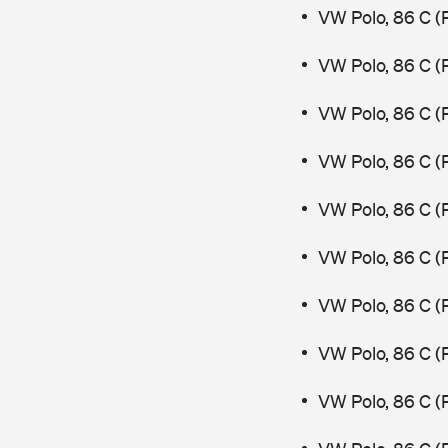
VW Polo, 86 C (
VW Polo, 86 C (
VW Polo, 86 C (
VW Polo, 86 C (
VW Polo, 86 C (
VW Polo, 86 C (
VW Polo, 86 C (
VW Polo, 86 C (
VW Polo, 86 C (