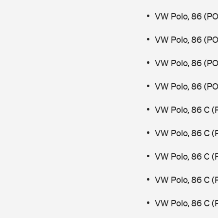
VW Polo, 86 (PO
VW Polo, 86 (PO
VW Polo, 86 (PO
VW Polo, 86 (PO
VW Polo, 86 C (
VW Polo, 86 C (
VW Polo, 86 C (
VW Polo, 86 C (
VW Polo, 86 C (