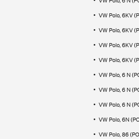
VW Polo, 6 N (P
VW Polo, 6KV (
VW Polo, 6KV (
VW Polo, 6KV (
VW Polo, 6KV (
VW Polo, 6 N (P
VW Polo, 6 N (P
VW Polo, 6 N (P
VW Polo, 6N (PO
VW Polo, 86 (PO