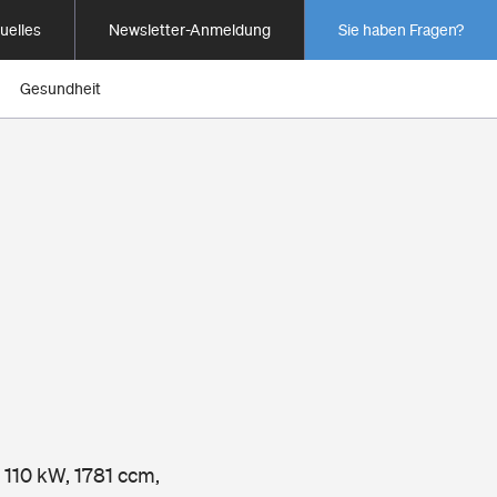
uelles
Newsletter-Anmeldung
Sie haben Fragen?
Gesundheit
 110 kW, 1781 ccm,