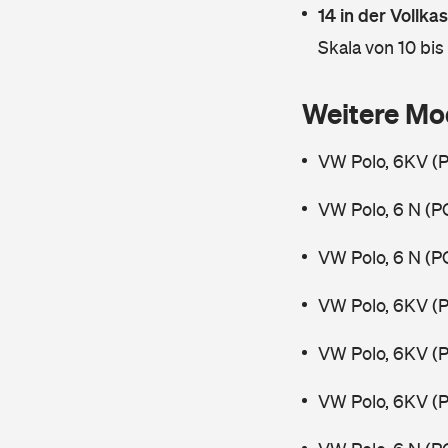
14 in der Vollk
Skala von 10 bis
Weitere Mo
VW Polo, 6KV (P
VW Polo, 6 N (P
VW Polo, 6 N (P
VW Polo, 6KV (
VW Polo, 6KV (P
VW Polo, 6KV (P