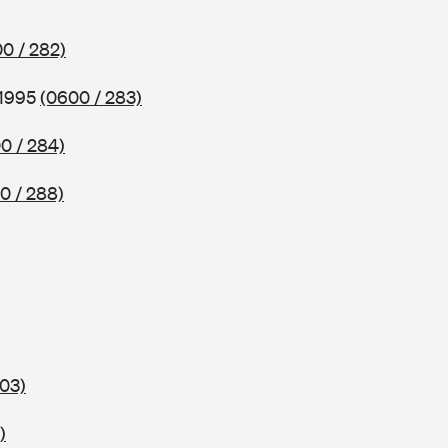
0 / 282)
 1995
(0600 / 283)
0 / 284)
0 / 288)
303)
)