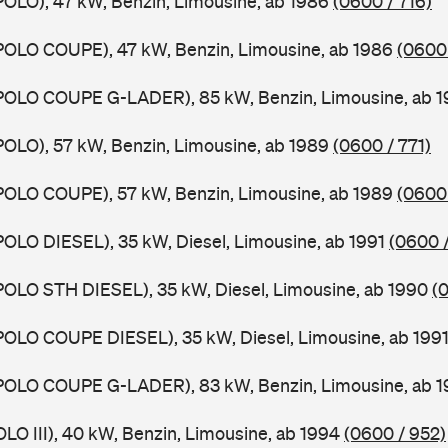
POLO), 47 kW, Benzin, Limousine, ab 1986
(0600 / 716)
POLO COUPE), 47 kW, Benzin, Limousine, ab 1986
(0600 
(POLO COUPE G-LADER), 85 kW, Benzin, Limousine, ab 
POLO), 57 kW, Benzin, Limousine, ab 1989
(0600 / 771)
POLO COUPE), 57 kW, Benzin, Limousine, ab 1989
(0600 
POLO DIESEL), 35 kW, Diesel, Limousine, ab 1991
(0600 /
POLO STH DIESEL), 35 kW, Diesel, Limousine, ab 1990
(
POLO COUPE DIESEL), 35 kW, Diesel, Limousine, ab 199
(POLO COUPE G-LADER), 83 kW, Benzin, Limousine, ab 
OLO III), 40 kW, Benzin, Limousine, ab 1994
(0600 / 952)