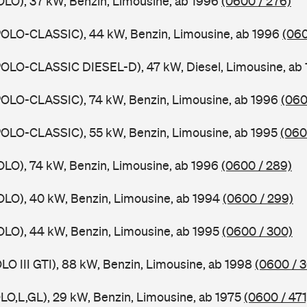
OLO), 37 kW, Benzin, Limousine, ab 1996
(0600 / 276)
POLO-CLASSIC), 44 kW, Benzin, Limousine, ab 1996
(060
POLO-CLASSIC DIESEL-D), 47 kW, Diesel, Limousine, ab
POLO-CLASSIC), 74 kW, Benzin, Limousine, ab 1996
(060
POLO-CLASSIC), 55 kW, Benzin, Limousine, ab 1995
(060
OLO), 74 kW, Benzin, Limousine, ab 1996
(0600 / 289)
OLO), 40 kW, Benzin, Limousine, ab 1994
(0600 / 299)
OLO), 44 kW, Benzin, Limousine, ab 1995
(0600 / 300)
LO III GTI), 88 kW, Benzin, Limousine, ab 1998
(0600 / 
LO,L,GL), 29 kW, Benzin, Limousine, ab 1975
(0600 / 471