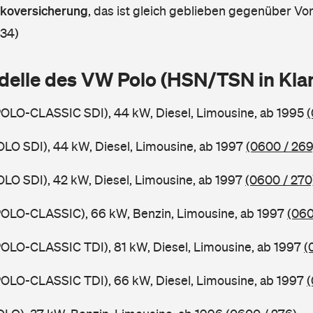
askoversicherung
,
das ist gleich geblieben gegenüber Vorj
 34)
delle des VW Polo (HSN/TSN in Kl
OLO-CLASSIC SDI), 44 kW, Diesel, Limousine, ab 1995
(
OLO SDI), 44 kW, Diesel, Limousine, ab 1997
(0600 / 269
OLO SDI), 42 kW, Diesel, Limousine, ab 1997
(0600 / 270
POLO-CLASSIC), 66 kW, Benzin, Limousine, ab 1997
(060
OLO-CLASSIC TDI), 81 kW, Diesel, Limousine, ab 1997
(
OLO-CLASSIC TDI), 66 kW, Diesel, Limousine, ab 1997
(