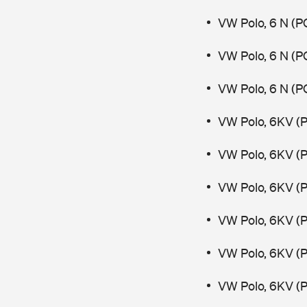
VW Polo, 6 N (P
VW Polo, 6 N (P
VW Polo, 6 N (PO
VW Polo, 6KV (P
VW Polo, 6KV (P
VW Polo, 6KV (P
VW Polo, 6KV (P
VW Polo, 6KV (P
VW Polo, 6KV (P