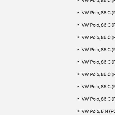
VW Polo, 86 C (
VW Polo, 86 C (
VW Polo, 86 C 
VW Polo, 86 C (
VW Polo, 86 C (
VW Polo, 86 C (
VW Polo, 86 C (
VW Polo, 86 C (
VW Polo, 86 C 
VW Polo, 6 N (P