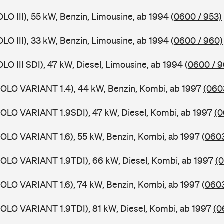
OLO III), 55 kW, Benzin, Limousine, ab 1994
(0600 / 953)
OLO III), 33 kW, Benzin, Limousine, ab 1994
(0600 / 960)
LO III SDI), 47 kW, Diesel, Limousine, ab 1994
(0600 / 9
OLO VARIANT 1.4), 44 kW, Benzin, Kombi, ab 1997
(060
OLO VARIANT 1.9SDI), 47 kW, Diesel, Kombi, ab 1997
(0
OLO VARIANT 1.6), 55 kW, Benzin, Kombi, ab 1997
(0603
OLO VARIANT 1.9TDI), 66 kW, Diesel, Kombi, ab 1997
(0
OLO VARIANT 1.6), 74 kW, Benzin, Kombi, ab 1997
(0603
OLO VARIANT 1.9TDI), 81 kW, Diesel, Kombi, ab 1997
(0