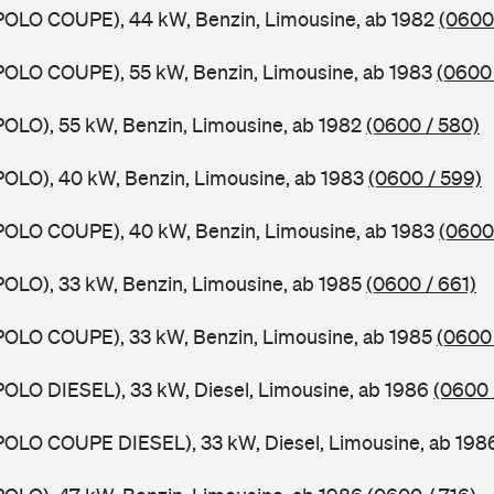
POLO COUPE), 44 kW, Benzin, Limousine, ab 1982
(0600
POLO COUPE), 55 kW, Benzin, Limousine, ab 1983
(0600 
POLO), 55 kW, Benzin, Limousine, ab 1982
(0600 / 580)
POLO), 40 kW, Benzin, Limousine, ab 1983
(0600 / 599)
POLO COUPE), 40 kW, Benzin, Limousine, ab 1983
(0600 
POLO), 33 kW, Benzin, Limousine, ab 1985
(0600 / 661)
POLO COUPE), 33 kW, Benzin, Limousine, ab 1985
(0600 
POLO DIESEL), 33 kW, Diesel, Limousine, ab 1986
(0600 
POLO COUPE DIESEL), 33 kW, Diesel, Limousine, ab 19