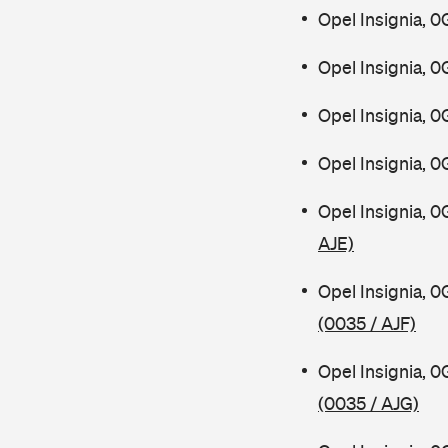
Opel Insignia, 
Opel Insignia, 
Opel Insignia, 
Opel Insignia, 
Opel Insignia, 
AJE)
Opel Insignia, 
(0035 / AJF)
Opel Insignia, 
(0035 / AJG)