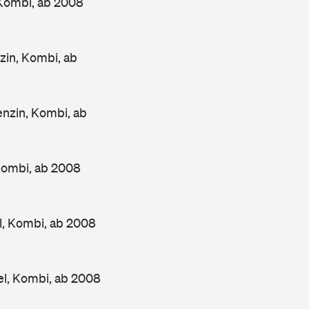
 Kombi, ab 2008
in, Kombi, ab
nzin, Kombi, ab
Kombi, ab 2008
l, Kombi, ab 2008
el, Kombi, ab 2008