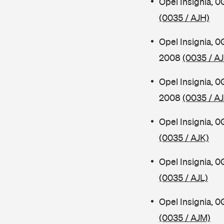
Opel Insignia, 
(0035 / AJH)
Opel Insignia, 
2008
(0035 / AJ
Opel Insignia, 
2008
(0035 / AJ
Opel Insignia, 
(0035 / AJK)
Opel Insignia, 
(0035 / AJL)
Opel Insignia, 
(0035 / AJM)