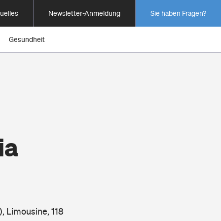
uelles
Newsletter-Anmeldung
Sie haben Fragen?
Gesundheit
ia
), Limousine, 118