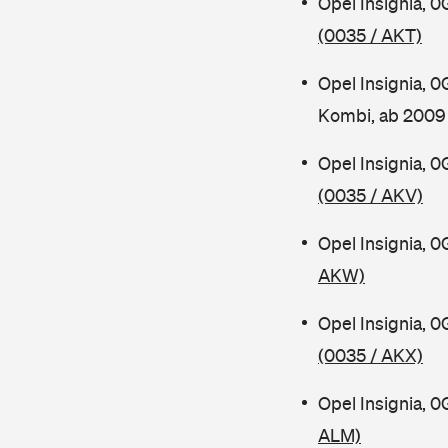
Opel Insignia, 
(0035 / AKT)
Opel Insignia,
Kombi, ab 200
Opel Insignia, 
(0035 / AKV)
Opel Insignia, 
AKW)
Opel Insignia, 
(0035 / AKX)
Opel Insignia, 
ALM)