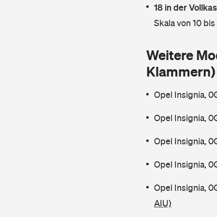
18 in der Vollk
Skala von 10 bis
Weitere Mod
Klammern)
Opel Insignia, 
Opel Insignia, 
Opel Insignia, 
Opel Insignia, 
Opel Insignia, 
AIU)