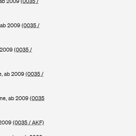
, ab 2009
(0035 /
, ab 2009
(0035 /
b 2009
(0035 /
ne, ab 2009
(0035 /
ine, ab 2009
(0035
b 2009
(0035 / AKF)