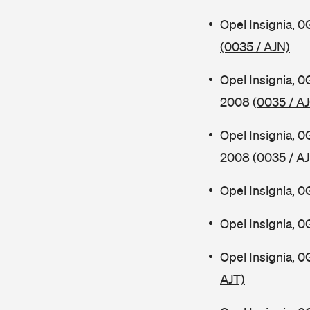
Opel Insignia, 
(0035 / AJN)
Opel Insignia, 
2008
(0035 / A
Opel Insignia, 
2008
(0035 / AJ
Opel Insignia, 
Opel Insignia, 
Opel Insignia, 
AJT)