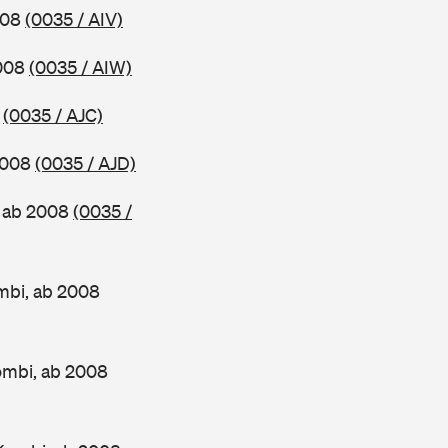
2008
(0035 / AIV)
2008
(0035 / AIW)
8
(0035 / AJC)
 2008
(0035 / AJD)
, ab 2008
(0035 /
mbi, ab 2008
ombi, ab 2008