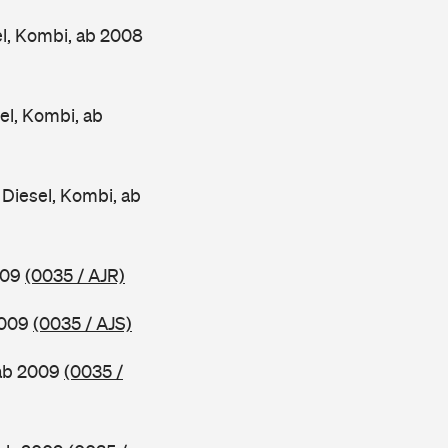
l, Kombi, ab 2008
el, Kombi, ab
Diesel, Kombi, ab
2009
(0035 / AJR)
2009
(0035 / AJS)
 ab 2009
(0035 /