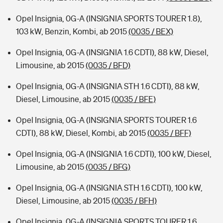
Opel Insignia, 0G-A (INSIGNIA SPORTS TOURER 1.8),
103 kW, Benzin, Kombi, ab 2015
(0035 / BEX)
Opel Insignia, 0G-A (INSIGNIA 1.6 CDTI), 88 kW, Diesel,
Limousine, ab 2015
(0035 / BFD)
Opel Insignia, 0G-A (INSIGNIA STH 1.6 CDTI), 88 kW,
Diesel, Limousine, ab 2015
(0035 / BFE)
Opel Insignia, 0G-A (INSIGNIA SPORTS TOURER 1.6
CDTI), 88 kW, Diesel, Kombi, ab 2015
(0035 / BFF)
Opel Insignia, 0G-A (INSIGNIA 1.6 CDTI), 100 kW, Diesel,
Limousine, ab 2015
(0035 / BFG)
Opel Insignia, 0G-A (INSIGNIA STH 1.6 CDTI), 100 kW,
Diesel, Limousine, ab 2015
(0035 / BFH)
Opel Insignia, 0G-A (INSIGNIA SPORTS TOURER 1.6