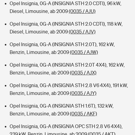
Opel Insignia, 0G-A (INSIGNIA STH 2.0 CDTI), 96 kW,
Diesel, Limousine, ab 2009
(0035 / AJU)
Opel Insignia, 0G-A (INSIGNIA STH 2.0 CDTI), 118 kW,
Diesel, Limousine, ab 2009
(0035 / AJV)
Opel Insignia, 0G-A (INSIGNIA STH 2.0T), 162 kW,
Benzin, Limousine, ab 2009
(0035 / AJW)
Opel Insignia, 0G-A (INSIGNIA STH 2.0T 4X4), 162 kW,
Benzin, Limousine, ab 2009
(0035 / AJX)
Opel Insignia, 0G-A (INSIGNIA STH 2.8 V6 4X4), 191 kW,
Benzin, Limousine, ab 2009
(0035 / AJY)
Opel Insignia, 0G-A (INSIGNIA STH 1.6T), 132 kW,
Benzin, Limousine, ab 2009
(0035 / AKF)
Opel Insignia, 0G-A (INSIGNIA OPC STH 2.8 V6 4X4),
239 kW, Benzin, Limousine, ab 2009
(0035 / AKT)