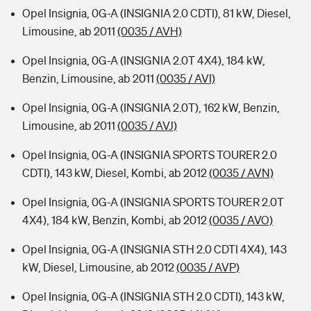
Opel Insignia, 0G-A (INSIGNIA 2.0 CDTI), 81 kW, Diesel,
Limousine, ab 2011
(0035 / AVH)
Opel Insignia, 0G-A (INSIGNIA 2.0T 4X4), 184 kW,
Benzin, Limousine, ab 2011
(0035 / AVI)
Opel Insignia, 0G-A (INSIGNIA 2.0T), 162 kW, Benzin,
Limousine, ab 2011
(0035 / AVJ)
Opel Insignia, 0G-A (INSIGNIA SPORTS TOURER 2.0
CDTI), 143 kW, Diesel, Kombi, ab 2012
(0035 / AVN)
Opel Insignia, 0G-A (INSIGNIA SPORTS TOURER 2.0T
4X4), 184 kW, Benzin, Kombi, ab 2012
(0035 / AVO)
Opel Insignia, 0G-A (INSIGNIA STH 2.0 CDTI 4X4), 143
kW, Diesel, Limousine, ab 2012
(0035 / AVP)
Opel Insignia, 0G-A (INSIGNIA STH 2.0 CDTI), 143 kW,