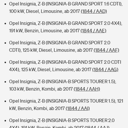
Opel Insignia, Z-B (INSIGNIA-B GRAND SPORT 1.6 CDTI),
100 kW, Diesel, Limousine, ab 2017
(1844 / AAD)
Opel Insignia, Z-B (INSIGNIA-B GRAND SPORT 2.0 4X4),
191 kW, Benzin, Limousine, ab 2017
(1844 / AAE)
Opel Insignia, Z-B (INSIGNIA-B GRAND SPORT 2.0
CDTI), 125 kW, Diesel, Limousine, ab 2017
(1844 / AAF)
Opel Insignia, Z-B (INSIGNIA-B GRAND SPORT 2.0 CDTI
4X4), 125 kW, Diesel, Limousine, ab 2017
(1844 / AAG)
Opel Insignia, Z-B (INSIGNIA-B SPORTS TOURER 1.5),
103 kW, Benzin, Kombi, ab 2017
(1844 / AAH)
Opel Insignia, Z-B (INSIGNIA-B SPORTS TOURER 1.5), 121
kW, Benzin, Kombi, ab 2017
(1844 / AAI)
Opel Insignia, Z-B (INSIGNIA-B SPORTS TOURER 2.0
4X4), 191 kW, Benzin, Kombi, ab 2017
(1844 / AAJ)