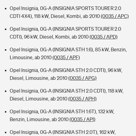
Opel Insignia, 0G-A (INSIGNIA SPORTS TOURER 2.0
CDTI 4X4), 118 kW, Diesel, Kombi, ab 2010
(0035 / APC)
Opel Insignia, 0G-A (INSIGNIA SPORTS TOURER 2.0
CDTI), 96 kW, Diesel, Kombi, ab 2010
(0035 / APD)
Opel Insignia, 0G-A (INSIGNIA STH 1.6), 85 kW, Benzin,
Limousine, ab 2010
(0035 / APF)
Opel Insignia, 0G-A (INSIGNIA STH 2.0 CDTI), 96 kW,
Diesel, Limousine, ab 2010
(0035 / APG)
Opel Insignia, 0G-A (INSIGNIA STH 2.0 CDTI), 118 kW,
Diesel, Limousine, ab 2010
(0035 / APH)
Opel Insignia, 0G-A (INSIGNIA STH 1.6T), 132 kW,
Benzin, Limousine, ab 2010
(0035 / API)
Opel Insignia, 0G-A (INSIGNIA STH 2.0T), 162 kW,