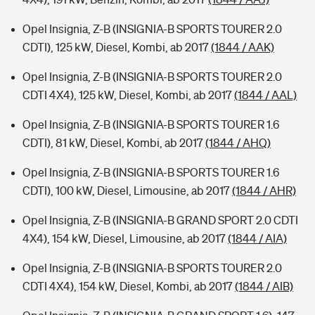
Opel Insignia, Z-B (INSIGNIA-B SPORTS TOURER 2.0
CDTI), 125 kW, Diesel, Kombi, ab 2017
(1844 / AAK)
Opel Insignia, Z-B (INSIGNIA-B SPORTS TOURER 2.0
CDTI 4X4), 125 kW, Diesel, Kombi, ab 2017
(1844 / AAL)
Opel Insignia, Z-B (INSIGNIA-B SPORTS TOURER 1.6
CDTI), 81 kW, Diesel, Kombi, ab 2017
(1844 / AHQ)
Opel Insignia, Z-B (INSIGNIA-B SPORTS TOURER 1.6
CDTI), 100 kW, Diesel, Limousine, ab 2017
(1844 / AHR)
Opel Insignia, Z-B (INSIGNIA-B GRAND SPORT 2.0 CDTI
4X4), 154 kW, Diesel, Limousine, ab 2017
(1844 / AIA)
Opel Insignia, Z-B (INSIGNIA-B SPORTS TOURER 2.0
CDTI 4X4), 154 kW, Diesel, Kombi, ab 2017
(1844 / AIB)