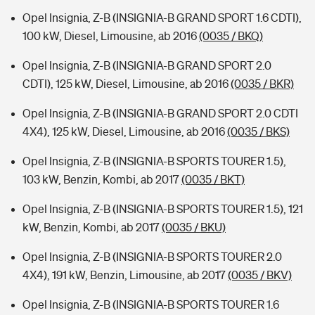
Opel Insignia, Z-B (INSIGNIA-B GRAND SPORT 1.6 CDTI),
100 kW, Diesel, Limousine, ab 2016
(0035 / BKQ)
Opel Insignia, Z-B (INSIGNIA-B GRAND SPORT 2.0
CDTI), 125 kW, Diesel, Limousine, ab 2016
(0035 / BKR)
Opel Insignia, Z-B (INSIGNIA-B GRAND SPORT 2.0 CDTI
4X4), 125 kW, Diesel, Limousine, ab 2016
(0035 / BKS)
Opel Insignia, Z-B (INSIGNIA-B SPORTS TOURER 1.5),
103 kW, Benzin, Kombi, ab 2017
(0035 / BKT)
Opel Insignia, Z-B (INSIGNIA-B SPORTS TOURER 1.5), 121
kW, Benzin, Kombi, ab 2017
(0035 / BKU)
Opel Insignia, Z-B (INSIGNIA-B SPORTS TOURER 2.0
4X4), 191 kW, Benzin, Limousine, ab 2017
(0035 / BKV)
Opel Insignia, Z-B (INSIGNIA-B SPORTS TOURER 1.6