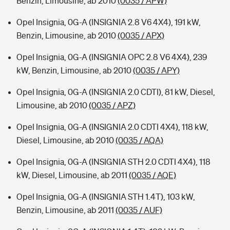
Benzin, Limousine, ab 2010
(0035 / APW)
Opel Insignia, 0G-A (INSIGNIA 2.8 V6 4X4), 191 kW,
Benzin, Limousine, ab 2010
(0035 / APX)
Opel Insignia, 0G-A (INSIGNIA OPC 2.8 V6 4X4), 239
kW, Benzin, Limousine, ab 2010
(0035 / APY)
Opel Insignia, 0G-A (INSIGNIA 2.0 CDTI), 81 kW, Diesel,
Limousine, ab 2010
(0035 / APZ)
Opel Insignia, 0G-A (INSIGNIA 2.0 CDTI 4X4), 118 kW,
Diesel, Limousine, ab 2010
(0035 / AQA)
Opel Insignia, 0G-A (INSIGNIA STH 2.0 CDTI 4X4), 118
kW, Diesel, Limousine, ab 2011
(0035 / AQE)
Opel Insignia, 0G-A (INSIGNIA STH 1.4T), 103 kW,
Benzin, Limousine, ab 2011
(0035 / AUF)