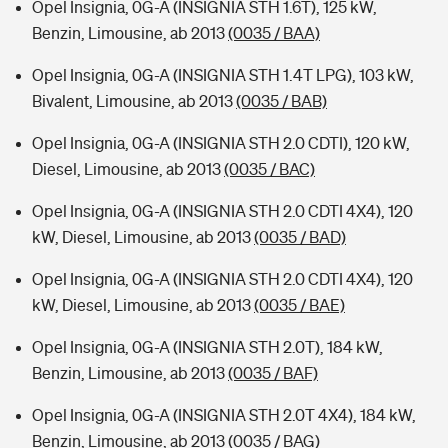
Opel Insignia, 0G-A (INSIGNIA STH 1.6T), 125 kW,
Benzin, Limousine, ab 2013
(0035 / BAA)
Opel Insignia, 0G-A (INSIGNIA STH 1.4T LPG), 103 kW,
Bivalent, Limousine, ab 2013
(0035 / BAB)
Opel Insignia, 0G-A (INSIGNIA STH 2.0 CDTI), 120 kW,
Diesel, Limousine, ab 2013
(0035 / BAC)
Opel Insignia, 0G-A (INSIGNIA STH 2.0 CDTI 4X4), 120
kW, Diesel, Limousine, ab 2013
(0035 / BAD)
Opel Insignia, 0G-A (INSIGNIA STH 2.0 CDTI 4X4), 120
kW, Diesel, Limousine, ab 2013
(0035 / BAE)
Opel Insignia, 0G-A (INSIGNIA STH 2.0T), 184 kW,
Benzin, Limousine, ab 2013
(0035 / BAF)
Opel Insignia, 0G-A (INSIGNIA STH 2.0T 4X4), 184 kW,
Benzin, Limousine, ab 2013
(0035 / BAG)