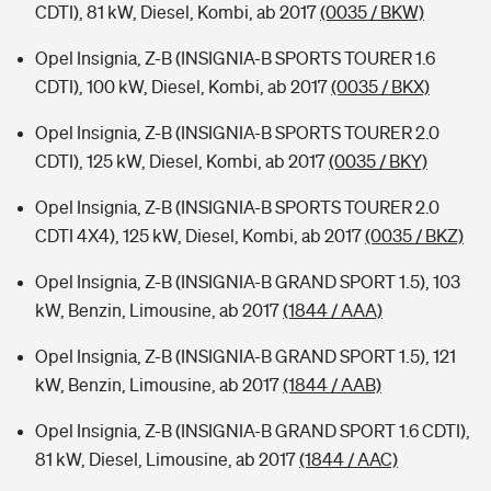
CDTI), 81 kW, Diesel, Kombi, ab 2017
(0035 / BKW)
Opel Insignia, Z-B (INSIGNIA-B SPORTS TOURER 1.6
CDTI), 100 kW, Diesel, Kombi, ab 2017
(0035 / BKX)
Opel Insignia, Z-B (INSIGNIA-B SPORTS TOURER 2.0
CDTI), 125 kW, Diesel, Kombi, ab 2017
(0035 / BKY)
Opel Insignia, Z-B (INSIGNIA-B SPORTS TOURER 2.0
CDTI 4X4), 125 kW, Diesel, Kombi, ab 2017
(0035 / BKZ)
Opel Insignia, Z-B (INSIGNIA-B GRAND SPORT 1.5), 103
kW, Benzin, Limousine, ab 2017
(1844 / AAA)
Opel Insignia, Z-B (INSIGNIA-B GRAND SPORT 1.5), 121
kW, Benzin, Limousine, ab 2017
(1844 / AAB)
Opel Insignia, Z-B (INSIGNIA-B GRAND SPORT 1.6 CDTI),
81 kW, Diesel, Limousine, ab 2017
(1844 / AAC)