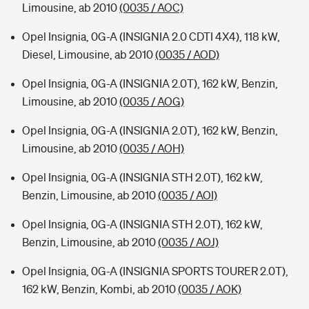
Limousine, ab 2010
(0035 / AOC)
Opel Insignia, 0G-A (INSIGNIA 2.0 CDTI 4X4), 118 kW,
Diesel, Limousine, ab 2010
(0035 / AOD)
Opel Insignia, 0G-A (INSIGNIA 2.0T), 162 kW, Benzin,
Limousine, ab 2010
(0035 / AOG)
Opel Insignia, 0G-A (INSIGNIA 2.0T), 162 kW, Benzin,
Limousine, ab 2010
(0035 / AOH)
Opel Insignia, 0G-A (INSIGNIA STH 2.0T), 162 kW,
Benzin, Limousine, ab 2010
(0035 / AOI)
Opel Insignia, 0G-A (INSIGNIA STH 2.0T), 162 kW,
Benzin, Limousine, ab 2010
(0035 / AOJ)
Opel Insignia, 0G-A (INSIGNIA SPORTS TOURER 2.0T),
162 kW, Benzin, Kombi, ab 2010
(0035 / AOK)