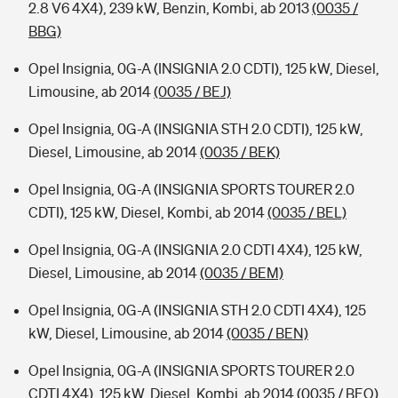
2.8 V6 4X4), 239 kW, Benzin, Kombi, ab 2013
(0035 /
BBG)
Opel Insignia, 0G-A (INSIGNIA 2.0 CDTI), 125 kW, Diesel,
Limousine, ab 2014
(0035 / BEJ)
Opel Insignia, 0G-A (INSIGNIA STH 2.0 CDTI), 125 kW,
Diesel, Limousine, ab 2014
(0035 / BEK)
Opel Insignia, 0G-A (INSIGNIA SPORTS TOURER 2.0
CDTI), 125 kW, Diesel, Kombi, ab 2014
(0035 / BEL)
Opel Insignia, 0G-A (INSIGNIA 2.0 CDTI 4X4), 125 kW,
Diesel, Limousine, ab 2014
(0035 / BEM)
Opel Insignia, 0G-A (INSIGNIA STH 2.0 CDTI 4X4), 125
kW, Diesel, Limousine, ab 2014
(0035 / BEN)
Opel Insignia, 0G-A (INSIGNIA SPORTS TOURER 2.0
CDTI 4X4), 125 kW, Diesel, Kombi, ab 2014
(0035 / BEO)