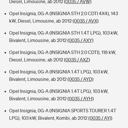
Diesel, Limousine, ab 2012
(0035 / AVW)
Opel Insignia, 0G-A (INSIGNIA STH 2.0 CDTI 4X4), 143
kW, Diesel, Limousine, ab 2012
(0035 / AVX)
Opel Insignia, 0G-A (INSIGNIA STH 1.4T LPG), 103 kW,
Bivalent, Limousine, ab 2012
(0035 / AXY)
Opel Insignia, 0G-A (INSIGNIA STH 2.0 CDTI), 118 kW,
Diesel, Limousine, ab 2012
(0035 / AXZ)
Opel Insignia, 0G-A (INSIGNIA 1.4T LPG), 103 kW,
Bivalent, Limousine, ab 2012
(0035 / AYD)
Opel Insignia, 0G-A (INSIGNIA 1.4T LPG), 103 kW,
Bivalent, Limousine, ab 2012
(0035 / AYH)
Opel Insignia, 0G-A (INSIGNIA SPORTS TOURER 1.4T
LPG), 103 kW, Bivalent, Kombi, ab 2012
(0035 / AYI)