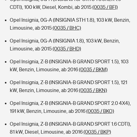
CDTI), 100 kW, Diesel, Kombi, ab 2015
(0035 / BFI)
Opel Insignia, 0G-A (INSIGNIA STH 1.8), 103 kW, Benzin,
Limousine, ab 2015
(0035 / BHC)
Opel Insignia, 0G-A (INSIGNIA 1.8), 103 kW, Benzin,
Limousine, ab 2015
(0035 / BHD)
Opel Insignia, Z-B (INSIGNIA-B GRAND SPORT 1.5), 103
kW, Benzin, Limousine, ab 2016
(0035 / BKM)
Opel Insignia, Z-B (INSIGNIA-B GRAND SPORT 1.5), 121
kW, Benzin, Limousine, ab 2016
(0035 / BKN)
Opel Insignia, Z-B (INSIGNIA-B GRAND SPORT 2.0 4X4),
191 kW, Benzin, Limousine, ab 2016
(0035 / BKO)
Opel Insignia, Z-B (INSIGNIA-B GRAND SPORT 1.6 CDTI),
81 kW, Diesel, Limousine, ab 2016
(0035 / BKP)