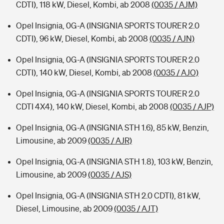
CDTI), 118 kW, Diesel, Kombi, ab 2008
(0035 / AJM)
Opel Insignia, 0G-A (INSIGNIA SPORTS TOURER 2.0
CDTI), 96 kW, Diesel, Kombi, ab 2008
(0035 / AJN)
Opel Insignia, 0G-A (INSIGNIA SPORTS TOURER 2.0
CDTI), 140 kW, Diesel, Kombi, ab 2008
(0035 / AJO)
Opel Insignia, 0G-A (INSIGNIA SPORTS TOURER 2.0
CDTI 4X4), 140 kW, Diesel, Kombi, ab 2008
(0035 / AJP)
Opel Insignia, 0G-A (INSIGNIA STH 1.6), 85 kW, Benzin,
Limousine, ab 2009
(0035 / AJR)
Opel Insignia, 0G-A (INSIGNIA STH 1.8), 103 kW, Benzin,
Limousine, ab 2009
(0035 / AJS)
Opel Insignia, 0G-A (INSIGNIA STH 2.0 CDTI), 81 kW,
Diesel, Limousine, ab 2009
(0035 / AJT)