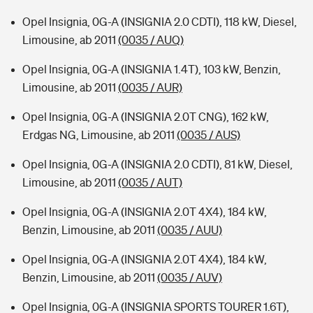
Opel Insignia, 0G-A (INSIGNIA 2.0 CDTI), 118 kW, Diesel,
Limousine, ab 2011
(0035 / AUQ)
Opel Insignia, 0G-A (INSIGNIA 1.4T), 103 kW, Benzin,
Limousine, ab 2011
(0035 / AUR)
Opel Insignia, 0G-A (INSIGNIA 2.0T CNG), 162 kW,
Erdgas NG, Limousine, ab 2011
(0035 / AUS)
Opel Insignia, 0G-A (INSIGNIA 2.0 CDTI), 81 kW, Diesel,
Limousine, ab 2011
(0035 / AUT)
Opel Insignia, 0G-A (INSIGNIA 2.0T 4X4), 184 kW,
Benzin, Limousine, ab 2011
(0035 / AUU)
Opel Insignia, 0G-A (INSIGNIA 2.0T 4X4), 184 kW,
Benzin, Limousine, ab 2011
(0035 / AUV)
Opel Insignia, 0G-A (INSIGNIA SPORTS TOURER 1.6T),