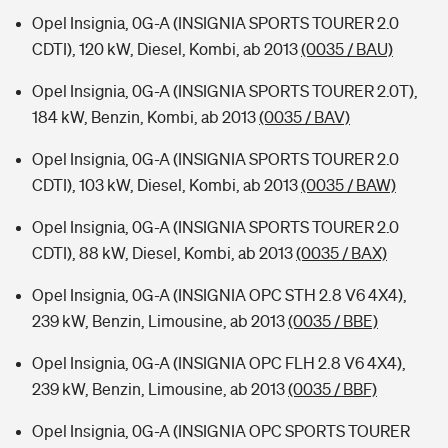
Opel Insignia, 0G-A (INSIGNIA SPORTS TOURER 2.0
CDTI), 120 kW, Diesel, Kombi, ab 2013
(0035 / BAU)
Opel Insignia, 0G-A (INSIGNIA SPORTS TOURER 2.0T),
184 kW, Benzin, Kombi, ab 2013
(0035 / BAV)
Opel Insignia, 0G-A (INSIGNIA SPORTS TOURER 2.0
CDTI), 103 kW, Diesel, Kombi, ab 2013
(0035 / BAW)
Opel Insignia, 0G-A (INSIGNIA SPORTS TOURER 2.0
CDTI), 88 kW, Diesel, Kombi, ab 2013
(0035 / BAX)
Opel Insignia, 0G-A (INSIGNIA OPC STH 2.8 V6 4X4),
239 kW, Benzin, Limousine, ab 2013
(0035 / BBE)
Opel Insignia, 0G-A (INSIGNIA OPC FLH 2.8 V6 4X4),
239 kW, Benzin, Limousine, ab 2013
(0035 / BBF)
Opel Insignia, 0G-A (INSIGNIA OPC SPORTS TOURER