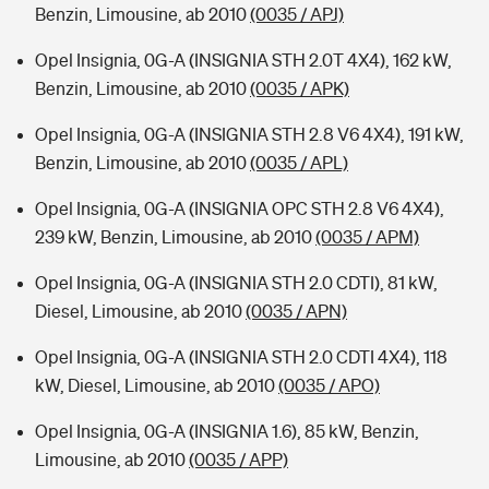
Benzin, Limousine, ab 2010
(0035 / APJ)
Opel Insignia, 0G-A (INSIGNIA STH 2.0T 4X4), 162 kW,
Benzin, Limousine, ab 2010
(0035 / APK)
Opel Insignia, 0G-A (INSIGNIA STH 2.8 V6 4X4), 191 kW,
Benzin, Limousine, ab 2010
(0035 / APL)
Opel Insignia, 0G-A (INSIGNIA OPC STH 2.8 V6 4X4),
239 kW, Benzin, Limousine, ab 2010
(0035 / APM)
Opel Insignia, 0G-A (INSIGNIA STH 2.0 CDTI), 81 kW,
Diesel, Limousine, ab 2010
(0035 / APN)
Opel Insignia, 0G-A (INSIGNIA STH 2.0 CDTI 4X4), 118
kW, Diesel, Limousine, ab 2010
(0035 / APO)
Opel Insignia, 0G-A (INSIGNIA 1.6), 85 kW, Benzin,
Limousine, ab 2010
(0035 / APP)