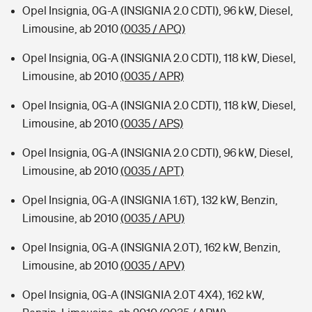
Opel Insignia, 0G-A (INSIGNIA 2.0 CDTI), 96 kW, Diesel,
Limousine, ab 2010
(0035 / APQ)
Opel Insignia, 0G-A (INSIGNIA 2.0 CDTI), 118 kW, Diesel,
Limousine, ab 2010
(0035 / APR)
Opel Insignia, 0G-A (INSIGNIA 2.0 CDTI), 118 kW, Diesel,
Limousine, ab 2010
(0035 / APS)
Opel Insignia, 0G-A (INSIGNIA 2.0 CDTI), 96 kW, Diesel,
Limousine, ab 2010
(0035 / APT)
Opel Insignia, 0G-A (INSIGNIA 1.6T), 132 kW, Benzin,
Limousine, ab 2010
(0035 / APU)
Opel Insignia, 0G-A (INSIGNIA 2.0T), 162 kW, Benzin,
Limousine, ab 2010
(0035 / APV)
Opel Insignia, 0G-A (INSIGNIA 2.0T 4X4), 162 kW,