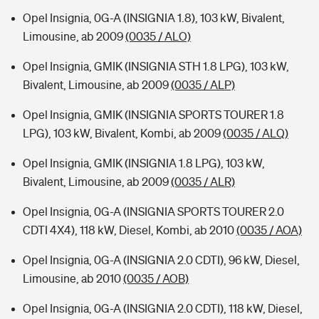
Opel Insignia, 0G-A (INSIGNIA 1.8), 103 kW, Bivalent,
Limousine, ab 2009
(0035 / ALO)
Opel Insignia, GMIK (INSIGNIA STH 1.8 LPG), 103 kW,
Bivalent, Limousine, ab 2009
(0035 / ALP)
Opel Insignia, GMIK (INSIGNIA SPORTS TOURER 1.8
LPG), 103 kW, Bivalent, Kombi, ab 2009
(0035 / ALQ)
Opel Insignia, GMIK (INSIGNIA 1.8 LPG), 103 kW,
Bivalent, Limousine, ab 2009
(0035 / ALR)
Opel Insignia, 0G-A (INSIGNIA SPORTS TOURER 2.0
CDTI 4X4), 118 kW, Diesel, Kombi, ab 2010
(0035 / AOA)
Opel Insignia, 0G-A (INSIGNIA 2.0 CDTI), 96 kW, Diesel,
Limousine, ab 2010
(0035 / AOB)
Opel Insignia, 0G-A (INSIGNIA 2.0 CDTI), 118 kW, Diesel,