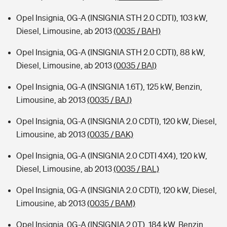
Opel Insignia, 0G-A (INSIGNIA STH 2.0 CDTI), 103 kW,
Diesel, Limousine, ab 2013
(0035 / BAH)
Opel Insignia, 0G-A (INSIGNIA STH 2.0 CDTI), 88 kW,
Diesel, Limousine, ab 2013
(0035 / BAI)
Opel Insignia, 0G-A (INSIGNIA 1.6T), 125 kW, Benzin,
Limousine, ab 2013
(0035 / BAJ)
Opel Insignia, 0G-A (INSIGNIA 2.0 CDTI), 120 kW, Diesel,
Limousine, ab 2013
(0035 / BAK)
Opel Insignia, 0G-A (INSIGNIA 2.0 CDTI 4X4), 120 kW,
Diesel, Limousine, ab 2013
(0035 / BAL)
Opel Insignia, 0G-A (INSIGNIA 2.0 CDTI), 120 kW, Diesel,
Limousine, ab 2013
(0035 / BAM)
Opel Insignia, 0G-A (INSIGNIA 2.0T), 184 kW, Benzin,