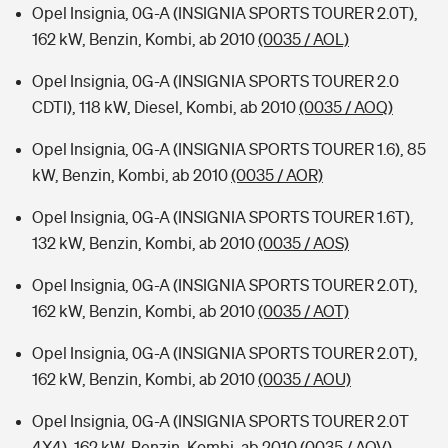
Opel Insignia, 0G-A (INSIGNIA SPORTS TOURER 2.0T),
162 kW, Benzin, Kombi, ab 2010
(0035 / AOL)
Opel Insignia, 0G-A (INSIGNIA SPORTS TOURER 2.0
CDTI), 118 kW, Diesel, Kombi, ab 2010
(0035 / AOQ)
Opel Insignia, 0G-A (INSIGNIA SPORTS TOURER 1.6), 85
kW, Benzin, Kombi, ab 2010
(0035 / AOR)
Opel Insignia, 0G-A (INSIGNIA SPORTS TOURER 1.6T),
132 kW, Benzin, Kombi, ab 2010
(0035 / AOS)
Opel Insignia, 0G-A (INSIGNIA SPORTS TOURER 2.0T),
162 kW, Benzin, Kombi, ab 2010
(0035 / AOT)
Opel Insignia, 0G-A (INSIGNIA SPORTS TOURER 2.0T),
162 kW, Benzin, Kombi, ab 2010
(0035 / AOU)
Opel Insignia, 0G-A (INSIGNIA SPORTS TOURER 2.0T
4X4), 162 kW, Benzin, Kombi, ab 2010
(0035 / AOV)