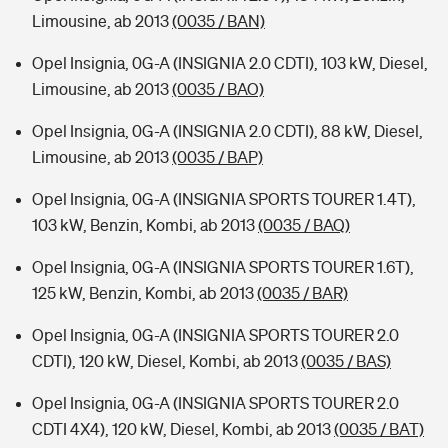
Limousine, ab 2013
(0035 / BAN)
Opel Insignia, 0G-A (INSIGNIA 2.0 CDTI), 103 kW, Diesel,
Limousine, ab 2013
(0035 / BAO)
Opel Insignia, 0G-A (INSIGNIA 2.0 CDTI), 88 kW, Diesel,
Limousine, ab 2013
(0035 / BAP)
Opel Insignia, 0G-A (INSIGNIA SPORTS TOURER 1.4T),
103 kW, Benzin, Kombi, ab 2013
(0035 / BAQ)
Opel Insignia, 0G-A (INSIGNIA SPORTS TOURER 1.6T),
125 kW, Benzin, Kombi, ab 2013
(0035 / BAR)
Opel Insignia, 0G-A (INSIGNIA SPORTS TOURER 2.0
CDTI), 120 kW, Diesel, Kombi, ab 2013
(0035 / BAS)
Opel Insignia, 0G-A (INSIGNIA SPORTS TOURER 2.0
CDTI 4X4), 120 kW, Diesel, Kombi, ab 2013
(0035 / BAT)