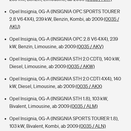
Opel Insignia, 0G-A (INSIGNIA OPC SPORTS TOURER
2.8 V6 4X4), 239 kW, Benzin, Kombi, ab 2009
(0035 /
AKU)
Opel Insignia, 0G-A (INSIGNIA OPC 2.8 V6 4X4), 239
kW, Benzin, Limousine, ab 2009
(0035 / AKV)
Opel Insignia, 0G-A (INSIGNIA STH 2.0 CDTI), 140 kW,
Diesel, Limousine, ab 2009
(0035 / AKW)
Opel Insignia, 0G-A (INSIGNIA STH 2.0 CDTI 4X4), 140
kW, Diesel, Limousine, ab 2009
(0035 / AKX)
Opel Insignia, 0G-A (INSIGNIA STH 1.8), 103 kW,
Bivalent, Limousine, ab 2009
(0035 / ALM)
Opel Insignia, 0G-A (INSIGNIA SPORTS TOURER 1.8),
103 kW, Bivalent, Kombi, ab 2009
(0035 / ALN)