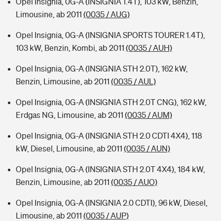
Opel Insignia, 0G-A (INSIGNIA 1.4T), 103 kW, Benzin,
Limousine, ab 2011
(0035 / AUG)
Opel Insignia, 0G-A (INSIGNIA SPORTS TOURER 1.4T),
103 kW, Benzin, Kombi, ab 2011
(0035 / AUH)
Opel Insignia, 0G-A (INSIGNIA STH 2.0T), 162 kW,
Benzin, Limousine, ab 2011
(0035 / AUL)
Opel Insignia, 0G-A (INSIGNIA STH 2.0T CNG), 162 kW,
Erdgas NG, Limousine, ab 2011
(0035 / AUM)
Opel Insignia, 0G-A (INSIGNIA STH 2.0 CDTI 4X4), 118
kW, Diesel, Limousine, ab 2011
(0035 / AUN)
Opel Insignia, 0G-A (INSIGNIA STH 2.0T 4X4), 184 kW,
Benzin, Limousine, ab 2011
(0035 / AUO)
Opel Insignia, 0G-A (INSIGNIA 2.0 CDTI), 96 kW, Diesel,
Limousine, ab 2011
(0035 / AUP)