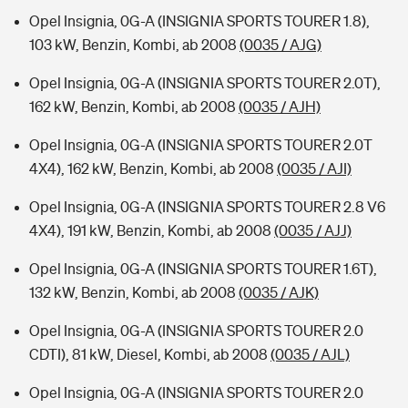
Opel Insignia, 0G-A (INSIGNIA SPORTS TOURER 1.8),
103 kW, Benzin, Kombi, ab 2008
(0035 / AJG)
Opel Insignia, 0G-A (INSIGNIA SPORTS TOURER 2.0T),
162 kW, Benzin, Kombi, ab 2008
(0035 / AJH)
Opel Insignia, 0G-A (INSIGNIA SPORTS TOURER 2.0T
4X4), 162 kW, Benzin, Kombi, ab 2008
(0035 / AJI)
Opel Insignia, 0G-A (INSIGNIA SPORTS TOURER 2.8 V6
4X4), 191 kW, Benzin, Kombi, ab 2008
(0035 / AJJ)
Opel Insignia, 0G-A (INSIGNIA SPORTS TOURER 1.6T),
132 kW, Benzin, Kombi, ab 2008
(0035 / AJK)
Opel Insignia, 0G-A (INSIGNIA SPORTS TOURER 2.0
CDTI), 81 kW, Diesel, Kombi, ab 2008
(0035 / AJL)
Opel Insignia, 0G-A (INSIGNIA SPORTS TOURER 2.0