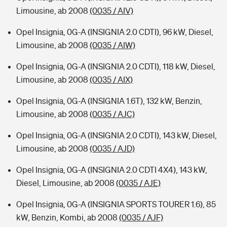
Limousine, ab 2008
(0035 / AIV)
Opel Insignia, 0G-A (INSIGNIA 2.0 CDTI), 96 kW, Diesel,
Limousine, ab 2008
(0035 / AIW)
Opel Insignia, 0G-A (INSIGNIA 2.0 CDTI), 118 kW, Diesel,
Limousine, ab 2008
(0035 / AIX)
Opel Insignia, 0G-A (INSIGNIA 1.6T), 132 kW, Benzin,
Limousine, ab 2008
(0035 / AJC)
Opel Insignia, 0G-A (INSIGNIA 2.0 CDTI), 143 kW, Diesel,
Limousine, ab 2008
(0035 / AJD)
Opel Insignia, 0G-A (INSIGNIA 2.0 CDTI 4X4), 143 kW,
Diesel, Limousine, ab 2008
(0035 / AJE)
Opel Insignia, 0G-A (INSIGNIA SPORTS TOURER 1.6), 85
kW, Benzin, Kombi, ab 2008
(0035 / AJF)