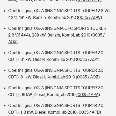
Opel Insignia, 0G-A (INSIGNIA SPORTS TOURER 2.8 V6
4X4), 191 kW, Benzin, Kombi, ab 2010
(0035 / AOW)
Opel Insignia, 0G-A (INSIGNIA OPC SPORTS TOURER
2.8 V6 4X4), 239 kW, Benzin, Kombi, ab 2010
(0035 /
AOX)
Opel Insignia, 0G-A (INSIGNIA SPORTS TOURER 2.0
CDTI), 81 kW, Diesel, Kombi, ab 2010
(0035 / AOY)
Opel Insignia, 0G-A (INSIGNIA SPORTS TOURER 2.0
CDTI), 81 kW, Diesel, Kombi, ab 2010
(0035 / AOZ)
Opel Insignia, 0G-A (INSIGNIA SPORTS TOURER 2.0
CDTI), 96 kW, Diesel, Kombi, ab 2010
(0035 / APA)
Opel Insignia, 0G-A (INSIGNIA SPORTS TOURER 2.0
CDTI), 118 kW, Diesel, Kombi, ab 2010
(0035 / APB)