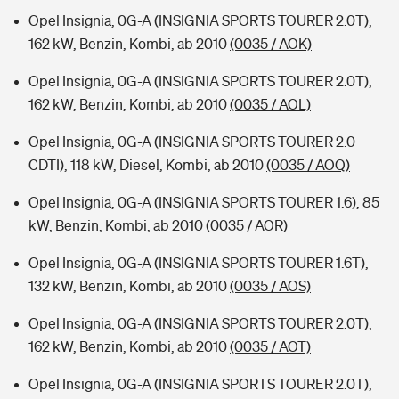
Opel Insignia, 0G-A (INSIGNIA SPORTS TOURER 2.0T),
162 kW, Benzin, Kombi, ab 2010
(0035 / AOK)
Opel Insignia, 0G-A (INSIGNIA SPORTS TOURER 2.0T),
162 kW, Benzin, Kombi, ab 2010
(0035 / AOL)
Opel Insignia, 0G-A (INSIGNIA SPORTS TOURER 2.0
CDTI), 118 kW, Diesel, Kombi, ab 2010
(0035 / AOQ)
Opel Insignia, 0G-A (INSIGNIA SPORTS TOURER 1.6), 85
kW, Benzin, Kombi, ab 2010
(0035 / AOR)
Opel Insignia, 0G-A (INSIGNIA SPORTS TOURER 1.6T),
132 kW, Benzin, Kombi, ab 2010
(0035 / AOS)
Opel Insignia, 0G-A (INSIGNIA SPORTS TOURER 2.0T),
162 kW, Benzin, Kombi, ab 2010
(0035 / AOT)
Opel Insignia, 0G-A (INSIGNIA SPORTS TOURER 2.0T),