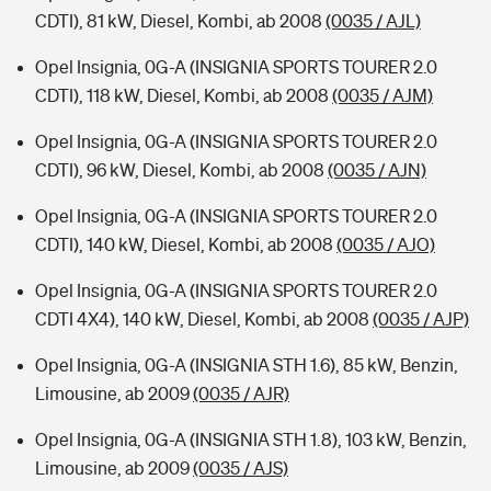
CDTI), 81 kW, Diesel, Kombi, ab 2008
(0035 / AJL)
Opel Insignia, 0G-A (INSIGNIA SPORTS TOURER 2.0
CDTI), 118 kW, Diesel, Kombi, ab 2008
(0035 / AJM)
Opel Insignia, 0G-A (INSIGNIA SPORTS TOURER 2.0
CDTI), 96 kW, Diesel, Kombi, ab 2008
(0035 / AJN)
Opel Insignia, 0G-A (INSIGNIA SPORTS TOURER 2.0
CDTI), 140 kW, Diesel, Kombi, ab 2008
(0035 / AJO)
Opel Insignia, 0G-A (INSIGNIA SPORTS TOURER 2.0
CDTI 4X4), 140 kW, Diesel, Kombi, ab 2008
(0035 / AJP)
Opel Insignia, 0G-A (INSIGNIA STH 1.6), 85 kW, Benzin,
Limousine, ab 2009
(0035 / AJR)
Opel Insignia, 0G-A (INSIGNIA STH 1.8), 103 kW, Benzin,
Limousine, ab 2009
(0035 / AJS)