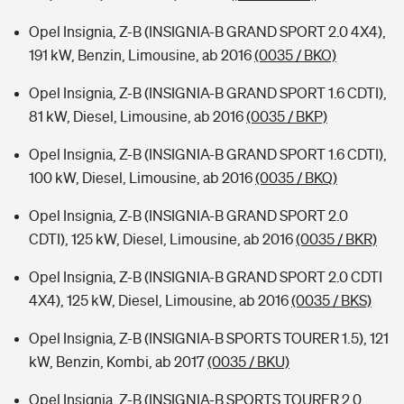
Opel Insignia, Z-B (INSIGNIA-B GRAND SPORT 2.0 4X4),
191 kW, Benzin, Limousine, ab 2016
(0035 / BKO)
Opel Insignia, Z-B (INSIGNIA-B GRAND SPORT 1.6 CDTI),
81 kW, Diesel, Limousine, ab 2016
(0035 / BKP)
Opel Insignia, Z-B (INSIGNIA-B GRAND SPORT 1.6 CDTI),
100 kW, Diesel, Limousine, ab 2016
(0035 / BKQ)
Opel Insignia, Z-B (INSIGNIA-B GRAND SPORT 2.0
CDTI), 125 kW, Diesel, Limousine, ab 2016
(0035 / BKR)
Opel Insignia, Z-B (INSIGNIA-B GRAND SPORT 2.0 CDTI
4X4), 125 kW, Diesel, Limousine, ab 2016
(0035 / BKS)
Opel Insignia, Z-B (INSIGNIA-B SPORTS TOURER 1.5), 121
kW, Benzin, Kombi, ab 2017
(0035 / BKU)
Opel Insignia, Z-B (INSIGNIA-B SPORTS TOURER 2.0