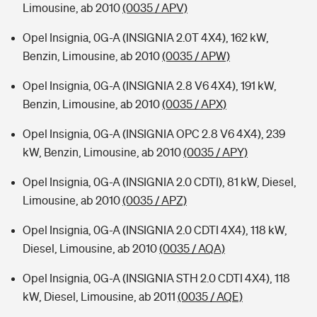
Limousine, ab 2010
(0035 / APV)
Opel Insignia, 0G-A (INSIGNIA 2.0T 4X4), 162 kW,
Benzin, Limousine, ab 2010
(0035 / APW)
Opel Insignia, 0G-A (INSIGNIA 2.8 V6 4X4), 191 kW,
Benzin, Limousine, ab 2010
(0035 / APX)
Opel Insignia, 0G-A (INSIGNIA OPC 2.8 V6 4X4), 239
kW, Benzin, Limousine, ab 2010
(0035 / APY)
Opel Insignia, 0G-A (INSIGNIA 2.0 CDTI), 81 kW, Diesel,
Limousine, ab 2010
(0035 / APZ)
Opel Insignia, 0G-A (INSIGNIA 2.0 CDTI 4X4), 118 kW,
Diesel, Limousine, ab 2010
(0035 / AQA)
Opel Insignia, 0G-A (INSIGNIA STH 2.0 CDTI 4X4), 118
kW, Diesel, Limousine, ab 2011
(0035 / AQE)