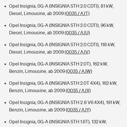
Opel Insignia, 0G-A (INSIGNIA STH 2.0 CDTI), 81 kW,
Diesel, Limousine, ab 2009
(0035 / AJT)
Opel Insignia, 0G-A (INSIGNIA STH 2.0 CDTI), 96 kW,
Diesel, Limousine, ab 2009
(0035 / AJU)
Opel Insignia, 0G-A (INSIGNIA STH 2.0 CDTI), 118 kW,
Diesel, Limousine, ab 2009
(0035 / AJV)
Opel Insignia, 0G-A (INSIGNIA STH 2.0T), 162 kW,
Benzin, Limousine, ab 2009
(0035 / AJW)
Opel Insignia, 0G-A (INSIGNIA STH 2.0T 4X4), 162 kW,
Benzin, Limousine, ab 2009
(0035 / AJX)
Opel Insignia, 0G-A (INSIGNIA STH 2.8 V6 4X4), 191 kW,
Benzin, Limousine, ab 2009
(0035 / AJY)
Opel Insignia, 0G-A (INSIGNIA STH 1.6T), 132 kW,