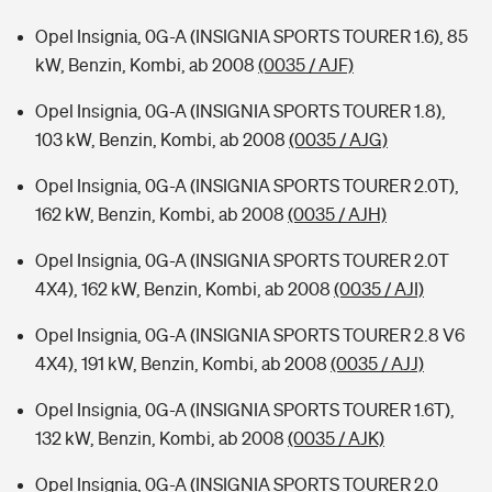
Opel Insignia, 0G-A (INSIGNIA SPORTS TOURER 1.6), 85
kW, Benzin, Kombi, ab 2008
(0035 / AJF)
Opel Insignia, 0G-A (INSIGNIA SPORTS TOURER 1.8),
103 kW, Benzin, Kombi, ab 2008
(0035 / AJG)
Opel Insignia, 0G-A (INSIGNIA SPORTS TOURER 2.0T),
162 kW, Benzin, Kombi, ab 2008
(0035 / AJH)
Opel Insignia, 0G-A (INSIGNIA SPORTS TOURER 2.0T
4X4), 162 kW, Benzin, Kombi, ab 2008
(0035 / AJI)
Opel Insignia, 0G-A (INSIGNIA SPORTS TOURER 2.8 V6
4X4), 191 kW, Benzin, Kombi, ab 2008
(0035 / AJJ)
Opel Insignia, 0G-A (INSIGNIA SPORTS TOURER 1.6T),
132 kW, Benzin, Kombi, ab 2008
(0035 / AJK)
Opel Insignia, 0G-A (INSIGNIA SPORTS TOURER 2.0