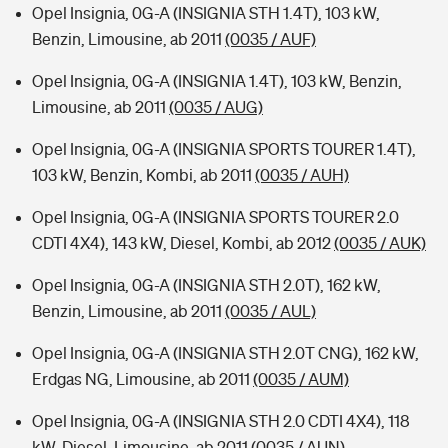
Opel Insignia, 0G-A (INSIGNIA STH 1.4T), 103 kW,
Benzin, Limousine, ab 2011
(0035 / AUF)
Opel Insignia, 0G-A (INSIGNIA 1.4T), 103 kW, Benzin,
Limousine, ab 2011
(0035 / AUG)
Opel Insignia, 0G-A (INSIGNIA SPORTS TOURER 1.4T),
103 kW, Benzin, Kombi, ab 2011
(0035 / AUH)
Opel Insignia, 0G-A (INSIGNIA SPORTS TOURER 2.0
CDTI 4X4), 143 kW, Diesel, Kombi, ab 2012
(0035 / AUK)
Opel Insignia, 0G-A (INSIGNIA STH 2.0T), 162 kW,
Benzin, Limousine, ab 2011
(0035 / AUL)
Opel Insignia, 0G-A (INSIGNIA STH 2.0T CNG), 162 kW,
Erdgas NG, Limousine, ab 2011
(0035 / AUM)
Opel Insignia, 0G-A (INSIGNIA STH 2.0 CDTI 4X4), 118
kW, Diesel, Limousine, ab 2011
(0035 / AUN)