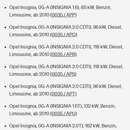
Opel Insignia, 0G-A (INSIGNIA 1.6), 85 kW, Benzin,
Limousine, ab 2010
(0035 / APP)
Opel Insignia, 0G-A (INSIGNIA 2.0 CDTI), 96 kW, Diesel,
Limousine, ab 2010
(0035 / APQ)
Opel Insignia, 0G-A (INSIGNIA 2.0 CDTI), 118 kW, Diesel,
Limousine, ab 2010
(0035 / APR)
Opel Insignia, 0G-A (INSIGNIA 2.0 CDTI), 118 kW, Diesel,
Limousine, ab 2010
(0035 / APS)
Opel Insignia, 0G-A (INSIGNIA 2.0 CDTI), 96 kW, Diesel,
Limousine, ab 2010
(0035 / APT)
Opel Insignia, 0G-A (INSIGNIA 1.6T), 132 kW, Benzin,
Limousine, ab 2010
(0035 / APU)
Opel Insignia, 0G-A (INSIGNIA 2.0T), 162 kW, Benzin,