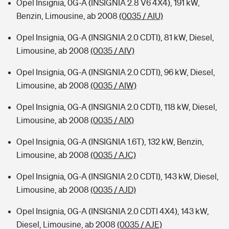
Opel Insignia, 0G-A (INSIGNIA 2.8 V6 4X4), 191 kW,
Benzin, Limousine, ab 2008
(0035 / AIU)
Opel Insignia, 0G-A (INSIGNIA 2.0 CDTI), 81 kW, Diesel,
Limousine, ab 2008
(0035 / AIV)
Opel Insignia, 0G-A (INSIGNIA 2.0 CDTI), 96 kW, Diesel,
Limousine, ab 2008
(0035 / AIW)
Opel Insignia, 0G-A (INSIGNIA 2.0 CDTI), 118 kW, Diesel,
Limousine, ab 2008
(0035 / AIX)
Opel Insignia, 0G-A (INSIGNIA 1.6T), 132 kW, Benzin,
Limousine, ab 2008
(0035 / AJC)
Opel Insignia, 0G-A (INSIGNIA 2.0 CDTI), 143 kW, Diesel,
Limousine, ab 2008
(0035 / AJD)
Opel Insignia, 0G-A (INSIGNIA 2.0 CDTI 4X4), 143 kW,
Diesel, Limousine, ab 2008
(0035 / AJE)