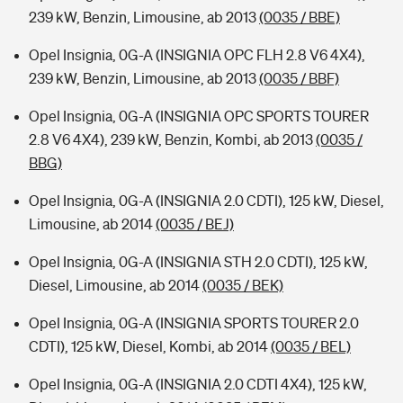
239 kW, Benzin, Limousine, ab 2013
(0035 / BBE)
Opel Insignia, 0G-A (INSIGNIA OPC FLH 2.8 V6 4X4),
239 kW, Benzin, Limousine, ab 2013
(0035 / BBF)
Opel Insignia, 0G-A (INSIGNIA OPC SPORTS TOURER
2.8 V6 4X4), 239 kW, Benzin, Kombi, ab 2013
(0035 /
BBG)
Opel Insignia, 0G-A (INSIGNIA 2.0 CDTI), 125 kW, Diesel,
Limousine, ab 2014
(0035 / BEJ)
Opel Insignia, 0G-A (INSIGNIA STH 2.0 CDTI), 125 kW,
Diesel, Limousine, ab 2014
(0035 / BEK)
Opel Insignia, 0G-A (INSIGNIA SPORTS TOURER 2.0
CDTI), 125 kW, Diesel, Kombi, ab 2014
(0035 / BEL)
Opel Insignia, 0G-A (INSIGNIA 2.0 CDTI 4X4), 125 kW,