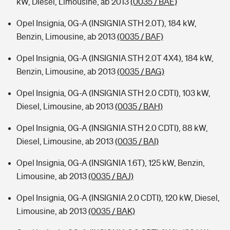
kW, Diesel, Limousine, ab 2013
(0035 / BAE)
Opel Insignia, 0G-A (INSIGNIA STH 2.0T), 184 kW,
Benzin, Limousine, ab 2013
(0035 / BAF)
Opel Insignia, 0G-A (INSIGNIA STH 2.0T 4X4), 184 kW,
Benzin, Limousine, ab 2013
(0035 / BAG)
Opel Insignia, 0G-A (INSIGNIA STH 2.0 CDTI), 103 kW,
Diesel, Limousine, ab 2013
(0035 / BAH)
Opel Insignia, 0G-A (INSIGNIA STH 2.0 CDTI), 88 kW,
Diesel, Limousine, ab 2013
(0035 / BAI)
Opel Insignia, 0G-A (INSIGNIA 1.6T), 125 kW, Benzin,
Limousine, ab 2013
(0035 / BAJ)
Opel Insignia, 0G-A (INSIGNIA 2.0 CDTI), 120 kW, Diesel,
Limousine, ab 2013
(0035 / BAK)