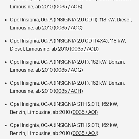
Limousine, ab 2010
(0035 / AOB)
Opel Insignia, 0G-A (INSIGNIA 2.0 CDTI), 118 kW, Diesel,
Limousine, ab 2010
(0035 / AOC)
Opel Insignia, 0G-A (INSIGNIA 2.0 CDTI 4X4), 118 kW,
Diesel, Limousine, ab 2010
(0035 / AOD)
Opel Insignia, 0G-A (INSIGNIA 2.0T), 162 kW, Benzin,
Limousine, ab 2010
(0035 / AOG)
Opel Insignia, 0G-A (INSIGNIA 2.0T), 162 kW, Benzin,
Limousine, ab 2010
(0035 / AOH)
Opel Insignia, 0G-A (INSIGNIA STH 2.0T), 162 kW,
Benzin, Limousine, ab 2010
(0035 / AOI)
Opel Insignia, 0G-A (INSIGNIA STH 2.0T), 162 kW,
Benzin, Limousine, ab 2010
(0035 / AOJ)