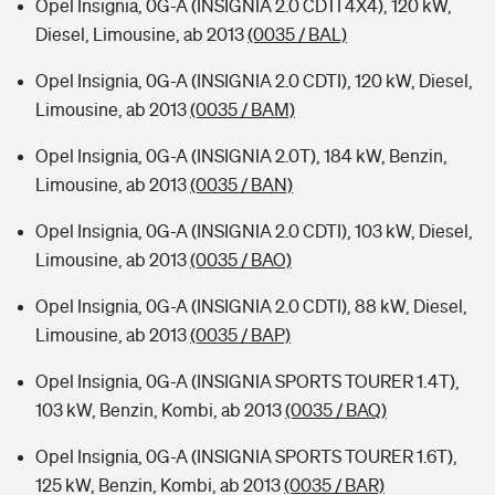
Opel Insignia, 0G-A (INSIGNIA 2.0 CDTI 4X4), 120 kW,
Diesel, Limousine, ab 2013
(0035 / BAL)
Opel Insignia, 0G-A (INSIGNIA 2.0 CDTI), 120 kW, Diesel,
Limousine, ab 2013
(0035 / BAM)
Opel Insignia, 0G-A (INSIGNIA 2.0T), 184 kW, Benzin,
Limousine, ab 2013
(0035 / BAN)
Opel Insignia, 0G-A (INSIGNIA 2.0 CDTI), 103 kW, Diesel,
Limousine, ab 2013
(0035 / BAO)
Opel Insignia, 0G-A (INSIGNIA 2.0 CDTI), 88 kW, Diesel,
Limousine, ab 2013
(0035 / BAP)
Opel Insignia, 0G-A (INSIGNIA SPORTS TOURER 1.4T),
103 kW, Benzin, Kombi, ab 2013
(0035 / BAQ)
Opel Insignia, 0G-A (INSIGNIA SPORTS TOURER 1.6T),
125 kW, Benzin, Kombi, ab 2013
(0035 / BAR)