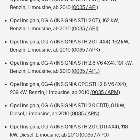
Benzin, Limousine, ab 2010
(0035 / API)
Opel Insignia, 0G-A (INSIGNIA STH 2.0T), 162 kW,
Benzin, Limousine, ab 2010
(0035 / APJ)
Opel Insignia, 0G-A (INSIGNIA STH 2.0T 4X4), 162 kW,
Benzin, Limousine, ab 2010
(0035 / APK)
Opel Insignia, 0G-A (INSIGNIA STH 2.8 V6 4X4), 191 kW,
Benzin, Limousine, ab 2010
(0035 / APL)
Opel Insignia, 0G-A (INSIGNIA OPC STH 2.8 V6 4X4),
239 kW, Benzin, Limousine, ab 2010
(0035 / APM)
Opel Insignia, 0G-A (INSIGNIA STH 2.0 CDTI), 81 kW,
Diesel, Limousine, ab 2010
(0035 / APN)
Opel Insignia, 0G-A (INSIGNIA STH 2.0 CDTI 4X4), 118
kW, Diesel, Limousine, ab 2010
(0035 / APO)