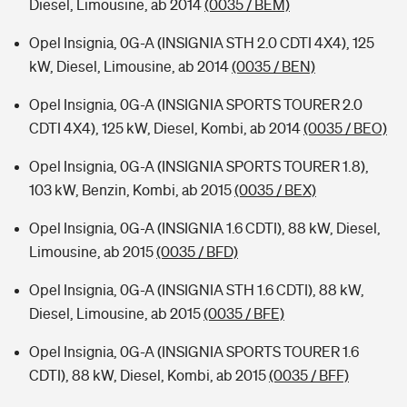
Diesel, Limousine, ab 2014
(0035 / BEM)
Opel Insignia, 0G-A (INSIGNIA STH 2.0 CDTI 4X4), 125
kW, Diesel, Limousine, ab 2014
(0035 / BEN)
Opel Insignia, 0G-A (INSIGNIA SPORTS TOURER 2.0
CDTI 4X4), 125 kW, Diesel, Kombi, ab 2014
(0035 / BEO)
Opel Insignia, 0G-A (INSIGNIA SPORTS TOURER 1.8),
103 kW, Benzin, Kombi, ab 2015
(0035 / BEX)
Opel Insignia, 0G-A (INSIGNIA 1.6 CDTI), 88 kW, Diesel,
Limousine, ab 2015
(0035 / BFD)
Opel Insignia, 0G-A (INSIGNIA STH 1.6 CDTI), 88 kW,
Diesel, Limousine, ab 2015
(0035 / BFE)
Opel Insignia, 0G-A (INSIGNIA SPORTS TOURER 1.6
CDTI), 88 kW, Diesel, Kombi, ab 2015
(0035 / BFF)