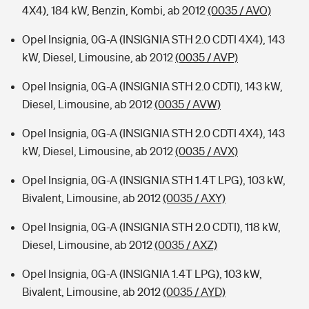
4X4), 184 kW, Benzin, Kombi, ab 2012
(0035 / AVO)
Opel Insignia, 0G-A (INSIGNIA STH 2.0 CDTI 4X4), 143
kW, Diesel, Limousine, ab 2012
(0035 / AVP)
Opel Insignia, 0G-A (INSIGNIA STH 2.0 CDTI), 143 kW,
Diesel, Limousine, ab 2012
(0035 / AVW)
Opel Insignia, 0G-A (INSIGNIA STH 2.0 CDTI 4X4), 143
kW, Diesel, Limousine, ab 2012
(0035 / AVX)
Opel Insignia, 0G-A (INSIGNIA STH 1.4T LPG), 103 kW,
Bivalent, Limousine, ab 2012
(0035 / AXY)
Opel Insignia, 0G-A (INSIGNIA STH 2.0 CDTI), 118 kW,
Diesel, Limousine, ab 2012
(0035 / AXZ)
Opel Insignia, 0G-A (INSIGNIA 1.4T LPG), 103 kW,
Bivalent, Limousine, ab 2012
(0035 / AYD)