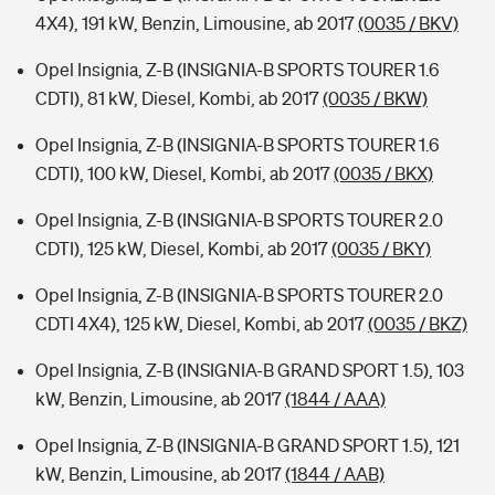
4X4), 191 kW, Benzin, Limousine, ab 2017
(0035 / BKV)
Opel Insignia, Z-B (INSIGNIA-B SPORTS TOURER 1.6
CDTI), 81 kW, Diesel, Kombi, ab 2017
(0035 / BKW)
Opel Insignia, Z-B (INSIGNIA-B SPORTS TOURER 1.6
CDTI), 100 kW, Diesel, Kombi, ab 2017
(0035 / BKX)
Opel Insignia, Z-B (INSIGNIA-B SPORTS TOURER 2.0
CDTI), 125 kW, Diesel, Kombi, ab 2017
(0035 / BKY)
Opel Insignia, Z-B (INSIGNIA-B SPORTS TOURER 2.0
CDTI 4X4), 125 kW, Diesel, Kombi, ab 2017
(0035 / BKZ)
Opel Insignia, Z-B (INSIGNIA-B GRAND SPORT 1.5), 103
kW, Benzin, Limousine, ab 2017
(1844 / AAA)
Opel Insignia, Z-B (INSIGNIA-B GRAND SPORT 1.5), 121
kW, Benzin, Limousine, ab 2017
(1844 / AAB)