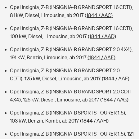
Opel Insignia, Z-B (INSIGNIA-B GRAND SPORT 1.6 CDTI),
81 kW, Diesel, Limousine, ab 2017
(1844 / AAC)
Opel Insignia, Z-B (INSIGNIA-B GRAND SPORT 1.6 CDTI),
100 kW, Diesel, Limousine, ab 2017
(1844 / AAD)
Opel Insignia, Z-B (INSIGNIA-B GRAND SPORT 2.0 4X4),
191 kW, Benzin, Limousine, ab 2017
(1844 / AAE)
Opel Insignia, Z-B (INSIGNIA-B GRAND SPORT 2.0
CDTI), 125 kW, Diesel, Limousine, ab 2017
(1844 / AAF)
Opel Insignia, Z-B (INSIGNIA-B GRAND SPORT 2.0 CDTI
4X4), 125 kW, Diesel, Limousine, ab 2017
(1844 / AAG)
Opel Insignia, Z-B (INSIGNIA-B SPORTS TOURER 1.5),
103 kW, Benzin, Kombi, ab 2017
(1844 / AAH)
Opel Insignia, Z-B (INSIGNIA-B SPORTS TOURER 1.5), 121