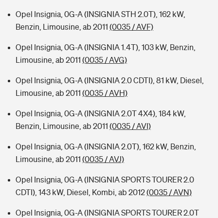
Opel Insignia, 0G-A (INSIGNIA STH 2.0T), 162 kW,
Benzin, Limousine, ab 2011
(0035 / AVF)
Opel Insignia, 0G-A (INSIGNIA 1.4T), 103 kW, Benzin,
Limousine, ab 2011
(0035 / AVG)
Opel Insignia, 0G-A (INSIGNIA 2.0 CDTI), 81 kW, Diesel,
Limousine, ab 2011
(0035 / AVH)
Opel Insignia, 0G-A (INSIGNIA 2.0T 4X4), 184 kW,
Benzin, Limousine, ab 2011
(0035 / AVI)
Opel Insignia, 0G-A (INSIGNIA 2.0T), 162 kW, Benzin,
Limousine, ab 2011
(0035 / AVJ)
Opel Insignia, 0G-A (INSIGNIA SPORTS TOURER 2.0
CDTI), 143 kW, Diesel, Kombi, ab 2012
(0035 / AVN)
Opel Insignia, 0G-A (INSIGNIA SPORTS TOURER 2.0T