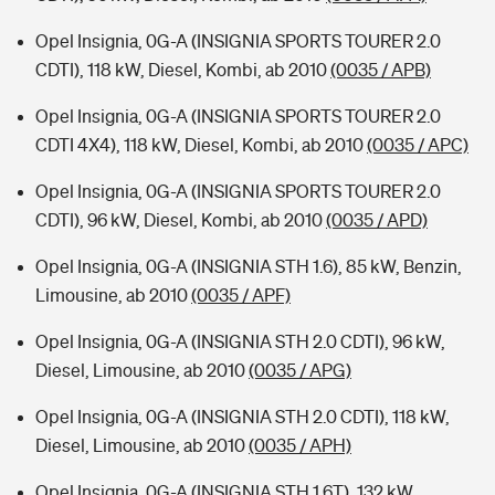
Opel Insignia, 0G-A (INSIGNIA SPORTS TOURER 2.0
CDTI), 118 kW, Diesel, Kombi, ab 2010
(0035 / APB)
Opel Insignia, 0G-A (INSIGNIA SPORTS TOURER 2.0
CDTI 4X4), 118 kW, Diesel, Kombi, ab 2010
(0035 / APC)
Opel Insignia, 0G-A (INSIGNIA SPORTS TOURER 2.0
CDTI), 96 kW, Diesel, Kombi, ab 2010
(0035 / APD)
Opel Insignia, 0G-A (INSIGNIA STH 1.6), 85 kW, Benzin,
Limousine, ab 2010
(0035 / APF)
Opel Insignia, 0G-A (INSIGNIA STH 2.0 CDTI), 96 kW,
Diesel, Limousine, ab 2010
(0035 / APG)
Opel Insignia, 0G-A (INSIGNIA STH 2.0 CDTI), 118 kW,
Diesel, Limousine, ab 2010
(0035 / APH)
Opel Insignia, 0G-A (INSIGNIA STH 1.6T), 132 kW,