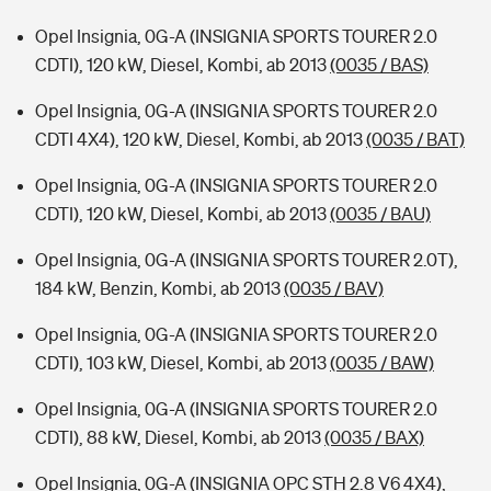
Opel Insignia, 0G-A (INSIGNIA SPORTS TOURER 2.0
CDTI), 120 kW, Diesel, Kombi, ab 2013
(0035 / BAS)
Opel Insignia, 0G-A (INSIGNIA SPORTS TOURER 2.0
CDTI 4X4), 120 kW, Diesel, Kombi, ab 2013
(0035 / BAT)
Opel Insignia, 0G-A (INSIGNIA SPORTS TOURER 2.0
CDTI), 120 kW, Diesel, Kombi, ab 2013
(0035 / BAU)
Opel Insignia, 0G-A (INSIGNIA SPORTS TOURER 2.0T),
184 kW, Benzin, Kombi, ab 2013
(0035 / BAV)
Opel Insignia, 0G-A (INSIGNIA SPORTS TOURER 2.0
CDTI), 103 kW, Diesel, Kombi, ab 2013
(0035 / BAW)
Opel Insignia, 0G-A (INSIGNIA SPORTS TOURER 2.0
CDTI), 88 kW, Diesel, Kombi, ab 2013
(0035 / BAX)
Opel Insignia, 0G-A (INSIGNIA OPC STH 2.8 V6 4X4),