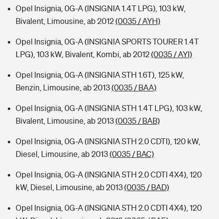
Opel Insignia, 0G-A (INSIGNIA 1.4T LPG), 103 kW,
Bivalent, Limousine, ab 2012
(0035 / AYH)
Opel Insignia, 0G-A (INSIGNIA SPORTS TOURER 1.4T
LPG), 103 kW, Bivalent, Kombi, ab 2012
(0035 / AYI)
Opel Insignia, 0G-A (INSIGNIA STH 1.6T), 125 kW,
Benzin, Limousine, ab 2013
(0035 / BAA)
Opel Insignia, 0G-A (INSIGNIA STH 1.4T LPG), 103 kW,
Bivalent, Limousine, ab 2013
(0035 / BAB)
Opel Insignia, 0G-A (INSIGNIA STH 2.0 CDTI), 120 kW,
Diesel, Limousine, ab 2013
(0035 / BAC)
Opel Insignia, 0G-A (INSIGNIA STH 2.0 CDTI 4X4), 120
kW, Diesel, Limousine, ab 2013
(0035 / BAD)
Opel Insignia, 0G-A (INSIGNIA STH 2.0 CDTI 4X4), 120