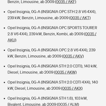
Benzin, Limousine, ab 2009
(0035 / AKF)
Opel Insignia, 0G-A (INSIGNIA OPC STH 2.8 V6 4X4),
239 kW, Benzin, Limousine, ab 2009
(0035 / AKT)
Opel Insignia, 0G-A (INSIGNIA OPC SPORTS TOURER
2.8 V6 4X4), 239 kW, Benzin, Kombi, ab 2009
(0035 /
AKU)
Opel Insignia, 0G-A (INSIGNIA OPC 2.8 V6 4X4), 239
kW, Benzin, Limousine, ab 2009
(0035 / AKV)
Opel Insignia, 0G-A (INSIGNIA STH 2.0 CDTI), 140 kW,
Diesel, Limousine, ab 2009
(0035 / AKW)
Opel Insignia, 0G-A (INSIGNIA STH 2.0 CDTI 4X4), 140
kW, Diesel, Limousine, ab 2009
(0035 / AKX)
Opel Insignia, 0G-A (INSIGNIA STH 1.8), 103 kW,
Bivalent, Limousine, ab 2009
(0035 / ALM)