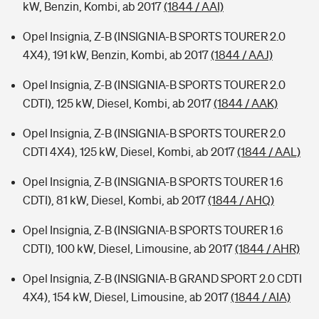
kW, Benzin, Kombi, ab 2017
(1844 / AAI)
Opel Insignia, Z-B (INSIGNIA-B SPORTS TOURER 2.0
4X4), 191 kW, Benzin, Kombi, ab 2017
(1844 / AAJ)
Opel Insignia, Z-B (INSIGNIA-B SPORTS TOURER 2.0
CDTI), 125 kW, Diesel, Kombi, ab 2017
(1844 / AAK)
Opel Insignia, Z-B (INSIGNIA-B SPORTS TOURER 2.0
CDTI 4X4), 125 kW, Diesel, Kombi, ab 2017
(1844 / AAL)
Opel Insignia, Z-B (INSIGNIA-B SPORTS TOURER 1.6
CDTI), 81 kW, Diesel, Kombi, ab 2017
(1844 / AHQ)
Opel Insignia, Z-B (INSIGNIA-B SPORTS TOURER 1.6
CDTI), 100 kW, Diesel, Limousine, ab 2017
(1844 / AHR)
Opel Insignia, Z-B (INSIGNIA-B GRAND SPORT 2.0 CDTI
4X4), 154 kW, Diesel, Limousine, ab 2017
(1844 / AIA)