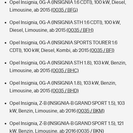
Opel Insignia, 0G-A (INSIGNIA 1.6 CDTI), 100 kW, Diesel,
Limousine, ab 2015
(0035 / BFG)
Opel Insignia, 0G-A (INSIGNIA STH 1.6 CDTI), 100 kW,
Diesel, Limousine, ab 2015
(0035 / BFH)
Opel Insignia, 0G-A (INSIGNIA SPORTS TOURER 1.6
CDTI), 100 kW, Diesel, Kombi, ab 2015
(0035 / BFI)
Opel Insignia, 0G-A (INSIGNIA STH 1.8), 103 kW, Benzin,
Limousine, ab 2015
(0035 / BHC)
Opel Insignia, 0G-A (INSIGNIA 1.8), 103 kW, Benzin,
Limousine, ab 2015
(0035 / BHD)
Opel Insignia, Z-B (INSIGNIA-B GRAND SPORT 1.5), 103
kW, Benzin, Limousine, ab 2016
(0035 / BKM)
Opel Insignia, Z-B (INSIGNIA-B GRAND SPORT 1.5), 121
kW, Benzin, Limousine, ab 2016
(0035 / BKN)