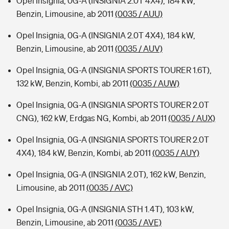
Opel Insignia, 0G-A (INSIGNIA 2.0T 4X4), 184 kW,
Benzin, Limousine, ab 2011
(0035 / AUU)
Opel Insignia, 0G-A (INSIGNIA 2.0T 4X4), 184 kW,
Benzin, Limousine, ab 2011
(0035 / AUV)
Opel Insignia, 0G-A (INSIGNIA SPORTS TOURER 1.6T),
132 kW, Benzin, Kombi, ab 2011
(0035 / AUW)
Opel Insignia, 0G-A (INSIGNIA SPORTS TOURER 2.0T
CNG), 162 kW, Erdgas NG, Kombi, ab 2011
(0035 / AUX)
Opel Insignia, 0G-A (INSIGNIA SPORTS TOURER 2.0T
4X4), 184 kW, Benzin, Kombi, ab 2011
(0035 / AUY)
Opel Insignia, 0G-A (INSIGNIA 2.0T), 162 kW, Benzin,
Limousine, ab 2011
(0035 / AVC)
Opel Insignia, 0G-A (INSIGNIA STH 1.4T), 103 kW,
Benzin, Limousine, ab 2011
(0035 / AVE)