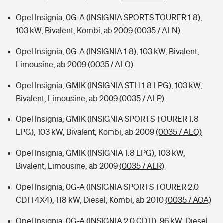
Opel Insignia, 0G-A (INSIGNIA SPORTS TOURER 1.8),
103 kW, Bivalent, Kombi, ab 2009
(0035 / ALN)
Opel Insignia, 0G-A (INSIGNIA 1.8), 103 kW, Bivalent,
Limousine, ab 2009
(0035 / ALO)
Opel Insignia, GMIK (INSIGNIA STH 1.8 LPG), 103 kW,
Bivalent, Limousine, ab 2009
(0035 / ALP)
Opel Insignia, GMIK (INSIGNIA SPORTS TOURER 1.8
LPG), 103 kW, Bivalent, Kombi, ab 2009
(0035 / ALQ)
Opel Insignia, GMIK (INSIGNIA 1.8 LPG), 103 kW,
Bivalent, Limousine, ab 2009
(0035 / ALR)
Opel Insignia, 0G-A (INSIGNIA SPORTS TOURER 2.0
CDTI 4X4), 118 kW, Diesel, Kombi, ab 2010
(0035 / AOA)
Opel Insignia, 0G-A (INSIGNIA 2.0 CDTI), 96 kW, Diesel,