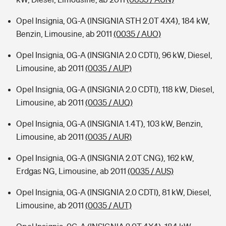
Opel Insignia, 0G-A (INSIGNIA STH 2.0T 4X4), 184 kW,
Benzin, Limousine, ab 2011
(0035 / AUO)
Opel Insignia, 0G-A (INSIGNIA 2.0 CDTI), 96 kW, Diesel,
Limousine, ab 2011
(0035 / AUP)
Opel Insignia, 0G-A (INSIGNIA 2.0 CDTI), 118 kW, Diesel,
Limousine, ab 2011
(0035 / AUQ)
Opel Insignia, 0G-A (INSIGNIA 1.4T), 103 kW, Benzin,
Limousine, ab 2011
(0035 / AUR)
Opel Insignia, 0G-A (INSIGNIA 2.0T CNG), 162 kW,
Erdgas NG, Limousine, ab 2011
(0035 / AUS)
Opel Insignia, 0G-A (INSIGNIA 2.0 CDTI), 81 kW, Diesel,
Limousine, ab 2011
(0035 / AUT)