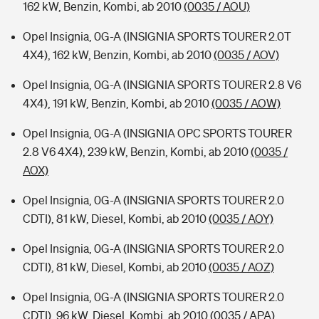
162 kW, Benzin, Kombi, ab 2010
(0035 / AOU)
Opel Insignia, 0G-A (INSIGNIA SPORTS TOURER 2.0T
4X4), 162 kW, Benzin, Kombi, ab 2010
(0035 / AOV)
Opel Insignia, 0G-A (INSIGNIA SPORTS TOURER 2.8 V6
4X4), 191 kW, Benzin, Kombi, ab 2010
(0035 / AOW)
Opel Insignia, 0G-A (INSIGNIA OPC SPORTS TOURER
2.8 V6 4X4), 239 kW, Benzin, Kombi, ab 2010
(0035 /
AOX)
Opel Insignia, 0G-A (INSIGNIA SPORTS TOURER 2.0
CDTI), 81 kW, Diesel, Kombi, ab 2010
(0035 / AOY)
Opel Insignia, 0G-A (INSIGNIA SPORTS TOURER 2.0
CDTI), 81 kW, Diesel, Kombi, ab 2010
(0035 / AOZ)
Opel Insignia, 0G-A (INSIGNIA SPORTS TOURER 2.0
CDTI), 96 kW, Diesel, Kombi, ab 2010
(0035 / APA)