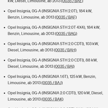
kW, Diesel, Limousine, ab 2013
(0035 / BAE)
Opel Insignia, 0G-A (INSIGNIA STH 2.0T), 184 kW,
Benzin, Limousine, ab 2013
(0035 / BAF)
Opel Insignia, 0G-A (INSIGNIA STH 2.0T 4X4), 184 kW,
Benzin, Limousine, ab 2013
(0035 / BAG)
Opel Insignia, 0G-A (INSIGNIA STH 2.0 CDTI), 103 kW,
Diesel, Limousine, ab 2013
(0035 / BAH)
Opel Insignia, 0G-A (INSIGNIA STH 2.0 CDTI), 88 kW,
Diesel, Limousine, ab 2013
(0035 / BAI)
Opel Insignia, 0G-A (INSIGNIA 1.6T), 125 kW, Benzin,
Limousine, ab 2013
(0035 / BAJ)
Opel Insignia, 0G-A (INSIGNIA 2.0 CDTI), 120 kW, Diesel,
Limousine, ab 2013
(0035 / BAK)