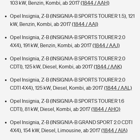
103 kW, Benzin, Kombi, ab 2017
(1844 / AAH)
Opel Insignia, Z-B (INSIGNIA-B SPORTS TOURER 1.5), 121
kW, Benzin, Kombi, ab 2017
(1844 / AAI)
Opel Insignia, Z-B (INSIGNIA-B SPORTS TOURER 2.0
4X4), 191 kW, Benzin, Kombi, ab 2017
(1844 / AAJ)
Opel Insignia, Z-B (INSIGNIA-B SPORTS TOURER 2.0
CDTI), 125 kW, Diesel, Kombi, ab 2017
(1844 / AAK)
Opel Insignia, Z-B (INSIGNIA-B SPORTS TOURER 2.0
CDTI 4X4), 125 kW, Diesel, Kombi, ab 2017
(1844 / AAL)
Opel Insignia, Z-B (INSIGNIA-B SPORTS TOURER 1.6
CDTI), 81 kW, Diesel, Kombi, ab 2017
(1844 / AHQ)
Opel Insignia, Z-B (INSIGNIA-B GRAND SPORT 2.0 CDTI
4X4), 154 kW, Diesel, Limousine, ab 2017
(1844 / AIA)