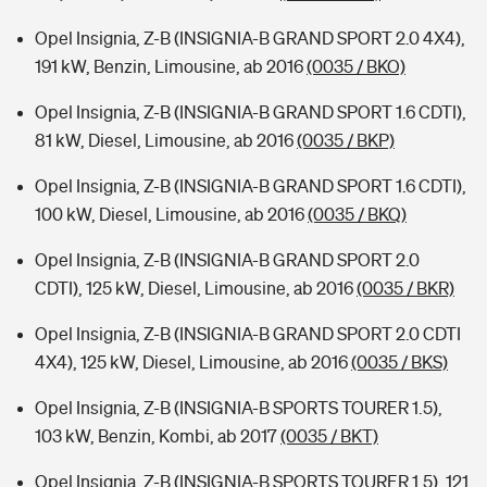
Opel Insignia, Z-B (INSIGNIA-B GRAND SPORT 2.0 4X4),
191 kW, Benzin, Limousine, ab 2016
(0035 / BKO)
Opel Insignia, Z-B (INSIGNIA-B GRAND SPORT 1.6 CDTI),
81 kW, Diesel, Limousine, ab 2016
(0035 / BKP)
Opel Insignia, Z-B (INSIGNIA-B GRAND SPORT 1.6 CDTI),
100 kW, Diesel, Limousine, ab 2016
(0035 / BKQ)
Opel Insignia, Z-B (INSIGNIA-B GRAND SPORT 2.0
CDTI), 125 kW, Diesel, Limousine, ab 2016
(0035 / BKR)
Opel Insignia, Z-B (INSIGNIA-B GRAND SPORT 2.0 CDTI
4X4), 125 kW, Diesel, Limousine, ab 2016
(0035 / BKS)
Opel Insignia, Z-B (INSIGNIA-B SPORTS TOURER 1.5),
103 kW, Benzin, Kombi, ab 2017
(0035 / BKT)
Opel Insignia, Z-B (INSIGNIA-B SPORTS TOURER 1.5), 121