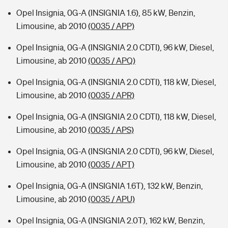
Opel Insignia, 0G-A (INSIGNIA 1.6), 85 kW, Benzin,
Limousine, ab 2010
(0035 / APP)
Opel Insignia, 0G-A (INSIGNIA 2.0 CDTI), 96 kW, Diesel,
Limousine, ab 2010
(0035 / APQ)
Opel Insignia, 0G-A (INSIGNIA 2.0 CDTI), 118 kW, Diesel,
Limousine, ab 2010
(0035 / APR)
Opel Insignia, 0G-A (INSIGNIA 2.0 CDTI), 118 kW, Diesel,
Limousine, ab 2010
(0035 / APS)
Opel Insignia, 0G-A (INSIGNIA 2.0 CDTI), 96 kW, Diesel,
Limousine, ab 2010
(0035 / APT)
Opel Insignia, 0G-A (INSIGNIA 1.6T), 132 kW, Benzin,
Limousine, ab 2010
(0035 / APU)
Opel Insignia, 0G-A (INSIGNIA 2.0T), 162 kW, Benzin,