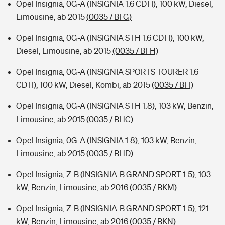
Opel Insignia, 0G-A (INSIGNIA 1.6 CDTI), 100 kW, Diesel,
Limousine, ab 2015
(0035 / BFG)
Opel Insignia, 0G-A (INSIGNIA STH 1.6 CDTI), 100 kW,
Diesel, Limousine, ab 2015
(0035 / BFH)
Opel Insignia, 0G-A (INSIGNIA SPORTS TOURER 1.6
CDTI), 100 kW, Diesel, Kombi, ab 2015
(0035 / BFI)
Opel Insignia, 0G-A (INSIGNIA STH 1.8), 103 kW, Benzin,
Limousine, ab 2015
(0035 / BHC)
Opel Insignia, 0G-A (INSIGNIA 1.8), 103 kW, Benzin,
Limousine, ab 2015
(0035 / BHD)
Opel Insignia, Z-B (INSIGNIA-B GRAND SPORT 1.5), 103
kW, Benzin, Limousine, ab 2016
(0035 / BKM)
Opel Insignia, Z-B (INSIGNIA-B GRAND SPORT 1.5), 121
kW, Benzin, Limousine, ab 2016
(0035 / BKN)