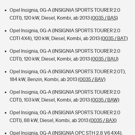
Opel Insignia, 0G-A (INSIGNIA SPORTS TOURER 2.0
CDTI), 120 kW, Diesel, Kombi, ab 2013
(0035 / BAS)
Opel Insignia, 0G-A (INSIGNIA SPORTS TOURER 2.0
CDTI 4X4), 120 kW, Diesel, Kombi, ab 2013
(0035 / BAT)
Opel Insignia, 0G-A (INSIGNIA SPORTS TOURER 2.0
CDTI), 120 kW, Diesel, Kombi, ab 2013
(0035 / BAU)
Opel Insignia, 0G-A (INSIGNIA SPORTS TOURER 2.0T),
184 kW, Benzin, Kombi, ab 2013
(0035 / BAV)
Opel Insignia, 0G-A (INSIGNIA SPORTS TOURER 2.0
CDTI), 103 kW, Diesel, Kombi, ab 2013
(0035 / BAW)
Opel Insignia, 0G-A (INSIGNIA SPORTS TOURER 2.0
CDTI), 88 kW, Diesel, Kombi, ab 2013
(0035 / BAX)
Opel Insignia, 0G-A (INSIGNIA OPC STH 2.8 V6 4X4),