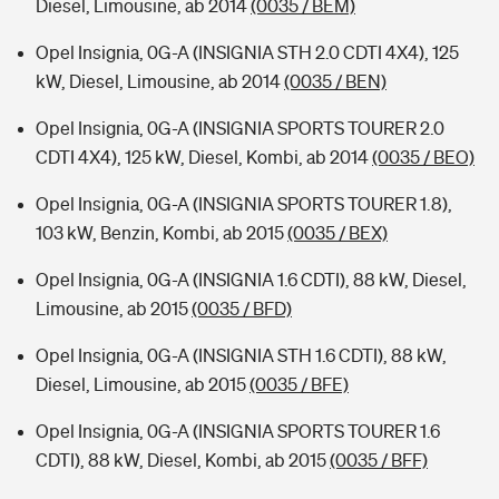
Diesel, Limousine, ab 2014
(0035 / BEM)
Opel Insignia, 0G-A (INSIGNIA STH 2.0 CDTI 4X4), 125
kW, Diesel, Limousine, ab 2014
(0035 / BEN)
Opel Insignia, 0G-A (INSIGNIA SPORTS TOURER 2.0
CDTI 4X4), 125 kW, Diesel, Kombi, ab 2014
(0035 / BEO)
Opel Insignia, 0G-A (INSIGNIA SPORTS TOURER 1.8),
103 kW, Benzin, Kombi, ab 2015
(0035 / BEX)
Opel Insignia, 0G-A (INSIGNIA 1.6 CDTI), 88 kW, Diesel,
Limousine, ab 2015
(0035 / BFD)
Opel Insignia, 0G-A (INSIGNIA STH 1.6 CDTI), 88 kW,
Diesel, Limousine, ab 2015
(0035 / BFE)
Opel Insignia, 0G-A (INSIGNIA SPORTS TOURER 1.6
CDTI), 88 kW, Diesel, Kombi, ab 2015
(0035 / BFF)