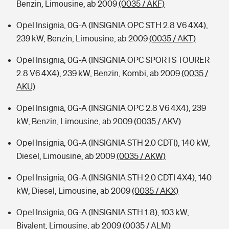
Benzin, Limousine, ab 2009
(0035 / AKF)
Opel Insignia, 0G-A (INSIGNIA OPC STH 2.8 V6 4X4),
239 kW, Benzin, Limousine, ab 2009
(0035 / AKT)
Opel Insignia, 0G-A (INSIGNIA OPC SPORTS TOURER
2.8 V6 4X4), 239 kW, Benzin, Kombi, ab 2009
(0035 /
AKU)
Opel Insignia, 0G-A (INSIGNIA OPC 2.8 V6 4X4), 239
kW, Benzin, Limousine, ab 2009
(0035 / AKV)
Opel Insignia, 0G-A (INSIGNIA STH 2.0 CDTI), 140 kW,
Diesel, Limousine, ab 2009
(0035 / AKW)
Opel Insignia, 0G-A (INSIGNIA STH 2.0 CDTI 4X4), 140
kW, Diesel, Limousine, ab 2009
(0035 / AKX)
Opel Insignia, 0G-A (INSIGNIA STH 1.8), 103 kW,
Bivalent, Limousine, ab 2009
(0035 / ALM)