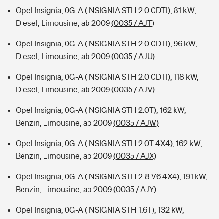
Opel Insignia, 0G-A (INSIGNIA STH 2.0 CDTI), 81 kW,
Diesel, Limousine, ab 2009
(0035 / AJT)
Opel Insignia, 0G-A (INSIGNIA STH 2.0 CDTI), 96 kW,
Diesel, Limousine, ab 2009
(0035 / AJU)
Opel Insignia, 0G-A (INSIGNIA STH 2.0 CDTI), 118 kW,
Diesel, Limousine, ab 2009
(0035 / AJV)
Opel Insignia, 0G-A (INSIGNIA STH 2.0T), 162 kW,
Benzin, Limousine, ab 2009
(0035 / AJW)
Opel Insignia, 0G-A (INSIGNIA STH 2.0T 4X4), 162 kW,
Benzin, Limousine, ab 2009
(0035 / AJX)
Opel Insignia, 0G-A (INSIGNIA STH 2.8 V6 4X4), 191 kW,
Benzin, Limousine, ab 2009
(0035 / AJY)
Opel Insignia, 0G-A (INSIGNIA STH 1.6T), 132 kW,