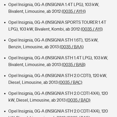
Opel Insignia, 0G-A (INSIGNIA 1.4T LPG), 103 kW,
Bivalent, Limousine, ab 2012
(0035 / AYH)
Opel Insignia, 0G-A (INSIGNIA SPORTS TOURER 1.4T
LPG), 103 kW, Bivalent, Kombi, ab 2012
(0035 / AYI)
Opel Insignia, 0G-A (INSIGNIA STH 1.6T), 125 kW,
Benzin, Limousine, ab 2013
(0035 / BAA)
Opel Insignia, 0G-A (INSIGNIA STH 1.4T LPG), 103 kW,
Bivalent, Limousine, ab 2013
(0035 / BAB)
Opel Insignia, 0G-A (INSIGNIA STH 2.0 CDTI), 120 kW,
Diesel, Limousine, ab 2013
(0035 / BAC)
Opel Insignia, 0G-A (INSIGNIA STH 2.0 CDTI 4X4), 120
kW, Diesel, Limousine, ab 2013
(0035 / BAD)
Opel Insignia, 0G-A (INSIGNIA STH 2.0 CDTI 4X4), 120