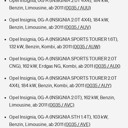
Opel Insignia, 0G-A (INSIGNIA 2.0T 4X4), 184 kW,
Benzin, Limousine, ab 2011
(0035 / AUU)
Opel Insignia, 0G-A (INSIGNIA 2.0T 4X4), 184 kW,
Benzin, Limousine, ab 2011
(0035 / AUV)
Opel Insignia, 0G-A (INSIGNIA SPORTS TOURER 1.6T),
132 kW, Benzin, Kombi, ab 2011
(0035 / AUW)
Opel Insignia, 0G-A (INSIGNIA SPORTS TOURER 2.0T
CNG), 162 kW, Erdgas NG, Kombi, ab 2011
(0035 / AUX)
Opel Insignia, 0G-A (INSIGNIA SPORTS TOURER 2.0T
4X4), 184 kW, Benzin, Kombi, ab 2011
(0035 / AUY)
Opel Insignia, 0G-A (INSIGNIA 2.0T), 162 kW, Benzin,
Limousine, ab 2011
(0035 / AVC)
Opel Insignia, 0G-A (INSIGNIA STH 1.4T), 103 kW,
Benzin, Limousine, ab 2011
(0035 / AVE)