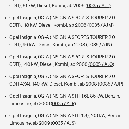
CDTI), 81 kW, Diesel, Kombi, ab 2008
(0035 / AJL)
Opel Insignia, 0G-A (INSIGNIA SPORTS TOURER 2.0
CDTI), 118 kW, Diesel, Kombi, ab 2008
(0035 / AJM)
Opel Insignia, 0G-A (INSIGNIA SPORTS TOURER 2.0
CDTI), 96 kW, Diesel, Kombi, ab 2008
(0035 / AJN)
Opel Insignia, 0G-A (INSIGNIA SPORTS TOURER 2.0
CDTI), 140 kW, Diesel, Kombi, ab 2008
(0035 / AJO)
Opel Insignia, 0G-A (INSIGNIA SPORTS TOURER 2.0
CDTI 4X4), 140 kW, Diesel, Kombi, ab 2008
(0035 / AJP)
Opel Insignia, 0G-A (INSIGNIA STH 1.6), 85 kW, Benzin,
Limousine, ab 2009
(0035 / AJR)
Opel Insignia, 0G-A (INSIGNIA STH 1.8), 103 kW, Benzin,
Limousine, ab 2009
(0035 / AJS)