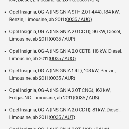
Opel Insignia, 0G-A (INSIGNIA STH 2.0T 4X4), 184 kW,
Benzin, Limousine, ab 2011
(0035 / AUO)
Opel Insignia, 0G-A (INSIGNIA 2.0 CDTI), 96 kW, Diesel,
Limousine, ab 2011
(0035 / AUP)
Opel Insignia, 0G-A (INSIGNIA 2.0 CDTI), 118 kW, Diesel,
Limousine, ab 2011
(0035 / AUQ)
Opel Insignia, 0G-A (INSIGNIA 1.4T), 103 kW, Benzin,
Limousine, ab 2011
(0035 / AUR)
Opel Insignia, 0G-A (INSIGNIA 2.0T CNG), 162 kW,
Erdgas NG, Limousine, ab 2011
(0035 / AUS)
Opel Insignia, 0G-A (INSIGNIA 2.0 CDTI), 81 kW, Diesel,
Limousine, ab 2011
(0035 / AUT)