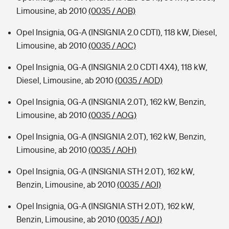
Limousine, ab 2010
(0035 / AOB)
Opel Insignia, 0G-A (INSIGNIA 2.0 CDTI), 118 kW, Diesel,
Limousine, ab 2010
(0035 / AOC)
Opel Insignia, 0G-A (INSIGNIA 2.0 CDTI 4X4), 118 kW,
Diesel, Limousine, ab 2010
(0035 / AOD)
Opel Insignia, 0G-A (INSIGNIA 2.0T), 162 kW, Benzin,
Limousine, ab 2010
(0035 / AOG)
Opel Insignia, 0G-A (INSIGNIA 2.0T), 162 kW, Benzin,
Limousine, ab 2010
(0035 / AOH)
Opel Insignia, 0G-A (INSIGNIA STH 2.0T), 162 kW,
Benzin, Limousine, ab 2010
(0035 / AOI)
Opel Insignia, 0G-A (INSIGNIA STH 2.0T), 162 kW,
Benzin, Limousine, ab 2010
(0035 / AOJ)