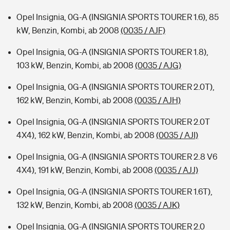
Opel Insignia, 0G-A (INSIGNIA SPORTS TOURER 1.6), 85
kW, Benzin, Kombi, ab 2008
(0035 / AJF)
Opel Insignia, 0G-A (INSIGNIA SPORTS TOURER 1.8),
103 kW, Benzin, Kombi, ab 2008
(0035 / AJG)
Opel Insignia, 0G-A (INSIGNIA SPORTS TOURER 2.0T),
162 kW, Benzin, Kombi, ab 2008
(0035 / AJH)
Opel Insignia, 0G-A (INSIGNIA SPORTS TOURER 2.0T
4X4), 162 kW, Benzin, Kombi, ab 2008
(0035 / AJI)
Opel Insignia, 0G-A (INSIGNIA SPORTS TOURER 2.8 V6
4X4), 191 kW, Benzin, Kombi, ab 2008
(0035 / AJJ)
Opel Insignia, 0G-A (INSIGNIA SPORTS TOURER 1.6T),
132 kW, Benzin, Kombi, ab 2008
(0035 / AJK)
Opel Insignia, 0G-A (INSIGNIA SPORTS TOURER 2.0