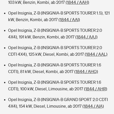
103 kW, Benzin, Kombi, ab 2017
(1844 / AAH)
Opel Insignia, Z-B (INSIGNIA-B SPORTS TOURER 1.5), 121
kW, Benzin, Kombi, ab 2017
(1844 / AAI)
Opel Insignia, Z-B (INSIGNIA-B SPORTS TOURER 2.0
4X4), 191 kW, Benzin, Kombi, ab 2017
(1844 / AAJ)
Opel Insignia, Z-B (INSIGNIA-B SPORTS TOURER 2.0
CDTI 4X4), 125 kW, Diesel, Kombi, ab 2017
(1844 / AAL)
Opel Insignia, Z-B (INSIGNIA-B SPORTS TOURER 1.6
CDTI), 81 kW, Diesel, Kombi, ab 2017
(1844 / AHQ)
Opel Insignia, Z-B (INSIGNIA-B SPORTS TOURER 1.6
CDTI), 100 kW, Diesel, Limousine, ab 2017
(1844 / AHR)
Opel Insignia, Z-B (INSIGNIA-B GRAND SPORT 2.0 CDTI
4X4), 154 kW, Diesel, Limousine, ab 2017
(1844 / AIA)