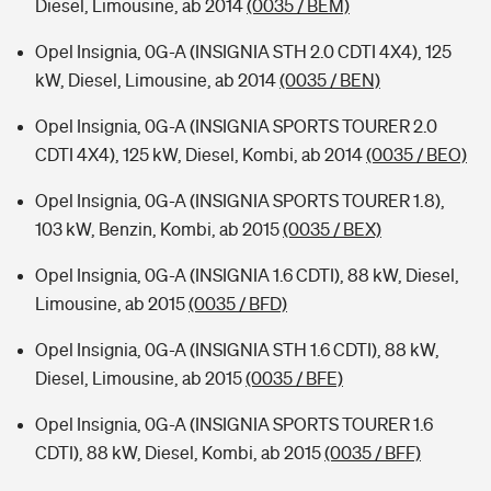
Diesel, Limousine, ab 2014
(0035 / BEM)
Opel Insignia, 0G-A (INSIGNIA STH 2.0 CDTI 4X4), 125
kW, Diesel, Limousine, ab 2014
(0035 / BEN)
Opel Insignia, 0G-A (INSIGNIA SPORTS TOURER 2.0
CDTI 4X4), 125 kW, Diesel, Kombi, ab 2014
(0035 / BEO)
Opel Insignia, 0G-A (INSIGNIA SPORTS TOURER 1.8),
103 kW, Benzin, Kombi, ab 2015
(0035 / BEX)
Opel Insignia, 0G-A (INSIGNIA 1.6 CDTI), 88 kW, Diesel,
Limousine, ab 2015
(0035 / BFD)
Opel Insignia, 0G-A (INSIGNIA STH 1.6 CDTI), 88 kW,
Diesel, Limousine, ab 2015
(0035 / BFE)
Opel Insignia, 0G-A (INSIGNIA SPORTS TOURER 1.6
CDTI), 88 kW, Diesel, Kombi, ab 2015
(0035 / BFF)