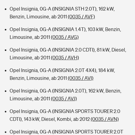
Opel Insignia, 0G-A (INSIGNIA STH 2.0T), 162 kW,
Benzin, Limousine, ab 2011
(0035 / AVF)
Opel Insignia, 0G-A (INSIGNIA 1.4T), 103 kW, Benzin,
Limousine, ab 2011
(0035 / AVG)
Opel Insignia, 0G-A (INSIGNIA 2.0 CDTI), 81 kW, Diesel,
Limousine, ab 2011
(0035 / AVH)
Opel Insignia, 0G-A (INSIGNIA 2.0T 4X4), 184 kW,
Benzin, Limousine, ab 2011
(0035 / AVI)
Opel Insignia, 0G-A (INSIGNIA 2.0T), 162 kW, Benzin,
Limousine, ab 2011
(0035 / AVJ)
Opel Insignia, 0G-A (INSIGNIA SPORTS TOURER 2.0
CDTI), 143 kW, Diesel, Kombi, ab 2012
(0035 / AVN)
Opel Insignia, 0G-A (INSIGNIA SPORTS TOURER 2.0T