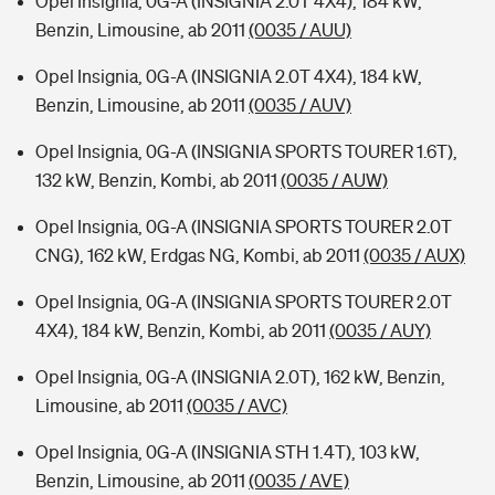
Opel Insignia, 0G-A (INSIGNIA 2.0T 4X4), 184 kW,
Benzin, Limousine, ab 2011
(0035 / AUU)
Opel Insignia, 0G-A (INSIGNIA 2.0T 4X4), 184 kW,
Benzin, Limousine, ab 2011
(0035 / AUV)
Opel Insignia, 0G-A (INSIGNIA SPORTS TOURER 1.6T),
132 kW, Benzin, Kombi, ab 2011
(0035 / AUW)
Opel Insignia, 0G-A (INSIGNIA SPORTS TOURER 2.0T
CNG), 162 kW, Erdgas NG, Kombi, ab 2011
(0035 / AUX)
Opel Insignia, 0G-A (INSIGNIA SPORTS TOURER 2.0T
4X4), 184 kW, Benzin, Kombi, ab 2011
(0035 / AUY)
Opel Insignia, 0G-A (INSIGNIA 2.0T), 162 kW, Benzin,
Limousine, ab 2011
(0035 / AVC)
Opel Insignia, 0G-A (INSIGNIA STH 1.4T), 103 kW,
Benzin, Limousine, ab 2011
(0035 / AVE)