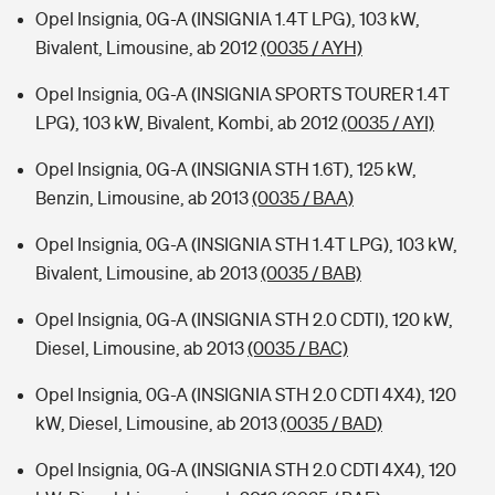
Opel Insignia, 0G-A (INSIGNIA 1.4T LPG), 103 kW,
Bivalent, Limousine, ab 2012
(0035 / AYH)
Opel Insignia, 0G-A (INSIGNIA SPORTS TOURER 1.4T
LPG), 103 kW, Bivalent, Kombi, ab 2012
(0035 / AYI)
Opel Insignia, 0G-A (INSIGNIA STH 1.6T), 125 kW,
Benzin, Limousine, ab 2013
(0035 / BAA)
Opel Insignia, 0G-A (INSIGNIA STH 1.4T LPG), 103 kW,
Bivalent, Limousine, ab 2013
(0035 / BAB)
Opel Insignia, 0G-A (INSIGNIA STH 2.0 CDTI), 120 kW,
Diesel, Limousine, ab 2013
(0035 / BAC)
Opel Insignia, 0G-A (INSIGNIA STH 2.0 CDTI 4X4), 120
kW, Diesel, Limousine, ab 2013
(0035 / BAD)
Opel Insignia, 0G-A (INSIGNIA STH 2.0 CDTI 4X4), 120