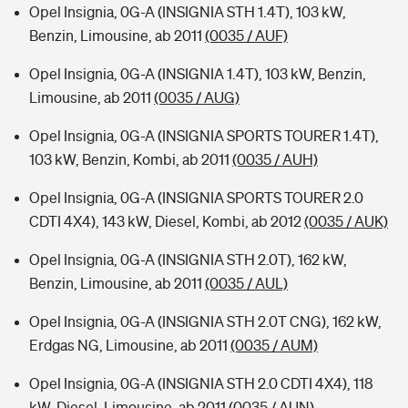
Opel Insignia, 0G-A (INSIGNIA STH 1.4T), 103 kW,
Benzin, Limousine, ab 2011
(0035 / AUF)
Opel Insignia, 0G-A (INSIGNIA 1.4T), 103 kW, Benzin,
Limousine, ab 2011
(0035 / AUG)
Opel Insignia, 0G-A (INSIGNIA SPORTS TOURER 1.4T),
103 kW, Benzin, Kombi, ab 2011
(0035 / AUH)
Opel Insignia, 0G-A (INSIGNIA SPORTS TOURER 2.0
CDTI 4X4), 143 kW, Diesel, Kombi, ab 2012
(0035 / AUK)
Opel Insignia, 0G-A (INSIGNIA STH 2.0T), 162 kW,
Benzin, Limousine, ab 2011
(0035 / AUL)
Opel Insignia, 0G-A (INSIGNIA STH 2.0T CNG), 162 kW,
Erdgas NG, Limousine, ab 2011
(0035 / AUM)
Opel Insignia, 0G-A (INSIGNIA STH 2.0 CDTI 4X4), 118
kW, Diesel, Limousine, ab 2011
(0035 / AUN)