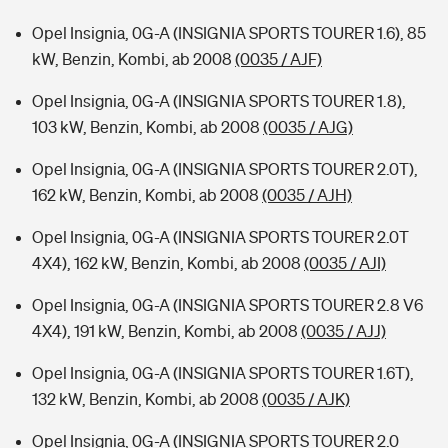
Opel Insignia, 0G-A (INSIGNIA SPORTS TOURER 1.6), 85
kW, Benzin, Kombi, ab 2008
(0035 / AJF)
Opel Insignia, 0G-A (INSIGNIA SPORTS TOURER 1.8),
103 kW, Benzin, Kombi, ab 2008
(0035 / AJG)
Opel Insignia, 0G-A (INSIGNIA SPORTS TOURER 2.0T),
162 kW, Benzin, Kombi, ab 2008
(0035 / AJH)
Opel Insignia, 0G-A (INSIGNIA SPORTS TOURER 2.0T
4X4), 162 kW, Benzin, Kombi, ab 2008
(0035 / AJI)
Opel Insignia, 0G-A (INSIGNIA SPORTS TOURER 2.8 V6
4X4), 191 kW, Benzin, Kombi, ab 2008
(0035 / AJJ)
Opel Insignia, 0G-A (INSIGNIA SPORTS TOURER 1.6T),
132 kW, Benzin, Kombi, ab 2008
(0035 / AJK)
Opel Insignia, 0G-A (INSIGNIA SPORTS TOURER 2.0