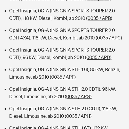
Opel Insignia, 0G-A (INSIGNIA SPORTS TOURER 2.0
CDTI), 118 kW, Diesel, Kombi, ab 2010
(0035 / APB)
Opel Insignia, 0G-A (INSIGNIA SPORTS TOURER 2.0
CDTI 4X4), 118 kW, Diesel, Kombi, ab 2010
(0035 / APC)
Opel Insignia, 0G-A (INSIGNIA SPORTS TOURER 2.0
CDTI), 96 kW, Diesel, Kombi, ab 2010
(0035 / APD)
Opel Insignia, 0G-A (INSIGNIA STH 1.6), 85 kW, Benzin,
Limousine, ab 2010
(0035 / APF)
Opel Insignia, 0G-A (INSIGNIA STH 2.0 CDTI), 96 kW,
Diesel, Limousine, ab 2010
(0035 / APG)
Opel Insignia, 0G-A (INSIGNIA STH 2.0 CDTI), 118 kW,
Diesel, Limousine, ab 2010
(0035 / APH)
Opel Insignia, 0G-A (INSIGNIA STH 1.6T), 132 kW,