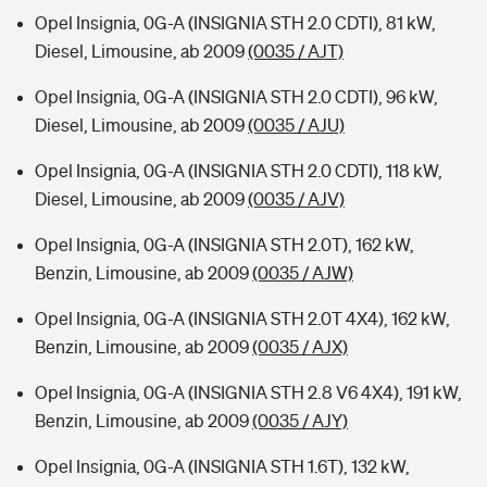
Opel Insignia, 0G-A (INSIGNIA STH 2.0 CDTI), 81 kW,
Diesel, Limousine, ab 2009
(0035 / AJT)
Opel Insignia, 0G-A (INSIGNIA STH 2.0 CDTI), 96 kW,
Diesel, Limousine, ab 2009
(0035 / AJU)
Opel Insignia, 0G-A (INSIGNIA STH 2.0 CDTI), 118 kW,
Diesel, Limousine, ab 2009
(0035 / AJV)
Opel Insignia, 0G-A (INSIGNIA STH 2.0T), 162 kW,
Benzin, Limousine, ab 2009
(0035 / AJW)
Opel Insignia, 0G-A (INSIGNIA STH 2.0T 4X4), 162 kW,
Benzin, Limousine, ab 2009
(0035 / AJX)
Opel Insignia, 0G-A (INSIGNIA STH 2.8 V6 4X4), 191 kW,
Benzin, Limousine, ab 2009
(0035 / AJY)
Opel Insignia, 0G-A (INSIGNIA STH 1.6T), 132 kW,