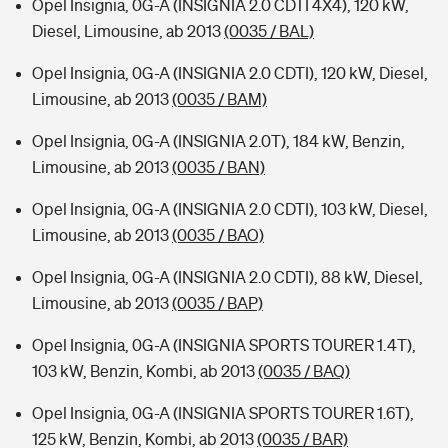
Opel Insignia, 0G-A (INSIGNIA 2.0 CDTI 4X4), 120 kW,
Diesel, Limousine, ab 2013
(0035 / BAL)
Opel Insignia, 0G-A (INSIGNIA 2.0 CDTI), 120 kW, Diesel,
Limousine, ab 2013
(0035 / BAM)
Opel Insignia, 0G-A (INSIGNIA 2.0T), 184 kW, Benzin,
Limousine, ab 2013
(0035 / BAN)
Opel Insignia, 0G-A (INSIGNIA 2.0 CDTI), 103 kW, Diesel,
Limousine, ab 2013
(0035 / BAO)
Opel Insignia, 0G-A (INSIGNIA 2.0 CDTI), 88 kW, Diesel,
Limousine, ab 2013
(0035 / BAP)
Opel Insignia, 0G-A (INSIGNIA SPORTS TOURER 1.4T),
103 kW, Benzin, Kombi, ab 2013
(0035 / BAQ)
Opel Insignia, 0G-A (INSIGNIA SPORTS TOURER 1.6T),
125 kW, Benzin, Kombi, ab 2013
(0035 / BAR)