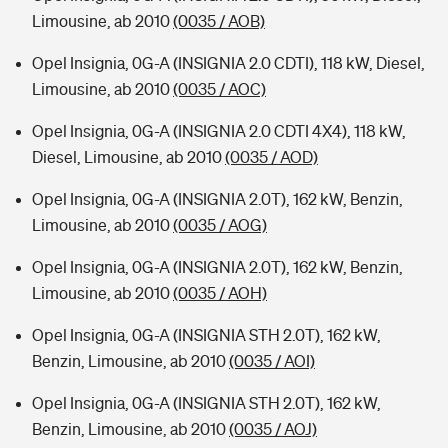
Limousine, ab 2010
(0035 / AOB)
Opel Insignia, 0G-A (INSIGNIA 2.0 CDTI), 118 kW, Diesel,
Limousine, ab 2010
(0035 / AOC)
Opel Insignia, 0G-A (INSIGNIA 2.0 CDTI 4X4), 118 kW,
Diesel, Limousine, ab 2010
(0035 / AOD)
Opel Insignia, 0G-A (INSIGNIA 2.0T), 162 kW, Benzin,
Limousine, ab 2010
(0035 / AOG)
Opel Insignia, 0G-A (INSIGNIA 2.0T), 162 kW, Benzin,
Limousine, ab 2010
(0035 / AOH)
Opel Insignia, 0G-A (INSIGNIA STH 2.0T), 162 kW,
Benzin, Limousine, ab 2010
(0035 / AOI)
Opel Insignia, 0G-A (INSIGNIA STH 2.0T), 162 kW,
Benzin, Limousine, ab 2010
(0035 / AOJ)