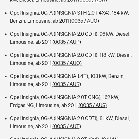
Opel Insignia, 0G-A (INSIGNIA STH 2.0T 4X4), 184 kW,
Benzin, Limousine, ab 2011
(0035 / AUO)
Opel Insignia, 0G-A (INSIGNIA 2.0 CDTI), 96 kW, Diesel,
Limousine, ab 2011
(0035 / AUP)
Opel Insignia, 0G-A (INSIGNIA 2.0 CDTI), 118 kW, Diesel,
Limousine, ab 2011
(0035 / AUQ)
Opel Insignia, 0G-A (INSIGNIA 1.4T), 103 kW, Benzin,
Limousine, ab 2011
(0035 / AUR)
Opel Insignia, 0G-A (INSIGNIA 2.0T CNG), 162 kW,
Erdgas NG, Limousine, ab 2011
(0035 / AUS)
Opel Insignia, 0G-A (INSIGNIA 2.0 CDTI), 81 kW, Diesel,
Limousine, ab 2011
(0035 / AUT)