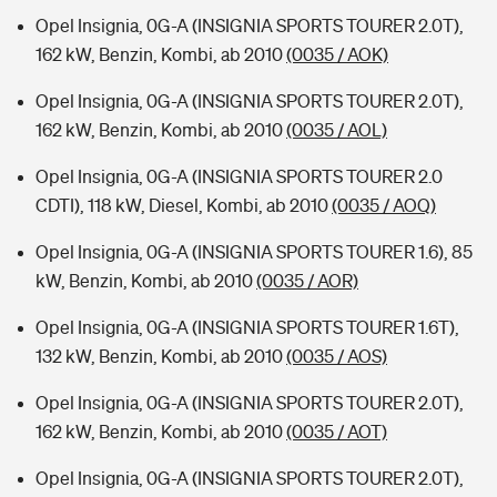
Opel Insignia, 0G-A (INSIGNIA SPORTS TOURER 2.0T),
162 kW, Benzin, Kombi, ab 2010
(0035 / AOK)
Opel Insignia, 0G-A (INSIGNIA SPORTS TOURER 2.0T),
162 kW, Benzin, Kombi, ab 2010
(0035 / AOL)
Opel Insignia, 0G-A (INSIGNIA SPORTS TOURER 2.0
CDTI), 118 kW, Diesel, Kombi, ab 2010
(0035 / AOQ)
Opel Insignia, 0G-A (INSIGNIA SPORTS TOURER 1.6), 85
kW, Benzin, Kombi, ab 2010
(0035 / AOR)
Opel Insignia, 0G-A (INSIGNIA SPORTS TOURER 1.6T),
132 kW, Benzin, Kombi, ab 2010
(0035 / AOS)
Opel Insignia, 0G-A (INSIGNIA SPORTS TOURER 2.0T),
162 kW, Benzin, Kombi, ab 2010
(0035 / AOT)
Opel Insignia, 0G-A (INSIGNIA SPORTS TOURER 2.0T),