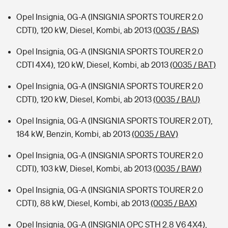
Opel Insignia, 0G-A (INSIGNIA SPORTS TOURER 2.0
CDTI), 120 kW, Diesel, Kombi, ab 2013
(0035 / BAS)
Opel Insignia, 0G-A (INSIGNIA SPORTS TOURER 2.0
CDTI 4X4), 120 kW, Diesel, Kombi, ab 2013
(0035 / BAT)
Opel Insignia, 0G-A (INSIGNIA SPORTS TOURER 2.0
CDTI), 120 kW, Diesel, Kombi, ab 2013
(0035 / BAU)
Opel Insignia, 0G-A (INSIGNIA SPORTS TOURER 2.0T),
184 kW, Benzin, Kombi, ab 2013
(0035 / BAV)
Opel Insignia, 0G-A (INSIGNIA SPORTS TOURER 2.0
CDTI), 103 kW, Diesel, Kombi, ab 2013
(0035 / BAW)
Opel Insignia, 0G-A (INSIGNIA SPORTS TOURER 2.0
CDTI), 88 kW, Diesel, Kombi, ab 2013
(0035 / BAX)
Opel Insignia, 0G-A (INSIGNIA OPC STH 2.8 V6 4X4),