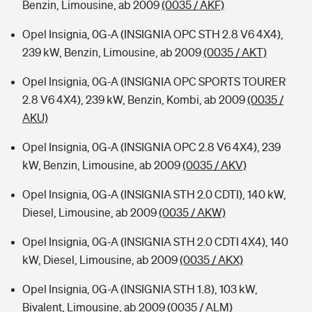
Benzin, Limousine, ab 2009
(0035 / AKF)
Opel Insignia, 0G-A (INSIGNIA OPC STH 2.8 V6 4X4),
239 kW, Benzin, Limousine, ab 2009
(0035 / AKT)
Opel Insignia, 0G-A (INSIGNIA OPC SPORTS TOURER
2.8 V6 4X4), 239 kW, Benzin, Kombi, ab 2009
(0035 /
AKU)
Opel Insignia, 0G-A (INSIGNIA OPC 2.8 V6 4X4), 239
kW, Benzin, Limousine, ab 2009
(0035 / AKV)
Opel Insignia, 0G-A (INSIGNIA STH 2.0 CDTI), 140 kW,
Diesel, Limousine, ab 2009
(0035 / AKW)
Opel Insignia, 0G-A (INSIGNIA STH 2.0 CDTI 4X4), 140
kW, Diesel, Limousine, ab 2009
(0035 / AKX)
Opel Insignia, 0G-A (INSIGNIA STH 1.8), 103 kW,
Bivalent, Limousine, ab 2009
(0035 / ALM)