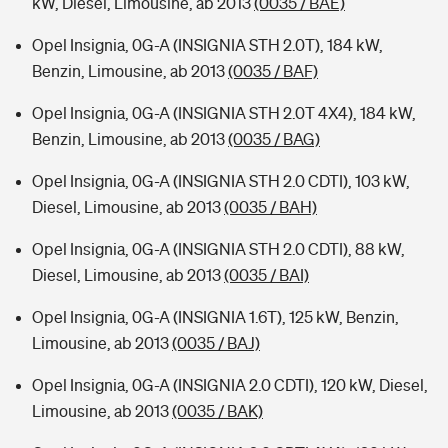
kW, Diesel, Limousine, ab 2013
(0035 / BAE)
Opel Insignia, 0G-A (INSIGNIA STH 2.0T), 184 kW,
Benzin, Limousine, ab 2013
(0035 / BAF)
Opel Insignia, 0G-A (INSIGNIA STH 2.0T 4X4), 184 kW,
Benzin, Limousine, ab 2013
(0035 / BAG)
Opel Insignia, 0G-A (INSIGNIA STH 2.0 CDTI), 103 kW,
Diesel, Limousine, ab 2013
(0035 / BAH)
Opel Insignia, 0G-A (INSIGNIA STH 2.0 CDTI), 88 kW,
Diesel, Limousine, ab 2013
(0035 / BAI)
Opel Insignia, 0G-A (INSIGNIA 1.6T), 125 kW, Benzin,
Limousine, ab 2013
(0035 / BAJ)
Opel Insignia, 0G-A (INSIGNIA 2.0 CDTI), 120 kW, Diesel,
Limousine, ab 2013
(0035 / BAK)