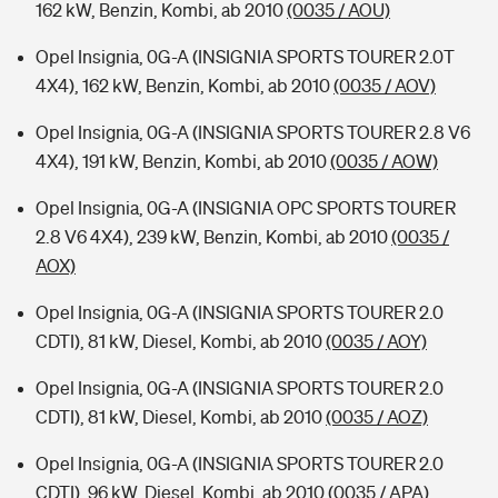
162 kW, Benzin, Kombi, ab 2010
(0035 / AOU)
Opel Insignia, 0G-A (INSIGNIA SPORTS TOURER 2.0T
4X4), 162 kW, Benzin, Kombi, ab 2010
(0035 / AOV)
Opel Insignia, 0G-A (INSIGNIA SPORTS TOURER 2.8 V6
4X4), 191 kW, Benzin, Kombi, ab 2010
(0035 / AOW)
Opel Insignia, 0G-A (INSIGNIA OPC SPORTS TOURER
2.8 V6 4X4), 239 kW, Benzin, Kombi, ab 2010
(0035 /
AOX)
Opel Insignia, 0G-A (INSIGNIA SPORTS TOURER 2.0
CDTI), 81 kW, Diesel, Kombi, ab 2010
(0035 / AOY)
Opel Insignia, 0G-A (INSIGNIA SPORTS TOURER 2.0
CDTI), 81 kW, Diesel, Kombi, ab 2010
(0035 / AOZ)
Opel Insignia, 0G-A (INSIGNIA SPORTS TOURER 2.0
CDTI), 96 kW, Diesel, Kombi, ab 2010
(0035 / APA)