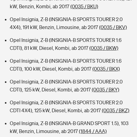
kW, Benzin, Kombi, ab 2017
(0035 / BKU)
Opel Insignia, Z-B (INSIGNIA-B SPORTS TOURER 2.0
4X4), 191 kW, Benzin, Limousine, ab 2017
(0035 / BKV)
Opel Insignia, Z-B (INSIGNIA-B SPORTS TOURER 1.6
CDTI), 81 kW, Diesel, Kombi, ab 2017
(0035 / BKW)
Opel Insignia, Z-B (INSIGNIA-B SPORTS TOURER 1.6
CDTI), 100 kW, Diesel, Kombi, ab 2017
(0035 / BKX)
Opel Insignia, Z-B (INSIGNIA-B SPORTS TOURER 2.0
CDTI), 125 kW, Diesel, Kombi, ab 2017
(0035 / BKY)
Opel Insignia, Z-B (INSIGNIA-B SPORTS TOURER 2.0
CDTI 4X4), 125 kW, Diesel, Kombi, ab 2017
(0035 / BKZ)
Opel Insignia, Z-B (INSIGNIA-B GRAND SPORT 1.5), 103
kW, Benzin, Limousine, ab 2017
(1844 / AAA)