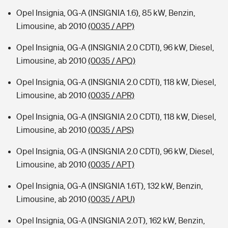
Opel Insignia, 0G-A (INSIGNIA 1.6), 85 kW, Benzin,
Limousine, ab 2010
(0035 / APP)
Opel Insignia, 0G-A (INSIGNIA 2.0 CDTI), 96 kW, Diesel,
Limousine, ab 2010
(0035 / APQ)
Opel Insignia, 0G-A (INSIGNIA 2.0 CDTI), 118 kW, Diesel,
Limousine, ab 2010
(0035 / APR)
Opel Insignia, 0G-A (INSIGNIA 2.0 CDTI), 118 kW, Diesel,
Limousine, ab 2010
(0035 / APS)
Opel Insignia, 0G-A (INSIGNIA 2.0 CDTI), 96 kW, Diesel,
Limousine, ab 2010
(0035 / APT)
Opel Insignia, 0G-A (INSIGNIA 1.6T), 132 kW, Benzin,
Limousine, ab 2010
(0035 / APU)
Opel Insignia, 0G-A (INSIGNIA 2.0T), 162 kW, Benzin,