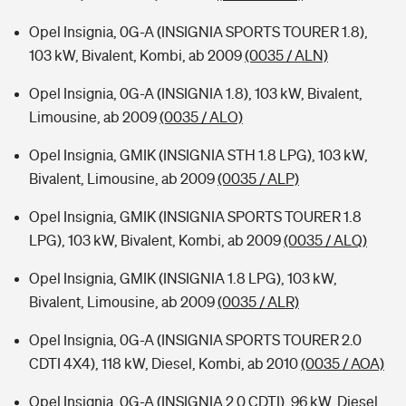
Opel Insignia, 0G-A (INSIGNIA SPORTS TOURER 1.8),
103 kW, Bivalent, Kombi, ab 2009
(0035 / ALN)
Opel Insignia, 0G-A (INSIGNIA 1.8), 103 kW, Bivalent,
Limousine, ab 2009
(0035 / ALO)
Opel Insignia, GMIK (INSIGNIA STH 1.8 LPG), 103 kW,
Bivalent, Limousine, ab 2009
(0035 / ALP)
Opel Insignia, GMIK (INSIGNIA SPORTS TOURER 1.8
LPG), 103 kW, Bivalent, Kombi, ab 2009
(0035 / ALQ)
Opel Insignia, GMIK (INSIGNIA 1.8 LPG), 103 kW,
Bivalent, Limousine, ab 2009
(0035 / ALR)
Opel Insignia, 0G-A (INSIGNIA SPORTS TOURER 2.0
CDTI 4X4), 118 kW, Diesel, Kombi, ab 2010
(0035 / AOA)
Opel Insignia, 0G-A (INSIGNIA 2.0 CDTI), 96 kW, Diesel,