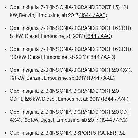
Opel Insignia, Z-B (INSIGNIA-B GRAND SPORT 1.5), 121
kW, Benzin, Limousine, ab 2017
(1844 / AAB)
Opel Insignia, Z-B (INSIGNIA-B GRAND SPORT 1.6 CDTI),
81 kW, Diesel, Limousine, ab 2017
(1844 / AAC)
Opel Insignia, Z-B (INSIGNIA-B GRAND SPORT 1.6 CDTI),
100 kW, Diesel, Limousine, ab 2017
(1844 / AAD)
Opel Insignia, Z-B (INSIGNIA-B GRAND SPORT 2.0 4X4),
191 kW, Benzin, Limousine, ab 2017
(1844 / AAE)
Opel Insignia, Z-B (INSIGNIA-B GRAND SPORT 2.0
CDTI), 125 kW, Diesel, Limousine, ab 2017
(1844 / AAF)
Opel Insignia, Z-B (INSIGNIA-B GRAND SPORT 2.0 CDTI
4X4), 125 kW, Diesel, Limousine, ab 2017
(1844 / AAG)
Opel Insignia, Z-B (INSIGNIA-B SPORTS TOURER 1.5),