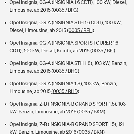
Opel Insignia, 0G-A (INSIGNIA 1.6 CDTI), 100 kW, Diesel,
Limousine, ab 2015
(0035 / BFG)
Opel Insignia, 0G-A (INSIGNIA STH 1.6 CDTI), 100 kW,
Diesel, Limousine, ab 2015
(0035 / BFH)
Opel Insignia, 0G-A (INSIGNIA SPORTS TOURER 1.6
CDTI), 100 kW, Diesel, Kombi, ab 2015
(0035 / BFI)
Opel Insignia, 0G-A (INSIGNIA STH 1.8), 103 kW, Benzin,
Limousine, ab 2015
(0035 / BHC)
Opel Insignia, 0G-A (INSIGNIA 1.8), 103 kW, Benzin,
Limousine, ab 2015
(0035 / BHD)
Opel Insignia, Z-B (INSIGNIA-B GRAND SPORT 1.5), 103
kW, Benzin, Limousine, ab 2016
(0035 / BKM)
Opel Insignia, Z-B (INSIGNIA-B GRAND SPORT 1.5), 121
kW, Benzin, Limousine, ab 2016
(0035 / BKN)