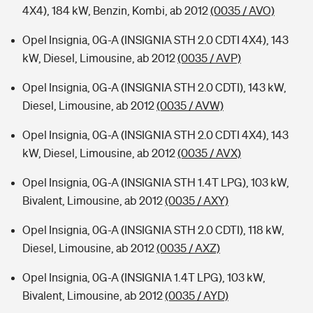
4X4), 184 kW, Benzin, Kombi, ab 2012
(0035 / AVO)
Opel Insignia, 0G-A (INSIGNIA STH 2.0 CDTI 4X4), 143
kW, Diesel, Limousine, ab 2012
(0035 / AVP)
Opel Insignia, 0G-A (INSIGNIA STH 2.0 CDTI), 143 kW,
Diesel, Limousine, ab 2012
(0035 / AVW)
Opel Insignia, 0G-A (INSIGNIA STH 2.0 CDTI 4X4), 143
kW, Diesel, Limousine, ab 2012
(0035 / AVX)
Opel Insignia, 0G-A (INSIGNIA STH 1.4T LPG), 103 kW,
Bivalent, Limousine, ab 2012
(0035 / AXY)
Opel Insignia, 0G-A (INSIGNIA STH 2.0 CDTI), 118 kW,
Diesel, Limousine, ab 2012
(0035 / AXZ)
Opel Insignia, 0G-A (INSIGNIA 1.4T LPG), 103 kW,
Bivalent, Limousine, ab 2012
(0035 / AYD)