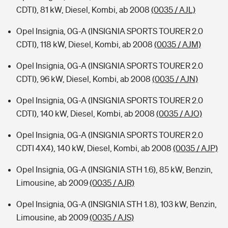
CDTI), 81 kW, Diesel, Kombi, ab 2008
(0035 / AJL)
Opel Insignia, 0G-A (INSIGNIA SPORTS TOURER 2.0
CDTI), 118 kW, Diesel, Kombi, ab 2008
(0035 / AJM)
Opel Insignia, 0G-A (INSIGNIA SPORTS TOURER 2.0
CDTI), 96 kW, Diesel, Kombi, ab 2008
(0035 / AJN)
Opel Insignia, 0G-A (INSIGNIA SPORTS TOURER 2.0
CDTI), 140 kW, Diesel, Kombi, ab 2008
(0035 / AJO)
Opel Insignia, 0G-A (INSIGNIA SPORTS TOURER 2.0
CDTI 4X4), 140 kW, Diesel, Kombi, ab 2008
(0035 / AJP)
Opel Insignia, 0G-A (INSIGNIA STH 1.6), 85 kW, Benzin,
Limousine, ab 2009
(0035 / AJR)
Opel Insignia, 0G-A (INSIGNIA STH 1.8), 103 kW, Benzin,
Limousine, ab 2009
(0035 / AJS)