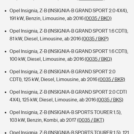
Opel Insignia, Z-B (INSIGNIA-B GRAND SPORT 2.0 4X4),
191 kW, Benzin, Limousine, ab 2016
(0035 / BKO)
Opel Insignia, Z-B (INSIGNIA-B GRAND SPORT 1.6 CDTI),
81 kW, Diesel, Limousine, ab 2016
(0035 / BKP)
Opel Insignia, Z-B (INSIGNIA-B GRAND SPORT 1.6 CDTI),
100 kW, Diesel, Limousine, ab 2016
(0035 / BKQ)
Opel Insignia, Z-B (INSIGNIA-B GRAND SPORT 2.0
CDTI), 125 kW, Diesel, Limousine, ab 2016
(0035 / BKR)
Opel Insignia, Z-B (INSIGNIA-B GRAND SPORT 2.0 CDTI
4X4), 125 kW, Diesel, Limousine, ab 2016
(0035 / BKS)
Opel Insignia, Z-B (INSIGNIA-B SPORTS TOURER 1.5),
103 kW, Benzin, Kombi, ab 2017
(0035 / BKT)
Opel Insignia, Z-B (INSIGNIA-B SPORTS TOURER 1.5), 121