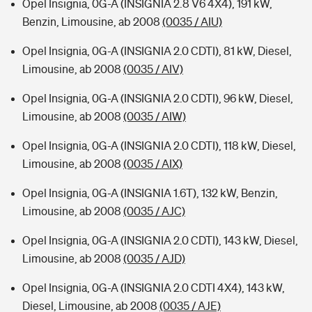
Opel Insignia, 0G-A (INSIGNIA 2.8 V6 4X4), 191 kW,
Benzin, Limousine, ab 2008
(0035 / AIU)
Opel Insignia, 0G-A (INSIGNIA 2.0 CDTI), 81 kW, Diesel,
Limousine, ab 2008
(0035 / AIV)
Opel Insignia, 0G-A (INSIGNIA 2.0 CDTI), 96 kW, Diesel,
Limousine, ab 2008
(0035 / AIW)
Opel Insignia, 0G-A (INSIGNIA 2.0 CDTI), 118 kW, Diesel,
Limousine, ab 2008
(0035 / AIX)
Opel Insignia, 0G-A (INSIGNIA 1.6T), 132 kW, Benzin,
Limousine, ab 2008
(0035 / AJC)
Opel Insignia, 0G-A (INSIGNIA 2.0 CDTI), 143 kW, Diesel,
Limousine, ab 2008
(0035 / AJD)
Opel Insignia, 0G-A (INSIGNIA 2.0 CDTI 4X4), 143 kW,
Diesel, Limousine, ab 2008
(0035 / AJE)