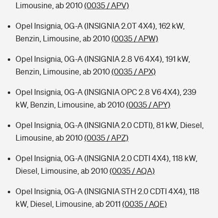
Limousine, ab 2010
(0035 / APV)
Opel Insignia, 0G-A (INSIGNIA 2.0T 4X4), 162 kW,
Benzin, Limousine, ab 2010
(0035 / APW)
Opel Insignia, 0G-A (INSIGNIA 2.8 V6 4X4), 191 kW,
Benzin, Limousine, ab 2010
(0035 / APX)
Opel Insignia, 0G-A (INSIGNIA OPC 2.8 V6 4X4), 239
kW, Benzin, Limousine, ab 2010
(0035 / APY)
Opel Insignia, 0G-A (INSIGNIA 2.0 CDTI), 81 kW, Diesel,
Limousine, ab 2010
(0035 / APZ)
Opel Insignia, 0G-A (INSIGNIA 2.0 CDTI 4X4), 118 kW,
Diesel, Limousine, ab 2010
(0035 / AQA)
Opel Insignia, 0G-A (INSIGNIA STH 2.0 CDTI 4X4), 118
kW, Diesel, Limousine, ab 2011
(0035 / AQE)