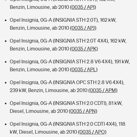
Benzin, Limousine, ab 2010
(0035 / API)
Opel Insignia, 0G-A (INSIGNIA STH 2.0T), 162 kW,
Benzin, Limousine, ab 2010
(0035 / APJ)
Opel Insignia, 0G-A (INSIGNIA STH 2.0T 4X4), 162 kW,
Benzin, Limousine, ab 2010
(0035 / APK)
Opel Insignia, 0G-A (INSIGNIA STH 2.8 V6 4X4), 191 kW,
Benzin, Limousine, ab 2010
(0035 / APL)
Opel Insignia, 0G-A (INSIGNIA OPC STH 2.8 V6 4X4),
239 kW, Benzin, Limousine, ab 2010
(0035 / APM)
Opel Insignia, 0G-A (INSIGNIA STH 2.0 CDTI), 81 kW,
Diesel, Limousine, ab 2010
(0035 / APN)
Opel Insignia, 0G-A (INSIGNIA STH 2.0 CDTI 4X4), 118
kW, Diesel, Limousine, ab 2010
(0035 / APO)