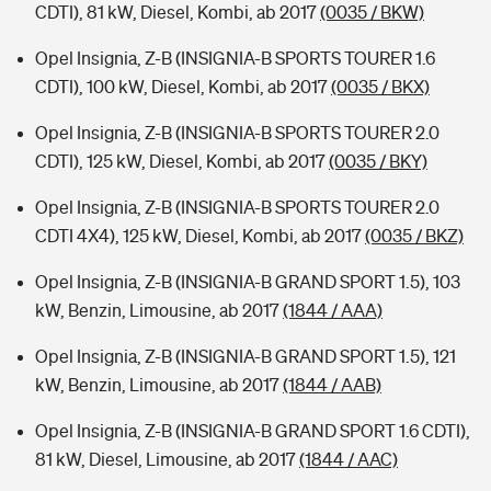
CDTI), 81 kW, Diesel, Kombi, ab 2017
(0035 / BKW)
Opel Insignia, Z-B (INSIGNIA-B SPORTS TOURER 1.6
CDTI), 100 kW, Diesel, Kombi, ab 2017
(0035 / BKX)
Opel Insignia, Z-B (INSIGNIA-B SPORTS TOURER 2.0
CDTI), 125 kW, Diesel, Kombi, ab 2017
(0035 / BKY)
Opel Insignia, Z-B (INSIGNIA-B SPORTS TOURER 2.0
CDTI 4X4), 125 kW, Diesel, Kombi, ab 2017
(0035 / BKZ)
Opel Insignia, Z-B (INSIGNIA-B GRAND SPORT 1.5), 103
kW, Benzin, Limousine, ab 2017
(1844 / AAA)
Opel Insignia, Z-B (INSIGNIA-B GRAND SPORT 1.5), 121
kW, Benzin, Limousine, ab 2017
(1844 / AAB)
Opel Insignia, Z-B (INSIGNIA-B GRAND SPORT 1.6 CDTI),
81 kW, Diesel, Limousine, ab 2017
(1844 / AAC)