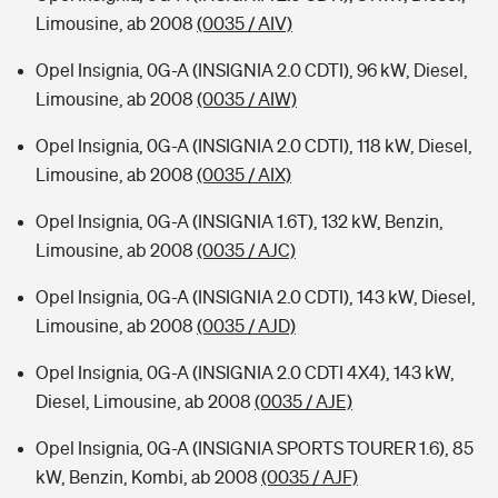
Limousine, ab 2008
(0035 / AIV)
Opel Insignia, 0G-A (INSIGNIA 2.0 CDTI), 96 kW, Diesel,
Limousine, ab 2008
(0035 / AIW)
Opel Insignia, 0G-A (INSIGNIA 2.0 CDTI), 118 kW, Diesel,
Limousine, ab 2008
(0035 / AIX)
Opel Insignia, 0G-A (INSIGNIA 1.6T), 132 kW, Benzin,
Limousine, ab 2008
(0035 / AJC)
Opel Insignia, 0G-A (INSIGNIA 2.0 CDTI), 143 kW, Diesel,
Limousine, ab 2008
(0035 / AJD)
Opel Insignia, 0G-A (INSIGNIA 2.0 CDTI 4X4), 143 kW,
Diesel, Limousine, ab 2008
(0035 / AJE)
Opel Insignia, 0G-A (INSIGNIA SPORTS TOURER 1.6), 85
kW, Benzin, Kombi, ab 2008
(0035 / AJF)