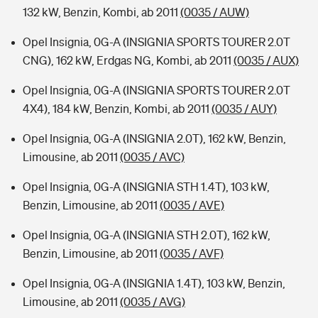
132 kW, Benzin, Kombi, ab 2011
(0035 / AUW)
Opel Insignia, 0G-A (INSIGNIA SPORTS TOURER 2.0T
CNG), 162 kW, Erdgas NG, Kombi, ab 2011
(0035 / AUX)
Opel Insignia, 0G-A (INSIGNIA SPORTS TOURER 2.0T
4X4), 184 kW, Benzin, Kombi, ab 2011
(0035 / AUY)
Opel Insignia, 0G-A (INSIGNIA 2.0T), 162 kW, Benzin,
Limousine, ab 2011
(0035 / AVC)
Opel Insignia, 0G-A (INSIGNIA STH 1.4T), 103 kW,
Benzin, Limousine, ab 2011
(0035 / AVE)
Opel Insignia, 0G-A (INSIGNIA STH 2.0T), 162 kW,
Benzin, Limousine, ab 2011
(0035 / AVF)
Opel Insignia, 0G-A (INSIGNIA 1.4T), 103 kW, Benzin,
Limousine, ab 2011
(0035 / AVG)