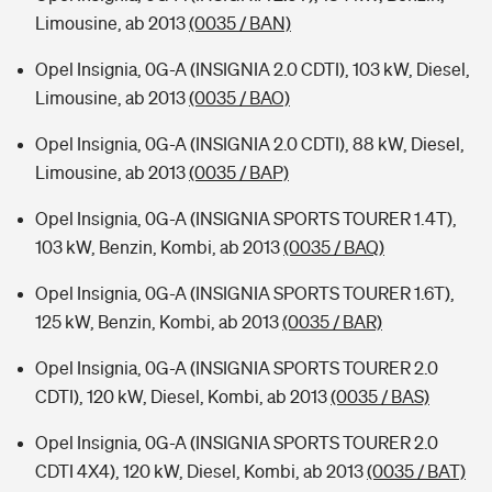
Limousine, ab 2013
(0035 / BAN)
Opel Insignia, 0G-A (INSIGNIA 2.0 CDTI), 103 kW, Diesel,
Limousine, ab 2013
(0035 / BAO)
Opel Insignia, 0G-A (INSIGNIA 2.0 CDTI), 88 kW, Diesel,
Limousine, ab 2013
(0035 / BAP)
Opel Insignia, 0G-A (INSIGNIA SPORTS TOURER 1.4T),
103 kW, Benzin, Kombi, ab 2013
(0035 / BAQ)
Opel Insignia, 0G-A (INSIGNIA SPORTS TOURER 1.6T),
125 kW, Benzin, Kombi, ab 2013
(0035 / BAR)
Opel Insignia, 0G-A (INSIGNIA SPORTS TOURER 2.0
CDTI), 120 kW, Diesel, Kombi, ab 2013
(0035 / BAS)
Opel Insignia, 0G-A (INSIGNIA SPORTS TOURER 2.0
CDTI 4X4), 120 kW, Diesel, Kombi, ab 2013
(0035 / BAT)