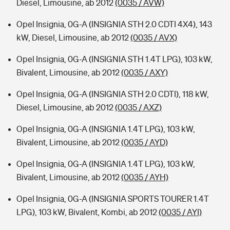
Diesel, Limousine, ab 2012
(0035 / AVW)
Opel Insignia, 0G-A (INSIGNIA STH 2.0 CDTI 4X4), 143
kW, Diesel, Limousine, ab 2012
(0035 / AVX)
Opel Insignia, 0G-A (INSIGNIA STH 1.4T LPG), 103 kW,
Bivalent, Limousine, ab 2012
(0035 / AXY)
Opel Insignia, 0G-A (INSIGNIA STH 2.0 CDTI), 118 kW,
Diesel, Limousine, ab 2012
(0035 / AXZ)
Opel Insignia, 0G-A (INSIGNIA 1.4T LPG), 103 kW,
Bivalent, Limousine, ab 2012
(0035 / AYD)
Opel Insignia, 0G-A (INSIGNIA 1.4T LPG), 103 kW,
Bivalent, Limousine, ab 2012
(0035 / AYH)
Opel Insignia, 0G-A (INSIGNIA SPORTS TOURER 1.4T
LPG), 103 kW, Bivalent, Kombi, ab 2012
(0035 / AYI)