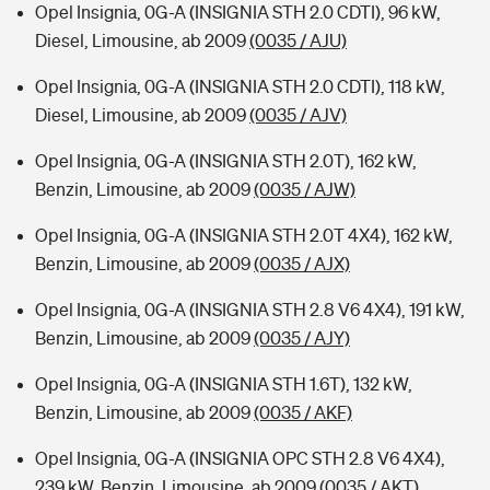
Opel Insignia, 0G-A (INSIGNIA STH 2.0 CDTI), 96 kW,
Diesel, Limousine, ab 2009
(0035 / AJU)
Opel Insignia, 0G-A (INSIGNIA STH 2.0 CDTI), 118 kW,
Diesel, Limousine, ab 2009
(0035 / AJV)
Opel Insignia, 0G-A (INSIGNIA STH 2.0T), 162 kW,
Benzin, Limousine, ab 2009
(0035 / AJW)
Opel Insignia, 0G-A (INSIGNIA STH 2.0T 4X4), 162 kW,
Benzin, Limousine, ab 2009
(0035 / AJX)
Opel Insignia, 0G-A (INSIGNIA STH 2.8 V6 4X4), 191 kW,
Benzin, Limousine, ab 2009
(0035 / AJY)
Opel Insignia, 0G-A (INSIGNIA STH 1.6T), 132 kW,
Benzin, Limousine, ab 2009
(0035 / AKF)
Opel Insignia, 0G-A (INSIGNIA OPC STH 2.8 V6 4X4),
239 kW, Benzin, Limousine, ab 2009
(0035 / AKT)