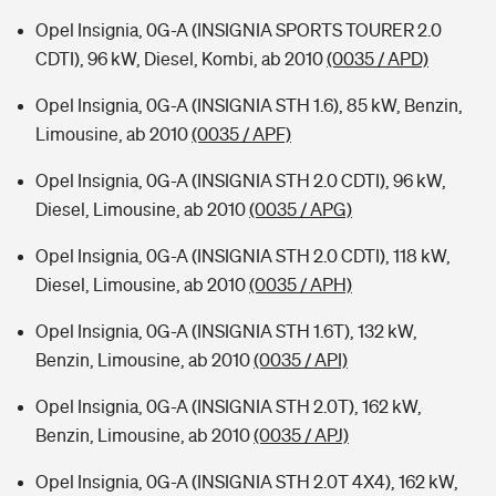
Opel Insignia, 0G-A (INSIGNIA SPORTS TOURER 2.0
CDTI), 96 kW, Diesel, Kombi, ab 2010
(0035 / APD)
Opel Insignia, 0G-A (INSIGNIA STH 1.6), 85 kW, Benzin,
Limousine, ab 2010
(0035 / APF)
Opel Insignia, 0G-A (INSIGNIA STH 2.0 CDTI), 96 kW,
Diesel, Limousine, ab 2010
(0035 / APG)
Opel Insignia, 0G-A (INSIGNIA STH 2.0 CDTI), 118 kW,
Diesel, Limousine, ab 2010
(0035 / APH)
Opel Insignia, 0G-A (INSIGNIA STH 1.6T), 132 kW,
Benzin, Limousine, ab 2010
(0035 / API)
Opel Insignia, 0G-A (INSIGNIA STH 2.0T), 162 kW,
Benzin, Limousine, ab 2010
(0035 / APJ)
Opel Insignia, 0G-A (INSIGNIA STH 2.0T 4X4), 162 kW,