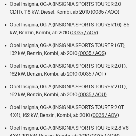
Opel Insignia, 0G-A (INSIGNIA SPORTS TOURER 2.0
CDTI), 118 kW, Diesel, Kombi, ab 2010
(0035 / AOQ)
Opel Insignia, 0G-A (INSIGNIA SPORTS TOURER 1.6), 85
kW, Benzin, Kombi, ab 2010
(0035 / AOR)
Opel Insignia, 0G-A (INSIGNIA SPORTS TOURER 1.6T),
132 kW, Benzin, Kombi, ab 2010
(0035 / AOS)
Opel Insignia, 0G-A (INSIGNIA SPORTS TOURER 2.0T),
162 kW, Benzin, Kombi, ab 2010
(0035 / AOT)
Opel Insignia, 0G-A (INSIGNIA SPORTS TOURER 2.0T),
162 kW, Benzin, Kombi, ab 2010
(0035 / AOU)
Opel Insignia, 0G-A (INSIGNIA SPORTS TOURER 2.0T
4X4), 162 kW, Benzin, Kombi, ab 2010
(0035 / AOV)
Opel Insignia, 0G-A (INSIGNIA SPORTS TOURER 2.8 V6
4X4), 191 kW, Benzin, Kombi, ab 2010
(0035 / AOW)