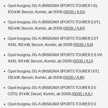
Opel Insignia, 0G-A (INSIGNIA SPORTS TOURER 1.8),
103 kW, Benzin, Kombi, ab 2008
(0035 / AJG)
Opel Insignia, 0G-A (INSIGNIA SPORTS TOURER 2.0T),
162 kW, Benzin, Kombi, ab 2008
(0035 / AJH)
Opel Insignia, 0G-A (INSIGNIA SPORTS TOURER 2.0T
4X4), 162 kW, Benzin, Kombi, ab 2008
(0035 / AJI)
Opel Insignia, 0G-A (INSIGNIA SPORTS TOURER 2.8 V6
4X4), 191 kW, Benzin, Kombi, ab 2008
(0035 / AJJ)
Opel Insignia, 0G-A (INSIGNIA SPORTS TOURER 1.6T),
132 kW, Benzin, Kombi, ab 2008
(0035 / AJK)
Opel Insignia, 0G-A (INSIGNIA SPORTS TOURER 2.0
CDTI), 81 kW, Diesel, Kombi, ab 2008
(0035 / AJL)
Opel Insignia, 0G-A (INSIGNIA SPORTS TOURER 2.0