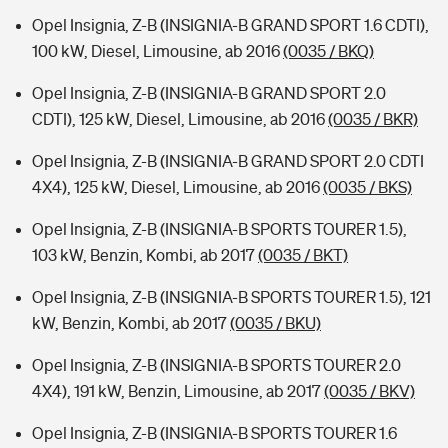
Opel Insignia, Z-B (INSIGNIA-B GRAND SPORT 1.6 CDTI),
100 kW, Diesel, Limousine, ab 2016
(0035 / BKQ)
Opel Insignia, Z-B (INSIGNIA-B GRAND SPORT 2.0
CDTI), 125 kW, Diesel, Limousine, ab 2016
(0035 / BKR)
Opel Insignia, Z-B (INSIGNIA-B GRAND SPORT 2.0 CDTI
4X4), 125 kW, Diesel, Limousine, ab 2016
(0035 / BKS)
Opel Insignia, Z-B (INSIGNIA-B SPORTS TOURER 1.5),
103 kW, Benzin, Kombi, ab 2017
(0035 / BKT)
Opel Insignia, Z-B (INSIGNIA-B SPORTS TOURER 1.5), 121
kW, Benzin, Kombi, ab 2017
(0035 / BKU)
Opel Insignia, Z-B (INSIGNIA-B SPORTS TOURER 2.0
4X4), 191 kW, Benzin, Limousine, ab 2017
(0035 / BKV)
Opel Insignia, Z-B (INSIGNIA-B SPORTS TOURER 1.6