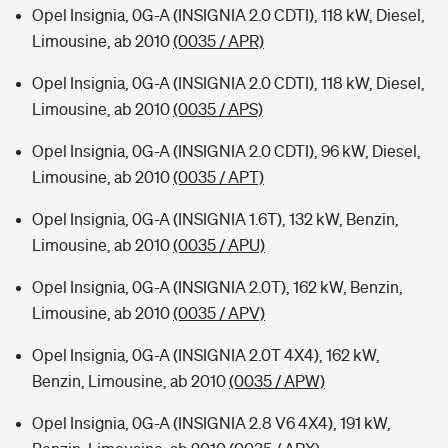
Opel Insignia, 0G-A (INSIGNIA 2.0 CDTI), 118 kW, Diesel,
Limousine, ab 2010
(0035 / APR)
Opel Insignia, 0G-A (INSIGNIA 2.0 CDTI), 118 kW, Diesel,
Limousine, ab 2010
(0035 / APS)
Opel Insignia, 0G-A (INSIGNIA 2.0 CDTI), 96 kW, Diesel,
Limousine, ab 2010
(0035 / APT)
Opel Insignia, 0G-A (INSIGNIA 1.6T), 132 kW, Benzin,
Limousine, ab 2010
(0035 / APU)
Opel Insignia, 0G-A (INSIGNIA 2.0T), 162 kW, Benzin,
Limousine, ab 2010
(0035 / APV)
Opel Insignia, 0G-A (INSIGNIA 2.0T 4X4), 162 kW,
Benzin, Limousine, ab 2010
(0035 / APW)
Opel Insignia, 0G-A (INSIGNIA 2.8 V6 4X4), 191 kW,