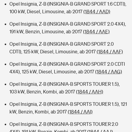
Opel Insignia, Z-B (INSIGNIA-B GRAND SPORT 1.6 CDTI),
100 kW, Diesel, Limousine, ab 2017
(1844 / AAD)
Opel Insignia, Z-B (INSIGNIA-B GRAND SPORT 2.0 4X4),
191 kW, Benzin, Limousine, ab 2017
(1844 / AAE)
Opel Insignia, Z-B (INSIGNIA-B GRAND SPORT 2.0
CDTI), 125 kW, Diesel, Limousine, ab 2017
(1844 / AAF)
Opel Insignia, Z-B (INSIGNIA-B GRAND SPORT 2.0 CDTI
4X4), 125 kW, Diesel, Limousine, ab 2017
(1844 / AAG)
Opel Insignia, Z-B (INSIGNIA-B SPORTS TOURER 1.5),
103 kW, Benzin, Kombi, ab 2017
(1844 / AAH)
Opel Insignia, Z-B (INSIGNIA-B SPORTS TOURER 1.5), 121
kW, Benzin, Kombi, ab 2017
(1844 / AAI)
Opel Insignia, Z-B (INSIGNIA-B SPORTS TOURER 2.0
4X4), 191 kW, Benzin, Kombi, ab 2017
(1844 / AAJ)