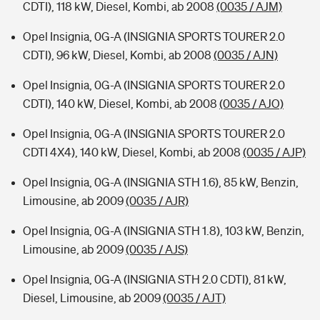
CDTI), 118 kW, Diesel, Kombi, ab 2008
(0035 / AJM)
Opel Insignia, 0G-A (INSIGNIA SPORTS TOURER 2.0
CDTI), 96 kW, Diesel, Kombi, ab 2008
(0035 / AJN)
Opel Insignia, 0G-A (INSIGNIA SPORTS TOURER 2.0
CDTI), 140 kW, Diesel, Kombi, ab 2008
(0035 / AJO)
Opel Insignia, 0G-A (INSIGNIA SPORTS TOURER 2.0
CDTI 4X4), 140 kW, Diesel, Kombi, ab 2008
(0035 / AJP)
Opel Insignia, 0G-A (INSIGNIA STH 1.6), 85 kW, Benzin,
Limousine, ab 2009
(0035 / AJR)
Opel Insignia, 0G-A (INSIGNIA STH 1.8), 103 kW, Benzin,
Limousine, ab 2009
(0035 / AJS)
Opel Insignia, 0G-A (INSIGNIA STH 2.0 CDTI), 81 kW,
Diesel, Limousine, ab 2009
(0035 / AJT)