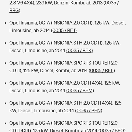
2.8 V6 4X4), 239 kW, Benzin, Kombi, ab 2013
(0035 /
BBG)
Opel Insignia, 0G-A (INSIGNIA 2.0 CDTI), 125 kW, Diesel,
Limousine, ab 2014
(0035 / BEJ)
Opel Insignia, 0G-A (INSIGNIA STH 2.0 CDTI), 125 kW,
Diesel, Limousine, ab 2014
(0035 / BEK)
Opel Insignia, 0G-A (INSIGNIA SPORTS TOURER 2.0
CDTI), 125 kW, Diesel, Kombi, ab 2014
(0035 / BEL)
Opel Insignia, 0G-A (INSIGNIA 2.0 CDTI 4X4), 125 kW,
Diesel, Limousine, ab 2014
(0035 / BEM)
Opel Insignia, 0G-A (INSIGNIA STH 2.0 CDTI 4X4), 125
kW, Diesel, Limousine, ab 2014
(0035 / BEN)
Opel Insignia, 0G-A (INSIGNIA SPORTS TOURER 2.0
CDTI 4X4), 125 kW, Diesel, Kombi, ab 2014
(0035 / BEO)