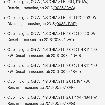
Opel Insignia, 0G-A (INSIGNIA STH 1.6T), 125 kW,
Benzin, Limousine, ab 2013
(0035 / BAA)
Opel Insignia, 0G-A (INSIGNIA STH 1.4T LPG), 103 kW,
Bivalent, Limousine, ab 2013
(0035 / BAB)
Opel Insignia, 0G-A (INSIGNIA STH 2.0 CDTI), 120 kW,
Diesel, Limousine, ab 2013
(0035 / BAC)
Opel Insignia, 0G-A (INSIGNIA STH 2.0 CDTI 4X4), 120
kW, Diesel, Limousine, ab 2013
(0035 / BAD)
Opel Insignia, 0G-A (INSIGNIA STH 2.0 CDTI 4X4), 120
kW, Diesel, Limousine, ab 2013
(0035 / BAE)
Opel Insignia, 0G-A (INSIGNIA STH 2.0T), 184 kW,
Benzin, Limousine, ab 2013
(0035 / BAF)
Opel Insignia, 0G-A (INSIGNIA STH 2.0T 4X4), 184 kW,
Benzin, Limousine, ab 2013
(0035 / BAG)