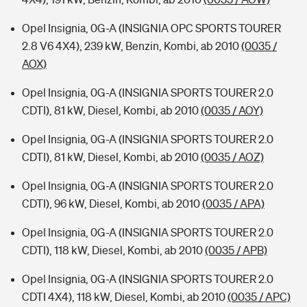
Opel Insignia, 0G-A (INSIGNIA OPC SPORTS TOURER
2.8 V6 4X4), 239 kW, Benzin, Kombi, ab 2010
(0035 /
AOX)
Opel Insignia, 0G-A (INSIGNIA SPORTS TOURER 2.0
CDTI), 81 kW, Diesel, Kombi, ab 2010
(0035 / AOY)
Opel Insignia, 0G-A (INSIGNIA SPORTS TOURER 2.0
CDTI), 81 kW, Diesel, Kombi, ab 2010
(0035 / AOZ)
Opel Insignia, 0G-A (INSIGNIA SPORTS TOURER 2.0
CDTI), 96 kW, Diesel, Kombi, ab 2010
(0035 / APA)
Opel Insignia, 0G-A (INSIGNIA SPORTS TOURER 2.0
CDTI), 118 kW, Diesel, Kombi, ab 2010
(0035 / APB)
Opel Insignia, 0G-A (INSIGNIA SPORTS TOURER 2.0
CDTI 4X4), 118 kW, Diesel, Kombi, ab 2010
(0035 / APC)