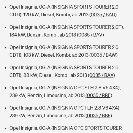
Opel Insignia, 0G-A (INSIGNIA SPORTS TOURER 2.0
CDTI), 120 kW, Diesel, Kombi, ab 2013
(0035 / BAU)
Opel Insignia, 0G-A (INSIGNIA SPORTS TOURER 2.0T),
184 kW, Benzin, Kombi, ab 2013
(0035 / BAV)
Opel Insignia, 0G-A (INSIGNIA SPORTS TOURER 2.0
CDTI), 103 kW, Diesel, Kombi, ab 2013
(0035 / BAW)
Opel Insignia, 0G-A (INSIGNIA SPORTS TOURER 2.0
CDTI), 88 kW, Diesel, Kombi, ab 2013
(0035 / BAX)
Opel Insignia, 0G-A (INSIGNIA OPC STH 2.8 V6 4X4),
239 kW, Benzin, Limousine, ab 2013
(0035 / BBE)
Opel Insignia, 0G-A (INSIGNIA OPC FLH 2.8 V6 4X4),
239 kW, Benzin, Limousine, ab 2013
(0035 / BBF)
Opel Insignia, 0G-A (INSIGNIA OPC SPORTS TOURER