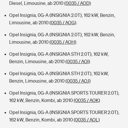
Diesel, Limousine, ab 2010
(0035 / AOD)
Opel Insignia, 0G-A (INSIGNIA 2.0T), 162 kW, Benzin,
Limousine, ab 2010
(0035 / AOG)
Opel Insignia, 0G-A (INSIGNIA 2.0T), 162 kW, Benzin,
Limousine, ab 2010
(0035 / AOH)
Opel Insignia, 0G-A (INSIGNIA STH 2.0T), 162 kW,
Benzin, Limousine, ab 2010
(0035 / AOI)
Opel Insignia, 0G-A (INSIGNIA STH 2.0T), 162 kW,
Benzin, Limousine, ab 2010
(0035 / AOJ)
Opel Insignia, 0G-A (INSIGNIA SPORTS TOURER 2.0T),
162 kW, Benzin, Kombi, ab 2010
(0035 / AOK)
Opel Insignia, 0G-A (INSIGNIA SPORTS TOURER 2.0T),
162 kW, Benzin, Kombi, ab 2010
(0035 / AOL)