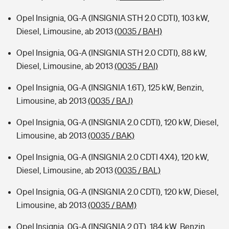
Opel Insignia, 0G-A (INSIGNIA STH 2.0 CDTI), 103 kW,
Diesel, Limousine, ab 2013
(0035 / BAH)
Opel Insignia, 0G-A (INSIGNIA STH 2.0 CDTI), 88 kW,
Diesel, Limousine, ab 2013
(0035 / BAI)
Opel Insignia, 0G-A (INSIGNIA 1.6T), 125 kW, Benzin,
Limousine, ab 2013
(0035 / BAJ)
Opel Insignia, 0G-A (INSIGNIA 2.0 CDTI), 120 kW, Diesel,
Limousine, ab 2013
(0035 / BAK)
Opel Insignia, 0G-A (INSIGNIA 2.0 CDTI 4X4), 120 kW,
Diesel, Limousine, ab 2013
(0035 / BAL)
Opel Insignia, 0G-A (INSIGNIA 2.0 CDTI), 120 kW, Diesel,
Limousine, ab 2013
(0035 / BAM)
Opel Insignia, 0G-A (INSIGNIA 2.0T), 184 kW, Benzin,