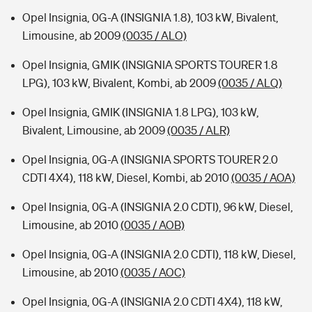
Opel Insignia, 0G-A (INSIGNIA 1.8), 103 kW, Bivalent,
Limousine, ab 2009
(0035 / ALO)
Opel Insignia, GMIK (INSIGNIA SPORTS TOURER 1.8
LPG), 103 kW, Bivalent, Kombi, ab 2009
(0035 / ALQ)
Opel Insignia, GMIK (INSIGNIA 1.8 LPG), 103 kW,
Bivalent, Limousine, ab 2009
(0035 / ALR)
Opel Insignia, 0G-A (INSIGNIA SPORTS TOURER 2.0
CDTI 4X4), 118 kW, Diesel, Kombi, ab 2010
(0035 / AOA)
Opel Insignia, 0G-A (INSIGNIA 2.0 CDTI), 96 kW, Diesel,
Limousine, ab 2010
(0035 / AOB)
Opel Insignia, 0G-A (INSIGNIA 2.0 CDTI), 118 kW, Diesel,
Limousine, ab 2010
(0035 / AOC)
Opel Insignia, 0G-A (INSIGNIA 2.0 CDTI 4X4), 118 kW,