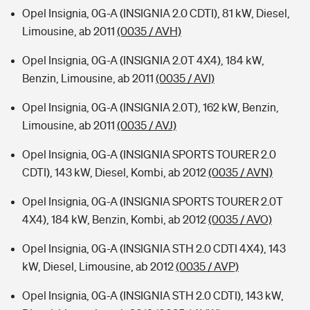
Opel Insignia, 0G-A (INSIGNIA 2.0 CDTI), 81 kW, Diesel,
Limousine, ab 2011
(0035 / AVH)
Opel Insignia, 0G-A (INSIGNIA 2.0T 4X4), 184 kW,
Benzin, Limousine, ab 2011
(0035 / AVI)
Opel Insignia, 0G-A (INSIGNIA 2.0T), 162 kW, Benzin,
Limousine, ab 2011
(0035 / AVJ)
Opel Insignia, 0G-A (INSIGNIA SPORTS TOURER 2.0
CDTI), 143 kW, Diesel, Kombi, ab 2012
(0035 / AVN)
Opel Insignia, 0G-A (INSIGNIA SPORTS TOURER 2.0T
4X4), 184 kW, Benzin, Kombi, ab 2012
(0035 / AVO)
Opel Insignia, 0G-A (INSIGNIA STH 2.0 CDTI 4X4), 143
kW, Diesel, Limousine, ab 2012
(0035 / AVP)
Opel Insignia, 0G-A (INSIGNIA STH 2.0 CDTI), 143 kW,