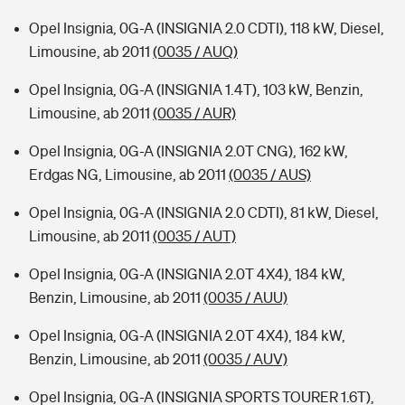
Opel Insignia, 0G-A (INSIGNIA 2.0 CDTI), 118 kW, Diesel,
Limousine, ab 2011
(0035 / AUQ)
Opel Insignia, 0G-A (INSIGNIA 1.4T), 103 kW, Benzin,
Limousine, ab 2011
(0035 / AUR)
Opel Insignia, 0G-A (INSIGNIA 2.0T CNG), 162 kW,
Erdgas NG, Limousine, ab 2011
(0035 / AUS)
Opel Insignia, 0G-A (INSIGNIA 2.0 CDTI), 81 kW, Diesel,
Limousine, ab 2011
(0035 / AUT)
Opel Insignia, 0G-A (INSIGNIA 2.0T 4X4), 184 kW,
Benzin, Limousine, ab 2011
(0035 / AUU)
Opel Insignia, 0G-A (INSIGNIA 2.0T 4X4), 184 kW,
Benzin, Limousine, ab 2011
(0035 / AUV)
Opel Insignia, 0G-A (INSIGNIA SPORTS TOURER 1.6T),