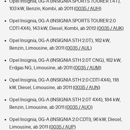
Opel Insignia, 0G-A (INSIGNIA SPORTS TOURER 1.4T),
103 kW, Benzin, Kombi, ab 2011
(0035 / AUH)
Opel Insignia, 0G-A (INSIGNIA SPORTS TOURER 2.0
CDTI 4X4), 143 kW, Diesel, Kombi, ab 2012
(0035 / AUK)
Opel Insignia, 0G-A (INSIGNIA STH 2.0T), 162 kW,
Benzin, Limousine, ab 2011
(0035 / AUL)
Opel Insignia, 0G-A (INSIGNIA STH 2.0T CNG), 162 kW,
Erdgas NG, Limousine, ab 2011
(0035 / AUM)
Opel Insignia, 0G-A (INSIGNIA STH 2.0 CDTI 4X4), 118
kW, Diesel, Limousine, ab 2011
(0035 / AUN)
Opel Insignia, 0G-A (INSIGNIA STH 2.0T 4X4), 184 kW,
Benzin, Limousine, ab 2011
(0035 / AUO)
Opel Insignia, 0G-A (INSIGNIA 2.0 CDTI), 96 kW, Diesel,
Limousine, ab 2011
(0035 / AUP)