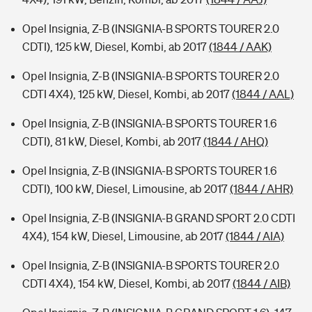
Opel Insignia, Z-B (INSIGNIA-B SPORTS TOURER 2.0
CDTI), 125 kW, Diesel, Kombi, ab 2017
(1844 / AAK)
Opel Insignia, Z-B (INSIGNIA-B SPORTS TOURER 2.0
CDTI 4X4), 125 kW, Diesel, Kombi, ab 2017
(1844 / AAL)
Opel Insignia, Z-B (INSIGNIA-B SPORTS TOURER 1.6
CDTI), 81 kW, Diesel, Kombi, ab 2017
(1844 / AHQ)
Opel Insignia, Z-B (INSIGNIA-B SPORTS TOURER 1.6
CDTI), 100 kW, Diesel, Limousine, ab 2017
(1844 / AHR)
Opel Insignia, Z-B (INSIGNIA-B GRAND SPORT 2.0 CDTI
4X4), 154 kW, Diesel, Limousine, ab 2017
(1844 / AIA)
Opel Insignia, Z-B (INSIGNIA-B SPORTS TOURER 2.0
CDTI 4X4), 154 kW, Diesel, Kombi, ab 2017
(1844 / AIB)