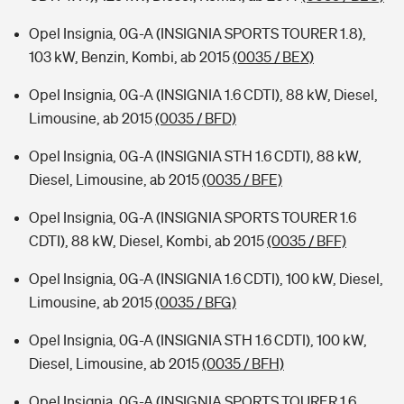
Opel Insignia, 0G-A (INSIGNIA SPORTS TOURER 1.8),
103 kW, Benzin, Kombi, ab 2015
(0035 / BEX)
Opel Insignia, 0G-A (INSIGNIA 1.6 CDTI), 88 kW, Diesel,
Limousine, ab 2015
(0035 / BFD)
Opel Insignia, 0G-A (INSIGNIA STH 1.6 CDTI), 88 kW,
Diesel, Limousine, ab 2015
(0035 / BFE)
Opel Insignia, 0G-A (INSIGNIA SPORTS TOURER 1.6
CDTI), 88 kW, Diesel, Kombi, ab 2015
(0035 / BFF)
Opel Insignia, 0G-A (INSIGNIA 1.6 CDTI), 100 kW, Diesel,
Limousine, ab 2015
(0035 / BFG)
Opel Insignia, 0G-A (INSIGNIA STH 1.6 CDTI), 100 kW,
Diesel, Limousine, ab 2015
(0035 / BFH)
Opel Insignia, 0G-A (INSIGNIA SPORTS TOURER 1.6