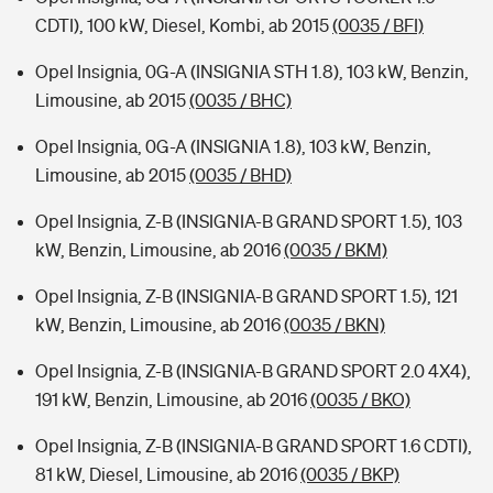
CDTI), 100 kW, Diesel, Kombi, ab 2015
(0035 / BFI)
Opel Insignia, 0G-A (INSIGNIA STH 1.8), 103 kW, Benzin,
Limousine, ab 2015
(0035 / BHC)
Opel Insignia, 0G-A (INSIGNIA 1.8), 103 kW, Benzin,
Limousine, ab 2015
(0035 / BHD)
Opel Insignia, Z-B (INSIGNIA-B GRAND SPORT 1.5), 103
kW, Benzin, Limousine, ab 2016
(0035 / BKM)
Opel Insignia, Z-B (INSIGNIA-B GRAND SPORT 1.5), 121
kW, Benzin, Limousine, ab 2016
(0035 / BKN)
Opel Insignia, Z-B (INSIGNIA-B GRAND SPORT 2.0 4X4),
191 kW, Benzin, Limousine, ab 2016
(0035 / BKO)
Opel Insignia, Z-B (INSIGNIA-B GRAND SPORT 1.6 CDTI),
81 kW, Diesel, Limousine, ab 2016
(0035 / BKP)