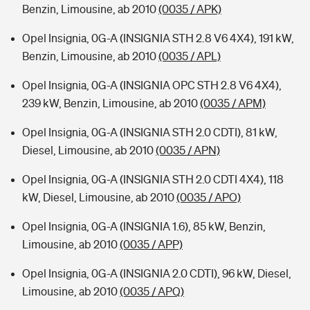
Benzin, Limousine, ab 2010
(0035 / APK)
Opel Insignia, 0G-A (INSIGNIA STH 2.8 V6 4X4), 191 kW,
Benzin, Limousine, ab 2010
(0035 / APL)
Opel Insignia, 0G-A (INSIGNIA OPC STH 2.8 V6 4X4),
239 kW, Benzin, Limousine, ab 2010
(0035 / APM)
Opel Insignia, 0G-A (INSIGNIA STH 2.0 CDTI), 81 kW,
Diesel, Limousine, ab 2010
(0035 / APN)
Opel Insignia, 0G-A (INSIGNIA STH 2.0 CDTI 4X4), 118
kW, Diesel, Limousine, ab 2010
(0035 / APO)
Opel Insignia, 0G-A (INSIGNIA 1.6), 85 kW, Benzin,
Limousine, ab 2010
(0035 / APP)
Opel Insignia, 0G-A (INSIGNIA 2.0 CDTI), 96 kW, Diesel,
Limousine, ab 2010
(0035 / APQ)