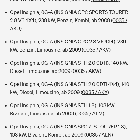
Opel Insignia, 0G-A (INSIGNIA OPC SPORTS TOURER
2.8 V6 4X4), 239 kW, Benzin, Kombi, ab 2009
(0035 /
AKU)
Opel Insignia, 0G-A (INSIGNIA OPC 2.8 V6 4X4), 239
kW, Benzin, Limousine, ab 2009
(0035 / AKV)
Opel Insignia, 0G-A (INSIGNIA STH 2.0 CDTI), 140 kW,
Diesel, Limousine, ab 2009
(0035 / AKW)
Opel Insignia, 0G-A (INSIGNIA STH 2.0 CDTI 4X4), 140
kW, Diesel, Limousine, ab 2009
(0035 / AKX)
Opel Insignia, 0G-A (INSIGNIA STH 1.8), 103 kW,
Bivalent, Limousine, ab 2009
(0035 / ALM)
Opel Insignia, 0G-A (INSIGNIA SPORTS TOURER 1.8),
103 kW, Bivalent, Kombi, ab 2009
(0035 / ALN)