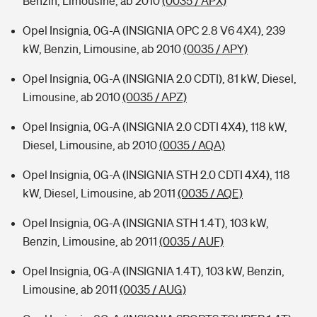
Benzin, Limousine, ab 2010
(0035 / APX)
Opel Insignia, 0G-A (INSIGNIA OPC 2.8 V6 4X4), 239
kW, Benzin, Limousine, ab 2010
(0035 / APY)
Opel Insignia, 0G-A (INSIGNIA 2.0 CDTI), 81 kW, Diesel,
Limousine, ab 2010
(0035 / APZ)
Opel Insignia, 0G-A (INSIGNIA 2.0 CDTI 4X4), 118 kW,
Diesel, Limousine, ab 2010
(0035 / AQA)
Opel Insignia, 0G-A (INSIGNIA STH 2.0 CDTI 4X4), 118
kW, Diesel, Limousine, ab 2011
(0035 / AQE)
Opel Insignia, 0G-A (INSIGNIA STH 1.4T), 103 kW,
Benzin, Limousine, ab 2011
(0035 / AUF)
Opel Insignia, 0G-A (INSIGNIA 1.4T), 103 kW, Benzin,
Limousine, ab 2011
(0035 / AUG)