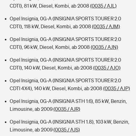
CDTI), 81 kW, Diesel, Kombi, ab 2008
(0035 / AJL)
Opel Insignia, 0G-A (INSIGNIA SPORTS TOURER 2.0
CDTI), 118 kW, Diesel, Kombi, ab 2008
(0035 / AJM)
Opel Insignia, 0G-A (INSIGNIA SPORTS TOURER 2.0
CDTI), 96 kW, Diesel, Kombi, ab 2008
(0035 / AJN)
Opel Insignia, 0G-A (INSIGNIA SPORTS TOURER 2.0
CDTI), 140 kW, Diesel, Kombi, ab 2008
(0035 / AJO)
Opel Insignia, 0G-A (INSIGNIA SPORTS TOURER 2.0
CDTI 4X4), 140 kW, Diesel, Kombi, ab 2008
(0035 / AJP)
Opel Insignia, 0G-A (INSIGNIA STH 1.6), 85 kW, Benzin,
Limousine, ab 2009
(0035 / AJR)
Opel Insignia, 0G-A (INSIGNIA STH 1.8), 103 kW, Benzin,
Limousine, ab 2009
(0035 / AJS)