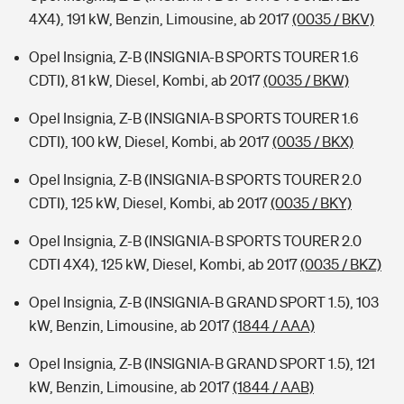
4X4), 191 kW, Benzin, Limousine, ab 2017
(0035 / BKV)
Opel Insignia, Z-B (INSIGNIA-B SPORTS TOURER 1.6
CDTI), 81 kW, Diesel, Kombi, ab 2017
(0035 / BKW)
Opel Insignia, Z-B (INSIGNIA-B SPORTS TOURER 1.6
CDTI), 100 kW, Diesel, Kombi, ab 2017
(0035 / BKX)
Opel Insignia, Z-B (INSIGNIA-B SPORTS TOURER 2.0
CDTI), 125 kW, Diesel, Kombi, ab 2017
(0035 / BKY)
Opel Insignia, Z-B (INSIGNIA-B SPORTS TOURER 2.0
CDTI 4X4), 125 kW, Diesel, Kombi, ab 2017
(0035 / BKZ)
Opel Insignia, Z-B (INSIGNIA-B GRAND SPORT 1.5), 103
kW, Benzin, Limousine, ab 2017
(1844 / AAA)
Opel Insignia, Z-B (INSIGNIA-B GRAND SPORT 1.5), 121
kW, Benzin, Limousine, ab 2017
(1844 / AAB)