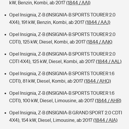
kW, Benzin, Kombi, ab 2017
(1844 / AAI)
Opel Insignia, Z-B (INSIGNIA-B SPORTS TOURER 2.0
4X4), 191 kW, Benzin, Kombi, ab 2017
(1844 / AAJ)
Opel Insignia, Z-B (INSIGNIA-B SPORTS TOURER 2.0
CDTI), 125 kW, Diesel, Kombi, ab 2017
(1844 / AAK)
Opel Insignia, Z-B (INSIGNIA-B SPORTS TOURER 2.0
CDTI 4X4), 125 kW, Diesel, Kombi, ab 2017
(1844 / AAL)
Opel Insignia, Z-B (INSIGNIA-B SPORTS TOURER 1.6
CDTI), 81 kW, Diesel, Kombi, ab 2017
(1844 / AHQ)
Opel Insignia, Z-B (INSIGNIA-B SPORTS TOURER 1.6
CDTI), 100 kW, Diesel, Limousine, ab 2017
(1844 / AHR)
Opel Insignia, Z-B (INSIGNIA-B GRAND SPORT 2.0 CDTI
4X4), 154 kW, Diesel, Limousine, ab 2017
(1844 / AIA)