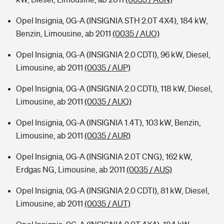
Opel Insignia, 0G-A (INSIGNIA STH 2.0T 4X4), 184 kW,
Benzin, Limousine, ab 2011
(0035 / AUO)
Opel Insignia, 0G-A (INSIGNIA 2.0 CDTI), 96 kW, Diesel,
Limousine, ab 2011
(0035 / AUP)
Opel Insignia, 0G-A (INSIGNIA 2.0 CDTI), 118 kW, Diesel,
Limousine, ab 2011
(0035 / AUQ)
Opel Insignia, 0G-A (INSIGNIA 1.4T), 103 kW, Benzin,
Limousine, ab 2011
(0035 / AUR)
Opel Insignia, 0G-A (INSIGNIA 2.0T CNG), 162 kW,
Erdgas NG, Limousine, ab 2011
(0035 / AUS)
Opel Insignia, 0G-A (INSIGNIA 2.0 CDTI), 81 kW, Diesel,
Limousine, ab 2011
(0035 / AUT)