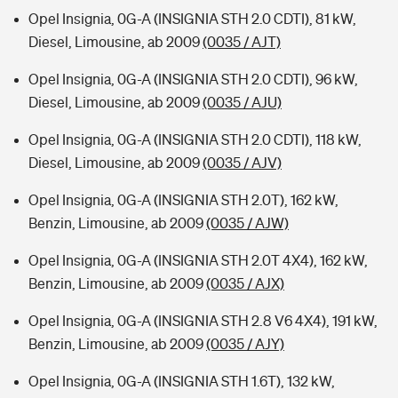
Opel Insignia, 0G-A (INSIGNIA STH 2.0 CDTI), 81 kW,
Diesel, Limousine, ab 2009
(0035 / AJT)
Opel Insignia, 0G-A (INSIGNIA STH 2.0 CDTI), 96 kW,
Diesel, Limousine, ab 2009
(0035 / AJU)
Opel Insignia, 0G-A (INSIGNIA STH 2.0 CDTI), 118 kW,
Diesel, Limousine, ab 2009
(0035 / AJV)
Opel Insignia, 0G-A (INSIGNIA STH 2.0T), 162 kW,
Benzin, Limousine, ab 2009
(0035 / AJW)
Opel Insignia, 0G-A (INSIGNIA STH 2.0T 4X4), 162 kW,
Benzin, Limousine, ab 2009
(0035 / AJX)
Opel Insignia, 0G-A (INSIGNIA STH 2.8 V6 4X4), 191 kW,
Benzin, Limousine, ab 2009
(0035 / AJY)
Opel Insignia, 0G-A (INSIGNIA STH 1.6T), 132 kW,