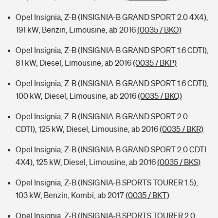
Opel Insignia, Z-B (INSIGNIA-B GRAND SPORT 2.0 4X4),
191 kW, Benzin, Limousine, ab 2016
(0035 / BKO)
Opel Insignia, Z-B (INSIGNIA-B GRAND SPORT 1.6 CDTI),
81 kW, Diesel, Limousine, ab 2016
(0035 / BKP)
Opel Insignia, Z-B (INSIGNIA-B GRAND SPORT 1.6 CDTI),
100 kW, Diesel, Limousine, ab 2016
(0035 / BKQ)
Opel Insignia, Z-B (INSIGNIA-B GRAND SPORT 2.0
CDTI), 125 kW, Diesel, Limousine, ab 2016
(0035 / BKR)
Opel Insignia, Z-B (INSIGNIA-B GRAND SPORT 2.0 CDTI
4X4), 125 kW, Diesel, Limousine, ab 2016
(0035 / BKS)
Opel Insignia, Z-B (INSIGNIA-B SPORTS TOURER 1.5),
103 kW, Benzin, Kombi, ab 2017
(0035 / BKT)
Opel Insignia, Z-B (INSIGNIA-B SPORTS TOURER 2.0