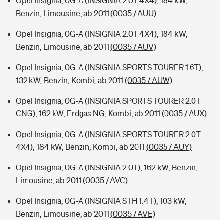
Opel Insignia, 0G-A (INSIGNIA 2.0T 4X4), 184 kW,
Benzin, Limousine, ab 2011
(0035 / AUU)
Opel Insignia, 0G-A (INSIGNIA 2.0T 4X4), 184 kW,
Benzin, Limousine, ab 2011
(0035 / AUV)
Opel Insignia, 0G-A (INSIGNIA SPORTS TOURER 1.6T),
132 kW, Benzin, Kombi, ab 2011
(0035 / AUW)
Opel Insignia, 0G-A (INSIGNIA SPORTS TOURER 2.0T
CNG), 162 kW, Erdgas NG, Kombi, ab 2011
(0035 / AUX)
Opel Insignia, 0G-A (INSIGNIA SPORTS TOURER 2.0T
4X4), 184 kW, Benzin, Kombi, ab 2011
(0035 / AUY)
Opel Insignia, 0G-A (INSIGNIA 2.0T), 162 kW, Benzin,
Limousine, ab 2011
(0035 / AVC)
Opel Insignia, 0G-A (INSIGNIA STH 1.4T), 103 kW,
Benzin, Limousine, ab 2011
(0035 / AVE)