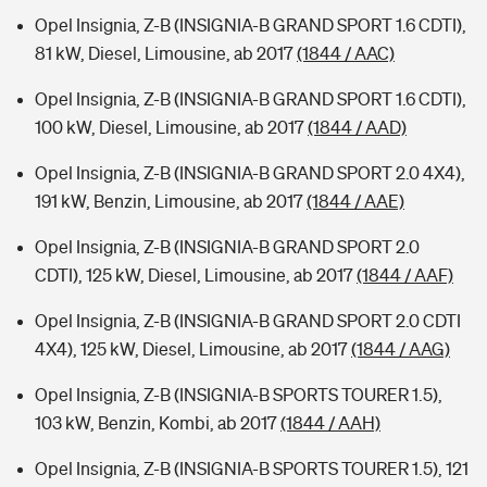
Opel Insignia, Z-B (INSIGNIA-B GRAND SPORT 1.6 CDTI),
81 kW, Diesel, Limousine, ab 2017
(1844 / AAC)
Opel Insignia, Z-B (INSIGNIA-B GRAND SPORT 1.6 CDTI),
100 kW, Diesel, Limousine, ab 2017
(1844 / AAD)
Opel Insignia, Z-B (INSIGNIA-B GRAND SPORT 2.0 4X4),
191 kW, Benzin, Limousine, ab 2017
(1844 / AAE)
Opel Insignia, Z-B (INSIGNIA-B GRAND SPORT 2.0
CDTI), 125 kW, Diesel, Limousine, ab 2017
(1844 / AAF)
Opel Insignia, Z-B (INSIGNIA-B GRAND SPORT 2.0 CDTI
4X4), 125 kW, Diesel, Limousine, ab 2017
(1844 / AAG)
Opel Insignia, Z-B (INSIGNIA-B SPORTS TOURER 1.5),
103 kW, Benzin, Kombi, ab 2017
(1844 / AAH)
Opel Insignia, Z-B (INSIGNIA-B SPORTS TOURER 1.5), 121