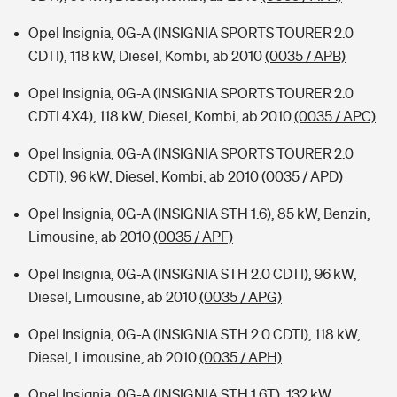
Opel Insignia, 0G-A (INSIGNIA SPORTS TOURER 2.0
CDTI), 118 kW, Diesel, Kombi, ab 2010
(0035 / APB)
Opel Insignia, 0G-A (INSIGNIA SPORTS TOURER 2.0
CDTI 4X4), 118 kW, Diesel, Kombi, ab 2010
(0035 / APC)
Opel Insignia, 0G-A (INSIGNIA SPORTS TOURER 2.0
CDTI), 96 kW, Diesel, Kombi, ab 2010
(0035 / APD)
Opel Insignia, 0G-A (INSIGNIA STH 1.6), 85 kW, Benzin,
Limousine, ab 2010
(0035 / APF)
Opel Insignia, 0G-A (INSIGNIA STH 2.0 CDTI), 96 kW,
Diesel, Limousine, ab 2010
(0035 / APG)
Opel Insignia, 0G-A (INSIGNIA STH 2.0 CDTI), 118 kW,
Diesel, Limousine, ab 2010
(0035 / APH)
Opel Insignia, 0G-A (INSIGNIA STH 1.6T), 132 kW,