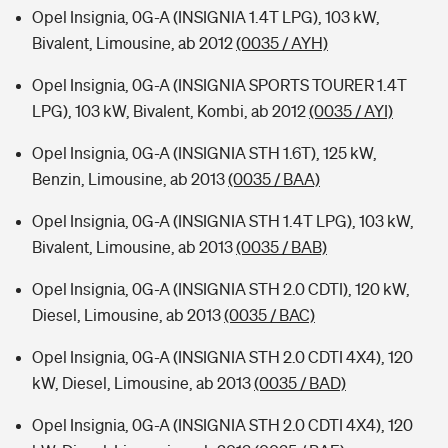
Opel Insignia, 0G-A (INSIGNIA 1.4T LPG), 103 kW,
Bivalent, Limousine, ab 2012
(0035 / AYH)
Opel Insignia, 0G-A (INSIGNIA SPORTS TOURER 1.4T
LPG), 103 kW, Bivalent, Kombi, ab 2012
(0035 / AYI)
Opel Insignia, 0G-A (INSIGNIA STH 1.6T), 125 kW,
Benzin, Limousine, ab 2013
(0035 / BAA)
Opel Insignia, 0G-A (INSIGNIA STH 1.4T LPG), 103 kW,
Bivalent, Limousine, ab 2013
(0035 / BAB)
Opel Insignia, 0G-A (INSIGNIA STH 2.0 CDTI), 120 kW,
Diesel, Limousine, ab 2013
(0035 / BAC)
Opel Insignia, 0G-A (INSIGNIA STH 2.0 CDTI 4X4), 120
kW, Diesel, Limousine, ab 2013
(0035 / BAD)
Opel Insignia, 0G-A (INSIGNIA STH 2.0 CDTI 4X4), 120