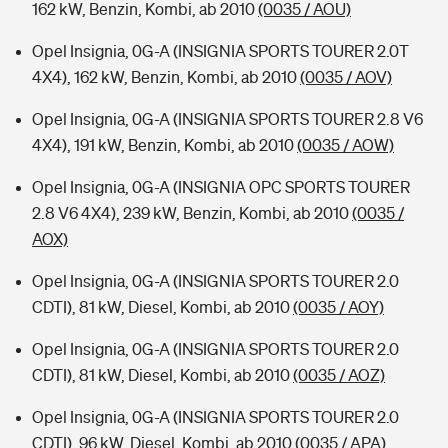
162 kW, Benzin, Kombi, ab 2010
(0035 / AOU)
Opel Insignia, 0G-A (INSIGNIA SPORTS TOURER 2.0T
4X4), 162 kW, Benzin, Kombi, ab 2010
(0035 / AOV)
Opel Insignia, 0G-A (INSIGNIA SPORTS TOURER 2.8 V6
4X4), 191 kW, Benzin, Kombi, ab 2010
(0035 / AOW)
Opel Insignia, 0G-A (INSIGNIA OPC SPORTS TOURER
2.8 V6 4X4), 239 kW, Benzin, Kombi, ab 2010
(0035 /
AOX)
Opel Insignia, 0G-A (INSIGNIA SPORTS TOURER 2.0
CDTI), 81 kW, Diesel, Kombi, ab 2010
(0035 / AOY)
Opel Insignia, 0G-A (INSIGNIA SPORTS TOURER 2.0
CDTI), 81 kW, Diesel, Kombi, ab 2010
(0035 / AOZ)
Opel Insignia, 0G-A (INSIGNIA SPORTS TOURER 2.0
CDTI), 96 kW, Diesel, Kombi, ab 2010
(0035 / APA)