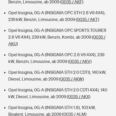
Benzin, Limousine, ab 2009
(0035 / AKF)
Opel Insignia, 0G-A (INSIGNIA OPC STH 2.8 V6 4X4),
239 kW, Benzin, Limousine, ab 2009
(0035 / AKT)
Opel Insignia, 0G-A (INSIGNIA OPC SPORTS TOURER
2.8 V6 4X4), 239 kW, Benzin, Kombi, ab 2009
(0035 /
AKU)
Opel Insignia, 0G-A (INSIGNIA OPC 2.8 V6 4X4), 239
kW, Benzin, Limousine, ab 2009
(0035 / AKV)
Opel Insignia, 0G-A (INSIGNIA STH 2.0 CDTI), 140 kW,
Diesel, Limousine, ab 2009
(0035 / AKW)
Opel Insignia, 0G-A (INSIGNIA STH 2.0 CDTI 4X4), 140
kW, Diesel, Limousine, ab 2009
(0035 / AKX)
Opel Insignia, 0G-A (INSIGNIA STH 1.8), 103 kW,
Bivalent, Limousine, ab 2009
(0035 / ALM)