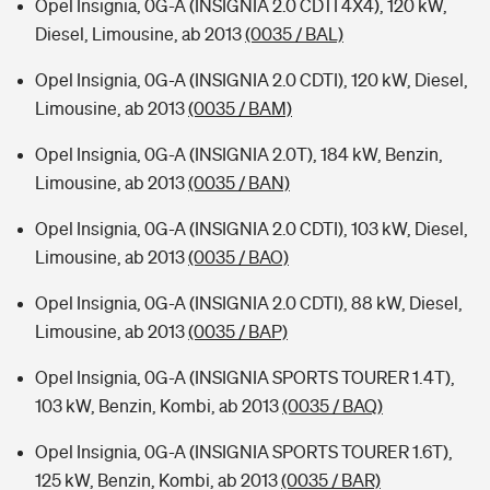
Opel Insignia, 0G-A (INSIGNIA 2.0 CDTI 4X4), 120 kW,
Diesel, Limousine, ab 2013
(0035 / BAL)
Opel Insignia, 0G-A (INSIGNIA 2.0 CDTI), 120 kW, Diesel,
Limousine, ab 2013
(0035 / BAM)
Opel Insignia, 0G-A (INSIGNIA 2.0T), 184 kW, Benzin,
Limousine, ab 2013
(0035 / BAN)
Opel Insignia, 0G-A (INSIGNIA 2.0 CDTI), 103 kW, Diesel,
Limousine, ab 2013
(0035 / BAO)
Opel Insignia, 0G-A (INSIGNIA 2.0 CDTI), 88 kW, Diesel,
Limousine, ab 2013
(0035 / BAP)
Opel Insignia, 0G-A (INSIGNIA SPORTS TOURER 1.4T),
103 kW, Benzin, Kombi, ab 2013
(0035 / BAQ)
Opel Insignia, 0G-A (INSIGNIA SPORTS TOURER 1.6T),
125 kW, Benzin, Kombi, ab 2013
(0035 / BAR)