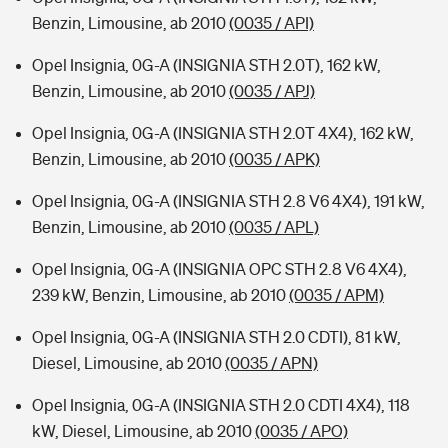
Benzin, Limousine, ab 2010
(0035 / API)
Opel Insignia, 0G-A (INSIGNIA STH 2.0T), 162 kW,
Benzin, Limousine, ab 2010
(0035 / APJ)
Opel Insignia, 0G-A (INSIGNIA STH 2.0T 4X4), 162 kW,
Benzin, Limousine, ab 2010
(0035 / APK)
Opel Insignia, 0G-A (INSIGNIA STH 2.8 V6 4X4), 191 kW,
Benzin, Limousine, ab 2010
(0035 / APL)
Opel Insignia, 0G-A (INSIGNIA OPC STH 2.8 V6 4X4),
239 kW, Benzin, Limousine, ab 2010
(0035 / APM)
Opel Insignia, 0G-A (INSIGNIA STH 2.0 CDTI), 81 kW,
Diesel, Limousine, ab 2010
(0035 / APN)
Opel Insignia, 0G-A (INSIGNIA STH 2.0 CDTI 4X4), 118
kW, Diesel, Limousine, ab 2010
(0035 / APO)