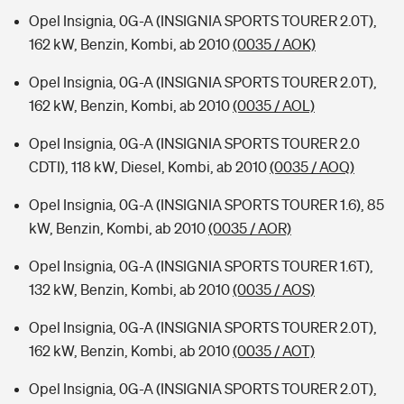
Opel Insignia, 0G-A (INSIGNIA SPORTS TOURER 2.0T),
162 kW, Benzin, Kombi, ab 2010
(0035 / AOK)
Opel Insignia, 0G-A (INSIGNIA SPORTS TOURER 2.0T),
162 kW, Benzin, Kombi, ab 2010
(0035 / AOL)
Opel Insignia, 0G-A (INSIGNIA SPORTS TOURER 2.0
CDTI), 118 kW, Diesel, Kombi, ab 2010
(0035 / AOQ)
Opel Insignia, 0G-A (INSIGNIA SPORTS TOURER 1.6), 85
kW, Benzin, Kombi, ab 2010
(0035 / AOR)
Opel Insignia, 0G-A (INSIGNIA SPORTS TOURER 1.6T),
132 kW, Benzin, Kombi, ab 2010
(0035 / AOS)
Opel Insignia, 0G-A (INSIGNIA SPORTS TOURER 2.0T),
162 kW, Benzin, Kombi, ab 2010
(0035 / AOT)
Opel Insignia, 0G-A (INSIGNIA SPORTS TOURER 2.0T),