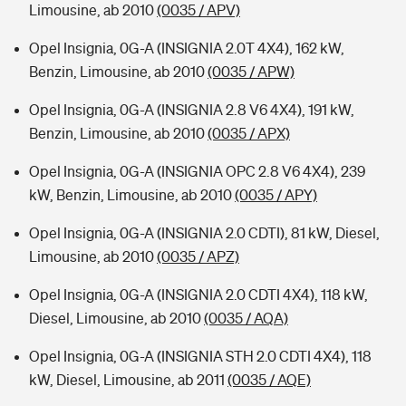
Limousine, ab 2010
(0035 / APV)
Opel Insignia, 0G-A (INSIGNIA 2.0T 4X4), 162 kW,
Benzin, Limousine, ab 2010
(0035 / APW)
Opel Insignia, 0G-A (INSIGNIA 2.8 V6 4X4), 191 kW,
Benzin, Limousine, ab 2010
(0035 / APX)
Opel Insignia, 0G-A (INSIGNIA OPC 2.8 V6 4X4), 239
kW, Benzin, Limousine, ab 2010
(0035 / APY)
Opel Insignia, 0G-A (INSIGNIA 2.0 CDTI), 81 kW, Diesel,
Limousine, ab 2010
(0035 / APZ)
Opel Insignia, 0G-A (INSIGNIA 2.0 CDTI 4X4), 118 kW,
Diesel, Limousine, ab 2010
(0035 / AQA)
Opel Insignia, 0G-A (INSIGNIA STH 2.0 CDTI 4X4), 118
kW, Diesel, Limousine, ab 2011
(0035 / AQE)