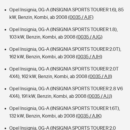
Opel Insignia, 0G-A (INSIGNIA SPORTS TOURER 1.6), 85
kW, Benzin, Kombi, ab 2008
(0035 / AJF)
Opel Insignia, 0G-A (INSIGNIA SPORTS TOURER 1.8),
103 kW, Benzin, Kombi, ab 2008
(0035 / AJG)
Opel Insignia, 0G-A (INSIGNIA SPORTS TOURER 2.0T),
162 kW, Benzin, Kombi, ab 2008
(0035 / AJH)
Opel Insignia, 0G-A (INSIGNIA SPORTS TOURER 2.0T
4X4), 162 kW, Benzin, Kombi, ab 2008
(0035 / AJI)
Opel Insignia, 0G-A (INSIGNIA SPORTS TOURER 2.8 V6
4X4), 191 kW, Benzin, Kombi, ab 2008
(0035 / AJJ)
Opel Insignia, 0G-A (INSIGNIA SPORTS TOURER 1.6T),
132 kW, Benzin, Kombi, ab 2008
(0035 / AJK)
Opel Insignia, 0G-A (INSIGNIA SPORTS TOURER 2.0