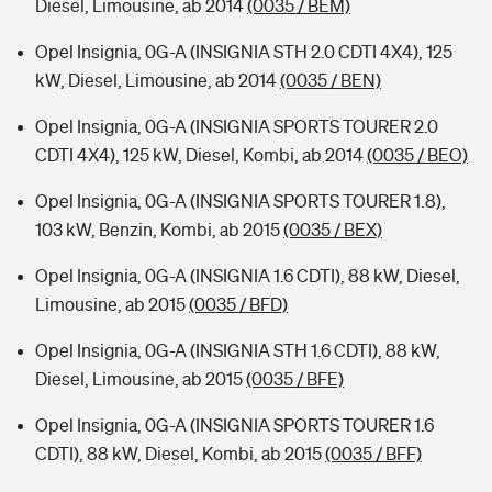
Diesel, Limousine, ab 2014
(0035 / BEM)
Opel Insignia, 0G-A (INSIGNIA STH 2.0 CDTI 4X4), 125
kW, Diesel, Limousine, ab 2014
(0035 / BEN)
Opel Insignia, 0G-A (INSIGNIA SPORTS TOURER 2.0
CDTI 4X4), 125 kW, Diesel, Kombi, ab 2014
(0035 / BEO)
Opel Insignia, 0G-A (INSIGNIA SPORTS TOURER 1.8),
103 kW, Benzin, Kombi, ab 2015
(0035 / BEX)
Opel Insignia, 0G-A (INSIGNIA 1.6 CDTI), 88 kW, Diesel,
Limousine, ab 2015
(0035 / BFD)
Opel Insignia, 0G-A (INSIGNIA STH 1.6 CDTI), 88 kW,
Diesel, Limousine, ab 2015
(0035 / BFE)
Opel Insignia, 0G-A (INSIGNIA SPORTS TOURER 1.6
CDTI), 88 kW, Diesel, Kombi, ab 2015
(0035 / BFF)