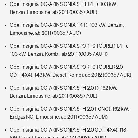
Opel Insignia, 0G-A (INSIGNIA STH 1.4T), 103 kW,
Benzin, Limousine, ab 2011
(0035 / AUF)
Opel Insignia, 0G-A (INSIGNIA 1.4T), 103 kW, Benzin,
Limousine, ab 2011
(0035 / AUG)
Opel Insignia, 0G-A (INSIGNIA SPORTS TOURER 1.4T),
103 kW, Benzin, Kombi, ab 2011
(0035 / AUH)
Opel Insignia, 0G-A (INSIGNIA SPORTS TOURER 2.0
CDTI 4X4), 143 kW, Diesel, Kombi, ab 2012
(0035 / AUK)
Opel Insignia, 0G-A (INSIGNIA STH 2.0T), 162 kW,
Benzin, Limousine, ab 2011
(0035 / AUL)
Opel Insignia, 0G-A (INSIGNIA STH 2.0T CNG), 162 kW,
Erdgas NG, Limousine, ab 2011
(0035 / AUM)
Opel Insignia, 0G-A (INSIGNIA STH 2.0 CDTI 4X4), 118
kW, Diesel, Limousine, ab 2011
(0035 / AUN)