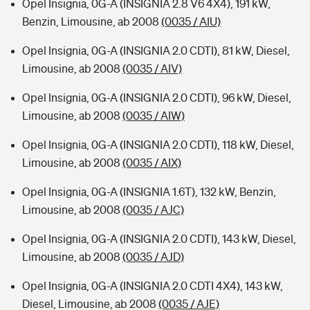
Opel Insignia, 0G-A (INSIGNIA 2.8 V6 4X4), 191 kW,
Benzin, Limousine, ab 2008
(0035 / AIU)
Opel Insignia, 0G-A (INSIGNIA 2.0 CDTI), 81 kW, Diesel,
Limousine, ab 2008
(0035 / AIV)
Opel Insignia, 0G-A (INSIGNIA 2.0 CDTI), 96 kW, Diesel,
Limousine, ab 2008
(0035 / AIW)
Opel Insignia, 0G-A (INSIGNIA 2.0 CDTI), 118 kW, Diesel,
Limousine, ab 2008
(0035 / AIX)
Opel Insignia, 0G-A (INSIGNIA 1.6T), 132 kW, Benzin,
Limousine, ab 2008
(0035 / AJC)
Opel Insignia, 0G-A (INSIGNIA 2.0 CDTI), 143 kW, Diesel,
Limousine, ab 2008
(0035 / AJD)
Opel Insignia, 0G-A (INSIGNIA 2.0 CDTI 4X4), 143 kW,
Diesel, Limousine, ab 2008
(0035 / AJE)