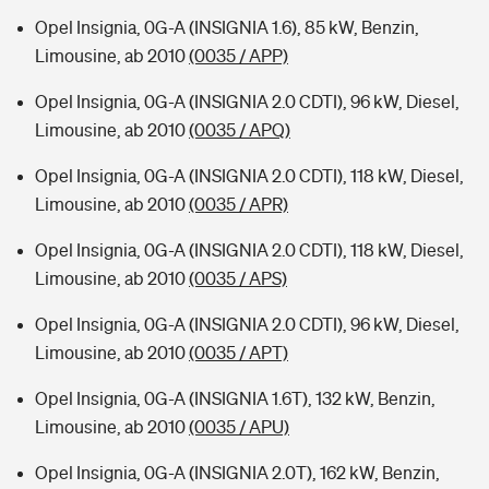
Opel Insignia, 0G-A (INSIGNIA 1.6), 85 kW, Benzin,
Limousine, ab 2010
(0035 / APP)
Opel Insignia, 0G-A (INSIGNIA 2.0 CDTI), 96 kW, Diesel,
Limousine, ab 2010
(0035 / APQ)
Opel Insignia, 0G-A (INSIGNIA 2.0 CDTI), 118 kW, Diesel,
Limousine, ab 2010
(0035 / APR)
Opel Insignia, 0G-A (INSIGNIA 2.0 CDTI), 118 kW, Diesel,
Limousine, ab 2010
(0035 / APS)
Opel Insignia, 0G-A (INSIGNIA 2.0 CDTI), 96 kW, Diesel,
Limousine, ab 2010
(0035 / APT)
Opel Insignia, 0G-A (INSIGNIA 1.6T), 132 kW, Benzin,
Limousine, ab 2010
(0035 / APU)
Opel Insignia, 0G-A (INSIGNIA 2.0T), 162 kW, Benzin,