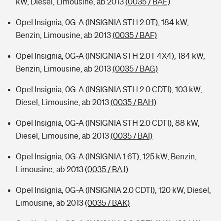
kW, Diesel, Limousine, ab 2013
(0035 / BAE)
Opel Insignia, 0G-A (INSIGNIA STH 2.0T), 184 kW,
Benzin, Limousine, ab 2013
(0035 / BAF)
Opel Insignia, 0G-A (INSIGNIA STH 2.0T 4X4), 184 kW,
Benzin, Limousine, ab 2013
(0035 / BAG)
Opel Insignia, 0G-A (INSIGNIA STH 2.0 CDTI), 103 kW,
Diesel, Limousine, ab 2013
(0035 / BAH)
Opel Insignia, 0G-A (INSIGNIA STH 2.0 CDTI), 88 kW,
Diesel, Limousine, ab 2013
(0035 / BAI)
Opel Insignia, 0G-A (INSIGNIA 1.6T), 125 kW, Benzin,
Limousine, ab 2013
(0035 / BAJ)
Opel Insignia, 0G-A (INSIGNIA 2.0 CDTI), 120 kW, Diesel,
Limousine, ab 2013
(0035 / BAK)