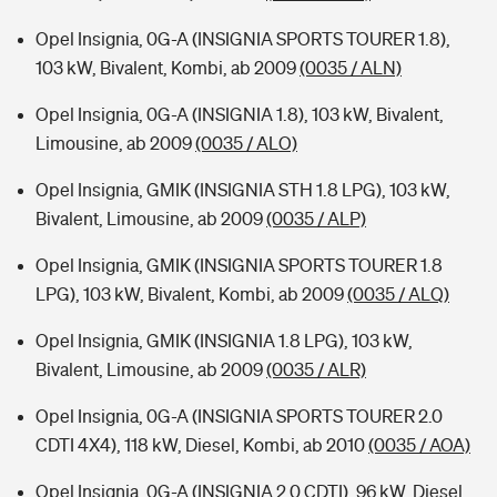
Opel Insignia, 0G-A (INSIGNIA SPORTS TOURER 1.8),
103 kW, Bivalent, Kombi, ab 2009
(0035 / ALN)
Opel Insignia, 0G-A (INSIGNIA 1.8), 103 kW, Bivalent,
Limousine, ab 2009
(0035 / ALO)
Opel Insignia, GMIK (INSIGNIA STH 1.8 LPG), 103 kW,
Bivalent, Limousine, ab 2009
(0035 / ALP)
Opel Insignia, GMIK (INSIGNIA SPORTS TOURER 1.8
LPG), 103 kW, Bivalent, Kombi, ab 2009
(0035 / ALQ)
Opel Insignia, GMIK (INSIGNIA 1.8 LPG), 103 kW,
Bivalent, Limousine, ab 2009
(0035 / ALR)
Opel Insignia, 0G-A (INSIGNIA SPORTS TOURER 2.0
CDTI 4X4), 118 kW, Diesel, Kombi, ab 2010
(0035 / AOA)
Opel Insignia, 0G-A (INSIGNIA 2.0 CDTI), 96 kW, Diesel,