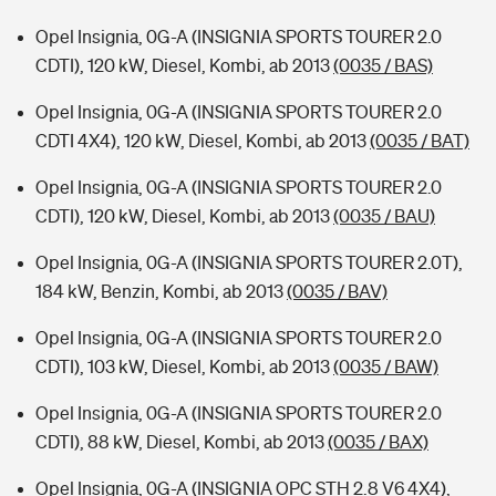
Opel Insignia, 0G-A (INSIGNIA SPORTS TOURER 2.0
CDTI), 120 kW, Diesel, Kombi, ab 2013
(0035 / BAS)
Opel Insignia, 0G-A (INSIGNIA SPORTS TOURER 2.0
CDTI 4X4), 120 kW, Diesel, Kombi, ab 2013
(0035 / BAT)
Opel Insignia, 0G-A (INSIGNIA SPORTS TOURER 2.0
CDTI), 120 kW, Diesel, Kombi, ab 2013
(0035 / BAU)
Opel Insignia, 0G-A (INSIGNIA SPORTS TOURER 2.0T),
184 kW, Benzin, Kombi, ab 2013
(0035 / BAV)
Opel Insignia, 0G-A (INSIGNIA SPORTS TOURER 2.0
CDTI), 103 kW, Diesel, Kombi, ab 2013
(0035 / BAW)
Opel Insignia, 0G-A (INSIGNIA SPORTS TOURER 2.0
CDTI), 88 kW, Diesel, Kombi, ab 2013
(0035 / BAX)
Opel Insignia, 0G-A (INSIGNIA OPC STH 2.8 V6 4X4),