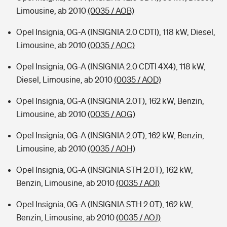
Limousine, ab 2010
(0035 / AOB)
Opel Insignia, 0G-A (INSIGNIA 2.0 CDTI), 118 kW, Diesel,
Limousine, ab 2010
(0035 / AOC)
Opel Insignia, 0G-A (INSIGNIA 2.0 CDTI 4X4), 118 kW,
Diesel, Limousine, ab 2010
(0035 / AOD)
Opel Insignia, 0G-A (INSIGNIA 2.0T), 162 kW, Benzin,
Limousine, ab 2010
(0035 / AOG)
Opel Insignia, 0G-A (INSIGNIA 2.0T), 162 kW, Benzin,
Limousine, ab 2010
(0035 / AOH)
Opel Insignia, 0G-A (INSIGNIA STH 2.0T), 162 kW,
Benzin, Limousine, ab 2010
(0035 / AOI)
Opel Insignia, 0G-A (INSIGNIA STH 2.0T), 162 kW,
Benzin, Limousine, ab 2010
(0035 / AOJ)