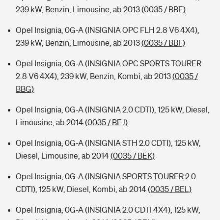
239 kW, Benzin, Limousine, ab 2013
(0035 / BBE)
Opel Insignia, 0G-A (INSIGNIA OPC FLH 2.8 V6 4X4),
239 kW, Benzin, Limousine, ab 2013
(0035 / BBF)
Opel Insignia, 0G-A (INSIGNIA OPC SPORTS TOURER
2.8 V6 4X4), 239 kW, Benzin, Kombi, ab 2013
(0035 /
BBG)
Opel Insignia, 0G-A (INSIGNIA 2.0 CDTI), 125 kW, Diesel,
Limousine, ab 2014
(0035 / BEJ)
Opel Insignia, 0G-A (INSIGNIA STH 2.0 CDTI), 125 kW,
Diesel, Limousine, ab 2014
(0035 / BEK)
Opel Insignia, 0G-A (INSIGNIA SPORTS TOURER 2.0
CDTI), 125 kW, Diesel, Kombi, ab 2014
(0035 / BEL)
Opel Insignia, 0G-A (INSIGNIA 2.0 CDTI 4X4), 125 kW,