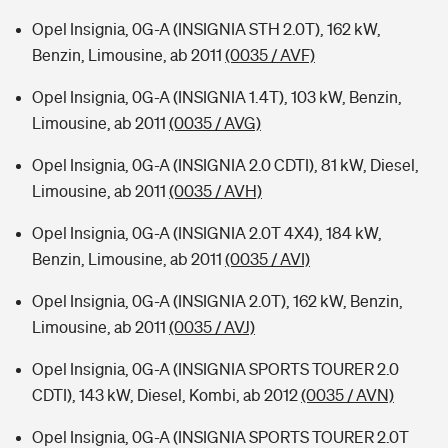
Opel Insignia, 0G-A (INSIGNIA STH 2.0T), 162 kW,
Benzin, Limousine, ab 2011
(0035 / AVF)
Opel Insignia, 0G-A (INSIGNIA 1.4T), 103 kW, Benzin,
Limousine, ab 2011
(0035 / AVG)
Opel Insignia, 0G-A (INSIGNIA 2.0 CDTI), 81 kW, Diesel,
Limousine, ab 2011
(0035 / AVH)
Opel Insignia, 0G-A (INSIGNIA 2.0T 4X4), 184 kW,
Benzin, Limousine, ab 2011
(0035 / AVI)
Opel Insignia, 0G-A (INSIGNIA 2.0T), 162 kW, Benzin,
Limousine, ab 2011
(0035 / AVJ)
Opel Insignia, 0G-A (INSIGNIA SPORTS TOURER 2.0
CDTI), 143 kW, Diesel, Kombi, ab 2012
(0035 / AVN)
Opel Insignia, 0G-A (INSIGNIA SPORTS TOURER 2.0T