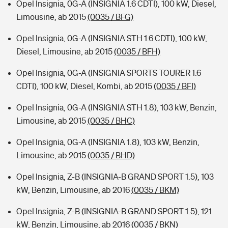
Opel Insignia, 0G-A (INSIGNIA 1.6 CDTI), 100 kW, Diesel,
Limousine, ab 2015
(0035 / BFG)
Opel Insignia, 0G-A (INSIGNIA STH 1.6 CDTI), 100 kW,
Diesel, Limousine, ab 2015
(0035 / BFH)
Opel Insignia, 0G-A (INSIGNIA SPORTS TOURER 1.6
CDTI), 100 kW, Diesel, Kombi, ab 2015
(0035 / BFI)
Opel Insignia, 0G-A (INSIGNIA STH 1.8), 103 kW, Benzin,
Limousine, ab 2015
(0035 / BHC)
Opel Insignia, 0G-A (INSIGNIA 1.8), 103 kW, Benzin,
Limousine, ab 2015
(0035 / BHD)
Opel Insignia, Z-B (INSIGNIA-B GRAND SPORT 1.5), 103
kW, Benzin, Limousine, ab 2016
(0035 / BKM)
Opel Insignia, Z-B (INSIGNIA-B GRAND SPORT 1.5), 121
kW, Benzin, Limousine, ab 2016
(0035 / BKN)