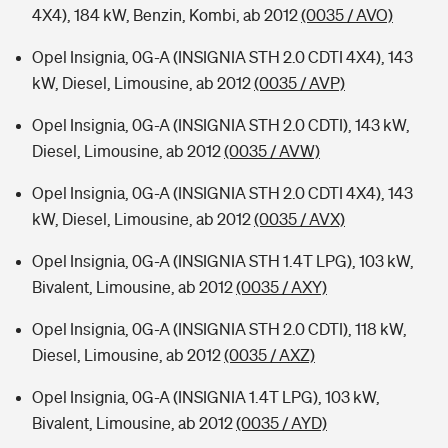
4X4), 184 kW, Benzin, Kombi, ab 2012
(0035 / AVO)
Opel Insignia, 0G-A (INSIGNIA STH 2.0 CDTI 4X4), 143
kW, Diesel, Limousine, ab 2012
(0035 / AVP)
Opel Insignia, 0G-A (INSIGNIA STH 2.0 CDTI), 143 kW,
Diesel, Limousine, ab 2012
(0035 / AVW)
Opel Insignia, 0G-A (INSIGNIA STH 2.0 CDTI 4X4), 143
kW, Diesel, Limousine, ab 2012
(0035 / AVX)
Opel Insignia, 0G-A (INSIGNIA STH 1.4T LPG), 103 kW,
Bivalent, Limousine, ab 2012
(0035 / AXY)
Opel Insignia, 0G-A (INSIGNIA STH 2.0 CDTI), 118 kW,
Diesel, Limousine, ab 2012
(0035 / AXZ)
Opel Insignia, 0G-A (INSIGNIA 1.4T LPG), 103 kW,
Bivalent, Limousine, ab 2012
(0035 / AYD)