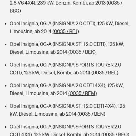
2.8 V6 4X4), 239 kW, Benzin, Kombi, ab 2013
(0035 /
BBG)
Opel Insignia, 0G-A (INSIGNIA 2.0 CDTI), 125 kW, Diesel,
Limousine, ab 2014
(0035 / BEJ)
Opel Insignia, 0G-A (INSIGNIA STH 2.0 CDTI), 125 kW,
Diesel, Limousine, ab 2014
(0035 / BEK)
Opel Insignia, 0G-A (INSIGNIA SPORTS TOURER 2.0
CDTI), 125 kW, Diesel, Kombi, ab 2014
(0035 / BEL)
Opel Insignia, 0G-A (INSIGNIA 2.0 CDTI 4X4), 125 kW,
Diesel, Limousine, ab 2014
(0035 / BEM)
Opel Insignia, 0G-A (INSIGNIA STH 2.0 CDTI 4X4), 125
kW, Diesel, Limousine, ab 2014
(0035 / BEN)
Opel Insignia, 0G-A (INSIGNIA SPORTS TOURER 2.0
CDTI 4X4), 125 kW, Diesel, Kombi, ab 2014
(0035 / BEO)