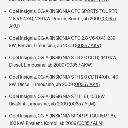
Opel Insignia, 0G-A (INSIGNIA OPC SPORTS TOURER
2.8 V6 4X4), 239 kW, Benzin, Kombi, ab 2009
(0035 /
AKU)
Opel Insignia, 0G-A (INSIGNIA OPC 2.8 V6 4X4), 239
kW, Benzin, Limousine, ab 2009
(0035 / AKV)
Opel Insignia, 0G-A (INSIGNIA STH 2.0 CDTI), 140 kW,
Diesel, Limousine, ab 2009
(0035 / AKW)
Opel Insignia, 0G-A (INSIGNIA STH 2.0 CDTI 4X4), 140
kW, Diesel, Limousine, ab 2009
(0035 / AKX)
Opel Insignia, 0G-A (INSIGNIA STH 1.8), 103 kW,
Bivalent, Limousine, ab 2009
(0035 / ALM)
Opel Insignia, 0G-A (INSIGNIA SPORTS TOURER 1.8),
103 kW, Bivalent, Kombi, ab 2009
(0035 / ALN)