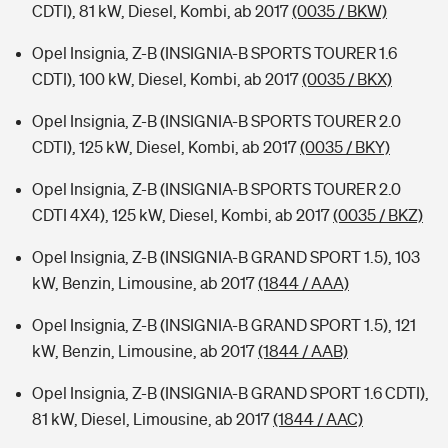
CDTI), 81 kW, Diesel, Kombi, ab 2017
(0035 / BKW)
Opel Insignia, Z-B (INSIGNIA-B SPORTS TOURER 1.6
CDTI), 100 kW, Diesel, Kombi, ab 2017
(0035 / BKX)
Opel Insignia, Z-B (INSIGNIA-B SPORTS TOURER 2.0
CDTI), 125 kW, Diesel, Kombi, ab 2017
(0035 / BKY)
Opel Insignia, Z-B (INSIGNIA-B SPORTS TOURER 2.0
CDTI 4X4), 125 kW, Diesel, Kombi, ab 2017
(0035 / BKZ)
Opel Insignia, Z-B (INSIGNIA-B GRAND SPORT 1.5), 103
kW, Benzin, Limousine, ab 2017
(1844 / AAA)
Opel Insignia, Z-B (INSIGNIA-B GRAND SPORT 1.5), 121
kW, Benzin, Limousine, ab 2017
(1844 / AAB)
Opel Insignia, Z-B (INSIGNIA-B GRAND SPORT 1.6 CDTI),
81 kW, Diesel, Limousine, ab 2017
(1844 / AAC)