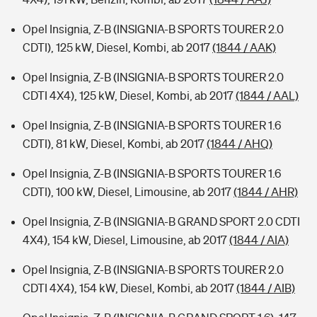
Opel Insignia, Z-B (INSIGNIA-B SPORTS TOURER 2.0
CDTI), 125 kW, Diesel, Kombi, ab 2017
(1844 / AAK)
Opel Insignia, Z-B (INSIGNIA-B SPORTS TOURER 2.0
CDTI 4X4), 125 kW, Diesel, Kombi, ab 2017
(1844 / AAL)
Opel Insignia, Z-B (INSIGNIA-B SPORTS TOURER 1.6
CDTI), 81 kW, Diesel, Kombi, ab 2017
(1844 / AHQ)
Opel Insignia, Z-B (INSIGNIA-B SPORTS TOURER 1.6
CDTI), 100 kW, Diesel, Limousine, ab 2017
(1844 / AHR)
Opel Insignia, Z-B (INSIGNIA-B GRAND SPORT 2.0 CDTI
4X4), 154 kW, Diesel, Limousine, ab 2017
(1844 / AIA)
Opel Insignia, Z-B (INSIGNIA-B SPORTS TOURER 2.0
CDTI 4X4), 154 kW, Diesel, Kombi, ab 2017
(1844 / AIB)