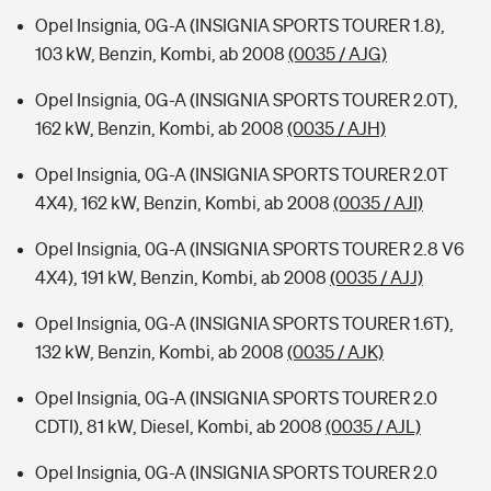
Opel Insignia, 0G-A (INSIGNIA SPORTS TOURER 1.8),
103 kW, Benzin, Kombi, ab 2008
(0035 / AJG)
Opel Insignia, 0G-A (INSIGNIA SPORTS TOURER 2.0T),
162 kW, Benzin, Kombi, ab 2008
(0035 / AJH)
Opel Insignia, 0G-A (INSIGNIA SPORTS TOURER 2.0T
4X4), 162 kW, Benzin, Kombi, ab 2008
(0035 / AJI)
Opel Insignia, 0G-A (INSIGNIA SPORTS TOURER 2.8 V6
4X4), 191 kW, Benzin, Kombi, ab 2008
(0035 / AJJ)
Opel Insignia, 0G-A (INSIGNIA SPORTS TOURER 1.6T),
132 kW, Benzin, Kombi, ab 2008
(0035 / AJK)
Opel Insignia, 0G-A (INSIGNIA SPORTS TOURER 2.0
CDTI), 81 kW, Diesel, Kombi, ab 2008
(0035 / AJL)
Opel Insignia, 0G-A (INSIGNIA SPORTS TOURER 2.0