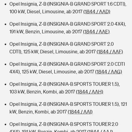
Opel Insignia, Z-B (INSIGNIA-B GRAND SPORT 1.6 CDTI),
100 kW, Diesel, Limousine, ab 2017
(1844 / AAD)
Opel Insignia, Z-B (INSIGNIA-B GRAND SPORT 2.0 4X4),
191 kW, Benzin, Limousine, ab 2017
(1844 / AAE)
Opel Insignia, Z-B (INSIGNIA-B GRAND SPORT 2.0
CDTI), 125 kW, Diesel, Limousine, ab 2017
(1844 / AAF)
Opel Insignia, Z-B (INSIGNIA-B GRAND SPORT 2.0 CDTI
4X4), 125 kW, Diesel, Limousine, ab 2017
(1844 / AAG)
Opel Insignia, Z-B (INSIGNIA-B SPORTS TOURER 1.5),
103 kW, Benzin, Kombi, ab 2017
(1844 / AAH)
Opel Insignia, Z-B (INSIGNIA-B SPORTS TOURER 1.5), 121
kW, Benzin, Kombi, ab 2017
(1844 / AAI)
Opel Insignia, Z-B (INSIGNIA-B SPORTS TOURER 2.0
4X4), 191 kW, Benzin, Kombi, ab 2017
(1844 / AAJ)