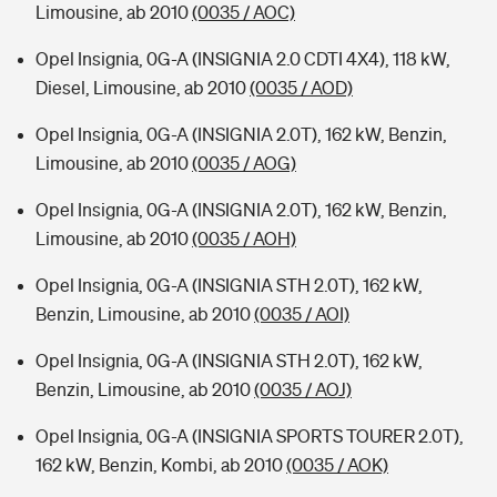
Limousine, ab 2010
(0035 / AOC)
Opel Insignia, 0G-A (INSIGNIA 2.0 CDTI 4X4), 118 kW,
Diesel, Limousine, ab 2010
(0035 / AOD)
Opel Insignia, 0G-A (INSIGNIA 2.0T), 162 kW, Benzin,
Limousine, ab 2010
(0035 / AOG)
Opel Insignia, 0G-A (INSIGNIA 2.0T), 162 kW, Benzin,
Limousine, ab 2010
(0035 / AOH)
Opel Insignia, 0G-A (INSIGNIA STH 2.0T), 162 kW,
Benzin, Limousine, ab 2010
(0035 / AOI)
Opel Insignia, 0G-A (INSIGNIA STH 2.0T), 162 kW,
Benzin, Limousine, ab 2010
(0035 / AOJ)
Opel Insignia, 0G-A (INSIGNIA SPORTS TOURER 2.0T),
162 kW, Benzin, Kombi, ab 2010
(0035 / AOK)