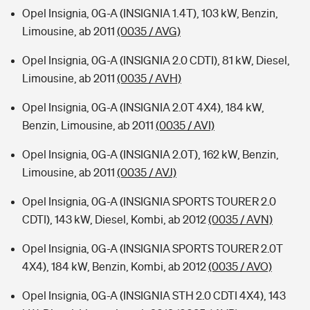
Opel Insignia, 0G-A (INSIGNIA 1.4T), 103 kW, Benzin,
Limousine, ab 2011
(0035 / AVG)
Opel Insignia, 0G-A (INSIGNIA 2.0 CDTI), 81 kW, Diesel,
Limousine, ab 2011
(0035 / AVH)
Opel Insignia, 0G-A (INSIGNIA 2.0T 4X4), 184 kW,
Benzin, Limousine, ab 2011
(0035 / AVI)
Opel Insignia, 0G-A (INSIGNIA 2.0T), 162 kW, Benzin,
Limousine, ab 2011
(0035 / AVJ)
Opel Insignia, 0G-A (INSIGNIA SPORTS TOURER 2.0
CDTI), 143 kW, Diesel, Kombi, ab 2012
(0035 / AVN)
Opel Insignia, 0G-A (INSIGNIA SPORTS TOURER 2.0T
4X4), 184 kW, Benzin, Kombi, ab 2012
(0035 / AVO)
Opel Insignia, 0G-A (INSIGNIA STH 2.0 CDTI 4X4), 143