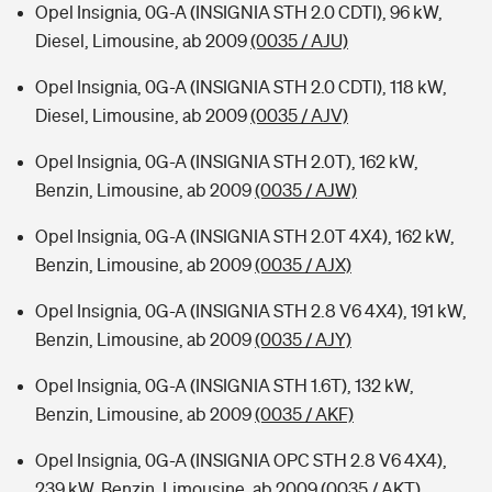
Opel Insignia, 0G-A (INSIGNIA STH 2.0 CDTI), 96 kW,
Diesel, Limousine, ab 2009
(0035 / AJU)
Opel Insignia, 0G-A (INSIGNIA STH 2.0 CDTI), 118 kW,
Diesel, Limousine, ab 2009
(0035 / AJV)
Opel Insignia, 0G-A (INSIGNIA STH 2.0T), 162 kW,
Benzin, Limousine, ab 2009
(0035 / AJW)
Opel Insignia, 0G-A (INSIGNIA STH 2.0T 4X4), 162 kW,
Benzin, Limousine, ab 2009
(0035 / AJX)
Opel Insignia, 0G-A (INSIGNIA STH 2.8 V6 4X4), 191 kW,
Benzin, Limousine, ab 2009
(0035 / AJY)
Opel Insignia, 0G-A (INSIGNIA STH 1.6T), 132 kW,
Benzin, Limousine, ab 2009
(0035 / AKF)
Opel Insignia, 0G-A (INSIGNIA OPC STH 2.8 V6 4X4),
239 kW, Benzin, Limousine, ab 2009
(0035 / AKT)