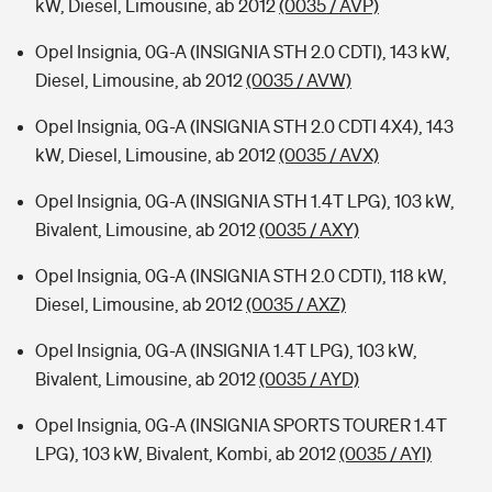
kW, Diesel, Limousine, ab 2012
(0035 / AVP)
Opel Insignia, 0G-A (INSIGNIA STH 2.0 CDTI), 143 kW,
Diesel, Limousine, ab 2012
(0035 / AVW)
Opel Insignia, 0G-A (INSIGNIA STH 2.0 CDTI 4X4), 143
kW, Diesel, Limousine, ab 2012
(0035 / AVX)
Opel Insignia, 0G-A (INSIGNIA STH 1.4T LPG), 103 kW,
Bivalent, Limousine, ab 2012
(0035 / AXY)
Opel Insignia, 0G-A (INSIGNIA STH 2.0 CDTI), 118 kW,
Diesel, Limousine, ab 2012
(0035 / AXZ)
Opel Insignia, 0G-A (INSIGNIA 1.4T LPG), 103 kW,
Bivalent, Limousine, ab 2012
(0035 / AYD)
Opel Insignia, 0G-A (INSIGNIA SPORTS TOURER 1.4T
LPG), 103 kW, Bivalent, Kombi, ab 2012
(0035 / AYI)