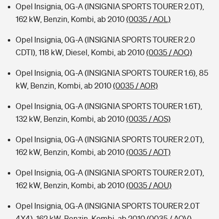
Opel Insignia, 0G-A (INSIGNIA SPORTS TOURER 2.0T),
162 kW, Benzin, Kombi, ab 2010
(0035 / AOL)
Opel Insignia, 0G-A (INSIGNIA SPORTS TOURER 2.0
CDTI), 118 kW, Diesel, Kombi, ab 2010
(0035 / AOQ)
Opel Insignia, 0G-A (INSIGNIA SPORTS TOURER 1.6), 85
kW, Benzin, Kombi, ab 2010
(0035 / AOR)
Opel Insignia, 0G-A (INSIGNIA SPORTS TOURER 1.6T),
132 kW, Benzin, Kombi, ab 2010
(0035 / AOS)
Opel Insignia, 0G-A (INSIGNIA SPORTS TOURER 2.0T),
162 kW, Benzin, Kombi, ab 2010
(0035 / AOT)
Opel Insignia, 0G-A (INSIGNIA SPORTS TOURER 2.0T),
162 kW, Benzin, Kombi, ab 2010
(0035 / AOU)
Opel Insignia, 0G-A (INSIGNIA SPORTS TOURER 2.0T
4X4), 162 kW, Benzin, Kombi, ab 2010
(0035 / AOV)