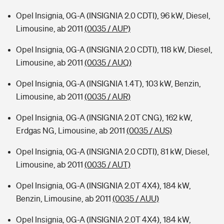
Opel Insignia, 0G-A (INSIGNIA 2.0 CDTI), 96 kW, Diesel,
Limousine, ab 2011
(0035 / AUP)
Opel Insignia, 0G-A (INSIGNIA 2.0 CDTI), 118 kW, Diesel,
Limousine, ab 2011
(0035 / AUQ)
Opel Insignia, 0G-A (INSIGNIA 1.4T), 103 kW, Benzin,
Limousine, ab 2011
(0035 / AUR)
Opel Insignia, 0G-A (INSIGNIA 2.0T CNG), 162 kW,
Erdgas NG, Limousine, ab 2011
(0035 / AUS)
Opel Insignia, 0G-A (INSIGNIA 2.0 CDTI), 81 kW, Diesel,
Limousine, ab 2011
(0035 / AUT)
Opel Insignia, 0G-A (INSIGNIA 2.0T 4X4), 184 kW,
Benzin, Limousine, ab 2011
(0035 / AUU)
Opel Insignia, 0G-A (INSIGNIA 2.0T 4X4), 184 kW,