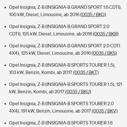
Opel Insignia, Z-B (INSIGNIA-B GRAND SPORT 1.6 CDTI),
100 kW, Diesel, Limousine, ab 2016
(0035 / BKQ)
Opel Insignia, Z-B (INSIGNIA-B GRAND SPORT 2.0
CDTI), 125 kW, Diesel, Limousine, ab 2016
(0035 / BKR)
Opel Insignia, Z-B (INSIGNIA-B GRAND SPORT 2.0 CDTI
4X4), 125 kW, Diesel, Limousine, ab 2016
(0035 / BKS)
Opel Insignia, Z-B (INSIGNIA-B SPORTS TOURER 1.5),
103 kW, Benzin, Kombi, ab 2017
(0035 / BKT)
Opel Insignia, Z-B (INSIGNIA-B SPORTS TOURER 1.5), 121
kW, Benzin, Kombi, ab 2017
(0035 / BKU)
Opel Insignia, Z-B (INSIGNIA-B SPORTS TOURER 2.0
4X4), 191 kW, Benzin, Limousine, ab 2017
(0035 / BKV)
Opel Insignia, Z-B (INSIGNIA-B SPORTS TOURER 1.6