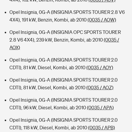
Opel Insignia, 0G-A (INSIGNIA SPORTS TOURER 2.8 V6
4X4), 191 kW, Benzin, Kombi, ab 2010
(0035 / AOW)
Opel Insignia, 0G-A (INSIGNIA OPC SPORTS TOURER
2.8 V6 4X4), 239 kW, Benzin, Kombi, ab 2010
(0035 /
AOX)
Opel Insignia, 0G-A (INSIGNIA SPORTS TOURER 2.0
CDTI), 81 kW, Diesel, Kombi, ab 2010
(0035 / AOY)
Opel Insignia, 0G-A (INSIGNIA SPORTS TOURER 2.0
CDTI), 81 kW, Diesel, Kombi, ab 2010
(0035 / AOZ)
Opel Insignia, 0G-A (INSIGNIA SPORTS TOURER 2.0
CDTI), 96 kW, Diesel, Kombi, ab 2010
(0035 / APA)
Opel Insignia, 0G-A (INSIGNIA SPORTS TOURER 2.0
CDTI), 118 kW, Diesel, Kombi, ab 2010
(0035 / APB)