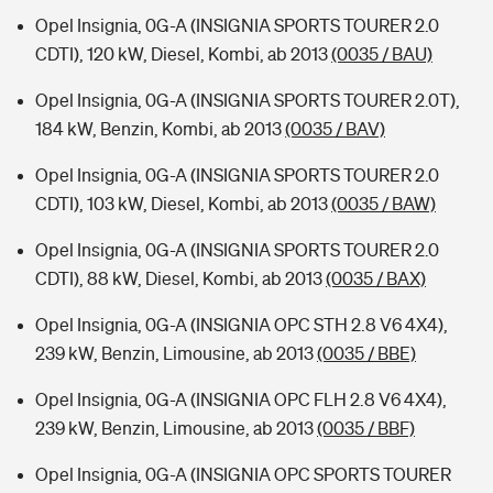
Opel Insignia, 0G-A (INSIGNIA SPORTS TOURER 2.0
CDTI), 120 kW, Diesel, Kombi, ab 2013
(0035 / BAU)
Opel Insignia, 0G-A (INSIGNIA SPORTS TOURER 2.0T),
184 kW, Benzin, Kombi, ab 2013
(0035 / BAV)
Opel Insignia, 0G-A (INSIGNIA SPORTS TOURER 2.0
CDTI), 103 kW, Diesel, Kombi, ab 2013
(0035 / BAW)
Opel Insignia, 0G-A (INSIGNIA SPORTS TOURER 2.0
CDTI), 88 kW, Diesel, Kombi, ab 2013
(0035 / BAX)
Opel Insignia, 0G-A (INSIGNIA OPC STH 2.8 V6 4X4),
239 kW, Benzin, Limousine, ab 2013
(0035 / BBE)
Opel Insignia, 0G-A (INSIGNIA OPC FLH 2.8 V6 4X4),
239 kW, Benzin, Limousine, ab 2013
(0035 / BBF)
Opel Insignia, 0G-A (INSIGNIA OPC SPORTS TOURER