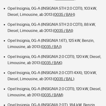
Opel Insignia, 0G-A (INSIGNIA STH 2.0 CDTI), 103 kW,
Diesel, Limousine, ab 2013
(0035 / BAH)
Opel Insignia, 0G-A (INSIGNIA STH 2.0 CDTI), 88 kW,
Diesel, Limousine, ab 2013
(0035 / BAI)
Opel Insignia, 0G-A (INSIGNIA 1.6T), 125 kW, Benzin,
Limousine, ab 2013
(0035 / BAJ)
Opel Insignia, 0G-A (INSIGNIA 2.0 CDTI), 120 kW, Diesel,
Limousine, ab 2013
(0035 / BAK)
Opel Insignia, 0G-A (INSIGNIA 2.0 CDTI 4X4), 120 kW,
Diesel, Limousine, ab 2013
(0035 / BAL)
Opel Insignia, 0G-A (INSIGNIA 2.0 CDTI), 120 kW, Diesel,
Limousine, ab 2013
(0035 / BAM)
Opel Insignia, 0G-A (INSIGNIA 2.0T), 184 kW, Benzin,