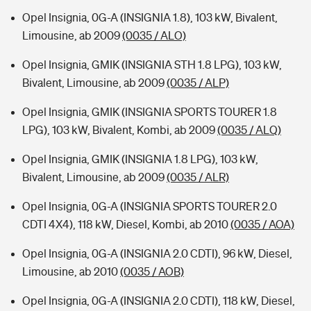
Opel Insignia, 0G-A (INSIGNIA 1.8), 103 kW, Bivalent,
Limousine, ab 2009
(0035 / ALO)
Opel Insignia, GMIK (INSIGNIA STH 1.8 LPG), 103 kW,
Bivalent, Limousine, ab 2009
(0035 / ALP)
Opel Insignia, GMIK (INSIGNIA SPORTS TOURER 1.8
LPG), 103 kW, Bivalent, Kombi, ab 2009
(0035 / ALQ)
Opel Insignia, GMIK (INSIGNIA 1.8 LPG), 103 kW,
Bivalent, Limousine, ab 2009
(0035 / ALR)
Opel Insignia, 0G-A (INSIGNIA SPORTS TOURER 2.0
CDTI 4X4), 118 kW, Diesel, Kombi, ab 2010
(0035 / AOA)
Opel Insignia, 0G-A (INSIGNIA 2.0 CDTI), 96 kW, Diesel,
Limousine, ab 2010
(0035 / AOB)
Opel Insignia, 0G-A (INSIGNIA 2.0 CDTI), 118 kW, Diesel,