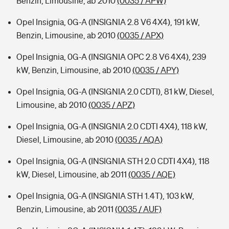
Benzin, Limousine, ab 2010
(0035 / APW)
Opel Insignia, 0G-A (INSIGNIA 2.8 V6 4X4), 191 kW,
Benzin, Limousine, ab 2010
(0035 / APX)
Opel Insignia, 0G-A (INSIGNIA OPC 2.8 V6 4X4), 239
kW, Benzin, Limousine, ab 2010
(0035 / APY)
Opel Insignia, 0G-A (INSIGNIA 2.0 CDTI), 81 kW, Diesel,
Limousine, ab 2010
(0035 / APZ)
Opel Insignia, 0G-A (INSIGNIA 2.0 CDTI 4X4), 118 kW,
Diesel, Limousine, ab 2010
(0035 / AQA)
Opel Insignia, 0G-A (INSIGNIA STH 2.0 CDTI 4X4), 118
kW, Diesel, Limousine, ab 2011
(0035 / AQE)
Opel Insignia, 0G-A (INSIGNIA STH 1.4T), 103 kW,
Benzin, Limousine, ab 2011
(0035 / AUF)