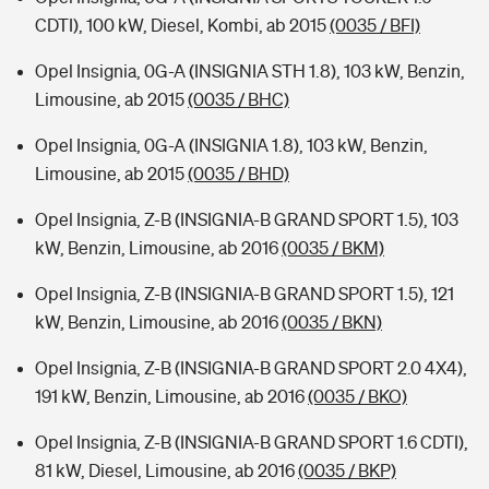
CDTI), 100 kW, Diesel, Kombi, ab 2015
(0035 / BFI)
Opel Insignia, 0G-A (INSIGNIA STH 1.8), 103 kW, Benzin,
Limousine, ab 2015
(0035 / BHC)
Opel Insignia, 0G-A (INSIGNIA 1.8), 103 kW, Benzin,
Limousine, ab 2015
(0035 / BHD)
Opel Insignia, Z-B (INSIGNIA-B GRAND SPORT 1.5), 103
kW, Benzin, Limousine, ab 2016
(0035 / BKM)
Opel Insignia, Z-B (INSIGNIA-B GRAND SPORT 1.5), 121
kW, Benzin, Limousine, ab 2016
(0035 / BKN)
Opel Insignia, Z-B (INSIGNIA-B GRAND SPORT 2.0 4X4),
191 kW, Benzin, Limousine, ab 2016
(0035 / BKO)
Opel Insignia, Z-B (INSIGNIA-B GRAND SPORT 1.6 CDTI),
81 kW, Diesel, Limousine, ab 2016
(0035 / BKP)