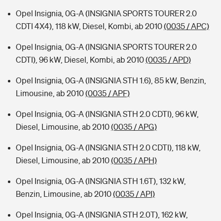
Opel Insignia, 0G-A (INSIGNIA SPORTS TOURER 2.0
CDTI 4X4), 118 kW, Diesel, Kombi, ab 2010
(0035 / APC)
Opel Insignia, 0G-A (INSIGNIA SPORTS TOURER 2.0
CDTI), 96 kW, Diesel, Kombi, ab 2010
(0035 / APD)
Opel Insignia, 0G-A (INSIGNIA STH 1.6), 85 kW, Benzin,
Limousine, ab 2010
(0035 / APF)
Opel Insignia, 0G-A (INSIGNIA STH 2.0 CDTI), 96 kW,
Diesel, Limousine, ab 2010
(0035 / APG)
Opel Insignia, 0G-A (INSIGNIA STH 2.0 CDTI), 118 kW,
Diesel, Limousine, ab 2010
(0035 / APH)
Opel Insignia, 0G-A (INSIGNIA STH 1.6T), 132 kW,
Benzin, Limousine, ab 2010
(0035 / API)
Opel Insignia, 0G-A (INSIGNIA STH 2.0T), 162 kW,