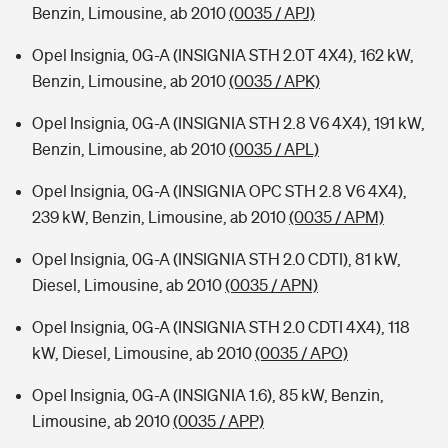
Benzin, Limousine, ab 2010
(0035 / APJ)
Opel Insignia, 0G-A (INSIGNIA STH 2.0T 4X4), 162 kW,
Benzin, Limousine, ab 2010
(0035 / APK)
Opel Insignia, 0G-A (INSIGNIA STH 2.8 V6 4X4), 191 kW,
Benzin, Limousine, ab 2010
(0035 / APL)
Opel Insignia, 0G-A (INSIGNIA OPC STH 2.8 V6 4X4),
239 kW, Benzin, Limousine, ab 2010
(0035 / APM)
Opel Insignia, 0G-A (INSIGNIA STH 2.0 CDTI), 81 kW,
Diesel, Limousine, ab 2010
(0035 / APN)
Opel Insignia, 0G-A (INSIGNIA STH 2.0 CDTI 4X4), 118
kW, Diesel, Limousine, ab 2010
(0035 / APO)
Opel Insignia, 0G-A (INSIGNIA 1.6), 85 kW, Benzin,
Limousine, ab 2010
(0035 / APP)