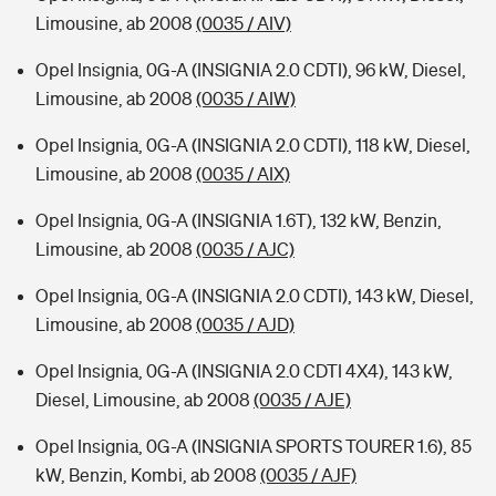
Limousine, ab 2008
(0035 / AIV)
Opel Insignia, 0G-A (INSIGNIA 2.0 CDTI), 96 kW, Diesel,
Limousine, ab 2008
(0035 / AIW)
Opel Insignia, 0G-A (INSIGNIA 2.0 CDTI), 118 kW, Diesel,
Limousine, ab 2008
(0035 / AIX)
Opel Insignia, 0G-A (INSIGNIA 1.6T), 132 kW, Benzin,
Limousine, ab 2008
(0035 / AJC)
Opel Insignia, 0G-A (INSIGNIA 2.0 CDTI), 143 kW, Diesel,
Limousine, ab 2008
(0035 / AJD)
Opel Insignia, 0G-A (INSIGNIA 2.0 CDTI 4X4), 143 kW,
Diesel, Limousine, ab 2008
(0035 / AJE)
Opel Insignia, 0G-A (INSIGNIA SPORTS TOURER 1.6), 85
kW, Benzin, Kombi, ab 2008
(0035 / AJF)