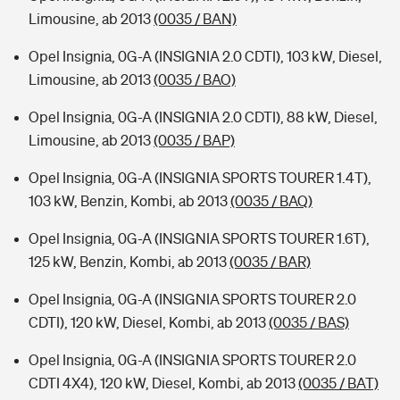
Limousine, ab 2013
(0035 / BAN)
Opel Insignia, 0G-A (INSIGNIA 2.0 CDTI), 103 kW, Diesel,
Limousine, ab 2013
(0035 / BAO)
Opel Insignia, 0G-A (INSIGNIA 2.0 CDTI), 88 kW, Diesel,
Limousine, ab 2013
(0035 / BAP)
Opel Insignia, 0G-A (INSIGNIA SPORTS TOURER 1.4T),
103 kW, Benzin, Kombi, ab 2013
(0035 / BAQ)
Opel Insignia, 0G-A (INSIGNIA SPORTS TOURER 1.6T),
125 kW, Benzin, Kombi, ab 2013
(0035 / BAR)
Opel Insignia, 0G-A (INSIGNIA SPORTS TOURER 2.0
CDTI), 120 kW, Diesel, Kombi, ab 2013
(0035 / BAS)
Opel Insignia, 0G-A (INSIGNIA SPORTS TOURER 2.0
CDTI 4X4), 120 kW, Diesel, Kombi, ab 2013
(0035 / BAT)