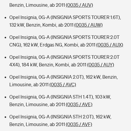
Benzin, Limousine, ab 2011
(0035 / AUV)
Opel Insignia, 0G-A (INSIGNIA SPORTS TOURER 1.6T),
132 kW, Benzin, Kombi, ab 2011
(0035 / AUW)
Opel Insignia, 0G-A (INSIGNIA SPORTS TOURER 2.0T
CNG), 162 kW, Erdgas NG, Kombi, ab 2011
(0035 / AUX)
Opel Insignia, 0G-A (INSIGNIA SPORTS TOURER 2.0T
4X4), 184 kW, Benzin, Kombi, ab 2011
(0035 / AUY)
Opel Insignia, 0G-A (INSIGNIA 2.0T), 162 kW, Benzin,
Limousine, ab 2011
(0035 / AVC)
Opel Insignia, 0G-A (INSIGNIA STH 1.4T), 103 kW,
Benzin, Limousine, ab 2011
(0035 / AVE)
Opel Insignia, 0G-A (INSIGNIA STH 2.0T), 162 kW,
Benzin, Limousine, ab 2011
(0035 / AVF)