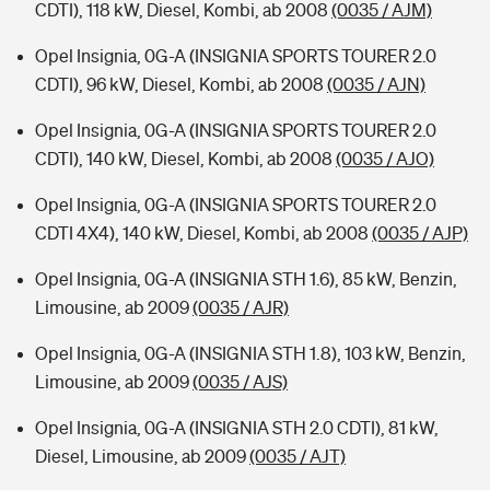
CDTI), 118 kW, Diesel, Kombi, ab 2008
(0035 / AJM)
Opel Insignia, 0G-A (INSIGNIA SPORTS TOURER 2.0
CDTI), 96 kW, Diesel, Kombi, ab 2008
(0035 / AJN)
Opel Insignia, 0G-A (INSIGNIA SPORTS TOURER 2.0
CDTI), 140 kW, Diesel, Kombi, ab 2008
(0035 / AJO)
Opel Insignia, 0G-A (INSIGNIA SPORTS TOURER 2.0
CDTI 4X4), 140 kW, Diesel, Kombi, ab 2008
(0035 / AJP)
Opel Insignia, 0G-A (INSIGNIA STH 1.6), 85 kW, Benzin,
Limousine, ab 2009
(0035 / AJR)
Opel Insignia, 0G-A (INSIGNIA STH 1.8), 103 kW, Benzin,
Limousine, ab 2009
(0035 / AJS)
Opel Insignia, 0G-A (INSIGNIA STH 2.0 CDTI), 81 kW,
Diesel, Limousine, ab 2009
(0035 / AJT)