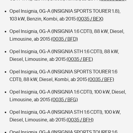
Opel Insignia, 0G-A (INSIGNIA SPORTS TOURER 1.8),
103 kW, Benzin, Kombi, ab 2015
(0035 / BEX)
Opel Insignia, 0G-A (INSIGNIA 1.6 CDTI), 88 kW, Diesel,
Limousine, ab 2015
(0035 / BFD)
Opel Insignia, 0G-A (INSIGNIA STH 1.6 CDTI), 88 kW,
Diesel, Limousine, ab 2015
(0035 / BFE)
Opel Insignia, 0G-A (INSIGNIA SPORTS TOURER 1.6
CDTI), 88 kW, Diesel, Kombi, ab 2015
(0035 / BFF)
Opel Insignia, 0G-A (INSIGNIA 1.6 CDTI), 100 kW, Diesel,
Limousine, ab 2015
(0035 / BFG)
Opel Insignia, 0G-A (INSIGNIA STH 1.6 CDTI), 100 kW,
Diesel, Limousine, ab 2015
(0035 / BFH)
Opel Insignia, 0G-A (INSIGNIA SPORTS TOURER 1.6