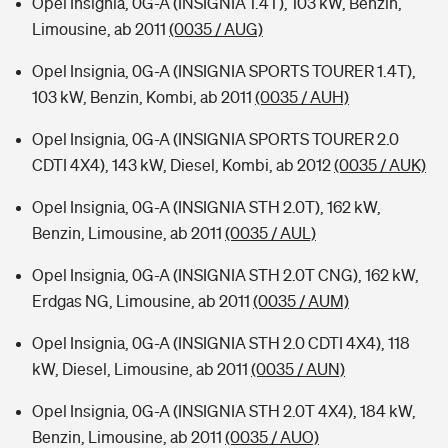
Opel Insignia, 0G-A (INSIGNIA 1.4T), 103 kW, Benzin,
Limousine, ab 2011
(0035 / AUG)
Opel Insignia, 0G-A (INSIGNIA SPORTS TOURER 1.4T),
103 kW, Benzin, Kombi, ab 2011
(0035 / AUH)
Opel Insignia, 0G-A (INSIGNIA SPORTS TOURER 2.0
CDTI 4X4), 143 kW, Diesel, Kombi, ab 2012
(0035 / AUK)
Opel Insignia, 0G-A (INSIGNIA STH 2.0T), 162 kW,
Benzin, Limousine, ab 2011
(0035 / AUL)
Opel Insignia, 0G-A (INSIGNIA STH 2.0T CNG), 162 kW,
Erdgas NG, Limousine, ab 2011
(0035 / AUM)
Opel Insignia, 0G-A (INSIGNIA STH 2.0 CDTI 4X4), 118
kW, Diesel, Limousine, ab 2011
(0035 / AUN)
Opel Insignia, 0G-A (INSIGNIA STH 2.0T 4X4), 184 kW,
Benzin, Limousine, ab 2011
(0035 / AUO)