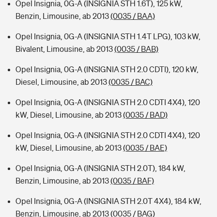
Opel Insignia, 0G-A (INSIGNIA STH 1.6T), 125 kW,
Benzin, Limousine, ab 2013
(0035 / BAA)
Opel Insignia, 0G-A (INSIGNIA STH 1.4T LPG), 103 kW,
Bivalent, Limousine, ab 2013
(0035 / BAB)
Opel Insignia, 0G-A (INSIGNIA STH 2.0 CDTI), 120 kW,
Diesel, Limousine, ab 2013
(0035 / BAC)
Opel Insignia, 0G-A (INSIGNIA STH 2.0 CDTI 4X4), 120
kW, Diesel, Limousine, ab 2013
(0035 / BAD)
Opel Insignia, 0G-A (INSIGNIA STH 2.0 CDTI 4X4), 120
kW, Diesel, Limousine, ab 2013
(0035 / BAE)
Opel Insignia, 0G-A (INSIGNIA STH 2.0T), 184 kW,
Benzin, Limousine, ab 2013
(0035 / BAF)
Opel Insignia, 0G-A (INSIGNIA STH 2.0T 4X4), 184 kW,
Benzin, Limousine, ab 2013
(0035 / BAG)