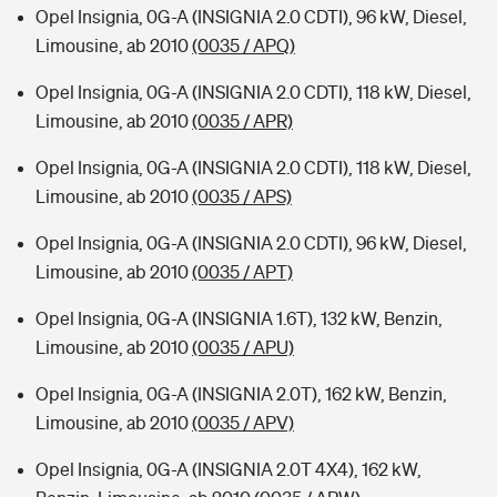
Opel Insignia, 0G-A (INSIGNIA 2.0 CDTI), 96 kW, Diesel,
Limousine, ab 2010
(0035 / APQ)
Opel Insignia, 0G-A (INSIGNIA 2.0 CDTI), 118 kW, Diesel,
Limousine, ab 2010
(0035 / APR)
Opel Insignia, 0G-A (INSIGNIA 2.0 CDTI), 118 kW, Diesel,
Limousine, ab 2010
(0035 / APS)
Opel Insignia, 0G-A (INSIGNIA 2.0 CDTI), 96 kW, Diesel,
Limousine, ab 2010
(0035 / APT)
Opel Insignia, 0G-A (INSIGNIA 1.6T), 132 kW, Benzin,
Limousine, ab 2010
(0035 / APU)
Opel Insignia, 0G-A (INSIGNIA 2.0T), 162 kW, Benzin,
Limousine, ab 2010
(0035 / APV)
Opel Insignia, 0G-A (INSIGNIA 2.0T 4X4), 162 kW,