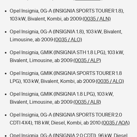
Opel Insignia, 0G-A (INSIGNIA SPORTS TOURER 1.8),
103 kW, Bivalent, Kombi, ab 2009
(0035 / ALN)
Opel Insignia, 0G-A (INSIGNIA 1.8), 103 kW, Bivalent,
Limousine, ab 2009
(0035 / ALO)
Opel Insignia, GMIK (INSIGNIA STH 1.8 LPG), 103 kW,
Bivalent, Limousine, ab 2009
(0035 / ALP)
Opel Insignia, GMIK (INSIGNIA SPORTS TOURER 1.8
LPG), 103 kW, Bivalent, Kombi, ab 2009
(0035 / ALQ)
Opel Insignia, GMIK (INSIGNIA 1.8 LPG), 103 kW,
Bivalent, Limousine, ab 2009
(0035 / ALR)
Opel Insignia, 0G-A (INSIGNIA SPORTS TOURER 2.0
CDTI 4X4), 118 kW, Diesel, Kombi, ab 2010
(0035 / AOA)
Opel Insignia, 0G-A (INSIGNIA 2.0 CDTI), 96 kW, Diesel,