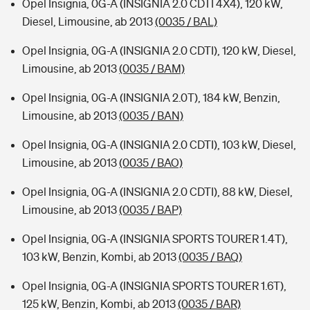
Opel Insignia, 0G-A (INSIGNIA 2.0 CDTI 4X4), 120 kW,
Diesel, Limousine, ab 2013
(0035 / BAL)
Opel Insignia, 0G-A (INSIGNIA 2.0 CDTI), 120 kW, Diesel,
Limousine, ab 2013
(0035 / BAM)
Opel Insignia, 0G-A (INSIGNIA 2.0T), 184 kW, Benzin,
Limousine, ab 2013
(0035 / BAN)
Opel Insignia, 0G-A (INSIGNIA 2.0 CDTI), 103 kW, Diesel,
Limousine, ab 2013
(0035 / BAO)
Opel Insignia, 0G-A (INSIGNIA 2.0 CDTI), 88 kW, Diesel,
Limousine, ab 2013
(0035 / BAP)
Opel Insignia, 0G-A (INSIGNIA SPORTS TOURER 1.4T),
103 kW, Benzin, Kombi, ab 2013
(0035 / BAQ)
Opel Insignia, 0G-A (INSIGNIA SPORTS TOURER 1.6T),
125 kW, Benzin, Kombi, ab 2013
(0035 / BAR)