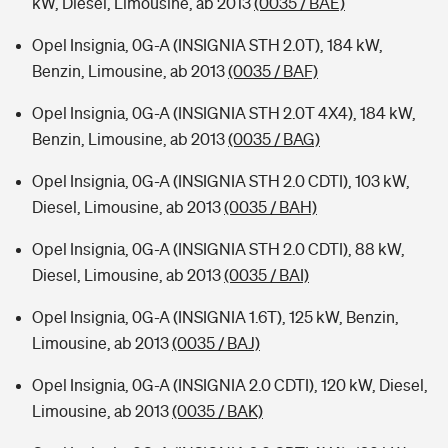
kW, Diesel, Limousine, ab 2013
(0035 / BAE)
Opel Insignia, 0G-A (INSIGNIA STH 2.0T), 184 kW,
Benzin, Limousine, ab 2013
(0035 / BAF)
Opel Insignia, 0G-A (INSIGNIA STH 2.0T 4X4), 184 kW,
Benzin, Limousine, ab 2013
(0035 / BAG)
Opel Insignia, 0G-A (INSIGNIA STH 2.0 CDTI), 103 kW,
Diesel, Limousine, ab 2013
(0035 / BAH)
Opel Insignia, 0G-A (INSIGNIA STH 2.0 CDTI), 88 kW,
Diesel, Limousine, ab 2013
(0035 / BAI)
Opel Insignia, 0G-A (INSIGNIA 1.6T), 125 kW, Benzin,
Limousine, ab 2013
(0035 / BAJ)
Opel Insignia, 0G-A (INSIGNIA 2.0 CDTI), 120 kW, Diesel,
Limousine, ab 2013
(0035 / BAK)