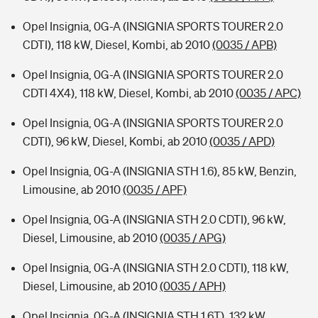
Opel Insignia, 0G-A (INSIGNIA SPORTS TOURER 2.0
CDTI), 118 kW, Diesel, Kombi, ab 2010
(0035 / APB)
Opel Insignia, 0G-A (INSIGNIA SPORTS TOURER 2.0
CDTI 4X4), 118 kW, Diesel, Kombi, ab 2010
(0035 / APC)
Opel Insignia, 0G-A (INSIGNIA SPORTS TOURER 2.0
CDTI), 96 kW, Diesel, Kombi, ab 2010
(0035 / APD)
Opel Insignia, 0G-A (INSIGNIA STH 1.6), 85 kW, Benzin,
Limousine, ab 2010
(0035 / APF)
Opel Insignia, 0G-A (INSIGNIA STH 2.0 CDTI), 96 kW,
Diesel, Limousine, ab 2010
(0035 / APG)
Opel Insignia, 0G-A (INSIGNIA STH 2.0 CDTI), 118 kW,
Diesel, Limousine, ab 2010
(0035 / APH)
Opel Insignia, 0G-A (INSIGNIA STH 1.6T), 132 kW,