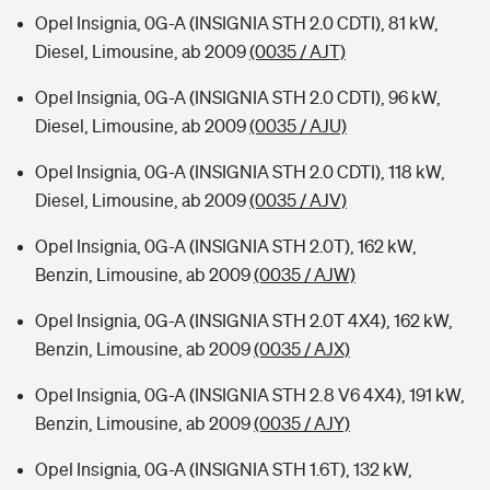
Opel Insignia, 0G-A (INSIGNIA STH 2.0 CDTI), 81 kW,
Diesel, Limousine, ab 2009
(0035 / AJT)
Opel Insignia, 0G-A (INSIGNIA STH 2.0 CDTI), 96 kW,
Diesel, Limousine, ab 2009
(0035 / AJU)
Opel Insignia, 0G-A (INSIGNIA STH 2.0 CDTI), 118 kW,
Diesel, Limousine, ab 2009
(0035 / AJV)
Opel Insignia, 0G-A (INSIGNIA STH 2.0T), 162 kW,
Benzin, Limousine, ab 2009
(0035 / AJW)
Opel Insignia, 0G-A (INSIGNIA STH 2.0T 4X4), 162 kW,
Benzin, Limousine, ab 2009
(0035 / AJX)
Opel Insignia, 0G-A (INSIGNIA STH 2.8 V6 4X4), 191 kW,
Benzin, Limousine, ab 2009
(0035 / AJY)
Opel Insignia, 0G-A (INSIGNIA STH 1.6T), 132 kW,