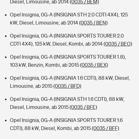
Diesel, Limousine, ab 2014
(0035 / BEM)
Opel Insignia, 0G-A (INSIGNIA STH 2.0 CDTI 4X4), 125
kW, Diesel, Limousine, ab 2014
(0035 / BEN)
Opel Insignia, 0G-A (INSIGNIA SPORTS TOURER 2.0
CDTI 4X4), 125 kW, Diesel, Kombi, ab 2014
(0035 / BEO)
Opel Insignia, 0G-A (INSIGNIA SPORTS TOURER 1.8),
103 kW, Benzin, Kombi, ab 2015
(0035 / BEX)
Opel Insignia, 0G-A (INSIGNIA 1.6 CDTI), 88 kW, Diesel,
Limousine, ab 2015
(0035 / BFD)
Opel Insignia, 0G-A (INSIGNIA STH 1.6 CDTI), 88 kW,
Diesel, Limousine, ab 2015
(0035 / BFE)
Opel Insignia, 0G-A (INSIGNIA SPORTS TOURER 1.6
CDTI), 88 kW, Diesel, Kombi, ab 2015
(0035 / BFF)