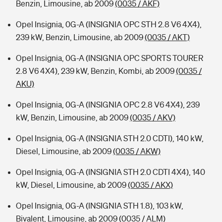
Benzin, Limousine, ab 2009
(0035 / AKF)
Opel Insignia, 0G-A (INSIGNIA OPC STH 2.8 V6 4X4),
239 kW, Benzin, Limousine, ab 2009
(0035 / AKT)
Opel Insignia, 0G-A (INSIGNIA OPC SPORTS TOURER
2.8 V6 4X4), 239 kW, Benzin, Kombi, ab 2009
(0035 /
AKU)
Opel Insignia, 0G-A (INSIGNIA OPC 2.8 V6 4X4), 239
kW, Benzin, Limousine, ab 2009
(0035 / AKV)
Opel Insignia, 0G-A (INSIGNIA STH 2.0 CDTI), 140 kW,
Diesel, Limousine, ab 2009
(0035 / AKW)
Opel Insignia, 0G-A (INSIGNIA STH 2.0 CDTI 4X4), 140
kW, Diesel, Limousine, ab 2009
(0035 / AKX)
Opel Insignia, 0G-A (INSIGNIA STH 1.8), 103 kW,
Bivalent, Limousine, ab 2009
(0035 / ALM)