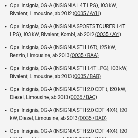
Opel Insignia, 0G-A (INSIGNIA 1.4T LPG), 103 kW,
Bivalent, Limousine, ab 2012
(0035 / AYH)
Opel Insignia, 0G-A (INSIGNIA SPORTS TOURER 1.4T
LPG), 103 kW, Bivalent, Kombi, ab 2012
(0035 / AYI)
Opel Insignia, 0G-A (INSIGNIA STH 1.6T), 125 kW,
Benzin, Limousine, ab 2013
(0035 / BAA)
Opel Insignia, 0G-A (INSIGNIA STH 1.4T LPG), 103 kW,
Bivalent, Limousine, ab 2013
(0035 / BAB)
Opel Insignia, 0G-A (INSIGNIA STH 2.0 CDTI), 120 kW,
Diesel, Limousine, ab 2013
(0035 / BAC)
Opel Insignia, 0G-A (INSIGNIA STH 2.0 CDTI 4X4), 120
kW, Diesel, Limousine, ab 2013
(0035 / BAD)
Opel Insignia, 0G-A (INSIGNIA STH 2.0 CDTI 4X4), 120