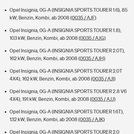
Opel Insignia, 0G-A (INSIGNIA SPORTS TOURER 1.6), 85
kW, Benzin, Kombi, ab 2008
(0035 / AJF)
Opel Insignia, 0G-A (INSIGNIA SPORTS TOURER 1.8),
103 kW, Benzin, Kombi, ab 2008
(0035 / AJG)
Opel Insignia, 0G-A (INSIGNIA SPORTS TOURER 2.0T),
162 kW, Benzin, Kombi, ab 2008
(0035 / AJH)
Opel Insignia, 0G-A (INSIGNIA SPORTS TOURER 2.0T
4X4), 162 kW, Benzin, Kombi, ab 2008
(0035 / AJI)
Opel Insignia, 0G-A (INSIGNIA SPORTS TOURER 2.8 V6
4X4), 191 kW, Benzin, Kombi, ab 2008
(0035 / AJJ)
Opel Insignia, 0G-A (INSIGNIA SPORTS TOURER 1.6T),
132 kW, Benzin, Kombi, ab 2008
(0035 / AJK)
Opel Insignia, 0G-A (INSIGNIA SPORTS TOURER 2.0