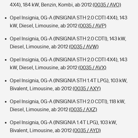
4X4), 184 kW, Benzin, Kombi, ab 2012
(0035 / AVO)
Opel Insignia, 0G-A (INSIGNIA STH 2.0 CDTI 4X4), 143
kW, Diesel, Limousine, ab 2012
(0035 / AVP)
Opel Insignia, 0G-A (INSIGNIA STH 2.0 CDTI), 143 kW,
Diesel, Limousine, ab 2012
(0035 / AVW)
Opel Insignia, 0G-A (INSIGNIA STH 2.0 CDTI 4X4), 143
kW, Diesel, Limousine, ab 2012
(0035 / AVX)
Opel Insignia, 0G-A (INSIGNIA STH 1.4T LPG), 103 kW,
Bivalent, Limousine, ab 2012
(0035 / AXY)
Opel Insignia, 0G-A (INSIGNIA STH 2.0 CDTI), 118 kW,
Diesel, Limousine, ab 2012
(0035 / AXZ)
Opel Insignia, 0G-A (INSIGNIA 1.4T LPG), 103 kW,
Bivalent, Limousine, ab 2012
(0035 / AYD)