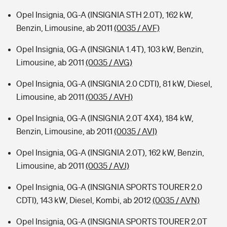
Opel Insignia, 0G-A (INSIGNIA STH 2.0T), 162 kW,
Benzin, Limousine, ab 2011
(0035 / AVF)
Opel Insignia, 0G-A (INSIGNIA 1.4T), 103 kW, Benzin,
Limousine, ab 2011
(0035 / AVG)
Opel Insignia, 0G-A (INSIGNIA 2.0 CDTI), 81 kW, Diesel,
Limousine, ab 2011
(0035 / AVH)
Opel Insignia, 0G-A (INSIGNIA 2.0T 4X4), 184 kW,
Benzin, Limousine, ab 2011
(0035 / AVI)
Opel Insignia, 0G-A (INSIGNIA 2.0T), 162 kW, Benzin,
Limousine, ab 2011
(0035 / AVJ)
Opel Insignia, 0G-A (INSIGNIA SPORTS TOURER 2.0
CDTI), 143 kW, Diesel, Kombi, ab 2012
(0035 / AVN)
Opel Insignia, 0G-A (INSIGNIA SPORTS TOURER 2.0T