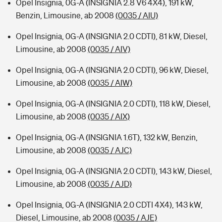
Opel Insignia, 0G-A (INSIGNIA 2.8 V6 4X4), 191 kW,
Benzin, Limousine, ab 2008
(0035 / AIU)
Opel Insignia, 0G-A (INSIGNIA 2.0 CDTI), 81 kW, Diesel,
Limousine, ab 2008
(0035 / AIV)
Opel Insignia, 0G-A (INSIGNIA 2.0 CDTI), 96 kW, Diesel,
Limousine, ab 2008
(0035 / AIW)
Opel Insignia, 0G-A (INSIGNIA 2.0 CDTI), 118 kW, Diesel,
Limousine, ab 2008
(0035 / AIX)
Opel Insignia, 0G-A (INSIGNIA 1.6T), 132 kW, Benzin,
Limousine, ab 2008
(0035 / AJC)
Opel Insignia, 0G-A (INSIGNIA 2.0 CDTI), 143 kW, Diesel,
Limousine, ab 2008
(0035 / AJD)
Opel Insignia, 0G-A (INSIGNIA 2.0 CDTI 4X4), 143 kW,
Diesel, Limousine, ab 2008
(0035 / AJE)