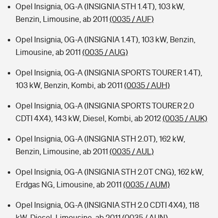
Opel Insignia, 0G-A (INSIGNIA STH 1.4T), 103 kW,
Benzin, Limousine, ab 2011
(0035 / AUF)
Opel Insignia, 0G-A (INSIGNIA 1.4T), 103 kW, Benzin,
Limousine, ab 2011
(0035 / AUG)
Opel Insignia, 0G-A (INSIGNIA SPORTS TOURER 1.4T),
103 kW, Benzin, Kombi, ab 2011
(0035 / AUH)
Opel Insignia, 0G-A (INSIGNIA SPORTS TOURER 2.0
CDTI 4X4), 143 kW, Diesel, Kombi, ab 2012
(0035 / AUK)
Opel Insignia, 0G-A (INSIGNIA STH 2.0T), 162 kW,
Benzin, Limousine, ab 2011
(0035 / AUL)
Opel Insignia, 0G-A (INSIGNIA STH 2.0T CNG), 162 kW,
Erdgas NG, Limousine, ab 2011
(0035 / AUM)
Opel Insignia, 0G-A (INSIGNIA STH 2.0 CDTI 4X4), 118
kW, Diesel, Limousine, ab 2011
(0035 / AUN)