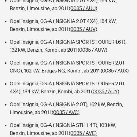
Opel Insignia, 0G-A (INSIGNIA 2.0T 4X4), 184 kW,
Benzin, Limousine, ab 2011
(0035 / AUU)
Opel Insignia, 0G-A (INSIGNIA 2.0T 4X4), 184 kW,
Benzin, Limousine, ab 2011
(0035 / AUV)
Opel Insignia, 0G-A (INSIGNIA SPORTS TOURER 1.6T),
132 kW, Benzin, Kombi, ab 2011
(0035 / AUW)
Opel Insignia, 0G-A (INSIGNIA SPORTS TOURER 2.0T
CNG), 162 kW, Erdgas NG, Kombi, ab 2011
(0035 / AUX)
Opel Insignia, 0G-A (INSIGNIA SPORTS TOURER 2.0T
4X4), 184 kW, Benzin, Kombi, ab 2011
(0035 / AUY)
Opel Insignia, 0G-A (INSIGNIA 2.0T), 162 kW, Benzin,
Limousine, ab 2011
(0035 / AVC)
Opel Insignia, 0G-A (INSIGNIA STH 1.4T), 103 kW,
Benzin, Limousine, ab 2011
(0035 / AVE)