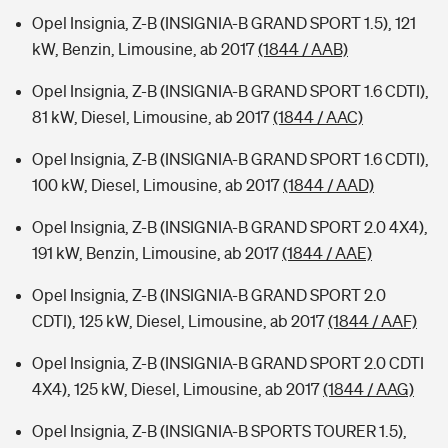
Opel Insignia, Z-B (INSIGNIA-B GRAND SPORT 1.5), 121
kW, Benzin, Limousine, ab 2017
(1844 / AAB)
Opel Insignia, Z-B (INSIGNIA-B GRAND SPORT 1.6 CDTI),
81 kW, Diesel, Limousine, ab 2017
(1844 / AAC)
Opel Insignia, Z-B (INSIGNIA-B GRAND SPORT 1.6 CDTI),
100 kW, Diesel, Limousine, ab 2017
(1844 / AAD)
Opel Insignia, Z-B (INSIGNIA-B GRAND SPORT 2.0 4X4),
191 kW, Benzin, Limousine, ab 2017
(1844 / AAE)
Opel Insignia, Z-B (INSIGNIA-B GRAND SPORT 2.0
CDTI), 125 kW, Diesel, Limousine, ab 2017
(1844 / AAF)
Opel Insignia, Z-B (INSIGNIA-B GRAND SPORT 2.0 CDTI
4X4), 125 kW, Diesel, Limousine, ab 2017
(1844 / AAG)
Opel Insignia, Z-B (INSIGNIA-B SPORTS TOURER 1.5),