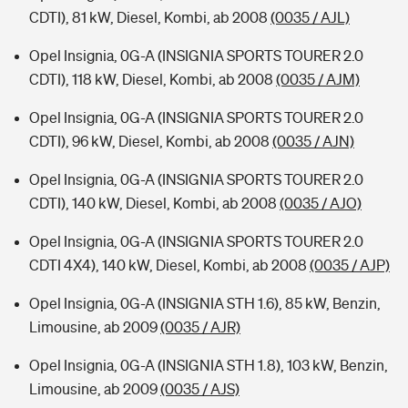
CDTI), 81 kW, Diesel, Kombi, ab 2008
(0035 / AJL)
Opel Insignia, 0G-A (INSIGNIA SPORTS TOURER 2.0
CDTI), 118 kW, Diesel, Kombi, ab 2008
(0035 / AJM)
Opel Insignia, 0G-A (INSIGNIA SPORTS TOURER 2.0
CDTI), 96 kW, Diesel, Kombi, ab 2008
(0035 / AJN)
Opel Insignia, 0G-A (INSIGNIA SPORTS TOURER 2.0
CDTI), 140 kW, Diesel, Kombi, ab 2008
(0035 / AJO)
Opel Insignia, 0G-A (INSIGNIA SPORTS TOURER 2.0
CDTI 4X4), 140 kW, Diesel, Kombi, ab 2008
(0035 / AJP)
Opel Insignia, 0G-A (INSIGNIA STH 1.6), 85 kW, Benzin,
Limousine, ab 2009
(0035 / AJR)
Opel Insignia, 0G-A (INSIGNIA STH 1.8), 103 kW, Benzin,
Limousine, ab 2009
(0035 / AJS)