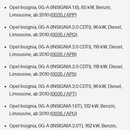
Opel Insignia, 0G-A (INSIGNIA 1.6), 85 kW, Benzin,
Limousine, ab 2010
(0035 / APP)
Opel Insignia, 0G-A (INSIGNIA 2.0 CDTI), 96 kW, Diesel,
Limousine, ab 2010
(0035 / APQ)
Opel Insignia, 0G-A (INSIGNIA 2.0 CDTI), 118 kW, Diesel,
Limousine, ab 2010
(0035 / APR)
Opel Insignia, 0G-A (INSIGNIA 2.0 CDTI), 118 kW, Diesel,
Limousine, ab 2010
(0035 / APS)
Opel Insignia, 0G-A (INSIGNIA 2.0 CDTI), 96 kW, Diesel,
Limousine, ab 2010
(0035 / APT)
Opel Insignia, 0G-A (INSIGNIA 1.6T), 132 kW, Benzin,
Limousine, ab 2010
(0035 / APU)
Opel Insignia, 0G-A (INSIGNIA 2.0T), 162 kW, Benzin,