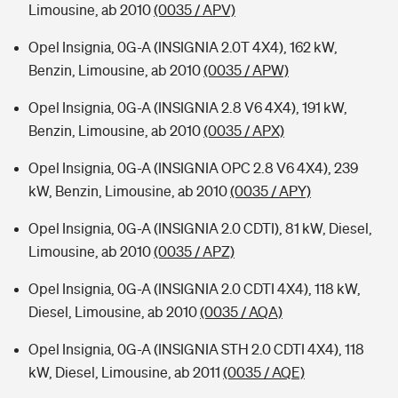
Limousine, ab 2010
(0035 / APV)
Opel Insignia, 0G-A (INSIGNIA 2.0T 4X4), 162 kW,
Benzin, Limousine, ab 2010
(0035 / APW)
Opel Insignia, 0G-A (INSIGNIA 2.8 V6 4X4), 191 kW,
Benzin, Limousine, ab 2010
(0035 / APX)
Opel Insignia, 0G-A (INSIGNIA OPC 2.8 V6 4X4), 239
kW, Benzin, Limousine, ab 2010
(0035 / APY)
Opel Insignia, 0G-A (INSIGNIA 2.0 CDTI), 81 kW, Diesel,
Limousine, ab 2010
(0035 / APZ)
Opel Insignia, 0G-A (INSIGNIA 2.0 CDTI 4X4), 118 kW,
Diesel, Limousine, ab 2010
(0035 / AQA)
Opel Insignia, 0G-A (INSIGNIA STH 2.0 CDTI 4X4), 118
kW, Diesel, Limousine, ab 2011
(0035 / AQE)