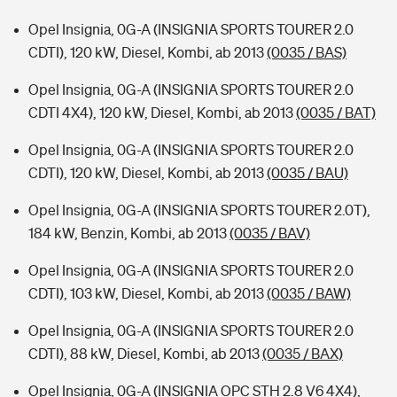
Opel Insignia, 0G-A (INSIGNIA SPORTS TOURER 2.0
CDTI), 120 kW, Diesel, Kombi, ab 2013
(0035 / BAS)
Opel Insignia, 0G-A (INSIGNIA SPORTS TOURER 2.0
CDTI 4X4), 120 kW, Diesel, Kombi, ab 2013
(0035 / BAT)
Opel Insignia, 0G-A (INSIGNIA SPORTS TOURER 2.0
CDTI), 120 kW, Diesel, Kombi, ab 2013
(0035 / BAU)
Opel Insignia, 0G-A (INSIGNIA SPORTS TOURER 2.0T),
184 kW, Benzin, Kombi, ab 2013
(0035 / BAV)
Opel Insignia, 0G-A (INSIGNIA SPORTS TOURER 2.0
CDTI), 103 kW, Diesel, Kombi, ab 2013
(0035 / BAW)
Opel Insignia, 0G-A (INSIGNIA SPORTS TOURER 2.0
CDTI), 88 kW, Diesel, Kombi, ab 2013
(0035 / BAX)
Opel Insignia, 0G-A (INSIGNIA OPC STH 2.8 V6 4X4),