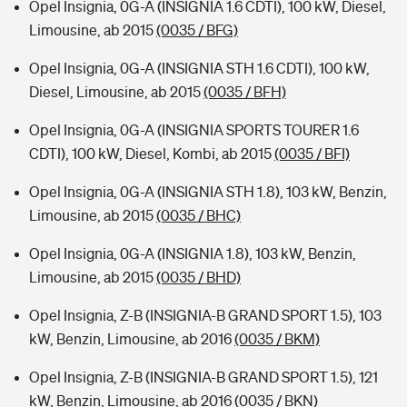
Opel Insignia, 0G-A (INSIGNIA 1.6 CDTI), 100 kW, Diesel,
Limousine, ab 2015
(0035 / BFG)
Opel Insignia, 0G-A (INSIGNIA STH 1.6 CDTI), 100 kW,
Diesel, Limousine, ab 2015
(0035 / BFH)
Opel Insignia, 0G-A (INSIGNIA SPORTS TOURER 1.6
CDTI), 100 kW, Diesel, Kombi, ab 2015
(0035 / BFI)
Opel Insignia, 0G-A (INSIGNIA STH 1.8), 103 kW, Benzin,
Limousine, ab 2015
(0035 / BHC)
Opel Insignia, 0G-A (INSIGNIA 1.8), 103 kW, Benzin,
Limousine, ab 2015
(0035 / BHD)
Opel Insignia, Z-B (INSIGNIA-B GRAND SPORT 1.5), 103
kW, Benzin, Limousine, ab 2016
(0035 / BKM)
Opel Insignia, Z-B (INSIGNIA-B GRAND SPORT 1.5), 121
kW, Benzin, Limousine, ab 2016
(0035 / BKN)