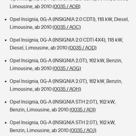
Limousine, ab 2010
(0035 / AOB)
Opel Insignia, 0G-A (INSIGNIA 2.0 CDTI), 118 kW, Diesel,
Limousine, ab 2010
(0035 / AOC)
Opel Insignia, 0G-A (INSIGNIA 2.0 CDTI 4X4), 118 kW,
Diesel, Limousine, ab 2010
(0035 / AOD)
Opel Insignia, 0G-A (INSIGNIA 2.0T), 162 kW, Benzin,
Limousine, ab 2010
(0035 / AOG)
Opel Insignia, 0G-A (INSIGNIA 2.0T), 162 kW, Benzin,
Limousine, ab 2010
(0035 / AOH)
Opel Insignia, 0G-A (INSIGNIA STH 2.0T), 162 kW,
Benzin, Limousine, ab 2010
(0035 / AOI)
Opel Insignia, 0G-A (INSIGNIA STH 2.0T), 162 kW,
Benzin, Limousine, ab 2010
(0035 / AOJ)