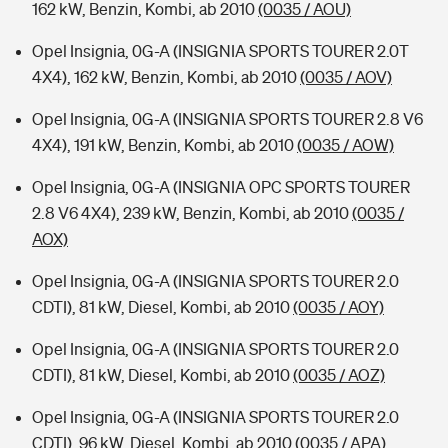
162 kW, Benzin, Kombi, ab 2010
(0035 / AOU)
Opel Insignia, 0G-A (INSIGNIA SPORTS TOURER 2.0T
4X4), 162 kW, Benzin, Kombi, ab 2010
(0035 / AOV)
Opel Insignia, 0G-A (INSIGNIA SPORTS TOURER 2.8 V6
4X4), 191 kW, Benzin, Kombi, ab 2010
(0035 / AOW)
Opel Insignia, 0G-A (INSIGNIA OPC SPORTS TOURER
2.8 V6 4X4), 239 kW, Benzin, Kombi, ab 2010
(0035 /
AOX)
Opel Insignia, 0G-A (INSIGNIA SPORTS TOURER 2.0
CDTI), 81 kW, Diesel, Kombi, ab 2010
(0035 / AOY)
Opel Insignia, 0G-A (INSIGNIA SPORTS TOURER 2.0
CDTI), 81 kW, Diesel, Kombi, ab 2010
(0035 / AOZ)
Opel Insignia, 0G-A (INSIGNIA SPORTS TOURER 2.0
CDTI), 96 kW, Diesel, Kombi, ab 2010
(0035 / APA)