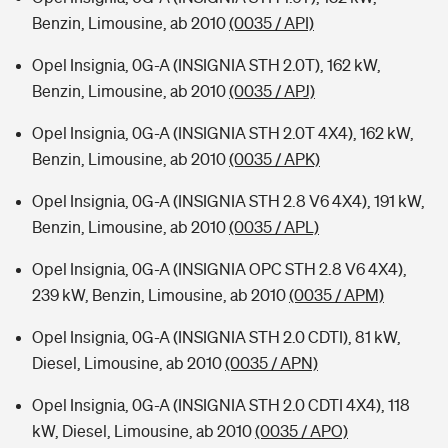
Benzin, Limousine, ab 2010
(0035 / API)
Opel Insignia, 0G-A (INSIGNIA STH 2.0T), 162 kW,
Benzin, Limousine, ab 2010
(0035 / APJ)
Opel Insignia, 0G-A (INSIGNIA STH 2.0T 4X4), 162 kW,
Benzin, Limousine, ab 2010
(0035 / APK)
Opel Insignia, 0G-A (INSIGNIA STH 2.8 V6 4X4), 191 kW,
Benzin, Limousine, ab 2010
(0035 / APL)
Opel Insignia, 0G-A (INSIGNIA OPC STH 2.8 V6 4X4),
239 kW, Benzin, Limousine, ab 2010
(0035 / APM)
Opel Insignia, 0G-A (INSIGNIA STH 2.0 CDTI), 81 kW,
Diesel, Limousine, ab 2010
(0035 / APN)
Opel Insignia, 0G-A (INSIGNIA STH 2.0 CDTI 4X4), 118
kW, Diesel, Limousine, ab 2010
(0035 / APO)