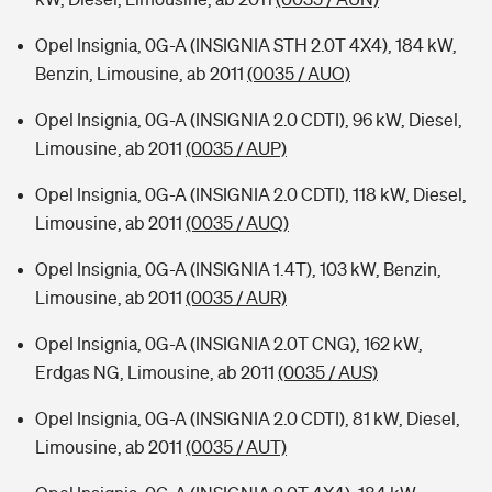
Opel Insignia, 0G-A (INSIGNIA STH 2.0T 4X4), 184 kW,
Benzin, Limousine, ab 2011
(0035 / AUO)
Opel Insignia, 0G-A (INSIGNIA 2.0 CDTI), 96 kW, Diesel,
Limousine, ab 2011
(0035 / AUP)
Opel Insignia, 0G-A (INSIGNIA 2.0 CDTI), 118 kW, Diesel,
Limousine, ab 2011
(0035 / AUQ)
Opel Insignia, 0G-A (INSIGNIA 1.4T), 103 kW, Benzin,
Limousine, ab 2011
(0035 / AUR)
Opel Insignia, 0G-A (INSIGNIA 2.0T CNG), 162 kW,
Erdgas NG, Limousine, ab 2011
(0035 / AUS)
Opel Insignia, 0G-A (INSIGNIA 2.0 CDTI), 81 kW, Diesel,
Limousine, ab 2011
(0035 / AUT)