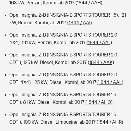
103 kW, Benzin, Kombi, ab 2017
(1844 / AAH)
Opel Insignia, Z-B (INSIGNIA-B SPORTS TOURER 1.5), 121
kW, Benzin, Kombi, ab 2017
(1844 / AAI)
Opel Insignia, Z-B (INSIGNIA-B SPORTS TOURER 2.0
4X4), 191 kW, Benzin, Kombi, ab 2017
(1844 / AAJ)
Opel Insignia, Z-B (INSIGNIA-B SPORTS TOURER 2.0
CDTI), 125 kW, Diesel, Kombi, ab 2017
(1844 / AAK)
Opel Insignia, Z-B (INSIGNIA-B SPORTS TOURER 2.0
CDTI 4X4), 125 kW, Diesel, Kombi, ab 2017
(1844 / AAL)
Opel Insignia, Z-B (INSIGNIA-B SPORTS TOURER 1.6
CDTI), 81 kW, Diesel, Kombi, ab 2017
(1844 / AHQ)
Opel Insignia, Z-B (INSIGNIA-B SPORTS TOURER 1.6
CDTI), 100 kW, Diesel, Limousine, ab 2017
(1844 / AHR)