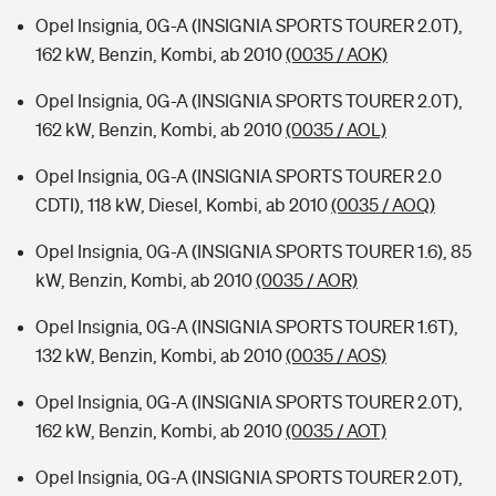
Opel Insignia, 0G-A (INSIGNIA SPORTS TOURER 2.0T),
162 kW, Benzin, Kombi, ab 2010
(0035 / AOK)
Opel Insignia, 0G-A (INSIGNIA SPORTS TOURER 2.0T),
162 kW, Benzin, Kombi, ab 2010
(0035 / AOL)
Opel Insignia, 0G-A (INSIGNIA SPORTS TOURER 2.0
CDTI), 118 kW, Diesel, Kombi, ab 2010
(0035 / AOQ)
Opel Insignia, 0G-A (INSIGNIA SPORTS TOURER 1.6), 85
kW, Benzin, Kombi, ab 2010
(0035 / AOR)
Opel Insignia, 0G-A (INSIGNIA SPORTS TOURER 1.6T),
132 kW, Benzin, Kombi, ab 2010
(0035 / AOS)
Opel Insignia, 0G-A (INSIGNIA SPORTS TOURER 2.0T),
162 kW, Benzin, Kombi, ab 2010
(0035 / AOT)
Opel Insignia, 0G-A (INSIGNIA SPORTS TOURER 2.0T),