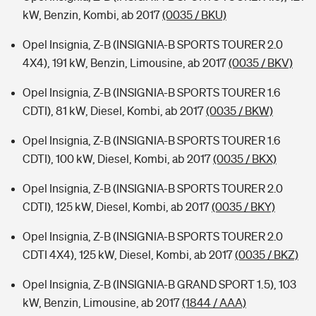
kW, Benzin, Kombi, ab 2017
(0035 / BKU)
Opel Insignia, Z-B (INSIGNIA-B SPORTS TOURER 2.0
4X4), 191 kW, Benzin, Limousine, ab 2017
(0035 / BKV)
Opel Insignia, Z-B (INSIGNIA-B SPORTS TOURER 1.6
CDTI), 81 kW, Diesel, Kombi, ab 2017
(0035 / BKW)
Opel Insignia, Z-B (INSIGNIA-B SPORTS TOURER 1.6
CDTI), 100 kW, Diesel, Kombi, ab 2017
(0035 / BKX)
Opel Insignia, Z-B (INSIGNIA-B SPORTS TOURER 2.0
CDTI), 125 kW, Diesel, Kombi, ab 2017
(0035 / BKY)
Opel Insignia, Z-B (INSIGNIA-B SPORTS TOURER 2.0
CDTI 4X4), 125 kW, Diesel, Kombi, ab 2017
(0035 / BKZ)
Opel Insignia, Z-B (INSIGNIA-B GRAND SPORT 1.5), 103
kW, Benzin, Limousine, ab 2017
(1844 / AAA)