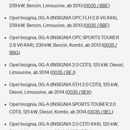
239 kW, Benzin, Limousine, ab 2013
(0035 / BBE)
Opel Insignia, 0G-A (INSIGNIA OPC FLH 2.8 V6 4X4),
239 kW, Benzin, Limousine, ab 2013
(0035 / BBF)
Opel Insignia, 0G-A (INSIGNIA OPC SPORTS TOURER
2.8 V6 4X4), 239 kW, Benzin, Kombi, ab 2013
(0035 /
BBG)
Opel Insignia, 0G-A (INSIGNIA 2.0 CDTI), 125 kW, Diesel,
Limousine, ab 2014
(0035 / BEJ)
Opel Insignia, 0G-A (INSIGNIA STH 2.0 CDTI), 125 kW,
Diesel, Limousine, ab 2014
(0035 / BEK)
Opel Insignia, 0G-A (INSIGNIA SPORTS TOURER 2.0
CDTI), 125 kW, Diesel, Kombi, ab 2014
(0035 / BEL)
Opel Insignia, 0G-A (INSIGNIA 2.0 CDTI 4X4), 125 kW,