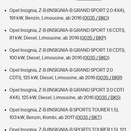
Opel Insignia, Z-B (INSIGNIA-B GRAND SPORT 2.0 4X4),
191 kW, Benzin, Limousine, ab 2016
(0035 / BKO)
Opel Insignia, Z-B (INSIGNIA-B GRAND SPORT 1.6 CDTI),
81 kW, Diesel, Limousine, ab 2016
(0035 / BKP)
Opel Insignia, Z-B (INSIGNIA-B GRAND SPORT 1.6 CDTI),
100 kW, Diesel, Limousine, ab 2016
(0035 / BKQ)
Opel Insignia, Z-B (INSIGNIA-B GRAND SPORT 2.0
CDTI), 125 kW, Diesel, Limousine, ab 2016
(0035 / BKR)
Opel Insignia, Z-B (INSIGNIA-B GRAND SPORT 2.0 CDTI
4X4), 125 kW, Diesel, Limousine, ab 2016
(0035 / BKS)
Opel Insignia, Z-B (INSIGNIA-B SPORTS TOURER 1.5),
103 kW, Benzin, Kombi, ab 2017
(0035 / BKT)
Opel Insignia, Z-B (INSIGNIA-B SPORTS TOURER 1.5), 121