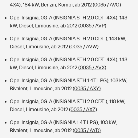
4X4), 184 kW, Benzin, Kombi, ab 2012
(0035 / AVO)
Opel Insignia, 0G-A (INSIGNIA STH 2.0 CDTI 4X4), 143
kW, Diesel, Limousine, ab 2012
(0035 / AVP)
Opel Insignia, 0G-A (INSIGNIA STH 2.0 CDTI), 143 kW,
Diesel, Limousine, ab 2012
(0035 / AVW)
Opel Insignia, 0G-A (INSIGNIA STH 2.0 CDTI 4X4), 143
kW, Diesel, Limousine, ab 2012
(0035 / AVX)
Opel Insignia, 0G-A (INSIGNIA STH 1.4T LPG), 103 kW,
Bivalent, Limousine, ab 2012
(0035 / AXY)
Opel Insignia, 0G-A (INSIGNIA STH 2.0 CDTI), 118 kW,
Diesel, Limousine, ab 2012
(0035 / AXZ)
Opel Insignia, 0G-A (INSIGNIA 1.4T LPG), 103 kW,
Bivalent, Limousine, ab 2012
(0035 / AYD)