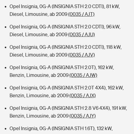
Opel Insignia, 0G-A (INSIGNIA STH 2.0 CDTI), 81 kW,
Diesel, Limousine, ab 2009
(0035 / AJT)
Opel Insignia, 0G-A (INSIGNIA STH 2.0 CDTI), 96 kW,
Diesel, Limousine, ab 2009
(0035 / AJU)
Opel Insignia, 0G-A (INSIGNIA STH 2.0 CDTI), 118 kW,
Diesel, Limousine, ab 2009
(0035 / AJV)
Opel Insignia, 0G-A (INSIGNIA STH 2.0T), 162 kW,
Benzin, Limousine, ab 2009
(0035 / AJW)
Opel Insignia, 0G-A (INSIGNIA STH 2.0T 4X4), 162 kW,
Benzin, Limousine, ab 2009
(0035 / AJX)
Opel Insignia, 0G-A (INSIGNIA STH 2.8 V6 4X4), 191 kW,
Benzin, Limousine, ab 2009
(0035 / AJY)
Opel Insignia, 0G-A (INSIGNIA STH 1.6T), 132 kW,