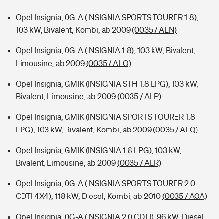
Opel Insignia, 0G-A (INSIGNIA SPORTS TOURER 1.8),
103 kW, Bivalent, Kombi, ab 2009
(0035 / ALN)
Opel Insignia, 0G-A (INSIGNIA 1.8), 103 kW, Bivalent,
Limousine, ab 2009
(0035 / ALO)
Opel Insignia, GMIK (INSIGNIA STH 1.8 LPG), 103 kW,
Bivalent, Limousine, ab 2009
(0035 / ALP)
Opel Insignia, GMIK (INSIGNIA SPORTS TOURER 1.8
LPG), 103 kW, Bivalent, Kombi, ab 2009
(0035 / ALQ)
Opel Insignia, GMIK (INSIGNIA 1.8 LPG), 103 kW,
Bivalent, Limousine, ab 2009
(0035 / ALR)
Opel Insignia, 0G-A (INSIGNIA SPORTS TOURER 2.0
CDTI 4X4), 118 kW, Diesel, Kombi, ab 2010
(0035 / AOA)
Opel Insignia, 0G-A (INSIGNIA 2.0 CDTI), 96 kW, Diesel,