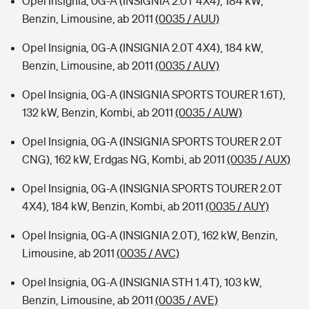
Opel Insignia, 0G-A (INSIGNIA 2.0T 4X4), 184 kW,
Benzin, Limousine, ab 2011
(0035 / AUU)
Opel Insignia, 0G-A (INSIGNIA 2.0T 4X4), 184 kW,
Benzin, Limousine, ab 2011
(0035 / AUV)
Opel Insignia, 0G-A (INSIGNIA SPORTS TOURER 1.6T),
132 kW, Benzin, Kombi, ab 2011
(0035 / AUW)
Opel Insignia, 0G-A (INSIGNIA SPORTS TOURER 2.0T
CNG), 162 kW, Erdgas NG, Kombi, ab 2011
(0035 / AUX)
Opel Insignia, 0G-A (INSIGNIA SPORTS TOURER 2.0T
4X4), 184 kW, Benzin, Kombi, ab 2011
(0035 / AUY)
Opel Insignia, 0G-A (INSIGNIA 2.0T), 162 kW, Benzin,
Limousine, ab 2011
(0035 / AVC)
Opel Insignia, 0G-A (INSIGNIA STH 1.4T), 103 kW,
Benzin, Limousine, ab 2011
(0035 / AVE)