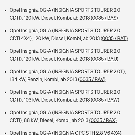
Opel Insignia, 0G-A (INSIGNIA SPORTS TOURER 2.0
CDTI), 120 kW, Diesel, Kombi, ab 2013
(0035 / BAS)
Opel Insignia, 0G-A (INSIGNIA SPORTS TOURER 2.0
CDTI 4X4), 120 kW, Diesel, Kombi, ab 2013
(0035 / BAT)
Opel Insignia, 0G-A (INSIGNIA SPORTS TOURER 2.0
CDTI), 120 kW, Diesel, Kombi, ab 2013
(0035 / BAU)
Opel Insignia, 0G-A (INSIGNIA SPORTS TOURER 2.0T),
184 kW, Benzin, Kombi, ab 2013
(0035 / BAV)
Opel Insignia, 0G-A (INSIGNIA SPORTS TOURER 2.0
CDTI), 103 kW, Diesel, Kombi, ab 2013
(0035 / BAW)
Opel Insignia, 0G-A (INSIGNIA SPORTS TOURER 2.0
CDTI), 88 kW, Diesel, Kombi, ab 2013
(0035 / BAX)
Opel Insignia, 0G-A (INSIGNIA OPC STH 2.8 V6 4X4),