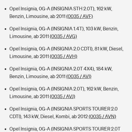
Opel Insignia, 0G-A (INSIGNIA STH 2.0T), 162 kW,
Benzin, Limousine, ab 2011
(0035 / AVF)
Opel Insignia, 0G-A (INSIGNIA 1.4T), 103 kW, Benzin,
Limousine, ab 2011
(0035 / AVG)
Opel Insignia, 0G-A (INSIGNIA 2.0 CDTI), 81 kW, Diesel,
Limousine, ab 2011
(0035 / AVH)
Opel Insignia, 0G-A (INSIGNIA 2.0T 4X4), 184 kW,
Benzin, Limousine, ab 2011
(0035 / AVI)
Opel Insignia, 0G-A (INSIGNIA 2.0T), 162 kW, Benzin,
Limousine, ab 2011
(0035 / AVJ)
Opel Insignia, 0G-A (INSIGNIA SPORTS TOURER 2.0
CDTI), 143 kW, Diesel, Kombi, ab 2012
(0035 / AVN)
Opel Insignia, 0G-A (INSIGNIA SPORTS TOURER 2.0T