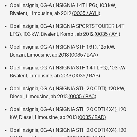
Opel Insignia, 0G-A (INSIGNIA 1.4T LPG), 103 kW,
Bivalent, Limousine, ab 2012
(0035 / AYH)
Opel Insignia, 0G-A (INSIGNIA SPORTS TOURER 1.4T
LPG), 103 kW, Bivalent, Kombi, ab 2012
(0035 / AYI)
Opel Insignia, 0G-A (INSIGNIA STH 1.6T), 125 kW,
Benzin, Limousine, ab 2013
(0035 / BAA)
Opel Insignia, 0G-A (INSIGNIA STH 1.4T LPG), 103 kW,
Bivalent, Limousine, ab 2013
(0035 / BAB)
Opel Insignia, 0G-A (INSIGNIA STH 2.0 CDTI), 120 kW,
Diesel, Limousine, ab 2013
(0035 / BAC)
Opel Insignia, 0G-A (INSIGNIA STH 2.0 CDTI 4X4), 120
kW, Diesel, Limousine, ab 2013
(0035 / BAD)
Opel Insignia, 0G-A (INSIGNIA STH 2.0 CDTI 4X4), 120