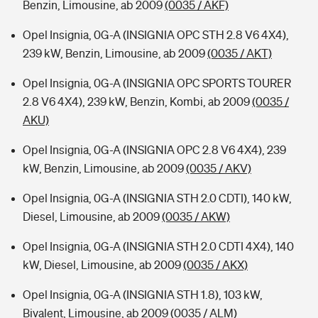
Benzin, Limousine, ab 2009
(0035 / AKF)
Opel Insignia, 0G-A (INSIGNIA OPC STH 2.8 V6 4X4),
239 kW, Benzin, Limousine, ab 2009
(0035 / AKT)
Opel Insignia, 0G-A (INSIGNIA OPC SPORTS TOURER
2.8 V6 4X4), 239 kW, Benzin, Kombi, ab 2009
(0035 /
AKU)
Opel Insignia, 0G-A (INSIGNIA OPC 2.8 V6 4X4), 239
kW, Benzin, Limousine, ab 2009
(0035 / AKV)
Opel Insignia, 0G-A (INSIGNIA STH 2.0 CDTI), 140 kW,
Diesel, Limousine, ab 2009
(0035 / AKW)
Opel Insignia, 0G-A (INSIGNIA STH 2.0 CDTI 4X4), 140
kW, Diesel, Limousine, ab 2009
(0035 / AKX)
Opel Insignia, 0G-A (INSIGNIA STH 1.8), 103 kW,
Bivalent, Limousine, ab 2009
(0035 / ALM)