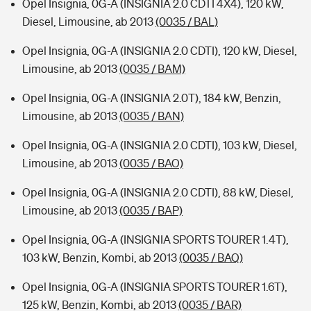
Opel Insignia, 0G-A (INSIGNIA 2.0 CDTI 4X4), 120 kW,
Diesel, Limousine, ab 2013
(0035 / BAL)
Opel Insignia, 0G-A (INSIGNIA 2.0 CDTI), 120 kW, Diesel,
Limousine, ab 2013
(0035 / BAM)
Opel Insignia, 0G-A (INSIGNIA 2.0T), 184 kW, Benzin,
Limousine, ab 2013
(0035 / BAN)
Opel Insignia, 0G-A (INSIGNIA 2.0 CDTI), 103 kW, Diesel,
Limousine, ab 2013
(0035 / BAO)
Opel Insignia, 0G-A (INSIGNIA 2.0 CDTI), 88 kW, Diesel,
Limousine, ab 2013
(0035 / BAP)
Opel Insignia, 0G-A (INSIGNIA SPORTS TOURER 1.4T),
103 kW, Benzin, Kombi, ab 2013
(0035 / BAQ)
Opel Insignia, 0G-A (INSIGNIA SPORTS TOURER 1.6T),
125 kW, Benzin, Kombi, ab 2013
(0035 / BAR)