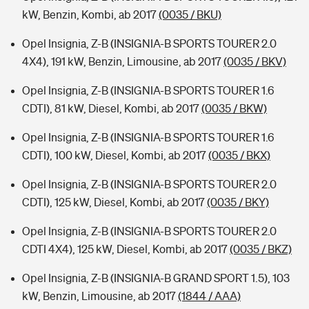
kW, Benzin, Kombi, ab 2017
(0035 / BKU)
Opel Insignia, Z-B (INSIGNIA-B SPORTS TOURER 2.0
4X4), 191 kW, Benzin, Limousine, ab 2017
(0035 / BKV)
Opel Insignia, Z-B (INSIGNIA-B SPORTS TOURER 1.6
CDTI), 81 kW, Diesel, Kombi, ab 2017
(0035 / BKW)
Opel Insignia, Z-B (INSIGNIA-B SPORTS TOURER 1.6
CDTI), 100 kW, Diesel, Kombi, ab 2017
(0035 / BKX)
Opel Insignia, Z-B (INSIGNIA-B SPORTS TOURER 2.0
CDTI), 125 kW, Diesel, Kombi, ab 2017
(0035 / BKY)
Opel Insignia, Z-B (INSIGNIA-B SPORTS TOURER 2.0
CDTI 4X4), 125 kW, Diesel, Kombi, ab 2017
(0035 / BKZ)
Opel Insignia, Z-B (INSIGNIA-B GRAND SPORT 1.5), 103
kW, Benzin, Limousine, ab 2017
(1844 / AAA)