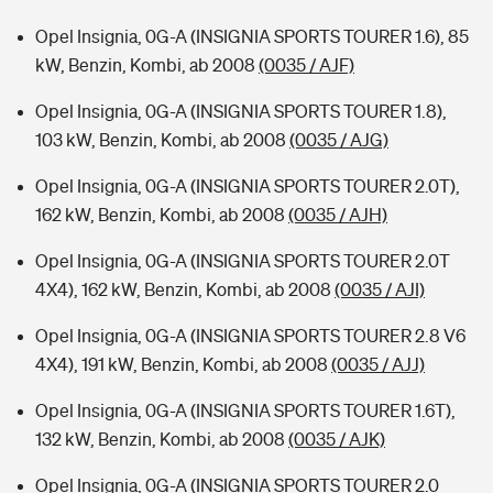
Opel Insignia, 0G-A (INSIGNIA SPORTS TOURER 1.6), 85
kW, Benzin, Kombi, ab 2008
(0035 / AJF)
Opel Insignia, 0G-A (INSIGNIA SPORTS TOURER 1.8),
103 kW, Benzin, Kombi, ab 2008
(0035 / AJG)
Opel Insignia, 0G-A (INSIGNIA SPORTS TOURER 2.0T),
162 kW, Benzin, Kombi, ab 2008
(0035 / AJH)
Opel Insignia, 0G-A (INSIGNIA SPORTS TOURER 2.0T
4X4), 162 kW, Benzin, Kombi, ab 2008
(0035 / AJI)
Opel Insignia, 0G-A (INSIGNIA SPORTS TOURER 2.8 V6
4X4), 191 kW, Benzin, Kombi, ab 2008
(0035 / AJJ)
Opel Insignia, 0G-A (INSIGNIA SPORTS TOURER 1.6T),
132 kW, Benzin, Kombi, ab 2008
(0035 / AJK)
Opel Insignia, 0G-A (INSIGNIA SPORTS TOURER 2.0