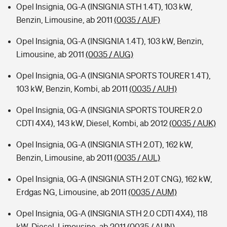
Opel Insignia, 0G-A (INSIGNIA STH 1.4T), 103 kW,
Benzin, Limousine, ab 2011
(0035 / AUF)
Opel Insignia, 0G-A (INSIGNIA 1.4T), 103 kW, Benzin,
Limousine, ab 2011
(0035 / AUG)
Opel Insignia, 0G-A (INSIGNIA SPORTS TOURER 1.4T),
103 kW, Benzin, Kombi, ab 2011
(0035 / AUH)
Opel Insignia, 0G-A (INSIGNIA SPORTS TOURER 2.0
CDTI 4X4), 143 kW, Diesel, Kombi, ab 2012
(0035 / AUK)
Opel Insignia, 0G-A (INSIGNIA STH 2.0T), 162 kW,
Benzin, Limousine, ab 2011
(0035 / AUL)
Opel Insignia, 0G-A (INSIGNIA STH 2.0T CNG), 162 kW,
Erdgas NG, Limousine, ab 2011
(0035 / AUM)
Opel Insignia, 0G-A (INSIGNIA STH 2.0 CDTI 4X4), 118
kW, Diesel, Limousine, ab 2011
(0035 / AUN)