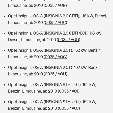
Limousine, ab 2010
(0035 / AOB)
Opel Insignia, 0G-A (INSIGNIA 2.0 CDTI), 118 kW, Diesel,
Limousine, ab 2010
(0035 / AOC)
Opel Insignia, 0G-A (INSIGNIA 2.0 CDTI 4X4), 118 kW,
Diesel, Limousine, ab 2010
(0035 / AOD)
Opel Insignia, 0G-A (INSIGNIA 2.0T), 162 kW, Benzin,
Limousine, ab 2010
(0035 / AOG)
Opel Insignia, 0G-A (INSIGNIA 2.0T), 162 kW, Benzin,
Limousine, ab 2010
(0035 / AOH)
Opel Insignia, 0G-A (INSIGNIA STH 2.0T), 162 kW,
Benzin, Limousine, ab 2010
(0035 / AOI)
Opel Insignia, 0G-A (INSIGNIA STH 2.0T), 162 kW,
Benzin, Limousine, ab 2010
(0035 / AOJ)