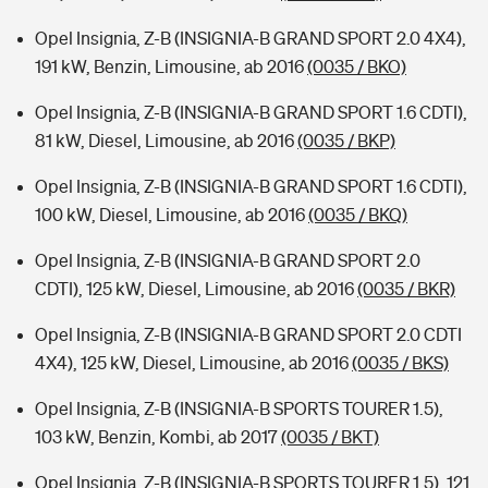
Opel Insignia, Z-B (INSIGNIA-B GRAND SPORT 2.0 4X4),
191 kW, Benzin, Limousine, ab 2016
(0035 / BKO)
Opel Insignia, Z-B (INSIGNIA-B GRAND SPORT 1.6 CDTI),
81 kW, Diesel, Limousine, ab 2016
(0035 / BKP)
Opel Insignia, Z-B (INSIGNIA-B GRAND SPORT 1.6 CDTI),
100 kW, Diesel, Limousine, ab 2016
(0035 / BKQ)
Opel Insignia, Z-B (INSIGNIA-B GRAND SPORT 2.0
CDTI), 125 kW, Diesel, Limousine, ab 2016
(0035 / BKR)
Opel Insignia, Z-B (INSIGNIA-B GRAND SPORT 2.0 CDTI
4X4), 125 kW, Diesel, Limousine, ab 2016
(0035 / BKS)
Opel Insignia, Z-B (INSIGNIA-B SPORTS TOURER 1.5),
103 kW, Benzin, Kombi, ab 2017
(0035 / BKT)
Opel Insignia, Z-B (INSIGNIA-B SPORTS TOURER 1.5), 121