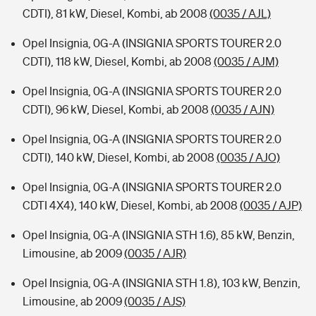
CDTI), 81 kW, Diesel, Kombi, ab 2008
(0035 / AJL)
Opel Insignia, 0G-A (INSIGNIA SPORTS TOURER 2.0
CDTI), 118 kW, Diesel, Kombi, ab 2008
(0035 / AJM)
Opel Insignia, 0G-A (INSIGNIA SPORTS TOURER 2.0
CDTI), 96 kW, Diesel, Kombi, ab 2008
(0035 / AJN)
Opel Insignia, 0G-A (INSIGNIA SPORTS TOURER 2.0
CDTI), 140 kW, Diesel, Kombi, ab 2008
(0035 / AJO)
Opel Insignia, 0G-A (INSIGNIA SPORTS TOURER 2.0
CDTI 4X4), 140 kW, Diesel, Kombi, ab 2008
(0035 / AJP)
Opel Insignia, 0G-A (INSIGNIA STH 1.6), 85 kW, Benzin,
Limousine, ab 2009
(0035 / AJR)
Opel Insignia, 0G-A (INSIGNIA STH 1.8), 103 kW, Benzin,
Limousine, ab 2009
(0035 / AJS)