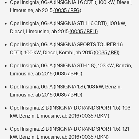
Opel Insignia, 0G-A (INSIGNIA 1.6 CDTI), 100 kW, Diesel,
Limousine, ab 2015
(0035 / BFG)
Opel Insignia, 0G-A (INSIGNIA STH 1.6 CDTI), 100 kW,
Diesel, Limousine, ab 2015
(0035 / BFH)
Opel Insignia, 0G-A (INSIGNIA SPORTS TOURER 1.6
CDTI), 100 kW, Diesel, Kombi, ab 2015
(0035 / BFI)
Opel Insignia, 0G-A (INSIGNIA STH 1.8), 103 kW, Benzin,
Limousine, ab 2015
(0035 / BHC)
Opel Insignia, 0G-A (INSIGNIA 1.8), 103 kW, Benzin,
Limousine, ab 2015
(0035 / BHD)
Opel Insignia, Z-B (INSIGNIA-B GRAND SPORT 1.5), 103
kW, Benzin, Limousine, ab 2016
(0035 / BKM)
Opel Insignia, Z-B (INSIGNIA-B GRAND SPORT 1.5), 121
kW, Benzin, Limousine, ab 2016
(0035 / BKN)