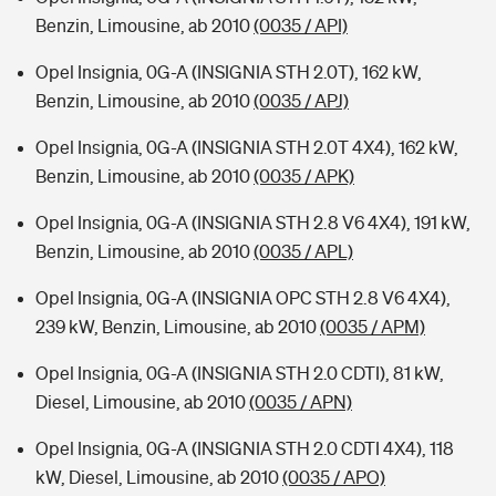
Benzin, Limousine, ab 2010
(0035 / API)
Opel Insignia, 0G-A (INSIGNIA STH 2.0T), 162 kW,
Benzin, Limousine, ab 2010
(0035 / APJ)
Opel Insignia, 0G-A (INSIGNIA STH 2.0T 4X4), 162 kW,
Benzin, Limousine, ab 2010
(0035 / APK)
Opel Insignia, 0G-A (INSIGNIA STH 2.8 V6 4X4), 191 kW,
Benzin, Limousine, ab 2010
(0035 / APL)
Opel Insignia, 0G-A (INSIGNIA OPC STH 2.8 V6 4X4),
239 kW, Benzin, Limousine, ab 2010
(0035 / APM)
Opel Insignia, 0G-A (INSIGNIA STH 2.0 CDTI), 81 kW,
Diesel, Limousine, ab 2010
(0035 / APN)
Opel Insignia, 0G-A (INSIGNIA STH 2.0 CDTI 4X4), 118
kW, Diesel, Limousine, ab 2010
(0035 / APO)