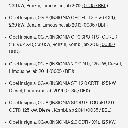
239 kW, Benzin, Limousine, ab 2013
(0035 / BBE)
Opel Insignia, 0G-A (INSIGNIA OPC FLH 2.8 V6 4X4),
239 kW, Benzin, Limousine, ab 2013
(0035 / BBF)
Opel Insignia, 0G-A (INSIGNIA OPC SPORTS TOURER
2.8 V6 4X4), 239 kW, Benzin, Kombi, ab 2013
(0035 /
BBG)
Opel Insignia, 0G-A (INSIGNIA 2.0 CDTI), 125 kW, Diesel,
Limousine, ab 2014
(0035 / BEJ)
Opel Insignia, 0G-A (INSIGNIA STH 2.0 CDTI), 125 kW,
Diesel, Limousine, ab 2014
(0035 / BEK)
Opel Insignia, 0G-A (INSIGNIA SPORTS TOURER 2.0
CDTI), 125 kW, Diesel, Kombi, ab 2014
(0035 / BEL)
Opel Insignia, 0G-A (INSIGNIA 2.0 CDTI 4X4), 125 kW,