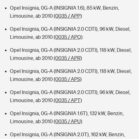
Opel Insignia, 0G-A (INSIGNIA 1.6), 85 kW, Benzin,
Limousine, ab 2010
(0035 / APP)
Opel Insignia, 0G-A (INSIGNIA 2.0 CDTI), 96 kW, Diesel,
Limousine, ab 2010
(0035 / APQ)
Opel Insignia, 0G-A (INSIGNIA 2.0 CDTI), 118 kW, Diesel,
Limousine, ab 2010
(0035 / APR)
Opel Insignia, 0G-A (INSIGNIA 2.0 CDTI), 118 kW, Diesel,
Limousine, ab 2010
(0035 / APS)
Opel Insignia, 0G-A (INSIGNIA 2.0 CDTI), 96 kW, Diesel,
Limousine, ab 2010
(0035 / APT)
Opel Insignia, 0G-A (INSIGNIA 1.6T), 132 kW, Benzin,
Limousine, ab 2010
(0035 / APU)
Opel Insignia, 0G-A (INSIGNIA 2.0T), 162 kW, Benzin,