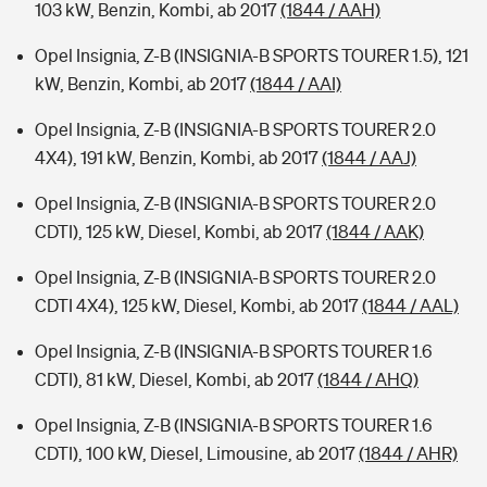
103 kW, Benzin, Kombi, ab 2017
(1844 / AAH)
Opel Insignia, Z-B (INSIGNIA-B SPORTS TOURER 1.5), 121
kW, Benzin, Kombi, ab 2017
(1844 / AAI)
Opel Insignia, Z-B (INSIGNIA-B SPORTS TOURER 2.0
4X4), 191 kW, Benzin, Kombi, ab 2017
(1844 / AAJ)
Opel Insignia, Z-B (INSIGNIA-B SPORTS TOURER 2.0
CDTI), 125 kW, Diesel, Kombi, ab 2017
(1844 / AAK)
Opel Insignia, Z-B (INSIGNIA-B SPORTS TOURER 2.0
CDTI 4X4), 125 kW, Diesel, Kombi, ab 2017
(1844 / AAL)
Opel Insignia, Z-B (INSIGNIA-B SPORTS TOURER 1.6
CDTI), 81 kW, Diesel, Kombi, ab 2017
(1844 / AHQ)
Opel Insignia, Z-B (INSIGNIA-B SPORTS TOURER 1.6
CDTI), 100 kW, Diesel, Limousine, ab 2017
(1844 / AHR)