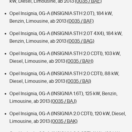
kW, Diesel, Limousine, ab 2013
(0035 / BAE)
Opel Insignia, 0G-A (INSIGNIA STH 2.0T), 184 kW,
Benzin, Limousine, ab 2013
(0035 / BAF)
Opel Insignia, 0G-A (INSIGNIA STH 2.0T 4X4), 184 kW,
Benzin, Limousine, ab 2013
(0035 / BAG)
Opel Insignia, 0G-A (INSIGNIA STH 2.0 CDTI), 103 kW,
Diesel, Limousine, ab 2013
(0035 / BAH)
Opel Insignia, 0G-A (INSIGNIA STH 2.0 CDTI), 88 kW,
Diesel, Limousine, ab 2013
(0035 / BAI)
Opel Insignia, 0G-A (INSIGNIA 1.6T), 125 kW, Benzin,
Limousine, ab 2013
(0035 / BAJ)
Opel Insignia, 0G-A (INSIGNIA 2.0 CDTI), 120 kW, Diesel,
Limousine, ab 2013
(0035 / BAK)