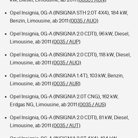
Opel Insignia, 0G-A (INSIGNIA STH 2.0T 4X4), 184 kW,
Benzin, Limousine, ab 2011
(0035 / AUO)
Opel Insignia, 0G-A (INSIGNIA 2.0 CDTI), 96 kW, Diesel,
Limousine, ab 2011
(0035 / AUP)
Opel Insignia, 0G-A (INSIGNIA 2.0 CDTI), 118 kW, Diesel,
Limousine, ab 2011
(0035 / AUQ)
Opel Insignia, 0G-A (INSIGNIA 1.4T), 103 kW, Benzin,
Limousine, ab 2011
(0035 / AUR)
Opel Insignia, 0G-A (INSIGNIA 2.0T CNG), 162 kW,
Erdgas NG, Limousine, ab 2011
(0035 / AUS)
Opel Insignia, 0G-A (INSIGNIA 2.0 CDTI), 81 kW, Diesel,
Limousine, ab 2011
(0035 / AUT)