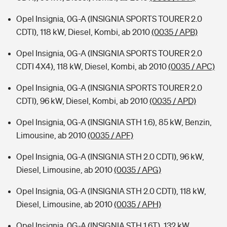
Opel Insignia, 0G-A (INSIGNIA SPORTS TOURER 2.0
CDTI), 118 kW, Diesel, Kombi, ab 2010
(0035 / APB)
Opel Insignia, 0G-A (INSIGNIA SPORTS TOURER 2.0
CDTI 4X4), 118 kW, Diesel, Kombi, ab 2010
(0035 / APC)
Opel Insignia, 0G-A (INSIGNIA SPORTS TOURER 2.0
CDTI), 96 kW, Diesel, Kombi, ab 2010
(0035 / APD)
Opel Insignia, 0G-A (INSIGNIA STH 1.6), 85 kW, Benzin,
Limousine, ab 2010
(0035 / APF)
Opel Insignia, 0G-A (INSIGNIA STH 2.0 CDTI), 96 kW,
Diesel, Limousine, ab 2010
(0035 / APG)
Opel Insignia, 0G-A (INSIGNIA STH 2.0 CDTI), 118 kW,
Diesel, Limousine, ab 2010
(0035 / APH)
Opel Insignia, 0G-A (INSIGNIA STH 1.6T), 132 kW,