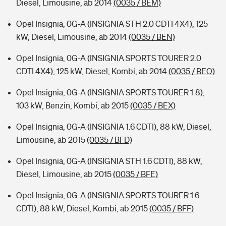
Diesel, Limousine, ab 2014
(0035 / BEM)
Opel Insignia, 0G-A (INSIGNIA STH 2.0 CDTI 4X4), 125
kW, Diesel, Limousine, ab 2014
(0035 / BEN)
Opel Insignia, 0G-A (INSIGNIA SPORTS TOURER 2.0
CDTI 4X4), 125 kW, Diesel, Kombi, ab 2014
(0035 / BEO)
Opel Insignia, 0G-A (INSIGNIA SPORTS TOURER 1.8),
103 kW, Benzin, Kombi, ab 2015
(0035 / BEX)
Opel Insignia, 0G-A (INSIGNIA 1.6 CDTI), 88 kW, Diesel,
Limousine, ab 2015
(0035 / BFD)
Opel Insignia, 0G-A (INSIGNIA STH 1.6 CDTI), 88 kW,
Diesel, Limousine, ab 2015
(0035 / BFE)
Opel Insignia, 0G-A (INSIGNIA SPORTS TOURER 1.6
CDTI), 88 kW, Diesel, Kombi, ab 2015
(0035 / BFF)