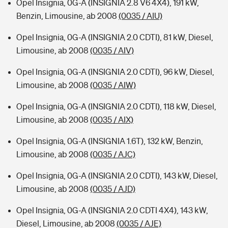
Opel Insignia, 0G-A (INSIGNIA 2.8 V6 4X4), 191 kW,
Benzin, Limousine, ab 2008
(0035 / AIU)
Opel Insignia, 0G-A (INSIGNIA 2.0 CDTI), 81 kW, Diesel,
Limousine, ab 2008
(0035 / AIV)
Opel Insignia, 0G-A (INSIGNIA 2.0 CDTI), 96 kW, Diesel,
Limousine, ab 2008
(0035 / AIW)
Opel Insignia, 0G-A (INSIGNIA 2.0 CDTI), 118 kW, Diesel,
Limousine, ab 2008
(0035 / AIX)
Opel Insignia, 0G-A (INSIGNIA 1.6T), 132 kW, Benzin,
Limousine, ab 2008
(0035 / AJC)
Opel Insignia, 0G-A (INSIGNIA 2.0 CDTI), 143 kW, Diesel,
Limousine, ab 2008
(0035 / AJD)
Opel Insignia, 0G-A (INSIGNIA 2.0 CDTI 4X4), 143 kW,
Diesel, Limousine, ab 2008
(0035 / AJE)