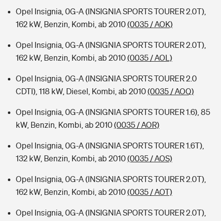
Opel Insignia, 0G-A (INSIGNIA SPORTS TOURER 2.0T),
162 kW, Benzin, Kombi, ab 2010
(0035 / AOK)
Opel Insignia, 0G-A (INSIGNIA SPORTS TOURER 2.0T),
162 kW, Benzin, Kombi, ab 2010
(0035 / AOL)
Opel Insignia, 0G-A (INSIGNIA SPORTS TOURER 2.0
CDTI), 118 kW, Diesel, Kombi, ab 2010
(0035 / AOQ)
Opel Insignia, 0G-A (INSIGNIA SPORTS TOURER 1.6), 85
kW, Benzin, Kombi, ab 2010
(0035 / AOR)
Opel Insignia, 0G-A (INSIGNIA SPORTS TOURER 1.6T),
132 kW, Benzin, Kombi, ab 2010
(0035 / AOS)
Opel Insignia, 0G-A (INSIGNIA SPORTS TOURER 2.0T),
162 kW, Benzin, Kombi, ab 2010
(0035 / AOT)
Opel Insignia, 0G-A (INSIGNIA SPORTS TOURER 2.0T),