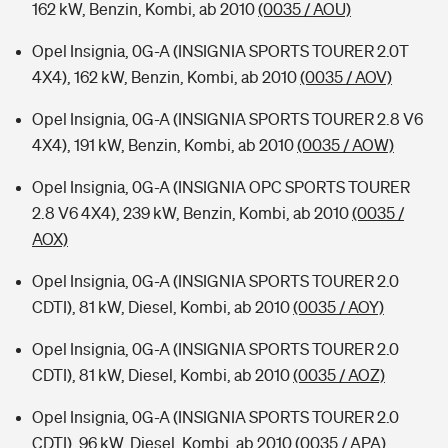
162 kW, Benzin, Kombi, ab 2010
(0035 / AOU)
Opel Insignia, 0G-A (INSIGNIA SPORTS TOURER 2.0T
4X4), 162 kW, Benzin, Kombi, ab 2010
(0035 / AOV)
Opel Insignia, 0G-A (INSIGNIA SPORTS TOURER 2.8 V6
4X4), 191 kW, Benzin, Kombi, ab 2010
(0035 / AOW)
Opel Insignia, 0G-A (INSIGNIA OPC SPORTS TOURER
2.8 V6 4X4), 239 kW, Benzin, Kombi, ab 2010
(0035 /
AOX)
Opel Insignia, 0G-A (INSIGNIA SPORTS TOURER 2.0
CDTI), 81 kW, Diesel, Kombi, ab 2010
(0035 / AOY)
Opel Insignia, 0G-A (INSIGNIA SPORTS TOURER 2.0
CDTI), 81 kW, Diesel, Kombi, ab 2010
(0035 / AOZ)
Opel Insignia, 0G-A (INSIGNIA SPORTS TOURER 2.0
CDTI), 96 kW, Diesel, Kombi, ab 2010
(0035 / APA)