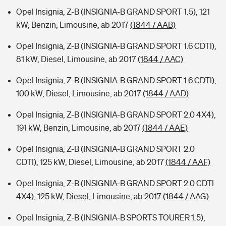
Opel Insignia, Z-B (INSIGNIA-B GRAND SPORT 1.5), 121
kW, Benzin, Limousine, ab 2017
(1844 / AAB)
Opel Insignia, Z-B (INSIGNIA-B GRAND SPORT 1.6 CDTI),
81 kW, Diesel, Limousine, ab 2017
(1844 / AAC)
Opel Insignia, Z-B (INSIGNIA-B GRAND SPORT 1.6 CDTI),
100 kW, Diesel, Limousine, ab 2017
(1844 / AAD)
Opel Insignia, Z-B (INSIGNIA-B GRAND SPORT 2.0 4X4),
191 kW, Benzin, Limousine, ab 2017
(1844 / AAE)
Opel Insignia, Z-B (INSIGNIA-B GRAND SPORT 2.0
CDTI), 125 kW, Diesel, Limousine, ab 2017
(1844 / AAF)
Opel Insignia, Z-B (INSIGNIA-B GRAND SPORT 2.0 CDTI
4X4), 125 kW, Diesel, Limousine, ab 2017
(1844 / AAG)
Opel Insignia, Z-B (INSIGNIA-B SPORTS TOURER 1.5),