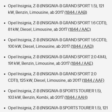
Opel Insignia, Z-B (INSIGNIA-B GRAND SPORT 1.5), 121
kW, Benzin, Limousine, ab 2017
(1844 / AAB)
Opel Insignia, Z-B (INSIGNIA-B GRAND SPORT 1.6 CDTI),
81 kW, Diesel, Limousine, ab 2017
(1844 / AAC)
Opel Insignia, Z-B (INSIGNIA-B GRAND SPORT 1.6 CDTI),
100 kW, Diesel, Limousine, ab 2017
(1844 / AAD)
Opel Insignia, Z-B (INSIGNIA-B GRAND SPORT 2.0 4X4),
191 kW, Benzin, Limousine, ab 2017
(1844 / AAE)
Opel Insignia, Z-B (INSIGNIA-B GRAND SPORT 2.0
CDTI), 125 kW, Diesel, Limousine, ab 2017
(1844 / AAF)
Opel Insignia, Z-B (INSIGNIA-B SPORTS TOURER 1.5),
103 kW, Benzin, Kombi, ab 2017
(1844 / AAH)
Opel Insignia, Z-B (INSIGNIA-B SPORTS TOURER 1.5), 121