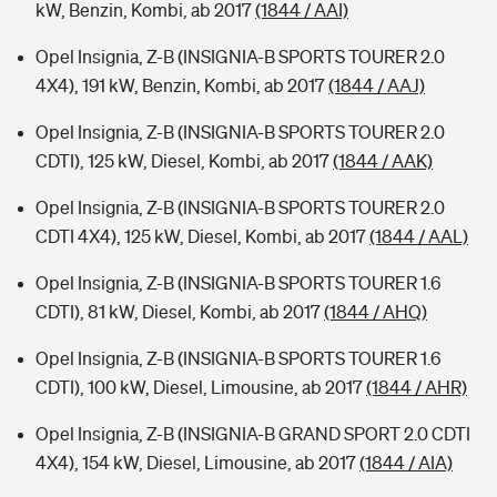
kW, Benzin, Kombi, ab 2017
(1844 / AAI)
Opel Insignia, Z-B (INSIGNIA-B SPORTS TOURER 2.0
4X4), 191 kW, Benzin, Kombi, ab 2017
(1844 / AAJ)
Opel Insignia, Z-B (INSIGNIA-B SPORTS TOURER 2.0
CDTI), 125 kW, Diesel, Kombi, ab 2017
(1844 / AAK)
Opel Insignia, Z-B (INSIGNIA-B SPORTS TOURER 2.0
CDTI 4X4), 125 kW, Diesel, Kombi, ab 2017
(1844 / AAL)
Opel Insignia, Z-B (INSIGNIA-B SPORTS TOURER 1.6
CDTI), 81 kW, Diesel, Kombi, ab 2017
(1844 / AHQ)
Opel Insignia, Z-B (INSIGNIA-B SPORTS TOURER 1.6
CDTI), 100 kW, Diesel, Limousine, ab 2017
(1844 / AHR)
Opel Insignia, Z-B (INSIGNIA-B GRAND SPORT 2.0 CDTI
4X4), 154 kW, Diesel, Limousine, ab 2017
(1844 / AIA)