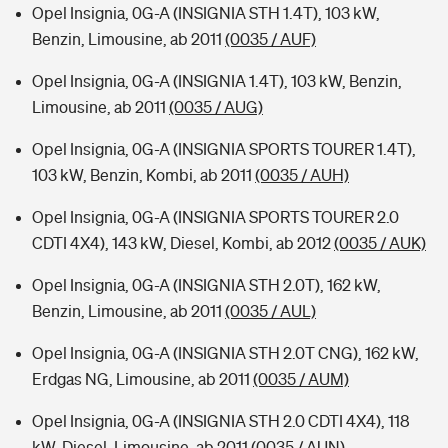
Opel Insignia, 0G-A (INSIGNIA STH 1.4T), 103 kW,
Benzin, Limousine, ab 2011
(0035 / AUF)
Opel Insignia, 0G-A (INSIGNIA 1.4T), 103 kW, Benzin,
Limousine, ab 2011
(0035 / AUG)
Opel Insignia, 0G-A (INSIGNIA SPORTS TOURER 1.4T),
103 kW, Benzin, Kombi, ab 2011
(0035 / AUH)
Opel Insignia, 0G-A (INSIGNIA SPORTS TOURER 2.0
CDTI 4X4), 143 kW, Diesel, Kombi, ab 2012
(0035 / AUK)
Opel Insignia, 0G-A (INSIGNIA STH 2.0T), 162 kW,
Benzin, Limousine, ab 2011
(0035 / AUL)
Opel Insignia, 0G-A (INSIGNIA STH 2.0T CNG), 162 kW,
Erdgas NG, Limousine, ab 2011
(0035 / AUM)
Opel Insignia, 0G-A (INSIGNIA STH 2.0 CDTI 4X4), 118
kW, Diesel, Limousine, ab 2011
(0035 / AUN)