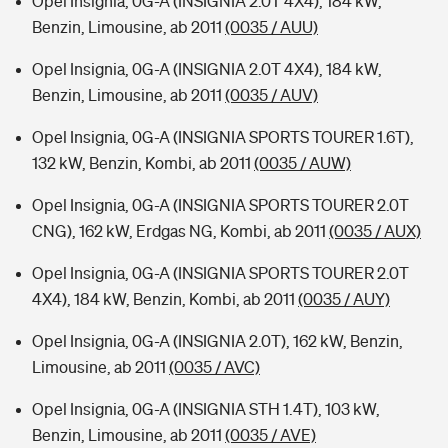
Opel Insignia, 0G-A (INSIGNIA 2.0T 4X4), 184 kW,
Benzin, Limousine, ab 2011
(0035 / AUU)
Opel Insignia, 0G-A (INSIGNIA 2.0T 4X4), 184 kW,
Benzin, Limousine, ab 2011
(0035 / AUV)
Opel Insignia, 0G-A (INSIGNIA SPORTS TOURER 1.6T),
132 kW, Benzin, Kombi, ab 2011
(0035 / AUW)
Opel Insignia, 0G-A (INSIGNIA SPORTS TOURER 2.0T
CNG), 162 kW, Erdgas NG, Kombi, ab 2011
(0035 / AUX)
Opel Insignia, 0G-A (INSIGNIA SPORTS TOURER 2.0T
4X4), 184 kW, Benzin, Kombi, ab 2011
(0035 / AUY)
Opel Insignia, 0G-A (INSIGNIA 2.0T), 162 kW, Benzin,
Limousine, ab 2011
(0035 / AVC)
Opel Insignia, 0G-A (INSIGNIA STH 1.4T), 103 kW,
Benzin, Limousine, ab 2011
(0035 / AVE)