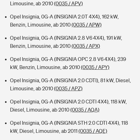
Limousine, ab 2010
(0035 / APV)
Opel Insignia, 0G-A (INSIGNIA 2.0T 4X4), 162 kW,
Benzin, Limousine, ab 2010
(0035 / APW)
Opel Insignia, 0G-A (INSIGNIA 2.8 V6 4X4), 191 kW,
Benzin, Limousine, ab 2010
(0035 / APX)
Opel Insignia, 0G-A (INSIGNIA OPC 2.8 V6 4X4), 239
kW, Benzin, Limousine, ab 2010
(0035 / APY)
Opel Insignia, 0G-A (INSIGNIA 2.0 CDTI), 81 kW, Diesel,
Limousine, ab 2010
(0035 / APZ)
Opel Insignia, 0G-A (INSIGNIA 2.0 CDTI 4X4), 118 kW,
Diesel, Limousine, ab 2010
(0035 / AQA)
Opel Insignia, 0G-A (INSIGNIA STH 2.0 CDTI 4X4), 118
kW, Diesel, Limousine, ab 2011
(0035 / AQE)