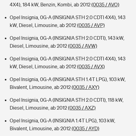
4X4), 184 kW, Benzin, Kombi, ab 2012
(0035 / AVO)
Opel Insignia, 0G-A (INSIGNIA STH 2.0 CDTI 4X4), 143
kW, Diesel, Limousine, ab 2012
(0035 / AVP)
Opel Insignia, 0G-A (INSIGNIA STH 2.0 CDTI), 143 kW,
Diesel, Limousine, ab 2012
(0035 / AVW)
Opel Insignia, 0G-A (INSIGNIA STH 2.0 CDTI 4X4), 143
kW, Diesel, Limousine, ab 2012
(0035 / AVX)
Opel Insignia, 0G-A (INSIGNIA STH 1.4T LPG), 103 kW,
Bivalent, Limousine, ab 2012
(0035 / AXY)
Opel Insignia, 0G-A (INSIGNIA STH 2.0 CDTI), 118 kW,
Diesel, Limousine, ab 2012
(0035 / AXZ)
Opel Insignia, 0G-A (INSIGNIA 1.4T LPG), 103 kW,
Bivalent, Limousine, ab 2012
(0035 / AYD)