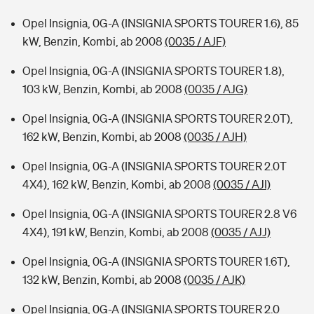
Opel Insignia, 0G-A (INSIGNIA SPORTS TOURER 1.6), 85
kW, Benzin, Kombi, ab 2008
(0035 / AJF)
Opel Insignia, 0G-A (INSIGNIA SPORTS TOURER 1.8),
103 kW, Benzin, Kombi, ab 2008
(0035 / AJG)
Opel Insignia, 0G-A (INSIGNIA SPORTS TOURER 2.0T),
162 kW, Benzin, Kombi, ab 2008
(0035 / AJH)
Opel Insignia, 0G-A (INSIGNIA SPORTS TOURER 2.0T
4X4), 162 kW, Benzin, Kombi, ab 2008
(0035 / AJI)
Opel Insignia, 0G-A (INSIGNIA SPORTS TOURER 2.8 V6
4X4), 191 kW, Benzin, Kombi, ab 2008
(0035 / AJJ)
Opel Insignia, 0G-A (INSIGNIA SPORTS TOURER 1.6T),
132 kW, Benzin, Kombi, ab 2008
(0035 / AJK)
Opel Insignia, 0G-A (INSIGNIA SPORTS TOURER 2.0