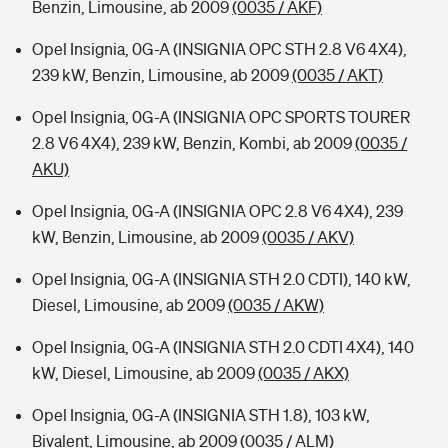
Benzin, Limousine, ab 2009
(0035 / AKF)
Opel Insignia, 0G-A (INSIGNIA OPC STH 2.8 V6 4X4),
239 kW, Benzin, Limousine, ab 2009
(0035 / AKT)
Opel Insignia, 0G-A (INSIGNIA OPC SPORTS TOURER
2.8 V6 4X4), 239 kW, Benzin, Kombi, ab 2009
(0035 /
AKU)
Opel Insignia, 0G-A (INSIGNIA OPC 2.8 V6 4X4), 239
kW, Benzin, Limousine, ab 2009
(0035 / AKV)
Opel Insignia, 0G-A (INSIGNIA STH 2.0 CDTI), 140 kW,
Diesel, Limousine, ab 2009
(0035 / AKW)
Opel Insignia, 0G-A (INSIGNIA STH 2.0 CDTI 4X4), 140
kW, Diesel, Limousine, ab 2009
(0035 / AKX)
Opel Insignia, 0G-A (INSIGNIA STH 1.8), 103 kW,
Bivalent, Limousine, ab 2009
(0035 / ALM)