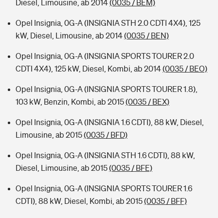
Diesel, Limousine, ab 2014
(0035 / BEM)
Opel Insignia, 0G-A (INSIGNIA STH 2.0 CDTI 4X4), 125
kW, Diesel, Limousine, ab 2014
(0035 / BEN)
Opel Insignia, 0G-A (INSIGNIA SPORTS TOURER 2.0
CDTI 4X4), 125 kW, Diesel, Kombi, ab 2014
(0035 / BEO)
Opel Insignia, 0G-A (INSIGNIA SPORTS TOURER 1.8),
103 kW, Benzin, Kombi, ab 2015
(0035 / BEX)
Opel Insignia, 0G-A (INSIGNIA 1.6 CDTI), 88 kW, Diesel,
Limousine, ab 2015
(0035 / BFD)
Opel Insignia, 0G-A (INSIGNIA STH 1.6 CDTI), 88 kW,
Diesel, Limousine, ab 2015
(0035 / BFE)
Opel Insignia, 0G-A (INSIGNIA SPORTS TOURER 1.6
CDTI), 88 kW, Diesel, Kombi, ab 2015
(0035 / BFF)