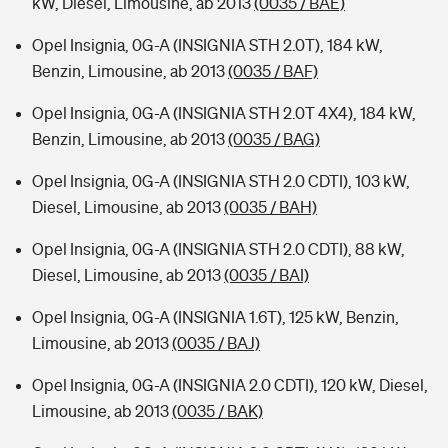
kW, Diesel, Limousine, ab 2013
(0035 / BAE)
Opel Insignia, 0G-A (INSIGNIA STH 2.0T), 184 kW,
Benzin, Limousine, ab 2013
(0035 / BAF)
Opel Insignia, 0G-A (INSIGNIA STH 2.0T 4X4), 184 kW,
Benzin, Limousine, ab 2013
(0035 / BAG)
Opel Insignia, 0G-A (INSIGNIA STH 2.0 CDTI), 103 kW,
Diesel, Limousine, ab 2013
(0035 / BAH)
Opel Insignia, 0G-A (INSIGNIA STH 2.0 CDTI), 88 kW,
Diesel, Limousine, ab 2013
(0035 / BAI)
Opel Insignia, 0G-A (INSIGNIA 1.6T), 125 kW, Benzin,
Limousine, ab 2013
(0035 / BAJ)
Opel Insignia, 0G-A (INSIGNIA 2.0 CDTI), 120 kW, Diesel,
Limousine, ab 2013
(0035 / BAK)