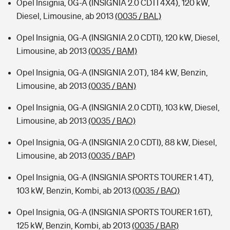
Opel Insignia, 0G-A (INSIGNIA 2.0 CDTI 4X4), 120 kW,
Diesel, Limousine, ab 2013
(0035 / BAL)
Opel Insignia, 0G-A (INSIGNIA 2.0 CDTI), 120 kW, Diesel,
Limousine, ab 2013
(0035 / BAM)
Opel Insignia, 0G-A (INSIGNIA 2.0T), 184 kW, Benzin,
Limousine, ab 2013
(0035 / BAN)
Opel Insignia, 0G-A (INSIGNIA 2.0 CDTI), 103 kW, Diesel,
Limousine, ab 2013
(0035 / BAO)
Opel Insignia, 0G-A (INSIGNIA 2.0 CDTI), 88 kW, Diesel,
Limousine, ab 2013
(0035 / BAP)
Opel Insignia, 0G-A (INSIGNIA SPORTS TOURER 1.4T),
103 kW, Benzin, Kombi, ab 2013
(0035 / BAQ)
Opel Insignia, 0G-A (INSIGNIA SPORTS TOURER 1.6T),
125 kW, Benzin, Kombi, ab 2013
(0035 / BAR)