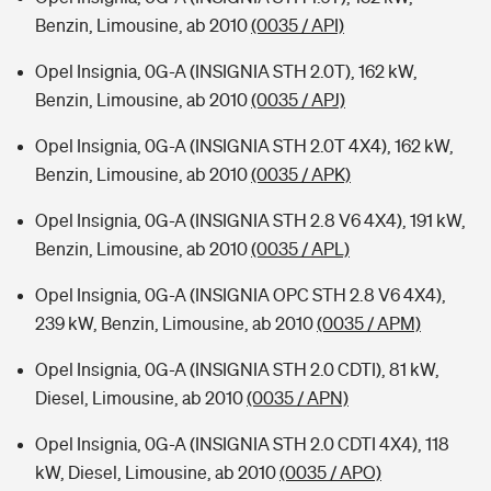
Benzin, Limousine, ab 2010
(0035 / API)
Opel Insignia, 0G-A (INSIGNIA STH 2.0T), 162 kW,
Benzin, Limousine, ab 2010
(0035 / APJ)
Opel Insignia, 0G-A (INSIGNIA STH 2.0T 4X4), 162 kW,
Benzin, Limousine, ab 2010
(0035 / APK)
Opel Insignia, 0G-A (INSIGNIA STH 2.8 V6 4X4), 191 kW,
Benzin, Limousine, ab 2010
(0035 / APL)
Opel Insignia, 0G-A (INSIGNIA OPC STH 2.8 V6 4X4),
239 kW, Benzin, Limousine, ab 2010
(0035 / APM)
Opel Insignia, 0G-A (INSIGNIA STH 2.0 CDTI), 81 kW,
Diesel, Limousine, ab 2010
(0035 / APN)
Opel Insignia, 0G-A (INSIGNIA STH 2.0 CDTI 4X4), 118
kW, Diesel, Limousine, ab 2010
(0035 / APO)