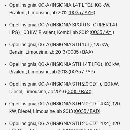
Opel Insignia, 0G-A (INSIGNIA 1.4T LPG), 103 kW,
Bivalent, Limousine, ab 2012
(0035 / AYH)
Opel Insignia, 0G-A (INSIGNIA SPORTS TOURER 1.4T
LPG), 103 kW, Bivalent, Kombi, ab 2012
(0035 / AYI)
Opel Insignia, 0G-A (INSIGNIA STH 1.6T), 125 kW,
Benzin, Limousine, ab 2013
(0035 / BAA)
Opel Insignia, 0G-A (INSIGNIA STH 1.4T LPG), 103 kW,
Bivalent, Limousine, ab 2013
(0035 / BAB)
Opel Insignia, 0G-A (INSIGNIA STH 2.0 CDTI), 120 kW,
Diesel, Limousine, ab 2013
(0035 / BAC)
Opel Insignia, 0G-A (INSIGNIA STH 2.0 CDTI 4X4), 120
kW, Diesel, Limousine, ab 2013
(0035 / BAD)
Opel Insignia, 0G-A (INSIGNIA STH 2.0 CDTI 4X4), 120