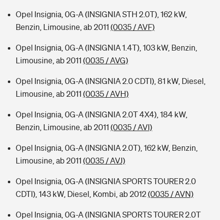
Opel Insignia, 0G-A (INSIGNIA STH 2.0T), 162 kW,
Benzin, Limousine, ab 2011
(0035 / AVF)
Opel Insignia, 0G-A (INSIGNIA 1.4T), 103 kW, Benzin,
Limousine, ab 2011
(0035 / AVG)
Opel Insignia, 0G-A (INSIGNIA 2.0 CDTI), 81 kW, Diesel,
Limousine, ab 2011
(0035 / AVH)
Opel Insignia, 0G-A (INSIGNIA 2.0T 4X4), 184 kW,
Benzin, Limousine, ab 2011
(0035 / AVI)
Opel Insignia, 0G-A (INSIGNIA 2.0T), 162 kW, Benzin,
Limousine, ab 2011
(0035 / AVJ)
Opel Insignia, 0G-A (INSIGNIA SPORTS TOURER 2.0
CDTI), 143 kW, Diesel, Kombi, ab 2012
(0035 / AVN)
Opel Insignia, 0G-A (INSIGNIA SPORTS TOURER 2.0T