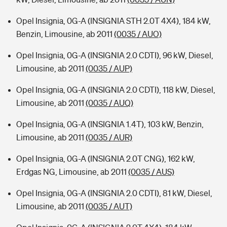
Opel Insignia, 0G-A (INSIGNIA STH 2.0T 4X4), 184 kW,
Benzin, Limousine, ab 2011
(0035 / AUO)
Opel Insignia, 0G-A (INSIGNIA 2.0 CDTI), 96 kW, Diesel,
Limousine, ab 2011
(0035 / AUP)
Opel Insignia, 0G-A (INSIGNIA 2.0 CDTI), 118 kW, Diesel,
Limousine, ab 2011
(0035 / AUQ)
Opel Insignia, 0G-A (INSIGNIA 1.4T), 103 kW, Benzin,
Limousine, ab 2011
(0035 / AUR)
Opel Insignia, 0G-A (INSIGNIA 2.0T CNG), 162 kW,
Erdgas NG, Limousine, ab 2011
(0035 / AUS)
Opel Insignia, 0G-A (INSIGNIA 2.0 CDTI), 81 kW, Diesel,
Limousine, ab 2011
(0035 / AUT)