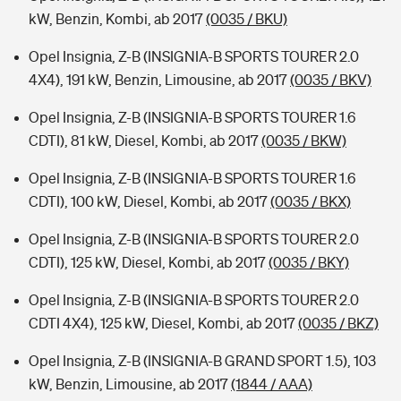
kW, Benzin, Kombi, ab 2017
(0035 / BKU)
Opel Insignia, Z-B (INSIGNIA-B SPORTS TOURER 2.0
4X4), 191 kW, Benzin, Limousine, ab 2017
(0035 / BKV)
Opel Insignia, Z-B (INSIGNIA-B SPORTS TOURER 1.6
CDTI), 81 kW, Diesel, Kombi, ab 2017
(0035 / BKW)
Opel Insignia, Z-B (INSIGNIA-B SPORTS TOURER 1.6
CDTI), 100 kW, Diesel, Kombi, ab 2017
(0035 / BKX)
Opel Insignia, Z-B (INSIGNIA-B SPORTS TOURER 2.0
CDTI), 125 kW, Diesel, Kombi, ab 2017
(0035 / BKY)
Opel Insignia, Z-B (INSIGNIA-B SPORTS TOURER 2.0
CDTI 4X4), 125 kW, Diesel, Kombi, ab 2017
(0035 / BKZ)
Opel Insignia, Z-B (INSIGNIA-B GRAND SPORT 1.5), 103
kW, Benzin, Limousine, ab 2017
(1844 / AAA)