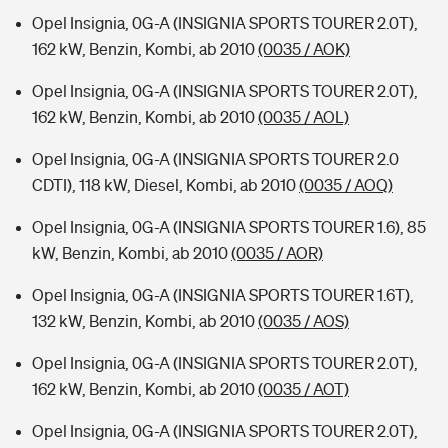
Opel Insignia, 0G-A (INSIGNIA SPORTS TOURER 2.0T),
162 kW, Benzin, Kombi, ab 2010
(0035 / AOK)
Opel Insignia, 0G-A (INSIGNIA SPORTS TOURER 2.0T),
162 kW, Benzin, Kombi, ab 2010
(0035 / AOL)
Opel Insignia, 0G-A (INSIGNIA SPORTS TOURER 2.0
CDTI), 118 kW, Diesel, Kombi, ab 2010
(0035 / AOQ)
Opel Insignia, 0G-A (INSIGNIA SPORTS TOURER 1.6), 85
kW, Benzin, Kombi, ab 2010
(0035 / AOR)
Opel Insignia, 0G-A (INSIGNIA SPORTS TOURER 1.6T),
132 kW, Benzin, Kombi, ab 2010
(0035 / AOS)
Opel Insignia, 0G-A (INSIGNIA SPORTS TOURER 2.0T),
162 kW, Benzin, Kombi, ab 2010
(0035 / AOT)
Opel Insignia, 0G-A (INSIGNIA SPORTS TOURER 2.0T),