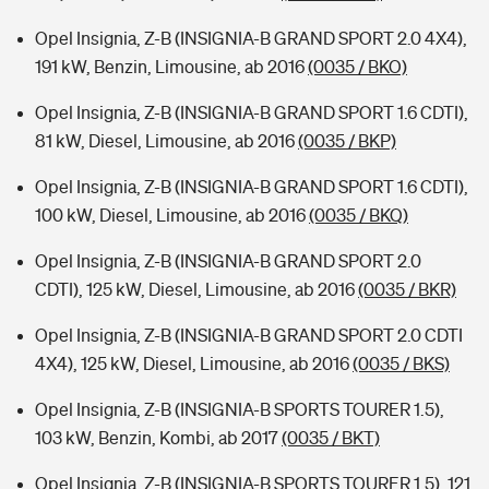
Opel Insignia, Z-B (INSIGNIA-B GRAND SPORT 2.0 4X4),
191 kW, Benzin, Limousine, ab 2016
(0035 / BKO)
Opel Insignia, Z-B (INSIGNIA-B GRAND SPORT 1.6 CDTI),
81 kW, Diesel, Limousine, ab 2016
(0035 / BKP)
Opel Insignia, Z-B (INSIGNIA-B GRAND SPORT 1.6 CDTI),
100 kW, Diesel, Limousine, ab 2016
(0035 / BKQ)
Opel Insignia, Z-B (INSIGNIA-B GRAND SPORT 2.0
CDTI), 125 kW, Diesel, Limousine, ab 2016
(0035 / BKR)
Opel Insignia, Z-B (INSIGNIA-B GRAND SPORT 2.0 CDTI
4X4), 125 kW, Diesel, Limousine, ab 2016
(0035 / BKS)
Opel Insignia, Z-B (INSIGNIA-B SPORTS TOURER 1.5),
103 kW, Benzin, Kombi, ab 2017
(0035 / BKT)
Opel Insignia, Z-B (INSIGNIA-B SPORTS TOURER 1.5), 121