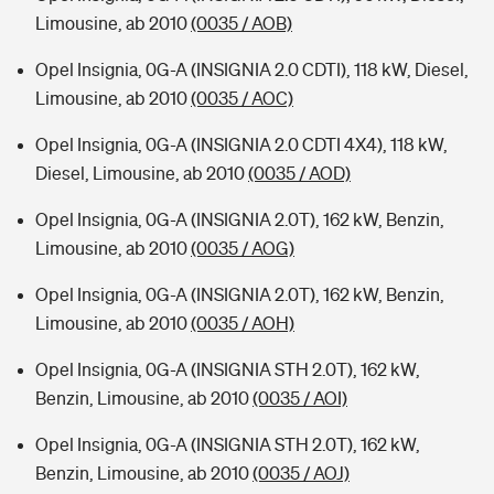
Limousine, ab 2010
(0035 / AOB)
Opel Insignia, 0G-A (INSIGNIA 2.0 CDTI), 118 kW, Diesel,
Limousine, ab 2010
(0035 / AOC)
Opel Insignia, 0G-A (INSIGNIA 2.0 CDTI 4X4), 118 kW,
Diesel, Limousine, ab 2010
(0035 / AOD)
Opel Insignia, 0G-A (INSIGNIA 2.0T), 162 kW, Benzin,
Limousine, ab 2010
(0035 / AOG)
Opel Insignia, 0G-A (INSIGNIA 2.0T), 162 kW, Benzin,
Limousine, ab 2010
(0035 / AOH)
Opel Insignia, 0G-A (INSIGNIA STH 2.0T), 162 kW,
Benzin, Limousine, ab 2010
(0035 / AOI)
Opel Insignia, 0G-A (INSIGNIA STH 2.0T), 162 kW,
Benzin, Limousine, ab 2010
(0035 / AOJ)