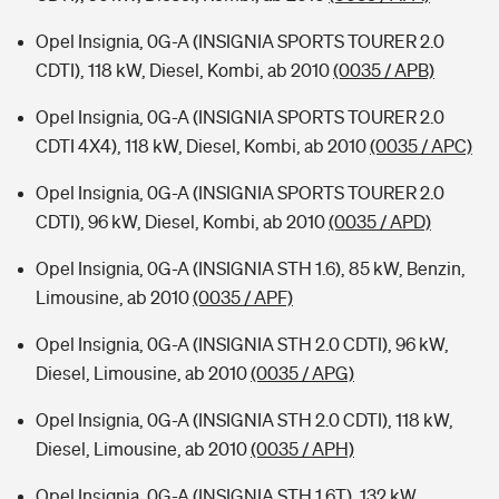
Opel Insignia, 0G-A (INSIGNIA SPORTS TOURER 2.0
CDTI), 118 kW, Diesel, Kombi, ab 2010
(0035 / APB)
Opel Insignia, 0G-A (INSIGNIA SPORTS TOURER 2.0
CDTI 4X4), 118 kW, Diesel, Kombi, ab 2010
(0035 / APC)
Opel Insignia, 0G-A (INSIGNIA SPORTS TOURER 2.0
CDTI), 96 kW, Diesel, Kombi, ab 2010
(0035 / APD)
Opel Insignia, 0G-A (INSIGNIA STH 1.6), 85 kW, Benzin,
Limousine, ab 2010
(0035 / APF)
Opel Insignia, 0G-A (INSIGNIA STH 2.0 CDTI), 96 kW,
Diesel, Limousine, ab 2010
(0035 / APG)
Opel Insignia, 0G-A (INSIGNIA STH 2.0 CDTI), 118 kW,
Diesel, Limousine, ab 2010
(0035 / APH)
Opel Insignia, 0G-A (INSIGNIA STH 1.6T), 132 kW,