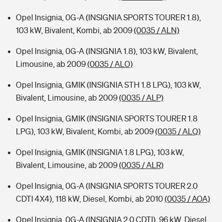
Opel Insignia, 0G-A (INSIGNIA SPORTS TOURER 1.8),
103 kW, Bivalent, Kombi, ab 2009
(0035 / ALN)
Opel Insignia, 0G-A (INSIGNIA 1.8), 103 kW, Bivalent,
Limousine, ab 2009
(0035 / ALO)
Opel Insignia, GMIK (INSIGNIA STH 1.8 LPG), 103 kW,
Bivalent, Limousine, ab 2009
(0035 / ALP)
Opel Insignia, GMIK (INSIGNIA SPORTS TOURER 1.8
LPG), 103 kW, Bivalent, Kombi, ab 2009
(0035 / ALQ)
Opel Insignia, GMIK (INSIGNIA 1.8 LPG), 103 kW,
Bivalent, Limousine, ab 2009
(0035 / ALR)
Opel Insignia, 0G-A (INSIGNIA SPORTS TOURER 2.0
CDTI 4X4), 118 kW, Diesel, Kombi, ab 2010
(0035 / AOA)
Opel Insignia, 0G-A (INSIGNIA 2.0 CDTI), 96 kW, Diesel,