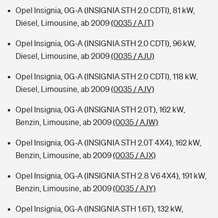
Opel Insignia, 0G-A (INSIGNIA STH 2.0 CDTI), 81 kW,
Diesel, Limousine, ab 2009
(0035 / AJT)
Opel Insignia, 0G-A (INSIGNIA STH 2.0 CDTI), 96 kW,
Diesel, Limousine, ab 2009
(0035 / AJU)
Opel Insignia, 0G-A (INSIGNIA STH 2.0 CDTI), 118 kW,
Diesel, Limousine, ab 2009
(0035 / AJV)
Opel Insignia, 0G-A (INSIGNIA STH 2.0T), 162 kW,
Benzin, Limousine, ab 2009
(0035 / AJW)
Opel Insignia, 0G-A (INSIGNIA STH 2.0T 4X4), 162 kW,
Benzin, Limousine, ab 2009
(0035 / AJX)
Opel Insignia, 0G-A (INSIGNIA STH 2.8 V6 4X4), 191 kW,
Benzin, Limousine, ab 2009
(0035 / AJY)
Opel Insignia, 0G-A (INSIGNIA STH 1.6T), 132 kW,