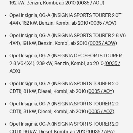
162 kW, Benzin, Kombi, ab 2010
(0035 / AOU)
Opel Insignia, 0G-A (INSIGNIA SPORTS TOURER 2.0T
4X4), 162 kW, Benzin, Kombi, ab 2010
(0035 / AOV)
Opel Insignia, 0G-A (INSIGNIA SPORTS TOURER 2.8 V6
4X4), 191 kW, Benzin, Kombi, ab 2010
(0035 / AOW)
Opel Insignia, 0G-A (INSIGNIA OPC SPORTS TOURER
2.8 V6 4X4), 239 kW, Benzin, Kombi, ab 2010
(0035 /
AOX)
Opel Insignia, 0G-A (INSIGNIA SPORTS TOURER 2.0
CDTI), 81 kW, Diesel, Kombi, ab 2010
(0035 / AOY)
Opel Insignia, 0G-A (INSIGNIA SPORTS TOURER 2.0
CDTI), 81 kW, Diesel, Kombi, ab 2010
(0035 / AOZ)
Opel Insignia, 0G-A (INSIGNIA SPORTS TOURER 2.0
CDTI), 96 kW, Diesel, Kombi, ab 2010
(0035 / APA)