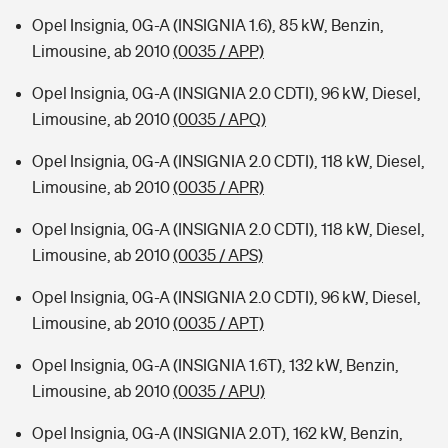
Opel Insignia, 0G-A (INSIGNIA 1.6), 85 kW, Benzin,
Limousine, ab 2010
(0035 / APP)
Opel Insignia, 0G-A (INSIGNIA 2.0 CDTI), 96 kW, Diesel,
Limousine, ab 2010
(0035 / APQ)
Opel Insignia, 0G-A (INSIGNIA 2.0 CDTI), 118 kW, Diesel,
Limousine, ab 2010
(0035 / APR)
Opel Insignia, 0G-A (INSIGNIA 2.0 CDTI), 118 kW, Diesel,
Limousine, ab 2010
(0035 / APS)
Opel Insignia, 0G-A (INSIGNIA 2.0 CDTI), 96 kW, Diesel,
Limousine, ab 2010
(0035 / APT)
Opel Insignia, 0G-A (INSIGNIA 1.6T), 132 kW, Benzin,
Limousine, ab 2010
(0035 / APU)
Opel Insignia, 0G-A (INSIGNIA 2.0T), 162 kW, Benzin,