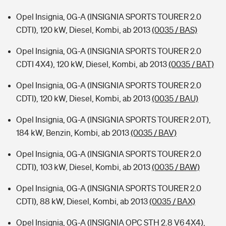
Opel Insignia, 0G-A (INSIGNIA SPORTS TOURER 2.0
CDTI), 120 kW, Diesel, Kombi, ab 2013
(0035 / BAS)
Opel Insignia, 0G-A (INSIGNIA SPORTS TOURER 2.0
CDTI 4X4), 120 kW, Diesel, Kombi, ab 2013
(0035 / BAT)
Opel Insignia, 0G-A (INSIGNIA SPORTS TOURER 2.0
CDTI), 120 kW, Diesel, Kombi, ab 2013
(0035 / BAU)
Opel Insignia, 0G-A (INSIGNIA SPORTS TOURER 2.0T),
184 kW, Benzin, Kombi, ab 2013
(0035 / BAV)
Opel Insignia, 0G-A (INSIGNIA SPORTS TOURER 2.0
CDTI), 103 kW, Diesel, Kombi, ab 2013
(0035 / BAW)
Opel Insignia, 0G-A (INSIGNIA SPORTS TOURER 2.0
CDTI), 88 kW, Diesel, Kombi, ab 2013
(0035 / BAX)
Opel Insignia, 0G-A (INSIGNIA OPC STH 2.8 V6 4X4),