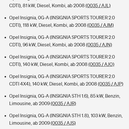
CDTI), 81 kW, Diesel, Kombi, ab 2008
(0035 / AJL)
Opel Insignia, 0G-A (INSIGNIA SPORTS TOURER 2.0
CDTI), 118 kW, Diesel, Kombi, ab 2008
(0035 / AJM)
Opel Insignia, 0G-A (INSIGNIA SPORTS TOURER 2.0
CDTI), 96 kW, Diesel, Kombi, ab 2008
(0035 / AJN)
Opel Insignia, 0G-A (INSIGNIA SPORTS TOURER 2.0
CDTI), 140 kW, Diesel, Kombi, ab 2008
(0035 / AJO)
Opel Insignia, 0G-A (INSIGNIA SPORTS TOURER 2.0
CDTI 4X4), 140 kW, Diesel, Kombi, ab 2008
(0035 / AJP)
Opel Insignia, 0G-A (INSIGNIA STH 1.6), 85 kW, Benzin,
Limousine, ab 2009
(0035 / AJR)
Opel Insignia, 0G-A (INSIGNIA STH 1.8), 103 kW, Benzin,
Limousine, ab 2009
(0035 / AJS)