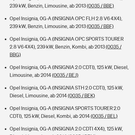
239 kW, Benzin, Limousine, ab 2013
(0035 / BBE)
Opel Insignia, 0G-A (INSIGNIA OPC FLH 2.8 V6 4X4),
239 kW, Benzin, Limousine, ab 2013
(0035 / BBF)
Opel Insignia, 0G-A (INSIGNIA OPC SPORTS TOURER
2.8 V6 4X4), 239 kW, Benzin, Kombi, ab 2013
(0035 /
BBG)
Opel Insignia, 0G-A (INSIGNIA 2.0 CDTI), 125 kW, Diesel,
Limousine, ab 2014
(0035 / BEJ)
Opel Insignia, 0G-A (INSIGNIA STH 2.0 CDTI), 125 kW,
Diesel, Limousine, ab 2014
(0035 / BEK)
Opel Insignia, 0G-A (INSIGNIA SPORTS TOURER 2.0
CDTI), 125 kW, Diesel, Kombi, ab 2014
(0035 / BEL)
Opel Insignia, 0G-A (INSIGNIA 2.0 CDTI 4X4), 125 kW,