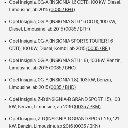
Opel Insignia, 0G-A (INSIGNIA 1.6 CDTI), 100 kW, Diesel,
Limousine, ab 2015
(0035 / BFG)
Opel Insignia, 0G-A (INSIGNIA STH 1.6 CDTI), 100 kW,
Diesel, Limousine, ab 2015
(0035 / BFH)
Opel Insignia, 0G-A (INSIGNIA SPORTS TOURER 1.6
CDTI), 100 kW, Diesel, Kombi, ab 2015
(0035 / BFI)
Opel Insignia, 0G-A (INSIGNIA STH 1.8), 103 kW, Benzin,
Limousine, ab 2015
(0035 / BHC)
Opel Insignia, 0G-A (INSIGNIA 1.8), 103 kW, Benzin,
Limousine, ab 2015
(0035 / BHD)
Opel Insignia, Z-B (INSIGNIA-B GRAND SPORT 1.5), 103
kW, Benzin, Limousine, ab 2016
(0035 / BKM)
Opel Insignia, Z-B (INSIGNIA-B GRAND SPORT 1.5), 121
kW, Benzin, Limousine, ab 2016
(0035 / BKN)