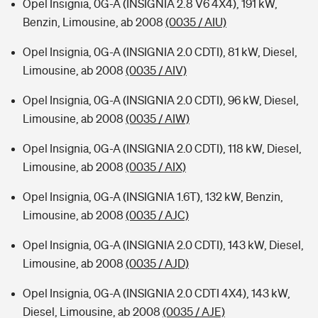
Opel Insignia, 0G-A (INSIGNIA 2.8 V6 4X4), 191 kW,
Benzin, Limousine, ab 2008
(0035 / AIU)
Opel Insignia, 0G-A (INSIGNIA 2.0 CDTI), 81 kW, Diesel,
Limousine, ab 2008
(0035 / AIV)
Opel Insignia, 0G-A (INSIGNIA 2.0 CDTI), 96 kW, Diesel,
Limousine, ab 2008
(0035 / AIW)
Opel Insignia, 0G-A (INSIGNIA 2.0 CDTI), 118 kW, Diesel,
Limousine, ab 2008
(0035 / AIX)
Opel Insignia, 0G-A (INSIGNIA 1.6T), 132 kW, Benzin,
Limousine, ab 2008
(0035 / AJC)
Opel Insignia, 0G-A (INSIGNIA 2.0 CDTI), 143 kW, Diesel,
Limousine, ab 2008
(0035 / AJD)
Opel Insignia, 0G-A (INSIGNIA 2.0 CDTI 4X4), 143 kW,
Diesel, Limousine, ab 2008
(0035 / AJE)