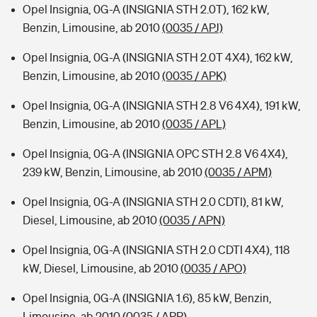
Opel Insignia, 0G-A (INSIGNIA STH 2.0T), 162 kW,
Benzin, Limousine, ab 2010
(0035 / APJ)
Opel Insignia, 0G-A (INSIGNIA STH 2.0T 4X4), 162 kW,
Benzin, Limousine, ab 2010
(0035 / APK)
Opel Insignia, 0G-A (INSIGNIA STH 2.8 V6 4X4), 191 kW,
Benzin, Limousine, ab 2010
(0035 / APL)
Opel Insignia, 0G-A (INSIGNIA OPC STH 2.8 V6 4X4),
239 kW, Benzin, Limousine, ab 2010
(0035 / APM)
Opel Insignia, 0G-A (INSIGNIA STH 2.0 CDTI), 81 kW,
Diesel, Limousine, ab 2010
(0035 / APN)
Opel Insignia, 0G-A (INSIGNIA STH 2.0 CDTI 4X4), 118
kW, Diesel, Limousine, ab 2010
(0035 / APO)
Opel Insignia, 0G-A (INSIGNIA 1.6), 85 kW, Benzin,
Limousine, ab 2010
(0035 / APP)