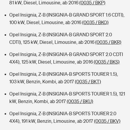
81 kW, Diesel, Limousine, ab 2016
(0035 / BKP)
Opel Insignia, Z-B (INSIGNIA-B GRAND SPORT 1.6 CDTI),
100 kW, Diesel, Limousine, ab 2016
(0035 / BKQ)
Opel Insignia, Z-B (INSIGNIA-B GRAND SPORT 2.0
CDTI), 125 kW, Diesel, Limousine, ab 2016
(0035 / BKR)
Opel Insignia, Z-B (INSIGNIA-B GRAND SPORT 2.0 CDTI
4X4), 125 kW, Diesel, Limousine, ab 2016
(0035 / BKS)
Opel Insignia, Z-B (INSIGNIA-B SPORTS TOURER 1.5),
103 kW, Benzin, Kombi, ab 2017
(0035 / BKT)
Opel Insignia, Z-B (INSIGNIA-B SPORTS TOURER 1.5), 121
kW, Benzin, Kombi, ab 2017
(0035 / BKU)
Opel Insignia, Z-B (INSIGNIA-B SPORTS TOURER 2.0
4X4), 191 kW, Benzin, Limousine, ab 2017
(0035 / BKV)