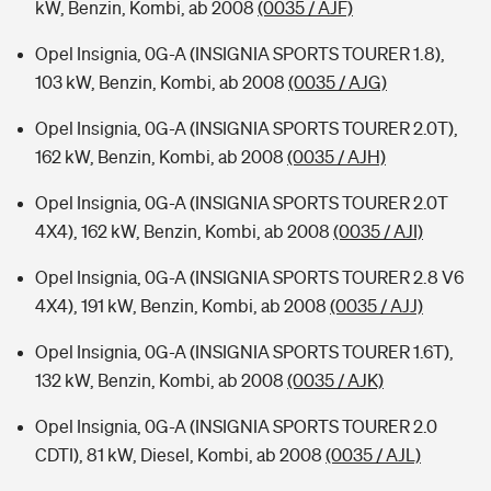
kW, Benzin, Kombi, ab 2008
(0035 / AJF)
Opel Insignia, 0G-A (INSIGNIA SPORTS TOURER 1.8),
103 kW, Benzin, Kombi, ab 2008
(0035 / AJG)
Opel Insignia, 0G-A (INSIGNIA SPORTS TOURER 2.0T),
162 kW, Benzin, Kombi, ab 2008
(0035 / AJH)
Opel Insignia, 0G-A (INSIGNIA SPORTS TOURER 2.0T
4X4), 162 kW, Benzin, Kombi, ab 2008
(0035 / AJI)
Opel Insignia, 0G-A (INSIGNIA SPORTS TOURER 2.8 V6
4X4), 191 kW, Benzin, Kombi, ab 2008
(0035 / AJJ)
Opel Insignia, 0G-A (INSIGNIA SPORTS TOURER 1.6T),
132 kW, Benzin, Kombi, ab 2008
(0035 / AJK)
Opel Insignia, 0G-A (INSIGNIA SPORTS TOURER 2.0
CDTI), 81 kW, Diesel, Kombi, ab 2008
(0035 / AJL)