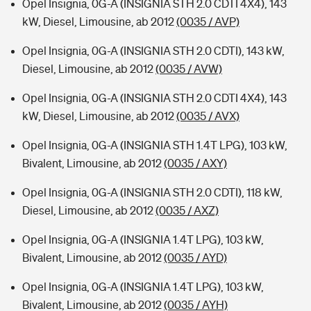
Opel Insignia, 0G-A (INSIGNIA STH 2.0 CDTI 4X4), 143
kW, Diesel, Limousine, ab 2012
(0035 / AVP)
Opel Insignia, 0G-A (INSIGNIA STH 2.0 CDTI), 143 kW,
Diesel, Limousine, ab 2012
(0035 / AVW)
Opel Insignia, 0G-A (INSIGNIA STH 2.0 CDTI 4X4), 143
kW, Diesel, Limousine, ab 2012
(0035 / AVX)
Opel Insignia, 0G-A (INSIGNIA STH 1.4T LPG), 103 kW,
Bivalent, Limousine, ab 2012
(0035 / AXY)
Opel Insignia, 0G-A (INSIGNIA STH 2.0 CDTI), 118 kW,
Diesel, Limousine, ab 2012
(0035 / AXZ)
Opel Insignia, 0G-A (INSIGNIA 1.4T LPG), 103 kW,
Bivalent, Limousine, ab 2012
(0035 / AYD)
Opel Insignia, 0G-A (INSIGNIA 1.4T LPG), 103 kW,
Bivalent, Limousine, ab 2012
(0035 / AYH)