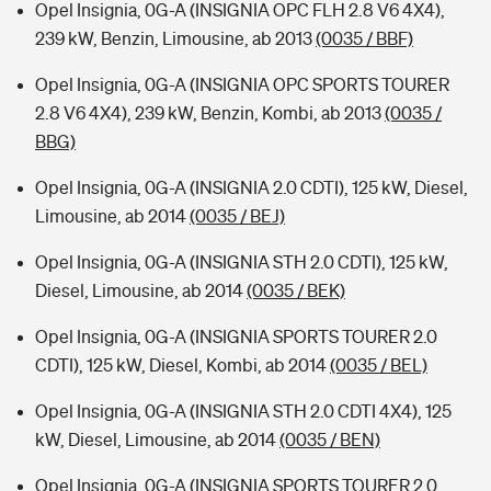
Opel Insignia, 0G-A (INSIGNIA OPC FLH 2.8 V6 4X4),
239 kW, Benzin, Limousine, ab 2013
(0035 / BBF)
Opel Insignia, 0G-A (INSIGNIA OPC SPORTS TOURER
2.8 V6 4X4), 239 kW, Benzin, Kombi, ab 2013
(0035 /
BBG)
Opel Insignia, 0G-A (INSIGNIA 2.0 CDTI), 125 kW, Diesel,
Limousine, ab 2014
(0035 / BEJ)
Opel Insignia, 0G-A (INSIGNIA STH 2.0 CDTI), 125 kW,
Diesel, Limousine, ab 2014
(0035 / BEK)
Opel Insignia, 0G-A (INSIGNIA SPORTS TOURER 2.0
CDTI), 125 kW, Diesel, Kombi, ab 2014
(0035 / BEL)
Opel Insignia, 0G-A (INSIGNIA STH 2.0 CDTI 4X4), 125
kW, Diesel, Limousine, ab 2014
(0035 / BEN)
Opel Insignia, 0G-A (INSIGNIA SPORTS TOURER 2.0