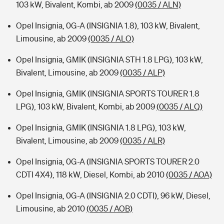
103 kW, Bivalent, Kombi, ab 2009
(0035 / ALN)
Opel Insignia, 0G-A (INSIGNIA 1.8), 103 kW, Bivalent,
Limousine, ab 2009
(0035 / ALO)
Opel Insignia, GMIK (INSIGNIA STH 1.8 LPG), 103 kW,
Bivalent, Limousine, ab 2009
(0035 / ALP)
Opel Insignia, GMIK (INSIGNIA SPORTS TOURER 1.8
LPG), 103 kW, Bivalent, Kombi, ab 2009
(0035 / ALQ)
Opel Insignia, GMIK (INSIGNIA 1.8 LPG), 103 kW,
Bivalent, Limousine, ab 2009
(0035 / ALR)
Opel Insignia, 0G-A (INSIGNIA SPORTS TOURER 2.0
CDTI 4X4), 118 kW, Diesel, Kombi, ab 2010
(0035 / AOA)
Opel Insignia, 0G-A (INSIGNIA 2.0 CDTI), 96 kW, Diesel,
Limousine, ab 2010
(0035 / AOB)