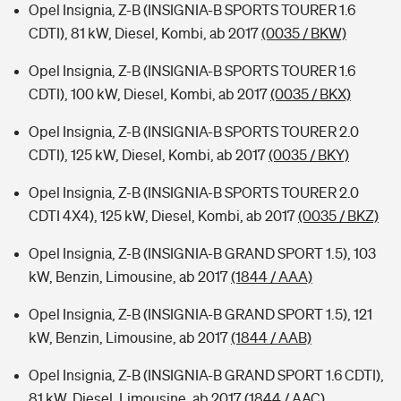
Opel Insignia, Z-B (INSIGNIA-B SPORTS TOURER 1.6
CDTI), 81 kW, Diesel, Kombi, ab 2017
(0035 / BKW)
Opel Insignia, Z-B (INSIGNIA-B SPORTS TOURER 1.6
CDTI), 100 kW, Diesel, Kombi, ab 2017
(0035 / BKX)
Opel Insignia, Z-B (INSIGNIA-B SPORTS TOURER 2.0
CDTI), 125 kW, Diesel, Kombi, ab 2017
(0035 / BKY)
Opel Insignia, Z-B (INSIGNIA-B SPORTS TOURER 2.0
CDTI 4X4), 125 kW, Diesel, Kombi, ab 2017
(0035 / BKZ)
Opel Insignia, Z-B (INSIGNIA-B GRAND SPORT 1.5), 103
kW, Benzin, Limousine, ab 2017
(1844 / AAA)
Opel Insignia, Z-B (INSIGNIA-B GRAND SPORT 1.5), 121
kW, Benzin, Limousine, ab 2017
(1844 / AAB)
Opel Insignia, Z-B (INSIGNIA-B GRAND SPORT 1.6 CDTI),
81 kW, Diesel, Limousine, ab 2017
(1844 / AAC)