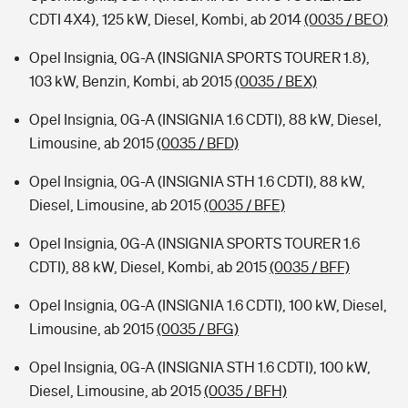
CDTI 4X4), 125 kW, Diesel, Kombi, ab 2014
(0035 / BEO)
Opel Insignia, 0G-A (INSIGNIA SPORTS TOURER 1.8),
103 kW, Benzin, Kombi, ab 2015
(0035 / BEX)
Opel Insignia, 0G-A (INSIGNIA 1.6 CDTI), 88 kW, Diesel,
Limousine, ab 2015
(0035 / BFD)
Opel Insignia, 0G-A (INSIGNIA STH 1.6 CDTI), 88 kW,
Diesel, Limousine, ab 2015
(0035 / BFE)
Opel Insignia, 0G-A (INSIGNIA SPORTS TOURER 1.6
CDTI), 88 kW, Diesel, Kombi, ab 2015
(0035 / BFF)
Opel Insignia, 0G-A (INSIGNIA 1.6 CDTI), 100 kW, Diesel,
Limousine, ab 2015
(0035 / BFG)
Opel Insignia, 0G-A (INSIGNIA STH 1.6 CDTI), 100 kW,
Diesel, Limousine, ab 2015
(0035 / BFH)