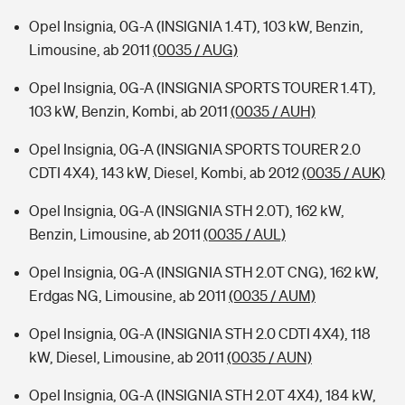
Opel Insignia, 0G-A (INSIGNIA 1.4T), 103 kW, Benzin,
Limousine, ab 2011
(0035 / AUG)
Opel Insignia, 0G-A (INSIGNIA SPORTS TOURER 1.4T),
103 kW, Benzin, Kombi, ab 2011
(0035 / AUH)
Opel Insignia, 0G-A (INSIGNIA SPORTS TOURER 2.0
CDTI 4X4), 143 kW, Diesel, Kombi, ab 2012
(0035 / AUK)
Opel Insignia, 0G-A (INSIGNIA STH 2.0T), 162 kW,
Benzin, Limousine, ab 2011
(0035 / AUL)
Opel Insignia, 0G-A (INSIGNIA STH 2.0T CNG), 162 kW,
Erdgas NG, Limousine, ab 2011
(0035 / AUM)
Opel Insignia, 0G-A (INSIGNIA STH 2.0 CDTI 4X4), 118
kW, Diesel, Limousine, ab 2011
(0035 / AUN)
Opel Insignia, 0G-A (INSIGNIA STH 2.0T 4X4), 184 kW,