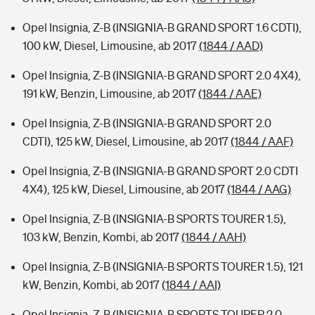
Opel Insignia, Z-B (INSIGNIA-B GRAND SPORT 1.6 CDTI),
100 kW, Diesel, Limousine, ab 2017
(1844 / AAD)
Opel Insignia, Z-B (INSIGNIA-B GRAND SPORT 2.0 4X4),
191 kW, Benzin, Limousine, ab 2017
(1844 / AAE)
Opel Insignia, Z-B (INSIGNIA-B GRAND SPORT 2.0
CDTI), 125 kW, Diesel, Limousine, ab 2017
(1844 / AAF)
Opel Insignia, Z-B (INSIGNIA-B GRAND SPORT 2.0 CDTI
4X4), 125 kW, Diesel, Limousine, ab 2017
(1844 / AAG)
Opel Insignia, Z-B (INSIGNIA-B SPORTS TOURER 1.5),
103 kW, Benzin, Kombi, ab 2017
(1844 / AAH)
Opel Insignia, Z-B (INSIGNIA-B SPORTS TOURER 1.5), 121
kW, Benzin, Kombi, ab 2017
(1844 / AAI)
Opel Insignia, Z-B (INSIGNIA-B SPORTS TOURER 2.0