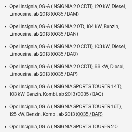
Opel Insignia, 0G-A (INSIGNIA 2.0 CDTI), 120 kW, Diesel,
Limousine, ab 2013
(0035 / BAM)
Opel Insignia, 0G-A (INSIGNIA 2.0T), 184 kW, Benzin,
Limousine, ab 2013
(0035 / BAN)
Opel Insignia, 0G-A (INSIGNIA 2.0 CDTI), 103 kW, Diesel,
Limousine, ab 2013
(0035 / BAO)
Opel Insignia, 0G-A (INSIGNIA 2.0 CDTI), 88 kW, Diesel,
Limousine, ab 2013
(0035 / BAP)
Opel Insignia, 0G-A (INSIGNIA SPORTS TOURER 1.4T),
103 kW, Benzin, Kombi, ab 2013
(0035 / BAQ)
Opel Insignia, 0G-A (INSIGNIA SPORTS TOURER 1.6T),
125 kW, Benzin, Kombi, ab 2013
(0035 / BAR)
Opel Insignia, 0G-A (INSIGNIA SPORTS TOURER 2.0