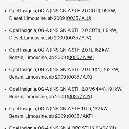
Opel Insignia, 0G-A (INSIGNIA STH 2.0 CDTI), 96 kW,
Diesel, Limousine, ab 2009
(0035 / AJU)
Opel Insignia, 0G-A (INSIGNIA STH 2.0 CDTI), 118 kW,
Diesel, Limousine, ab 2009
(0035 / AJV)
Opel Insignia, 0G-A (INSIGNIA STH 2.0T), 162 kW,
Benzin, Limousine, ab 2009
(0035 / AJW)
Opel Insignia, 0G-A (INSIGNIA STH 2.0T 4X4), 162 kW,
Benzin, Limousine, ab 2009
(0035 / AJX)
Opel Insignia, 0G-A (INSIGNIA STH 2.8 V6 4X4), 191 kW,
Benzin, Limousine, ab 2009
(0035 / AJY)
Opel Insignia, 0G-A (INSIGNIA STH 1.6T), 132 kW,
Benzin, Limousine, ab 2009
(0035 / AKF)
Opel Insignia, 0G-A (INSIGNIA OPC STH 2.8 V6 4X4),