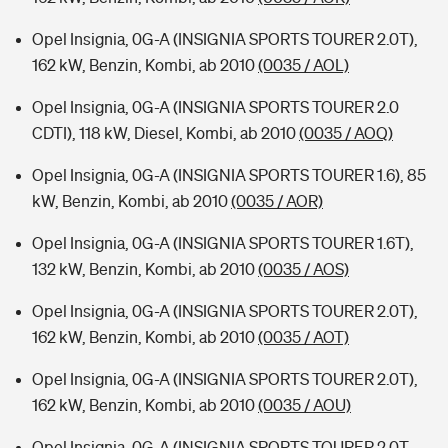
Opel Insignia, 0G-A (INSIGNIA SPORTS TOURER 2.0T),
162 kW, Benzin, Kombi, ab 2010
(0035 / AOL)
Opel Insignia, 0G-A (INSIGNIA SPORTS TOURER 2.0
CDTI), 118 kW, Diesel, Kombi, ab 2010
(0035 / AOQ)
Opel Insignia, 0G-A (INSIGNIA SPORTS TOURER 1.6), 85
kW, Benzin, Kombi, ab 2010
(0035 / AOR)
Opel Insignia, 0G-A (INSIGNIA SPORTS TOURER 1.6T),
132 kW, Benzin, Kombi, ab 2010
(0035 / AOS)
Opel Insignia, 0G-A (INSIGNIA SPORTS TOURER 2.0T),
162 kW, Benzin, Kombi, ab 2010
(0035 / AOT)
Opel Insignia, 0G-A (INSIGNIA SPORTS TOURER 2.0T),
162 kW, Benzin, Kombi, ab 2010
(0035 / AOU)
Opel Insignia, 0G-A (INSIGNIA SPORTS TOURER 2.0T