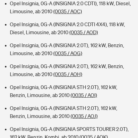
Opel Insignia, 0G-A (INSIGNIA 2.0 CDTI), 118 kW, Diesel,
Limousine, ab 2010
(0035 / AOC)
Opel Insignia, 0G-A (INSIGNIA 2.0 CDTI 4X4), 118 kW,
Diesel, Limousine, ab 2010
(0035 / AOD)
Opel Insignia, 0G-A (INSIGNIA 2.0T), 162 kW, Benzin,
Limousine, ab 2010
(0035 / AOG)
Opel Insignia, 0G-A (INSIGNIA 2.0T), 162 kW, Benzin,
Limousine, ab 2010
(0035 / AOH)
Opel Insignia, 0G-A (INSIGNIA STH 2.0T), 162 kW,
Benzin, Limousine, ab 2010
(0035 / AOI)
Opel Insignia, 0G-A (INSIGNIA STH 2.0T), 162 kW,
Benzin, Limousine, ab 2010
(0035 / AOJ)
Opel Insignia, 0G-A (INSIGNIA SPORTS TOURER 2.0T),
162 kW, Benzin, Kombi, ab 2010
(0035 / AOK)