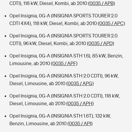
CDTI), 118 kW, Diesel, Kombi, ab 2010
(0035 / APB)
Opel Insignia, 0G-A (INSIGNIA SPORTS TOURER 2.0
CDTI 4X4), 118 kW, Diesel, Kombi, ab 2010
(0035 / APC)
Opel Insignia, 0G-A (INSIGNIA SPORTS TOURER 2.0
CDTI), 96 kW, Diesel, Kombi, ab 2010
(0035 / APD)
Opel Insignia, 0G-A (INSIGNIA STH 1.6), 85 kW, Benzin,
Limousine, ab 2010
(0035 / APF)
Opel Insignia, 0G-A (INSIGNIA STH 2.0 CDTI), 96 kW,
Diesel, Limousine, ab 2010
(0035 / APG)
Opel Insignia, 0G-A (INSIGNIA STH 2.0 CDTI), 118 kW,
Diesel, Limousine, ab 2010
(0035 / APH)
Opel Insignia, 0G-A (INSIGNIA STH 1.6T), 132 kW,
Benzin, Limousine, ab 2010
(0035 / API)