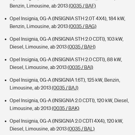
Benzin, Limousine, ab 2013
(0035 / BAF)
Opel Insignia, 0G-A (INSIGNIA STH 2.0T 4X4), 184 kW,
Benzin, Limousine, ab 2013
(0035 / BAG)
Opel Insignia, 0G-A (INSIGNIA STH 2.0 CDTI), 103 kW,
Diesel, Limousine, ab 2013
(0035 / BAH)
Opel Insignia, 0G-A (INSIGNIA STH 2.0 CDTI), 88 kW,
Diesel, Limousine, ab 2013
(0035 / BAI)
Opel Insignia, 0G-A (INSIGNIA 1.6T), 125 kW, Benzin,
Limousine, ab 2013
(0035 / BAJ)
Opel Insignia, 0G-A (INSIGNIA 2.0 CDTI), 120 kW, Diesel,
Limousine, ab 2013
(0035 / BAK)
Opel Insignia, 0G-A (INSIGNIA 2.0 CDTI 4X4), 120 kW,
Diesel, Limousine, ab 2013
(0035 / BAL)