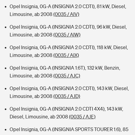
Opel Insignia, 0G-A (INSIGNIA 2.0 CDTI), 81 kW, Diesel,
Limousine, ab 2008
(0035 / AIV)
Opel Insignia, 0G-A (INSIGNIA 2.0 CDTI), 96 kW, Diesel,
Limousine, ab 2008
(0035 / AIW)
Opel Insignia, 0G-A (INSIGNIA 2.0 CDTI), 118 kW, Diesel,
Limousine, ab 2008
(0035 / AIX)
Opel Insignia, 0G-A (INSIGNIA 1.6T), 132 kW, Benzin,
Limousine, ab 2008
(0035 / AJC)
Opel Insignia, 0G-A (INSIGNIA 2.0 CDTI), 143 kW, Diesel,
Limousine, ab 2008
(0035 / AJD)
Opel Insignia, 0G-A (INSIGNIA 2.0 CDTI 4X4), 143 kW,
Diesel, Limousine, ab 2008
(0035 / AJE)
Opel Insignia, 0G-A (INSIGNIA SPORTS TOURER 1.6), 85