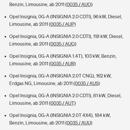
Benzin, Limousine, ab 2011
(0035 / AUO)
Opel Insignia, 0G-A (INSIGNIA 2.0 CDTI), 96 kW, Diesel,
Limousine, ab 2011
(0035 / AUP)
Opel Insignia, 0G-A (INSIGNIA 2.0 CDTI), 118 kW, Diesel,
Limousine, ab 2011
(0035 / AUQ)
Opel Insignia, 0G-A (INSIGNIA 1.4T), 103 kW, Benzin,
Limousine, ab 2011
(0035 / AUR)
Opel Insignia, 0G-A (INSIGNIA 2.0T CNG), 162 kW,
Erdgas NG, Limousine, ab 2011
(0035 / AUS)
Opel Insignia, 0G-A (INSIGNIA 2.0 CDTI), 81 kW, Diesel,
Limousine, ab 2011
(0035 / AUT)
Opel Insignia, 0G-A (INSIGNIA 2.0T 4X4), 184 kW,
Benzin, Limousine, ab 2011
(0035 / AUU)