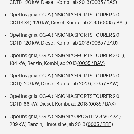
CDTI), 120 kW, Diesel, Kombi, ab 2013
(0035 / BAS)
Opel Insignia, 0G-A (INSIGNIA SPORTS TOURER 2.0
CDTI 4X4), 120 kW, Diesel, Kombi, ab 2013
(0035 / BAT)
Opel Insignia, 0G-A (INSIGNIA SPORTS TOURER 2.0
CDTI), 120 kW, Diesel, Kombi, ab 2013
(0035 / BAU)
Opel Insignia, 0G-A (INSIGNIA SPORTS TOURER 2.0T),
184 kW, Benzin, Kombi, ab 2013
(0035 / BAV)
Opel Insignia, 0G-A (INSIGNIA SPORTS TOURER 2.0
CDTI), 103 kW, Diesel, Kombi, ab 2013
(0035 / BAW)
Opel Insignia, 0G-A (INSIGNIA SPORTS TOURER 2.0
CDTI), 88 kW, Diesel, Kombi, ab 2013
(0035 / BAX)
Opel Insignia, 0G-A (INSIGNIA OPC STH 2.8 V6 4X4),
239 kW, Benzin, Limousine, ab 2013
(0035 / BBE)