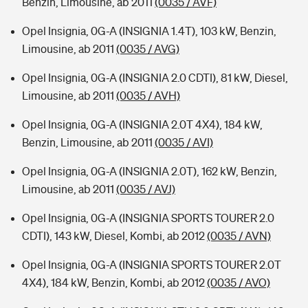
Benzin, Limousine, ab 2011
(0035 / AVF)
Opel Insignia, 0G-A (INSIGNIA 1.4T), 103 kW, Benzin,
Limousine, ab 2011
(0035 / AVG)
Opel Insignia, 0G-A (INSIGNIA 2.0 CDTI), 81 kW, Diesel,
Limousine, ab 2011
(0035 / AVH)
Opel Insignia, 0G-A (INSIGNIA 2.0T 4X4), 184 kW,
Benzin, Limousine, ab 2011
(0035 / AVI)
Opel Insignia, 0G-A (INSIGNIA 2.0T), 162 kW, Benzin,
Limousine, ab 2011
(0035 / AVJ)
Opel Insignia, 0G-A (INSIGNIA SPORTS TOURER 2.0
CDTI), 143 kW, Diesel, Kombi, ab 2012
(0035 / AVN)
Opel Insignia, 0G-A (INSIGNIA SPORTS TOURER 2.0T
4X4), 184 kW, Benzin, Kombi, ab 2012
(0035 / AVO)