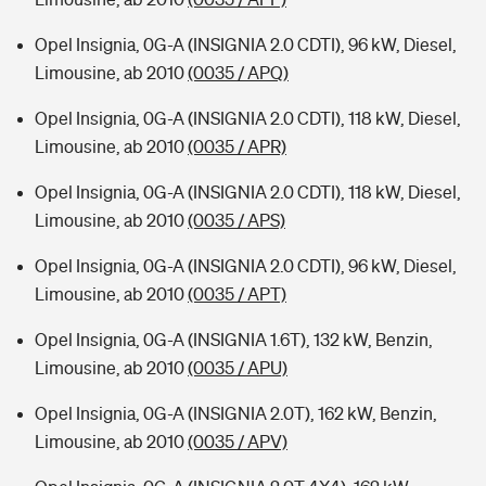
Opel Insignia, 0G-A (INSIGNIA 2.0 CDTI), 96 kW, Diesel,
Limousine, ab 2010
(0035 / APQ)
Opel Insignia, 0G-A (INSIGNIA 2.0 CDTI), 118 kW, Diesel,
Limousine, ab 2010
(0035 / APR)
Opel Insignia, 0G-A (INSIGNIA 2.0 CDTI), 118 kW, Diesel,
Limousine, ab 2010
(0035 / APS)
Opel Insignia, 0G-A (INSIGNIA 2.0 CDTI), 96 kW, Diesel,
Limousine, ab 2010
(0035 / APT)
Opel Insignia, 0G-A (INSIGNIA 1.6T), 132 kW, Benzin,
Limousine, ab 2010
(0035 / APU)
Opel Insignia, 0G-A (INSIGNIA 2.0T), 162 kW, Benzin,
Limousine, ab 2010
(0035 / APV)