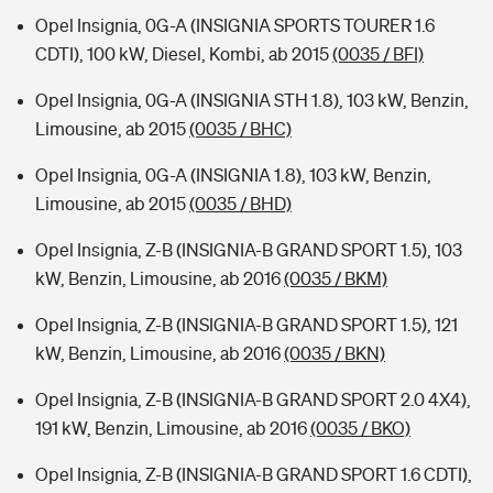
Opel Insignia, 0G-A (INSIGNIA SPORTS TOURER 1.6
CDTI), 100 kW, Diesel, Kombi, ab 2015
(0035 / BFI)
Opel Insignia, 0G-A (INSIGNIA STH 1.8), 103 kW, Benzin,
Limousine, ab 2015
(0035 / BHC)
Opel Insignia, 0G-A (INSIGNIA 1.8), 103 kW, Benzin,
Limousine, ab 2015
(0035 / BHD)
Opel Insignia, Z-B (INSIGNIA-B GRAND SPORT 1.5), 103
kW, Benzin, Limousine, ab 2016
(0035 / BKM)
Opel Insignia, Z-B (INSIGNIA-B GRAND SPORT 1.5), 121
kW, Benzin, Limousine, ab 2016
(0035 / BKN)
Opel Insignia, Z-B (INSIGNIA-B GRAND SPORT 2.0 4X4),
191 kW, Benzin, Limousine, ab 2016
(0035 / BKO)
Opel Insignia, Z-B (INSIGNIA-B GRAND SPORT 1.6 CDTI),