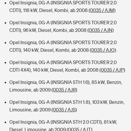
Opel Insignia, 0G-A (INSIGNIA SPORTS TOURER 2.0
CDTI), 118 kW, Diesel, Kombi, ab 2008
(0035 / AJM)
Opel Insignia, 0G-A (INSIGNIA SPORTS TOURER 2.0
CDTI), 96 kW, Diesel, Kombi, ab 2008
(0035 / AJN)
Opel Insignia, 0G-A (INSIGNIA SPORTS TOURER 2.0
CDTI), 140 kW, Diesel, Kombi, ab 2008
(0035 / AJO)
Opel Insignia, 0G-A (INSIGNIA SPORTS TOURER 2.0
CDTI 4X4), 140 kW, Diesel, Kombi, ab 2008
(0035 / AJP)
Opel Insignia, 0G-A (INSIGNIA STH 1.6), 85 kW, Benzin,
Limousine, ab 2009
(0035 / AJR)
Opel Insignia, 0G-A (INSIGNIA STH 1.8), 103 kW, Benzin,
Limousine, ab 2009
(0035 / AJS)
Opel Insignia, 0G-A (INSIGNIA STH 2.0 CDTI), 81 kW,
Diesel, Limousine, ab 2009
(0035 / AJT)