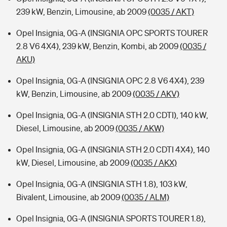
239 kW, Benzin, Limousine, ab 2009
(0035 / AKT)
Opel Insignia, 0G-A (INSIGNIA OPC SPORTS TOURER
2.8 V6 4X4), 239 kW, Benzin, Kombi, ab 2009
(0035 /
AKU)
Opel Insignia, 0G-A (INSIGNIA OPC 2.8 V6 4X4), 239
kW, Benzin, Limousine, ab 2009
(0035 / AKV)
Opel Insignia, 0G-A (INSIGNIA STH 2.0 CDTI), 140 kW,
Diesel, Limousine, ab 2009
(0035 / AKW)
Opel Insignia, 0G-A (INSIGNIA STH 2.0 CDTI 4X4), 140
kW, Diesel, Limousine, ab 2009
(0035 / AKX)
Opel Insignia, 0G-A (INSIGNIA STH 1.8), 103 kW,
Bivalent, Limousine, ab 2009
(0035 / ALM)
Opel Insignia, 0G-A (INSIGNIA SPORTS TOURER 1.8),