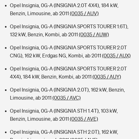
Opel Insignia, 0G-A (INSIGNIA 2.0T 4X4), 184 kW,
Benzin, Limousine, ab 2011
(0035 / AUV)
Opel Insignia, 0G-A (INSIGNIA SPORTS TOURER 1.6T),
132 kW, Benzin, Kombi, ab 2011
(0035 / AUW)
Opel Insignia, 0G-A (INSIGNIA SPORTS TOURER 2.0T
CNG), 162 kW, Erdgas NG, Kombi, ab 2011
(0035 / AUX)
Opel Insignia, 0G-A (INSIGNIA SPORTS TOURER 2.0T
4X4), 184 kW, Benzin, Kombi, ab 2011
(0035 / AUY)
Opel Insignia, 0G-A (INSIGNIA 2.0T), 162 kW, Benzin,
Limousine, ab 2011
(0035 / AVC)
Opel Insignia, 0G-A (INSIGNIA STH 1.4T), 103 kW,
Benzin, Limousine, ab 2011
(0035 / AVE)
Opel Insignia, 0G-A (INSIGNIA STH 2.0T), 162 kW,