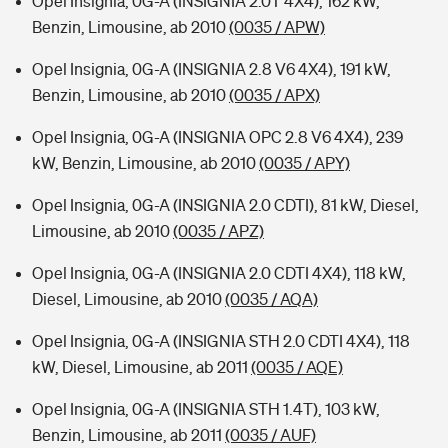
Opel Insignia, 0G-A (INSIGNIA 2.0T 4X4), 162 kW,
Benzin, Limousine, ab 2010
(0035 / APW)
Opel Insignia, 0G-A (INSIGNIA 2.8 V6 4X4), 191 kW,
Benzin, Limousine, ab 2010
(0035 / APX)
Opel Insignia, 0G-A (INSIGNIA OPC 2.8 V6 4X4), 239
kW, Benzin, Limousine, ab 2010
(0035 / APY)
Opel Insignia, 0G-A (INSIGNIA 2.0 CDTI), 81 kW, Diesel,
Limousine, ab 2010
(0035 / APZ)
Opel Insignia, 0G-A (INSIGNIA 2.0 CDTI 4X4), 118 kW,
Diesel, Limousine, ab 2010
(0035 / AQA)
Opel Insignia, 0G-A (INSIGNIA STH 2.0 CDTI 4X4), 118
kW, Diesel, Limousine, ab 2011
(0035 / AQE)
Opel Insignia, 0G-A (INSIGNIA STH 1.4T), 103 kW,
Benzin, Limousine, ab 2011
(0035 / AUF)