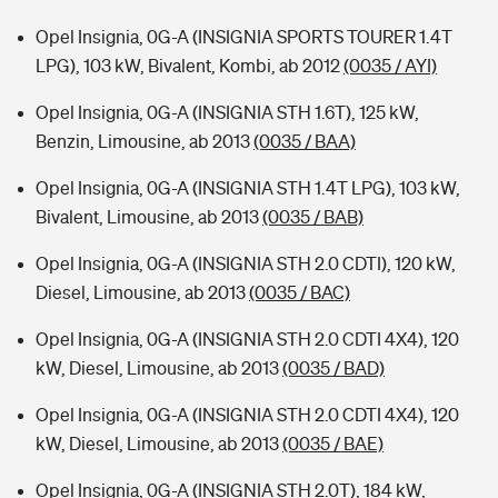
Opel Insignia, 0G-A (INSIGNIA SPORTS TOURER 1.4T
LPG), 103 kW, Bivalent, Kombi, ab 2012
(0035 / AYI)
Opel Insignia, 0G-A (INSIGNIA STH 1.6T), 125 kW,
Benzin, Limousine, ab 2013
(0035 / BAA)
Opel Insignia, 0G-A (INSIGNIA STH 1.4T LPG), 103 kW,
Bivalent, Limousine, ab 2013
(0035 / BAB)
Opel Insignia, 0G-A (INSIGNIA STH 2.0 CDTI), 120 kW,
Diesel, Limousine, ab 2013
(0035 / BAC)
Opel Insignia, 0G-A (INSIGNIA STH 2.0 CDTI 4X4), 120
kW, Diesel, Limousine, ab 2013
(0035 / BAD)
Opel Insignia, 0G-A (INSIGNIA STH 2.0 CDTI 4X4), 120
kW, Diesel, Limousine, ab 2013
(0035 / BAE)
Opel Insignia, 0G-A (INSIGNIA STH 2.0T), 184 kW,