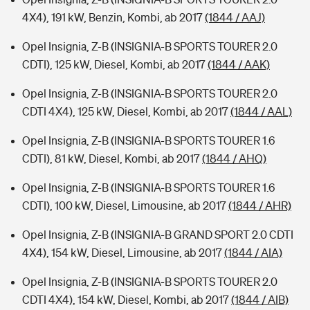
4X4), 191 kW, Benzin, Kombi, ab 2017
(1844 / AAJ)
Opel Insignia, Z-B (INSIGNIA-B SPORTS TOURER 2.0
CDTI), 125 kW, Diesel, Kombi, ab 2017
(1844 / AAK)
Opel Insignia, Z-B (INSIGNIA-B SPORTS TOURER 2.0
CDTI 4X4), 125 kW, Diesel, Kombi, ab 2017
(1844 / AAL)
Opel Insignia, Z-B (INSIGNIA-B SPORTS TOURER 1.6
CDTI), 81 kW, Diesel, Kombi, ab 2017
(1844 / AHQ)
Opel Insignia, Z-B (INSIGNIA-B SPORTS TOURER 1.6
CDTI), 100 kW, Diesel, Limousine, ab 2017
(1844 / AHR)
Opel Insignia, Z-B (INSIGNIA-B GRAND SPORT 2.0 CDTI
4X4), 154 kW, Diesel, Limousine, ab 2017
(1844 / AIA)
Opel Insignia, Z-B (INSIGNIA-B SPORTS TOURER 2.0
CDTI 4X4), 154 kW, Diesel, Kombi, ab 2017
(1844 / AIB)