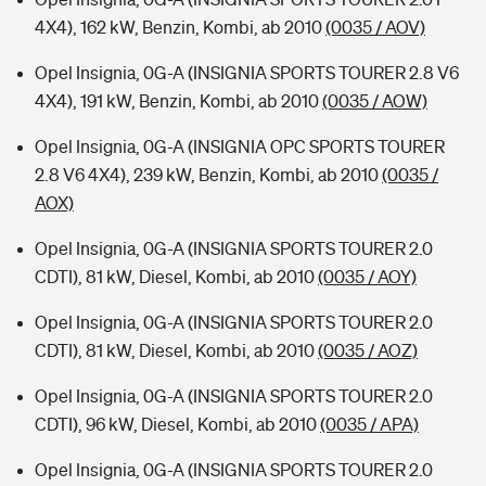
4X4), 162 kW, Benzin, Kombi, ab 2010
(0035 / AOV)
Opel Insignia, 0G-A (INSIGNIA SPORTS TOURER 2.8 V6
4X4), 191 kW, Benzin, Kombi, ab 2010
(0035 / AOW)
Opel Insignia, 0G-A (INSIGNIA OPC SPORTS TOURER
2.8 V6 4X4), 239 kW, Benzin, Kombi, ab 2010
(0035 /
AOX)
Opel Insignia, 0G-A (INSIGNIA SPORTS TOURER 2.0
CDTI), 81 kW, Diesel, Kombi, ab 2010
(0035 / AOY)
Opel Insignia, 0G-A (INSIGNIA SPORTS TOURER 2.0
CDTI), 81 kW, Diesel, Kombi, ab 2010
(0035 / AOZ)
Opel Insignia, 0G-A (INSIGNIA SPORTS TOURER 2.0
CDTI), 96 kW, Diesel, Kombi, ab 2010
(0035 / APA)
Opel Insignia, 0G-A (INSIGNIA SPORTS TOURER 2.0