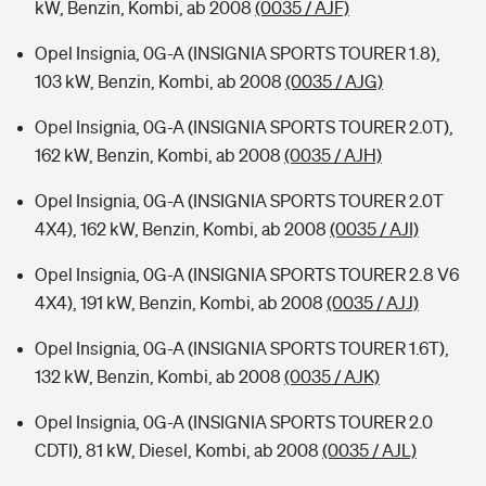
kW, Benzin, Kombi, ab 2008
(0035 / AJF)
Opel Insignia, 0G-A (INSIGNIA SPORTS TOURER 1.8),
103 kW, Benzin, Kombi, ab 2008
(0035 / AJG)
Opel Insignia, 0G-A (INSIGNIA SPORTS TOURER 2.0T),
162 kW, Benzin, Kombi, ab 2008
(0035 / AJH)
Opel Insignia, 0G-A (INSIGNIA SPORTS TOURER 2.0T
4X4), 162 kW, Benzin, Kombi, ab 2008
(0035 / AJI)
Opel Insignia, 0G-A (INSIGNIA SPORTS TOURER 2.8 V6
4X4), 191 kW, Benzin, Kombi, ab 2008
(0035 / AJJ)
Opel Insignia, 0G-A (INSIGNIA SPORTS TOURER 1.6T),
132 kW, Benzin, Kombi, ab 2008
(0035 / AJK)
Opel Insignia, 0G-A (INSIGNIA SPORTS TOURER 2.0
CDTI), 81 kW, Diesel, Kombi, ab 2008
(0035 / AJL)