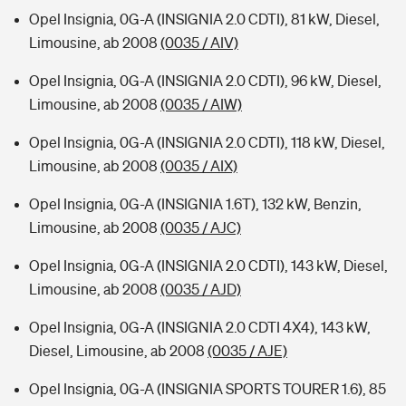
Opel Insignia, 0G-A (INSIGNIA 2.0 CDTI), 81 kW, Diesel,
Limousine, ab 2008
(0035 / AIV)
Opel Insignia, 0G-A (INSIGNIA 2.0 CDTI), 96 kW, Diesel,
Limousine, ab 2008
(0035 / AIW)
Opel Insignia, 0G-A (INSIGNIA 2.0 CDTI), 118 kW, Diesel,
Limousine, ab 2008
(0035 / AIX)
Opel Insignia, 0G-A (INSIGNIA 1.6T), 132 kW, Benzin,
Limousine, ab 2008
(0035 / AJC)
Opel Insignia, 0G-A (INSIGNIA 2.0 CDTI), 143 kW, Diesel,
Limousine, ab 2008
(0035 / AJD)
Opel Insignia, 0G-A (INSIGNIA 2.0 CDTI 4X4), 143 kW,
Diesel, Limousine, ab 2008
(0035 / AJE)
Opel Insignia, 0G-A (INSIGNIA SPORTS TOURER 1.6), 85