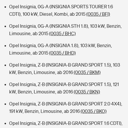
Opel Insignia, 0G-A (INSIGNIA SPORTS TOURER 1.6
CDTI), 100 kW, Diesel, Kombi, ab 2015
(0035 / BFI)
Opel Insignia, 0G-A (INSIGNIA STH 1.8), 103 kW, Benzin,
Limousine, ab 2015
(0035 / BHC)
Opel Insignia, 0G-A (INSIGNIA 1.8), 103 kW, Benzin,
Limousine, ab 2015
(0035 / BHD)
Opel Insignia, Z-B (INSIGNIA-B GRAND SPORT 1.5), 103
kW, Benzin, Limousine, ab 2016
(0035 / BKM)
Opel Insignia, Z-B (INSIGNIA-B GRAND SPORT 1.5), 121
kW, Benzin, Limousine, ab 2016
(0035 / BKN)
Opel Insignia, Z-B (INSIGNIA-B GRAND SPORT 2.0 4X4),
191 kW, Benzin, Limousine, ab 2016
(0035 / BKO)
Opel Insignia, Z-B (INSIGNIA-B GRAND SPORT 1.6 CDTI),