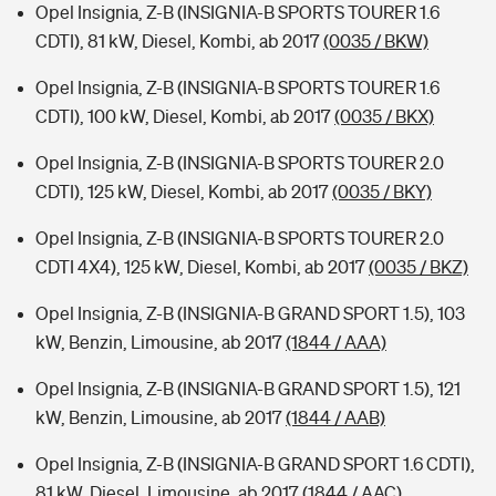
Opel Insignia, Z-B (INSIGNIA-B SPORTS TOURER 1.6
CDTI), 81 kW, Diesel, Kombi, ab 2017
(0035 / BKW)
Opel Insignia, Z-B (INSIGNIA-B SPORTS TOURER 1.6
CDTI), 100 kW, Diesel, Kombi, ab 2017
(0035 / BKX)
Opel Insignia, Z-B (INSIGNIA-B SPORTS TOURER 2.0
CDTI), 125 kW, Diesel, Kombi, ab 2017
(0035 / BKY)
Opel Insignia, Z-B (INSIGNIA-B SPORTS TOURER 2.0
CDTI 4X4), 125 kW, Diesel, Kombi, ab 2017
(0035 / BKZ)
Opel Insignia, Z-B (INSIGNIA-B GRAND SPORT 1.5), 103
kW, Benzin, Limousine, ab 2017
(1844 / AAA)
Opel Insignia, Z-B (INSIGNIA-B GRAND SPORT 1.5), 121
kW, Benzin, Limousine, ab 2017
(1844 / AAB)
Opel Insignia, Z-B (INSIGNIA-B GRAND SPORT 1.6 CDTI),
81 kW, Diesel, Limousine, ab 2017
(1844 / AAC)