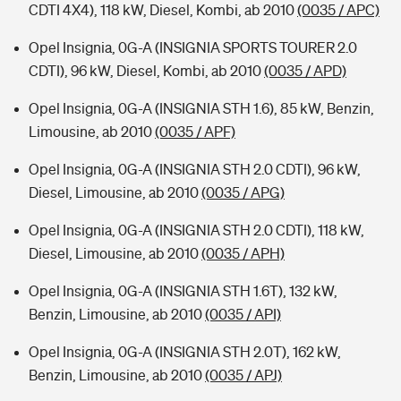
CDTI 4X4), 118 kW, Diesel, Kombi, ab 2010
(0035 / APC)
Opel Insignia, 0G-A (INSIGNIA SPORTS TOURER 2.0
CDTI), 96 kW, Diesel, Kombi, ab 2010
(0035 / APD)
Opel Insignia, 0G-A (INSIGNIA STH 1.6), 85 kW, Benzin,
Limousine, ab 2010
(0035 / APF)
Opel Insignia, 0G-A (INSIGNIA STH 2.0 CDTI), 96 kW,
Diesel, Limousine, ab 2010
(0035 / APG)
Opel Insignia, 0G-A (INSIGNIA STH 2.0 CDTI), 118 kW,
Diesel, Limousine, ab 2010
(0035 / APH)
Opel Insignia, 0G-A (INSIGNIA STH 1.6T), 132 kW,
Benzin, Limousine, ab 2010
(0035 / API)
Opel Insignia, 0G-A (INSIGNIA STH 2.0T), 162 kW,
Benzin, Limousine, ab 2010
(0035 / APJ)