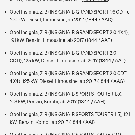
Opel Insignia, Z-B (INSIGNIA-B GRAND SPORT 1.6 CDTI),
100 kW, Diesel, Limousine, ab 2017
(1844 / AAD)
Opel Insignia, Z-B (INSIGNIA-B GRAND SPORT 2.0 4X4),
191 kW, Benzin, Limousine, ab 2017
(1844 / AAE)
Opel Insignia, Z-B (INSIGNIA-B GRAND SPORT 2.0
CDTI), 125 kW, Diesel, Limousine, ab 2017
(1844 / AAF)
Opel Insignia, Z-B (INSIGNIA-B GRAND SPORT 2.0 CDTI
4X4), 125 kW, Diesel, Limousine, ab 2017
(1844 / AAG)
Opel Insignia, Z-B (INSIGNIA-B SPORTS TOURER 1.5),
103 kW, Benzin, Kombi, ab 2017
(1844 / AAH)
Opel Insignia, Z-B (INSIGNIA-B SPORTS TOURER 1.5), 121
kW, Benzin, Kombi, ab 2017
(1844 / AAI)
Opel Insignia, Z-B (INSIGNIA-B SPORTS TOURER 2.0