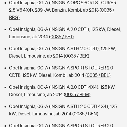
Opel Insignia, 0G-A (INSIGNIA OPC SPORTS TOURER
2.8 V6 4X4), 239 kW, Benzin, Kombi, ab 2013
(0035 /
BBG)
Opel Insignia, 0G-A (INSIGNIA 2.0 CDTI), 125 kW, Diesel,
Limousine, ab 2014
(0035 / BEJ)
Opel Insignia, 0G-A (INSIGNIA STH 2.0 CDTI), 125 kW,
Diesel, Limousine, ab 2014
(0035 / BEK)
Opel Insignia, 0G-A (INSIGNIA SPORTS TOURER 2.0
CDTI), 125 kW, Diesel, Kombi, ab 2014
(0035 / BEL)
Opel Insignia, 0G-A (INSIGNIA 2.0 CDTI 4X4), 125 kW,
Diesel, Limousine, ab 2014
(0035 / BEM)
Opel Insignia, 0G-A (INSIGNIA STH 2.0 CDTI 4X4), 125
kW, Diesel, Limousine, ab 2014
(0035 / BEN)
Opel Insignia, 0G-A (INSIGNIA SPORTS TOURER 2.0