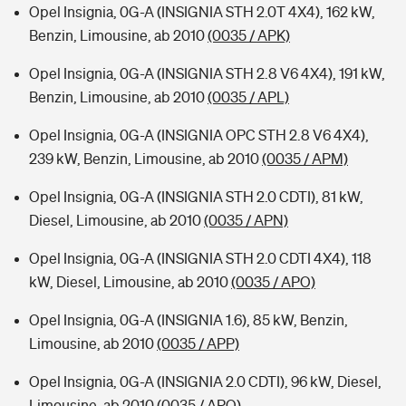
Opel Insignia, 0G-A (INSIGNIA STH 2.0T 4X4), 162 kW,
Benzin, Limousine, ab 2010
(0035 / APK)
Opel Insignia, 0G-A (INSIGNIA STH 2.8 V6 4X4), 191 kW,
Benzin, Limousine, ab 2010
(0035 / APL)
Opel Insignia, 0G-A (INSIGNIA OPC STH 2.8 V6 4X4),
239 kW, Benzin, Limousine, ab 2010
(0035 / APM)
Opel Insignia, 0G-A (INSIGNIA STH 2.0 CDTI), 81 kW,
Diesel, Limousine, ab 2010
(0035 / APN)
Opel Insignia, 0G-A (INSIGNIA STH 2.0 CDTI 4X4), 118
kW, Diesel, Limousine, ab 2010
(0035 / APO)
Opel Insignia, 0G-A (INSIGNIA 1.6), 85 kW, Benzin,
Limousine, ab 2010
(0035 / APP)
Opel Insignia, 0G-A (INSIGNIA 2.0 CDTI), 96 kW, Diesel,
Limousine, ab 2010
(0035 / APQ)