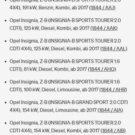
4X4), 191 kW, Benzin, Kombi, ab 2017
(1844 / AAJ)
Opel Insignia, Z-B (INSIGNIA-B SPORTS TOURER 2.0
CDTI), 125 kW, Diesel, Kombi, ab 2017
(1844 / AAK)
Opel Insignia, Z-B (INSIGNIA-B SPORTS TOURER 2.0
CDTI 4X4), 125 kW, Diesel, Kombi, ab 2017
(1844 / AAL)
Opel Insignia, Z-B (INSIGNIA-B SPORTS TOURER 1.6
CDTI), 81 kW, Diesel, Kombi, ab 2017
(1844 / AHQ)
Opel Insignia, Z-B (INSIGNIA-B SPORTS TOURER 1.6
CDTI), 100 kW, Diesel, Limousine, ab 2017
(1844 / AHR)
Opel Insignia, Z-B (INSIGNIA-B GRAND SPORT 2.0 CDTI
4X4), 154 kW, Diesel, Limousine, ab 2017
(1844 / AIA)
Opel Insignia, Z-B (INSIGNIA-B SPORTS TOURER 2.0
CDTI 4X4), 154 kW, Diesel, Kombi, ab 2017
(1844 / AIB)