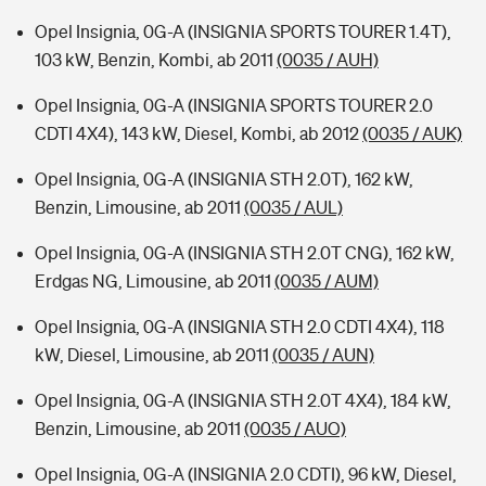
Opel Insignia, 0G-A (INSIGNIA SPORTS TOURER 1.4T),
103 kW, Benzin, Kombi, ab 2011
(0035 / AUH)
Opel Insignia, 0G-A (INSIGNIA SPORTS TOURER 2.0
CDTI 4X4), 143 kW, Diesel, Kombi, ab 2012
(0035 / AUK)
Opel Insignia, 0G-A (INSIGNIA STH 2.0T), 162 kW,
Benzin, Limousine, ab 2011
(0035 / AUL)
Opel Insignia, 0G-A (INSIGNIA STH 2.0T CNG), 162 kW,
Erdgas NG, Limousine, ab 2011
(0035 / AUM)
Opel Insignia, 0G-A (INSIGNIA STH 2.0 CDTI 4X4), 118
kW, Diesel, Limousine, ab 2011
(0035 / AUN)
Opel Insignia, 0G-A (INSIGNIA STH 2.0T 4X4), 184 kW,
Benzin, Limousine, ab 2011
(0035 / AUO)
Opel Insignia, 0G-A (INSIGNIA 2.0 CDTI), 96 kW, Diesel,