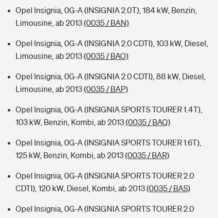
Opel Insignia, 0G-A (INSIGNIA 2.0T), 184 kW, Benzin,
Limousine, ab 2013
(0035 / BAN)
Opel Insignia, 0G-A (INSIGNIA 2.0 CDTI), 103 kW, Diesel,
Limousine, ab 2013
(0035 / BAO)
Opel Insignia, 0G-A (INSIGNIA 2.0 CDTI), 88 kW, Diesel,
Limousine, ab 2013
(0035 / BAP)
Opel Insignia, 0G-A (INSIGNIA SPORTS TOURER 1.4T),
103 kW, Benzin, Kombi, ab 2013
(0035 / BAQ)
Opel Insignia, 0G-A (INSIGNIA SPORTS TOURER 1.6T),
125 kW, Benzin, Kombi, ab 2013
(0035 / BAR)
Opel Insignia, 0G-A (INSIGNIA SPORTS TOURER 2.0
CDTI), 120 kW, Diesel, Kombi, ab 2013
(0035 / BAS)
Opel Insignia, 0G-A (INSIGNIA SPORTS TOURER 2.0