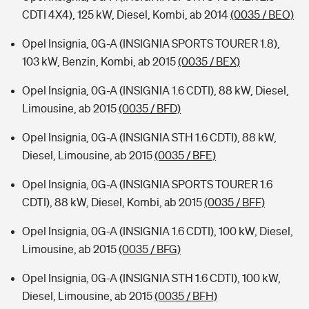
CDTI 4X4), 125 kW, Diesel, Kombi, ab 2014
(0035 / BEO)
Opel Insignia, 0G-A (INSIGNIA SPORTS TOURER 1.8),
103 kW, Benzin, Kombi, ab 2015
(0035 / BEX)
Opel Insignia, 0G-A (INSIGNIA 1.6 CDTI), 88 kW, Diesel,
Limousine, ab 2015
(0035 / BFD)
Opel Insignia, 0G-A (INSIGNIA STH 1.6 CDTI), 88 kW,
Diesel, Limousine, ab 2015
(0035 / BFE)
Opel Insignia, 0G-A (INSIGNIA SPORTS TOURER 1.6
CDTI), 88 kW, Diesel, Kombi, ab 2015
(0035 / BFF)
Opel Insignia, 0G-A (INSIGNIA 1.6 CDTI), 100 kW, Diesel,
Limousine, ab 2015
(0035 / BFG)
Opel Insignia, 0G-A (INSIGNIA STH 1.6 CDTI), 100 kW,
Diesel, Limousine, ab 2015
(0035 / BFH)