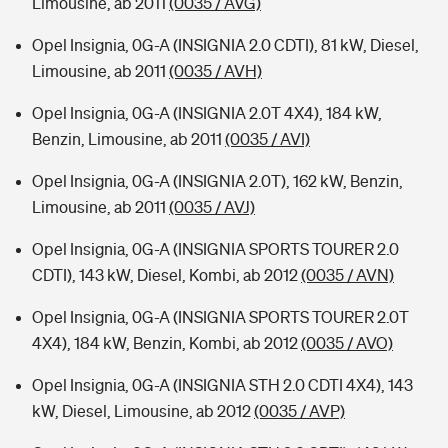
Limousine, ab 2011
(0035 / AVG)
Opel Insignia, 0G-A (INSIGNIA 2.0 CDTI), 81 kW, Diesel,
Limousine, ab 2011
(0035 / AVH)
Opel Insignia, 0G-A (INSIGNIA 2.0T 4X4), 184 kW,
Benzin, Limousine, ab 2011
(0035 / AVI)
Opel Insignia, 0G-A (INSIGNIA 2.0T), 162 kW, Benzin,
Limousine, ab 2011
(0035 / AVJ)
Opel Insignia, 0G-A (INSIGNIA SPORTS TOURER 2.0
CDTI), 143 kW, Diesel, Kombi, ab 2012
(0035 / AVN)
Opel Insignia, 0G-A (INSIGNIA SPORTS TOURER 2.0T
4X4), 184 kW, Benzin, Kombi, ab 2012
(0035 / AVO)
Opel Insignia, 0G-A (INSIGNIA STH 2.0 CDTI 4X4), 143
kW, Diesel, Limousine, ab 2012
(0035 / AVP)