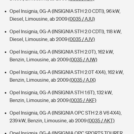
Opel Insignia, 0G-A (INSIGNIA STH 2.0 CDTI), 96 kW,
Diesel, Limousine, ab 2009
(0035 / AJU)
Opel Insignia, 0G-A (INSIGNIA STH 2.0 CDTI), 118 kW,
Diesel, Limousine, ab 2009
(0035 / AJV)
Opel Insignia, 0G-A (INSIGNIA STH 2.0T), 162 kW,
Benzin, Limousine, ab 2009
(0035 / AJW)
Opel Insignia, 0G-A (INSIGNIA STH 2.0T 4X4), 162 kW,
Benzin, Limousine, ab 2009
(0035 / AJX)
Opel Insignia, 0G-A (INSIGNIA STH 1.6T), 132 kW,
Benzin, Limousine, ab 2009
(0035 / AKF)
Opel Insignia, 0G-A (INSIGNIA OPC STH 2.8 V6 4X4),
239 kW, Benzin, Limousine, ab 2009
(0035 / AKT)
Opel Insignia, 0G-A (INSIGNIA OPC SPORTS TOURER