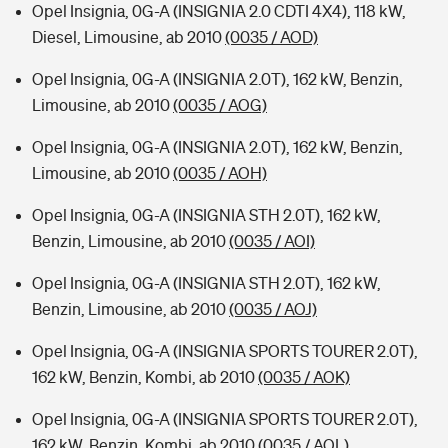
Opel Insignia, 0G-A (INSIGNIA 2.0 CDTI 4X4), 118 kW,
Diesel, Limousine, ab 2010
(0035 / AOD)
Opel Insignia, 0G-A (INSIGNIA 2.0T), 162 kW, Benzin,
Limousine, ab 2010
(0035 / AOG)
Opel Insignia, 0G-A (INSIGNIA 2.0T), 162 kW, Benzin,
Limousine, ab 2010
(0035 / AOH)
Opel Insignia, 0G-A (INSIGNIA STH 2.0T), 162 kW,
Benzin, Limousine, ab 2010
(0035 / AOI)
Opel Insignia, 0G-A (INSIGNIA STH 2.0T), 162 kW,
Benzin, Limousine, ab 2010
(0035 / AOJ)
Opel Insignia, 0G-A (INSIGNIA SPORTS TOURER 2.0T),
162 kW, Benzin, Kombi, ab 2010
(0035 / AOK)
Opel Insignia, 0G-A (INSIGNIA SPORTS TOURER 2.0T),
162 kW, Benzin, Kombi, ab 2010
(0035 / AOL)