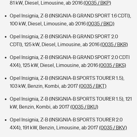
81 kW, Diesel, Limousine, ab 2016
(0035 / BKP)
Opel Insignia, Z-B (INSIGNIA-B GRAND SPORT 1.6 CDTI),
100 kW, Diesel, Limousine, ab 2016
(0035 / BKQ)
Opel Insignia, Z-B (INSIGNIA-B GRAND SPORT 2.0
CDTI), 125 kW, Diesel, Limousine, ab 2016
(0035 / BKR)
Opel Insignia, Z-B (INSIGNIA-B GRAND SPORT 2.0 CDTI
4X4), 125 kW, Diesel, Limousine, ab 2016
(0035 / BKS)
Opel Insignia, Z-B (INSIGNIA-B SPORTS TOURER 1.5),
103 kW, Benzin, Kombi, ab 2017
(0035 / BKT)
Opel Insignia, Z-B (INSIGNIA-B SPORTS TOURER 1.5), 121
kW, Benzin, Kombi, ab 2017
(0035 / BKU)
Opel Insignia, Z-B (INSIGNIA-B SPORTS TOURER 2.0
4X4), 191 kW, Benzin, Limousine, ab 2017
(0035 / BKV)