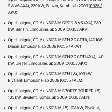
2.8 V6 4X4), 239 kW, Benzin, Kombi, ab 2009
(0035 /
AKU)
Opel Insignia, 0G-A (INSIGNIA OPC 2.8 V6 4X4), 239
kW, Benzin, Limousine, ab 2009
(0035 / AKV)
Opel Insignia, 0G-A (INSIGNIA STH 2.0 CDTI), 140 kW,
Diesel, Limousine, ab 2009
(0035 / AKW)
Opel Insignia, 0G-A (INSIGNIA STH 2.0 CDTI 4X4), 140
kW, Diesel, Limousine, ab 2009
(0035 / AKX)
Opel Insignia, 0G-A (INSIGNIA STH 1.8), 103 kW,
Bivalent, Limousine, ab 2009
(0035 / ALM)
Opel Insignia, 0G-A (INSIGNIA SPORTS TOURER 1.8),
103 kW, Bivalent, Kombi, ab 2009
(0035 / ALN)
Opel Insignia, 0G-A (INSIGNIA 1.8), 103 kW, Bivalent,