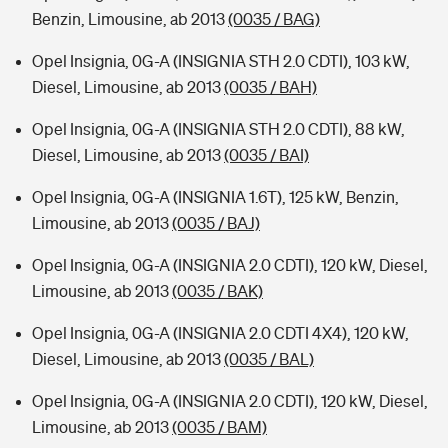
Benzin, Limousine, ab 2013
(0035 / BAG)
Opel Insignia, 0G-A (INSIGNIA STH 2.0 CDTI), 103 kW,
Diesel, Limousine, ab 2013
(0035 / BAH)
Opel Insignia, 0G-A (INSIGNIA STH 2.0 CDTI), 88 kW,
Diesel, Limousine, ab 2013
(0035 / BAI)
Opel Insignia, 0G-A (INSIGNIA 1.6T), 125 kW, Benzin,
Limousine, ab 2013
(0035 / BAJ)
Opel Insignia, 0G-A (INSIGNIA 2.0 CDTI), 120 kW, Diesel,
Limousine, ab 2013
(0035 / BAK)
Opel Insignia, 0G-A (INSIGNIA 2.0 CDTI 4X4), 120 kW,
Diesel, Limousine, ab 2013
(0035 / BAL)
Opel Insignia, 0G-A (INSIGNIA 2.0 CDTI), 120 kW, Diesel,
Limousine, ab 2013
(0035 / BAM)