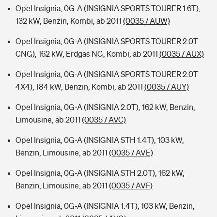
Opel Insignia, 0G-A (INSIGNIA SPORTS TOURER 1.6T),
132 kW, Benzin, Kombi, ab 2011
(0035 / AUW)
Opel Insignia, 0G-A (INSIGNIA SPORTS TOURER 2.0T
CNG), 162 kW, Erdgas NG, Kombi, ab 2011
(0035 / AUX)
Opel Insignia, 0G-A (INSIGNIA SPORTS TOURER 2.0T
4X4), 184 kW, Benzin, Kombi, ab 2011
(0035 / AUY)
Opel Insignia, 0G-A (INSIGNIA 2.0T), 162 kW, Benzin,
Limousine, ab 2011
(0035 / AVC)
Opel Insignia, 0G-A (INSIGNIA STH 1.4T), 103 kW,
Benzin, Limousine, ab 2011
(0035 / AVE)
Opel Insignia, 0G-A (INSIGNIA STH 2.0T), 162 kW,
Benzin, Limousine, ab 2011
(0035 / AVF)
Opel Insignia, 0G-A (INSIGNIA 1.4T), 103 kW, Benzin,