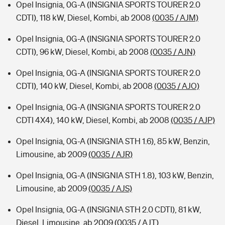
Opel Insignia, 0G-A (INSIGNIA SPORTS TOURER 2.0
CDTI), 118 kW, Diesel, Kombi, ab 2008
(0035 / AJM)
Opel Insignia, 0G-A (INSIGNIA SPORTS TOURER 2.0
CDTI), 96 kW, Diesel, Kombi, ab 2008
(0035 / AJN)
Opel Insignia, 0G-A (INSIGNIA SPORTS TOURER 2.0
CDTI), 140 kW, Diesel, Kombi, ab 2008
(0035 / AJO)
Opel Insignia, 0G-A (INSIGNIA SPORTS TOURER 2.0
CDTI 4X4), 140 kW, Diesel, Kombi, ab 2008
(0035 / AJP)
Opel Insignia, 0G-A (INSIGNIA STH 1.6), 85 kW, Benzin,
Limousine, ab 2009
(0035 / AJR)
Opel Insignia, 0G-A (INSIGNIA STH 1.8), 103 kW, Benzin,
Limousine, ab 2009
(0035 / AJS)
Opel Insignia, 0G-A (INSIGNIA STH 2.0 CDTI), 81 kW,
Diesel, Limousine, ab 2009
(0035 / AJT)