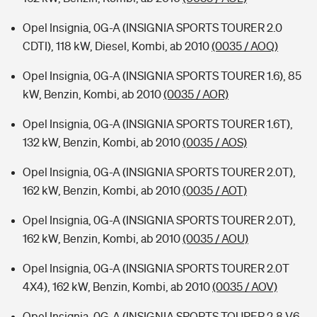
Opel Insignia, 0G-A (INSIGNIA SPORTS TOURER 2.0
CDTI), 118 kW, Diesel, Kombi, ab 2010
(0035 / AOQ)
Opel Insignia, 0G-A (INSIGNIA SPORTS TOURER 1.6), 85
kW, Benzin, Kombi, ab 2010
(0035 / AOR)
Opel Insignia, 0G-A (INSIGNIA SPORTS TOURER 1.6T),
132 kW, Benzin, Kombi, ab 2010
(0035 / AOS)
Opel Insignia, 0G-A (INSIGNIA SPORTS TOURER 2.0T),
162 kW, Benzin, Kombi, ab 2010
(0035 / AOT)
Opel Insignia, 0G-A (INSIGNIA SPORTS TOURER 2.0T),
162 kW, Benzin, Kombi, ab 2010
(0035 / AOU)
Opel Insignia, 0G-A (INSIGNIA SPORTS TOURER 2.0T
4X4), 162 kW, Benzin, Kombi, ab 2010
(0035 / AOV)
Opel Insignia, 0G-A (INSIGNIA SPORTS TOURER 2.8 V6