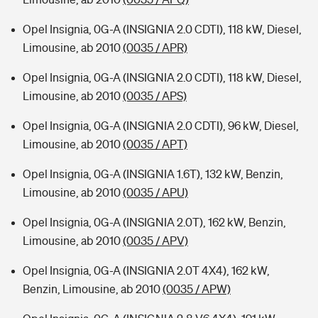
Opel Insignia, 0G-A (INSIGNIA 2.0 CDTI), 118 kW, Diesel,
Limousine, ab 2010
(0035 / APR)
Opel Insignia, 0G-A (INSIGNIA 2.0 CDTI), 118 kW, Diesel,
Limousine, ab 2010
(0035 / APS)
Opel Insignia, 0G-A (INSIGNIA 2.0 CDTI), 96 kW, Diesel,
Limousine, ab 2010
(0035 / APT)
Opel Insignia, 0G-A (INSIGNIA 1.6T), 132 kW, Benzin,
Limousine, ab 2010
(0035 / APU)
Opel Insignia, 0G-A (INSIGNIA 2.0T), 162 kW, Benzin,
Limousine, ab 2010
(0035 / APV)
Opel Insignia, 0G-A (INSIGNIA 2.0T 4X4), 162 kW,
Benzin, Limousine, ab 2010
(0035 / APW)