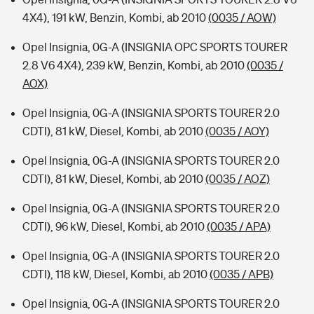
4X4), 191 kW, Benzin, Kombi, ab 2010
(0035 / AOW)
Opel Insignia, 0G-A (INSIGNIA OPC SPORTS TOURER
2.8 V6 4X4), 239 kW, Benzin, Kombi, ab 2010
(0035 /
AOX)
Opel Insignia, 0G-A (INSIGNIA SPORTS TOURER 2.0
CDTI), 81 kW, Diesel, Kombi, ab 2010
(0035 / AOY)
Opel Insignia, 0G-A (INSIGNIA SPORTS TOURER 2.0
CDTI), 81 kW, Diesel, Kombi, ab 2010
(0035 / AOZ)
Opel Insignia, 0G-A (INSIGNIA SPORTS TOURER 2.0
CDTI), 96 kW, Diesel, Kombi, ab 2010
(0035 / APA)
Opel Insignia, 0G-A (INSIGNIA SPORTS TOURER 2.0
CDTI), 118 kW, Diesel, Kombi, ab 2010
(0035 / APB)
Opel Insignia, 0G-A (INSIGNIA SPORTS TOURER 2.0