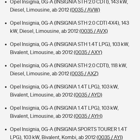
Opel Insignia, 0G-A (INSIGNIA STH 2.0 CDTI), 143 kW,
Diesel, Limousine, ab 2012
(0035 / AVW)
Opel Insignia, 0G-A (INSIGNIA STH 2.0 CDTI 4X4), 143
kW, Diesel, Limousine, ab 2012
(0035 / AVX)
Opel Insignia, 0G-A (INSIGNIA STH 1.4T LPG), 103 kW,
Bivalent, Limousine, ab 2012
(0035 / AXY)
Opel Insignia, 0G-A (INSIGNIA STH 2.0 CDTI), 118 kW,
Diesel, Limousine, ab 2012
(0035 / AXZ)
Opel Insignia, 0G-A (INSIGNIA 1.4T LPG), 103 kW,
Bivalent, Limousine, ab 2012
(0035 / AYD)
Opel Insignia, 0G-A (INSIGNIA 1.4T LPG), 103 kW,
Bivalent, Limousine, ab 2012
(0035 / AYH)
Opel Insignia, 0G-A (INSIGNIA SPORTS TOURER 1.4T
LPG), 103 kW, Bivalent, Kombi, ab 2012
(0035 / AYI)