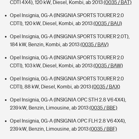
CDTI 4X4), 120 kW, Diesel, Kombi, ab 2013
(0035 / BAT)
Opel Insignia, 0G-A (INSIGNIA SPORTS TOURER 2.0
CDTI), 120 kW, Diesel, Kombi, ab 2013
(0035 / BAU)
Opel Insignia, 0G-A (INSIGNIA SPORTS TOURER 2.0T),
184 kW, Benzin, Kombi, ab 2013
(0035 / BAV)
Opel Insignia, 0G-A (INSIGNIA SPORTS TOURER 2.0
CDTI), 103 kW, Diesel, Kombi, ab 2013
(0035 / BAW)
Opel Insignia, 0G-A (INSIGNIA SPORTS TOURER 2.0
CDTI), 88 kW, Diesel, Kombi, ab 2013
(0035 / BAX)
Opel Insignia, 0G-A (INSIGNIA OPC STH 2.8 V6 4X4),
239 kW, Benzin, Limousine, ab 2013
(0035 / BBE)
Opel Insignia, 0G-A (INSIGNIA OPC FLH 2.8 V6 4X4),
239 kW, Benzin, Limousine, ab 2013
(0035 / BBF)