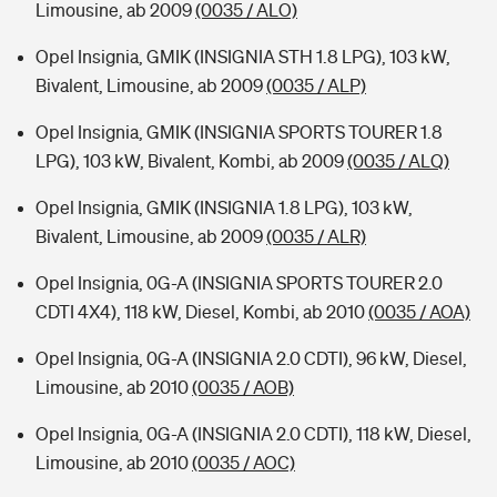
Limousine, ab 2009
(0035 / ALO)
Opel Insignia, GMIK (INSIGNIA STH 1.8 LPG), 103 kW,
Bivalent, Limousine, ab 2009
(0035 / ALP)
Opel Insignia, GMIK (INSIGNIA SPORTS TOURER 1.8
LPG), 103 kW, Bivalent, Kombi, ab 2009
(0035 / ALQ)
Opel Insignia, GMIK (INSIGNIA 1.8 LPG), 103 kW,
Bivalent, Limousine, ab 2009
(0035 / ALR)
Opel Insignia, 0G-A (INSIGNIA SPORTS TOURER 2.0
CDTI 4X4), 118 kW, Diesel, Kombi, ab 2010
(0035 / AOA)
Opel Insignia, 0G-A (INSIGNIA 2.0 CDTI), 96 kW, Diesel,
Limousine, ab 2010
(0035 / AOB)
Opel Insignia, 0G-A (INSIGNIA 2.0 CDTI), 118 kW, Diesel,
Limousine, ab 2010
(0035 / AOC)