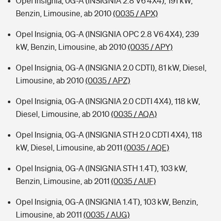
Opel Insignia, 0G-A (INSIGNIA 2.8 V6 4X4), 191 kW,
Benzin, Limousine, ab 2010
(0035 / APX)
Opel Insignia, 0G-A (INSIGNIA OPC 2.8 V6 4X4), 239
kW, Benzin, Limousine, ab 2010
(0035 / APY)
Opel Insignia, 0G-A (INSIGNIA 2.0 CDTI), 81 kW, Diesel,
Limousine, ab 2010
(0035 / APZ)
Opel Insignia, 0G-A (INSIGNIA 2.0 CDTI 4X4), 118 kW,
Diesel, Limousine, ab 2010
(0035 / AQA)
Opel Insignia, 0G-A (INSIGNIA STH 2.0 CDTI 4X4), 118
kW, Diesel, Limousine, ab 2011
(0035 / AQE)
Opel Insignia, 0G-A (INSIGNIA STH 1.4T), 103 kW,
Benzin, Limousine, ab 2011
(0035 / AUF)
Opel Insignia, 0G-A (INSIGNIA 1.4T), 103 kW, Benzin,
Limousine, ab 2011
(0035 / AUG)