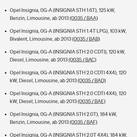
Opel Insignia, 0G-A (INSIGNIA STH 1.6T), 125 kW,
Benzin, Limousine, ab 2013
(0035 / BAA)
Opel Insignia, 0G-A (INSIGNIA STH 1.4T LPG), 103 kW,
Bivalent, Limousine, ab 2013
(0035 / BAB)
Opel Insignia, 0G-A (INSIGNIA STH 2.0 CDTI), 120 kW,
Diesel, Limousine, ab 2013
(0035 / BAC)
Opel Insignia, 0G-A (INSIGNIA STH 2.0 CDTI 4X4), 120
kW, Diesel, Limousine, ab 2013
(0035 / BAD)
Opel Insignia, 0G-A (INSIGNIA STH 2.0 CDTI 4X4), 120
kW, Diesel, Limousine, ab 2013
(0035 / BAE)
Opel Insignia, 0G-A (INSIGNIA STH 2.0T), 184 kW,
Benzin, Limousine, ab 2013
(0035 / BAF)
Opel Insignia, 0G-A (INSIGNIA STH 2.0T 4X4), 184 kW,