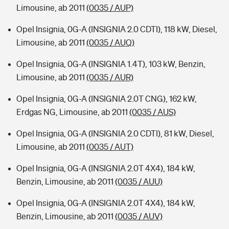
Limousine, ab 2011
(0035 / AUP)
Opel Insignia, 0G-A (INSIGNIA 2.0 CDTI), 118 kW, Diesel,
Limousine, ab 2011
(0035 / AUQ)
Opel Insignia, 0G-A (INSIGNIA 1.4T), 103 kW, Benzin,
Limousine, ab 2011
(0035 / AUR)
Opel Insignia, 0G-A (INSIGNIA 2.0T CNG), 162 kW,
Erdgas NG, Limousine, ab 2011
(0035 / AUS)
Opel Insignia, 0G-A (INSIGNIA 2.0 CDTI), 81 kW, Diesel,
Limousine, ab 2011
(0035 / AUT)
Opel Insignia, 0G-A (INSIGNIA 2.0T 4X4), 184 kW,
Benzin, Limousine, ab 2011
(0035 / AUU)
Opel Insignia, 0G-A (INSIGNIA 2.0T 4X4), 184 kW,
Benzin, Limousine, ab 2011
(0035 / AUV)