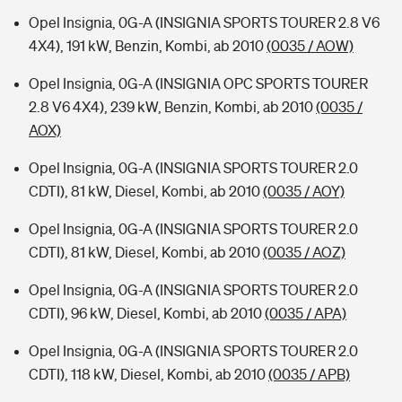
Opel Insignia, 0G-A (INSIGNIA SPORTS TOURER 2.8 V6
4X4), 191 kW, Benzin, Kombi, ab 2010
(0035 / AOW)
Opel Insignia, 0G-A (INSIGNIA OPC SPORTS TOURER
2.8 V6 4X4), 239 kW, Benzin, Kombi, ab 2010
(0035 /
AOX)
Opel Insignia, 0G-A (INSIGNIA SPORTS TOURER 2.0
CDTI), 81 kW, Diesel, Kombi, ab 2010
(0035 / AOY)
Opel Insignia, 0G-A (INSIGNIA SPORTS TOURER 2.0
CDTI), 81 kW, Diesel, Kombi, ab 2010
(0035 / AOZ)
Opel Insignia, 0G-A (INSIGNIA SPORTS TOURER 2.0
CDTI), 96 kW, Diesel, Kombi, ab 2010
(0035 / APA)
Opel Insignia, 0G-A (INSIGNIA SPORTS TOURER 2.0
CDTI), 118 kW, Diesel, Kombi, ab 2010
(0035 / APB)