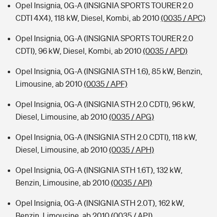
Opel Insignia, 0G-A (INSIGNIA SPORTS TOURER 2.0
CDTI 4X4), 118 kW, Diesel, Kombi, ab 2010
(0035 / APC)
Opel Insignia, 0G-A (INSIGNIA SPORTS TOURER 2.0
CDTI), 96 kW, Diesel, Kombi, ab 2010
(0035 / APD)
Opel Insignia, 0G-A (INSIGNIA STH 1.6), 85 kW, Benzin,
Limousine, ab 2010
(0035 / APF)
Opel Insignia, 0G-A (INSIGNIA STH 2.0 CDTI), 96 kW,
Diesel, Limousine, ab 2010
(0035 / APG)
Opel Insignia, 0G-A (INSIGNIA STH 2.0 CDTI), 118 kW,
Diesel, Limousine, ab 2010
(0035 / APH)
Opel Insignia, 0G-A (INSIGNIA STH 1.6T), 132 kW,
Benzin, Limousine, ab 2010
(0035 / API)
Opel Insignia, 0G-A (INSIGNIA STH 2.0T), 162 kW,
Benzin, Limousine, ab 2010
(0035 / APJ)