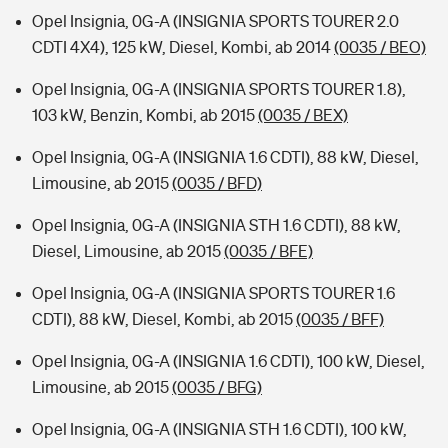
Opel Insignia, 0G-A (INSIGNIA SPORTS TOURER 2.0
CDTI 4X4), 125 kW, Diesel, Kombi, ab 2014
(0035 / BEO)
Opel Insignia, 0G-A (INSIGNIA SPORTS TOURER 1.8),
103 kW, Benzin, Kombi, ab 2015
(0035 / BEX)
Opel Insignia, 0G-A (INSIGNIA 1.6 CDTI), 88 kW, Diesel,
Limousine, ab 2015
(0035 / BFD)
Opel Insignia, 0G-A (INSIGNIA STH 1.6 CDTI), 88 kW,
Diesel, Limousine, ab 2015
(0035 / BFE)
Opel Insignia, 0G-A (INSIGNIA SPORTS TOURER 1.6
CDTI), 88 kW, Diesel, Kombi, ab 2015
(0035 / BFF)
Opel Insignia, 0G-A (INSIGNIA 1.6 CDTI), 100 kW, Diesel,
Limousine, ab 2015
(0035 / BFG)
Opel Insignia, 0G-A (INSIGNIA STH 1.6 CDTI), 100 kW,