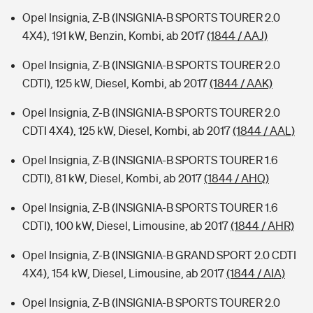
Opel Insignia, Z-B (INSIGNIA-B SPORTS TOURER 2.0
4X4), 191 kW, Benzin, Kombi, ab 2017
(1844 / AAJ)
Opel Insignia, Z-B (INSIGNIA-B SPORTS TOURER 2.0
CDTI), 125 kW, Diesel, Kombi, ab 2017
(1844 / AAK)
Opel Insignia, Z-B (INSIGNIA-B SPORTS TOURER 2.0
CDTI 4X4), 125 kW, Diesel, Kombi, ab 2017
(1844 / AAL)
Opel Insignia, Z-B (INSIGNIA-B SPORTS TOURER 1.6
CDTI), 81 kW, Diesel, Kombi, ab 2017
(1844 / AHQ)
Opel Insignia, Z-B (INSIGNIA-B SPORTS TOURER 1.6
CDTI), 100 kW, Diesel, Limousine, ab 2017
(1844 / AHR)
Opel Insignia, Z-B (INSIGNIA-B GRAND SPORT 2.0 CDTI
4X4), 154 kW, Diesel, Limousine, ab 2017
(1844 / AIA)
Opel Insignia, Z-B (INSIGNIA-B SPORTS TOURER 2.0