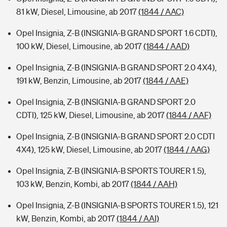
81 kW, Diesel, Limousine, ab 2017
(1844 / AAC)
Opel Insignia, Z-B (INSIGNIA-B GRAND SPORT 1.6 CDTI),
100 kW, Diesel, Limousine, ab 2017
(1844 / AAD)
Opel Insignia, Z-B (INSIGNIA-B GRAND SPORT 2.0 4X4),
191 kW, Benzin, Limousine, ab 2017
(1844 / AAE)
Opel Insignia, Z-B (INSIGNIA-B GRAND SPORT 2.0
CDTI), 125 kW, Diesel, Limousine, ab 2017
(1844 / AAF)
Opel Insignia, Z-B (INSIGNIA-B GRAND SPORT 2.0 CDTI
4X4), 125 kW, Diesel, Limousine, ab 2017
(1844 / AAG)
Opel Insignia, Z-B (INSIGNIA-B SPORTS TOURER 1.5),
103 kW, Benzin, Kombi, ab 2017
(1844 / AAH)
Opel Insignia, Z-B (INSIGNIA-B SPORTS TOURER 1.5), 121
kW, Benzin, Kombi, ab 2017
(1844 / AAI)