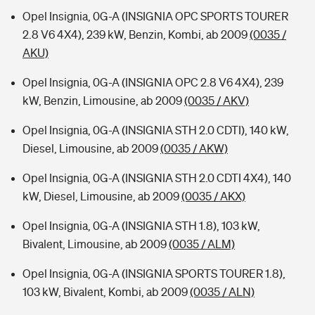
Opel Insignia, 0G-A (INSIGNIA OPC SPORTS TOURER
2.8 V6 4X4), 239 kW, Benzin, Kombi, ab 2009
(0035 /
AKU)
Opel Insignia, 0G-A (INSIGNIA OPC 2.8 V6 4X4), 239
kW, Benzin, Limousine, ab 2009
(0035 / AKV)
Opel Insignia, 0G-A (INSIGNIA STH 2.0 CDTI), 140 kW,
Diesel, Limousine, ab 2009
(0035 / AKW)
Opel Insignia, 0G-A (INSIGNIA STH 2.0 CDTI 4X4), 140
kW, Diesel, Limousine, ab 2009
(0035 / AKX)
Opel Insignia, 0G-A (INSIGNIA STH 1.8), 103 kW,
Bivalent, Limousine, ab 2009
(0035 / ALM)
Opel Insignia, 0G-A (INSIGNIA SPORTS TOURER 1.8),
103 kW, Bivalent, Kombi, ab 2009
(0035 / ALN)