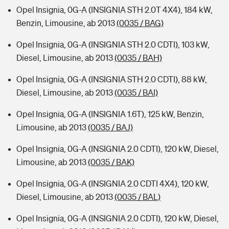
Opel Insignia, 0G-A (INSIGNIA STH 2.0T 4X4), 184 kW,
Benzin, Limousine, ab 2013
(0035 / BAG)
Opel Insignia, 0G-A (INSIGNIA STH 2.0 CDTI), 103 kW,
Diesel, Limousine, ab 2013
(0035 / BAH)
Opel Insignia, 0G-A (INSIGNIA STH 2.0 CDTI), 88 kW,
Diesel, Limousine, ab 2013
(0035 / BAI)
Opel Insignia, 0G-A (INSIGNIA 1.6T), 125 kW, Benzin,
Limousine, ab 2013
(0035 / BAJ)
Opel Insignia, 0G-A (INSIGNIA 2.0 CDTI), 120 kW, Diesel,
Limousine, ab 2013
(0035 / BAK)
Opel Insignia, 0G-A (INSIGNIA 2.0 CDTI 4X4), 120 kW,
Diesel, Limousine, ab 2013
(0035 / BAL)
Opel Insignia, 0G-A (INSIGNIA 2.0 CDTI), 120 kW, Diesel,