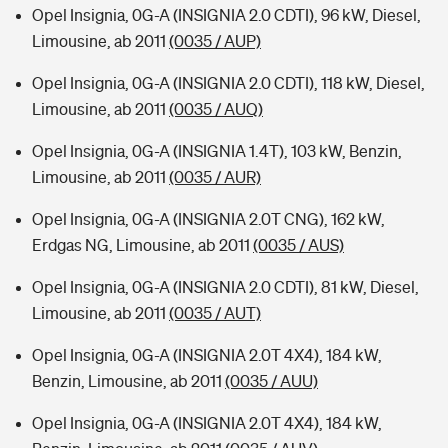
Opel Insignia, 0G-A (INSIGNIA 2.0 CDTI), 96 kW, Diesel,
Limousine, ab 2011
(0035 / AUP)
Opel Insignia, 0G-A (INSIGNIA 2.0 CDTI), 118 kW, Diesel,
Limousine, ab 2011
(0035 / AUQ)
Opel Insignia, 0G-A (INSIGNIA 1.4T), 103 kW, Benzin,
Limousine, ab 2011
(0035 / AUR)
Opel Insignia, 0G-A (INSIGNIA 2.0T CNG), 162 kW,
Erdgas NG, Limousine, ab 2011
(0035 / AUS)
Opel Insignia, 0G-A (INSIGNIA 2.0 CDTI), 81 kW, Diesel,
Limousine, ab 2011
(0035 / AUT)
Opel Insignia, 0G-A (INSIGNIA 2.0T 4X4), 184 kW,
Benzin, Limousine, ab 2011
(0035 / AUU)
Opel Insignia, 0G-A (INSIGNIA 2.0T 4X4), 184 kW,