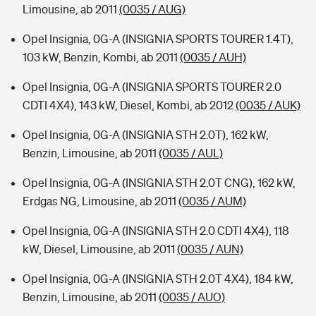
Limousine, ab 2011
(0035 / AUG)
Opel Insignia, 0G-A (INSIGNIA SPORTS TOURER 1.4T),
103 kW, Benzin, Kombi, ab 2011
(0035 / AUH)
Opel Insignia, 0G-A (INSIGNIA SPORTS TOURER 2.0
CDTI 4X4), 143 kW, Diesel, Kombi, ab 2012
(0035 / AUK)
Opel Insignia, 0G-A (INSIGNIA STH 2.0T), 162 kW,
Benzin, Limousine, ab 2011
(0035 / AUL)
Opel Insignia, 0G-A (INSIGNIA STH 2.0T CNG), 162 kW,
Erdgas NG, Limousine, ab 2011
(0035 / AUM)
Opel Insignia, 0G-A (INSIGNIA STH 2.0 CDTI 4X4), 118
kW, Diesel, Limousine, ab 2011
(0035 / AUN)
Opel Insignia, 0G-A (INSIGNIA STH 2.0T 4X4), 184 kW,
Benzin, Limousine, ab 2011
(0035 / AUO)