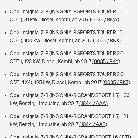
Opel Insignia, Z-B (INSIGNIA-B SPORTS TOURER 1.6
CDTI), 81 kW, Diesel, Kombi, ab 2017
(0035 / BKW)
Opel Insignia, Z-B (INSIGNIA-B SPORTS TOURER 1.6
CDTI), 100 kW, Diesel, Kombi, ab 2017
(0035 / BKX)
Opel Insignia, Z-B (INSIGNIA-B SPORTS TOURER 2.0
CDTI), 125 kW, Diesel, Kombi, ab 2017
(0035 / BKY)
Opel Insignia, Z-B (INSIGNIA-B SPORTS TOURER 2.0
CDTI 4X4), 125 kW, Diesel, Kombi, ab 2017
(0035 / BKZ)
Opel Insignia, Z-B (INSIGNIA-B GRAND SPORT 1.5), 103
kW, Benzin, Limousine, ab 2017
(1844 / AAA)
Opel Insignia, Z-B (INSIGNIA-B GRAND SPORT 1.5), 121
kW, Benzin, Limousine, ab 2017
(1844 / AAB)
Opel Insignia, Z-B (INSIGNIA-B GRAND SPORT 1.6 CDTI),