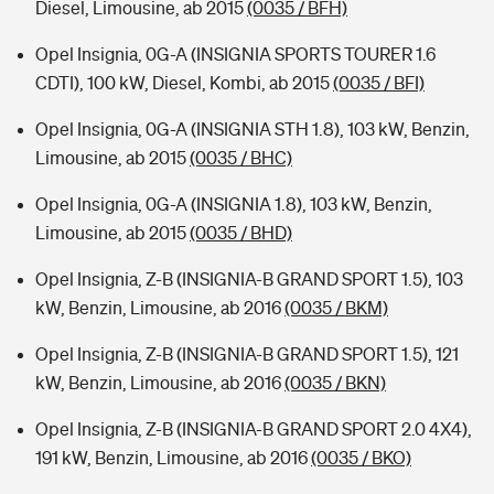
Diesel, Limousine, ab 2015
(0035 / BFH)
Opel Insignia, 0G-A (INSIGNIA SPORTS TOURER 1.6
CDTI), 100 kW, Diesel, Kombi, ab 2015
(0035 / BFI)
Opel Insignia, 0G-A (INSIGNIA STH 1.8), 103 kW, Benzin,
Limousine, ab 2015
(0035 / BHC)
Opel Insignia, 0G-A (INSIGNIA 1.8), 103 kW, Benzin,
Limousine, ab 2015
(0035 / BHD)
Opel Insignia, Z-B (INSIGNIA-B GRAND SPORT 1.5), 103
kW, Benzin, Limousine, ab 2016
(0035 / BKM)
Opel Insignia, Z-B (INSIGNIA-B GRAND SPORT 1.5), 121
kW, Benzin, Limousine, ab 2016
(0035 / BKN)
Opel Insignia, Z-B (INSIGNIA-B GRAND SPORT 2.0 4X4),
191 kW, Benzin, Limousine, ab 2016
(0035 / BKO)