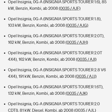
Opel Insignia, 0G-A (INSIGNIA SPORTS TOURER 1.6), 85
kW, Benzin, Kombi, ab 2008
(0035 / AJF)
Opel Insignia, 0G-A (INSIGNIA SPORTS TOURER 1.8),
103 kW, Benzin, Kombi, ab 2008
(0035 / AJG)
Opel Insignia, 0G-A (INSIGNIA SPORTS TOURER 2.0T),
162 kW, Benzin, Kombi, ab 2008
(0035 / AJH)
Opel Insignia, 0G-A (INSIGNIA SPORTS TOURER 2.0T
4X4), 162 kW, Benzin, Kombi, ab 2008
(0035 / AJI)
Opel Insignia, 0G-A (INSIGNIA SPORTS TOURER 2.8 V6
4X4), 191 kW, Benzin, Kombi, ab 2008
(0035 / AJJ)
Opel Insignia, 0G-A (INSIGNIA SPORTS TOURER 1.6T),
132 kW, Benzin, Kombi, ab 2008
(0035 / AJK)
Opel Insignia, 0G-A (INSIGNIA SPORTS TOURER 2.0
CDTI), 81 kW, Diesel, Kombi, ab 2008
(0035 / AJL)