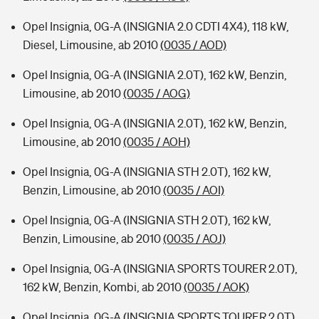
Opel Insignia, 0G-A (INSIGNIA 2.0 CDTI 4X4), 118 kW,
Diesel, Limousine, ab 2010
(0035 / AOD)
Opel Insignia, 0G-A (INSIGNIA 2.0T), 162 kW, Benzin,
Limousine, ab 2010
(0035 / AOG)
Opel Insignia, 0G-A (INSIGNIA 2.0T), 162 kW, Benzin,
Limousine, ab 2010
(0035 / AOH)
Opel Insignia, 0G-A (INSIGNIA STH 2.0T), 162 kW,
Benzin, Limousine, ab 2010
(0035 / AOI)
Opel Insignia, 0G-A (INSIGNIA STH 2.0T), 162 kW,
Benzin, Limousine, ab 2010
(0035 / AOJ)
Opel Insignia, 0G-A (INSIGNIA SPORTS TOURER 2.0T),
162 kW, Benzin, Kombi, ab 2010
(0035 / AOK)
Opel Insignia, 0G-A (INSIGNIA SPORTS TOURER 2.0T),