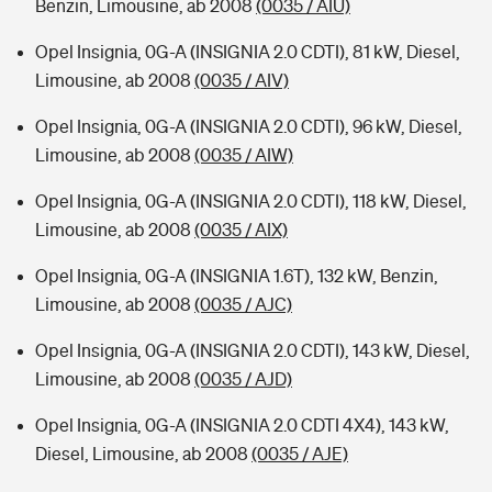
Benzin, Limousine, ab 2008
(0035 / AIU)
Opel Insignia, 0G-A (INSIGNIA 2.0 CDTI), 81 kW, Diesel,
Limousine, ab 2008
(0035 / AIV)
Opel Insignia, 0G-A (INSIGNIA 2.0 CDTI), 96 kW, Diesel,
Limousine, ab 2008
(0035 / AIW)
Opel Insignia, 0G-A (INSIGNIA 2.0 CDTI), 118 kW, Diesel,
Limousine, ab 2008
(0035 / AIX)
Opel Insignia, 0G-A (INSIGNIA 1.6T), 132 kW, Benzin,
Limousine, ab 2008
(0035 / AJC)
Opel Insignia, 0G-A (INSIGNIA 2.0 CDTI), 143 kW, Diesel,
Limousine, ab 2008
(0035 / AJD)
Opel Insignia, 0G-A (INSIGNIA 2.0 CDTI 4X4), 143 kW,
Diesel, Limousine, ab 2008
(0035 / AJE)