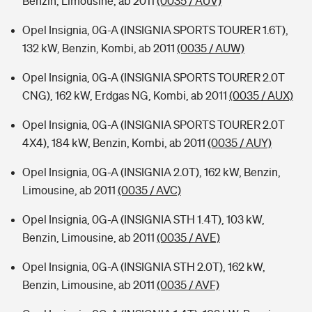
Benzin, Limousine, ab 2011
(0035 / AUV)
Opel Insignia, 0G-A (INSIGNIA SPORTS TOURER 1.6T),
132 kW, Benzin, Kombi, ab 2011
(0035 / AUW)
Opel Insignia, 0G-A (INSIGNIA SPORTS TOURER 2.0T
CNG), 162 kW, Erdgas NG, Kombi, ab 2011
(0035 / AUX)
Opel Insignia, 0G-A (INSIGNIA SPORTS TOURER 2.0T
4X4), 184 kW, Benzin, Kombi, ab 2011
(0035 / AUY)
Opel Insignia, 0G-A (INSIGNIA 2.0T), 162 kW, Benzin,
Limousine, ab 2011
(0035 / AVC)
Opel Insignia, 0G-A (INSIGNIA STH 1.4T), 103 kW,
Benzin, Limousine, ab 2011
(0035 / AVE)
Opel Insignia, 0G-A (INSIGNIA STH 2.0T), 162 kW,
Benzin, Limousine, ab 2011
(0035 / AVF)