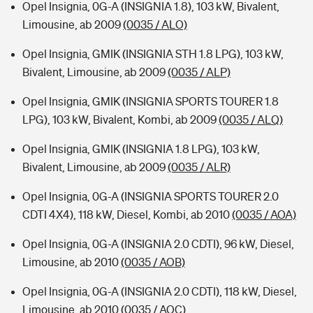
Opel Insignia, 0G-A (INSIGNIA 1.8), 103 kW, Bivalent,
Limousine, ab 2009
(0035 / ALO)
Opel Insignia, GMIK (INSIGNIA STH 1.8 LPG), 103 kW,
Bivalent, Limousine, ab 2009
(0035 / ALP)
Opel Insignia, GMIK (INSIGNIA SPORTS TOURER 1.8
LPG), 103 kW, Bivalent, Kombi, ab 2009
(0035 / ALQ)
Opel Insignia, GMIK (INSIGNIA 1.8 LPG), 103 kW,
Bivalent, Limousine, ab 2009
(0035 / ALR)
Opel Insignia, 0G-A (INSIGNIA SPORTS TOURER 2.0
CDTI 4X4), 118 kW, Diesel, Kombi, ab 2010
(0035 / AOA)
Opel Insignia, 0G-A (INSIGNIA 2.0 CDTI), 96 kW, Diesel,
Limousine, ab 2010
(0035 / AOB)
Opel Insignia, 0G-A (INSIGNIA 2.0 CDTI), 118 kW, Diesel,
Limousine, ab 2010
(0035 / AOC)