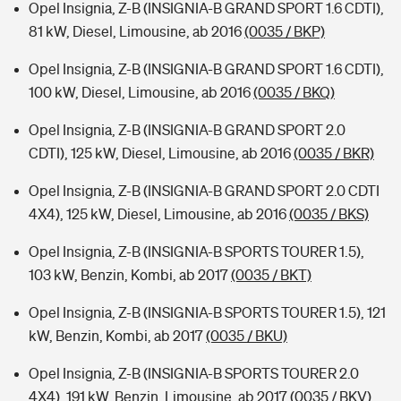
Opel Insignia, Z-B (INSIGNIA-B GRAND SPORT 1.6 CDTI),
81 kW, Diesel, Limousine, ab 2016
(0035 / BKP)
Opel Insignia, Z-B (INSIGNIA-B GRAND SPORT 1.6 CDTI),
100 kW, Diesel, Limousine, ab 2016
(0035 / BKQ)
Opel Insignia, Z-B (INSIGNIA-B GRAND SPORT 2.0
CDTI), 125 kW, Diesel, Limousine, ab 2016
(0035 / BKR)
Opel Insignia, Z-B (INSIGNIA-B GRAND SPORT 2.0 CDTI
4X4), 125 kW, Diesel, Limousine, ab 2016
(0035 / BKS)
Opel Insignia, Z-B (INSIGNIA-B SPORTS TOURER 1.5),
103 kW, Benzin, Kombi, ab 2017
(0035 / BKT)
Opel Insignia, Z-B (INSIGNIA-B SPORTS TOURER 1.5), 121
kW, Benzin, Kombi, ab 2017
(0035 / BKU)
Opel Insignia, Z-B (INSIGNIA-B SPORTS TOURER 2.0
4X4), 191 kW, Benzin, Limousine, ab 2017
(0035 / BKV)