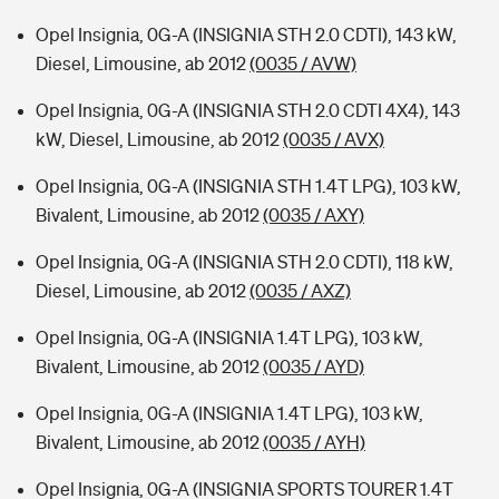
Opel Insignia, 0G-A (INSIGNIA STH 2.0 CDTI), 143 kW,
Diesel, Limousine, ab 2012
(0035 / AVW)
Opel Insignia, 0G-A (INSIGNIA STH 2.0 CDTI 4X4), 143
kW, Diesel, Limousine, ab 2012
(0035 / AVX)
Opel Insignia, 0G-A (INSIGNIA STH 1.4T LPG), 103 kW,
Bivalent, Limousine, ab 2012
(0035 / AXY)
Opel Insignia, 0G-A (INSIGNIA STH 2.0 CDTI), 118 kW,
Diesel, Limousine, ab 2012
(0035 / AXZ)
Opel Insignia, 0G-A (INSIGNIA 1.4T LPG), 103 kW,
Bivalent, Limousine, ab 2012
(0035 / AYD)
Opel Insignia, 0G-A (INSIGNIA 1.4T LPG), 103 kW,
Bivalent, Limousine, ab 2012
(0035 / AYH)
Opel Insignia, 0G-A (INSIGNIA SPORTS TOURER 1.4T