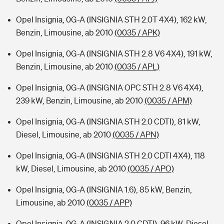
Opel Insignia, 0G-A (INSIGNIA STH 2.0T 4X4), 162 kW,
Benzin, Limousine, ab 2010
(0035 / APK)
Opel Insignia, 0G-A (INSIGNIA STH 2.8 V6 4X4), 191 kW,
Benzin, Limousine, ab 2010
(0035 / APL)
Opel Insignia, 0G-A (INSIGNIA OPC STH 2.8 V6 4X4),
239 kW, Benzin, Limousine, ab 2010
(0035 / APM)
Opel Insignia, 0G-A (INSIGNIA STH 2.0 CDTI), 81 kW,
Diesel, Limousine, ab 2010
(0035 / APN)
Opel Insignia, 0G-A (INSIGNIA STH 2.0 CDTI 4X4), 118
kW, Diesel, Limousine, ab 2010
(0035 / APO)
Opel Insignia, 0G-A (INSIGNIA 1.6), 85 kW, Benzin,
Limousine, ab 2010
(0035 / APP)
Opel Insignia, 0G-A (INSIGNIA 2.0 CDTI), 96 kW, Diesel,