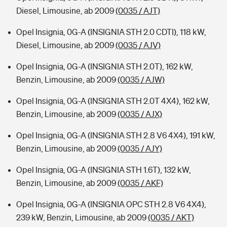
Diesel, Limousine, ab 2009
(0035 / AJT)
Opel Insignia, 0G-A (INSIGNIA STH 2.0 CDTI), 118 kW,
Diesel, Limousine, ab 2009
(0035 / AJV)
Opel Insignia, 0G-A (INSIGNIA STH 2.0T), 162 kW,
Benzin, Limousine, ab 2009
(0035 / AJW)
Opel Insignia, 0G-A (INSIGNIA STH 2.0T 4X4), 162 kW,
Benzin, Limousine, ab 2009
(0035 / AJX)
Opel Insignia, 0G-A (INSIGNIA STH 2.8 V6 4X4), 191 kW,
Benzin, Limousine, ab 2009
(0035 / AJY)
Opel Insignia, 0G-A (INSIGNIA STH 1.6T), 132 kW,
Benzin, Limousine, ab 2009
(0035 / AKF)
Opel Insignia, 0G-A (INSIGNIA OPC STH 2.8 V6 4X4),
239 kW, Benzin, Limousine, ab 2009
(0035 / AKT)