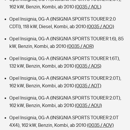
162 kW, Benzin, Kombi, ab 2010
(0035 / AOL)
Opel Insignia, 0G-A (INSIGNIA SPORTS TOURER 2.0
CDTI), 118 kW, Diesel, Kombi, ab 2010
(0035 / AOQ)
Opel Insignia, 0G-A (INSIGNIA SPORTS TOURER 1.6), 85
kW, Benzin, Kombi, ab 2010
(0035 / AOR)
Opel Insignia, 0G-A (INSIGNIA SPORTS TOURER 1.6T),
132 kW, Benzin, Kombi, ab 2010
(0035 / AOS)
Opel Insignia, 0G-A (INSIGNIA SPORTS TOURER 2.0T),
162 kW, Benzin, Kombi, ab 2010
(0035 / AOT)
Opel Insignia, 0G-A (INSIGNIA SPORTS TOURER 2.0T),
162 kW, Benzin, Kombi, ab 2010
(0035 / AOU)
Opel Insignia, 0G-A (INSIGNIA SPORTS TOURER 2.0T
4X4), 162 kW, Benzin, Kombi, ab 2010
(0035 / AOV)