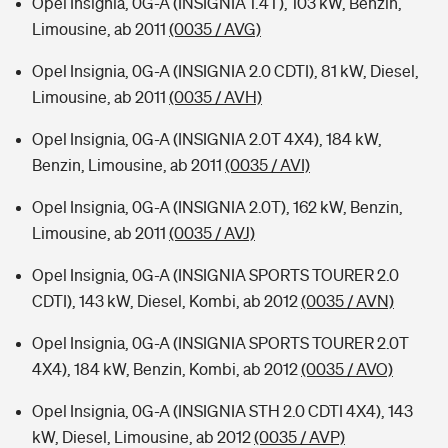
Opel Insignia, 0G-A (INSIGNIA 1.4T), 103 kW, Benzin,
Limousine, ab 2011
(0035 / AVG)
Opel Insignia, 0G-A (INSIGNIA 2.0 CDTI), 81 kW, Diesel,
Limousine, ab 2011
(0035 / AVH)
Opel Insignia, 0G-A (INSIGNIA 2.0T 4X4), 184 kW,
Benzin, Limousine, ab 2011
(0035 / AVI)
Opel Insignia, 0G-A (INSIGNIA 2.0T), 162 kW, Benzin,
Limousine, ab 2011
(0035 / AVJ)
Opel Insignia, 0G-A (INSIGNIA SPORTS TOURER 2.0
CDTI), 143 kW, Diesel, Kombi, ab 2012
(0035 / AVN)
Opel Insignia, 0G-A (INSIGNIA SPORTS TOURER 2.0T
4X4), 184 kW, Benzin, Kombi, ab 2012
(0035 / AVO)
Opel Insignia, 0G-A (INSIGNIA STH 2.0 CDTI 4X4), 143
kW, Diesel, Limousine, ab 2012
(0035 / AVP)