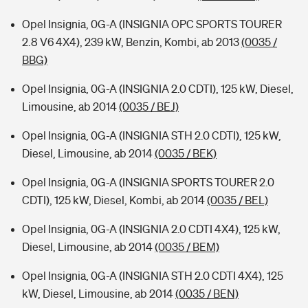
Opel Insignia, 0G-A (INSIGNIA OPC SPORTS TOURER
2.8 V6 4X4), 239 kW, Benzin, Kombi, ab 2013
(0035 /
BBG)
Opel Insignia, 0G-A (INSIGNIA 2.0 CDTI), 125 kW, Diesel,
Limousine, ab 2014
(0035 / BEJ)
Opel Insignia, 0G-A (INSIGNIA STH 2.0 CDTI), 125 kW,
Diesel, Limousine, ab 2014
(0035 / BEK)
Opel Insignia, 0G-A (INSIGNIA SPORTS TOURER 2.0
CDTI), 125 kW, Diesel, Kombi, ab 2014
(0035 / BEL)
Opel Insignia, 0G-A (INSIGNIA 2.0 CDTI 4X4), 125 kW,
Diesel, Limousine, ab 2014
(0035 / BEM)
Opel Insignia, 0G-A (INSIGNIA STH 2.0 CDTI 4X4), 125
kW, Diesel, Limousine, ab 2014
(0035 / BEN)