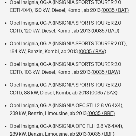
Opel Insignia, 0G-A (INSIGNIA SPORTS TOURER 2.0
CDTI 4X4), 120 kW, Diesel, Kombi, ab 2013
(0035 / BAT)
Opel Insignia, 0G-A (INSIGNIA SPORTS TOURER 2.0
CDTI), 120 kW, Diesel, Kombi, ab 2013
(0035 / BAU)
Opel Insignia, 0G-A (INSIGNIA SPORTS TOURER 2.0T),
184 kW, Benzin, Kombi, ab 2013
(0035 / BAV)
Opel Insignia, 0G-A (INSIGNIA SPORTS TOURER 2.0
CDTI), 103 kW, Diesel, Kombi, ab 2013
(0035 / BAW)
Opel Insignia, 0G-A (INSIGNIA SPORTS TOURER 2.0
CDTI), 88 kW, Diesel, Kombi, ab 2013
(0035 / BAX)
Opel Insignia, 0G-A (INSIGNIA OPC STH 2.8 V6 4X4),
239 kW, Benzin, Limousine, ab 2013
(0035 / BBE)
Opel Insignia, 0G-A (INSIGNIA OPC FLH 2.8 V6 4X4),
239 kW, Benzin, Limousine, ab 2013
(0035 / BBF)