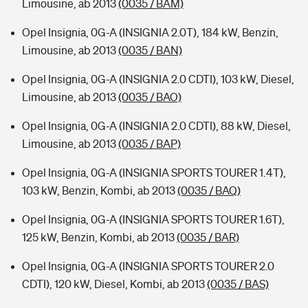
Limousine, ab 2013
(0035 / BAM)
Opel Insignia, 0G-A (INSIGNIA 2.0T), 184 kW, Benzin,
Limousine, ab 2013
(0035 / BAN)
Opel Insignia, 0G-A (INSIGNIA 2.0 CDTI), 103 kW, Diesel,
Limousine, ab 2013
(0035 / BAO)
Opel Insignia, 0G-A (INSIGNIA 2.0 CDTI), 88 kW, Diesel,
Limousine, ab 2013
(0035 / BAP)
Opel Insignia, 0G-A (INSIGNIA SPORTS TOURER 1.4T),
103 kW, Benzin, Kombi, ab 2013
(0035 / BAQ)
Opel Insignia, 0G-A (INSIGNIA SPORTS TOURER 1.6T),
125 kW, Benzin, Kombi, ab 2013
(0035 / BAR)
Opel Insignia, 0G-A (INSIGNIA SPORTS TOURER 2.0
CDTI), 120 kW, Diesel, Kombi, ab 2013
(0035 / BAS)