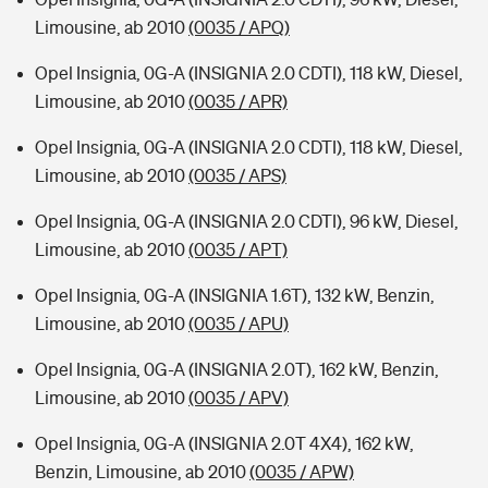
Limousine, ab 2010
(0035 / APQ)
Opel Insignia, 0G-A (INSIGNIA 2.0 CDTI), 118 kW, Diesel,
Limousine, ab 2010
(0035 / APR)
Opel Insignia, 0G-A (INSIGNIA 2.0 CDTI), 118 kW, Diesel,
Limousine, ab 2010
(0035 / APS)
Opel Insignia, 0G-A (INSIGNIA 2.0 CDTI), 96 kW, Diesel,
Limousine, ab 2010
(0035 / APT)
Opel Insignia, 0G-A (INSIGNIA 1.6T), 132 kW, Benzin,
Limousine, ab 2010
(0035 / APU)
Opel Insignia, 0G-A (INSIGNIA 2.0T), 162 kW, Benzin,
Limousine, ab 2010
(0035 / APV)
Opel Insignia, 0G-A (INSIGNIA 2.0T 4X4), 162 kW,
Benzin, Limousine, ab 2010
(0035 / APW)