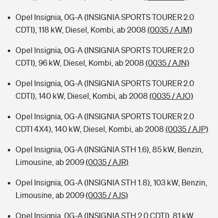
Opel Insignia, 0G-A (INSIGNIA SPORTS TOURER 2.0
CDTI), 118 kW, Diesel, Kombi, ab 2008
(0035 / AJM)
Opel Insignia, 0G-A (INSIGNIA SPORTS TOURER 2.0
CDTI), 96 kW, Diesel, Kombi, ab 2008
(0035 / AJN)
Opel Insignia, 0G-A (INSIGNIA SPORTS TOURER 2.0
CDTI), 140 kW, Diesel, Kombi, ab 2008
(0035 / AJO)
Opel Insignia, 0G-A (INSIGNIA SPORTS TOURER 2.0
CDTI 4X4), 140 kW, Diesel, Kombi, ab 2008
(0035 / AJP)
Opel Insignia, 0G-A (INSIGNIA STH 1.6), 85 kW, Benzin,
Limousine, ab 2009
(0035 / AJR)
Opel Insignia, 0G-A (INSIGNIA STH 1.8), 103 kW, Benzin,
Limousine, ab 2009
(0035 / AJS)
Opel Insignia, 0G-A (INSIGNIA STH 2.0 CDTI), 81 kW,