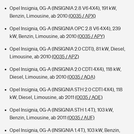
Opel Insignia, 0G-A (INSIGNIA 2.8 V6 4X4), 191 kW,
Benzin, Limousine, ab 2010
(0035 / APX)
Opel Insignia, 0G-A (INSIGNIA OPC 2.8 V6 4X4), 239
kW, Benzin, Limousine, ab 2010
(0035 / APY)
Opel Insignia, 0G-A (INSIGNIA 2.0 CDTI), 81 kW, Diesel,
Limousine, ab 2010
(0035 / APZ)
Opel Insignia, 0G-A (INSIGNIA 2.0 CDTI 4X4), 118 kW,
Diesel, Limousine, ab 2010
(0035 / AQA)
Opel Insignia, 0G-A (INSIGNIA STH 2.0 CDTI 4X4), 118
kW, Diesel, Limousine, ab 2011
(0035 / AQE)
Opel Insignia, 0G-A (INSIGNIA STH 1.4T), 103 kW,
Benzin, Limousine, ab 2011
(0035 / AUF)
Opel Insignia, 0G-A (INSIGNIA 1.4T), 103 kW, Benzin,