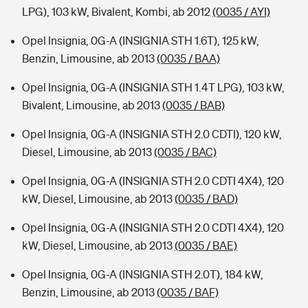
LPG), 103 kW, Bivalent, Kombi, ab 2012
(0035 / AYI)
Opel Insignia, 0G-A (INSIGNIA STH 1.6T), 125 kW,
Benzin, Limousine, ab 2013
(0035 / BAA)
Opel Insignia, 0G-A (INSIGNIA STH 1.4T LPG), 103 kW,
Bivalent, Limousine, ab 2013
(0035 / BAB)
Opel Insignia, 0G-A (INSIGNIA STH 2.0 CDTI), 120 kW,
Diesel, Limousine, ab 2013
(0035 / BAC)
Opel Insignia, 0G-A (INSIGNIA STH 2.0 CDTI 4X4), 120
kW, Diesel, Limousine, ab 2013
(0035 / BAD)
Opel Insignia, 0G-A (INSIGNIA STH 2.0 CDTI 4X4), 120
kW, Diesel, Limousine, ab 2013
(0035 / BAE)
Opel Insignia, 0G-A (INSIGNIA STH 2.0T), 184 kW,
Benzin, Limousine, ab 2013
(0035 / BAF)