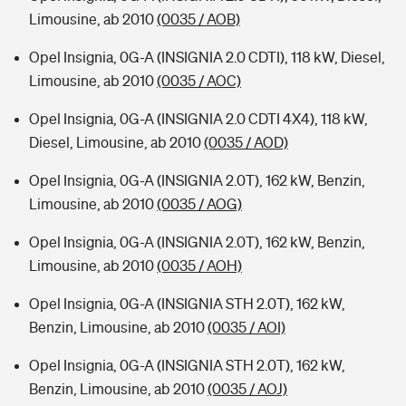
Limousine, ab 2010
(0035 / AOB)
Opel Insignia, 0G-A (INSIGNIA 2.0 CDTI), 118 kW, Diesel,
Limousine, ab 2010
(0035 / AOC)
Opel Insignia, 0G-A (INSIGNIA 2.0 CDTI 4X4), 118 kW,
Diesel, Limousine, ab 2010
(0035 / AOD)
Opel Insignia, 0G-A (INSIGNIA 2.0T), 162 kW, Benzin,
Limousine, ab 2010
(0035 / AOG)
Opel Insignia, 0G-A (INSIGNIA 2.0T), 162 kW, Benzin,
Limousine, ab 2010
(0035 / AOH)
Opel Insignia, 0G-A (INSIGNIA STH 2.0T), 162 kW,
Benzin, Limousine, ab 2010
(0035 / AOI)
Opel Insignia, 0G-A (INSIGNIA STH 2.0T), 162 kW,
Benzin, Limousine, ab 2010
(0035 / AOJ)