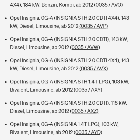
4X4), 184 kW, Benzin, Kombi, ab 2012
(0035 / AVO)
Opel Insignia, 0G-A (INSIGNIA STH 2.0 CDTI 4X4), 143
kW, Diesel, Limousine, ab 2012
(0035 / AVP)
Opel Insignia, 0G-A (INSIGNIA STH 2.0 CDTI), 143 kW,
Diesel, Limousine, ab 2012
(0035 / AVW)
Opel Insignia, 0G-A (INSIGNIA STH 2.0 CDTI 4X4), 143
kW, Diesel, Limousine, ab 2012
(0035 / AVX)
Opel Insignia, 0G-A (INSIGNIA STH 1.4T LPG), 103 kW,
Bivalent, Limousine, ab 2012
(0035 / AXY)
Opel Insignia, 0G-A (INSIGNIA STH 2.0 CDTI), 118 kW,
Diesel, Limousine, ab 2012
(0035 / AXZ)
Opel Insignia, 0G-A (INSIGNIA 1.4T LPG), 103 kW,
Bivalent, Limousine, ab 2012
(0035 / AYD)