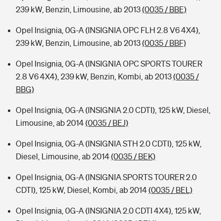
239 kW, Benzin, Limousine, ab 2013
(0035 / BBE)
Opel Insignia, 0G-A (INSIGNIA OPC FLH 2.8 V6 4X4),
239 kW, Benzin, Limousine, ab 2013
(0035 / BBF)
Opel Insignia, 0G-A (INSIGNIA OPC SPORTS TOURER
2.8 V6 4X4), 239 kW, Benzin, Kombi, ab 2013
(0035 /
BBG)
Opel Insignia, 0G-A (INSIGNIA 2.0 CDTI), 125 kW, Diesel,
Limousine, ab 2014
(0035 / BEJ)
Opel Insignia, 0G-A (INSIGNIA STH 2.0 CDTI), 125 kW,
Diesel, Limousine, ab 2014
(0035 / BEK)
Opel Insignia, 0G-A (INSIGNIA SPORTS TOURER 2.0
CDTI), 125 kW, Diesel, Kombi, ab 2014
(0035 / BEL)
Opel Insignia, 0G-A (INSIGNIA 2.0 CDTI 4X4), 125 kW,