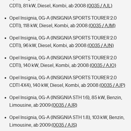
CDTI), 81 kW, Diesel, Kombi, ab 2008
(0035 / AJL)
Opel Insignia, 0G-A (INSIGNIA SPORTS TOURER 2.0
CDTI), 118 kW, Diesel, Kombi, ab 2008
(0035 / AJM)
Opel Insignia, 0G-A (INSIGNIA SPORTS TOURER 2.0
CDTI), 96 kW, Diesel, Kombi, ab 2008
(0035 / AJN)
Opel Insignia, 0G-A (INSIGNIA SPORTS TOURER 2.0
CDTI), 140 kW, Diesel, Kombi, ab 2008
(0035 / AJO)
Opel Insignia, 0G-A (INSIGNIA SPORTS TOURER 2.0
CDTI 4X4), 140 kW, Diesel, Kombi, ab 2008
(0035 / AJP)
Opel Insignia, 0G-A (INSIGNIA STH 1.6), 85 kW, Benzin,
Limousine, ab 2009
(0035 / AJR)
Opel Insignia, 0G-A (INSIGNIA STH 1.8), 103 kW, Benzin,
Limousine, ab 2009
(0035 / AJS)