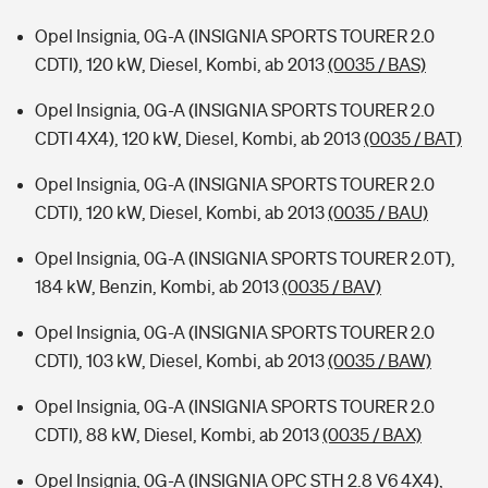
Opel Insignia, 0G-A (INSIGNIA SPORTS TOURER 2.0
CDTI), 120 kW, Diesel, Kombi, ab 2013
(0035 / BAS)
Opel Insignia, 0G-A (INSIGNIA SPORTS TOURER 2.0
CDTI 4X4), 120 kW, Diesel, Kombi, ab 2013
(0035 / BAT)
Opel Insignia, 0G-A (INSIGNIA SPORTS TOURER 2.0
CDTI), 120 kW, Diesel, Kombi, ab 2013
(0035 / BAU)
Opel Insignia, 0G-A (INSIGNIA SPORTS TOURER 2.0T),
184 kW, Benzin, Kombi, ab 2013
(0035 / BAV)
Opel Insignia, 0G-A (INSIGNIA SPORTS TOURER 2.0
CDTI), 103 kW, Diesel, Kombi, ab 2013
(0035 / BAW)
Opel Insignia, 0G-A (INSIGNIA SPORTS TOURER 2.0
CDTI), 88 kW, Diesel, Kombi, ab 2013
(0035 / BAX)
Opel Insignia, 0G-A (INSIGNIA OPC STH 2.8 V6 4X4),