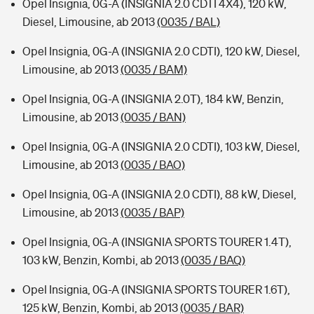
Opel Insignia, 0G-A (INSIGNIA 2.0 CDTI 4X4), 120 kW,
Diesel, Limousine, ab 2013
(0035 / BAL)
Opel Insignia, 0G-A (INSIGNIA 2.0 CDTI), 120 kW, Diesel,
Limousine, ab 2013
(0035 / BAM)
Opel Insignia, 0G-A (INSIGNIA 2.0T), 184 kW, Benzin,
Limousine, ab 2013
(0035 / BAN)
Opel Insignia, 0G-A (INSIGNIA 2.0 CDTI), 103 kW, Diesel,
Limousine, ab 2013
(0035 / BAO)
Opel Insignia, 0G-A (INSIGNIA 2.0 CDTI), 88 kW, Diesel,
Limousine, ab 2013
(0035 / BAP)
Opel Insignia, 0G-A (INSIGNIA SPORTS TOURER 1.4T),
103 kW, Benzin, Kombi, ab 2013
(0035 / BAQ)
Opel Insignia, 0G-A (INSIGNIA SPORTS TOURER 1.6T),
125 kW, Benzin, Kombi, ab 2013
(0035 / BAR)