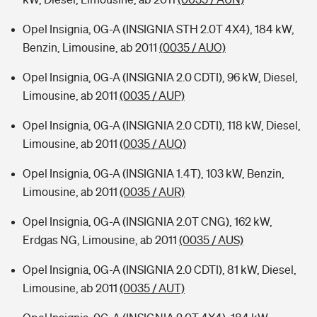
Opel Insignia, 0G-A (INSIGNIA STH 2.0T 4X4), 184 kW,
Benzin, Limousine, ab 2011
(0035 / AUO)
Opel Insignia, 0G-A (INSIGNIA 2.0 CDTI), 96 kW, Diesel,
Limousine, ab 2011
(0035 / AUP)
Opel Insignia, 0G-A (INSIGNIA 2.0 CDTI), 118 kW, Diesel,
Limousine, ab 2011
(0035 / AUQ)
Opel Insignia, 0G-A (INSIGNIA 1.4T), 103 kW, Benzin,
Limousine, ab 2011
(0035 / AUR)
Opel Insignia, 0G-A (INSIGNIA 2.0T CNG), 162 kW,
Erdgas NG, Limousine, ab 2011
(0035 / AUS)
Opel Insignia, 0G-A (INSIGNIA 2.0 CDTI), 81 kW, Diesel,
Limousine, ab 2011
(0035 / AUT)