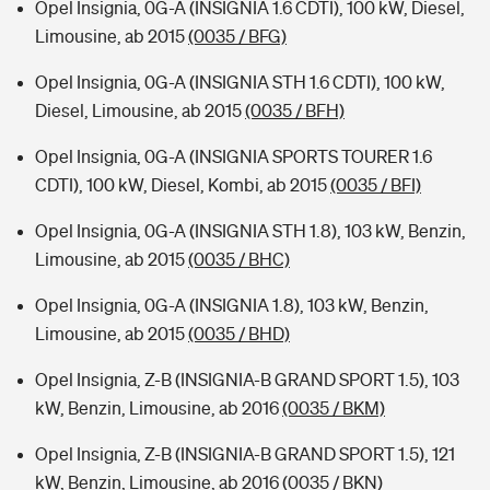
Opel Insignia, 0G-A (INSIGNIA 1.6 CDTI), 100 kW, Diesel,
Limousine, ab 2015
(0035 / BFG)
Opel Insignia, 0G-A (INSIGNIA STH 1.6 CDTI), 100 kW,
Diesel, Limousine, ab 2015
(0035 / BFH)
Opel Insignia, 0G-A (INSIGNIA SPORTS TOURER 1.6
CDTI), 100 kW, Diesel, Kombi, ab 2015
(0035 / BFI)
Opel Insignia, 0G-A (INSIGNIA STH 1.8), 103 kW, Benzin,
Limousine, ab 2015
(0035 / BHC)
Opel Insignia, 0G-A (INSIGNIA 1.8), 103 kW, Benzin,
Limousine, ab 2015
(0035 / BHD)
Opel Insignia, Z-B (INSIGNIA-B GRAND SPORT 1.5), 103
kW, Benzin, Limousine, ab 2016
(0035 / BKM)
Opel Insignia, Z-B (INSIGNIA-B GRAND SPORT 1.5), 121
kW, Benzin, Limousine, ab 2016
(0035 / BKN)