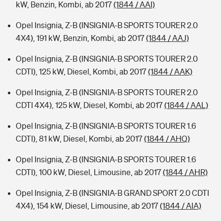
kW, Benzin, Kombi, ab 2017
(1844 / AAI)
Opel Insignia, Z-B (INSIGNIA-B SPORTS TOURER 2.0
4X4), 191 kW, Benzin, Kombi, ab 2017
(1844 / AAJ)
Opel Insignia, Z-B (INSIGNIA-B SPORTS TOURER 2.0
CDTI), 125 kW, Diesel, Kombi, ab 2017
(1844 / AAK)
Opel Insignia, Z-B (INSIGNIA-B SPORTS TOURER 2.0
CDTI 4X4), 125 kW, Diesel, Kombi, ab 2017
(1844 / AAL)
Opel Insignia, Z-B (INSIGNIA-B SPORTS TOURER 1.6
CDTI), 81 kW, Diesel, Kombi, ab 2017
(1844 / AHQ)
Opel Insignia, Z-B (INSIGNIA-B SPORTS TOURER 1.6
CDTI), 100 kW, Diesel, Limousine, ab 2017
(1844 / AHR)
Opel Insignia, Z-B (INSIGNIA-B GRAND SPORT 2.0 CDTI
4X4), 154 kW, Diesel, Limousine, ab 2017
(1844 / AIA)