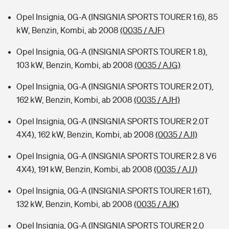
Opel Insignia, 0G-A (INSIGNIA SPORTS TOURER 1.6), 85
kW, Benzin, Kombi, ab 2008
(0035 / AJF)
Opel Insignia, 0G-A (INSIGNIA SPORTS TOURER 1.8),
103 kW, Benzin, Kombi, ab 2008
(0035 / AJG)
Opel Insignia, 0G-A (INSIGNIA SPORTS TOURER 2.0T),
162 kW, Benzin, Kombi, ab 2008
(0035 / AJH)
Opel Insignia, 0G-A (INSIGNIA SPORTS TOURER 2.0T
4X4), 162 kW, Benzin, Kombi, ab 2008
(0035 / AJI)
Opel Insignia, 0G-A (INSIGNIA SPORTS TOURER 2.8 V6
4X4), 191 kW, Benzin, Kombi, ab 2008
(0035 / AJJ)
Opel Insignia, 0G-A (INSIGNIA SPORTS TOURER 1.6T),
132 kW, Benzin, Kombi, ab 2008
(0035 / AJK)
Opel Insignia, 0G-A (INSIGNIA SPORTS TOURER 2.0