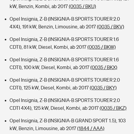
kW, Benzin, Kombi, ab 2017
(0035 / BKU)
Opel Insignia, Z-B (INSIGNIA-B SPORTS TOURER 2.0
4X4), 191 kW, Benzin, Limousine, ab 2017
(0035 / BKV)
Opel Insignia, Z-B (INSIGNIA-B SPORTS TOURER 1.6
CDTI), 81 kW, Diesel, Kombi, ab 2017
(0035 / BKW)
Opel Insignia, Z-B (INSIGNIA-B SPORTS TOURER 1.6
CDTI), 100 kW, Diesel, Kombi, ab 2017
(0035 / BKX)
Opel Insignia, Z-B (INSIGNIA-B SPORTS TOURER 2.0
CDTI), 125 kW, Diesel, Kombi, ab 2017
(0035 / BKY)
Opel Insignia, Z-B (INSIGNIA-B SPORTS TOURER 2.0
CDTI 4X4), 125 kW, Diesel, Kombi, ab 2017
(0035 / BKZ)
Opel Insignia, Z-B (INSIGNIA-B GRAND SPORT 1.5), 103
kW, Benzin, Limousine, ab 2017
(1844 / AAA)