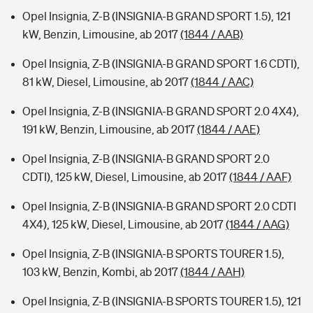
Opel Insignia, Z-B (INSIGNIA-B GRAND SPORT 1.5), 121
kW, Benzin, Limousine, ab 2017
(1844 / AAB)
Opel Insignia, Z-B (INSIGNIA-B GRAND SPORT 1.6 CDTI),
81 kW, Diesel, Limousine, ab 2017
(1844 / AAC)
Opel Insignia, Z-B (INSIGNIA-B GRAND SPORT 2.0 4X4),
191 kW, Benzin, Limousine, ab 2017
(1844 / AAE)
Opel Insignia, Z-B (INSIGNIA-B GRAND SPORT 2.0
CDTI), 125 kW, Diesel, Limousine, ab 2017
(1844 / AAF)
Opel Insignia, Z-B (INSIGNIA-B GRAND SPORT 2.0 CDTI
4X4), 125 kW, Diesel, Limousine, ab 2017
(1844 / AAG)
Opel Insignia, Z-B (INSIGNIA-B SPORTS TOURER 1.5),
103 kW, Benzin, Kombi, ab 2017
(1844 / AAH)
Opel Insignia, Z-B (INSIGNIA-B SPORTS TOURER 1.5), 121