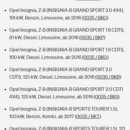
Opel Insignia, Z-B (INSIGNIA-B GRAND SPORT 2.0 4X4),
191 kW, Benzin, Limousine, ab 2016
(0035 / BKO)
Opel Insignia, Z-B (INSIGNIA-B GRAND SPORT 1.6 CDTI),
81 kW, Diesel, Limousine, ab 2016
(0035 / BKP)
Opel Insignia, Z-B (INSIGNIA-B GRAND SPORT 1.6 CDTI),
100 kW, Diesel, Limousine, ab 2016
(0035 / BKQ)
Opel Insignia, Z-B (INSIGNIA-B GRAND SPORT 2.0
CDTI), 125 kW, Diesel, Limousine, ab 2016
(0035 / BKR)
Opel Insignia, Z-B (INSIGNIA-B GRAND SPORT 2.0 CDTI
4X4), 125 kW, Diesel, Limousine, ab 2016
(0035 / BKS)
Opel Insignia, Z-B (INSIGNIA-B SPORTS TOURER 1.5),
103 kW, Benzin, Kombi, ab 2017
(0035 / BKT)
Opel Insignia, Z-B (INSIGNIA-B SPORTS TOURER 1.5), 121