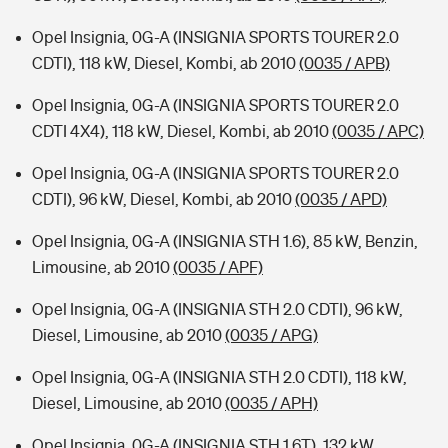
Opel Insignia, 0G-A (INSIGNIA SPORTS TOURER 2.0
CDTI), 118 kW, Diesel, Kombi, ab 2010
(0035 / APB)
Opel Insignia, 0G-A (INSIGNIA SPORTS TOURER 2.0
CDTI 4X4), 118 kW, Diesel, Kombi, ab 2010
(0035 / APC)
Opel Insignia, 0G-A (INSIGNIA SPORTS TOURER 2.0
CDTI), 96 kW, Diesel, Kombi, ab 2010
(0035 / APD)
Opel Insignia, 0G-A (INSIGNIA STH 1.6), 85 kW, Benzin,
Limousine, ab 2010
(0035 / APF)
Opel Insignia, 0G-A (INSIGNIA STH 2.0 CDTI), 96 kW,
Diesel, Limousine, ab 2010
(0035 / APG)
Opel Insignia, 0G-A (INSIGNIA STH 2.0 CDTI), 118 kW,
Diesel, Limousine, ab 2010
(0035 / APH)
Opel Insignia, 0G-A (INSIGNIA STH 1.6T), 132 kW,