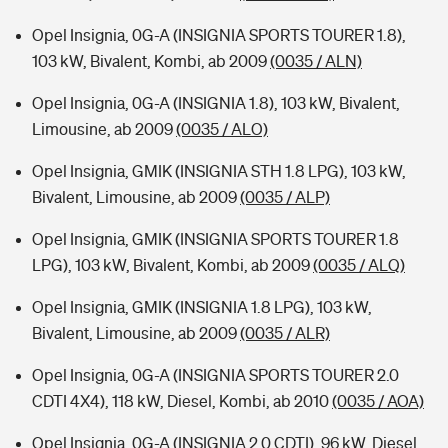
Opel Insignia, 0G-A (INSIGNIA SPORTS TOURER 1.8),
103 kW, Bivalent, Kombi, ab 2009
(0035 / ALN)
Opel Insignia, 0G-A (INSIGNIA 1.8), 103 kW, Bivalent,
Limousine, ab 2009
(0035 / ALO)
Opel Insignia, GMIK (INSIGNIA STH 1.8 LPG), 103 kW,
Bivalent, Limousine, ab 2009
(0035 / ALP)
Opel Insignia, GMIK (INSIGNIA SPORTS TOURER 1.8
LPG), 103 kW, Bivalent, Kombi, ab 2009
(0035 / ALQ)
Opel Insignia, GMIK (INSIGNIA 1.8 LPG), 103 kW,
Bivalent, Limousine, ab 2009
(0035 / ALR)
Opel Insignia, 0G-A (INSIGNIA SPORTS TOURER 2.0
CDTI 4X4), 118 kW, Diesel, Kombi, ab 2010
(0035 / AOA)
Opel Insignia, 0G-A (INSIGNIA 2.0 CDTI), 96 kW, Diesel,