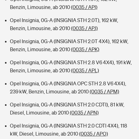
Benzin, Limousine, ab 2010
(0035 / API)
Opel Insignia, 0G-A (INSIGNIA STH 2.0T), 162 kW,
Benzin, Limousine, ab 2010
(0035 / APJ)
Opel Insignia, 0G-A (INSIGNIA STH 2.0T 4X4), 162 kW,
Benzin, Limousine, ab 2010
(0035 / APK)
Opel Insignia, 0G-A (INSIGNIA STH 2.8 V6 4X4), 191 kW,
Benzin, Limousine, ab 2010
(0035 / APL)
Opel Insignia, 0G-A (INSIGNIA OPC STH 2.8 V6 4X4),
239 kW, Benzin, Limousine, ab 2010
(0035 / APM)
Opel Insignia, 0G-A (INSIGNIA STH 2.0 CDTI), 81 kW,
Diesel, Limousine, ab 2010
(0035 / APN)
Opel Insignia, 0G-A (INSIGNIA STH 2.0 CDTI 4X4), 118
kW, Diesel, Limousine, ab 2010
(0035 / APO)