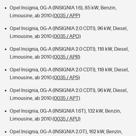
Opel Insignia, 0G-A (INSIGNIA 1.6), 85 kW, Benzin,
Limousine, ab 2010
(0035 / APP)
Opel Insignia, 0G-A (INSIGNIA 2.0 CDTI), 96 kW, Diesel,
Limousine, ab 2010
(0035 / APQ)
Opel Insignia, 0G-A (INSIGNIA 2.0 CDTI), 118 kW, Diesel,
Limousine, ab 2010
(0035 / APR)
Opel Insignia, 0G-A (INSIGNIA 2.0 CDTI), 118 kW, Diesel,
Limousine, ab 2010
(0035 / APS)
Opel Insignia, 0G-A (INSIGNIA 2.0 CDTI), 96 kW, Diesel,
Limousine, ab 2010
(0035 / APT)
Opel Insignia, 0G-A (INSIGNIA 1.6T), 132 kW, Benzin,
Limousine, ab 2010
(0035 / APU)
Opel Insignia, 0G-A (INSIGNIA 2.0T), 162 kW, Benzin,