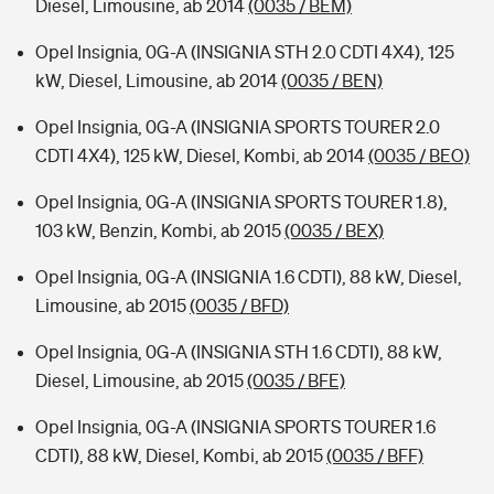
Diesel, Limousine, ab 2014
(0035 / BEM)
Opel Insignia, 0G-A (INSIGNIA STH 2.0 CDTI 4X4), 125
kW, Diesel, Limousine, ab 2014
(0035 / BEN)
Opel Insignia, 0G-A (INSIGNIA SPORTS TOURER 2.0
CDTI 4X4), 125 kW, Diesel, Kombi, ab 2014
(0035 / BEO)
Opel Insignia, 0G-A (INSIGNIA SPORTS TOURER 1.8),
103 kW, Benzin, Kombi, ab 2015
(0035 / BEX)
Opel Insignia, 0G-A (INSIGNIA 1.6 CDTI), 88 kW, Diesel,
Limousine, ab 2015
(0035 / BFD)
Opel Insignia, 0G-A (INSIGNIA STH 1.6 CDTI), 88 kW,
Diesel, Limousine, ab 2015
(0035 / BFE)
Opel Insignia, 0G-A (INSIGNIA SPORTS TOURER 1.6
CDTI), 88 kW, Diesel, Kombi, ab 2015
(0035 / BFF)