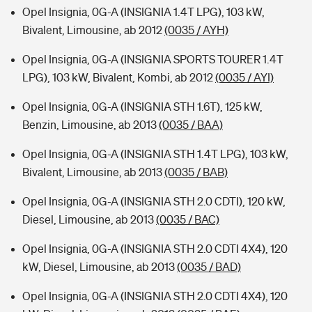
Opel Insignia, 0G-A (INSIGNIA 1.4T LPG), 103 kW,
Bivalent, Limousine, ab 2012
(0035 / AYH)
Opel Insignia, 0G-A (INSIGNIA SPORTS TOURER 1.4T
LPG), 103 kW, Bivalent, Kombi, ab 2012
(0035 / AYI)
Opel Insignia, 0G-A (INSIGNIA STH 1.6T), 125 kW,
Benzin, Limousine, ab 2013
(0035 / BAA)
Opel Insignia, 0G-A (INSIGNIA STH 1.4T LPG), 103 kW,
Bivalent, Limousine, ab 2013
(0035 / BAB)
Opel Insignia, 0G-A (INSIGNIA STH 2.0 CDTI), 120 kW,
Diesel, Limousine, ab 2013
(0035 / BAC)
Opel Insignia, 0G-A (INSIGNIA STH 2.0 CDTI 4X4), 120
kW, Diesel, Limousine, ab 2013
(0035 / BAD)
Opel Insignia, 0G-A (INSIGNIA STH 2.0 CDTI 4X4), 120