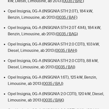
kW, Diesel, Limousine, ab 2013
(0035 / BAE)
Opel Insignia, 0G-A (INSIGNIA STH 2.0T), 184 kW,
Benzin, Limousine, ab 2013
(0035 / BAF)
Opel Insignia, 0G-A (INSIGNIA STH 2.0T 4X4), 184 kW,
Benzin, Limousine, ab 2013
(0035 / BAG)
Opel Insignia, 0G-A (INSIGNIA STH 2.0 CDTI), 103 kW,
Diesel, Limousine, ab 2013
(0035 / BAH)
Opel Insignia, 0G-A (INSIGNIA STH 2.0 CDTI), 88 kW,
Diesel, Limousine, ab 2013
(0035 / BAI)
Opel Insignia, 0G-A (INSIGNIA 1.6T), 125 kW, Benzin,
Limousine, ab 2013
(0035 / BAJ)
Opel Insignia, 0G-A (INSIGNIA 2.0 CDTI), 120 kW, Diesel,
Limousine, ab 2013
(0035 / BAK)