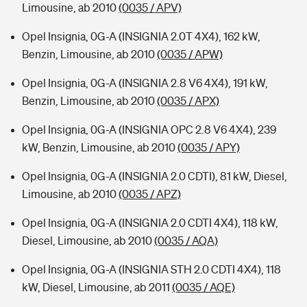
Limousine, ab 2010
(0035 / APV)
Opel Insignia, 0G-A (INSIGNIA 2.0T 4X4), 162 kW,
Benzin, Limousine, ab 2010
(0035 / APW)
Opel Insignia, 0G-A (INSIGNIA 2.8 V6 4X4), 191 kW,
Benzin, Limousine, ab 2010
(0035 / APX)
Opel Insignia, 0G-A (INSIGNIA OPC 2.8 V6 4X4), 239
kW, Benzin, Limousine, ab 2010
(0035 / APY)
Opel Insignia, 0G-A (INSIGNIA 2.0 CDTI), 81 kW, Diesel,
Limousine, ab 2010
(0035 / APZ)
Opel Insignia, 0G-A (INSIGNIA 2.0 CDTI 4X4), 118 kW,
Diesel, Limousine, ab 2010
(0035 / AQA)
Opel Insignia, 0G-A (INSIGNIA STH 2.0 CDTI 4X4), 118
kW, Diesel, Limousine, ab 2011
(0035 / AQE)