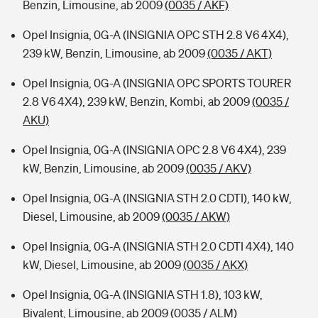
Benzin, Limousine, ab 2009
(0035 / AKF)
Opel Insignia, 0G-A (INSIGNIA OPC STH 2.8 V6 4X4),
239 kW, Benzin, Limousine, ab 2009
(0035 / AKT)
Opel Insignia, 0G-A (INSIGNIA OPC SPORTS TOURER
2.8 V6 4X4), 239 kW, Benzin, Kombi, ab 2009
(0035 /
AKU)
Opel Insignia, 0G-A (INSIGNIA OPC 2.8 V6 4X4), 239
kW, Benzin, Limousine, ab 2009
(0035 / AKV)
Opel Insignia, 0G-A (INSIGNIA STH 2.0 CDTI), 140 kW,
Diesel, Limousine, ab 2009
(0035 / AKW)
Opel Insignia, 0G-A (INSIGNIA STH 2.0 CDTI 4X4), 140
kW, Diesel, Limousine, ab 2009
(0035 / AKX)
Opel Insignia, 0G-A (INSIGNIA STH 1.8), 103 kW,
Bivalent, Limousine, ab 2009
(0035 / ALM)