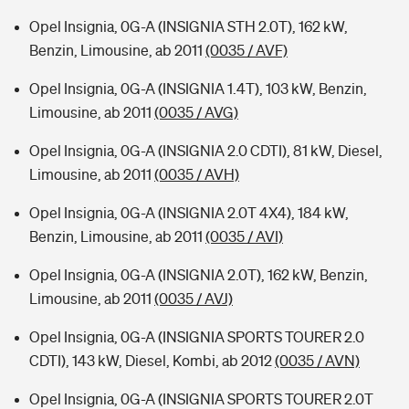
Opel Insignia, 0G-A (INSIGNIA STH 2.0T), 162 kW,
Benzin, Limousine, ab 2011
(0035 / AVF)
Opel Insignia, 0G-A (INSIGNIA 1.4T), 103 kW, Benzin,
Limousine, ab 2011
(0035 / AVG)
Opel Insignia, 0G-A (INSIGNIA 2.0 CDTI), 81 kW, Diesel,
Limousine, ab 2011
(0035 / AVH)
Opel Insignia, 0G-A (INSIGNIA 2.0T 4X4), 184 kW,
Benzin, Limousine, ab 2011
(0035 / AVI)
Opel Insignia, 0G-A (INSIGNIA 2.0T), 162 kW, Benzin,
Limousine, ab 2011
(0035 / AVJ)
Opel Insignia, 0G-A (INSIGNIA SPORTS TOURER 2.0
CDTI), 143 kW, Diesel, Kombi, ab 2012
(0035 / AVN)
Opel Insignia, 0G-A (INSIGNIA SPORTS TOURER 2.0T