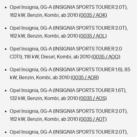
Opel Insignia, 0G-A (INSIGNIA SPORTS TOURER 2.0T),
162 kW, Benzin, Kombi, ab 2010
(0035 / AOK)
Opel Insignia, 0G-A (INSIGNIA SPORTS TOURER 2.0T),
162 kW, Benzin, Kombi, ab 2010
(0035 / AOL)
Opel Insignia, 0G-A (INSIGNIA SPORTS TOURER 2.0
CDTI), 118 kW, Diesel, Kombi, ab 2010
(0035 / AOQ)
Opel Insignia, 0G-A (INSIGNIA SPORTS TOURER 1.6), 85
kW, Benzin, Kombi, ab 2010
(0035 / AOR)
Opel Insignia, 0G-A (INSIGNIA SPORTS TOURER 1.6T),
132 kW, Benzin, Kombi, ab 2010
(0035 / AOS)
Opel Insignia, 0G-A (INSIGNIA SPORTS TOURER 2.0T),
162 kW, Benzin, Kombi, ab 2010
(0035 / AOT)
Opel Insignia, 0G-A (INSIGNIA SPORTS TOURER 2.0T),