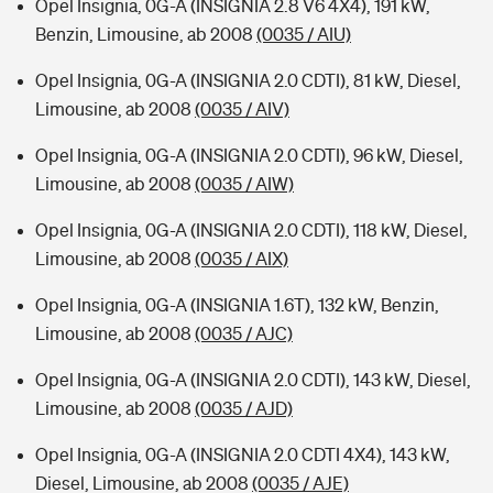
Opel Insignia, 0G-A (INSIGNIA 2.8 V6 4X4), 191 kW,
Benzin, Limousine, ab 2008
(0035 / AIU)
Opel Insignia, 0G-A (INSIGNIA 2.0 CDTI), 81 kW, Diesel,
Limousine, ab 2008
(0035 / AIV)
Opel Insignia, 0G-A (INSIGNIA 2.0 CDTI), 96 kW, Diesel,
Limousine, ab 2008
(0035 / AIW)
Opel Insignia, 0G-A (INSIGNIA 2.0 CDTI), 118 kW, Diesel,
Limousine, ab 2008
(0035 / AIX)
Opel Insignia, 0G-A (INSIGNIA 1.6T), 132 kW, Benzin,
Limousine, ab 2008
(0035 / AJC)
Opel Insignia, 0G-A (INSIGNIA 2.0 CDTI), 143 kW, Diesel,
Limousine, ab 2008
(0035 / AJD)
Opel Insignia, 0G-A (INSIGNIA 2.0 CDTI 4X4), 143 kW,
Diesel, Limousine, ab 2008
(0035 / AJE)