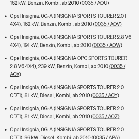
162 kW, Benzin, Kombi, ab 2010
(0035 / AOU)
Opel Insignia, 0G-A (INSIGNIA SPORTS TOURER 2.0T
4X4), 162 kW, Benzin, Kombi, ab 2010
(0035 / AOV)
Opel Insignia, 0G-A (INSIGNIA SPORTS TOURER 2.8 V6
4X4), 191 kW, Benzin, Kombi, ab 2010
(0035 / AOW)
Opel Insignia, 0G-A (INSIGNIA OPC SPORTS TOURER
2.8 V6 4X4), 239 kW, Benzin, Kombi, ab 2010
(0035 /
AOX)
Opel Insignia, 0G-A (INSIGNIA SPORTS TOURER 2.0
CDTI), 81 kW, Diesel, Kombi, ab 2010
(0035 / AOY)
Opel Insignia, 0G-A (INSIGNIA SPORTS TOURER 2.0
CDTI), 81 kW, Diesel, Kombi, ab 2010
(0035 / AOZ)
Opel Insignia, 0G-A (INSIGNIA SPORTS TOURER 2.0
CDTI), 96 kW, Diesel, Kombi, ab 2010
(0035 / APA)