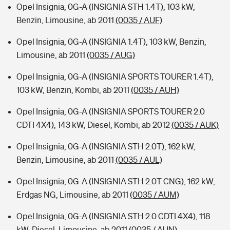
Opel Insignia, 0G-A (INSIGNIA STH 1.4T), 103 kW,
Benzin, Limousine, ab 2011
(0035 / AUF)
Opel Insignia, 0G-A (INSIGNIA 1.4T), 103 kW, Benzin,
Limousine, ab 2011
(0035 / AUG)
Opel Insignia, 0G-A (INSIGNIA SPORTS TOURER 1.4T),
103 kW, Benzin, Kombi, ab 2011
(0035 / AUH)
Opel Insignia, 0G-A (INSIGNIA SPORTS TOURER 2.0
CDTI 4X4), 143 kW, Diesel, Kombi, ab 2012
(0035 / AUK)
Opel Insignia, 0G-A (INSIGNIA STH 2.0T), 162 kW,
Benzin, Limousine, ab 2011
(0035 / AUL)
Opel Insignia, 0G-A (INSIGNIA STH 2.0T CNG), 162 kW,
Erdgas NG, Limousine, ab 2011
(0035 / AUM)
Opel Insignia, 0G-A (INSIGNIA STH 2.0 CDTI 4X4), 118
kW, Diesel, Limousine, ab 2011
(0035 / AUN)