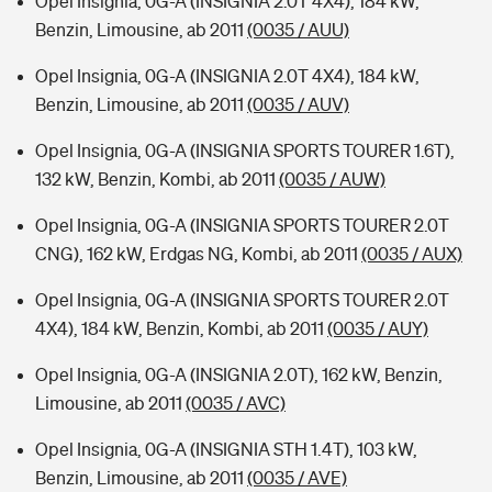
Opel Insignia, 0G-A (INSIGNIA 2.0T 4X4), 184 kW,
Benzin, Limousine, ab 2011
(0035 / AUU)
Opel Insignia, 0G-A (INSIGNIA 2.0T 4X4), 184 kW,
Benzin, Limousine, ab 2011
(0035 / AUV)
Opel Insignia, 0G-A (INSIGNIA SPORTS TOURER 1.6T),
132 kW, Benzin, Kombi, ab 2011
(0035 / AUW)
Opel Insignia, 0G-A (INSIGNIA SPORTS TOURER 2.0T
CNG), 162 kW, Erdgas NG, Kombi, ab 2011
(0035 / AUX)
Opel Insignia, 0G-A (INSIGNIA SPORTS TOURER 2.0T
4X4), 184 kW, Benzin, Kombi, ab 2011
(0035 / AUY)
Opel Insignia, 0G-A (INSIGNIA 2.0T), 162 kW, Benzin,
Limousine, ab 2011
(0035 / AVC)
Opel Insignia, 0G-A (INSIGNIA STH 1.4T), 103 kW,
Benzin, Limousine, ab 2011
(0035 / AVE)