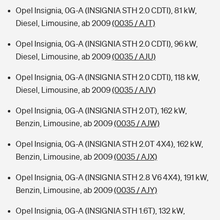
Opel Insignia, 0G-A (INSIGNIA STH 2.0 CDTI), 81 kW,
Diesel, Limousine, ab 2009
(0035 / AJT)
Opel Insignia, 0G-A (INSIGNIA STH 2.0 CDTI), 96 kW,
Diesel, Limousine, ab 2009
(0035 / AJU)
Opel Insignia, 0G-A (INSIGNIA STH 2.0 CDTI), 118 kW,
Diesel, Limousine, ab 2009
(0035 / AJV)
Opel Insignia, 0G-A (INSIGNIA STH 2.0T), 162 kW,
Benzin, Limousine, ab 2009
(0035 / AJW)
Opel Insignia, 0G-A (INSIGNIA STH 2.0T 4X4), 162 kW,
Benzin, Limousine, ab 2009
(0035 / AJX)
Opel Insignia, 0G-A (INSIGNIA STH 2.8 V6 4X4), 191 kW,
Benzin, Limousine, ab 2009
(0035 / AJY)
Opel Insignia, 0G-A (INSIGNIA STH 1.6T), 132 kW,