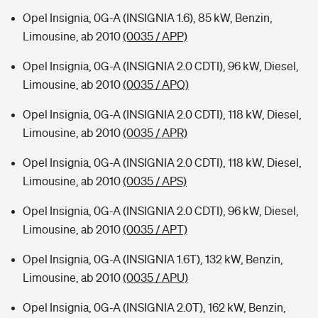
Opel Insignia, 0G-A (INSIGNIA 1.6), 85 kW, Benzin,
Limousine, ab 2010
(0035 / APP)
Opel Insignia, 0G-A (INSIGNIA 2.0 CDTI), 96 kW, Diesel,
Limousine, ab 2010
(0035 / APQ)
Opel Insignia, 0G-A (INSIGNIA 2.0 CDTI), 118 kW, Diesel,
Limousine, ab 2010
(0035 / APR)
Opel Insignia, 0G-A (INSIGNIA 2.0 CDTI), 118 kW, Diesel,
Limousine, ab 2010
(0035 / APS)
Opel Insignia, 0G-A (INSIGNIA 2.0 CDTI), 96 kW, Diesel,
Limousine, ab 2010
(0035 / APT)
Opel Insignia, 0G-A (INSIGNIA 1.6T), 132 kW, Benzin,
Limousine, ab 2010
(0035 / APU)
Opel Insignia, 0G-A (INSIGNIA 2.0T), 162 kW, Benzin,