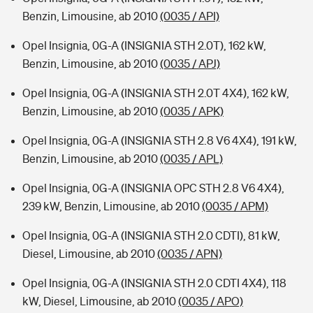
Benzin, Limousine, ab 2010
(0035 / API)
Opel Insignia, 0G-A (INSIGNIA STH 2.0T), 162 kW,
Benzin, Limousine, ab 2010
(0035 / APJ)
Opel Insignia, 0G-A (INSIGNIA STH 2.0T 4X4), 162 kW,
Benzin, Limousine, ab 2010
(0035 / APK)
Opel Insignia, 0G-A (INSIGNIA STH 2.8 V6 4X4), 191 kW,
Benzin, Limousine, ab 2010
(0035 / APL)
Opel Insignia, 0G-A (INSIGNIA OPC STH 2.8 V6 4X4),
239 kW, Benzin, Limousine, ab 2010
(0035 / APM)
Opel Insignia, 0G-A (INSIGNIA STH 2.0 CDTI), 81 kW,
Diesel, Limousine, ab 2010
(0035 / APN)
Opel Insignia, 0G-A (INSIGNIA STH 2.0 CDTI 4X4), 118
kW, Diesel, Limousine, ab 2010
(0035 / APO)