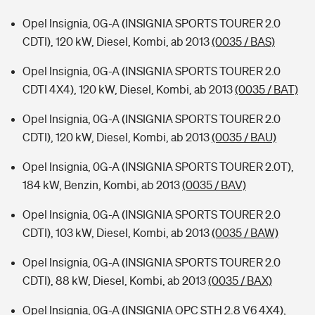
Opel Insignia, 0G-A (INSIGNIA SPORTS TOURER 2.0
CDTI), 120 kW, Diesel, Kombi, ab 2013
(0035 / BAS)
Opel Insignia, 0G-A (INSIGNIA SPORTS TOURER 2.0
CDTI 4X4), 120 kW, Diesel, Kombi, ab 2013
(0035 / BAT)
Opel Insignia, 0G-A (INSIGNIA SPORTS TOURER 2.0
CDTI), 120 kW, Diesel, Kombi, ab 2013
(0035 / BAU)
Opel Insignia, 0G-A (INSIGNIA SPORTS TOURER 2.0T),
184 kW, Benzin, Kombi, ab 2013
(0035 / BAV)
Opel Insignia, 0G-A (INSIGNIA SPORTS TOURER 2.0
CDTI), 103 kW, Diesel, Kombi, ab 2013
(0035 / BAW)
Opel Insignia, 0G-A (INSIGNIA SPORTS TOURER 2.0
CDTI), 88 kW, Diesel, Kombi, ab 2013
(0035 / BAX)
Opel Insignia, 0G-A (INSIGNIA OPC STH 2.8 V6 4X4),