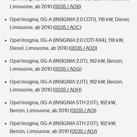
Limousine, ab 2010
(0035 / AOB)
Opel Insignia, 0G-A (INSIGNIA 2.0 CDTI), 118 kW, Diesel,
Limousine, ab 2010
(0035 / AOC)
Opel Insignia, 0G-A (INSIGNIA 2.0 CDTI 4X4), 118 kW,
Diesel, Limousine, ab 2010
(0035 / AOD)
Opel Insignia, 0G-A (INSIGNIA 2.0T), 162 kW, Benzin,
Limousine, ab 2010
(0035 / AOG)
Opel Insignia, 0G-A (INSIGNIA 2.0T), 162 kW, Benzin,
Limousine, ab 2010
(0035 / AOH)
Opel Insignia, 0G-A (INSIGNIA STH 2.0T), 162 kW,
Benzin, Limousine, ab 2010
(0035 / AOI)
Opel Insignia, 0G-A (INSIGNIA STH 2.0T), 162 kW,
Benzin, Limousine, ab 2010
(0035 / AOJ)