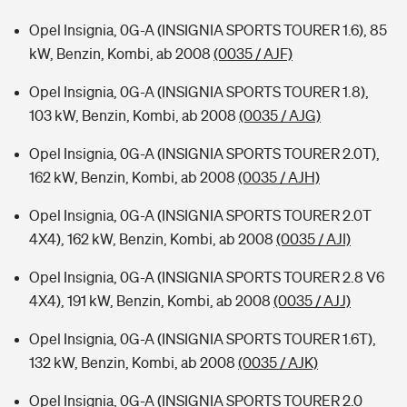
Opel Insignia, 0G-A (INSIGNIA SPORTS TOURER 1.6), 85
kW, Benzin, Kombi, ab 2008
(0035 / AJF)
Opel Insignia, 0G-A (INSIGNIA SPORTS TOURER 1.8),
103 kW, Benzin, Kombi, ab 2008
(0035 / AJG)
Opel Insignia, 0G-A (INSIGNIA SPORTS TOURER 2.0T),
162 kW, Benzin, Kombi, ab 2008
(0035 / AJH)
Opel Insignia, 0G-A (INSIGNIA SPORTS TOURER 2.0T
4X4), 162 kW, Benzin, Kombi, ab 2008
(0035 / AJI)
Opel Insignia, 0G-A (INSIGNIA SPORTS TOURER 2.8 V6
4X4), 191 kW, Benzin, Kombi, ab 2008
(0035 / AJJ)
Opel Insignia, 0G-A (INSIGNIA SPORTS TOURER 1.6T),
132 kW, Benzin, Kombi, ab 2008
(0035 / AJK)
Opel Insignia, 0G-A (INSIGNIA SPORTS TOURER 2.0