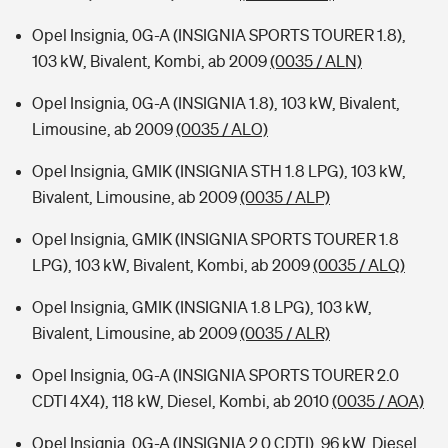
Opel Insignia, 0G-A (INSIGNIA SPORTS TOURER 1.8),
103 kW, Bivalent, Kombi, ab 2009
(0035 / ALN)
Opel Insignia, 0G-A (INSIGNIA 1.8), 103 kW, Bivalent,
Limousine, ab 2009
(0035 / ALO)
Opel Insignia, GMIK (INSIGNIA STH 1.8 LPG), 103 kW,
Bivalent, Limousine, ab 2009
(0035 / ALP)
Opel Insignia, GMIK (INSIGNIA SPORTS TOURER 1.8
LPG), 103 kW, Bivalent, Kombi, ab 2009
(0035 / ALQ)
Opel Insignia, GMIK (INSIGNIA 1.8 LPG), 103 kW,
Bivalent, Limousine, ab 2009
(0035 / ALR)
Opel Insignia, 0G-A (INSIGNIA SPORTS TOURER 2.0
CDTI 4X4), 118 kW, Diesel, Kombi, ab 2010
(0035 / AOA)
Opel Insignia, 0G-A (INSIGNIA 2.0 CDTI), 96 kW, Diesel,