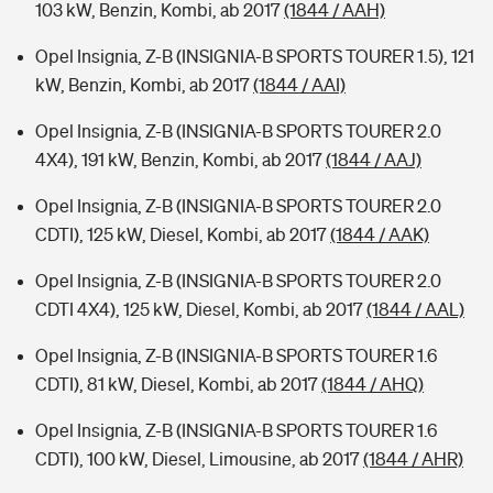
103 kW, Benzin, Kombi, ab 2017
(1844 / AAH)
Opel Insignia, Z-B (INSIGNIA-B SPORTS TOURER 1.5), 121
kW, Benzin, Kombi, ab 2017
(1844 / AAI)
Opel Insignia, Z-B (INSIGNIA-B SPORTS TOURER 2.0
4X4), 191 kW, Benzin, Kombi, ab 2017
(1844 / AAJ)
Opel Insignia, Z-B (INSIGNIA-B SPORTS TOURER 2.0
CDTI), 125 kW, Diesel, Kombi, ab 2017
(1844 / AAK)
Opel Insignia, Z-B (INSIGNIA-B SPORTS TOURER 2.0
CDTI 4X4), 125 kW, Diesel, Kombi, ab 2017
(1844 / AAL)
Opel Insignia, Z-B (INSIGNIA-B SPORTS TOURER 1.6
CDTI), 81 kW, Diesel, Kombi, ab 2017
(1844 / AHQ)
Opel Insignia, Z-B (INSIGNIA-B SPORTS TOURER 1.6
CDTI), 100 kW, Diesel, Limousine, ab 2017
(1844 / AHR)