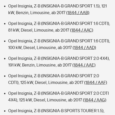
Opel Insignia, Z-B (INSIGNIA-B GRAND SPORT 1.5), 121
kW, Benzin, Limousine, ab 2017
(1844 / AAB)
Opel Insignia, Z-B (INSIGNIA-B GRAND SPORT 1.6 CDTI),
81 kW, Diesel, Limousine, ab 2017
(1844 / AAC)
Opel Insignia, Z-B (INSIGNIA-B GRAND SPORT 1.6 CDTI),
100 kW, Diesel, Limousine, ab 2017
(1844 / AAD)
Opel Insignia, Z-B (INSIGNIA-B GRAND SPORT 2.0 4X4),
191 kW, Benzin, Limousine, ab 2017
(1844 / AAE)
Opel Insignia, Z-B (INSIGNIA-B GRAND SPORT 2.0
CDTI), 125 kW, Diesel, Limousine, ab 2017
(1844 / AAF)
Opel Insignia, Z-B (INSIGNIA-B GRAND SPORT 2.0 CDTI
4X4), 125 kW, Diesel, Limousine, ab 2017
(1844 / AAG)
Opel Insignia, Z-B (INSIGNIA-B SPORTS TOURER 1.5),