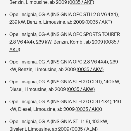
Benzin, Limousine, ab 2009
(0035 / AKF)
Opel Insignia, 0G-A (INSIGNIA OPC STH 2.8 V6 4X4),
239 kW, Benzin, Limousine, ab 2009
(0035 / AKT)
Opel Insignia, 0G-A (INSIGNIA OPC SPORTS TOURER
2.8 V6 4X4), 239 kW, Benzin, Kombi, ab 2009
(0035 /
AKU)
Opel Insignia, 0G-A (INSIGNIA OPC 2.8 V6 4X4), 239
kW, Benzin, Limousine, ab 2009
(0035 / AKV)
Opel Insignia, 0G-A (INSIGNIA STH 2.0 CDTI), 140 kW,
Diesel, Limousine, ab 2009
(0035 / AKW)
Opel Insignia, 0G-A (INSIGNIA STH 2.0 CDTI 4X4), 140
kW, Diesel, Limousine, ab 2009
(0035 / AKX)
Opel Insignia, 0G-A (INSIGNIA STH 1.8), 103 kW,
Bivalent, Limousine, ab 2009
(0035 / ALM)