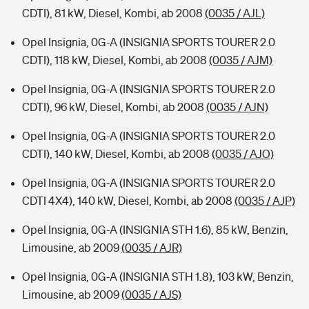
CDTI), 81 kW, Diesel, Kombi, ab 2008
(0035 / AJL)
Opel Insignia, 0G-A (INSIGNIA SPORTS TOURER 2.0
CDTI), 118 kW, Diesel, Kombi, ab 2008
(0035 / AJM)
Opel Insignia, 0G-A (INSIGNIA SPORTS TOURER 2.0
CDTI), 96 kW, Diesel, Kombi, ab 2008
(0035 / AJN)
Opel Insignia, 0G-A (INSIGNIA SPORTS TOURER 2.0
CDTI), 140 kW, Diesel, Kombi, ab 2008
(0035 / AJO)
Opel Insignia, 0G-A (INSIGNIA SPORTS TOURER 2.0
CDTI 4X4), 140 kW, Diesel, Kombi, ab 2008
(0035 / AJP)
Opel Insignia, 0G-A (INSIGNIA STH 1.6), 85 kW, Benzin,
Limousine, ab 2009
(0035 / AJR)
Opel Insignia, 0G-A (INSIGNIA STH 1.8), 103 kW, Benzin,
Limousine, ab 2009
(0035 / AJS)