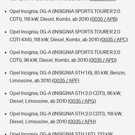
Opel Insignia, 0G-A (INSIGNIA SPORTS TOURER 2.0
CDTI), 118 kW, Diesel, Kombi, ab 2010
(0035 / APB)
Opel Insignia, 0G-A (INSIGNIA SPORTS TOURER 2.0
CDTI 4X4), 118 kW, Diesel, Kombi, ab 2010
(0035 / APC)
Opel Insignia, 0G-A (INSIGNIA SPORTS TOURER 2.0
CDTI), 96 kW, Diesel, Kombi, ab 2010
(0035 / APD)
Opel Insignia, 0G-A (INSIGNIA STH 1.6), 85 kW, Benzin,
Limousine, ab 2010
(0035 / APF)
Opel Insignia, 0G-A (INSIGNIA STH 2.0 CDTI), 96 kW,
Diesel, Limousine, ab 2010
(0035 / APG)
Opel Insignia, 0G-A (INSIGNIA STH 2.0 CDTI), 118 kW,
Diesel, Limousine, ab 2010
(0035 / APH)
Opel Insignia, 0G-A (INSIGNIA STH 1.6T), 132 kW,