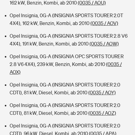
162 kW, Benzin, Kombi, ab 2010
(0035 / AOU)
Opel Insignia, 0G-A (INSIGNIA SPORTS TOURER 2.0T
4X4), 162 kW, Benzin, Kombi, ab 2010
(0035 / AOV)
Opel Insignia, 0G-A (INSIGNIA SPORTS TOURER 2.8 V6
4X4), 191 kW, Benzin, Kombi, ab 2010
(0035 / AOW)
Opel Insignia, 0G-A (INSIGNIA OPC SPORTS TOURER
2.8 V6 4X4), 239 kW, Benzin, Kombi, ab 2010
(0035 /
AOX)
Opel Insignia, 0G-A (INSIGNIA SPORTS TOURER 2.0
CDTI), 81 kW, Diesel, Kombi, ab 2010
(0035 / AOY)
Opel Insignia, 0G-A (INSIGNIA SPORTS TOURER 2.0
CDTI), 81 kW, Diesel, Kombi, ab 2010
(0035 / AOZ)
Opel Insignia, 0G-A (INSIGNIA SPORTS TOURER 2.0
CDTI), 96 kW, Diesel, Kombi, ab 2010
(0035 / APA)