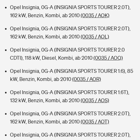
Opel Insignia, 0G-A (INSIGNIA SPORTS TOURER 2.0T),
162 kW, Benzin, Kombi, ab 2010
(0035 / AOK)
Opel Insignia, 0G-A (INSIGNIA SPORTS TOURER 2.0T),
162 kW, Benzin, Kombi, ab 2010
(0035 / AOL)
Opel Insignia, 0G-A (INSIGNIA SPORTS TOURER 2.0
CDTI), 118 kW, Diesel, Kombi, ab 2010
(0035 / AOQ)
Opel Insignia, 0G-A (INSIGNIA SPORTS TOURER 1.6), 85
kW, Benzin, Kombi, ab 2010
(0035 / AOR)
Opel Insignia, 0G-A (INSIGNIA SPORTS TOURER 1.6T),
132 kW, Benzin, Kombi, ab 2010
(0035 / AOS)
Opel Insignia, 0G-A (INSIGNIA SPORTS TOURER 2.0T),
162 kW, Benzin, Kombi, ab 2010
(0035 / AOT)
Opel Insignia, 0G-A (INSIGNIA SPORTS TOURER 2.0T),