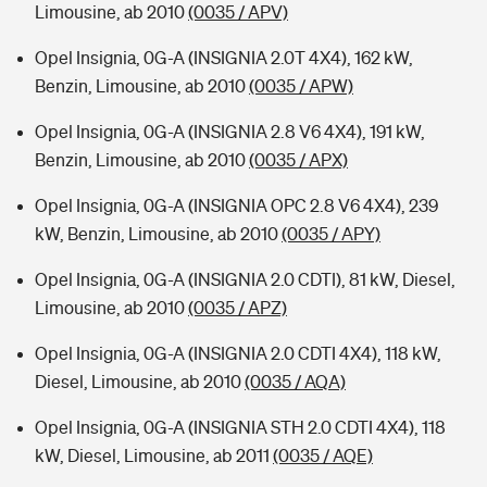
Limousine, ab 2010
(0035 / APV)
Opel Insignia, 0G-A (INSIGNIA 2.0T 4X4), 162 kW,
Benzin, Limousine, ab 2010
(0035 / APW)
Opel Insignia, 0G-A (INSIGNIA 2.8 V6 4X4), 191 kW,
Benzin, Limousine, ab 2010
(0035 / APX)
Opel Insignia, 0G-A (INSIGNIA OPC 2.8 V6 4X4), 239
kW, Benzin, Limousine, ab 2010
(0035 / APY)
Opel Insignia, 0G-A (INSIGNIA 2.0 CDTI), 81 kW, Diesel,
Limousine, ab 2010
(0035 / APZ)
Opel Insignia, 0G-A (INSIGNIA 2.0 CDTI 4X4), 118 kW,
Diesel, Limousine, ab 2010
(0035 / AQA)
Opel Insignia, 0G-A (INSIGNIA STH 2.0 CDTI 4X4), 118
kW, Diesel, Limousine, ab 2011
(0035 / AQE)