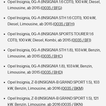
Opel Insignia, 0G-A (INSIGNIA 1.6 CDTI), 100 kW, Diesel,
Limousine, ab 2015
(0035 / BFG)
Opel Insignia, 0G-A (INSIGNIA STH 1.6 CDTI), 100 kW,
Diesel, Limousine, ab 2015
(0035 / BFH)
Opel Insignia, 0G-A (INSIGNIA SPORTS TOURER 1.6
CDTI), 100 kW, Diesel, Kombi, ab 2015
(0035 / BFI)
Opel Insignia, 0G-A (INSIGNIA STH 1.8), 103 kW, Benzin,
Limousine, ab 2015
(0035 / BHC)
Opel Insignia, 0G-A (INSIGNIA 1.8), 103 kW, Benzin,
Limousine, ab 2015
(0035 / BHD)
Opel Insignia, Z-B (INSIGNIA-B GRAND SPORT 1.5), 103
kW, Benzin, Limousine, ab 2016
(0035 / BKM)
Opel Insignia, Z-B (INSIGNIA-B GRAND SPORT 1.5), 121
kW, Benzin, Limousine, ab 2016
(0035 / BKN)