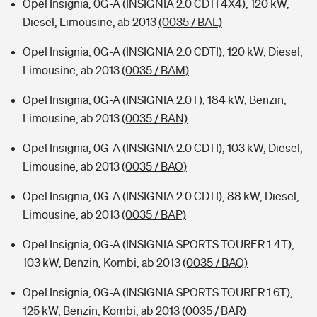
Opel Insignia, 0G-A (INSIGNIA 2.0 CDTI 4X4), 120 kW,
Diesel, Limousine, ab 2013
(0035 / BAL)
Opel Insignia, 0G-A (INSIGNIA 2.0 CDTI), 120 kW, Diesel,
Limousine, ab 2013
(0035 / BAM)
Opel Insignia, 0G-A (INSIGNIA 2.0T), 184 kW, Benzin,
Limousine, ab 2013
(0035 / BAN)
Opel Insignia, 0G-A (INSIGNIA 2.0 CDTI), 103 kW, Diesel,
Limousine, ab 2013
(0035 / BAO)
Opel Insignia, 0G-A (INSIGNIA 2.0 CDTI), 88 kW, Diesel,
Limousine, ab 2013
(0035 / BAP)
Opel Insignia, 0G-A (INSIGNIA SPORTS TOURER 1.4T),
103 kW, Benzin, Kombi, ab 2013
(0035 / BAQ)
Opel Insignia, 0G-A (INSIGNIA SPORTS TOURER 1.6T),
125 kW, Benzin, Kombi, ab 2013
(0035 / BAR)