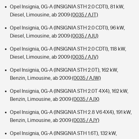
Opel Insignia, 0G-A (INSIGNIA STH 2.0 CDTI), 81 kW,
Diesel, Limousine, ab 2009
(0035 / AJT)
Opel Insignia, 0G-A (INSIGNIA STH 2.0 CDTI), 96 kW,
Diesel, Limousine, ab 2009
(0035 / AJU)
Opel Insignia, 0G-A (INSIGNIA STH 2.0 CDTI), 118 kW,
Diesel, Limousine, ab 2009
(0035 / AJV)
Opel Insignia, 0G-A (INSIGNIA STH 2.0T), 162 kW,
Benzin, Limousine, ab 2009
(0035 / AJW)
Opel Insignia, 0G-A (INSIGNIA STH 2.0T 4X4), 162 kW,
Benzin, Limousine, ab 2009
(0035 / AJX)
Opel Insignia, 0G-A (INSIGNIA STH 2.8 V6 4X4), 191 kW,
Benzin, Limousine, ab 2009
(0035 / AJY)
Opel Insignia, 0G-A (INSIGNIA STH 1.6T), 132 kW,