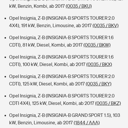
kW, Benzin, Kombi, ab 2017
(0035 / BKU)
Opel Insignia, Z-B (INSIGNIA-B SPORTS TOURER 2.0
4X4), 191 kW, Benzin, Limousine, ab 2017
(0035 / BKV)
Opel Insignia, Z-B (INSIGNIA-B SPORTS TOURER 1.6
CDTI), 81 kW, Diesel, Kombi, ab 2017
(0035 / BKW)
Opel Insignia, Z-B (INSIGNIA-B SPORTS TOURER 1.6
CDTI), 100 kW, Diesel, Kombi, ab 2017
(0035 / BKX)
Opel Insignia, Z-B (INSIGNIA-B SPORTS TOURER 2.0
CDTI), 125 kW, Diesel, Kombi, ab 2017
(0035 / BKY)
Opel Insignia, Z-B (INSIGNIA-B SPORTS TOURER 2.0
CDTI 4X4), 125 kW, Diesel, Kombi, ab 2017
(0035 / BKZ)
Opel Insignia, Z-B (INSIGNIA-B GRAND SPORT 1.5), 103
kW, Benzin, Limousine, ab 2017
(1844 / AAA)