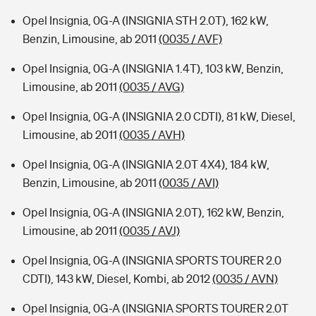
Opel Insignia, 0G-A (INSIGNIA STH 2.0T), 162 kW,
Benzin, Limousine, ab 2011
(0035 / AVF)
Opel Insignia, 0G-A (INSIGNIA 1.4T), 103 kW, Benzin,
Limousine, ab 2011
(0035 / AVG)
Opel Insignia, 0G-A (INSIGNIA 2.0 CDTI), 81 kW, Diesel,
Limousine, ab 2011
(0035 / AVH)
Opel Insignia, 0G-A (INSIGNIA 2.0T 4X4), 184 kW,
Benzin, Limousine, ab 2011
(0035 / AVI)
Opel Insignia, 0G-A (INSIGNIA 2.0T), 162 kW, Benzin,
Limousine, ab 2011
(0035 / AVJ)
Opel Insignia, 0G-A (INSIGNIA SPORTS TOURER 2.0
CDTI), 143 kW, Diesel, Kombi, ab 2012
(0035 / AVN)
Opel Insignia, 0G-A (INSIGNIA SPORTS TOURER 2.0T