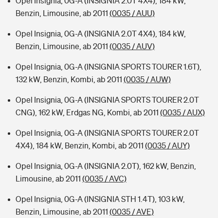
Opel Insignia, 0G-A (INSIGNIA 2.0T 4X4), 184 kW,
Benzin, Limousine, ab 2011
(0035 / AUU)
Opel Insignia, 0G-A (INSIGNIA 2.0T 4X4), 184 kW,
Benzin, Limousine, ab 2011
(0035 / AUV)
Opel Insignia, 0G-A (INSIGNIA SPORTS TOURER 1.6T),
132 kW, Benzin, Kombi, ab 2011
(0035 / AUW)
Opel Insignia, 0G-A (INSIGNIA SPORTS TOURER 2.0T
CNG), 162 kW, Erdgas NG, Kombi, ab 2011
(0035 / AUX)
Opel Insignia, 0G-A (INSIGNIA SPORTS TOURER 2.0T
4X4), 184 kW, Benzin, Kombi, ab 2011
(0035 / AUY)
Opel Insignia, 0G-A (INSIGNIA 2.0T), 162 kW, Benzin,
Limousine, ab 2011
(0035 / AVC)
Opel Insignia, 0G-A (INSIGNIA STH 1.4T), 103 kW,
Benzin, Limousine, ab 2011
(0035 / AVE)