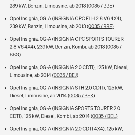
239 kW, Benzin, Limousine, ab 2013
(0035 / BBE)
Opel Insignia, 0G-A (INSIGNIA OPC FLH 2.8 V6 4X4),
239 kW, Benzin, Limousine, ab 2013
(0035 / BBF)
Opel Insignia, 0G-A (INSIGNIA OPC SPORTS TOURER
2.8 V6 4X4), 239 kW, Benzin, Kombi, ab 2013
(0035 /
BBG)
Opel Insignia, 0G-A (INSIGNIA 2.0 CDTI), 125 kW, Diesel,
Limousine, ab 2014
(0035 / BEJ)
Opel Insignia, 0G-A (INSIGNIA STH 2.0 CDTI), 125 kW,
Diesel, Limousine, ab 2014
(0035 / BEK)
Opel Insignia, 0G-A (INSIGNIA SPORTS TOURER 2.0
CDTI), 125 kW, Diesel, Kombi, ab 2014
(0035 / BEL)
Opel Insignia, 0G-A (INSIGNIA 2.0 CDTI 4X4), 125 kW,