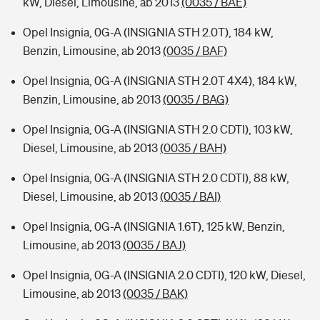
kW, Diesel, Limousine, ab 2013
(0035 / BAE)
Opel Insignia, 0G-A (INSIGNIA STH 2.0T), 184 kW,
Benzin, Limousine, ab 2013
(0035 / BAF)
Opel Insignia, 0G-A (INSIGNIA STH 2.0T 4X4), 184 kW,
Benzin, Limousine, ab 2013
(0035 / BAG)
Opel Insignia, 0G-A (INSIGNIA STH 2.0 CDTI), 103 kW,
Diesel, Limousine, ab 2013
(0035 / BAH)
Opel Insignia, 0G-A (INSIGNIA STH 2.0 CDTI), 88 kW,
Diesel, Limousine, ab 2013
(0035 / BAI)
Opel Insignia, 0G-A (INSIGNIA 1.6T), 125 kW, Benzin,
Limousine, ab 2013
(0035 / BAJ)
Opel Insignia, 0G-A (INSIGNIA 2.0 CDTI), 120 kW, Diesel,
Limousine, ab 2013
(0035 / BAK)