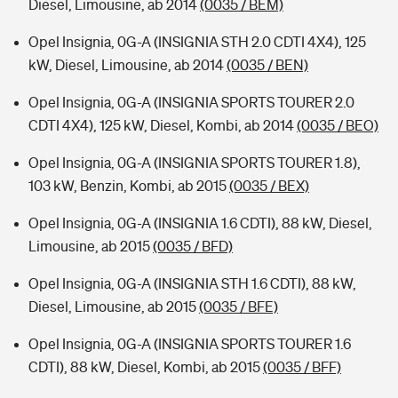
Diesel, Limousine, ab 2014
(0035 / BEM)
Opel Insignia, 0G-A (INSIGNIA STH 2.0 CDTI 4X4), 125
kW, Diesel, Limousine, ab 2014
(0035 / BEN)
Opel Insignia, 0G-A (INSIGNIA SPORTS TOURER 2.0
CDTI 4X4), 125 kW, Diesel, Kombi, ab 2014
(0035 / BEO)
Opel Insignia, 0G-A (INSIGNIA SPORTS TOURER 1.8),
103 kW, Benzin, Kombi, ab 2015
(0035 / BEX)
Opel Insignia, 0G-A (INSIGNIA 1.6 CDTI), 88 kW, Diesel,
Limousine, ab 2015
(0035 / BFD)
Opel Insignia, 0G-A (INSIGNIA STH 1.6 CDTI), 88 kW,
Diesel, Limousine, ab 2015
(0035 / BFE)
Opel Insignia, 0G-A (INSIGNIA SPORTS TOURER 1.6
CDTI), 88 kW, Diesel, Kombi, ab 2015
(0035 / BFF)