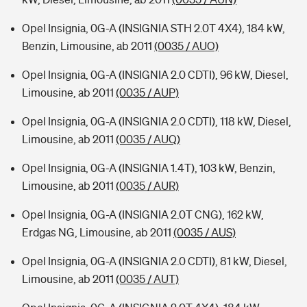
Opel Insignia, 0G-A (INSIGNIA STH 2.0T 4X4), 184 kW,
Benzin, Limousine, ab 2011
(0035 / AUO)
Opel Insignia, 0G-A (INSIGNIA 2.0 CDTI), 96 kW, Diesel,
Limousine, ab 2011
(0035 / AUP)
Opel Insignia, 0G-A (INSIGNIA 2.0 CDTI), 118 kW, Diesel,
Limousine, ab 2011
(0035 / AUQ)
Opel Insignia, 0G-A (INSIGNIA 1.4T), 103 kW, Benzin,
Limousine, ab 2011
(0035 / AUR)
Opel Insignia, 0G-A (INSIGNIA 2.0T CNG), 162 kW,
Erdgas NG, Limousine, ab 2011
(0035 / AUS)
Opel Insignia, 0G-A (INSIGNIA 2.0 CDTI), 81 kW, Diesel,
Limousine, ab 2011
(0035 / AUT)