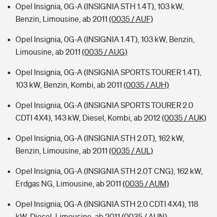
Opel Insignia, 0G-A (INSIGNIA STH 1.4T), 103 kW,
Benzin, Limousine, ab 2011
(0035 / AUF)
Opel Insignia, 0G-A (INSIGNIA 1.4T), 103 kW, Benzin,
Limousine, ab 2011
(0035 / AUG)
Opel Insignia, 0G-A (INSIGNIA SPORTS TOURER 1.4T),
103 kW, Benzin, Kombi, ab 2011
(0035 / AUH)
Opel Insignia, 0G-A (INSIGNIA SPORTS TOURER 2.0
CDTI 4X4), 143 kW, Diesel, Kombi, ab 2012
(0035 / AUK)
Opel Insignia, 0G-A (INSIGNIA STH 2.0T), 162 kW,
Benzin, Limousine, ab 2011
(0035 / AUL)
Opel Insignia, 0G-A (INSIGNIA STH 2.0T CNG), 162 kW,
Erdgas NG, Limousine, ab 2011
(0035 / AUM)
Opel Insignia, 0G-A (INSIGNIA STH 2.0 CDTI 4X4), 118
kW, Diesel, Limousine, ab 2011
(0035 / AUN)