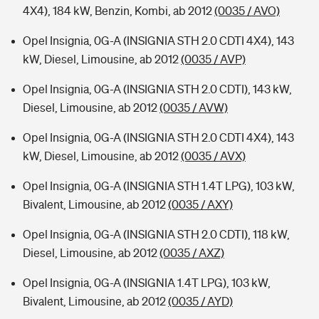
4X4), 184 kW, Benzin, Kombi, ab 2012
(0035 / AVO)
Opel Insignia, 0G-A (INSIGNIA STH 2.0 CDTI 4X4), 143
kW, Diesel, Limousine, ab 2012
(0035 / AVP)
Opel Insignia, 0G-A (INSIGNIA STH 2.0 CDTI), 143 kW,
Diesel, Limousine, ab 2012
(0035 / AVW)
Opel Insignia, 0G-A (INSIGNIA STH 2.0 CDTI 4X4), 143
kW, Diesel, Limousine, ab 2012
(0035 / AVX)
Opel Insignia, 0G-A (INSIGNIA STH 1.4T LPG), 103 kW,
Bivalent, Limousine, ab 2012
(0035 / AXY)
Opel Insignia, 0G-A (INSIGNIA STH 2.0 CDTI), 118 kW,
Diesel, Limousine, ab 2012
(0035 / AXZ)
Opel Insignia, 0G-A (INSIGNIA 1.4T LPG), 103 kW,
Bivalent, Limousine, ab 2012
(0035 / AYD)