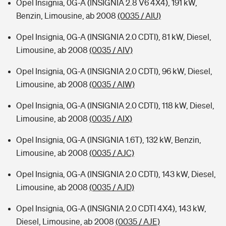
Opel Insignia, 0G-A (INSIGNIA 2.8 V6 4X4), 191 kW,
Benzin, Limousine, ab 2008
(0035 / AIU)
Opel Insignia, 0G-A (INSIGNIA 2.0 CDTI), 81 kW, Diesel,
Limousine, ab 2008
(0035 / AIV)
Opel Insignia, 0G-A (INSIGNIA 2.0 CDTI), 96 kW, Diesel,
Limousine, ab 2008
(0035 / AIW)
Opel Insignia, 0G-A (INSIGNIA 2.0 CDTI), 118 kW, Diesel,
Limousine, ab 2008
(0035 / AIX)
Opel Insignia, 0G-A (INSIGNIA 1.6T), 132 kW, Benzin,
Limousine, ab 2008
(0035 / AJC)
Opel Insignia, 0G-A (INSIGNIA 2.0 CDTI), 143 kW, Diesel,
Limousine, ab 2008
(0035 / AJD)
Opel Insignia, 0G-A (INSIGNIA 2.0 CDTI 4X4), 143 kW,
Diesel, Limousine, ab 2008
(0035 / AJE)