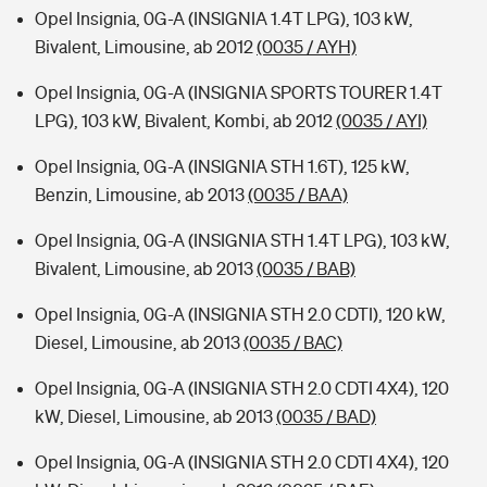
Opel Insignia, 0G-A (INSIGNIA 1.4T LPG), 103 kW,
Bivalent, Limousine, ab 2012
(0035 / AYH)
Opel Insignia, 0G-A (INSIGNIA SPORTS TOURER 1.4T
LPG), 103 kW, Bivalent, Kombi, ab 2012
(0035 / AYI)
Opel Insignia, 0G-A (INSIGNIA STH 1.6T), 125 kW,
Benzin, Limousine, ab 2013
(0035 / BAA)
Opel Insignia, 0G-A (INSIGNIA STH 1.4T LPG), 103 kW,
Bivalent, Limousine, ab 2013
(0035 / BAB)
Opel Insignia, 0G-A (INSIGNIA STH 2.0 CDTI), 120 kW,
Diesel, Limousine, ab 2013
(0035 / BAC)
Opel Insignia, 0G-A (INSIGNIA STH 2.0 CDTI 4X4), 120
kW, Diesel, Limousine, ab 2013
(0035 / BAD)
Opel Insignia, 0G-A (INSIGNIA STH 2.0 CDTI 4X4), 120