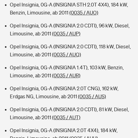
Opel Insignia, 0G-A (INSIGNIA STH 2.0T 4X4), 184 kW,
Benzin, Limousine, ab 2011
(0035 / AUO)
Opel Insignia, 0G-A (INSIGNIA 2.0 CDTI), 96 kW, Diesel,
Limousine, ab 2011
(0035 / AUP)
Opel Insignia, 0G-A (INSIGNIA 2.0 CDTI), 118 kW, Diesel,
Limousine, ab 2011
(0035 / AUQ)
Opel Insignia, 0G-A (INSIGNIA 1.4T), 103 kW, Benzin,
Limousine, ab 2011
(0035 / AUR)
Opel Insignia, 0G-A (INSIGNIA 2.0T CNG), 162 kW,
Erdgas NG, Limousine, ab 2011
(0035 / AUS)
Opel Insignia, 0G-A (INSIGNIA 2.0 CDTI), 81 kW, Diesel,
Limousine, ab 2011
(0035 / AUT)
Opel Insignia, 0G-A (INSIGNIA 2.0T 4X4), 184 kW,