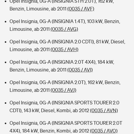
Opel Insignia, 0G-A (INSIGNIA STH 2.0T), 162 kW,
Benzin, Limousine, ab 2011
(0035 / AVF)
Opel Insignia, 0G-A (INSIGNIA 1.4T), 103 kW, Benzin,
Limousine, ab 2011
(0035 / AVG)
Opel Insignia, 0G-A (INSIGNIA 2.0 CDTI), 81 kW, Diesel,
Limousine, ab 2011
(0035 / AVH)
Opel Insignia, 0G-A (INSIGNIA 2.0T 4X4), 184 kW,
Benzin, Limousine, ab 2011
(0035 / AVI)
Opel Insignia, 0G-A (INSIGNIA 2.0T), 162 kW, Benzin,
Limousine, ab 2011
(0035 / AVJ)
Opel Insignia, 0G-A (INSIGNIA SPORTS TOURER 2.0
CDTI), 143 kW, Diesel, Kombi, ab 2012
(0035 / AVN)
Opel Insignia, 0G-A (INSIGNIA SPORTS TOURER 2.0T
4X4), 184 kW, Benzin, Kombi, ab 2012
(0035 / AVO)