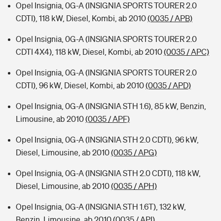
Opel Insignia, 0G-A (INSIGNIA SPORTS TOURER 2.0
CDTI), 118 kW, Diesel, Kombi, ab 2010
(0035 / APB)
Opel Insignia, 0G-A (INSIGNIA SPORTS TOURER 2.0
CDTI 4X4), 118 kW, Diesel, Kombi, ab 2010
(0035 / APC)
Opel Insignia, 0G-A (INSIGNIA SPORTS TOURER 2.0
CDTI), 96 kW, Diesel, Kombi, ab 2010
(0035 / APD)
Opel Insignia, 0G-A (INSIGNIA STH 1.6), 85 kW, Benzin,
Limousine, ab 2010
(0035 / APF)
Opel Insignia, 0G-A (INSIGNIA STH 2.0 CDTI), 96 kW,
Diesel, Limousine, ab 2010
(0035 / APG)
Opel Insignia, 0G-A (INSIGNIA STH 2.0 CDTI), 118 kW,
Diesel, Limousine, ab 2010
(0035 / APH)
Opel Insignia, 0G-A (INSIGNIA STH 1.6T), 132 kW,
Benzin, Limousine, ab 2010
(0035 / API)