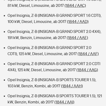
81 kW, Diesel, Limousine, ab 2017
(1844 / AAC)
Opel Insignia, Z-B (INSIGNIA-B GRAND SPORT 1.6 CDTI),
100 kW, Diesel, Limousine, ab 2017
(1844 / AAD)
Opel Insignia, Z-B (INSIGNIA-B GRAND SPORT 2.0 4X4),
191 kW, Benzin, Limousine, ab 2017
(1844 / AAE)
Opel Insignia, Z-B (INSIGNIA-B GRAND SPORT 2.0
CDTI), 125 kW, Diesel, Limousine, ab 2017
(1844 / AAF)
Opel Insignia, Z-B (INSIGNIA-B GRAND SPORT 2.0 CDTI
4X4), 125 kW, Diesel, Limousine, ab 2017
(1844 / AAG)
Opel Insignia, Z-B (INSIGNIA-B SPORTS TOURER 1.5),
103 kW, Benzin, Kombi, ab 2017
(1844 / AAH)
Opel Insignia, Z-B (INSIGNIA-B SPORTS TOURER 1.5), 121
kW, Benzin, Kombi, ab 2017
(1844 / AAI)