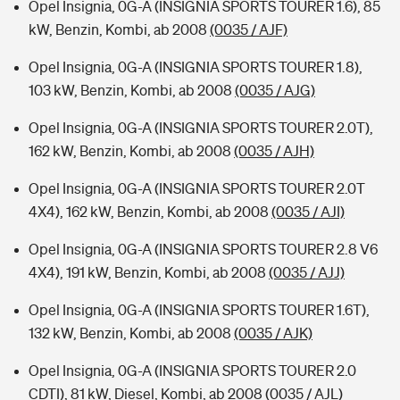
Opel Insignia, 0G-A (INSIGNIA SPORTS TOURER 1.6), 85
kW, Benzin, Kombi, ab 2008
(0035 / AJF)
Opel Insignia, 0G-A (INSIGNIA SPORTS TOURER 1.8),
103 kW, Benzin, Kombi, ab 2008
(0035 / AJG)
Opel Insignia, 0G-A (INSIGNIA SPORTS TOURER 2.0T),
162 kW, Benzin, Kombi, ab 2008
(0035 / AJH)
Opel Insignia, 0G-A (INSIGNIA SPORTS TOURER 2.0T
4X4), 162 kW, Benzin, Kombi, ab 2008
(0035 / AJI)
Opel Insignia, 0G-A (INSIGNIA SPORTS TOURER 2.8 V6
4X4), 191 kW, Benzin, Kombi, ab 2008
(0035 / AJJ)
Opel Insignia, 0G-A (INSIGNIA SPORTS TOURER 1.6T),
132 kW, Benzin, Kombi, ab 2008
(0035 / AJK)
Opel Insignia, 0G-A (INSIGNIA SPORTS TOURER 2.0
CDTI), 81 kW, Diesel, Kombi, ab 2008
(0035 / AJL)