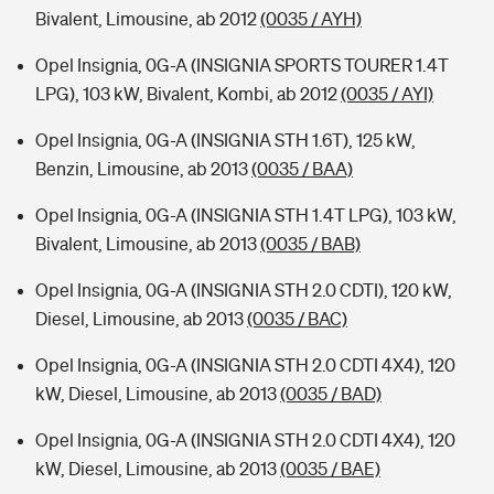
Bivalent, Limousine, ab 2012
(0035 / AYH)
Opel Insignia, 0G-A (INSIGNIA SPORTS TOURER 1.4T
LPG), 103 kW, Bivalent, Kombi, ab 2012
(0035 / AYI)
Opel Insignia, 0G-A (INSIGNIA STH 1.6T), 125 kW,
Benzin, Limousine, ab 2013
(0035 / BAA)
Opel Insignia, 0G-A (INSIGNIA STH 1.4T LPG), 103 kW,
Bivalent, Limousine, ab 2013
(0035 / BAB)
Opel Insignia, 0G-A (INSIGNIA STH 2.0 CDTI), 120 kW,
Diesel, Limousine, ab 2013
(0035 / BAC)
Opel Insignia, 0G-A (INSIGNIA STH 2.0 CDTI 4X4), 120
kW, Diesel, Limousine, ab 2013
(0035 / BAD)
Opel Insignia, 0G-A (INSIGNIA STH 2.0 CDTI 4X4), 120
kW, Diesel, Limousine, ab 2013
(0035 / BAE)