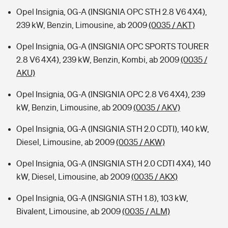
Opel Insignia, 0G-A (INSIGNIA OPC STH 2.8 V6 4X4),
239 kW, Benzin, Limousine, ab 2009
(0035 / AKT)
Opel Insignia, 0G-A (INSIGNIA OPC SPORTS TOURER
2.8 V6 4X4), 239 kW, Benzin, Kombi, ab 2009
(0035 /
AKU)
Opel Insignia, 0G-A (INSIGNIA OPC 2.8 V6 4X4), 239
kW, Benzin, Limousine, ab 2009
(0035 / AKV)
Opel Insignia, 0G-A (INSIGNIA STH 2.0 CDTI), 140 kW,
Diesel, Limousine, ab 2009
(0035 / AKW)
Opel Insignia, 0G-A (INSIGNIA STH 2.0 CDTI 4X4), 140
kW, Diesel, Limousine, ab 2009
(0035 / AKX)
Opel Insignia, 0G-A (INSIGNIA STH 1.8), 103 kW,
Bivalent, Limousine, ab 2009
(0035 / ALM)