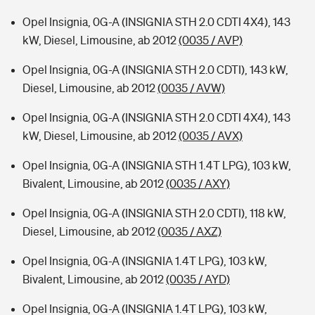
Opel Insignia, 0G-A (INSIGNIA STH 2.0 CDTI 4X4), 143
kW, Diesel, Limousine, ab 2012
(0035 / AVP)
Opel Insignia, 0G-A (INSIGNIA STH 2.0 CDTI), 143 kW,
Diesel, Limousine, ab 2012
(0035 / AVW)
Opel Insignia, 0G-A (INSIGNIA STH 2.0 CDTI 4X4), 143
kW, Diesel, Limousine, ab 2012
(0035 / AVX)
Opel Insignia, 0G-A (INSIGNIA STH 1.4T LPG), 103 kW,
Bivalent, Limousine, ab 2012
(0035 / AXY)
Opel Insignia, 0G-A (INSIGNIA STH 2.0 CDTI), 118 kW,
Diesel, Limousine, ab 2012
(0035 / AXZ)
Opel Insignia, 0G-A (INSIGNIA 1.4T LPG), 103 kW,
Bivalent, Limousine, ab 2012
(0035 / AYD)
Opel Insignia, 0G-A (INSIGNIA 1.4T LPG), 103 kW,