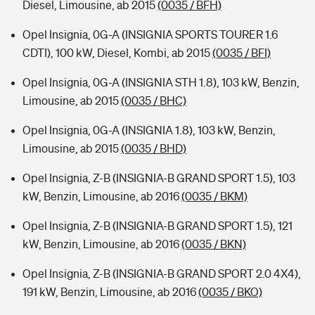
Diesel, Limousine, ab 2015
(0035 / BFH)
Opel Insignia, 0G-A (INSIGNIA SPORTS TOURER 1.6
CDTI), 100 kW, Diesel, Kombi, ab 2015
(0035 / BFI)
Opel Insignia, 0G-A (INSIGNIA STH 1.8), 103 kW, Benzin,
Limousine, ab 2015
(0035 / BHC)
Opel Insignia, 0G-A (INSIGNIA 1.8), 103 kW, Benzin,
Limousine, ab 2015
(0035 / BHD)
Opel Insignia, Z-B (INSIGNIA-B GRAND SPORT 1.5), 103
kW, Benzin, Limousine, ab 2016
(0035 / BKM)
Opel Insignia, Z-B (INSIGNIA-B GRAND SPORT 1.5), 121
kW, Benzin, Limousine, ab 2016
(0035 / BKN)
Opel Insignia, Z-B (INSIGNIA-B GRAND SPORT 2.0 4X4),
191 kW, Benzin, Limousine, ab 2016
(0035 / BKO)