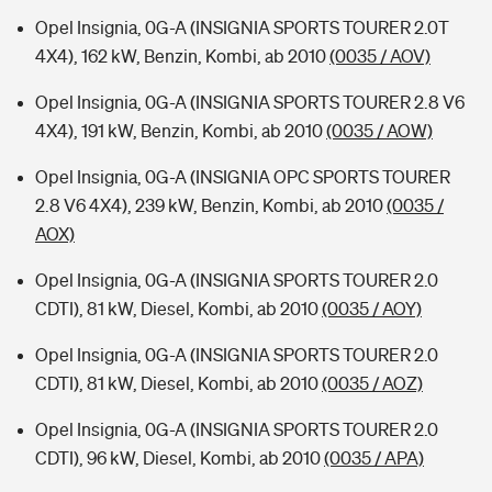
Opel Insignia, 0G-A (INSIGNIA SPORTS TOURER 2.0T
4X4), 162 kW, Benzin, Kombi, ab 2010
(0035 / AOV)
Opel Insignia, 0G-A (INSIGNIA SPORTS TOURER 2.8 V6
4X4), 191 kW, Benzin, Kombi, ab 2010
(0035 / AOW)
Opel Insignia, 0G-A (INSIGNIA OPC SPORTS TOURER
2.8 V6 4X4), 239 kW, Benzin, Kombi, ab 2010
(0035 /
AOX)
Opel Insignia, 0G-A (INSIGNIA SPORTS TOURER 2.0
CDTI), 81 kW, Diesel, Kombi, ab 2010
(0035 / AOY)
Opel Insignia, 0G-A (INSIGNIA SPORTS TOURER 2.0
CDTI), 81 kW, Diesel, Kombi, ab 2010
(0035 / AOZ)
Opel Insignia, 0G-A (INSIGNIA SPORTS TOURER 2.0
CDTI), 96 kW, Diesel, Kombi, ab 2010
(0035 / APA)