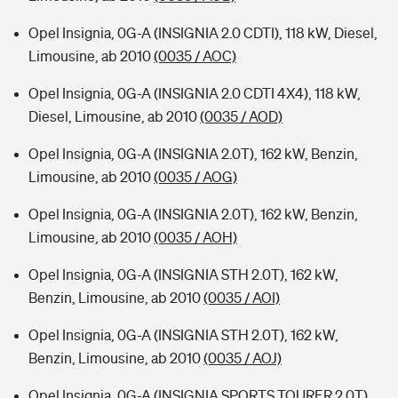
Opel Insignia, 0G-A (INSIGNIA 2.0 CDTI), 118 kW, Diesel,
Limousine, ab 2010
(0035 / AOC)
Opel Insignia, 0G-A (INSIGNIA 2.0 CDTI 4X4), 118 kW,
Diesel, Limousine, ab 2010
(0035 / AOD)
Opel Insignia, 0G-A (INSIGNIA 2.0T), 162 kW, Benzin,
Limousine, ab 2010
(0035 / AOG)
Opel Insignia, 0G-A (INSIGNIA 2.0T), 162 kW, Benzin,
Limousine, ab 2010
(0035 / AOH)
Opel Insignia, 0G-A (INSIGNIA STH 2.0T), 162 kW,
Benzin, Limousine, ab 2010
(0035 / AOI)
Opel Insignia, 0G-A (INSIGNIA STH 2.0T), 162 kW,
Benzin, Limousine, ab 2010
(0035 / AOJ)
Opel Insignia, 0G-A (INSIGNIA SPORTS TOURER 2.0T),