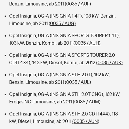
Benzin, Limousine, ab 2011
(0035 / AUF)
Opel Insignia, 0G-A (INSIGNIA 1.4T), 103 kW, Benzin,
Limousine, ab 2011
(0035 / AUG)
Opel Insignia, 0G-A (INSIGNIA SPORTS TOURER 1.4T),
103 kW, Benzin, Kombi, ab 2011
(0035 / AUH)
Opel Insignia, 0G-A (INSIGNIA SPORTS TOURER 2.0
CDTI 4X4), 143 kW, Diesel, Kombi, ab 2012
(0035 / AUK)
Opel Insignia, 0G-A (INSIGNIA STH 2.0T), 162 kW,
Benzin, Limousine, ab 2011
(0035 / AUL)
Opel Insignia, 0G-A (INSIGNIA STH 2.0T CNG), 162 kW,
Erdgas NG, Limousine, ab 2011
(0035 / AUM)
Opel Insignia, 0G-A (INSIGNIA STH 2.0 CDTI 4X4), 118
kW, Diesel, Limousine, ab 2011
(0035 / AUN)