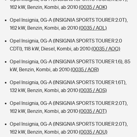
162 kW, Benzin, Kombi, ab 2010
(0035 / AOK)
Opel Insignia, 0G-A (INSIGNIA SPORTS TOURER 2.0T),
162 kW, Benzin, Kombi, ab 2010
(0035 / AOL)
Opel Insignia, 0G-A (INSIGNIA SPORTS TOURER 2.0
CDTI), 118 kW, Diesel, Kombi, ab 2010
(0035 / AOQ)
Opel Insignia, 0G-A (INSIGNIA SPORTS TOURER 1.6), 85
kW, Benzin, Kombi, ab 2010
(0035 / AOR)
Opel Insignia, 0G-A (INSIGNIA SPORTS TOURER 1.6T),
132 kW, Benzin, Kombi, ab 2010
(0035 / AOS)
Opel Insignia, 0G-A (INSIGNIA SPORTS TOURER 2.0T),
162 kW, Benzin, Kombi, ab 2010
(0035 / AOT)
Opel Insignia, 0G-A (INSIGNIA SPORTS TOURER 2.0T),
162 kW, Benzin, Kombi, ab 2010
(0035 / AOU)