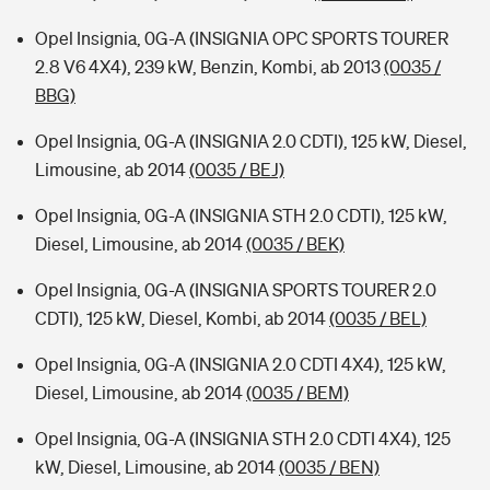
Opel Insignia, 0G-A (INSIGNIA OPC SPORTS TOURER
2.8 V6 4X4), 239 kW, Benzin, Kombi, ab 2013
(0035 /
BBG)
Opel Insignia, 0G-A (INSIGNIA 2.0 CDTI), 125 kW, Diesel,
Limousine, ab 2014
(0035 / BEJ)
Opel Insignia, 0G-A (INSIGNIA STH 2.0 CDTI), 125 kW,
Diesel, Limousine, ab 2014
(0035 / BEK)
Opel Insignia, 0G-A (INSIGNIA SPORTS TOURER 2.0
CDTI), 125 kW, Diesel, Kombi, ab 2014
(0035 / BEL)
Opel Insignia, 0G-A (INSIGNIA 2.0 CDTI 4X4), 125 kW,
Diesel, Limousine, ab 2014
(0035 / BEM)
Opel Insignia, 0G-A (INSIGNIA STH 2.0 CDTI 4X4), 125
kW, Diesel, Limousine, ab 2014
(0035 / BEN)