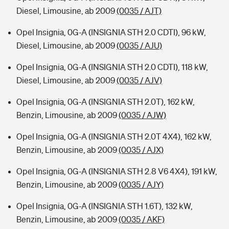
Diesel, Limousine, ab 2009
(0035 / AJT)
Opel Insignia, 0G-A (INSIGNIA STH 2.0 CDTI), 96 kW,
Diesel, Limousine, ab 2009
(0035 / AJU)
Opel Insignia, 0G-A (INSIGNIA STH 2.0 CDTI), 118 kW,
Diesel, Limousine, ab 2009
(0035 / AJV)
Opel Insignia, 0G-A (INSIGNIA STH 2.0T), 162 kW,
Benzin, Limousine, ab 2009
(0035 / AJW)
Opel Insignia, 0G-A (INSIGNIA STH 2.0T 4X4), 162 kW,
Benzin, Limousine, ab 2009
(0035 / AJX)
Opel Insignia, 0G-A (INSIGNIA STH 2.8 V6 4X4), 191 kW,
Benzin, Limousine, ab 2009
(0035 / AJY)
Opel Insignia, 0G-A (INSIGNIA STH 1.6T), 132 kW,
Benzin, Limousine, ab 2009
(0035 / AKF)