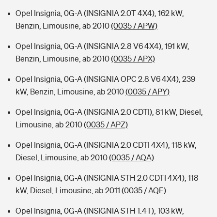
Opel Insignia, 0G-A (INSIGNIA 2.0T 4X4), 162 kW,
Benzin, Limousine, ab 2010
(0035 / APW)
Opel Insignia, 0G-A (INSIGNIA 2.8 V6 4X4), 191 kW,
Benzin, Limousine, ab 2010
(0035 / APX)
Opel Insignia, 0G-A (INSIGNIA OPC 2.8 V6 4X4), 239
kW, Benzin, Limousine, ab 2010
(0035 / APY)
Opel Insignia, 0G-A (INSIGNIA 2.0 CDTI), 81 kW, Diesel,
Limousine, ab 2010
(0035 / APZ)
Opel Insignia, 0G-A (INSIGNIA 2.0 CDTI 4X4), 118 kW,
Diesel, Limousine, ab 2010
(0035 / AQA)
Opel Insignia, 0G-A (INSIGNIA STH 2.0 CDTI 4X4), 118
kW, Diesel, Limousine, ab 2011
(0035 / AQE)
Opel Insignia, 0G-A (INSIGNIA STH 1.4T), 103 kW,