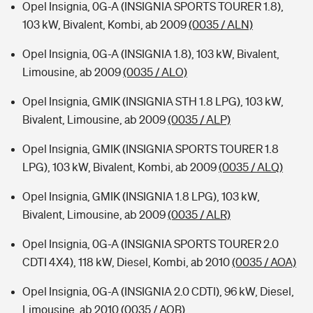
Opel Insignia, 0G-A (INSIGNIA SPORTS TOURER 1.8),
103 kW, Bivalent, Kombi, ab 2009
(0035 / ALN)
Opel Insignia, 0G-A (INSIGNIA 1.8), 103 kW, Bivalent,
Limousine, ab 2009
(0035 / ALO)
Opel Insignia, GMIK (INSIGNIA STH 1.8 LPG), 103 kW,
Bivalent, Limousine, ab 2009
(0035 / ALP)
Opel Insignia, GMIK (INSIGNIA SPORTS TOURER 1.8
LPG), 103 kW, Bivalent, Kombi, ab 2009
(0035 / ALQ)
Opel Insignia, GMIK (INSIGNIA 1.8 LPG), 103 kW,
Bivalent, Limousine, ab 2009
(0035 / ALR)
Opel Insignia, 0G-A (INSIGNIA SPORTS TOURER 2.0
CDTI 4X4), 118 kW, Diesel, Kombi, ab 2010
(0035 / AOA)
Opel Insignia, 0G-A (INSIGNIA 2.0 CDTI), 96 kW, Diesel,
Limousine, ab 2010
(0035 / AOB)