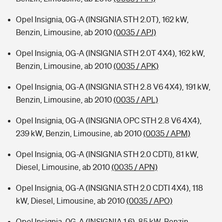
Opel Insignia, 0G-A (INSIGNIA STH 2.0T), 162 kW,
Benzin, Limousine, ab 2010
(0035 / APJ)
Opel Insignia, 0G-A (INSIGNIA STH 2.0T 4X4), 162 kW,
Benzin, Limousine, ab 2010
(0035 / APK)
Opel Insignia, 0G-A (INSIGNIA STH 2.8 V6 4X4), 191 kW,
Benzin, Limousine, ab 2010
(0035 / APL)
Opel Insignia, 0G-A (INSIGNIA OPC STH 2.8 V6 4X4),
239 kW, Benzin, Limousine, ab 2010
(0035 / APM)
Opel Insignia, 0G-A (INSIGNIA STH 2.0 CDTI), 81 kW,
Diesel, Limousine, ab 2010
(0035 / APN)
Opel Insignia, 0G-A (INSIGNIA STH 2.0 CDTI 4X4), 118
kW, Diesel, Limousine, ab 2010
(0035 / APO)
Opel Insignia, 0G-A (INSIGNIA 1.6), 85 kW, Benzin,