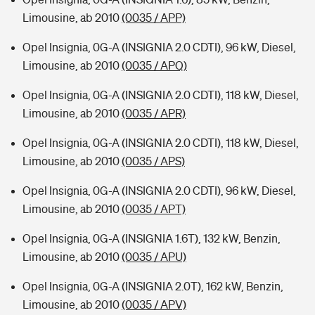
Limousine, ab 2010
(0035 / APP)
Opel Insignia, 0G-A (INSIGNIA 2.0 CDTI), 96 kW, Diesel,
Limousine, ab 2010
(0035 / APQ)
Opel Insignia, 0G-A (INSIGNIA 2.0 CDTI), 118 kW, Diesel,
Limousine, ab 2010
(0035 / APR)
Opel Insignia, 0G-A (INSIGNIA 2.0 CDTI), 118 kW, Diesel,
Limousine, ab 2010
(0035 / APS)
Opel Insignia, 0G-A (INSIGNIA 2.0 CDTI), 96 kW, Diesel,
Limousine, ab 2010
(0035 / APT)
Opel Insignia, 0G-A (INSIGNIA 1.6T), 132 kW, Benzin,
Limousine, ab 2010
(0035 / APU)
Opel Insignia, 0G-A (INSIGNIA 2.0T), 162 kW, Benzin,
Limousine, ab 2010
(0035 / APV)