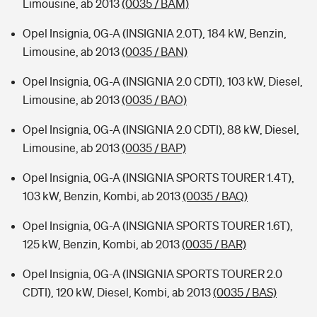
Limousine, ab 2013
(0035 / BAM)
Opel Insignia, 0G-A (INSIGNIA 2.0T), 184 kW, Benzin,
Limousine, ab 2013
(0035 / BAN)
Opel Insignia, 0G-A (INSIGNIA 2.0 CDTI), 103 kW, Diesel,
Limousine, ab 2013
(0035 / BAO)
Opel Insignia, 0G-A (INSIGNIA 2.0 CDTI), 88 kW, Diesel,
Limousine, ab 2013
(0035 / BAP)
Opel Insignia, 0G-A (INSIGNIA SPORTS TOURER 1.4T),
103 kW, Benzin, Kombi, ab 2013
(0035 / BAQ)
Opel Insignia, 0G-A (INSIGNIA SPORTS TOURER 1.6T),
125 kW, Benzin, Kombi, ab 2013
(0035 / BAR)
Opel Insignia, 0G-A (INSIGNIA SPORTS TOURER 2.0
CDTI), 120 kW, Diesel, Kombi, ab 2013
(0035 / BAS)