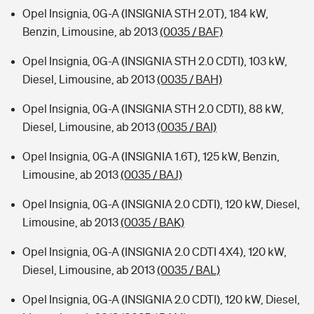
Opel Insignia, 0G-A (INSIGNIA STH 2.0T), 184 kW,
Benzin, Limousine, ab 2013
(0035 / BAF)
Opel Insignia, 0G-A (INSIGNIA STH 2.0 CDTI), 103 kW,
Diesel, Limousine, ab 2013
(0035 / BAH)
Opel Insignia, 0G-A (INSIGNIA STH 2.0 CDTI), 88 kW,
Diesel, Limousine, ab 2013
(0035 / BAI)
Opel Insignia, 0G-A (INSIGNIA 1.6T), 125 kW, Benzin,
Limousine, ab 2013
(0035 / BAJ)
Opel Insignia, 0G-A (INSIGNIA 2.0 CDTI), 120 kW, Diesel,
Limousine, ab 2013
(0035 / BAK)
Opel Insignia, 0G-A (INSIGNIA 2.0 CDTI 4X4), 120 kW,
Diesel, Limousine, ab 2013
(0035 / BAL)
Opel Insignia, 0G-A (INSIGNIA 2.0 CDTI), 120 kW, Diesel,