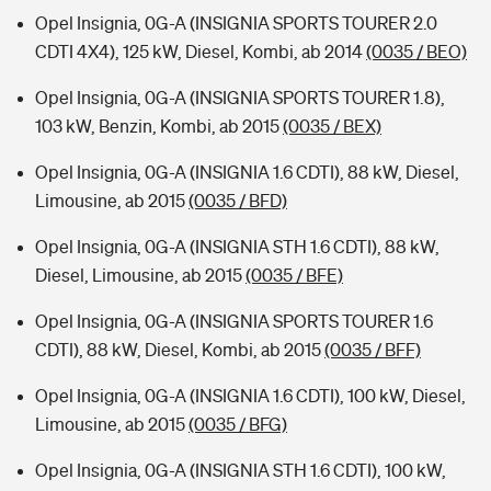
Opel Insignia, 0G-A (INSIGNIA SPORTS TOURER 2.0
CDTI 4X4), 125 kW, Diesel, Kombi, ab 2014
(0035 / BEO)
Opel Insignia, 0G-A (INSIGNIA SPORTS TOURER 1.8),
103 kW, Benzin, Kombi, ab 2015
(0035 / BEX)
Opel Insignia, 0G-A (INSIGNIA 1.6 CDTI), 88 kW, Diesel,
Limousine, ab 2015
(0035 / BFD)
Opel Insignia, 0G-A (INSIGNIA STH 1.6 CDTI), 88 kW,
Diesel, Limousine, ab 2015
(0035 / BFE)
Opel Insignia, 0G-A (INSIGNIA SPORTS TOURER 1.6
CDTI), 88 kW, Diesel, Kombi, ab 2015
(0035 / BFF)
Opel Insignia, 0G-A (INSIGNIA 1.6 CDTI), 100 kW, Diesel,
Limousine, ab 2015
(0035 / BFG)
Opel Insignia, 0G-A (INSIGNIA STH 1.6 CDTI), 100 kW,