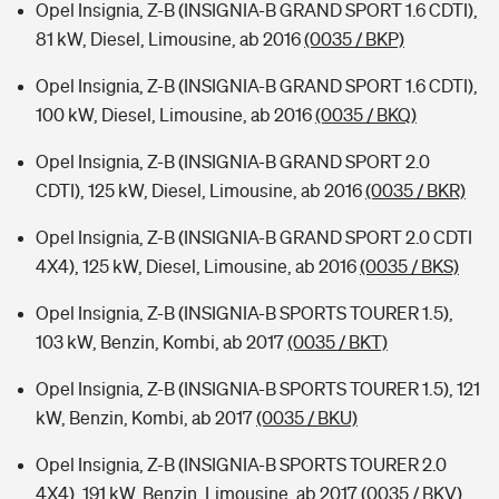
Opel Insignia, Z-B (INSIGNIA-B GRAND SPORT 1.6 CDTI),
81 kW, Diesel, Limousine, ab 2016
(0035 / BKP)
Opel Insignia, Z-B (INSIGNIA-B GRAND SPORT 1.6 CDTI),
100 kW, Diesel, Limousine, ab 2016
(0035 / BKQ)
Opel Insignia, Z-B (INSIGNIA-B GRAND SPORT 2.0
CDTI), 125 kW, Diesel, Limousine, ab 2016
(0035 / BKR)
Opel Insignia, Z-B (INSIGNIA-B GRAND SPORT 2.0 CDTI
4X4), 125 kW, Diesel, Limousine, ab 2016
(0035 / BKS)
Opel Insignia, Z-B (INSIGNIA-B SPORTS TOURER 1.5),
103 kW, Benzin, Kombi, ab 2017
(0035 / BKT)
Opel Insignia, Z-B (INSIGNIA-B SPORTS TOURER 1.5), 121
kW, Benzin, Kombi, ab 2017
(0035 / BKU)
Opel Insignia, Z-B (INSIGNIA-B SPORTS TOURER 2.0
4X4), 191 kW, Benzin, Limousine, ab 2017
(0035 / BKV)