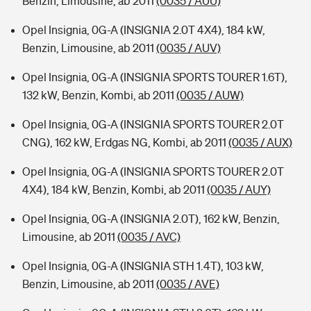
Benzin, Limousine, ab 2011
(0035 / AUU)
Opel Insignia, 0G-A (INSIGNIA 2.0T 4X4), 184 kW,
Benzin, Limousine, ab 2011
(0035 / AUV)
Opel Insignia, 0G-A (INSIGNIA SPORTS TOURER 1.6T),
132 kW, Benzin, Kombi, ab 2011
(0035 / AUW)
Opel Insignia, 0G-A (INSIGNIA SPORTS TOURER 2.0T
CNG), 162 kW, Erdgas NG, Kombi, ab 2011
(0035 / AUX)
Opel Insignia, 0G-A (INSIGNIA SPORTS TOURER 2.0T
4X4), 184 kW, Benzin, Kombi, ab 2011
(0035 / AUY)
Opel Insignia, 0G-A (INSIGNIA 2.0T), 162 kW, Benzin,
Limousine, ab 2011
(0035 / AVC)
Opel Insignia, 0G-A (INSIGNIA STH 1.4T), 103 kW,
Benzin, Limousine, ab 2011
(0035 / AVE)