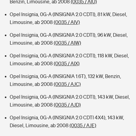
Benzin, Limousine, ab 2008
(0035 / AIU)
Opel Insignia, 0G-A (INSIGNIA 2.0 CDTI), 81 kW, Diesel,
Limousine, ab 2008
(0035 / AIV)
Opel Insignia, 0G-A (INSIGNIA 2.0 CDTI), 96 kW, Diesel,
Limousine, ab 2008
(0035 / AIW)
Opel Insignia, 0G-A (INSIGNIA 2.0 CDTI), 118 kW, Diesel,
Limousine, ab 2008
(0035 / AIX)
Opel Insignia, 0G-A (INSIGNIA 1.6T), 132 kW, Benzin,
Limousine, ab 2008
(0035 / AJC)
Opel Insignia, 0G-A (INSIGNIA 2.0 CDTI), 143 kW, Diesel,
Limousine, ab 2008
(0035 / AJD)
Opel Insignia, 0G-A (INSIGNIA 2.0 CDTI 4X4), 143 kW,
Diesel, Limousine, ab 2008
(0035 / AJE)