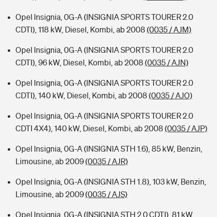
Opel Insignia, 0G-A (INSIGNIA SPORTS TOURER 2.0
CDTI), 118 kW, Diesel, Kombi, ab 2008
(0035 / AJM)
Opel Insignia, 0G-A (INSIGNIA SPORTS TOURER 2.0
CDTI), 96 kW, Diesel, Kombi, ab 2008
(0035 / AJN)
Opel Insignia, 0G-A (INSIGNIA SPORTS TOURER 2.0
CDTI), 140 kW, Diesel, Kombi, ab 2008
(0035 / AJO)
Opel Insignia, 0G-A (INSIGNIA SPORTS TOURER 2.0
CDTI 4X4), 140 kW, Diesel, Kombi, ab 2008
(0035 / AJP)
Opel Insignia, 0G-A (INSIGNIA STH 1.6), 85 kW, Benzin,
Limousine, ab 2009
(0035 / AJR)
Opel Insignia, 0G-A (INSIGNIA STH 1.8), 103 kW, Benzin,
Limousine, ab 2009
(0035 / AJS)
Opel Insignia, 0G-A (INSIGNIA STH 2.0 CDTI), 81 kW,