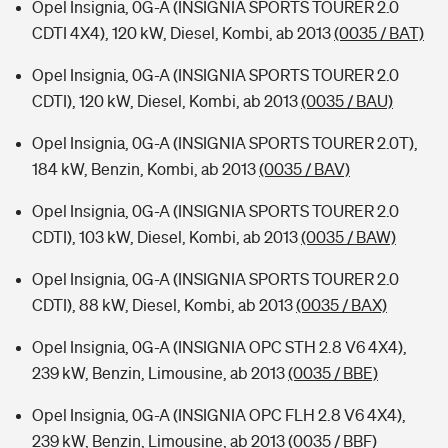
Opel Insignia, 0G-A (INSIGNIA SPORTS TOURER 2.0
CDTI 4X4), 120 kW, Diesel, Kombi, ab 2013
(0035 / BAT)
Opel Insignia, 0G-A (INSIGNIA SPORTS TOURER 2.0
CDTI), 120 kW, Diesel, Kombi, ab 2013
(0035 / BAU)
Opel Insignia, 0G-A (INSIGNIA SPORTS TOURER 2.0T),
184 kW, Benzin, Kombi, ab 2013
(0035 / BAV)
Opel Insignia, 0G-A (INSIGNIA SPORTS TOURER 2.0
CDTI), 103 kW, Diesel, Kombi, ab 2013
(0035 / BAW)
Opel Insignia, 0G-A (INSIGNIA SPORTS TOURER 2.0
CDTI), 88 kW, Diesel, Kombi, ab 2013
(0035 / BAX)
Opel Insignia, 0G-A (INSIGNIA OPC STH 2.8 V6 4X4),
239 kW, Benzin, Limousine, ab 2013
(0035 / BBE)
Opel Insignia, 0G-A (INSIGNIA OPC FLH 2.8 V6 4X4),
239 kW, Benzin, Limousine, ab 2013
(0035 / BBF)