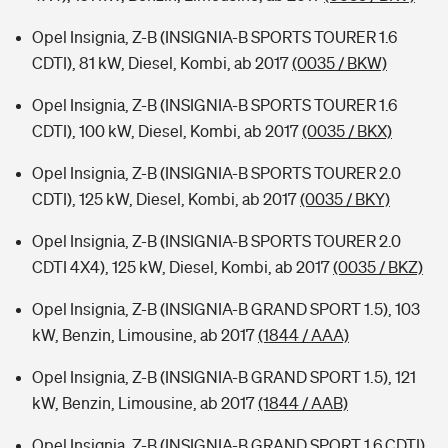
Opel Insignia, Z-B (INSIGNIA-B SPORTS TOURER 1.6
CDTI), 81 kW, Diesel, Kombi, ab 2017
(0035 / BKW)
Opel Insignia, Z-B (INSIGNIA-B SPORTS TOURER 1.6
CDTI), 100 kW, Diesel, Kombi, ab 2017
(0035 / BKX)
Opel Insignia, Z-B (INSIGNIA-B SPORTS TOURER 2.0
CDTI), 125 kW, Diesel, Kombi, ab 2017
(0035 / BKY)
Opel Insignia, Z-B (INSIGNIA-B SPORTS TOURER 2.0
CDTI 4X4), 125 kW, Diesel, Kombi, ab 2017
(0035 / BKZ)
Opel Insignia, Z-B (INSIGNIA-B GRAND SPORT 1.5), 103
kW, Benzin, Limousine, ab 2017
(1844 / AAA)
Opel Insignia, Z-B (INSIGNIA-B GRAND SPORT 1.5), 121
kW, Benzin, Limousine, ab 2017
(1844 / AAB)
Opel Insignia, Z-B (INSIGNIA-B GRAND SPORT 1.6 CDTI),