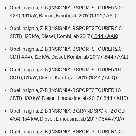
Opel Insignia, Z-B (INSIGNIA-B SPORTS TOURER 2.0
4X4), 191 kW, Benzin, Kombi, ab 2017
(1844 / AAJ)
Opel Insignia, Z-B (INSIGNIA-B SPORTS TOURER 2.0
CDTI), 125 kW, Diesel, Kombi, ab 2017
(1844 / AAK)
Opel Insignia, Z-B (INSIGNIA-B SPORTS TOURER 2.0
CDTI 4X4), 125 kW, Diesel, Kombi, ab 2017
(1844 / AAL)
Opel Insignia, Z-B (INSIGNIA-B SPORTS TOURER 1.6
CDTI), 81 kW, Diesel, Kombi, ab 2017
(1844 / AHQ)
Opel Insignia, Z-B (INSIGNIA-B SPORTS TOURER 1.6
CDTI), 100 kW, Diesel, Limousine, ab 2017
(1844 / AHR)
Opel Insignia, Z-B (INSIGNIA-B GRAND SPORT 2.0 CDTI
4X4), 154 kW, Diesel, Limousine, ab 2017
(1844 / AIA)
Opel Insignia, Z-B (INSIGNIA-B SPORTS TOURER 2.0