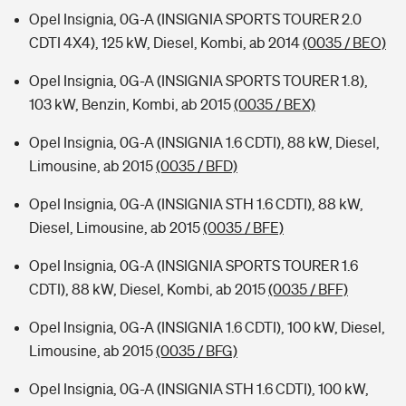
Opel Insignia, 0G-A (INSIGNIA SPORTS TOURER 2.0
CDTI 4X4), 125 kW, Diesel, Kombi, ab 2014
(0035 / BEO)
Opel Insignia, 0G-A (INSIGNIA SPORTS TOURER 1.8),
103 kW, Benzin, Kombi, ab 2015
(0035 / BEX)
Opel Insignia, 0G-A (INSIGNIA 1.6 CDTI), 88 kW, Diesel,
Limousine, ab 2015
(0035 / BFD)
Opel Insignia, 0G-A (INSIGNIA STH 1.6 CDTI), 88 kW,
Diesel, Limousine, ab 2015
(0035 / BFE)
Opel Insignia, 0G-A (INSIGNIA SPORTS TOURER 1.6
CDTI), 88 kW, Diesel, Kombi, ab 2015
(0035 / BFF)
Opel Insignia, 0G-A (INSIGNIA 1.6 CDTI), 100 kW, Diesel,
Limousine, ab 2015
(0035 / BFG)
Opel Insignia, 0G-A (INSIGNIA STH 1.6 CDTI), 100 kW,