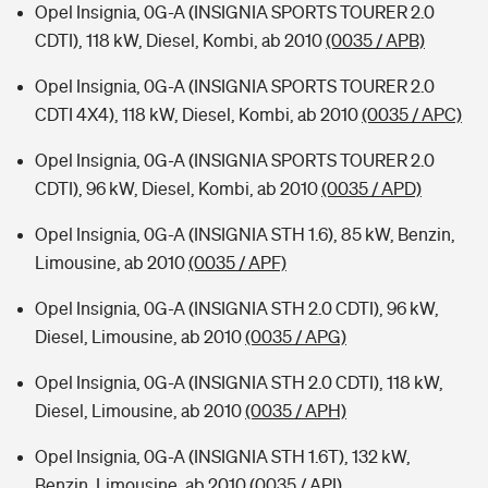
Opel Insignia, 0G-A (INSIGNIA SPORTS TOURER 2.0
CDTI), 118 kW, Diesel, Kombi, ab 2010
(0035 / APB)
Opel Insignia, 0G-A (INSIGNIA SPORTS TOURER 2.0
CDTI 4X4), 118 kW, Diesel, Kombi, ab 2010
(0035 / APC)
Opel Insignia, 0G-A (INSIGNIA SPORTS TOURER 2.0
CDTI), 96 kW, Diesel, Kombi, ab 2010
(0035 / APD)
Opel Insignia, 0G-A (INSIGNIA STH 1.6), 85 kW, Benzin,
Limousine, ab 2010
(0035 / APF)
Opel Insignia, 0G-A (INSIGNIA STH 2.0 CDTI), 96 kW,
Diesel, Limousine, ab 2010
(0035 / APG)
Opel Insignia, 0G-A (INSIGNIA STH 2.0 CDTI), 118 kW,
Diesel, Limousine, ab 2010
(0035 / APH)
Opel Insignia, 0G-A (INSIGNIA STH 1.6T), 132 kW,
Benzin, Limousine, ab 2010
(0035 / API)