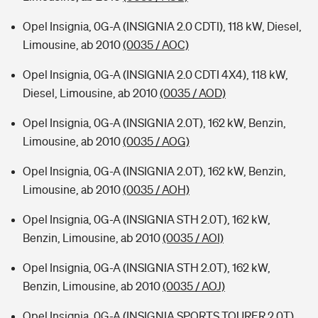
Opel Insignia, 0G-A (INSIGNIA 2.0 CDTI), 118 kW, Diesel,
Limousine, ab 2010
(0035 / AOC)
Opel Insignia, 0G-A (INSIGNIA 2.0 CDTI 4X4), 118 kW,
Diesel, Limousine, ab 2010
(0035 / AOD)
Opel Insignia, 0G-A (INSIGNIA 2.0T), 162 kW, Benzin,
Limousine, ab 2010
(0035 / AOG)
Opel Insignia, 0G-A (INSIGNIA 2.0T), 162 kW, Benzin,
Limousine, ab 2010
(0035 / AOH)
Opel Insignia, 0G-A (INSIGNIA STH 2.0T), 162 kW,
Benzin, Limousine, ab 2010
(0035 / AOI)
Opel Insignia, 0G-A (INSIGNIA STH 2.0T), 162 kW,
Benzin, Limousine, ab 2010
(0035 / AOJ)
Opel Insignia, 0G-A (INSIGNIA SPORTS TOURER 2.0T),