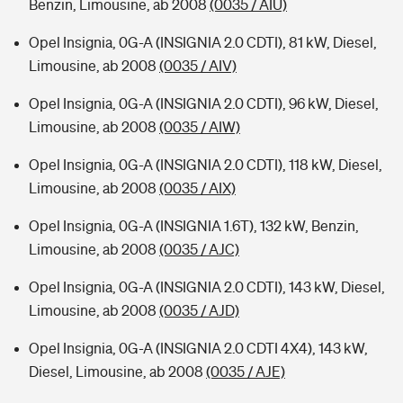
Benzin, Limousine, ab 2008
(0035 / AIU)
Opel Insignia, 0G-A (INSIGNIA 2.0 CDTI), 81 kW, Diesel,
Limousine, ab 2008
(0035 / AIV)
Opel Insignia, 0G-A (INSIGNIA 2.0 CDTI), 96 kW, Diesel,
Limousine, ab 2008
(0035 / AIW)
Opel Insignia, 0G-A (INSIGNIA 2.0 CDTI), 118 kW, Diesel,
Limousine, ab 2008
(0035 / AIX)
Opel Insignia, 0G-A (INSIGNIA 1.6T), 132 kW, Benzin,
Limousine, ab 2008
(0035 / AJC)
Opel Insignia, 0G-A (INSIGNIA 2.0 CDTI), 143 kW, Diesel,
Limousine, ab 2008
(0035 / AJD)
Opel Insignia, 0G-A (INSIGNIA 2.0 CDTI 4X4), 143 kW,
Diesel, Limousine, ab 2008
(0035 / AJE)