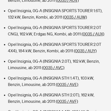
Benzin, Limousine, ab 2011
(0035 / AUV)
Opel Insignia, 0G-A (INSIGNIA SPORTS TOURER 1.6T),
132 kW, Benzin, Kombi, ab 2011
(0035 / AUW)
Opel Insignia, 0G-A (INSIGNIA SPORTS TOURER 2.0T
CNG), 162 kW, Erdgas NG, Kombi, ab 2011
(0035 / AUX)
Opel Insignia, 0G-A (INSIGNIA SPORTS TOURER 2.0T
4X4), 184 kW, Benzin, Kombi, ab 2011
(0035 / AUY)
Opel Insignia, 0G-A (INSIGNIA 2.0T), 162 kW, Benzin,
Limousine, ab 2011
(0035 / AVC)
Opel Insignia, 0G-A (INSIGNIA STH 1.4T), 103 kW,
Benzin, Limousine, ab 2011
(0035 / AVE)
Opel Insignia, 0G-A (INSIGNIA STH 2.0T), 162 kW,
Benzin, Limousine, ab 2011
(0035 / AVF)