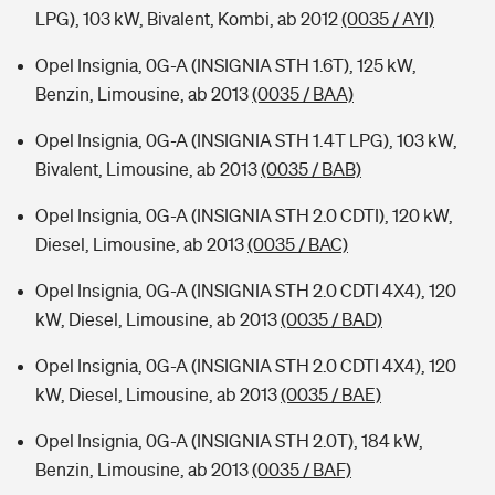
LPG), 103 kW, Bivalent, Kombi, ab 2012
(0035 / AYI)
Opel Insignia, 0G-A (INSIGNIA STH 1.6T), 125 kW,
Benzin, Limousine, ab 2013
(0035 / BAA)
Opel Insignia, 0G-A (INSIGNIA STH 1.4T LPG), 103 kW,
Bivalent, Limousine, ab 2013
(0035 / BAB)
Opel Insignia, 0G-A (INSIGNIA STH 2.0 CDTI), 120 kW,
Diesel, Limousine, ab 2013
(0035 / BAC)
Opel Insignia, 0G-A (INSIGNIA STH 2.0 CDTI 4X4), 120
kW, Diesel, Limousine, ab 2013
(0035 / BAD)
Opel Insignia, 0G-A (INSIGNIA STH 2.0 CDTI 4X4), 120
kW, Diesel, Limousine, ab 2013
(0035 / BAE)
Opel Insignia, 0G-A (INSIGNIA STH 2.0T), 184 kW,
Benzin, Limousine, ab 2013
(0035 / BAF)