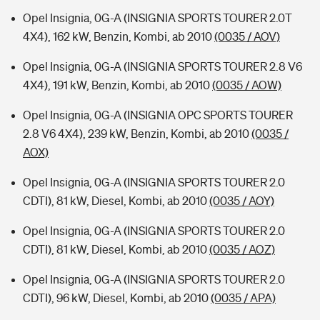
Opel Insignia, 0G-A (INSIGNIA SPORTS TOURER 2.0T
4X4), 162 kW, Benzin, Kombi, ab 2010
(0035 / AOV)
Opel Insignia, 0G-A (INSIGNIA SPORTS TOURER 2.8 V6
4X4), 191 kW, Benzin, Kombi, ab 2010
(0035 / AOW)
Opel Insignia, 0G-A (INSIGNIA OPC SPORTS TOURER
2.8 V6 4X4), 239 kW, Benzin, Kombi, ab 2010
(0035 /
AOX)
Opel Insignia, 0G-A (INSIGNIA SPORTS TOURER 2.0
CDTI), 81 kW, Diesel, Kombi, ab 2010
(0035 / AOY)
Opel Insignia, 0G-A (INSIGNIA SPORTS TOURER 2.0
CDTI), 81 kW, Diesel, Kombi, ab 2010
(0035 / AOZ)
Opel Insignia, 0G-A (INSIGNIA SPORTS TOURER 2.0
CDTI), 96 kW, Diesel, Kombi, ab 2010
(0035 / APA)