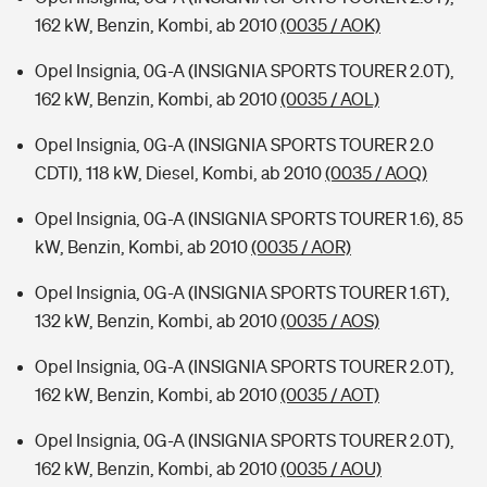
162 kW, Benzin, Kombi, ab 2010
(0035 / AOK)
Opel Insignia, 0G-A (INSIGNIA SPORTS TOURER 2.0T),
162 kW, Benzin, Kombi, ab 2010
(0035 / AOL)
Opel Insignia, 0G-A (INSIGNIA SPORTS TOURER 2.0
CDTI), 118 kW, Diesel, Kombi, ab 2010
(0035 / AOQ)
Opel Insignia, 0G-A (INSIGNIA SPORTS TOURER 1.6), 85
kW, Benzin, Kombi, ab 2010
(0035 / AOR)
Opel Insignia, 0G-A (INSIGNIA SPORTS TOURER 1.6T),
132 kW, Benzin, Kombi, ab 2010
(0035 / AOS)
Opel Insignia, 0G-A (INSIGNIA SPORTS TOURER 2.0T),
162 kW, Benzin, Kombi, ab 2010
(0035 / AOT)
Opel Insignia, 0G-A (INSIGNIA SPORTS TOURER 2.0T),
162 kW, Benzin, Kombi, ab 2010
(0035 / AOU)