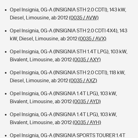
Opel Insignia, 0G-A (INSIGNIA STH 2.0 CDTI), 143 kW,
Diesel, Limousine, ab 2012
(0035 / AVW)
Opel Insignia, 0G-A (INSIGNIA STH 2.0 CDTI 4X4), 143
kW, Diesel, Limousine, ab 2012
(0035 / AVX)
Opel Insignia, 0G-A (INSIGNIA STH 1.4T LPG), 103 kW,
Bivalent, Limousine, ab 2012
(0035 / AXY)
Opel Insignia, 0G-A (INSIGNIA STH 2.0 CDTI), 118 kW,
Diesel, Limousine, ab 2012
(0035 / AXZ)
Opel Insignia, 0G-A (INSIGNIA 1.4T LPG), 103 kW,
Bivalent, Limousine, ab 2012
(0035 / AYD)
Opel Insignia, 0G-A (INSIGNIA 1.4T LPG), 103 kW,
Bivalent, Limousine, ab 2012
(0035 / AYH)
Opel Insignia, 0G-A (INSIGNIA SPORTS TOURER 1.4T