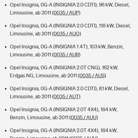
Opel Insignia, 0G-A (INSIGNIA 2.0 CDTI), 96 kW, Diesel,
Limousine, ab 2011
(0035 / AUP)
Opel Insignia, 0G-A (INSIGNIA 2.0 CDTI), 118 kW, Diesel,
Limousine, ab 2011
(0035 / AUQ)
Opel Insignia, 0G-A (INSIGNIA 1.4T), 103 kW, Benzin,
Limousine, ab 2011
(0035 / AUR)
Opel Insignia, 0G-A (INSIGNIA 2.0T CNG), 162 kW,
Erdgas NG, Limousine, ab 2011
(0035 / AUS)
Opel Insignia, 0G-A (INSIGNIA 2.0 CDTI), 81 kW, Diesel,
Limousine, ab 2011
(0035 / AUT)
Opel Insignia, 0G-A (INSIGNIA 2.0T 4X4), 184 kW,
Benzin, Limousine, ab 2011
(0035 / AUU)
Opel Insignia, 0G-A (INSIGNIA 2.0T 4X4), 184 kW,