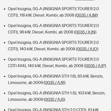
Opel Insignia, 0G-A (INSIGNIA SPORTS TOURER 2.0
CDTI), 118 kW, Diesel, Kombi, ab 2008
(0035 / AJM)
Opel Insignia, 0G-A (INSIGNIA SPORTS TOURER 2.0
CDTI), 96 kW, Diesel, Kombi, ab 2008
(0035 / AJN)
Opel Insignia, 0G-A (INSIGNIA SPORTS TOURER 2.0
CDTI), 140 kW, Diesel, Kombi, ab 2008
(0035 / AJO)
Opel Insignia, 0G-A (INSIGNIA SPORTS TOURER 2.0
CDTI 4X4), 140 kW, Diesel, Kombi, ab 2008
(0035 / AJP)
Opel Insignia, 0G-A (INSIGNIA STH 1.6), 85 kW, Benzin,
Limousine, ab 2009
(0035 / AJR)
Opel Insignia, 0G-A (INSIGNIA STH 1.8), 103 kW, Benzin,
Limousine, ab 2009
(0035 / AJS)
Opel Insignia, 0G-A (INSIGNIA STH 2.0 CDTI), 81 kW,