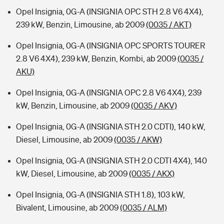
Opel Insignia, 0G-A (INSIGNIA OPC STH 2.8 V6 4X4),
239 kW, Benzin, Limousine, ab 2009
(0035 / AKT)
Opel Insignia, 0G-A (INSIGNIA OPC SPORTS TOURER
2.8 V6 4X4), 239 kW, Benzin, Kombi, ab 2009
(0035 /
AKU)
Opel Insignia, 0G-A (INSIGNIA OPC 2.8 V6 4X4), 239
kW, Benzin, Limousine, ab 2009
(0035 / AKV)
Opel Insignia, 0G-A (INSIGNIA STH 2.0 CDTI), 140 kW,
Diesel, Limousine, ab 2009
(0035 / AKW)
Opel Insignia, 0G-A (INSIGNIA STH 2.0 CDTI 4X4), 140
kW, Diesel, Limousine, ab 2009
(0035 / AKX)
Opel Insignia, 0G-A (INSIGNIA STH 1.8), 103 kW,
Bivalent, Limousine, ab 2009
(0035 / ALM)