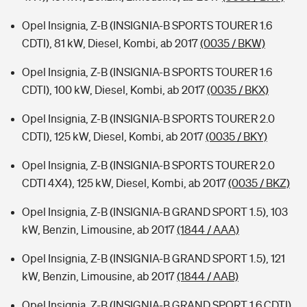
Opel Insignia, Z-B (INSIGNIA-B SPORTS TOURER 1.6
CDTI), 81 kW, Diesel, Kombi, ab 2017
(0035 / BKW)
Opel Insignia, Z-B (INSIGNIA-B SPORTS TOURER 1.6
CDTI), 100 kW, Diesel, Kombi, ab 2017
(0035 / BKX)
Opel Insignia, Z-B (INSIGNIA-B SPORTS TOURER 2.0
CDTI), 125 kW, Diesel, Kombi, ab 2017
(0035 / BKY)
Opel Insignia, Z-B (INSIGNIA-B SPORTS TOURER 2.0
CDTI 4X4), 125 kW, Diesel, Kombi, ab 2017
(0035 / BKZ)
Opel Insignia, Z-B (INSIGNIA-B GRAND SPORT 1.5), 103
kW, Benzin, Limousine, ab 2017
(1844 / AAA)
Opel Insignia, Z-B (INSIGNIA-B GRAND SPORT 1.5), 121
kW, Benzin, Limousine, ab 2017
(1844 / AAB)
Opel Insignia, Z-B (INSIGNIA-B GRAND SPORT 1.6 CDTI),