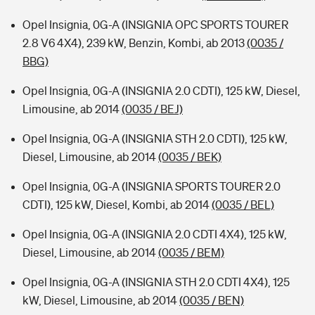
Opel Insignia, 0G-A (INSIGNIA OPC SPORTS TOURER
2.8 V6 4X4), 239 kW, Benzin, Kombi, ab 2013
(0035 /
BBG)
Opel Insignia, 0G-A (INSIGNIA 2.0 CDTI), 125 kW, Diesel,
Limousine, ab 2014
(0035 / BEJ)
Opel Insignia, 0G-A (INSIGNIA STH 2.0 CDTI), 125 kW,
Diesel, Limousine, ab 2014
(0035 / BEK)
Opel Insignia, 0G-A (INSIGNIA SPORTS TOURER 2.0
CDTI), 125 kW, Diesel, Kombi, ab 2014
(0035 / BEL)
Opel Insignia, 0G-A (INSIGNIA 2.0 CDTI 4X4), 125 kW,
Diesel, Limousine, ab 2014
(0035 / BEM)
Opel Insignia, 0G-A (INSIGNIA STH 2.0 CDTI 4X4), 125
kW, Diesel, Limousine, ab 2014
(0035 / BEN)