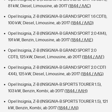
81 kW, Diesel, Limousine, ab 2017
(1844 / AAC)
Opel Insignia, Z-B (INSIGNIA-B GRAND SPORT 1.6 CDTI),
100 kW, Diesel, Limousine, ab 2017
(1844 / AAD)
Opel Insignia, Z-B (INSIGNIA-B GRAND SPORT 2.0 4X4),
191 kW, Benzin, Limousine, ab 2017
(1844 / AAE)
Opel Insignia, Z-B (INSIGNIA-B GRAND SPORT 2.0
CDTI), 125 kW, Diesel, Limousine, ab 2017
(1844 / AAF)
Opel Insignia, Z-B (INSIGNIA-B GRAND SPORT 2.0 CDTI
4X4), 125 kW, Diesel, Limousine, ab 2017
(1844 / AAG)
Opel Insignia, Z-B (INSIGNIA-B SPORTS TOURER 1.5),
103 kW, Benzin, Kombi, ab 2017
(1844 / AAH)
Opel Insignia, Z-B (INSIGNIA-B SPORTS TOURER 1.5), 121
kW, Benzin, Kombi, ab 2017
(1844 / AAI)