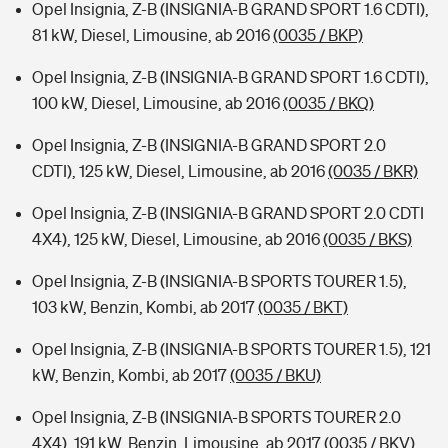
Opel Insignia, Z-B (INSIGNIA-B GRAND SPORT 1.6 CDTI),
81 kW, Diesel, Limousine, ab 2016
(0035 / BKP)
Opel Insignia, Z-B (INSIGNIA-B GRAND SPORT 1.6 CDTI),
100 kW, Diesel, Limousine, ab 2016
(0035 / BKQ)
Opel Insignia, Z-B (INSIGNIA-B GRAND SPORT 2.0
CDTI), 125 kW, Diesel, Limousine, ab 2016
(0035 / BKR)
Opel Insignia, Z-B (INSIGNIA-B GRAND SPORT 2.0 CDTI
4X4), 125 kW, Diesel, Limousine, ab 2016
(0035 / BKS)
Opel Insignia, Z-B (INSIGNIA-B SPORTS TOURER 1.5),
103 kW, Benzin, Kombi, ab 2017
(0035 / BKT)
Opel Insignia, Z-B (INSIGNIA-B SPORTS TOURER 1.5), 121
kW, Benzin, Kombi, ab 2017
(0035 / BKU)
Opel Insignia, Z-B (INSIGNIA-B SPORTS TOURER 2.0
4X4), 191 kW, Benzin, Limousine, ab 2017
(0035 / BKV)