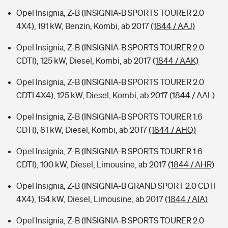
Opel Insignia, Z-B (INSIGNIA-B SPORTS TOURER 2.0
4X4), 191 kW, Benzin, Kombi, ab 2017
(1844 / AAJ)
Opel Insignia, Z-B (INSIGNIA-B SPORTS TOURER 2.0
CDTI), 125 kW, Diesel, Kombi, ab 2017
(1844 / AAK)
Opel Insignia, Z-B (INSIGNIA-B SPORTS TOURER 2.0
CDTI 4X4), 125 kW, Diesel, Kombi, ab 2017
(1844 / AAL)
Opel Insignia, Z-B (INSIGNIA-B SPORTS TOURER 1.6
CDTI), 81 kW, Diesel, Kombi, ab 2017
(1844 / AHQ)
Opel Insignia, Z-B (INSIGNIA-B SPORTS TOURER 1.6
CDTI), 100 kW, Diesel, Limousine, ab 2017
(1844 / AHR)
Opel Insignia, Z-B (INSIGNIA-B GRAND SPORT 2.0 CDTI
4X4), 154 kW, Diesel, Limousine, ab 2017
(1844 / AIA)
Opel Insignia, Z-B (INSIGNIA-B SPORTS TOURER 2.0