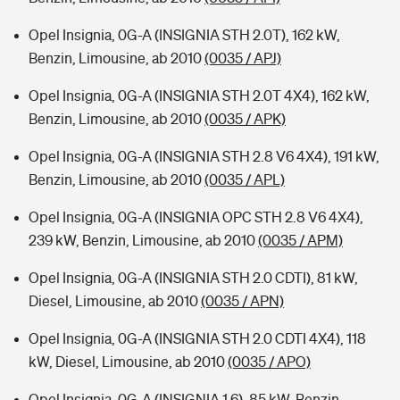
Opel Insignia, 0G-A (INSIGNIA STH 2.0T), 162 kW,
Benzin, Limousine, ab 2010
(0035 / APJ)
Opel Insignia, 0G-A (INSIGNIA STH 2.0T 4X4), 162 kW,
Benzin, Limousine, ab 2010
(0035 / APK)
Opel Insignia, 0G-A (INSIGNIA STH 2.8 V6 4X4), 191 kW,
Benzin, Limousine, ab 2010
(0035 / APL)
Opel Insignia, 0G-A (INSIGNIA OPC STH 2.8 V6 4X4),
239 kW, Benzin, Limousine, ab 2010
(0035 / APM)
Opel Insignia, 0G-A (INSIGNIA STH 2.0 CDTI), 81 kW,
Diesel, Limousine, ab 2010
(0035 / APN)
Opel Insignia, 0G-A (INSIGNIA STH 2.0 CDTI 4X4), 118
kW, Diesel, Limousine, ab 2010
(0035 / APO)
Opel Insignia, 0G-A (INSIGNIA 1.6), 85 kW, Benzin,