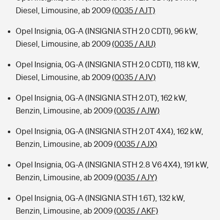
Diesel, Limousine, ab 2009
(0035 / AJT)
Opel Insignia, 0G-A (INSIGNIA STH 2.0 CDTI), 96 kW,
Diesel, Limousine, ab 2009
(0035 / AJU)
Opel Insignia, 0G-A (INSIGNIA STH 2.0 CDTI), 118 kW,
Diesel, Limousine, ab 2009
(0035 / AJV)
Opel Insignia, 0G-A (INSIGNIA STH 2.0T), 162 kW,
Benzin, Limousine, ab 2009
(0035 / AJW)
Opel Insignia, 0G-A (INSIGNIA STH 2.0T 4X4), 162 kW,
Benzin, Limousine, ab 2009
(0035 / AJX)
Opel Insignia, 0G-A (INSIGNIA STH 2.8 V6 4X4), 191 kW,
Benzin, Limousine, ab 2009
(0035 / AJY)
Opel Insignia, 0G-A (INSIGNIA STH 1.6T), 132 kW,
Benzin, Limousine, ab 2009
(0035 / AKF)