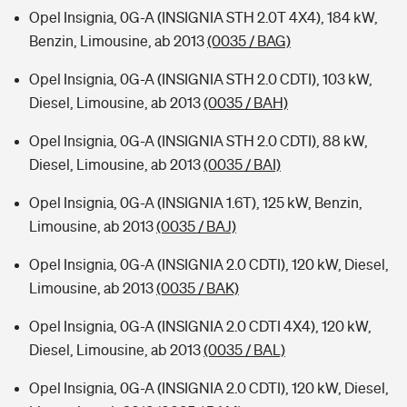
Opel Insignia, 0G-A (INSIGNIA STH 2.0T 4X4), 184 kW,
Benzin, Limousine, ab 2013
(0035 / BAG)
Opel Insignia, 0G-A (INSIGNIA STH 2.0 CDTI), 103 kW,
Diesel, Limousine, ab 2013
(0035 / BAH)
Opel Insignia, 0G-A (INSIGNIA STH 2.0 CDTI), 88 kW,
Diesel, Limousine, ab 2013
(0035 / BAI)
Opel Insignia, 0G-A (INSIGNIA 1.6T), 125 kW, Benzin,
Limousine, ab 2013
(0035 / BAJ)
Opel Insignia, 0G-A (INSIGNIA 2.0 CDTI), 120 kW, Diesel,
Limousine, ab 2013
(0035 / BAK)
Opel Insignia, 0G-A (INSIGNIA 2.0 CDTI 4X4), 120 kW,
Diesel, Limousine, ab 2013
(0035 / BAL)
Opel Insignia, 0G-A (INSIGNIA 2.0 CDTI), 120 kW, Diesel,