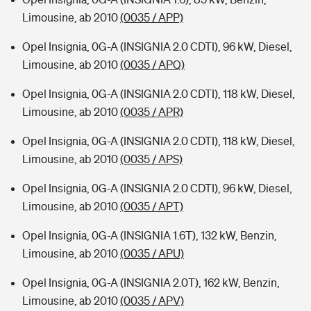
Limousine, ab 2010
(0035 / APP)
Opel Insignia, 0G-A (INSIGNIA 2.0 CDTI), 96 kW, Diesel,
Limousine, ab 2010
(0035 / APQ)
Opel Insignia, 0G-A (INSIGNIA 2.0 CDTI), 118 kW, Diesel,
Limousine, ab 2010
(0035 / APR)
Opel Insignia, 0G-A (INSIGNIA 2.0 CDTI), 118 kW, Diesel,
Limousine, ab 2010
(0035 / APS)
Opel Insignia, 0G-A (INSIGNIA 2.0 CDTI), 96 kW, Diesel,
Limousine, ab 2010
(0035 / APT)
Opel Insignia, 0G-A (INSIGNIA 1.6T), 132 kW, Benzin,
Limousine, ab 2010
(0035 / APU)
Opel Insignia, 0G-A (INSIGNIA 2.0T), 162 kW, Benzin,
Limousine, ab 2010
(0035 / APV)