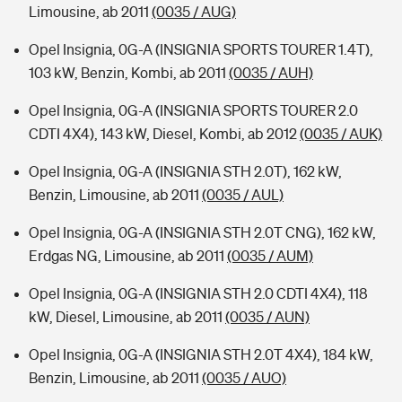
Limousine, ab 2011
(0035 / AUG)
Opel Insignia, 0G-A (INSIGNIA SPORTS TOURER 1.4T),
103 kW, Benzin, Kombi, ab 2011
(0035 / AUH)
Opel Insignia, 0G-A (INSIGNIA SPORTS TOURER 2.0
CDTI 4X4), 143 kW, Diesel, Kombi, ab 2012
(0035 / AUK)
Opel Insignia, 0G-A (INSIGNIA STH 2.0T), 162 kW,
Benzin, Limousine, ab 2011
(0035 / AUL)
Opel Insignia, 0G-A (INSIGNIA STH 2.0T CNG), 162 kW,
Erdgas NG, Limousine, ab 2011
(0035 / AUM)
Opel Insignia, 0G-A (INSIGNIA STH 2.0 CDTI 4X4), 118
kW, Diesel, Limousine, ab 2011
(0035 / AUN)
Opel Insignia, 0G-A (INSIGNIA STH 2.0T 4X4), 184 kW,
Benzin, Limousine, ab 2011
(0035 / AUO)