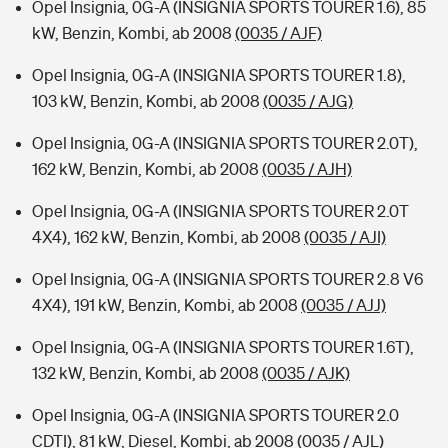
Opel Insignia, 0G-A (INSIGNIA SPORTS TOURER 1.6), 85
kW, Benzin, Kombi, ab 2008
(0035 / AJF)
Opel Insignia, 0G-A (INSIGNIA SPORTS TOURER 1.8),
103 kW, Benzin, Kombi, ab 2008
(0035 / AJG)
Opel Insignia, 0G-A (INSIGNIA SPORTS TOURER 2.0T),
162 kW, Benzin, Kombi, ab 2008
(0035 / AJH)
Opel Insignia, 0G-A (INSIGNIA SPORTS TOURER 2.0T
4X4), 162 kW, Benzin, Kombi, ab 2008
(0035 / AJI)
Opel Insignia, 0G-A (INSIGNIA SPORTS TOURER 2.8 V6
4X4), 191 kW, Benzin, Kombi, ab 2008
(0035 / AJJ)
Opel Insignia, 0G-A (INSIGNIA SPORTS TOURER 1.6T),
132 kW, Benzin, Kombi, ab 2008
(0035 / AJK)
Opel Insignia, 0G-A (INSIGNIA SPORTS TOURER 2.0
CDTI), 81 kW, Diesel, Kombi, ab 2008
(0035 / AJL)