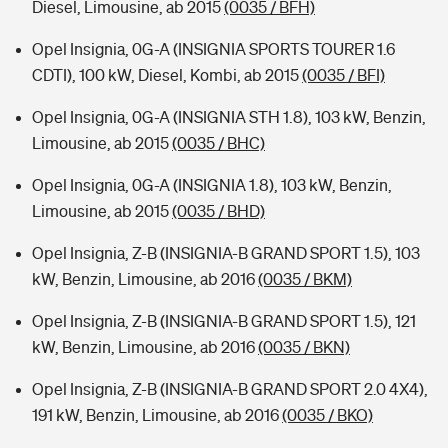
Diesel, Limousine, ab 2015
(0035 / BFH)
Opel Insignia, 0G-A (INSIGNIA SPORTS TOURER 1.6
CDTI), 100 kW, Diesel, Kombi, ab 2015
(0035 / BFI)
Opel Insignia, 0G-A (INSIGNIA STH 1.8), 103 kW, Benzin,
Limousine, ab 2015
(0035 / BHC)
Opel Insignia, 0G-A (INSIGNIA 1.8), 103 kW, Benzin,
Limousine, ab 2015
(0035 / BHD)
Opel Insignia, Z-B (INSIGNIA-B GRAND SPORT 1.5), 103
kW, Benzin, Limousine, ab 2016
(0035 / BKM)
Opel Insignia, Z-B (INSIGNIA-B GRAND SPORT 1.5), 121
kW, Benzin, Limousine, ab 2016
(0035 / BKN)
Opel Insignia, Z-B (INSIGNIA-B GRAND SPORT 2.0 4X4),
191 kW, Benzin, Limousine, ab 2016
(0035 / BKO)