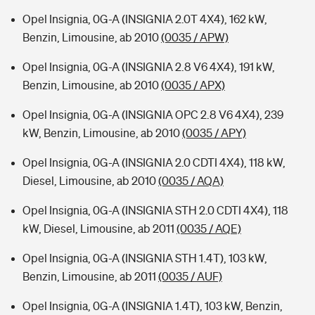
Opel Insignia, 0G-A (INSIGNIA 2.0T 4X4), 162 kW,
Benzin, Limousine, ab 2010
(0035 / APW)
Opel Insignia, 0G-A (INSIGNIA 2.8 V6 4X4), 191 kW,
Benzin, Limousine, ab 2010
(0035 / APX)
Opel Insignia, 0G-A (INSIGNIA OPC 2.8 V6 4X4), 239
kW, Benzin, Limousine, ab 2010
(0035 / APY)
Opel Insignia, 0G-A (INSIGNIA 2.0 CDTI 4X4), 118 kW,
Diesel, Limousine, ab 2010
(0035 / AQA)
Opel Insignia, 0G-A (INSIGNIA STH 2.0 CDTI 4X4), 118
kW, Diesel, Limousine, ab 2011
(0035 / AQE)
Opel Insignia, 0G-A (INSIGNIA STH 1.4T), 103 kW,
Benzin, Limousine, ab 2011
(0035 / AUF)
Opel Insignia, 0G-A (INSIGNIA 1.4T), 103 kW, Benzin,