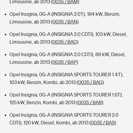
Limousine, ab 2013
(0035 / BAM)
Opel Insignia, 0G-A (INSIGNIA 2.0T), 184 kW, Benzin,
Limousine, ab 2013
(0035 / BAN)
Opel Insignia, 0G-A (INSIGNIA 2.0 CDTI), 103 kW, Diesel,
Limousine, ab 2013
(0035 / BAO)
Opel Insignia, 0G-A (INSIGNIA 2.0 CDTI), 88 kW, Diesel,
Limousine, ab 2013
(0035 / BAP)
Opel Insignia, 0G-A (INSIGNIA SPORTS TOURER 1.4T),
103 kW, Benzin, Kombi, ab 2013
(0035 / BAQ)
Opel Insignia, 0G-A (INSIGNIA SPORTS TOURER 1.6T),
125 kW, Benzin, Kombi, ab 2013
(0035 / BAR)
Opel Insignia, 0G-A (INSIGNIA SPORTS TOURER 2.0
CDTI), 120 kW, Diesel, Kombi, ab 2013
(0035 / BAS)