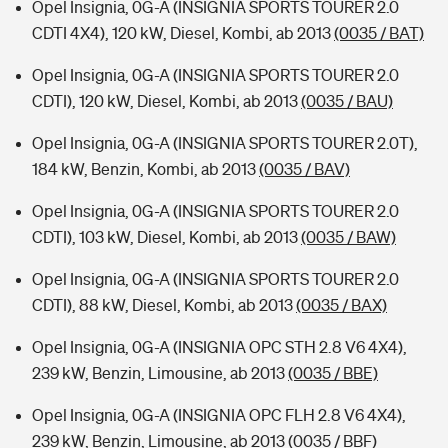
Opel Insignia, 0G-A (INSIGNIA SPORTS TOURER 2.0
CDTI 4X4), 120 kW, Diesel, Kombi, ab 2013
(0035 / BAT)
Opel Insignia, 0G-A (INSIGNIA SPORTS TOURER 2.0
CDTI), 120 kW, Diesel, Kombi, ab 2013
(0035 / BAU)
Opel Insignia, 0G-A (INSIGNIA SPORTS TOURER 2.0T),
184 kW, Benzin, Kombi, ab 2013
(0035 / BAV)
Opel Insignia, 0G-A (INSIGNIA SPORTS TOURER 2.0
CDTI), 103 kW, Diesel, Kombi, ab 2013
(0035 / BAW)
Opel Insignia, 0G-A (INSIGNIA SPORTS TOURER 2.0
CDTI), 88 kW, Diesel, Kombi, ab 2013
(0035 / BAX)
Opel Insignia, 0G-A (INSIGNIA OPC STH 2.8 V6 4X4),
239 kW, Benzin, Limousine, ab 2013
(0035 / BBE)
Opel Insignia, 0G-A (INSIGNIA OPC FLH 2.8 V6 4X4),
239 kW, Benzin, Limousine, ab 2013
(0035 / BBF)