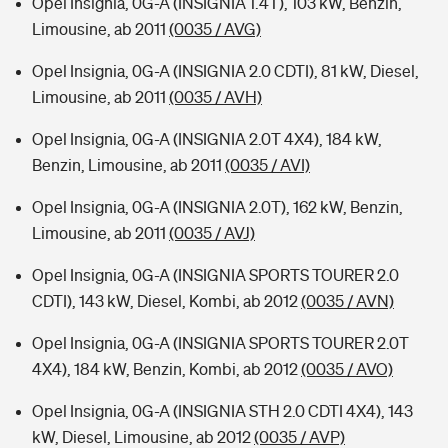
Opel Insignia, 0G-A (INSIGNIA 1.4T), 103 kW, Benzin,
Limousine, ab 2011
(0035 / AVG)
Opel Insignia, 0G-A (INSIGNIA 2.0 CDTI), 81 kW, Diesel,
Limousine, ab 2011
(0035 / AVH)
Opel Insignia, 0G-A (INSIGNIA 2.0T 4X4), 184 kW,
Benzin, Limousine, ab 2011
(0035 / AVI)
Opel Insignia, 0G-A (INSIGNIA 2.0T), 162 kW, Benzin,
Limousine, ab 2011
(0035 / AVJ)
Opel Insignia, 0G-A (INSIGNIA SPORTS TOURER 2.0
CDTI), 143 kW, Diesel, Kombi, ab 2012
(0035 / AVN)
Opel Insignia, 0G-A (INSIGNIA SPORTS TOURER 2.0T
4X4), 184 kW, Benzin, Kombi, ab 2012
(0035 / AVO)
Opel Insignia, 0G-A (INSIGNIA STH 2.0 CDTI 4X4), 143
kW, Diesel, Limousine, ab 2012
(0035 / AVP)